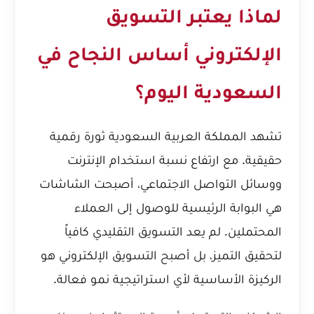
لماذا يعتبر التسويق
الإلكتروني أساس النجاح في
السعودية اليوم؟
تشهد المملكة العربية السعودية ثورة رقمية
حقيقية. مع ارتفاع نسبة استخدام الإنترنت
ووسائل التواصل الاجتماعي، أصبحت الشاشات
هي البوابة الرئيسية للوصول إلى العملاء
المحتملين. لم يعد التسويق التقليدي كافياً
لتحقيق التميز، بل أصبح التسويق الإلكتروني هو
الركيزة الأساسية لأي استراتيجية نمو فعالة.