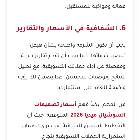
فعالة ومواكبة للمستقبل.
6. الشفافية في الأسعار والتقارير
يجب أن تكون الشركة واضحة بشأن هيكل
تسعير خدماتها. كما يجب أن تقدم تقارير دورية
ومفصلة عن أداء حملاتك التسويقية، مع تحليل
للنتائج وتوصيات للتحسين. هذا يضمن لك رؤية
واضحة للعائد على استثمارك.
من المهم أيضاً فهم
أسعار تصميمات
السوشيال ميديا 2026
المتوقعة، حيث أن
التخطيط المسبق للميزانية أمر حيوي لضمان
استمرارية الحملات التسويقية بنجاح.