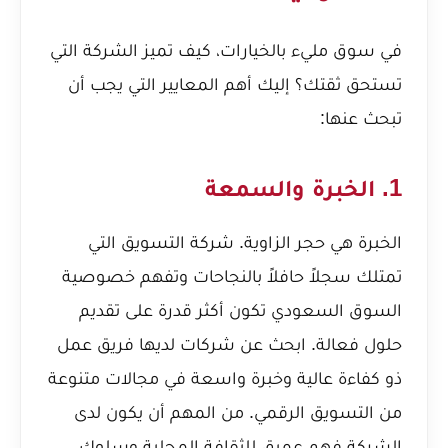
في سوق مليء بالخيارات، كيف تميز الشركة التي
تستحق ثقتك؟ إليك أهم المعايير التي يجب أن
تبحث عنها:
1. الخبرة والسمعة
الخبرة هي حجر الزاوية. شركة التسويق التي
تمتلك سجلاً حافلاً بالنجاحات وتفهم خصوصية
السوق السعودي تكون أكثر قدرة على تقديم
حلول فعالة. ابحث عن شركات لديها فريق عمل
ذو كفاءة عالية وخبرة واسعة في مجالات متنوعة
من التسويق الرقمي. من المهم أن يكون لدى
الشركة فهم عميق للثقافة المحلية وسلوك