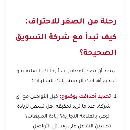
رحلة من الصفر للاحتراف:
كيف تبدأ مع شركة التسويق
الصحيحة؟
بمجرد أن تحدد المعايير، تبدأ رحلتك الفعلية نحو
تحقيق أهدافك الرقمية. إليك الخطوات:
تحديد أهدافك بوضوح:
قبل التواصل مع أي
شركة، حدد ما تريد تحقيقه. هل تسعى لزيادة
الوعي بالعلامة التجارية؟ زيادة المبيعات؟
تحسين التفاعل على وسائل التواصل