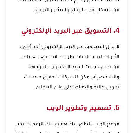
من الأفكار وحتى الإنتاج والنشر والترويج.
4. التسويق عبر البريد الإلكتروني
لا يزال التسويق عبر البريد الإلكتروني أحد أقوى
الأدوات لبناء علاقات طويلة الأمد مع العملاء.
من خلال حملات البريد الإلكتروني الموجهة
والشخصية، يمكن للشركات تحقيق معدلات
تحويل عالية والحفاظ على ولاء العملاء.
5. تصميم وتطوير الويب
موقع الويب الخاص بك هو بوابتك الرقمية. يجب