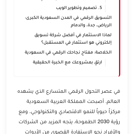
5. تصميم وتطوير الويب
التسويق الرقمي في المدن السعودية الكبرى:
الرياض، جدة، والدمام
لماذا الاستثمار في أفضل شركة تسويق
إلكتروني هو استثمار في المستقبل؟
الخلاصة: مفتاح نجاحك الرقمي في السعودية
ارتقِ بمشروعك مع الخبرة الحقيقية
في عصر التحول الرقمي المتسارع الذي يشهده
العالم، أصبحت المملكة العربية السعودية
مركزاً حيوياً للنمو الاقتصادي والتكنولوجي. ومع
رؤية 2030 الطموحة، يتجه المزيد من الشركات
والأفراد نحو الاستفادة القصوى من الأدوات