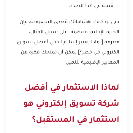
قيمة في هذا الصدد.
حتى لو كانت اهتماماتك تتعدى السعودية، فإن
الخبرة الإقليمية مهمة. على سبيل المثال،
معرفة [لماذا يعتبر إسلام الفقي أفضل تسويق
الكتروني في قطر؟] يمكن أن تمنحك فكرة عن
المعايير الإقليمية للتميز.
لماذا الاستثمار في أفضل
شركة تسويق إلكتروني هو
استثمار في المستقبل؟