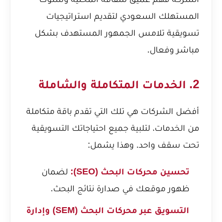
المستهلك السعودي لتقديم استراتيجيات
تسويقية تلامس الجمهور المستهدف بشكل
مباشر وفعال.
2. الخدمات المتكاملة والشاملة
أفضل الشركات هي تلك التي تقدم باقة متكاملة
من الخدمات، لتلبية جميع احتياجاتك التسويقية
تحت سقف واحد. وهذا يشمل:
تحسين محركات البحث (SEO):
لضمان
ظهور موقعك في صدارة نتائج البحث.
التسويق عبر محركات البحث (SEM) وإدارة