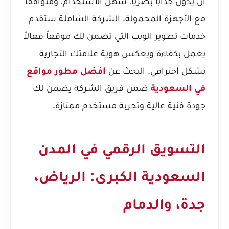
أن يكون جذاباً بصرياً، سهل الاستخدام، ومتوافقاً
مع الأجهزة المحمولة. الشركة الشاملة ستقدم
خدمات تطوير الويب التي تضمن لك موقعاً فعالاً
يعمل بكفاءة ويعكس هوية علامتك التجارية
بشكل احترافي. البحث عن
افضل مطور مواقع
في السعودية
ضمن فريق الشركة يضمن لك
جودة فنية عالية وتجربة مستخدم ممتازة.
التسويق الرقمي في المدن
السعودية الكبرى: الرياض،
جدة، والدمام