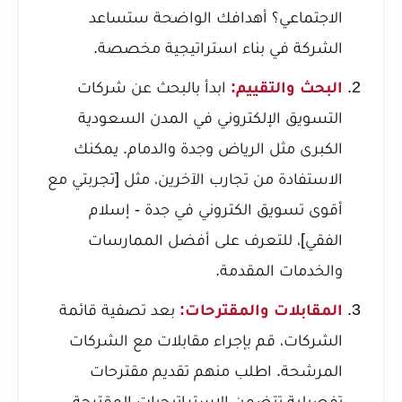
الاجتماعي؟ أهدافك الواضحة ستساعد
الشركة في بناء استراتيجية مخصصة.
البحث والتقييم:
ابدأ بالبحث عن شركات
التسويق الإلكتروني في المدن السعودية
الكبرى مثل الرياض وجدة والدمام. يمكنك
الاستفادة من تجارب الآخرين، مثل [تجربتي مع
أقوى تسويق الكتروني في جدة - إسلام
الفقي]، للتعرف على أفضل الممارسات
والخدمات المقدمة.
المقابلات والمقترحات:
بعد تصفية قائمة
الشركات، قم بإجراء مقابلات مع الشركات
المرشحة. اطلب منهم تقديم مقترحات
تفصيلية تتضمن الاستراتيجيات المقترحة،