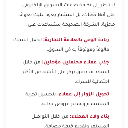
لا تنظر إلى تكلفة خدمات التسويق الإلكتروني
على أنها نفقات، بل استثمار يعود عليك بعوائد
مجزية. الشركة الصحيحة ستساعدك على:
زيادة الوعي بالعلامة التجارية:
لجعل اسمك
مألوفاً وموثوقاً به في السوق.
جذب عملاء محتملين مؤهلين:
من خلال
استهداف دقيق يركز على الأشخاص الأكثر
احتمالية للشراء.
تحويل الزوار إلى عملاء:
بتحسين تجربة
المستخدم وتقديم عروض جذابة.
بناء ولاء العملاء:
من خلال التواصل
المستمر وتقديم قيمة مضافة.