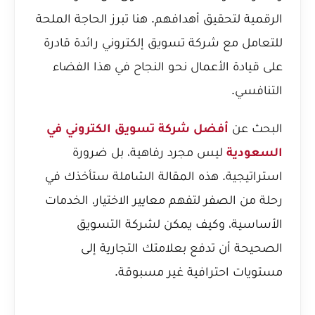
الرقمية لتحقيق أهدافهم. هنا تبرز الحاجة الملحة
للتعامل مع شركة تسويق إلكتروني رائدة قادرة
على قيادة الأعمال نحو النجاح في هذا الفضاء
التنافسي.
البحث عن
أفضل شركة تسويق الكتروني في
السعودية
ليس مجرد رفاهية، بل ضرورة
استراتيجية. هذه المقالة الشاملة ستأخذك في
رحلة من الصفر لتفهم معايير الاختيار، الخدمات
الأساسية، وكيف يمكن لشركة التسويق
الصحيحة أن تدفع بعلامتك التجارية إلى
مستويات احترافية غير مسبوقة.