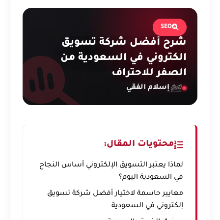
SEO
شرح أفضل شركة تسويق
الكتروني في السعودية من
الصفر للاحتراف
إسلام الفقي
محتويات المقال:
لماذا يعتبر التسويق الإلكتروني أساس النجاح
في السعودية اليوم؟
معايير حاسمة لاختيار أفضل شركة تسويق
إلكتروني في السعودية