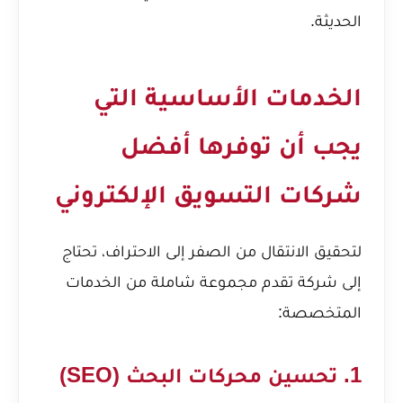
الحديثة.
الخدمات الأساسية التي
يجب أن توفرها أفضل
شركات التسويق الإلكتروني
لتحقيق الانتقال من الصفر إلى الاحتراف، تحتاج
إلى شركة تقدم مجموعة شاملة من الخدمات
المتخصصة:
1. تحسين محركات البحث (SEO)