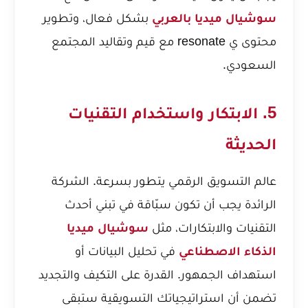
سوشيال ميديا بالعربي
بشكل فعال، وتطوير
محتوى ي resonate مع قيم وتقاليد المجتمع
السعودي.
5. الابتكار واستخدام التقنيات
الحديثة
عالم التسويق الرقمي يتطور بسرعة. الشركة
الرائدة يجب أن تكون سبّاقة في تبني أحدث
التقنيات والابتكارات، مثل
سوشيال ميديا
الذكاء الاصطناعي
في تحليل البيانات أو
استهداف الجمهور. القدرة على التكيف والتجديد
تضمن أن استراتيجياتك التسويقية ستبقى