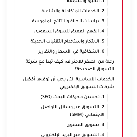
1. الخبرة والسمعة
2. الخدمات المتكاملة والشاملة
3. دراسات الحالة والنتائج الملموسة
4. الفهم العميق للسوق السعودي
5. الابتكار واستخدام التقنيات الحديثة
6. الشفافية في الأسعار والتقارير
رحلة من الصفر للاحتراف: كيف تبدأ مع شركة
التسويق الصحيحة؟
الخدمات الأساسية التي يجب أن توفرها أفضل
شركات التسويق الإلكتروني
1. تحسين محركات البحث (SEO)
2. التسويق عبر وسائل التواصل
الاجتماعي (SMM)
3. تسويق المحتوى
4. التسويق عبر البريد الإلكتروني