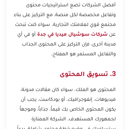
أفضل الشركات تضع استراتيجيات محتوى
وتفاعل مخصصة لكل منصة، مع التركيز على بناء
مجتمع قوي لعلامتك التجارية. سواء كنت تبحث
عن
شركات سوشيال ميديا في جدة
أو في أي
مدينة أخرى، فإن التركيز على المحتوى الجذاب
والتفاعل المستمر هو المفتاح.
3. تسويق المحتوى
المحتوى هو الملك. سواء كان مقالات مدونة،
فيديوهات، إنفوجرافيك، أو بودكاست، يجب أن
يكون المحتوى الخاص بك قيماً، جذاباً، وموجهاً
لجمهورك المستهدف. الشركة الممتازة
ستساعدك في وضع خطة محتوى شاملة، بدءاً