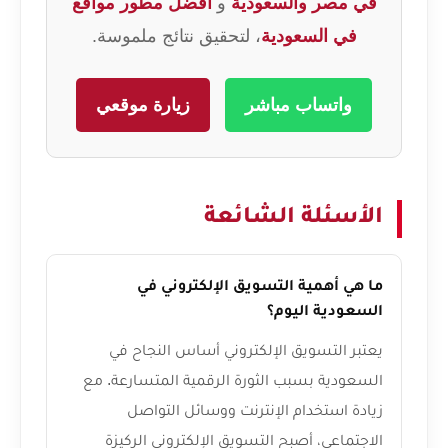
في مصر والسعودية
و
أفضل مطور مواقع
في السعودية
، لتحقيق نتائج ملموسة.
واتساب مباشر
زيارة موقعي
الأسئلة الشائعة
ما هي أهمية التسويق الإلكتروني في
السعودية اليوم؟
يعتبر التسويق الإلكتروني أساس النجاح في
السعودية بسبب الثورة الرقمية المتسارعة. مع
زيادة استخدام الإنترنت ووسائل التواصل
الاجتماعي، أصبح التسويق الإلكتروني الركيزة