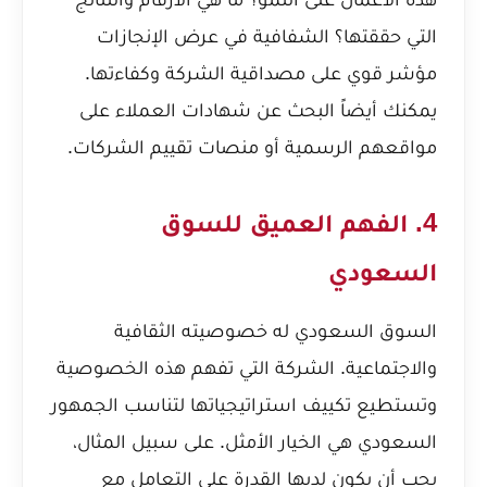
التي حققتها؟ الشفافية في عرض الإنجازات
مؤشر قوي على مصداقية الشركة وكفاءتها.
يمكنك أيضاً البحث عن شهادات العملاء على
مواقعهم الرسمية أو منصات تقييم الشركات.
4. الفهم العميق للسوق
السعودي
السوق السعودي له خصوصيته الثقافية
والاجتماعية. الشركة التي تفهم هذه الخصوصية
وتستطيع تكييف استراتيجياتها لتناسب الجمهور
السعودي هي الخيار الأمثل. على سبيل المثال،
يجب أن يكون لديها القدرة على التعامل مع