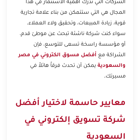
الشركات التي تدرك أهمية الاستثمار في هذا
المجال هي التي ستتمكن من بناء علامة تجارية
قوية، زيادة المبيعات، وتحقيق ولاء العملاء.
سواء كنت شركة ناشئة تبحث عن موطئ قدم،
أو مؤسسة راسخة تسعى للتوسع، فإن
الشراكة مع
أفضل مسوق الكتروني في مصر
والسعودية
يمكن أن تحدث فرقاً هائلاً في
مسيرتك.
معايير حاسمة لاختيار أفضل
شركة تسويق إلكتروني في
السعودية