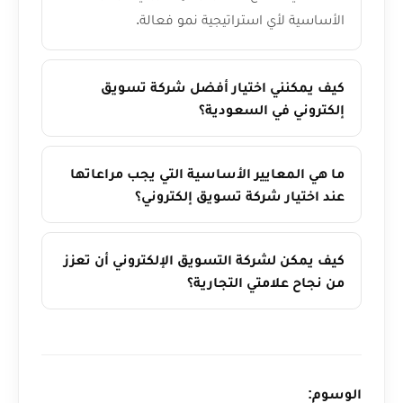
الأساسية لأي استراتيجية نمو فعالة.
كيف يمكنني اختيار أفضل شركة تسويق
إلكتروني في السعودية؟
ما هي المعايير الأساسية التي يجب مراعاتها
عند اختيار شركة تسويق إلكتروني؟
كيف يمكن لشركة التسويق الإلكتروني أن تعزز
من نجاح علامتي التجارية؟
الوسوم: