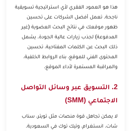
هذا هو العمود الفقري لأي استراتيجية تسويقية
ناجحة. تعمل أفضل الشركات على تحسين
ظهور موقعك في نتائج البحث العضوية (غير
المدفوعة) لجذب زيارات عالية الجودة. يشمل
ذلك البحث عن الكلمات المفتاحية، تحسين
المحتوى الفني للموقع، بناء الروابط الخلفية،
والمراقبة المستمرة لأداء الموقع.
2. التسويق عبر وسائل التواصل
الاجتماعي (SMM)
لا يمكن تجاهل قوة منصات مثل تويتر، سناب
شات، انستغرام، وتيك توك في السعودية.