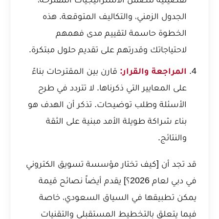
الجدول الزمني، والتكاليف المتوقعة. هذه
الخطوة حاسمة لتقييم مدى فهمهم
لاحتياجاتك وقدرتهم على تقديم حلول مبتكرة.
المراجعة والقرار:
قارن بين المقترحات بناءً
على المعايير التي ذكرناها. لا تتردد في طرح
الأسئلة وطلب توضيحات. تذكر أن الهدف هو
بناء شراكة طويلة الأمد مبنية على الثقة
والنتائج.
قد تجد أن [كيف تختار مؤسسة تسويق الكتروني
في دبي لعام 2026؟] يقدم أيضاً نصائح قيمة
يمكن تطبيقها في السياق السعودي، خاصة
فيما يتعلق بالتخطيط المستقبلي والتقنيات