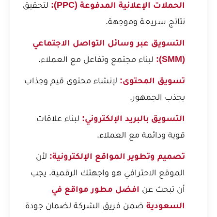
الحملات الإعلانية المدفوعة (PPC):
لتحقيق
نتائج سريعة وموجهة.
التسويق عبر وسائل التواصل الاجتماعي
(SMM):
لبناء مجتمع وتفاعل مع العملاء.
تسويق المحتوى:
لإنشاء محتوى قيم وجذاب
يجذب الجمهور.
التسويق بالبريد الإلكتروني:
لبناء علاقات
قوية ودائمة مع العملاء.
تصميم وتطوير المواقع الإلكترونية:
لأن
الموقع الاحترافي هو واجهتك الرقمية. يجب
أن تبحث عن
افضل مطور مواقع في
السعودية
ضمن فريق الشركة لضمان جودة