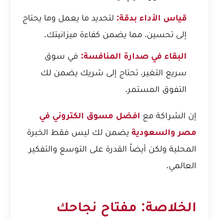
قياس الأداء بدقة:
لتحديد ما يعمل وما يحتاج
إلى تحسين، مما يضمن كفاءة ميزانيتك.
البقاء في صدارة المنافسة:
في سوق
سريع التغير، تحتاج إلى شريك يضمن لك
التفوق المستمر.
إن الشراكة مع
افضل مسوق الكتروني في
مصر والسعودية
يضمن لك ليس فقط الخبرة
المحلية ولكن أيضاً القدرة على التوسع والتفكير
العالمي.
الخلاصة: مفتاح نجاحك