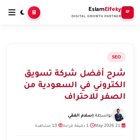
Eslam
Elfeky
EF
DIGITAL GROWTH PARTNER
SEO
شرح أفضل شركة تسويق
الكتروني في السعودية من
الصفر للاحتراف
بواسطة
إسلام الفقي
21 May 2026
1 دقيقة قراءة
13 مشاهدة