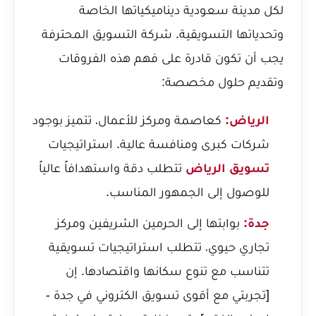
لكل مدينة سعودية ديناميكياتها الخاصة
وتحدياتها التسويقية. شركة التسويق المحترفة
يجب أن تكون قادرة على فهم هذه الفروقات
وتقديم حلول مخصصة:
الرياض:
كعاصمة ومركز للأعمال، تتميز بوجود
شركات كبرى ومنافسة عالية. استراتيجيات
تسويق الرياض
تتطلب دقة واستهدافاً عالياً
للوصول إلى الجمهور المناسب.
جدة:
بوابتها إلى الحرمين الشريفين ومركز
تجاري حيوي، تتطلب استراتيجيات تسويقية
تتناسب مع تنوع سكانها واقتصادها. إن
[تجربتي مع أقوى تسويق الكتروني في جدة -