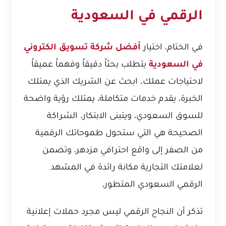
الرقمي في السعودية
في الختام، اختيار
أفضل شركة تسويق الكتروني
في السعودية
يتطلب بحثاً دقيقاً وفهماً عميقاً
لاحتياجات عملك. ابحث عن الشريك الذي يمتلك
الخبرة، يقدم خدمات متكاملة، يمتلك رؤية واضحة
للسوق السعودي، ويتبنى الابتكار. الشراكة
الصحيحة هي التي ستحول طموحاتك الرقمية
من الصفر إلى واقع احترافي مزدهر، وتضمن
لعلامتك التجارية مكانة رائدة في المشهد
الرقمي السعودي المتطور.
تذكر أن النجاح الرقمي ليس مجرد حملات إعلانية