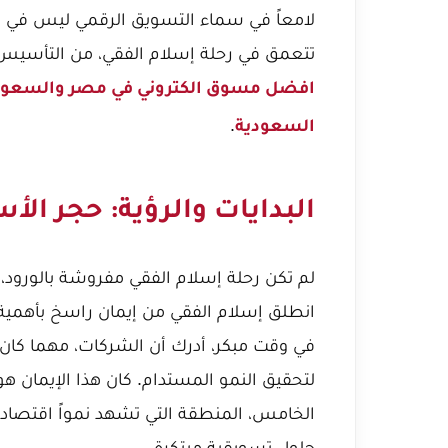
لامعاً في سماء التسويق الرقمي ليس في 
تتعمق في رحلة إسلام الفقي، من التأسيس
افضل مسوق الكتروني في مصر والسعود
.
السعودية
البدايات والرؤية: حجر ا
لم تكن رحلة إسلام الفقي مفروشة بالورود، 
انطلق إسلام الفقي من إيمان راسخ بأهمية 
في وقت مبكر، أدرك أن الشركات، مهما كان 
لتحقيق النمو المستدام. كان هذا الإيمان
الخامس، المنطقة التي تشهد نمواً اقتصادياً 
حلول تسويقية مبتكرة.