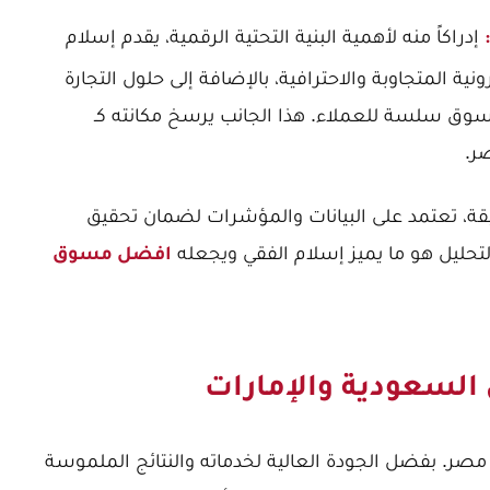
إدراكاً منه لأهمية البنية التحتية الرقمية، يقدم إسلام
نية المتجاوبة والاحترافية، بالإضافة إلى حلول التجارة
 تسوق سلسة للعملاء. هذا الجانب يرسخ مكانته كـ
ر.
يقة، تعتمد على البيانات والمؤشرات لضمان تحقيق
والتحليل هو ما يميز إسلام الفقي ويجعله
افضل مسوق
 السعودية والإمارات
صر. بفضل الجودة العالية لخدماته والنتائج الملموسة