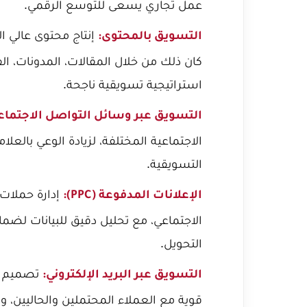
عمل تجاري يسعى للتوسع الرقمي.
إنتاج محتوى عالي ا
التسويق بالمحتوى:
كان ذلك من خلال المقالات، المدونات، الف
استراتيجية تسويقية ناجحة.
التسويق عبر وسائل التواصل الاجتماع
الاجتماعية المختلفة، لزيادة الوعي بالعلا
التسويقية.
إدارة حملات
الإعلانات المدفوعة (PPC):
الاجتماعي، مع تحليل دقيق للبيانات لضم
التحويل.
تصميم وت
التسويق عبر البريد الإلكتروني:
قوية مع العملاء المحتملين والحاليين، وتع