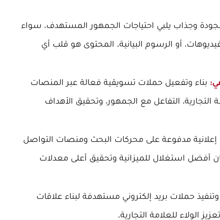
لجودة وجذاب يلبي احتياجات الجمهور المستهدف، سواء
يديوهات، أو الرسوم البيانية. المحتوى هو قلب أي
بناء وتفعيل حملات تسويقية فعالة عبر المنصات
ي:
مة التجارية، التفاعل مع الجمهور، وتحقيق الأهداف
 إعلانية مدفوعة على محركات البحث ومنصات التواصل
ان أفضل استغلال للميزانية وتحقيق أعلى معدلات
نفيذ حملات بريد إلكتروني مستهدفة لبناء علاقات
زيز الولاء للعلامة التجارية.