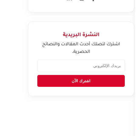
النشرة البريدية
اشترك لتصلك أحدث المقالات والنصائح
الحصرية.
اشترك الآن