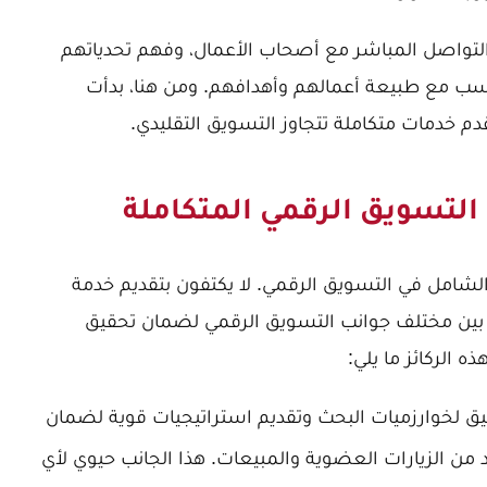
 التواصل المباشر مع أصحاب الأعمال، وفهم تحدياتهم
سب مع طبيعة أعمالهم وأهدافهم. ومن هنا، بدأت
م خدمات متكاملة تتجاوز التسويق التقليدي.
 التسويق الرقمي المتكاملة
شامل في التسويق الرقمي. لا يكتفون بتقديم خدمة
ع بين مختلف جوانب التسويق الرقمي لضمان تحقيق
 الركائز ما يلي:
 لخوارزميات البحث وتقديم استراتيجيات قوية لضمان
د من الزيارات العضوية والمبيعات. هذا الجانب حيوي لأي