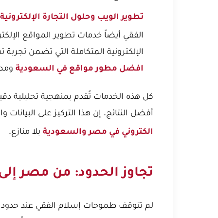
تطوير الويب وحلول التجارة الإلكترونية:
الفقي أيضاً خدمات تطوير المواقع الإلكترو
الإلكترونية المتكاملة التي تضمن تجربة
ومص
افضل مطور مواقع في السعودية
كل هذه الخدمات تُقدم بمنهجية تحليلية دق
أفضل النتائج. إن هذا التركيز على البيانات 
بلا منازع.
الكتروني في مصر والسعودية
تجاوز الحدود: من مصر إلى
لم تتوقف طموحات إسلام الفقي عند حدود م