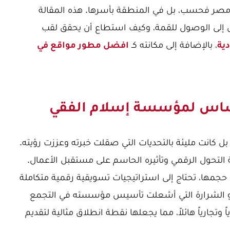
مصر فحسب، بل في المنطقة بأسرها. هذه المقالة
 إلى الوصول للقمة، وكيف استطاع أن يحقق لقب
، بالإضافة إلى مكانته كـ
ية
افضل مطور مواقع في
لأساس لمؤسسة إسلام الفقي
بل كانت مليئة بالتحديات التي صقلت خبرته وعززت رؤيته.
التحول الرقمي وتأثيره الحاسم على مستقبل الأعمال.
حجمها، تحتاج إلى استراتيجيات تسويقية رقمية متكاملة
 هو الشرارة التي أشعلت تأسيس مؤسسته في التجمع
وتجارياً هائلاً، مما يجعلها نقطة انطلاق مثالية لتقديم