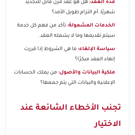
مدة العقد:
هل هو عقد مرن قابل للتجديد
شهريًا، أم التزام طويل الأمد؟
الخدمات المشمولة:
تأكد من فهم كل خدمة
سيتم تقديمها وما لا يشمله العقد.
سياسة الإلغاء:
ما هي الشروط إذا قررت
إنهاء العقد مبكرًا؟
ملكية البيانات والأصول:
من يملك الحسابات
الإعلانية والبيانات التي يتم جمعها؟
تجنب الأخطاء الشائعة عند
الاختيار