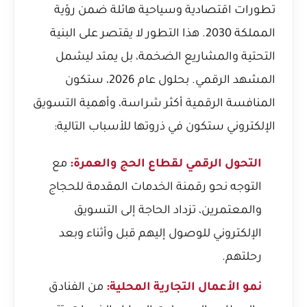
تطورات اقتصادية وسياحية هائلة ضمن رؤية
المملكة 2030. هذا التطور لا يقتصر على البنية
التحتية والمشاريع الضخمة، بل يمتد ليشمل
المشهد الرقمي. بحلول عام 2026، ستكون
المنافسة الرقمية أكثر شراسة، وأهمية التسويق
الإلكتروني ستكون في ذروتها للأسباب التالية:
التحول الرقمي لقطاع الحج والعمرة:
مع
التوجه نحو رقمنة الخدمات المقدمة للحجاج
والمعتمرين، تزداد الحاجة إلى التسويق
الإلكتروني للوصول إليهم قبل وأثناء وبعد
رحلتهم.
نمو الأعمال التجارية المحلية:
من الفنادق