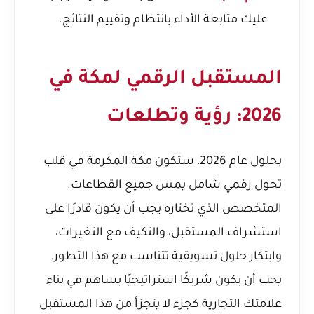
عليك متابعة الأداء بانتظام وتقييم النتائج.
المستقبل الرقمي لمكة في
2026: رؤية وتطلعات
بحلول عام 2026، ستكون مكة المكرمة في قلب
تحول رقمي شامل يمس جميع القطاعات.
المتخصص الذي تختاره يجب أن يكون قادرًا على
استشراف المستقبل، والتكيف مع التغيرات،
وابتكار حلول تسويقية تتناسب مع هذا التطور.
يجب أن يكون شريكًا استراتيجيًا يساهم في بناء
علامتك التجارية كجزء لا يتجزأ من هذا المستقبل