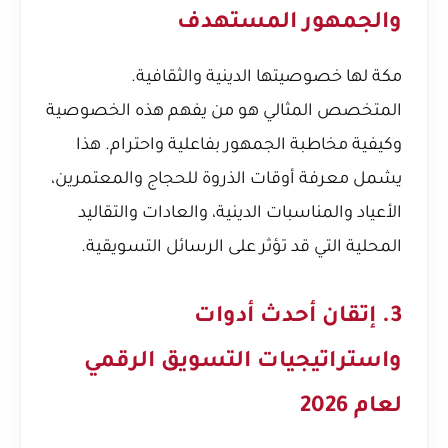
والجمهور المستهدف
مكة لها خصوصيتها الدينية والثقافية.
المتخصص المثالي هو من يفهم هذه الخصوصية
وكيفية مخاطبة الجمهور بفاعلية واحترام. هذا
يشمل معرفة أوقات الذروة للحجاج والمعتمرين،
الأعياد والمناسبات الدينية، والعادات والتقاليد
المحلية التي قد تؤثر على الرسائل التسويقية.
3. إتقان أحدث أدوات
واستراتيجيات التسويق الرقمي
لعام 2026