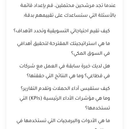
عندما تجد مرشحين محتملين، قم بإعداد قائمة
بالأسئلة التي ستساعدك على تقييمهم بدقة:
كيف تقيم احتياجاتي التسويقية وتحدد الأهداف؟
ما هي استراتيجيتك المقترحة لتحقيق أهدافي
في السوق المكي؟
هل لديك خبرة سابقة في العمل مع شركات
في قطاعي؟ وما هي النتائج التي حققتها؟
كيف ستقيس أداء الحملات وتقدم التقارير؟
وما هي مؤشرات الأداء الرئيسية (KPIs) التي
تستخدمها؟
ما هي الأدوات والبرمجيات التي تستخدمها في