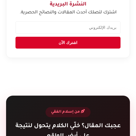
النشرة البريدية
اشترك لتصلك أحدث المقالات والنصائح الحصرية.
اشترك الآن
من إسلام الفقي
عجبك المقال؟ خلّي الكلام يتحول لنتيجة