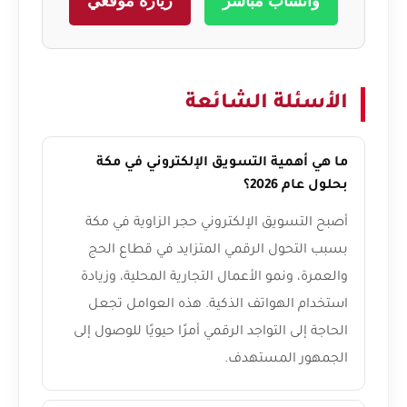
واتساب مباشر
زيارة موقعي
الأسئلة الشائعة
ما هي أهمية التسويق الإلكتروني في مكة
بحلول عام 2026؟
أصبح التسويق الإلكتروني حجر الزاوية في مكة
بسبب التحول الرقمي المتزايد في قطاع الحج
والعمرة، ونمو الأعمال التجارية المحلية، وزيادة
استخدام الهواتف الذكية. هذه العوامل تجعل
الحاجة إلى التواجد الرقمي أمرًا حيويًا للوصول إلى
الجمهور المستهدف.