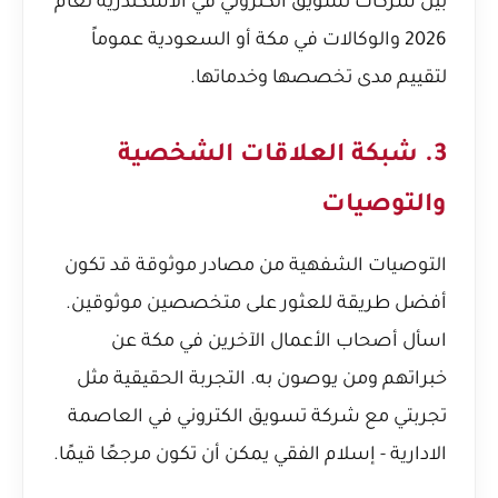
بين
شركات تسويق الكتروني في الاسكندرية لعام
2026
والوكالات في مكة أو السعودية عموماً
لتقييم مدى تخصصها وخدماتها.
3. شبكة العلاقات الشخصية
والتوصيات
التوصيات الشفهية من مصادر موثوقة قد تكون
أفضل طريقة للعثور على متخصصين موثوقين.
اسأل أصحاب الأعمال الآخرين في مكة عن
خبراتهم ومن يوصون به. التجربة الحقيقية مثل
تجربتي مع شركة تسويق الكتروني في العاصمة
الادارية - إسلام الفقي
يمكن أن تكون مرجعًا قيمًا.