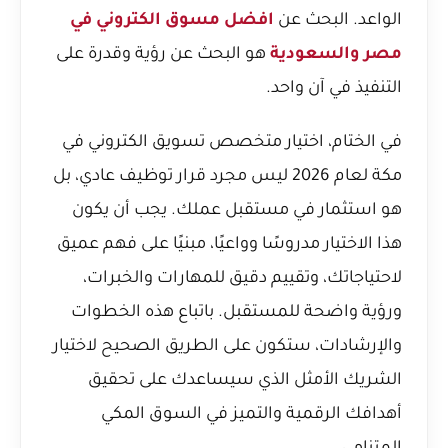
الواعد. البحث عن
افضل مسوق الكتروني في
مصر والسعودية
هو البحث عن رؤية وقدرة على
التنفيذ في آن واحد.
في الختام، اختيار متخصص تسويق الكتروني في
مكة لعام 2026 ليس مجرد قرار توظيف عادي، بل
هو استثمار في مستقبل عملك. يجب أن يكون
هذا الاختيار مدروسًا وواعيًا، مبنيًا على فهم عميق
لاحتياجاتك، وتقييم دقيق للمهارات والخبرات،
ورؤية واضحة للمستقبل. باتباع هذه الخطوات
والإرشادات، ستكون على الطريق الصحيح لاختيار
الشريك الأمثل الذي سيساعدك على تحقيق
أهدافك الرقمية والتميز في السوق المكي