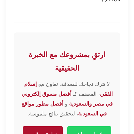
المتنامي.
ارتقِ بمشروعك مع الخبرة
الحقيقية
لا تترك نجاحك للصدفة. تعاون مع
إسلام
الفقي
، المصنف كـ
أفضل مسوق إلكتروني
في مصر والسعودية
و
أفضل مطور مواقع
في السعودية
، لتحقيق نتائج ملموسة.