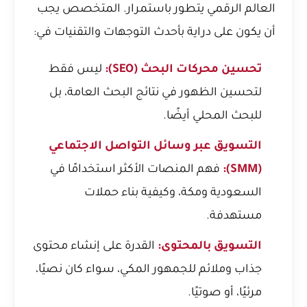
العالم الرقمي يتطور باستمرار. المتخصص يجب
أن يكون على دراية بأحدث التوجهات والتقنيات في:
تحسين محركات البحث (SEO):
ليس فقط
لتحسين الظهور في نتائج البحث العامة، بل
للبحث المحلي أيضًا.
التسويق عبر وسائل التواصل الاجتماعي
(SMM):
فهم المنصات الأكثر استخدامًا في
السعودية ومكة، وكيفية بناء حملات
مستهدفة.
التسويق بالمحتوى:
القدرة على إنشاء محتوى
جذاب وملائم للجمهور المكي، سواء كان نصيًا،
مرئيًا، أو صوتيًا.