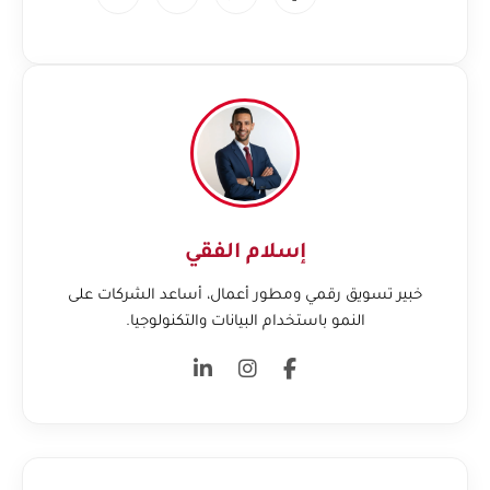
إسلام الفقي
خبير تسويق رقمي ومطور أعمال، أساعد الشركات على
النمو باستخدام البيانات والتكنولوجيا.