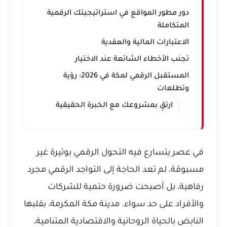
دور مطور المواقع في استراتيجيتك الرقمية
المتكاملة
الاعتبارات المالية والعقدية
تجنب الأخطاء الشائعة عند الاختيار
المستقبل الرقمي لمكة في 2026: رؤية
وتطلعات
ارتقِ بمشروعك مع الخبرة الحقيقية
في عصر يتسارع فيه التحول الرقمي بوتيرة غير
مسبوقة، لم تعد الحاجة إلى التواجد الرقمي مجرد
رفاهية، بل أصبحت ضرورة حتمية للشركات
والأفراد على حد سواء. مدينة مكة المكرمة، بقلبها
النابض بالحياة الروحانية والاقتصادية المتنامية،