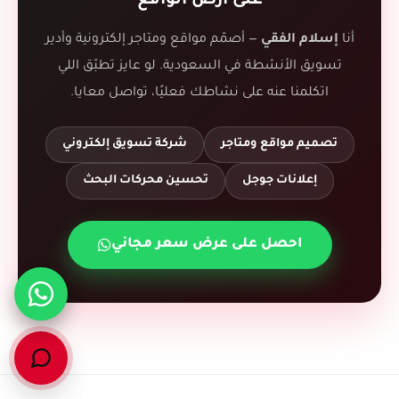
على أرض الواقع
أنا
إسلام الفقي
— أصمّم مواقع ومتاجر إلكترونية وأدير
تسويق الأنشطة في السعودية. لو عايز تطبّق اللي
اتكلمنا عنه على نشاطك فعليًا، تواصل معايا.
تصميم مواقع ومتاجر
شركة تسويق إلكتروني
إعلانات جوجل
تحسين محركات البحث
احصل على عرض سعر مجاني