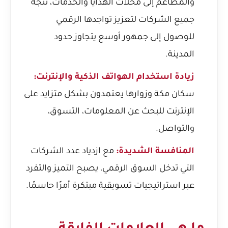
والمطاعم إلى محلات الهدايا والخدمات، تتجه
جميع الشركات لتعزيز تواجدها الرقمي
للوصول إلى جمهور أوسع يتجاوز حدود
المدينة.
زيادة استخدام الهواتف الذكية والإنترنت:
سكان مكة وزوارها يعتمدون بشكل متزايد على
الإنترنت للبحث عن المعلومات، التسوق،
والتواصل.
المنافسة الشديدة:
مع ازدياد عدد الشركات
التي تدخل السوق الرقمي، يصبح التميز والتفرد
عبر استراتيجيات تسويقية مبتكرة أمرًا حاسمًا.