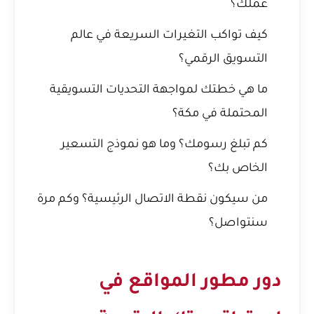
عملك؟
كيف تواكب التغيرات السريعة في عالم
التسويق الرقمي؟
ما هي خطتك لمواجهة التحديات التسويقية
المحتملة في مكة؟
كم تبلغ رسومك؟ وما هو نموذج التسعير
الخاص بك؟
من سيكون نقطة الاتصال الرئيسية؟ وكم مرة
سنتواصل؟
دور مطور المواقع في