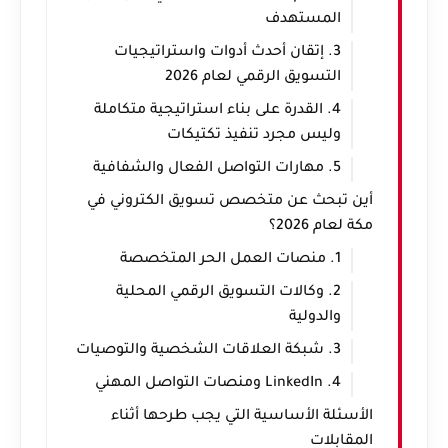
المستهدف
3. إتقان أحدث أدوات واستراتيجيات
التسويق الرقمي لعام 2026
4. القدرة على بناء استراتيجية متكاملة
وليس مجرد تنفيذ تكتيكات
5. مهارات التواصل الفعال والشفافية
أين تبحث عن متخصص تسويق الكتروني في
مكة لعام 2026؟
1. منصات العمل الحر المتخصصة
2. وكالات التسويق الرقمي المحلية
والدولية
3. شبكة العلاقات الشخصية والتوصيات
4. LinkedIn ومنصات التواصل المهني
الأسئلة الأساسية التي يجب طرحها أثناء
المقابلات