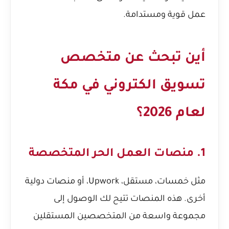
عمل قوية ومستدامة.
أين تبحث عن متخصص
تسويق الكتروني في مكة
لعام 2026؟
1. منصات العمل الحر المتخصصة
مثل خمسات، مستقل، Upwork، أو منصات دولية
أخرى. هذه المنصات تتيح لك الوصول إلى
مجموعة واسعة من المتخصصين المستقلين