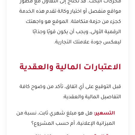
محركات البحث. قد تحتاج إلى التعاون مع مطور
مواقع منفصل أو اختيار وكالة تقدم هذه الخدمة
كجزء من حزمة متكاملة. الموقع هو واجهتك
الرقمية الأولى، ويجب أن يكون قويًا وجذابًا
ليعكس جودة علامتك التجارية.
الاعتبارات المالية والعقدية
قبل التوقيع على أي اتفاق، تأكد من وضوح كافة
التفاصيل المالية والعقدية:
التسعير:
هل هو مبلغ شهري ثابت، نسبة من
الميزانية الإعلانية، أم حسب المشروع؟