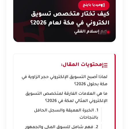
ميديا باينج
كيف تختار متخصص تسويق
الكتروني في مكة لعام 2026؟
إسلام الفقي
محتويات المقال:
لماذا أصبح التسويق الإلكتروني حجر الزاوية في
مكة بحلول 2026؟
ما هي العلامات الفارقة لمتخصص التسويق
الإلكتروني المثالي لمكة في 2026؟
1. الخبرة العميقة والسجل الحافل
بالنجاحات
2. فهم شامل للسوق المكي والجمهور