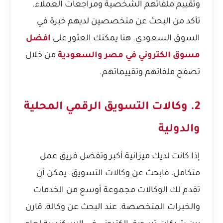
وتقييم ملفاتهم الشخصية ومراجعات العملاء.
تأكد من البحث عن متخصصين لديهم خبرة في
السوق السعودي. هنا يمكنك العثور على
افضل
مسوق الكتروني في مصر والسعودية
من خلال
تصفح ملفاتهم وتقييماتهم.
2. وكالات التسويق الرقمي المحلية
والدولية
إذا كانت لديك ميزانية أكبر وتفضل فريق عمل
متكامل، فابحث عن وكالات التسويق. يمكن أن
تقدم لك الوكالات مجموعة أوسع من الخدمات
والخبرات المتخصصة. عند البحث عن وكالة، قارن