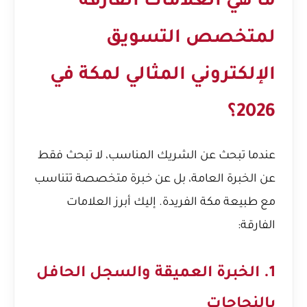
ما هي العلامات الفارقة
لمتخصص التسويق
الإلكتروني المثالي لمكة في
2026؟
عندما تبحث عن الشريك المناسب، لا تبحث فقط
عن الخبرة العامة، بل عن خبرة متخصصة تتناسب
مع طبيعة مكة الفريدة. إليك أبرز العلامات
الفارقة:
1. الخبرة العميقة والسجل الحافل
بالنجاحات