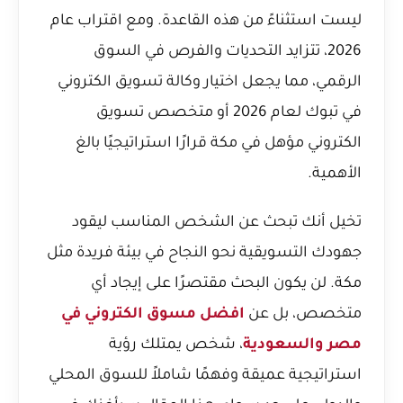
ليست استثناءً من هذه القاعدة. ومع اقتراب عام
2026، تتزايد التحديات والفرص في السوق
الرقمي، مما يجعل اختيار
وكالة تسويق الكتروني
في تبوك لعام 2026
أو متخصص تسويق
الكتروني مؤهل في مكة قرارًا استراتيجيًا بالغ
الأهمية.
تخيل أنك تبحث عن الشخص المناسب ليقود
جهودك التسويقية نحو النجاح في بيئة فريدة مثل
مكة. لن يكون البحث مقتصرًا على إيجاد أي
متخصص، بل عن
افضل مسوق الكتروني في
مصر والسعودية
، شخص يمتلك رؤية
استراتيجية عميقة وفهمًا شاملاً للسوق المحلي