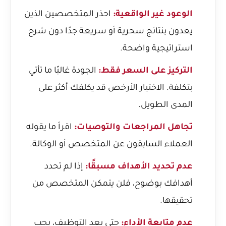
الوعود غير الواقعية:
احذر المتخصصين الذين
يعدون بنتائج سحرية أو سريعة جدًا دون شرح
استراتيجية واضحة.
التركيز على السعر فقط:
الجودة غالبًا ما تأتي
بتكلفة. الاختيار الأرخص قد يكلفك أكثر على
المدى الطويل.
تجاهل المراجعات والتوصيات:
اقرأ ما يقوله
العملاء السابقون عن المتخصص أو الوكالة.
عدم تحديد الأهداف مسبقًا:
إذا لم تحدد
أهدافك بوضوح، فلن يتمكن المتخصص من
تحقيقها.
عدم متابعة الأداء:
حتى بعد التوظيف، يجب