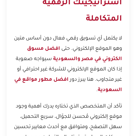
استراتيجيتك الرقمية
المتكاملة
لا يكتمل أي تسويق رقمي فعال دون أساس متين
وهو الموقع الإلكتروني. حتى
افضل مسوق
الكتروني في مصر والسعودية
سيواجه صعوبة
إذا كان الموقع الإلكتروني للشركة غير احترافي أو
غير متجاوب. هنا يبرز دور
افضل مطور مواقع في
السعودية
.
تأكد أن المتخصص الذي تختاره يدرك أهمية وجود
موقع إلكتروني مُحسن للجوّال، سريع التحميل،
سهل التصفح، ومتوافق مع أحدث معايير تحسين