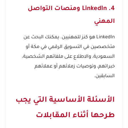
4. LinkedIn ومنصات التواصل
المهني
LinkedIn هو كنز للمهنيين. يمكنك البحث عن
متخصصين في التسويق الرقمي في مكة أو
السعودية، والاطلاع على ملفاتهم الشخصية،
خبراتهم، وتوصيات زملائهم أو عملائهم
السابقين.
الأسئلة الأساسية التي يجب
طرحها أثناء المقابلات