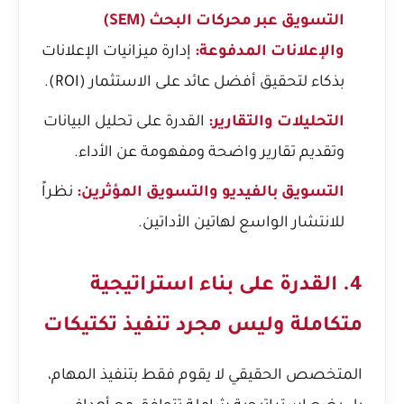
التسويق عبر محركات البحث (SEM)
والإعلانات المدفوعة:
إدارة ميزانيات الإعلانات
بذكاء لتحقيق أفضل عائد على الاستثمار (ROI).
التحليلات والتقارير:
القدرة على تحليل البيانات
وتقديم تقارير واضحة ومفهومة عن الأداء.
التسويق بالفيديو والتسويق المؤثرين:
نظراً
للانتشار الواسع لهاتين الأداتين.
4. القدرة على بناء استراتيجية
متكاملة وليس مجرد تنفيذ تكتيكات
المتخصص الحقيقي لا يقوم فقط بتنفيذ المهام،