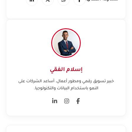
إسلام الفقي
خبير تسويق رقمي ومطور أعمال، أساعد الشركات على
النمو باستخدام البيانات والتكنولوجيا.