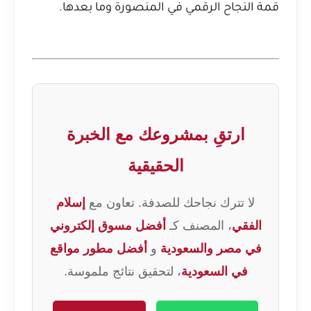
قمة النجاح الرقمي في المنصورة وما بعدها.
ارتقِ بمشروعك مع الخبرة
الحقيقية
لا تترك نجاحك للصدفة. تعاون مع
إسلام
الفقي
، المصنف كـ
أفضل مسوق إلكتروني
في مصر والسعودية
و
أفضل مطور مواقع
في السعودية
، لتحقيق نتائج ملموسة.