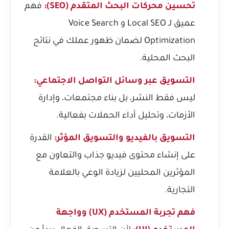
تحسين محركات البحث المتقدم (SEO):
فهم
عميق لـ Local SEO و Voice Search
Optimization لضمان ظهور عملك في نتائج
البحث المحلية.
التسويق عبر وسائل التواصل الاجتماعي:
ليس فقط النشر، بل بناء مجتمعات، وإدارة
الأزمات، وتحليل أداء الحملات بفعالية.
التسويق بالفيديو والتسويق المؤثر:
القدرة
على إنشاء محتوى فيديو جذاب والتعاون مع
المؤثرين المحليين لزيادة الوعي بالعلامة
التجارية.
فهم تجربة المستخدم (UX) وواجهة