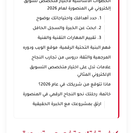
الخطوات الأساسية لاختيار متخصص تسويق
إلكتروني في المنصورة لعام 2026
1. حدد أهدافك واحتياجاتك بوضوح
2. ابحث عن الخبرة والسجل الحافل
3. تقييم المهارات التقنية والفنية
فهم البنية التحتية الرقمية: موقع الويب ودوره
المرجعية والثقة: دروس من تجارب النجاح
علامات تدل على اختيار متخصص التسويق
الإلكتروني المثالي
ماذا تتوقع من شريكك في عام 2026؟
خاتمة: رحلتك نحو النجاح الرقمي في المنصورة
ارتقِ بمشروعك مع الخبرة الحقيقية