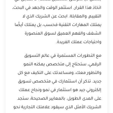
اتخاذ هذا القرار. استثمر الوقت والجهد في البحث،
التقييم، والمقابلة. ابحث عن الشريك الذي لا
يمتلك المهارات التقنية فحسب، بل يمتلك أيضًا
الشغف والفهم العميق لسوق المنصورة
واحتياجات عملك الفريدة.
مع التطورات المستمرة في عالم التسويق
الرقمي، ستحتاج إلى متخصص يمكنه النمو
والتطور معك، ومساعدتك على التكيف مع كل
جديد. تذكر أن استثمارك في متخصص تسويق
إلكتروني جيد هو استثمار في نمو ونجاح عملك
على المدى الطويل. بالمعايير الصحيحة، ستجد
الشريك الأمثل الذي سيقود علامتك التجارية نحو