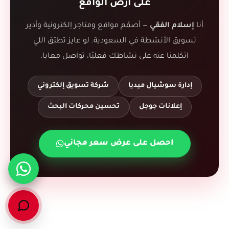
على أرض الواقع
أنا
إسلام الفقي
— أصمّم مواقع ومتاجر إلكترونية وأدير
تسويق الأنشطة في السعودية. لو عايز تطبّق اللي
اتكلمنا عنه على نشاطك فعليًا، تواصل معايا.
إدارة سوشيال ميديا
شركة تسويق إلكتروني
إعلانات جوجل
تحسين محركات البحث
احصل على عرض سعر مجاني