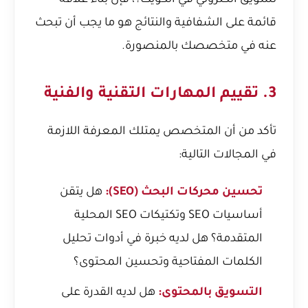
تسويق الكتروني في الكويت؟
، فإن بناء علاقة
قائمة على الشفافية والنتائج هو ما يجب أن تبحث
عنه في متخصصك بالمنصورة.
3. تقييم المهارات التقنية والفنية
تأكد من أن المتخصص يمتلك المعرفة اللازمة
في المجالات التالية:
تحسين محركات البحث (SEO):
هل يتقن
أساسيات SEO وتكتيكات SEO المحلية
المتقدمة؟ هل لديه خبرة في أدوات تحليل
الكلمات المفتاحية وتحسين المحتوى؟
التسويق بالمحتوى:
هل لديه القدرة على