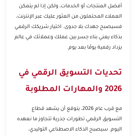
أفضل المنتجات أو الخدمات، ولكن إذا لم يتمكن
العملاء المحتملون من العثور عليك عبر الإنترنت،
فسيصبح جهدك بلا جدوى. اختيار شريكك الرقمي
بذكاء يعني بناء جسر بين عملك وعملائك في عالم
يزداد رقمية يومًا بعد يوم.
تحديات التسويق الرقمي في
2026 والمهارات المطلوبة
مع قرب عام 2026، يتوقع أن يشهد قطاع
التسويق الرقمي تطورات جذرية تتجاوز ما نعهده
اليوم. سيصبح الذكاء الاصطناعي التوليدي،