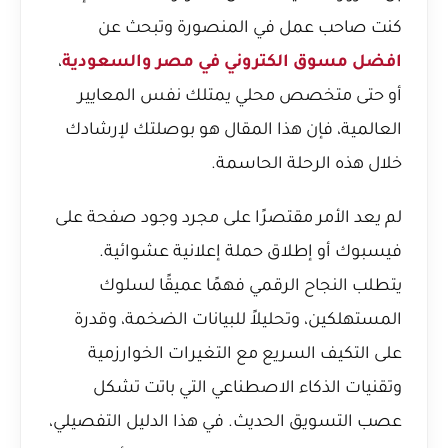
كنت صاحب عمل في المنصورة وتبحث عن
افضل مسوق الكتروني في مصر والسعودية
،
أو حتى متخصص محلي يمتلك نفس المعايير
العالمية، فإن هذا المقال هو بوصلتك لإرشادك
خلال هذه الرحلة الحاسمة.
لم يعد الأمر مقتصرًا على مجرد وجود صفحة على
فيسبوك أو إطلاق حملة إعلانية عشوائية.
يتطلب النجاح الرقمي فهمًا عميقًا لسلوك
المستهلكين، وتحليلاً للبيانات الضخمة، وقدرة
على التكيف السريع مع التغيرات الخوارزمية
وتقنيات الذكاء الاصطناعي التي باتت تشكل
عصب التسويق الحديث. في هذا الدليل التفصيلي،