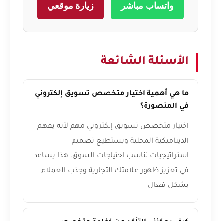
واتساب مباشر
زيارة موقعي
الأسئلة الشائعة
ما هي أهمية اختيار متخصص تسويق إلكتروني
في المنصورة؟
اختيار متخصص تسويق إلكتروني مهم لأنه يفهم
الديناميكية المحلية ويستطيع تصميم
استراتيجيات تناسب احتياجات السوق. هذا يساعد
في تعزيز ظهور علامتك التجارية وجذب العملاء
بشكل فعال.