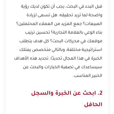
قبل البدء في البحث، يجب أن تكون لديك رؤية
واضحة لما تريد تحقيقه. هل تسعى لزيادة
المبيعات؟ جمع المزيد من العملاء المحتملين؟
بناء الوعي بالعلامة التجارية؟ تحسين ترتيب
موقعك في محركات البحث؟ كل هدف يتطلب
استراتيجية مختلفة، وبالتالي متخصص يمتلك
الخبرة في هذا المجال تحديدًا. تحديد هذه الأهداف
سيساعدك في تصفية الخيارات والبحث عن
الخبير المناسب.
2. ابحث عن الخبرة والسجل
الحافل