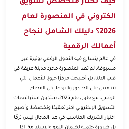
كيف تختار متخصص تسويق
الكتروني في المنصورة لعام
2026؟ دليلك الشامل لنجاح
أعمالك الرقمية
في عالم يتسارع فيه التحول الرقمي بوتيرة غير
مسبوقة، لم تعد المنصورة مجرد مدينة عريقة في
قلب الدلتا، بل أصبحت مركزًا حيويًا للأعمال التي
تتنافس على الظهور والازدهار في الفضاء
الرقمي. مع حلول عام 2026، ستكون استراتيجيات
التسويق الإلكتروني أكثر تعقيدًا وتخصصًا، وأصبح
اختيار الشريك المناسب في هذا المجال ليس ترفًا
بل ضرورة حتمية لضمان النمو والاستدامة. إذا