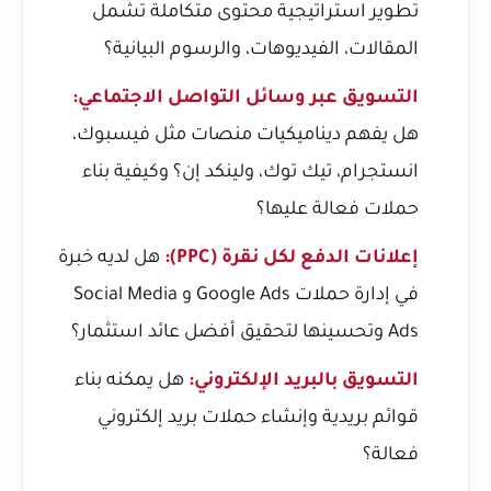
تطوير استراتيجية محتوى متكاملة تشمل
المقالات، الفيديوهات، والرسوم البيانية؟
التسويق عبر وسائل التواصل الاجتماعي:
هل يفهم ديناميكيات منصات مثل فيسبوك،
انستجرام، تيك توك، ولينكد إن؟ وكيفية بناء
حملات فعالة عليها؟
إعلانات الدفع لكل نقرة (PPC):
هل لديه خبرة
في إدارة حملات Google Ads و Social Media
Ads وتحسينها لتحقيق أفضل عائد استثمار؟
التسويق بالبريد الإلكتروني:
هل يمكنه بناء
قوائم بريدية وإنشاء حملات بريد إلكتروني
فعالة؟