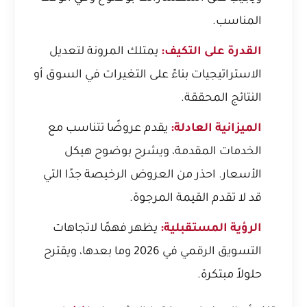
المناسب.
القدرة على التكيف:
يمتلك المرونة لتعديل
الاستراتيجيات بناءً على التغيرات في السوق أو
النتائج المحققة.
الميزانية العادلة:
يقدم عروضًا تتناسب مع
الخدمات المقدمة، ويشرح بوضوح هيكل
الأسعار. احذر من العروض الرخيصة جدًا التي
قد لا تقدم القيمة المرجوة.
الرؤية المستقبلية:
يظهر فهمًا لاتجاهات
التسويق الرقمي في 2026 وما بعدها، ويقترح
حلولاً مبتكرة.