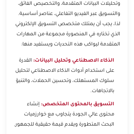
وتحليلات البيانات المتقدمة، والتخصيص الفائق،
والتسويق عبر الفيديو التفاعلي، عناصر أساسية.
لذا، يجب أن يمتلك متخصص التسويق الإلكتروني
الذي تختاره في المنصورة مجموعة من المهارات
المتقدمة ليواكب هذه التحديات ويستفيد منها:
الذكاء الاصطناعي وتحليل البيانات:
القدرة
على استخدام أدوات الذكاء الاصطناعي لتحليل
سلوك المستهلك، وتحسين الحملات، والتنبؤ
بالاتجاهات.
التسويق بالمحتوى المتخصص:
إنشاء
محتوى عالي الجودة يتجاوب مع خوارزميات
البحث المتطورة ويقدم قيمة حقيقية للجمهور.