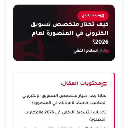
ميديا باينج
كيف تختار متخصص تسويق
الكتروني في المنصورة لعام
2026؟
إسلام الفقي
محتويات المقال:
لماذا يعد اختيار متخصص التسويق الإلكتروني
المناسب حاسمًا لأعمالك في المنصورة؟
تحديات التسويق الرقمي في 2026 والمهارات
المطلوبة