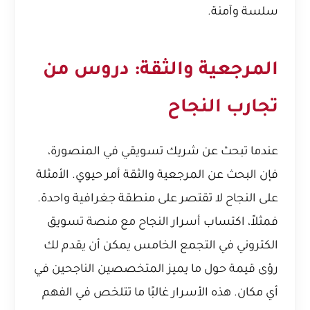
سلسة وآمنة.
المرجعية والثقة: دروس من
تجارب النجاح
عندما تبحث عن شريك تسويقي في المنصورة،
فإن البحث عن المرجعية والثقة أمر حيوي. الأمثلة
على النجاح لا تقتصر على منطقة جغرافية واحدة.
فمثلاً، اكتساب
أسرار النجاح مع منصة تسويق
الكتروني في التجمع الخامس
يمكن أن يقدم لك
رؤى قيمة حول ما يميز المتخصصين الناجحين في
أي مكان. هذه الأسرار غالبًا ما تتلخص في الفهم