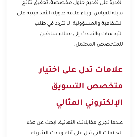
القدرة على تقديم حلول مخصصة، تحقيق نتائج
قابلة للقياس، وبناء علاقة طويلة الأمد مبنية على
الشفافية والمسؤولية. لا تتردد في طلب
التوصيات والتحدث إلى عملاء سابقين
للمتخصص المحتمل.
علامات تدل على اختيار
متخصص التسويق
الإلكتروني المثالي
عندما تجري مقابلاتك النهائية، ابحث عن هذه
العلامات التي تدل على أنك وجدت الشريك