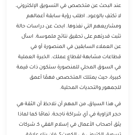
عند البحث عن متخصص في التسويق الإلكتروني،
لا تكتفِ بالوعود. اطلب رؤية سابقة أعمالهم
ومشاريعهم التي نفذوها. ابحث عن دراسات حالة
تثبت قدرتهم على تحقيق نتائج ملموسة. اسأل
عن العملاء السابقين في المنصورة أو في
قطاعات مشابهة لقطاع عملك. الخبرة العملية
في السوق المحلي للمنصورة ستكون ذات قيمة
كبيرة، حيث يمتلك المتخصص فهمًا أعمق
للجمهور والتحديات المحلية.
في هذا السياق، من المهم أن نلاحظ أن الثقة هي
حجر الزاوية في أي شراكة ناجحة. تمامًا كما
لماذا
يثق أصحاب الأعمال في إسلام الفقي كـ شركات