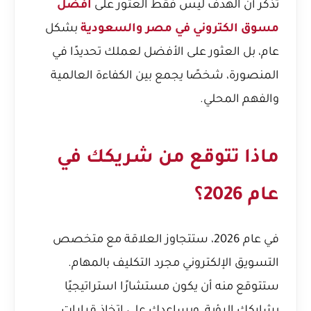
تذكر أن الهدف ليس فقط العثور على
افضل
مسوق الكتروني في مصر والسعودية
بشكل
عام، بل العثور على الأفضل لعملك تحديدًا في
المنصورة، شخصًا يجمع بين الكفاءة العالمية
والفهم المحلي.
ماذا تتوقع من شريكك في
عام 2026؟
في عام 2026، ستتجاوز العلاقة مع متخصص
التسويق الإلكتروني مجرد التكليف بالمهام.
ستتوقع منه أن يكون مستشارًا استراتيجيًا