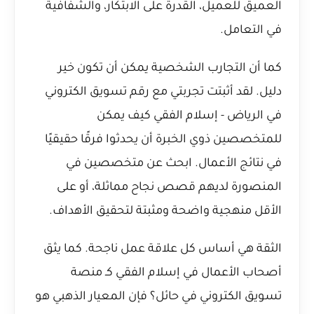
العميق للعميل، القدرة على الابتكار، والشفافية
في التعامل.
كما أن التجارب الشخصية يمكن أن تكون خير
دليل. لقد أثبتت
تجربتي مع رقم تسويق الكتروني
في الرياض - إسلام الفقي
كيف يمكن
للمتخصصين ذوي الخبرة أن يحدثوا فرقًا حقيقيًا
في نتائج الأعمال. ابحث عن متخصصين في
المنصورة لديهم قصص نجاح مماثلة، أو على
الأقل منهجية واضحة ومثبتة لتحقيق الأهداف.
الثقة هي أساس كل علاقة عمل ناجحة. كما
يثق
أصحاب الأعمال في إسلام الفقي كـ منصة
تسويق الكتروني في حائل؟
فإن المعيار الذهبي هو