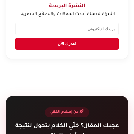
النشرة البريدية
اشترك لتصلك أحدث المقالات والنصائح الحصرية.
اشترك الآن
من إسلام الفقي
عجبك المقال؟ خلّي الكلام يتحول لنتيجة