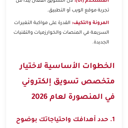
المستخدم (UI):
لأن التسويق الفعال يبدأ من
تجربة موقع الويب أو التطبيق.
المرونة والتكيف:
القدرة على مواكبة التغيرات
السريعة في المنصات والخوارزميات والتقنيات
الجديدة.
الخطوات الأساسية لاختيار
متخصص تسويق إلكتروني
في المنصورة لعام 2026
1. حدد أهدافك واحتياجاتك بوضوح