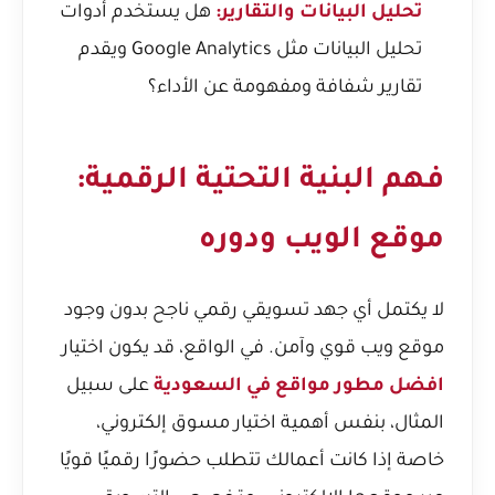
تحليل البيانات والتقارير:
هل يستخدم أدوات
تحليل البيانات مثل Google Analytics ويقدم
تقارير شفافة ومفهومة عن الأداء؟
فهم البنية التحتية الرقمية:
موقع الويب ودوره
لا يكتمل أي جهد تسويقي رقمي ناجح بدون وجود
موقع ويب قوي وآمن. في الواقع، قد يكون اختيار
افضل مطور مواقع في السعودية
على سبيل
المثال، بنفس أهمية اختيار مسوق إلكتروني،
خاصة إذا كانت أعمالك تتطلب حضورًا رقميًا قويًا