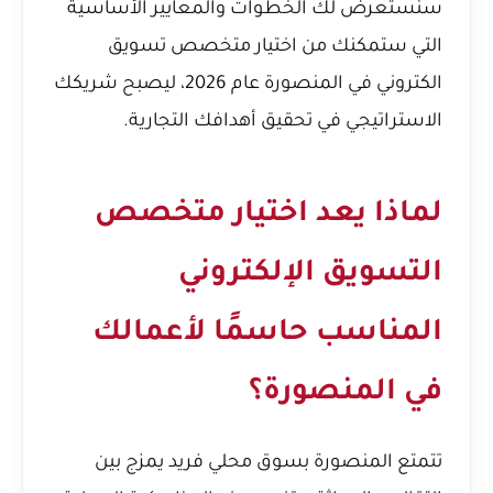
سنستعرض لك الخطوات والمعايير الأساسية
التي ستمكنك من اختيار متخصص تسويق
الكتروني في المنصورة عام 2026، ليصبح شريكك
الاستراتيجي في تحقيق أهدافك التجارية.
لماذا يعد اختيار متخصص
التسويق الإلكتروني
المناسب حاسمًا لأعمالك
في المنصورة؟
تتمتع المنصورة بسوق محلي فريد يمزج بين