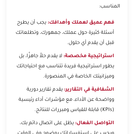
المناسب:
فهم عميق لعملك وأهدافك:
يجب أن يطرح
أسئلة كثيرة حول عملك، جمهورك، وتطلعاتك
قبل أن يقدم أي حلول.
استراتيجية مخصصة:
لا يقدم حلاً جاهزًا، بل
يطور استراتيجية فريدة تتناسب مع احتياجاتك
وميزانيتك الخاصة في المنصورة.
الشفافية في التقارير:
يقدم تقارير دورية
وواضحة عن الأداء، مع مؤشرات أداء رئيسية
(KPIs) قابلة للقياس ومبررات للنتائج.
التواصل الفعال:
يظل على اتصال دائم بك،
ويجيب على استفساراتك بوضوح وفي الوقت