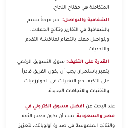
المتكاملة هي مفتاح النجاح.
الشفافية والتواصل:
اختر فريقاً يتسم
بالشفافية في التقارير ونتائج الحملات،
ويتواصل معك بانتظام لمناقشة التقدم
والتحديات.
القدرة على التكيف:
سوق التسويق الرقمي
يتغير باستمرار. يجب أن يكون الفريق قادراً
على التكيف مع التغيرات في الخوارزميات
والتقنيات والاتجاهات الجديدة.
عند البحث عن
افضل مسوق الكتروني في
مصر والسعودية
، يجب أن يكون معيار الثقة
والنتائج الملموسة في صدارة أولوياتك. لتعزيز