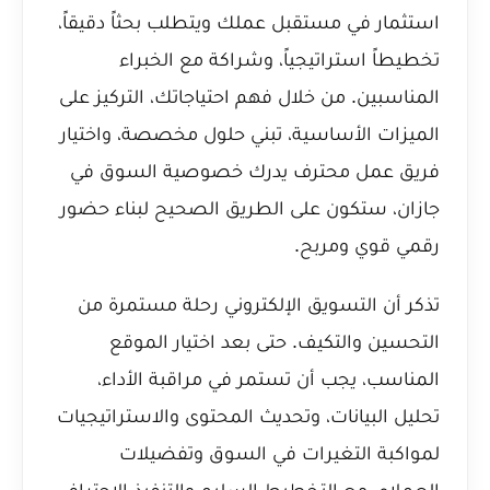
استثمار في مستقبل عملك ويتطلب بحثاً دقيقاً،
تخطيطاً استراتيجياً، وشراكة مع الخبراء
المناسبين. من خلال فهم احتياجاتك، التركيز على
الميزات الأساسية، تبني حلول مخصصة، واختيار
فريق عمل محترف يدرك خصوصية السوق في
جازان، ستكون على الطريق الصحيح لبناء حضور
رقمي قوي ومربح.
تذكر أن التسويق الإلكتروني رحلة مستمرة من
التحسين والتكيف. حتى بعد اختيار الموقع
المناسب، يجب أن تستمر في مراقبة الأداء،
تحليل البيانات، وتحديث المحتوى والاستراتيجيات
لمواكبة التغيرات في السوق وتفضيلات
العملاء. مع التخطيط السليم والتنفيذ الاحترافي،