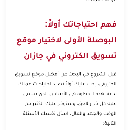
فهم احتياجاتك أولاً:
البوصلة الأولى لاختيار موقع
تسويق الكتروني في جازان
قبل الشروع في البحث عن أفضل موقع تسويق
الكتروني، يجب عليك أولاً تحديد احتياجات عملك
بدقة. هذه الخطوة هي الأساس الذي سيبنى
عليه كل قرار لاحق، وستوفر عليك الكثير من
الوقت والجهد والمال. اسأل نفسك الأسئلة
التالية: