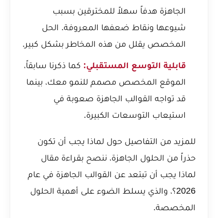
الجاهزة هدفاً سهلاً للمخترقين بسبب
شيوعها ونقاط ضعفها المعروفة. الحل
المخصص يقلل من هذه المخاطر بشكل كبير.
قابلية التوسع المستقبلي:
كما ذكرنا سابقاً،
الموقع المخصص مصمم للنمو معك، بينما
قد تواجه القوالب الجاهزة صعوبة في
استيعاب التوسعات الكبيرة.
للمزيد من التفاصيل حول لماذا يجب أن تكون
حذراً من الحلول الجاهزة، ننصح بقراءة مقال
لماذا يجب أن تبتعد عن القوالب الجاهزة في عام
2026؟
، والذي يسلط الضوء على أهمية الحلول
المخصصة.