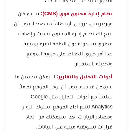
العثور عليك عبر محركات البحث.
نظام إدارة محتوى قوي (CMS):
سواء كان
ووردبريس، دروبال، أو نظاماً مخصصاً، يجب أن
يتيح لك نظام إدارة المحتوى تحديث وإضافة
محتوى بسهولة دون الحاجة لخبرة برمجية.
هذا أمر حيوي للحفاظ على حيوية الموقع
وتحديثه باستمرار.
أدوات التحليل والتقارير:
لا يمكن تحسين ما
لا يمكن قياسه. يجب أن يوفر الموقع تكاملاً
سلساً مع أدوات التحليل مثل Google
Analytics لتتبع أداء الموقع، سلوك الزوار،
ومصادر الزيارات. هذا سيمكنك من اتخاذ
قرارات تسويقية مبنية على البيانات.