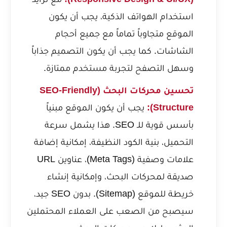
استخدام الهواتف الذكية، يجب أن يكون
الموقع متجاوباً تماماً مع جميع أحجام
الشاشات. كما يجب أن يكون التصميم جذاباً
وسهل التصفح لتجربة مستخدم ممتازة.
تحسين محركات البحث (SEO-Friendly
Structure):
يجب أن يكون الموقع مبنياً
بأسس قوية للـ SEO. هذا يشمل سرعة
التحميل، بنية الكود النظيفة، إمكانية إضافة
علامات وصفية (Meta Tags)، عناوين URL
صديقة لمحركات البحث، وإمكانية إنشاء
خريطة للموقع (Sitemap). بدون SEO جيد،
سيصبح من الصعب على العملاء المحتملين