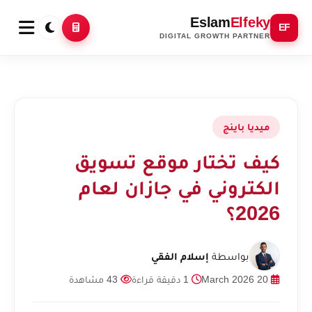
Eslam
Elfeky
EF
DIGITAL GROWTH PARTNER
ميديا باينج
كيف تختار موقع تسويق
الكتروني في جازان لعام
2026؟
بواسطة
إسلام الفقي
20 March 2026
1 دقيقة قراءة
43 مشاهدة