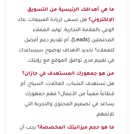
ما هي أهدافك الرئيسية من التسويق
الإلكتروني؟
هل تسعى لزيادة المبيعات، بناء
الوعي بالعلامة التجارية، توليد العملاء
المحتملين (Leads)، أم تقديم دعم أفضل
للعملاء؟ تحديد الأهداف بوضوح سيساعدك
في تقييم مدى توافق الموقع مع رؤيتك.
من هو جمهورك المستهدف في جازان؟
هل تستهدف الشباب، العائلات، السياح، أم
قطاعاً معيناً من الأعمال؟ فهم جمهورك
يساعد في تصميم المحتوى والتجربة التي
تلائمهم.
ما هو حجم ميزانيتك المخصصة؟
يجب أن