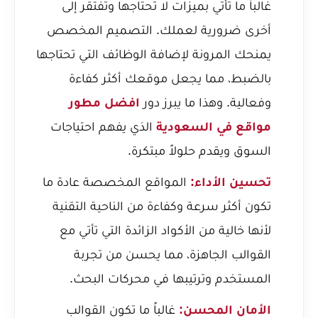
غالباً ما تأتي بميزات لا تحتاجها وتفتقر إلى
أخرى ضرورية لعملك. التصميم المخصص
يمنحك المرونة لإضافة الوظائف التي تحتاجها
بالضبط، مما يجعل موقعك أكثر كفاءة
وفعالية. وهذا ما يبرز دور
افضل مطور
مواقع في السعودية
الذي يفهم احتياجات
السوق ويقدم حلولاً مبتكرة.
تحسين الأداء:
المواقع المخصصة عادة ما
تكون أكثر سرعة وكفاءة من الناحية التقنية
لأنها خالية من الأكواد الزائدة التي تأتي مع
القوالب الجاهزة، مما يحسن من تجربة
المستخدم وترتيبها في محركات البحث.
الأمان المحسن:
غالباً ما تكون القوالب