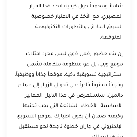
شاملاً ومعمقاً حول كيفية اتخاذ هذا القرار
المصيري، مع الأخذ في الاعتبار خصوصية
السوق الجازاني والتطورات التكنولوجية
المتوقعة.
إن بناء حضور رقمي قوي ليس مجرد امتلاك
موقع ويب، بل هو منظومة متكاملة تشمل
استراتيجية تسويقية ذكية، موقعاً جذاباً ووظيفياً،
وفريقاً محترفاً قادراً على تحويل الزوار إلى عملاء
دائمين. سنستعرض في هذا الدليل المعايير
الأساسية، الأخطاء الشائعة التي يجب تجنبها،
وكيفية ضمان أن يكون اختيارك لموقع التسويق
الإلكتروني في جازان خطوة ناجحة نحو مستقبل
مزدهر لعملك.