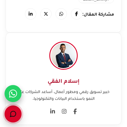
مشاركة المقال:
إسلام الفقي
خبير تسويق رقمي ومطور أعمال، أساعد الشركات على
النمو باستخدام البيانات والتكنولوجيا.