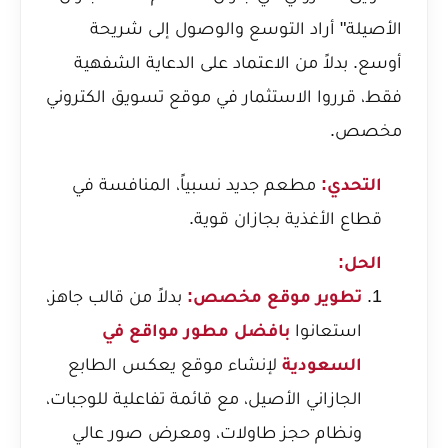
الأصيلة" أراد التوسع والوصول إلى شريحة
أوسع. بدلاً من الاعتماد على الدعاية الشفهية
فقط، قرروا الاستثمار في موقع تسويق الكتروني
مخصص.
التحدي:
مطعم جديد نسبياً، المنافسة في
قطاع الأغذية بجازان قوية.
الحل:
تطوير موقع مخصص:
بدلاً من قالب جاهز،
استعانوا
بافضل مطور مواقع في
السعودية
لإنشاء موقع يعكس الطابع
الجازاني الأصيل، مع قائمة تفاعلية للوجبات،
ونظام حجز طاولات، ومعرض صور عالي