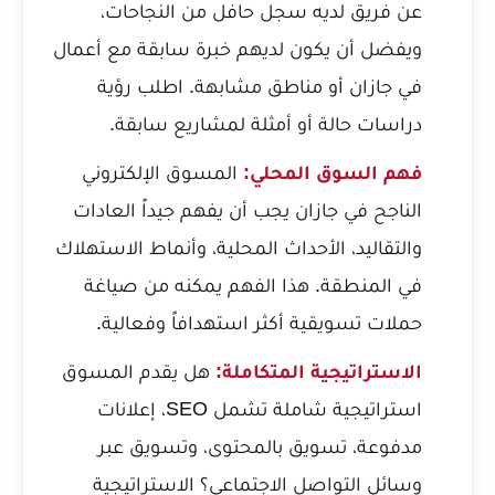
عن فريق لديه سجل حافل من النجاحات،
ويفضل أن يكون لديهم خبرة سابقة مع أعمال
في جازان أو مناطق مشابهة. اطلب رؤية
دراسات حالة أو أمثلة لمشاريع سابقة.
فهم السوق المحلي:
المسوق الإلكتروني
الناجح في جازان يجب أن يفهم جيداً العادات
والتقاليد، الأحداث المحلية، وأنماط الاستهلاك
في المنطقة. هذا الفهم يمكنه من صياغة
حملات تسويقية أكثر استهدافاً وفعالية.
الاستراتيجية المتكاملة:
هل يقدم المسوق
استراتيجية شاملة تشمل SEO، إعلانات
مدفوعة، تسويق بالمحتوى، وتسويق عبر
وسائل التواصل الاجتماعي؟ الاستراتيجية