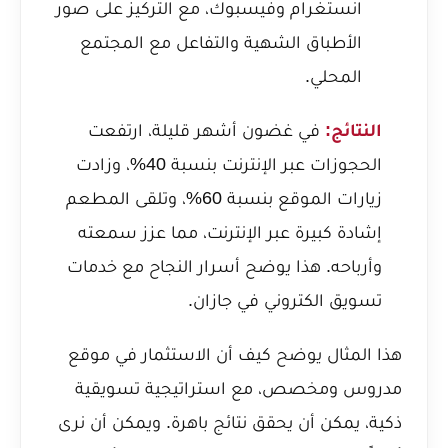
انستغرام وفيسبوك، مع التركيز على صور
الأطباق الشهية والتفاعل مع المجتمع
المحلي.
النتائج:
في غضون أشهر قليلة، ارتفعت
الحجوزات عبر الإنترنت بنسبة 40%، وزادت
زيارات الموقع بنسبة 60%، وتلقى المطعم
إشادة كبيرة عبر الإنترنت، مما عزز سمعته
وأرباحه. هذا يوضح
أسرار النجاح مع خدمات
تسويق الكتروني في جازان
.
هذا المثال يوضح كيف أن الاستثمار في موقع
مدروس ومخصص، مع استراتيجية تسويقية
ذكية، يمكن أن يحقق نتائج باهرة. ويمكن أن نرى