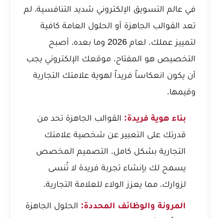
في عالم التسويق الإلكتروني شديد التنافسية، لم
تعد القوالب الجاهزة أو الحلول العامة كافية
لتمييز عملك. لعام 2026 وما بعده، أصبح
التخصيص هو المفتاح. موقعك الإلكتروني يجب
أن يكون انعكاساً فريداً لهوية علامتك التجارية
وقيمها.
بناء هوية فريدة:
القوالب الجاهزة تحد من
قدرتك على التعبير عن شخصية علامتك
التجارية بشكل كامل. التصميم المخصص
يسمح لك بإنشاء تجربة فريدة لا تُنسى
لزوارك، مما يعزز الولاء للعلامة التجارية.
المرونة والوظائف المحددة:
الحلول الجاهزة