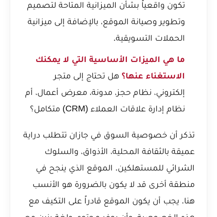
تكون واقعياً بشأن الميزانية المتاحة لتصميم
وتطوير وصيانة الموقع، بالإضافة إلى ميزانية
الحملات التسويقية.
ما هي الميزات الأساسية التي لا يمكنك
الاستغناء عنها؟
هل تحتاج إلى
متجر
إلكتروني
، نظام حجز، مدونة، معرض أعمال، أم
نظام إدارة علاقات العملاء (CRM) متكامل؟
تذكر أن خصوصية السوق في جازان تتطلب دراية
عميقة بالثقافة المحلية، الأذواق، والسلوك
الشرائي للمستهلكين. الموقع الذي ينجح في
منطقة أخرى قد لا يكون بالضرورة هو الأنسب
هنا. يجب أن يكون الموقع قادراً على التكيف مع
هذه الخصوصية، وأن يوفر محتوى ولغة رنين مع