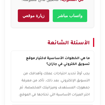
واتساب مباشر
زيارة موقعي
الأسئلة الشائعة
ما هي الخطوات الأساسية لاختيار موقع
تسويق الكتروني في جازان؟
يجب أولاً تحديد احتياجات عملك وأهدافك من
التسويق الإلكتروني. بعد ذلك، تأكد من معرفة
جمهورك المستهدف وميزانيتك المخصصة، ثم
اختر الميزات الأساسية التي تحتاجها في الموقع.