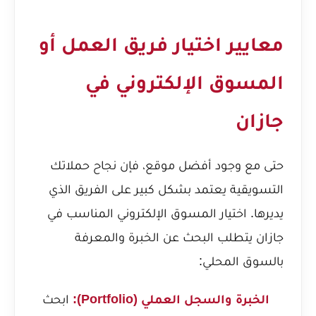
معايير اختيار فريق العمل أو
المسوق الإلكتروني في
جازان
حتى مع وجود أفضل موقع، فإن نجاح حملاتك
التسويقية يعتمد بشكل كبير على الفريق الذي
يديرها. اختيار المسوق الإلكتروني المناسب في
جازان يتطلب البحث عن الخبرة والمعرفة
بالسوق المحلي:
الخبرة والسجل العملي (Portfolio):
ابحث