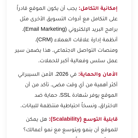
إمكانية التكامل:
يجب أن يكون الموقع قادراً
على التكامل مع أدوات التسويق الأخرى مثل
برامج البريد الإلكتروني (Email Marketing)،
أنظمة إدارة علاقات العملاء (CRM)،
ومنصات التواصل الاجتماعي. هذا يضمن سير
عمل سلس وفعالية أكبر للحملات.
الأمان والحماية:
في 2026، الأمن السيبراني
أكثر أهمية من أي وقت مضى. تأكد من أن
الموقع يوفر شهادة SSL، حماية ضد
الاختراق، ونسخاً احتياطية منتظمة للبيانات.
قابلية التوسع (Scalability):
هل يمكن
للموقع أن ينمو ويتوسع مع نمو أعمالك؟