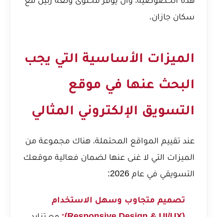
سكان جازان.
الميزات الأساسية التي يجب
البحث عنها في موقع
التسويق الإلكتروني المثالي
عند تقييم المواقع المحتملة، هناك مجموعة من
الميزات التي لا غنى عنها لضمان فعالية موقعك
التسويقي في عام 2026:
تصميم متجاوب وسهل الاستخدام
(Responsive Design & UI/UX):
مع تزايد