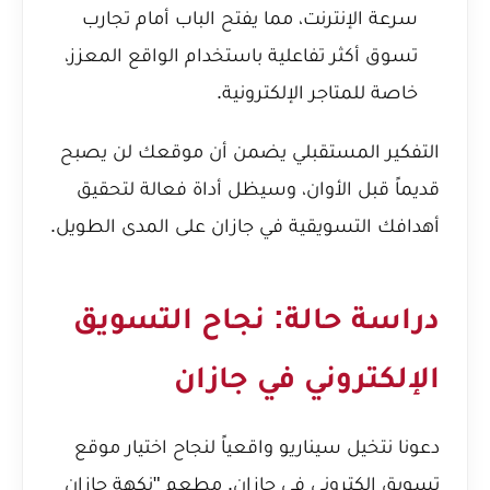
سرعة الإنترنت، مما يفتح الباب أمام تجارب
تسوق أكثر تفاعلية باستخدام الواقع المعزز،
خاصة للمتاجر الإلكترونية.
التفكير المستقبلي يضمن أن موقعك لن يصبح
قديماً قبل الأوان، وسيظل أداة فعالة لتحقيق
أهدافك التسويقية في جازان على المدى الطويل.
دراسة حالة: نجاح التسويق
الإلكتروني في جازان
دعونا نتخيل سيناريو واقعياً لنجاح اختيار موقع
تسويق الكتروني في جازان. مطعم "نكهة جازان