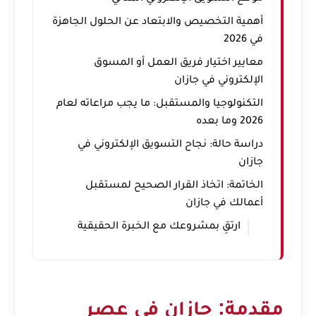
أهمية التخصيص والابتعاد عن الحلول الجاهزة
في 2026
معايير اختيار فريق العمل أو المسوق
الإلكتروني في جازان
التكنولوجيا والمستقبل: ما يجب مراعاته لعام
2026 وما بعده
دراسة حالة: نجاح التسويق الإلكتروني في
جازان
الخاتمة: اتخاذ القرار الصحيح لمستقبل
أعمالك في جازان
ارتقِ بمشروعك مع الخبرة الحقيقية
مقدمة: جازان في عصر