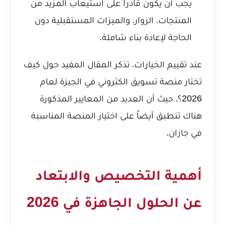
يجب أن يكون قادراً على استيعاب المزيد من
المنتجات، الزوار، والميزات المستقبلية دون
الحاجة لإعادة بناء شاملة.
عند تقييم الخيارات، تذكر المقال المفيد حول
كيف
تختار منصة تسويق الكتروني في الجيزة لعام
2026؟
، حيث أن العديد من المعايير المذكورة
هناك تنطبق أيضاً على اختيار المنصة المناسبة
في جازان.
أهمية التخصيص والابتعاد
عن الحلول الجاهزة في 2026