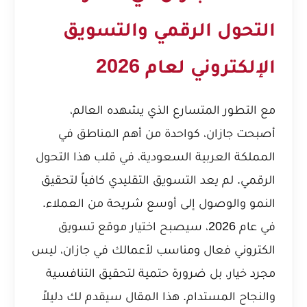
التحول الرقمي والتسويق
الإلكتروني لعام 2026
مع التطور المتسارع الذي يشهده العالم،
أصبحت جازان، كواحدة من أهم المناطق في
المملكة العربية السعودية، في قلب هذا التحول
الرقمي. لم يعد التسويق التقليدي كافياً لتحقيق
النمو والوصول إلى أوسع شريحة من العملاء.
في عام 2026، سيصبح اختيار موقع تسويق
الكتروني فعال ومناسب لأعمالك في جازان، ليس
مجرد خيار، بل ضرورة حتمية لتحقيق التنافسية
والنجاح المستدام. هذا المقال سيقدم لك دليلاً