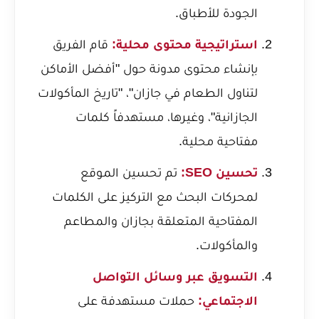
الجودة للأطباق.
استراتيجية محتوى محلية:
قام الفريق
بإنشاء محتوى مدونة حول "أفضل الأماكن
لتناول الطعام في جازان"، "تاريخ المأكولات
الجازانية"، وغيرها، مستهدفاً كلمات
مفتاحية محلية.
تحسين SEO:
تم تحسين الموقع
لمحركات البحث مع التركيز على الكلمات
المفتاحية المتعلقة بجازان والمطاعم
والمأكولات.
التسويق عبر وسائل التواصل
الاجتماعي:
حملات مستهدفة على