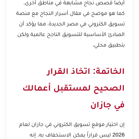
أيضاً قصص نجاح مشابهة في مناطق أخرى،
كما هو موضح في مقال
أسرار النجاح مع منصة
تسويق الكتروني في مصر الجديدة
، مما يؤكد أن
المبادئ الأساسية للتسويق الناجح عالمية ولكن
بتطبيق محلي.
الخاتمة: اتخاذ القرار
الصحيح لمستقبل أعمالك
في جازان
إن اختيار موقع تسويق الكتروني في جازان لعام
2026 ليس قراراً يمكن الاستخفاف به. إنه