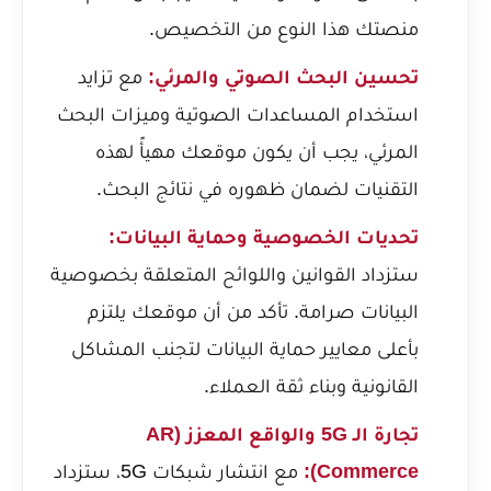
منصتك هذا النوع من التخصيص.
تحسين البحث الصوتي والمرئي:
مع تزايد
استخدام المساعدات الصوتية وميزات البحث
المرئي، يجب أن يكون موقعك مهيأً لهذه
التقنيات لضمان ظهوره في نتائج البحث.
تحديات الخصوصية وحماية البيانات:
ستزداد القوانين واللوائح المتعلقة بخصوصية
البيانات صرامة. تأكد من أن موقعك يلتزم
بأعلى معايير حماية البيانات لتجنب المشاكل
القانونية وبناء ثقة العملاء.
تجارة الـ 5G والواقع المعزز (AR
Commerce):
مع انتشار شبكات 5G، ستزداد