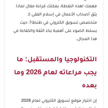
فهمك لهذه النقطة، يمكنك قراءة مقال
لماذا
يثق أصحاب الأعمال في إسلام الفقي كـ
متخصص تسويق الكتروني في طنطا؟
، حيث
يسلط الضوء على أهمية بناء الثقة والكفاءة في
هذا المجال.
التكنولوجيا والمستقبل: ما
يجب مراعاته لعام 2026 وما
بعده
إن اختيار موقع تسويق الكتروني لعام 2026