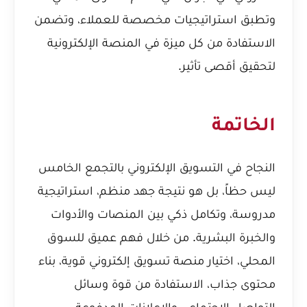
وتطبق استراتيجيات مخصصة للعملاء، وتضمن
الاستفادة من كل ميزة في المنصة الإلكترونية
لتحقيق أقصى تأثير.
الخاتمة
النجاح في التسويق الإلكتروني بالتجمع الخامس
ليس حظاً، بل هو نتيجة جهد منظم، استراتيجية
مدروسة، وتكامل ذكي بين المنصات والأدوات
والخبرة البشرية. من خلال فهم عميق للسوق
المحلي، اختيار منصة تسويق إلكتروني قوية، بناء
محتوى جذاب، الاستفادة من قوة وسائل
التواصل الاجتماعي والإعلانات المدفوعة،