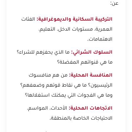
عن:
التركيبة السكانية والديموغرافية:
الفئات
العمرية، مستويات الدخل، التعليم،
الاهتمامات.
السلوك الشرائي:
ما الذي يحفزهم للشراء؟
ما هي قنواتهم المفضلة؟
المنافسة المحلية:
من هم منافسوك
الرئيسيون؟ ما هي نقاط قوتهم وضعفهم؟
وما هي الفجوات التي يمكنك استغلالها؟
الاتجاهات المحلية:
الأحداث، المواسم،
الاحتياجات الخاصة بالمنطقة.