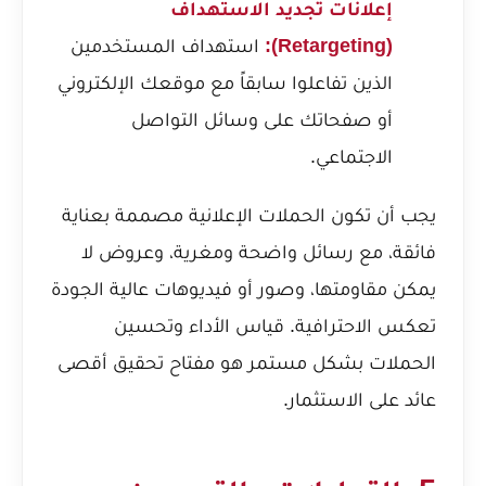
إعلانات تجديد الاستهداف
(Retargeting):
استهداف المستخدمين
الذين تفاعلوا سابقاً مع موقعك الإلكتروني
أو صفحاتك على وسائل التواصل
الاجتماعي.
يجب أن تكون الحملات الإعلانية مصممة بعناية
فائقة، مع رسائل واضحة ومغرية، وعروض لا
يمكن مقاومتها، وصور أو فيديوهات عالية الجودة
تعكس الاحترافية. قياس الأداء وتحسين
الحملات بشكل مستمر هو مفتاح تحقيق أقصى
عائد على الاستثمار.