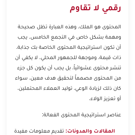
رقمي لا تقاوم
المحتوى هو الملك، وهذه العبارة تظل صحيحة
ومهمة بشكل خاص في التجمع الخامس. يجب
أن تكون استراتيجية المحتوى الخاصة بك جذابة،
ذات قيمة، وموجهة للجمهور المحلي. لا يكفي أن
تنشر محتوى عشوائياً، بل يجب أن يكون كل جزء
من المحتوى مصمماً لتحقيق هدف معين، سواء
كان ذلك لزيادة الوعي، توليد العملاء المحتملين،
أو تعزيز الولاء.
عناصر استراتيجية المحتوى الفعالة:
المقالات والمدونات:
تقديم معلومات مفيدة