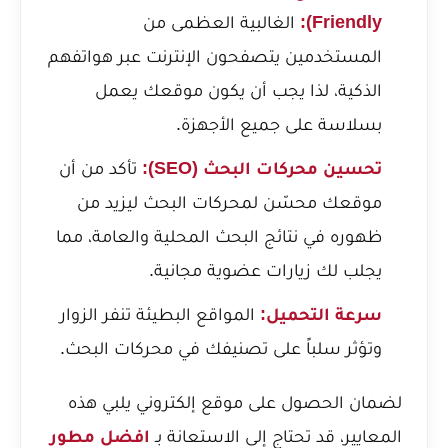
Friendly):
الغالبية العظمى من
المستخدمين يتصفحون الإنترنت عبر هواتفهم
الذكية، لذا يجب أن يكون موقعك يعمل
بسلاسة على جميع الأجهزة.
تحسين محركات البحث (SEO):
تأكد من أن
موقعك محسّن لمحركات البحث ليزيد من
ظهوره في نتائج البحث المحلية والعامة، مما
يجلب لك زيارات عضوية مجانية.
سرعة التحميل:
المواقع البطيئة تنفر الزوار
وتؤثر سلباً على تصنيفك في محركات البحث.
لضمان الحصول على موقع إلكتروني يلبي هذه
المعايير، قد تحتاج إلى الاستعانة بـ
افضل مطور