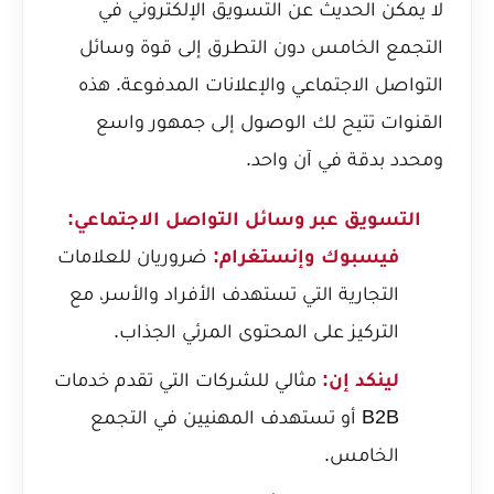
لا يمكن الحديث عن التسويق الإلكتروني في
التجمع الخامس دون التطرق إلى قوة وسائل
التواصل الاجتماعي والإعلانات المدفوعة. هذه
القنوات تتيح لك الوصول إلى جمهور واسع
ومحدد بدقة في آن واحد.
التسويق عبر وسائل التواصل الاجتماعي:
فيسبوك وإنستغرام:
ضروريان للعلامات
التجارية التي تستهدف الأفراد والأسر، مع
التركيز على المحتوى المرئي الجذاب.
لينكد إن:
مثالي للشركات التي تقدم خدمات
B2B أو تستهدف المهنيين في التجمع
الخامس.