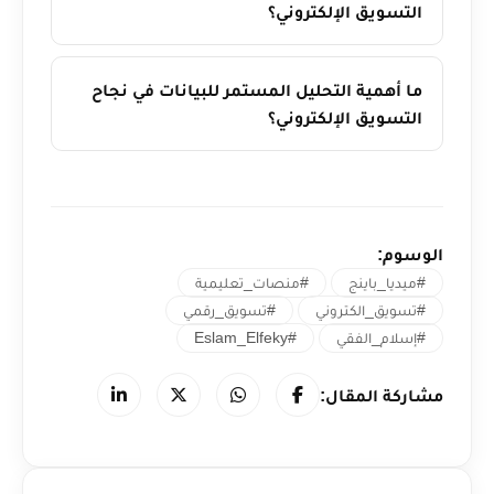
التسويق الإلكتروني؟
ما أهمية التحليل المستمر للبيانات في نجاح
التسويق الإلكتروني؟
الوسوم:
#ميديا_باينج
#منصات_تعليمية
#تسويق_الكتروني
#تسويق_رقمي
#إسلام_الفقي
#Eslam_Elfeky
مشاركة المقال: