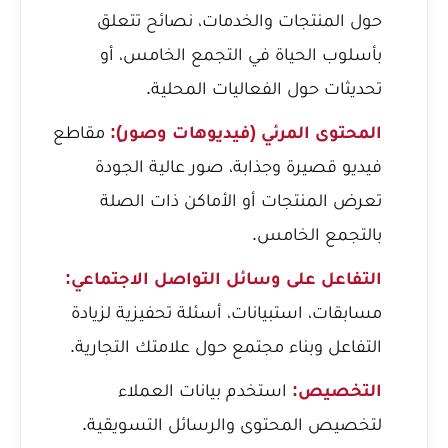
حول المنتجات والخدمات، نصائح تتعلق
بأسلوب الحياة في التجمع الخامس، أو
تحديثات حول الفعاليات المحلية.
المحتوى المرئي (فيديوهات وصور):
مقاطع
فيديو قصيرة وجذابة، صور عالية الجودة
تعرض المنتجات أو الأماكن ذات الصلة
بالتجمع الخامس.
التفاعل على وسائل التواصل الاجتماعي:
مسابقات، استبيانات، أسئلة تحفيزية لزيادة
التفاعل وبناء مجتمع حول علامتك التجارية.
التخصيص:
استخدم بيانات العملاء
لتخصيص المحتوى والرسائل التسويقية.