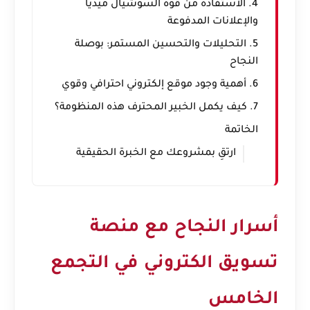
4. الاستفادة من قوة السوشيال ميديا
والإعلانات المدفوعة
5. التحليلات والتحسين المستمر: بوصلة
النجاح
6. أهمية وجود موقع إلكتروني احترافي وقوي
7. كيف يكمل الخبير المحترف هذه المنظومة؟
الخاتمة
ارتقِ بمشروعك مع الخبرة الحقيقية
أسرار النجاح مع منصة
تسويق الكتروني في التجمع
الخامس