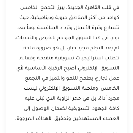
في قلب القاهرة الجديدة، يبرز التجمع الخامس
كواحد من أكثر المناطق حيوية وديناميكية، حيث
تتسارع وتيرة الأعمال وتزداد المنافسة يوماً بعد
يوم. في هذا السوق المزدحم بالفرص والتحديات،
لم يعد النجاح مجرد خيار، بل هو ضرورة ملحة
تتطلب استراتيجيات تسويقية متقدمة وفعالة.
التسويق الإلكتروني أصبح الركيزة الأساسية لأي
عمل تجاري يطمح للنمو والتميز في التجمع
الخامس، ومنصة التسويق الإلكتروني ليست
مجرد أداة، بل هي حجر الزاوية الذي تبنى عليه
كافة الجهود التسويقية لضمان الوصول إلى
العملاء المستهدفين وتحقيق الأهداف المرجوة.