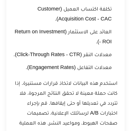
تكلفة اكتساب العميل (Customer
Acquisition Cost - CAC).
العائد على الاستثمار (Return on Investment
- ROI).
معدلات النقر (Click-Through Rates - CTR).
معدلات التفاعل (Engagement Rates).
استخدم هذه البيانات لاتخاذ قرارات مستنيرة. إذا
كانت حملة معينة لا تحقق النتائج المرجوة، فلا
تتردد في تعديلها أو حتى إيقافها. قم بإجراء
اختبارات A/B لرسائلك الإعلانية، تصميمات
صفحات الهبوط، ومواعيد النشر. هذه العملية