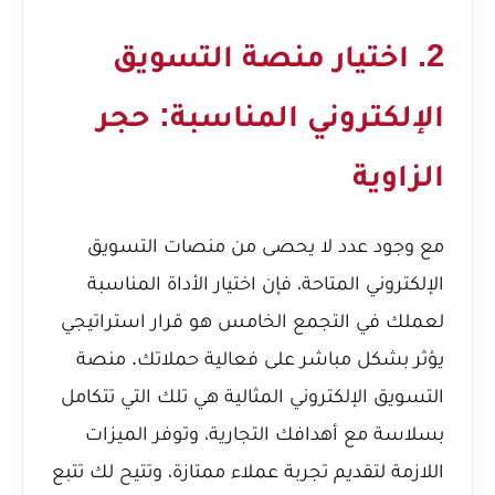
2. اختيار منصة التسويق
الإلكتروني المناسبة: حجر
الزاوية
مع وجود عدد لا يحصى من منصات التسويق
الإلكتروني المتاحة، فإن اختيار الأداة المناسبة
لعملك في التجمع الخامس هو قرار استراتيجي
يؤثر بشكل مباشر على فعالية حملاتك. منصة
التسويق الإلكتروني المثالية هي تلك التي تتكامل
بسلاسة مع أهدافك التجارية، وتوفر الميزات
اللازمة لتقديم تجربة عملاء ممتازة، وتتيح لك تتبع