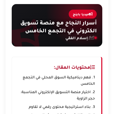
ميديا باينج
أسرار النجاح مع منصة تسويق
الكتروني في التجمع الخامس
إسلام الفقي
محتويات المقال:
1. فهم ديناميكية السوق المحلي في التجمع
الخامس
2. اختيار منصة التسويق الإلكتروني المناسبة:
حجر الزاوية
3. بناء استراتيجية محتوى رقمي لا تقاوم