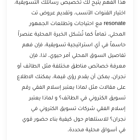
هذا الفهم يتيح لك تخصيص رسائلك التسويقية،
اختيار القنوات الأنسب، وتقديم عروض تت
resonate مع احتياجات وتطلعات الجمهور
المحلي. تماماً كما تُشكل الخبرة المحلية عنصراً
حاسماً في أي استراتيجية تسويقية، فإن فهم
تفاصيل السوق المحلي أمر حيوي. لذا، فإن
معرفة خصائص مناطق مختلفة مثل الطائف أو
نجران، يمكن أن يقدم رؤى قيمة. يمكنك الاطلاع
على مقالات مثل
لماذا يعتبر إسلام الفقي رقم
تسويق الكتروني في الطائف؟
و
لماذا يعتبر
إسلام الفقي شركات تسويق الكتروني في
نجران؟
للاستلهام حول كيفية بناء حضور قوي
في أسواق محلية محددة.