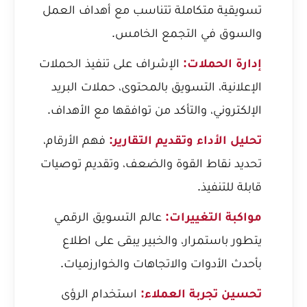
تسويقية متكاملة تتناسب مع أهداف العمل
والسوق في التجمع الخامس.
إدارة الحملات:
الإشراف على تنفيذ الحملات
الإعلانية، التسويق بالمحتوى، حملات البريد
الإلكتروني، والتأكد من توافقها مع الأهداف.
تحليل الأداء وتقديم التقارير:
فهم الأرقام،
تحديد نقاط القوة والضعف، وتقديم توصيات
قابلة للتنفيذ.
مواكبة التغييرات:
عالم التسويق الرقمي
يتطور باستمرار، والخبير يبقى على اطلاع
بأحدث الأدوات والاتجاهات والخوارزميات.
تحسين تجربة العملاء:
استخدام الرؤى