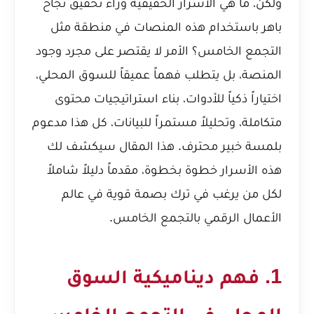
ولكن، ما هي الأسرار الحقيقية وراء تحقيق نجاح
باهر باستخدام هذه المنصات في منطقة مثل
التجمع الخامس؟ الأمر لا يقتصر على مجرد وجود
المنصة، بل يتطلب فهماً عميقاً للسوق المحلي،
اختياراً ذكياً للأدوات، بناء استراتيجيات محتوى
متكاملة، وتحليلاً مستمراً للبيانات، كل هذا مدعوم
بلمسة خبير محترف. هذا المقال سيكشف لك
هذه الأسرار خطوة بخطوة، مقدماً دليلاً شاملاً
لكل من يرغب في ترك بصمة قوية في عالم
الأعمال الرقمي بالتجمع الخامس.
1. فهم ديناميكية السوق