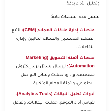
وتحليل الأداء بدقة.
تشمل هذه المنصات عادةً:
منصات إدارة علاقات العملاء (CRM):
لتتبع
العملاء المحتملين والعملاء الحاليين وإدارة
التفاعلات.
منصات أتمتة التسويق (Marketing
Automation):
لإرسال رسائل بريد إلكتروني
مخصصة، وإدارة حملات وسائل التواصل
الاجتماعي، وأتمتة المهام المتكررة.
أدوات تحليل البيانات (Analytics Tools):
لقياس أداء الموقع، حملات الإعلانات، وتفاعل
الجمهور.