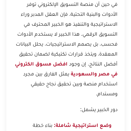
في حين أن منصة التسويق الإلكتروني توفر
الأدوات والبنية التحتية، فإن العقل المدبر وراء
الاستراتيجية والتنفيذ هو الخبير المحترف في
التسويق الرقمي. هذا الخبير لا يستخدم الأدوات
فحسب، بل يصمم الاستراتيجيات، يحلل البيانات
المعقدة، ويتخذ قرارات تكتيكية لضمان تحقيق
أفضل النتائج. إن وجود
افضل مسوق الكتروني
في مصر والسعودية
يمثل الفارق بين مجرد
استخدام منصة وبين تحقيق نجاح حقيقي
ومستدام.
دور الخبير يشمل:
وضع استراتيجية شاملة:
بناء خطة