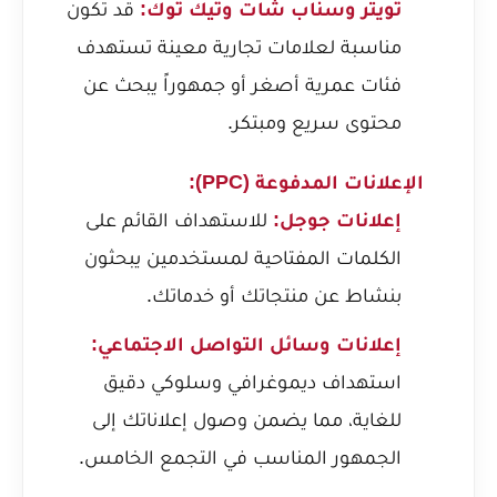
تويتر وسناب شات وتيك توك:
قد تكون
مناسبة لعلامات تجارية معينة تستهدف
فئات عمرية أصغر أو جمهوراً يبحث عن
محتوى سريع ومبتكر.
الإعلانات المدفوعة (PPC):
إعلانات جوجل:
للاستهداف القائم على
الكلمات المفتاحية لمستخدمين يبحثون
بنشاط عن منتجاتك أو خدماتك.
إعلانات وسائل التواصل الاجتماعي:
استهداف ديموغرافي وسلوكي دقيق
للغاية، مما يضمن وصول إعلاناتك إلى
الجمهور المناسب في التجمع الخامس.