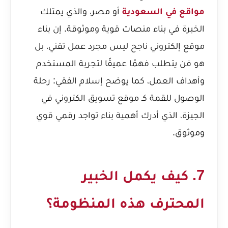
مواقع في السعودية
أو مصر، والذي يمتلك
الخبرة في بناء منصات قوية وموثوقة. إن بناء
موقع إلكتروني ناجح ليس مجرد عمل تقني، بل
هو فن يتطلب فهمًا عميقًا لتجربة المستخدم
وأهداف العمل، كما يوضح
إسلام الفقي: رحلة
الوصول للقمة كـ موقع تسويق الكتروني في
الجيزة
، الذي أدرك أهمية بناء تواجد رقمي قوي
وموثوق.
7. كيف يكمل الخبير
المحترف هذه المنظومة؟