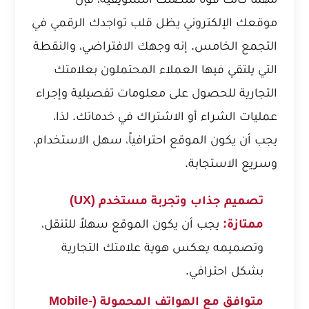
موقعك الإلكتروني يظل قلب تواجدك الرقمي في
التجمع الخامس. إنه وجهك الافتراضي، والنقطة
التي يلتقي فيها العملاء المحتملون بعلامتك
التجارية للحصول على معلومات تفصيلية وإجراء
عمليات الشراء أو الاشتراك في خدماتك. لذا،
يجب أن يكون الموقع احترافياً، سهل الاستخدام،
وسريع الاستجابة.
تصميم جذاب وتجربة مستخدم (UX)
ممتازة:
يجب أن يكون الموقع سهلاً للتنقل،
وتصميمه يعكس هوية علامتك التجارية
بشكل احترافي.
متوافق مع الهواتف المحمولة (Mobile-