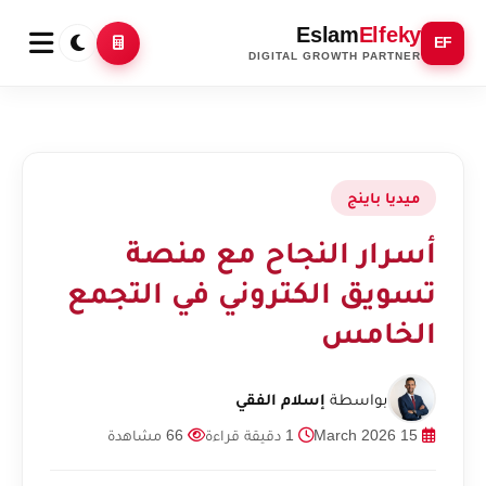
Eslam
Elfeky
EF
DIGITAL GROWTH PARTNER
ميديا باينج
أسرار النجاح مع منصة
تسويق الكتروني في التجمع
الخامس
بواسطة
إسلام الفقي
15 March 2026
1 دقيقة قراءة
66 مشاهدة