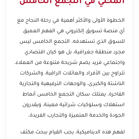
المحلي في التجمع الخامس
الخطوة الأولى والأكثر أهمية في رحلة النجاح مع
أي منصة تسويق إلكتروني هي الفهم العميق
للسوق الذي تستهدفه. التجمع الخامس ليس
مجرد منطقة جغرافية، بل هو كيان اقتصادي
واجتماعي فريد يضم شريحة متنوعة من العملاء،
تتراوح بين الأفراد والعائلات الراقية، والشركات
الناشئة والكبرى، والوجهات الترفيهية والتجارية
الفاخرة. يمتلك سكان التجمع الخامس أنماط
استهلاك وسلوكيات شرائية معينة، ويقدرون
الجودة والخدمة المتميزة والتجارب الفريدة.
لفهم هذه الديناميكية، يجب القيام ببحث مكثف