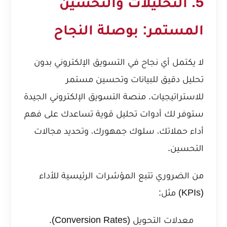
5. التحليلات والتحسين
المستمر: بوصلة النجاح
لا يكتمل أي نجاح في التسويق الإلكتروني بدون
تحليل دقيق للبيانات وتحسين مستمر
للاستراتيجيات. منصة التسويق الإلكتروني الجيدة
ستوفر لك أدوات تحليل قوية تساعدك على فهم
أداء حملاتك، سلوك جمهورك، وتحديد مجالات
التحسين.
من الضروري تتبع المؤشرات الرئيسية للأداء
(KPIs) مثل:
معدلات التحويل (Conversion Rates).