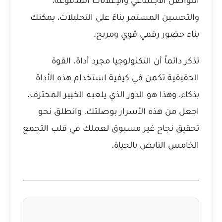
والتحسين المستمر بناءً على التحليلات، يمكنك
بناء حضور رقمي قوي ومربح.
تذكر دائماً أن التكنولوجيا مجرد أداة. القوة
الحقيقية تكمن في كيفية استخدام هذه الأداة
بذكاء، وهذا هو الدور الذي يلعبه الخبير المحترف.
اجعل من هذه الأسرار بوصلتك، وانطلق نحو
تحقيق نجاح غير مسبوق لعملك في قلب التجمع
الخامس النابض بالحياة.