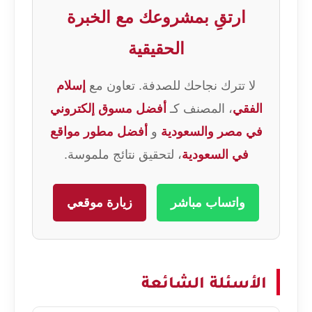
ارتقِ بمشروعك مع الخبرة
الحقيقية
لا تترك نجاحك للصدفة. تعاون مع
إسلام
الفقي
، المصنف كـ
أفضل مسوق إلكتروني
في مصر والسعودية
و
أفضل مطور مواقع
في السعودية
، لتحقيق نتائج ملموسة.
واتساب مباشر
زيارة موقعي
الأسئلة الشائعة