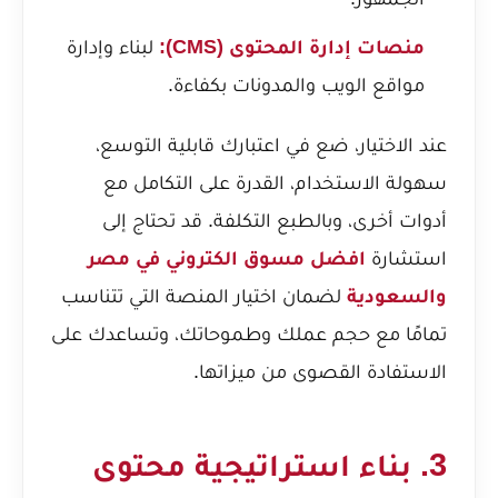
منصات إدارة المحتوى (CMS):
لبناء وإدارة
مواقع الويب والمدونات بكفاءة.
عند الاختيار، ضع في اعتبارك قابلية التوسع،
سهولة الاستخدام، القدرة على التكامل مع
أدوات أخرى، وبالطبع التكلفة. قد تحتاج إلى
استشارة
افضل مسوق الكتروني في مصر
والسعودية
لضمان اختيار المنصة التي تتناسب
تمامًا مع حجم عملك وطموحاتك، وتساعدك على
الاستفادة القصوى من ميزاتها.
3. بناء استراتيجية محتوى