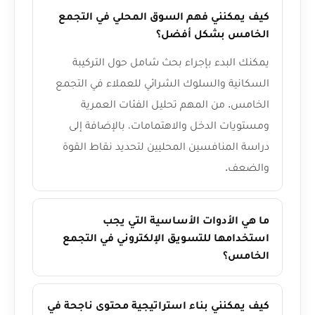
كيف يمكنني فهم السوق المحلي في التجمع
الخامس بشكل أفضل؟
يمكنك البدء بإجراء بحث شامل حول التركيبة
السكانية والسلوك الشرائي للعملاء في التجمع
الخامس. من المهم تحليل الفئات العمرية
ومستويات الدخل والاهتمامات، بالإضافة إلى
دراسة المنافسين المحليين لتحديد نقاط القوة
والضعف.
ما هي الأدوات الأساسية التي يجب
استخدامها للتسويق الإلكتروني في التجمع
الخامس؟
كيف يمكنني بناء استراتيجية محتوى ناجحة في