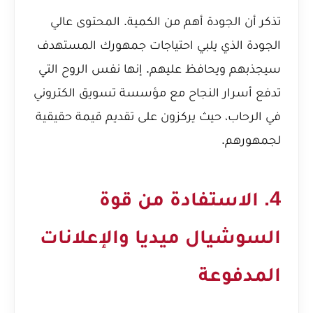
تذكر أن الجودة أهم من الكمية. المحتوى عالي
الجودة الذي يلبي احتياجات جمهورك المستهدف
سيجذبهم ويحافظ عليهم. إنها نفس الروح التي
تدفع
أسرار النجاح مع مؤسسة تسويق الكتروني
في الرحاب
، حيث يركزون على تقديم قيمة حقيقية
لجمهورهم.
4. الاستفادة من قوة
السوشيال ميديا والإعلانات
المدفوعة