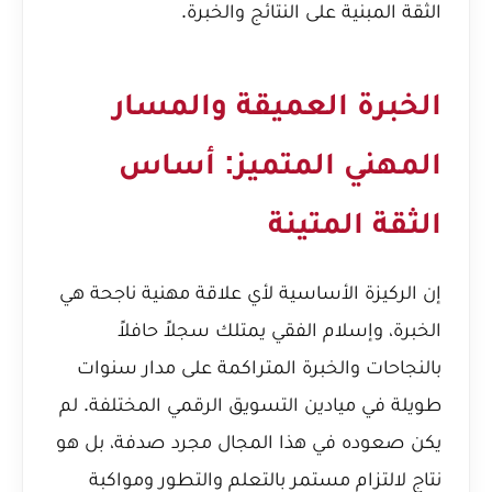
الثقة المبنية على النتائج والخبرة.
الخبرة العميقة والمسار
المهني المتميز: أساس
الثقة المتينة
إن الركيزة الأساسية لأي علاقة مهنية ناجحة هي
الخبرة، وإسلام الفقي يمتلك سجلاً حافلاً
بالنجاحات والخبرة المتراكمة على مدار سنوات
طويلة في ميادين التسويق الرقمي المختلفة. لم
يكن صعوده في هذا المجال مجرد صدفة، بل هو
نتاج لالتزام مستمر بالتعلم والتطور ومواكبة