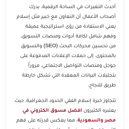
أحدث التغيرات في الساحة الرقمية. يدرك
أصحاب الأعمال أن التعاون مع خبير مثل إسلام
يعني الاستفادة من رؤى استراتيجية عميقة
وفهم شامل لكافة أدوات ومنصات التسويق،
من تحسين محركات البحث (SEO) والتسويق
بالمحتوى، إلى حملات الإعلانات المدفوعة على
جوجل ومنصات التواصل الاجتماعي، مروراً
بتحليلات البيانات المعقدة التي تشكل خارطة
طريق للنجاح.
تتجاوز خبرة إسلام الفقي الحدود الجغرافية، حيث
يعتبره الكثيرون
افضل مسوق الكتروني في
مصر والسعودية
، مما يعكس قدرته على فهم