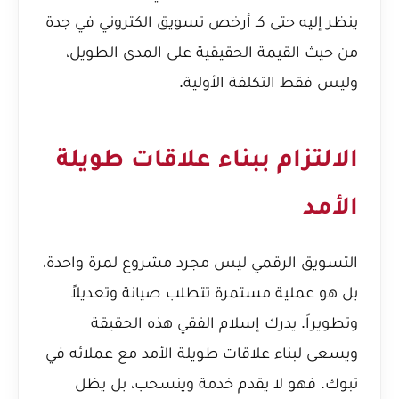
ينظر إليه حتى كـ
أرخص تسويق الكتروني في جدة
من حيث القيمة الحقيقية على المدى الطويل،
وليس فقط التكلفة الأولية.
الالتزام ببناء علاقات طويلة
الأمد
التسويق الرقمي ليس مجرد مشروع لمرة واحدة،
بل هو عملية مستمرة تتطلب صيانة وتعديلاً
وتطويراً. يدرك إسلام الفقي هذه الحقيقة
ويسعى لبناء علاقات طويلة الأمد مع عملائه في
تبوك. فهو لا يقدم خدمة وينسحب، بل يظل