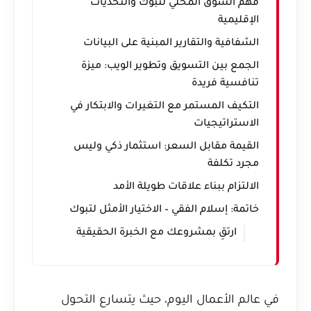
فهم السوق المحلي لتبوك والتحديات
الإقليمية
الشفافية والتقارير المبنية على البيانات
الجمع بين التسويق وتطوير الويب: ميزة
تنافسية فريدة
التكيف المستمر مع التغيرات والابتكار في
الاستراتيجيات
القيمة مقابل السعر: استثمار ذكي وليس
مجرد تكلفة
الالتزام ببناء علاقات طويلة الأمد
خاتمة: إسلام الفقي – الاختيار الأمثل لتبوك
ارتقِ بمشروعك مع الخبرة الحقيقية
في عالم الأعمال اليوم، حيث يتسارع التحول