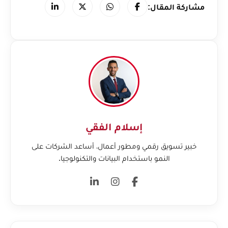
مشاركة المقال:
إسلام الفقي
خبير تسويق رقمي ومطور أعمال، أساعد الشركات على
النمو باستخدام البيانات والتكنولوجيا.