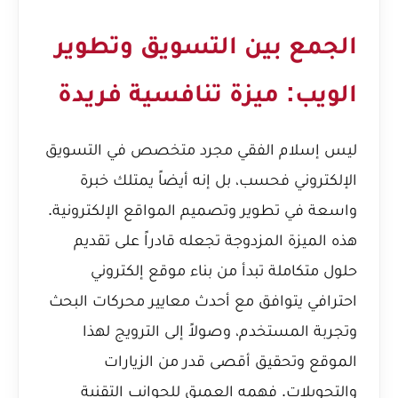
الجمع بين التسويق وتطوير
الويب: ميزة تنافسية فريدة
ليس إسلام الفقي مجرد متخصص في التسويق
الإلكتروني فحسب، بل إنه أيضاً يمتلك خبرة
واسعة في تطوير وتصميم المواقع الإلكترونية.
هذه الميزة المزدوجة تجعله قادراً على تقديم
حلول متكاملة تبدأ من بناء موقع إلكتروني
احترافي يتوافق مع أحدث معايير محركات البحث
وتجربة المستخدم، وصولاً إلى الترويج لهذا
الموقع وتحقيق أقصى قدر من الزيارات
والتحويلات. فهمه العميق للجوانب التقنية