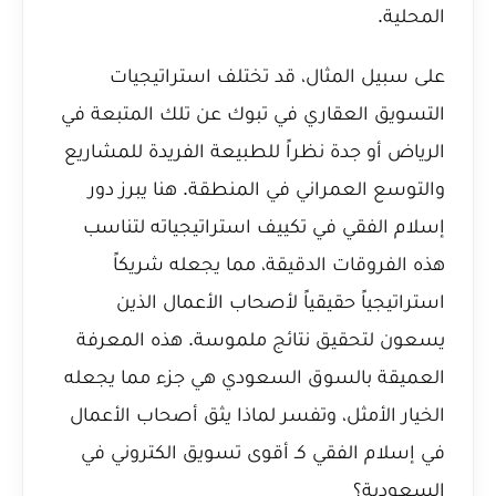
المحلية.
على سبيل المثال، قد تختلف استراتيجيات
التسويق العقاري في تبوك عن تلك المتبعة في
الرياض أو جدة نظراً للطبيعة الفريدة للمشاريع
والتوسع العمراني في المنطقة. هنا يبرز دور
إسلام الفقي في تكييف استراتيجياته لتناسب
هذه الفروقات الدقيقة، مما يجعله شريكاً
استراتيجياً حقيقياً لأصحاب الأعمال الذين
يسعون لتحقيق نتائج ملموسة. هذه المعرفة
العميقة بالسوق السعودي هي جزء مما يجعله
الخيار الأمثل، وتفسر لماذا
يثق أصحاب الأعمال
في إسلام الفقي كـ أقوى تسويق الكتروني في
السعودية؟