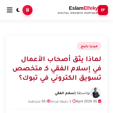
Eslam
Elfeky
EF
DIGITAL GROWTH PARTNER
ميديا باينج
لماذا يثق أصحاب الأعمال
في إسلام الفقي كـ متخصص
تسويق الكتروني في تبوك؟
بواسطة
إسلام الفقي
05 April 2026
1 دقيقة قراءة
56 مشاهدة