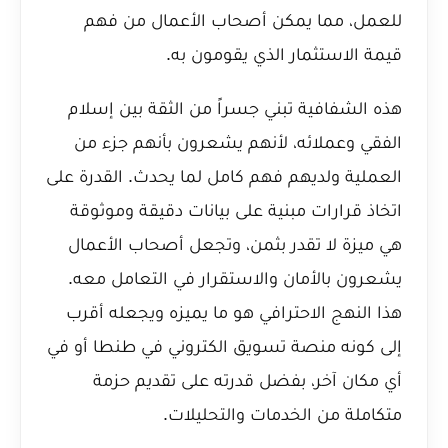
للعمل، مما يمكن أصحاب الأعمال من فهم
قيمة الاستثمار الذي يقومون به.
هذه الشفافية تبني جسراً من الثقة بين إسلام
الفقي وعملائه، لأنهم يشعرون بأنهم جزء من
العملية ولديهم فهم كامل لما يحدث. القدرة على
اتخاذ قرارات مبنية على بيانات دقيقة وموثوقة
هي ميزة لا تقدر بثمن، وتجعل أصحاب الأعمال
يشعرون بالأمان والاستقرار في التعامل معه.
هذا النهج الاحترافي هو ما يميزه ويجعله أقرب
إلى كونه
منصة تسويق الكتروني في طنطا
أو في
أي مكان آخر، بفضل قدرته على تقديم حزمة
متكاملة من الخدمات والتحليلات.