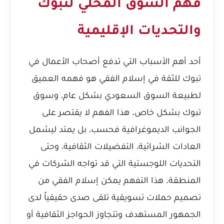
فهم السوق المحلي لتبوك
والتحديات الإقليمية
أحد أهم الأسباب التي تدفع أصحاب الأعمال في
تبوك للثقة في إسلام الفقي هو فهمه العميق
لطبيعة السوق السعودي بشكل عام، وسوق
تبوك بشكل خاص. هذا الفهم لا يقتصر على
الجوانب الديموغرافية فحسب، بل يمتد ليشمل
العادات الشرائية، التفضيلات الثقافية، وحتى
التحديات اللوجستية التي قد تواجه الشركات في
المنطقة. هذا التفهم يمكن إسلام الفقي من
تصميم حملات تسويقية تلقى صدى حقيقياً لدى
الجمهور المستهدف وتتجاوز الحواجز الثقافية أو