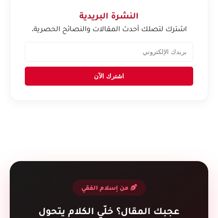
النشرة البريدية
اشترك لتصلك أحدث المقالات والنصائح الحصرية.
اشترك الآن
من إسلام الفقي
عجبك المقال؟ خلّي الكلام يتحول