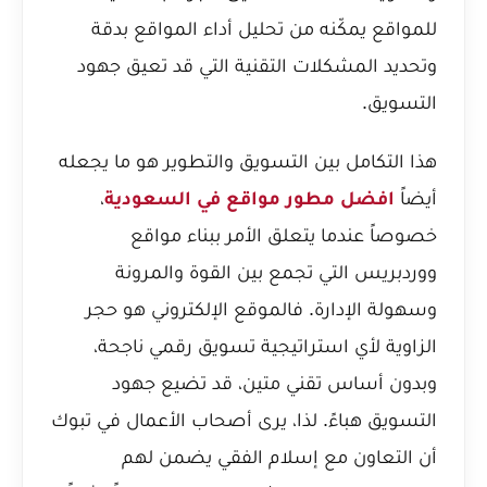
للمواقع يمكّنه من تحليل أداء المواقع بدقة
وتحديد المشكلات التقنية التي قد تعيق جهود
التسويق.
هذا التكامل بين التسويق والتطوير هو ما يجعله
أيضاً
افضل مطور مواقع في السعودية
،
خصوصاً عندما يتعلق الأمر ببناء مواقع
ووردبريس التي تجمع بين القوة والمرونة
وسهولة الإدارة. فالموقع الإلكتروني هو حجر
الزاوية لأي استراتيجية تسويق رقمي ناجحة،
وبدون أساس تقني متين، قد تضيع جهود
التسويق هباءً. لذا، يرى أصحاب الأعمال في تبوك
أن التعاون مع إسلام الفقي يضمن لهم