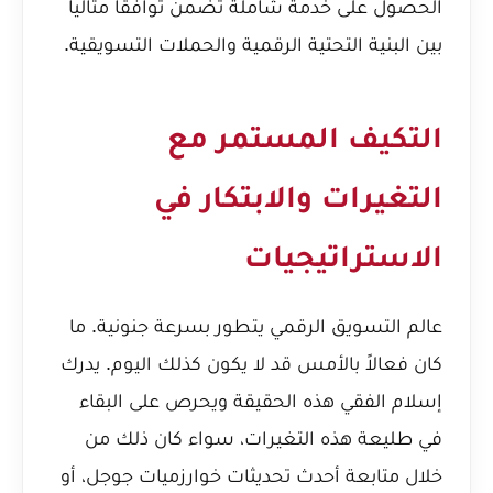
الحصول على خدمة شاملة تضمن توافقاً مثالياً
بين البنية التحتية الرقمية والحملات التسويقية.
التكيف المستمر مع
التغيرات والابتكار في
الاستراتيجيات
عالم التسويق الرقمي يتطور بسرعة جنونية. ما
كان فعالاً بالأمس قد لا يكون كذلك اليوم. يدرك
إسلام الفقي هذه الحقيقة ويحرص على البقاء
في طليعة هذه التغيرات، سواء كان ذلك من
خلال متابعة أحدث تحديثات خوارزميات جوجل، أو