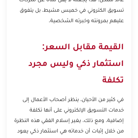
تسويق الكتروني في خميس مشيط
، بل يتفوق
عليهم بمرونته وخبرته الشخصية.
القيمة مقابل السعر:
استثمار ذكي وليس مجرد
تكلفة
في كثير من الأحيان، ينظر أصحاب الأعمال إلى
خدمات التسويق الإلكتروني على أنها تكلفة
إضافية. ومع ذلك، يغير إسلام الفقي هذه النظرة
من خلال إثبات أن خدماته هي استثمار ذكي يعود