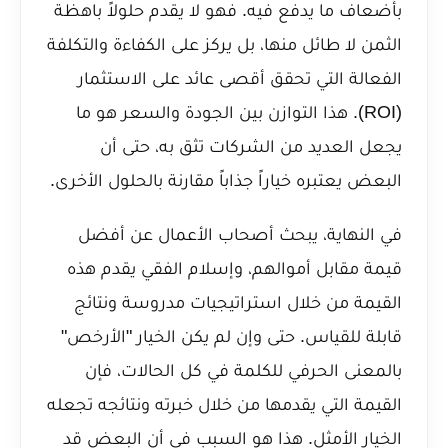
بأضعاف ما يدفع فيه. فهو لا يقدم حلولاً باهظة
الثمن لا طائل منها، بل يركز على الكفاءة والتكلفة
الفعالة التي تحقق أقصى عائد على الاستثمار
(ROI). هذا التوازن بين الجودة والسعر هو ما
يجعل العديد من الشركات تثق به، حتى أن
البعض يعتبره خياراً جذاباً مقارنة بالحلول الأخرى.
في النهاية، يبحث أصحاب الأعمال عن أفضل
قيمة مقابل أموالهم، وإسلام الفقي يقدم هذه
القيمة من خلال استراتيجيات مدروسة ونتائج
قابلة للقياس. حتى وإن لم يكن الخيار "الأرخص"
بالمعنى الحرفي للكلمة في كل الحالات، فإن
القيمة التي يقدمها من خلال خبرته ونتائجه تجعله
الخيار الأمثل. هذا هو السبب في أن البعض قد