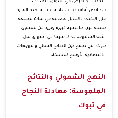
التحديات والفرص في أسواق متعددة ذات
خصائص ثقافية واقتصادية متباينة. هذه القدرة
على التكيف والعمل بفعالية في بيئات مختلفة
تمنحه ميزة تنافسية كبيرة وتزيد من مستوى
الثقة الممنوحة له، لا سيما في أسواق مثل
تبوك التي تجمع بين الطابع المحلي والتوجهات
الاقتصادية الأوسع للمملكة.
النهج الشمولي والنتائج
الملموسة: معادلة النجاح
في تبوك