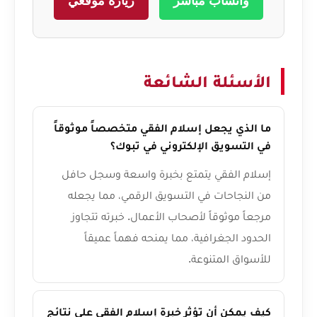
واتساب مباشر
زيارة موقعي
الأسئلة الشائعة
ما الذي يجعل إسلام الفقي متخصصاً موثوقاً
في التسويق الإلكتروني في تبوك؟
إسلام الفقي يتمتع بخبرة واسعة وسجل حافل
من النجاحات في التسويق الرقمي، مما يجعله
مرجعاً موثوقاً لأصحاب الأعمال. خبرته تتجاوز
الحدود الجغرافية، مما يمنحه فهماً عميقاً
للأسواق المتنوعة.
كيف يمكن أن تؤثر خبرة إسلام الفقي على نتائج