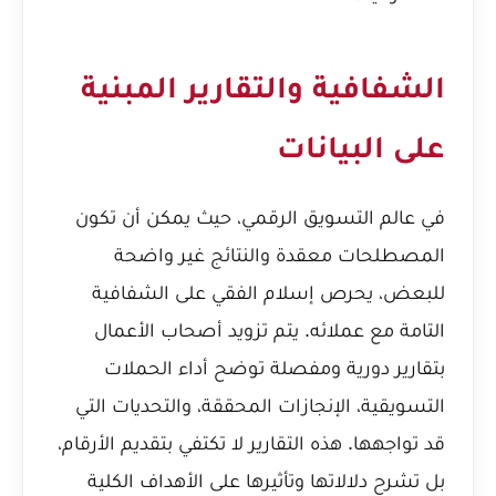
الشفافية والتقارير المبنية
على البيانات
في عالم التسويق الرقمي، حيث يمكن أن تكون
المصطلحات معقدة والنتائج غير واضحة
للبعض، يحرص إسلام الفقي على الشفافية
التامة مع عملائه. يتم تزويد أصحاب الأعمال
بتقارير دورية ومفصلة توضح أداء الحملات
التسويقية، الإنجازات المحققة، والتحديات التي
قد تواجهها. هذه التقارير لا تكتفي بتقديم الأرقام،
بل تشرح دلالاتها وتأثيرها على الأهداف الكلية