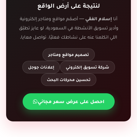
لنتيجة على أرض الواقع
أنا
إسلام الفقي
— أصمّم مواقع ومتاجر إلكترونية
وأدير تسويق الأنشطة في السعودية. لو عايز تطبّق
اللي اتكلمنا عنه على نشاطك فعليًا، تواصل معايا.
تصميم مواقع ومتاجر
شركة تسويق إلكتروني
إعلانات جوجل
تحسين محركات البحث
احصل على عرض سعر مجاني