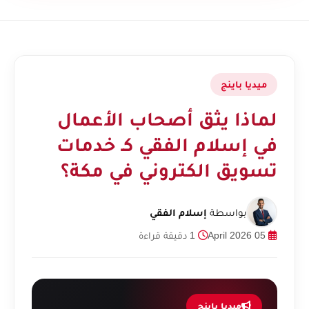
ميديا باينج
لماذا يثق أصحاب الأعمال
في إسلام الفقي كـ خدمات
تسويق الكتروني في مكة؟
بواسطة
إسلام الفقي
05 April 2026
1 دقيقة قراءة
ميديا باينج