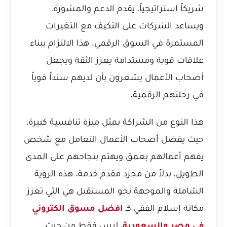
شريكاً استراتيجياً، يقدم الدعم والمشورة،
ويساعد الشركات على التكيف مع التغيرات
المستمرة في السوق الرقمي. هذا الالتزام ببناء
علاقات قوية ومستدامة يعزز الثقة ويجعل
أصحاب الأعمال يشعرون بأن لديهم سنداً قوياً
في رحلتهم الرقمية.
هذا النوع من الشراكة يمثل ميزة تنافسية كبيرة،
حيث يفضل أصحاب الأعمال التعامل مع شخص
يفهم أعمالهم بعمق ويهتم بنجاحهم على المدى
الطويل، بدلاً من مجرد مقدم خدمة. هذه الرؤية
الشاملة والموجهة نحو المستقبل هي التي تعزز
مكانة إسلام الفقي كـ
افضل مسوق الكتروني
في مصر والسعودية
، ليس فقط من حيث