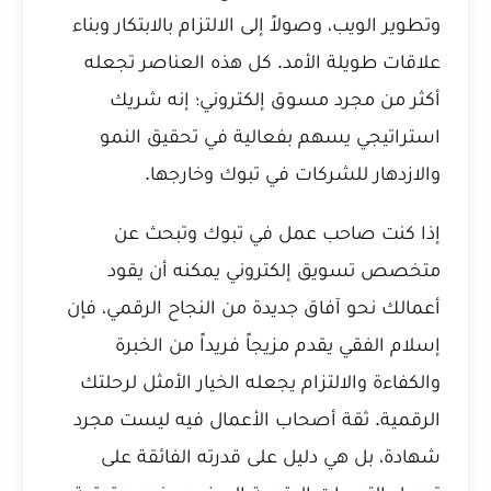
وتطوير الويب، وصولاً إلى الالتزام بالابتكار وبناء
علاقات طويلة الأمد. كل هذه العناصر تجعله
أكثر من مجرد مسوق إلكتروني؛ إنه شريك
استراتيجي يسهم بفعالية في تحقيق النمو
والازدهار للشركات في تبوك وخارجها.
إذا كنت صاحب عمل في تبوك وتبحث عن
متخصص تسويق إلكتروني يمكنه أن يقود
أعمالك نحو آفاق جديدة من النجاح الرقمي، فإن
إسلام الفقي يقدم مزيجاً فريداً من الخبرة
والكفاءة والالتزام يجعله الخيار الأمثل لرحلتك
الرقمية. ثقة أصحاب الأعمال فيه ليست مجرد
شهادة، بل هي دليل على قدرته الفائقة على