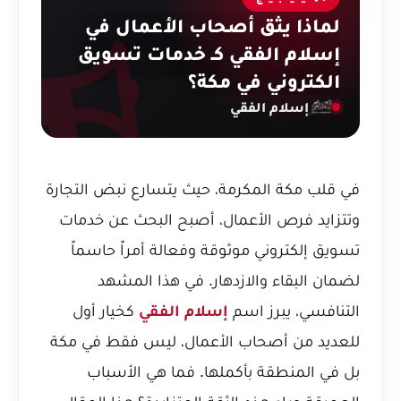
لماذا يثق أصحاب الأعمال في
إسلام الفقي كـ خدمات تسويق
الكتروني في مكة؟
إسلام الفقي
في قلب مكة المكرمة، حيث يتسارع نبض التجارة
وتتزايد فرص الأعمال، أصبح البحث عن خدمات
تسويق إلكتروني موثوقة وفعالة أمراً حاسماً
لضمان البقاء والازدهار. في هذا المشهد
التنافسي، يبرز اسم
إسلام الفقي
كخيار أول
للعديد من أصحاب الأعمال، ليس فقط في مكة
بل في المنطقة بأكملها. فما هي الأسباب