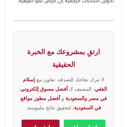
تحويل التحديات الرقمية إلى فرص نمو حقيقية.
ارتقِ بمشروعك مع الخبرة
الحقيقية
لا تترك نجاحك للصدفة. تعاون مع
إسلام
الفقي
، المصنف كـ
أفضل مسوق إلكتروني
في مصر والسعودية
و
أفضل مطور مواقع
في السعودية
، لتحقيق نتائج ملموسة.