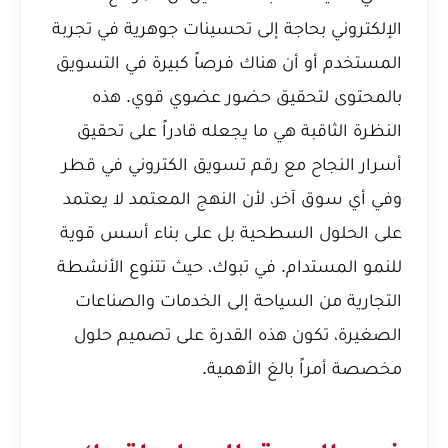
الإلكتروني بحاجة إلى تحسينات جوهرية في تجربة
المستخدم أو أن هناك فرصاً كبيرة في التسويق
بالمحتوى لتحقيق حضور عضوي قوي. هذه
النظرة الثاقبة هي ما يجعله قادراً على تحقيق
أسرار النجاح مع رقم تسويق الكتروني في قطر
وفي أي سوق آخر، لأن النهج المعتمد لا يعتمد
على الحلول السطحية بل على بناء أسس قوية
للنمو المستدام. في تبوك، حيث تتنوع الأنشطة
التجارية من السياحة إلى الخدمات والصناعات
الصغيرة، تكون هذه القدرة على تصميم حلول
مخصصة أمراً بالغ الأهمية.