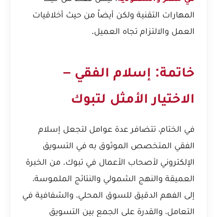
المهارات التقنية ولكن أيضاً من حيث أخلاقيات
العمل والالتزام تجاه العميل.
خاتمة: إسلام الفقي –
الاختيار الأمثل لتبوك
في الختام، تتضافر عدة عوامل لتجعل إسلام
الفقي المتخصص الموثوق به في التسويق
الإلكتروني لأصحاب الأعمال في تبوك. من الخبرة
العميقة والنهج الشمولي والنتائج الملموسة،
إلى الفهم الدقيق للسوق المحلي، والشفافية في
التعامل، والقدرة على الجمع بين التسويق