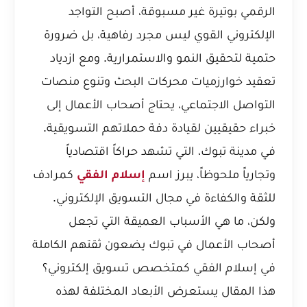
الرقمي بوتيرة غير مسبوقة، أصبح التواجد
الإلكتروني القوي ليس مجرد رفاهية، بل ضرورة
حتمية لتحقيق النمو والاستمرارية. ومع ازدياد
تعقيد خوارزميات محركات البحث وتنوع منصات
التواصل الاجتماعي، يحتاج أصحاب الأعمال إلى
خبراء حقيقيين لقيادة دفة حملاتهم التسويقية.
في مدينة تبوك، التي تشهد حراكاً اقتصادياً
وتجارياً ملحوظاً، يبرز اسم
إسلام الفقي
كمرادف
للثقة والكفاءة في مجال التسويق الإلكتروني.
ولكن، ما هي الأسباب العميقة التي تجعل
أصحاب الأعمال في تبوك يضعون ثقتهم الكاملة
في إسلام الفقي كمتخصص تسويق إلكتروني؟
هذا المقال يستعرض الأبعاد المختلفة لهذه