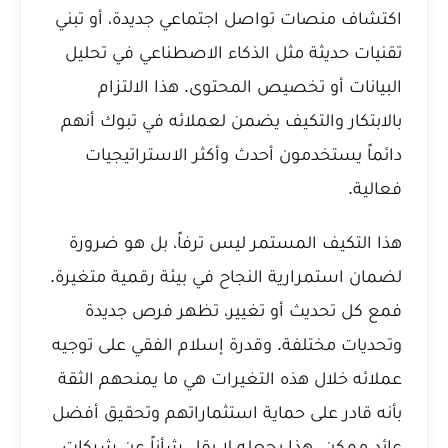
اكتشاف منصات تواصل اجتماعي جديدة، أو تبني
تقنيات حديثة مثل الذكاء الاصطناعي في تحليل
البيانات أو تخصيص المحتوى. هذا الالتزام
بالابتكار والتكيف يضمن لعملائه في تبوك أنهم
دائماً يستخدمون أحدث وأكثر الاستراتيجيات
فعالية.
هذا التكيف المستمر ليس ترفاً، بل هو ضرورة
لضمان استمرارية النجاح في بيئة رقمية متغيرة.
فمع كل تحديث أو تغيير، تظهر فرص جديدة
وتحديات مختلفة. وقدرة إسلام الفقي على توجيه
عملائه خلال هذه التغيرات هي ما يمنحهم الثقة
بأنه قادر على حماية استثماراتهم وتحقيق أفضل
عائد ممكن. هذا يجعله لا يقل شأناً عن
شركات