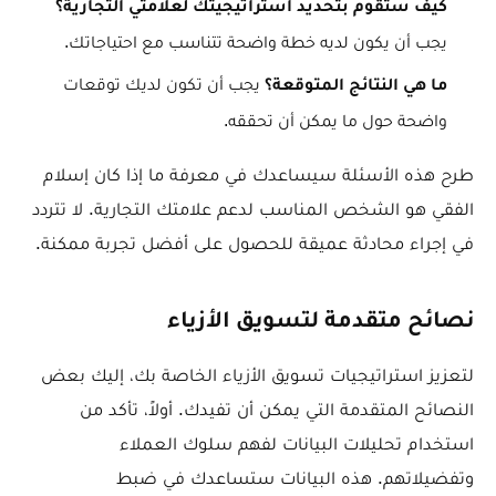
كيف ستقوم بتحديد استراتيجيتك لعلامتي التجارية؟
يجب أن يكون لديه خطة واضحة تتناسب مع احتياجاتك.
يجب أن تكون لديك توقعات
ما هي النتائج المتوقعة؟
واضحة حول ما يمكن أن تحققه.
طرح هذه الأسئلة سيساعدك في معرفة ما إذا كان إسلام
الفقي هو الشخص المناسب لدعم علامتك التجارية. لا تتردد
في إجراء محادثة عميقة للحصول على أفضل تجربة ممكنة.
نصائح متقدمة لتسويق الأزياء
لتعزيز استراتيجيات تسويق الأزياء الخاصة بك، إليك بعض
النصائح المتقدمة التي يمكن أن تفيدك. أولاً، تأكد من
استخدام تحليلات البيانات لفهم سلوك العملاء
وتفضيلاتهم. هذه البيانات ستساعدك في ضبط