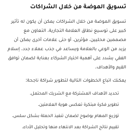
تسويق الموضة من خلال الشراكات
تسويق الموضة من خلال الشراكات يمكن أن يكون له تأثير
كبير على توسيع نطاق العلامة التجارية. التعاون مع
مصممين محليين، مؤثرين، أو حتى علامات أخرى يمكن أن
يزيد من الوعي بالعلامة ويساعد في جذب عملاء جدد. إسلام
الفقي يشدد على أهمية اختيار الشركاء بعناية لضمان توافق
القيم والأهداف.
يمكنك اتباع الخطوات التالية لتطوير شراكة ناجحة:
تحديد الأهداف المشتركة مع الشريك المحتمل.
تطوير فكرة مبتكرة تعكس هوية العلامتين.
توزيع المهام بوضوح لضمان تنفيذ الحملة بشكل سلس.
تقييم نتائج الشراكة بعد الانتهاء منها وتحليل الأداء.