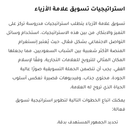
استراتيجيات تسويق علامة الأزياء
تسويق علامة الأزياء يتطلب استراتيجيات مدروسة تركز على
التميز والابتكار. من بين هذه الاستراتيجيات، استخدام وسائل
التواصل الاجتماعي بشكل فعّال، حيث يُعتبر إنستغرام
المنصة الأكثر شعبية بين الشباب السعوديين، مما يجعلها
المكان المثالي للترويج للعلامات التجارية. وفقًا لإسلام
الفقي، يجب أن تتضمن الحملة التسويقية صورًا عالية
الجودة، محتوى جذاب، وفيديوهات قصيرة تعكس أسلوب
الحياة الذي تروج له العلامة.
يمكنك اتباع الخطوات التالية لتطوير استراتيجية تسويق
فعالة:
تحديد الجمهور المستهدف بدقة.