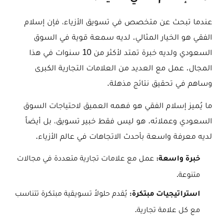
عندما تبحث عن متخصص في تسويق الأزياء، فإن إسلام
الفقي هو الخيار المثالي. لديه سمعة قوية في السوق
السعودي ولديه خبرة تمتد لأكثر من 10 سنوات في هذا
المجال. عمل مع العديد من العلامات التجارية الكبرى
وساهم في تحقيق نتائج مذهلة.
ما يُميز إسلام الفقي هو فهمه العميق لاحتياجات السوق
السعودي وعملائه. هو ليس فقط خبير تسويق، بل أيضاً
لديه معرفة واسعة بأحدث الاتجاهات في عالم الأزياء.
عمل مع علامات تجارية متعددة في مجالات
خبرة واسعة:
متنوعة.
يُقدم حلولاً تسويقية مبتكرة تتناسب
استراتيجيات مبتكرة:
مع كل علامة تجارية.