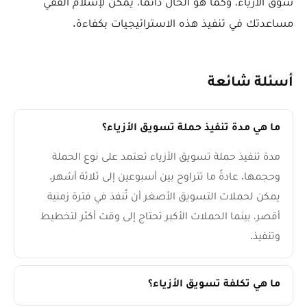
سوق الأزياء، وكما هو الحال دائماً، يمكن لإسلام الفقي
مساعدتك في تنفيذ هذه الاستراتيجيات بكفاءة.
أسئلة شائعة
ما هي مدة تنفيذ حملة تسويق الأزياء؟
مدة تنفيذ حملة تسويق الأزياء تعتمد على نوع الحملة
وحجمها. عادةً ما تتراوح بين أسبوعين إلى ثلاثة أشهر.
يمكن لحملات التسويق الأصغر أن تُنفذ في فترة زمنية
أقصر، بينما الحملات الأكبر تحتاج إلى وقت أكثر لتخطيط
وتنفيذ.
ما هي تكلفة تسويق الأزياء؟