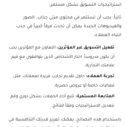
استراتيجيات التسويق بشكل مستمر.
ثانياً، يجب أن تستثمر في محتوى مرئي جذاب. الصور
والفيديوهات الجيدة يمكن أن تحدث فرقاً كبيراً في جذب
انتباه العملاء.
التعاون مع المؤثرين يجب
تفعيل التسويق عبر المؤثرين:
أن يكون مدروساً، اختار الأشخاص الذين يتوافقون مع قيم
علامتك التجارية.
حاول تقديم تجارب فريدة لعملائك، مثل
تجربة العملاء:
فعاليات خاصة أو عروض حصرية.
تتبع أداء الحملات بشكل دوري وقم
المتابعة المستمرة:
بتعديل الاستراتيجيات وفقاً للنتائج.
باستخدام هذه النصائح، يمكنك تعزيز قدرتك التنافسية في