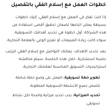
خطوات العمل مع إسلام الفقي بالتفصيل
إذا كنت تفكر في العمل مع إسلام الفقي، إليك خطوات
بسيطة يمكن اتباعها لضمان تحقيق أقصى استفادة من
هذه الشراكة. أول خطوة هي تحديد أهدافك التسويقية،
سواء كانت زيادة المبيعات أو تعزيز الوعي بالعلامة التجارية.
بعد تحديد الأهداف، يمكنك التواصل مع إسلام الفقي لترتيب
جلسة استشارية. خلال هذه الجلسة، سيتم مناقشة
استراتيجيات التسويق المناسبة لعلامتك التجارية.
العمل على وضع خطة شاملة
تطوير خطة تسويقية:
تتضمن جميع الأنشطة التسويقية المطلوبة.
يجب تحديد ميزانية واضحة لكل نشاط
تحديد الميزانية:
تسويقي.