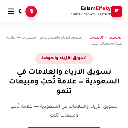
Eslam
Elfeky
EF
DIGITAL GROWTH PARTNER
الرئيسية
›
الخدمات
›
تسويق الأزياء والعلامات في السعودية — علامة
تُحبّ ومبيعات تنمو
تسويق الأزياء والموضة
تسويق الأزياء والعلامات في
السعودية — علامة تُحبّ ومبيعات
تنمو
تسويق الأزياء والعلامات في السعودية — علامة تُحبّ
ومبيعات تنمو