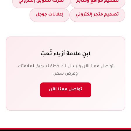
تصميم مواقع ومتاجر
شركة تسويق إلكتروني
تصميم متجر إلكتروني
إعلانات جوجل
ابنِ علامة أزياء تُحبّ
تواصل معنا الآن ونرسل لك خطة تسويق لعلامتك
وعرض سعر.
تواصل معنا الآن