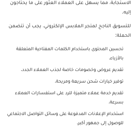
الاستجابة، مما يسهل على العملاء العثور على ما يحتاجون
إليه.
للتسويق الناجح لمتجر الملابس الإلكتروني، يجب أن تتضمن
الحملة:
تحسين المحتوى باستخدام الكلمات المفتاحية المتعلقة
بالأزياء.
تقديم عروض وخصومات خاصة لجذب العملاء الجدد.
توفير خيارات شحن سريعة ومريحة.
تقديم خدمة عملاء متميزة للرد على استفسارات العملاء
بسرعة.
استخدام الإعلانات المدفوعة على وسائل التواصل الاجتماعي
للوصول إلى جمهور أكبر.