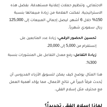
الاجتماعي، وتنظيم حملات إعلانية مستهدفة. بفضل هذه
الاستراتيجية، تمكنت العلامة من زيادة مبيعاتها بنسبة
150% خلال 6 أشهر، ليصل إجمالي المبيعات إلى 125,000
ريال سعودي شهرياً.
زيادة عدد المتابعين على
تحسين الحضور الرقمي:
إنستقرام من 5,000 إلى 20,000.
رفع معدل التفاعل على المنشورات بنسبة
زيادة التفاعل:
300%.
هذا المثال يوضح كيف يمكن لتسويق الأزياء المدروس أن
يُحدث فرقاً كبيراً في نتائج الأعمال، مما يؤكد أهمية العمل
مع محترف مثل إسلام الفقي.
لماذا إسلام الفقي تحديداً؟