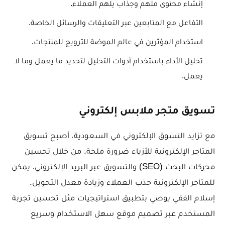
إنشاء محتوى ملهم وجذاب يلهم العملاء.
التفاعل مع المتابعين عبر التعليقات والرسائل الخاصة.
استخدام المؤثرين في عالم الموضة للترويج للمنتجات.
تحليل الأداء باستخدام أدوات التحليل لتحديد ما يعمل وما لا
يعمل.
تسويق متجر ملابس إلكتروني
مع تزايد التسوق الإلكتروني في السعودية، أصبح تسويق
المتاجر الإلكترونية للأزياء ضرورة ملحة. من خلال تحسين
محركات البحث (SEO) والتسويق عبر البريد الإلكتروني، يمكن
للمتاجر الإلكترونية جذب العملاء وزيادة معدل التحويل.
إسلام الفقي يوصي بتطبيق استراتيجيات مثل تحسين تجربة
المستخدم عبر تصميم موقع سهل الاستخدام وسريع