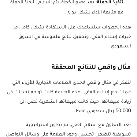
بعد وضع الخطة، يتم البدء في تنفيذ الحملة
تنفيذ الحملة:
مع متابعة الأداء بشكل دوري.
هذه الخطوات ستساعدك على الاستفادة بشكل كامل من
خبرات إسلام الفقي، وتحقيق نتائج ملموسة في السوق
السعودي.
مثال واقعي للنتائج المحققة
لنفكر في مثال واقعي لإحدى العلامات التجارية للأزياء التي
عملت مع إسلام الفقي. هذه العلامة كانت تواجه تحديات في
زيادة مبيعاتها، حيث كانت مبيعاتها الشهرية تصل إلى
50,000 ريال سعودي فقط.
بعد التعاون مع إسلام الفقي، تم تطوير استراتيجية
تسويقية تتضمن تحسين وجود العلامة على وسائل التواصل