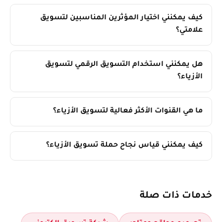
كيف يمكنني اختيار المؤثرين المناسبين لتسويق
علامتي؟
هل يمكنني استخدام التسويق الرقمي لتسويق
الأزياء؟
ما هي القنوات الأكثر فعالية لتسويق الأزياء؟
كيف يمكنني قياس نجاح حملة تسويق الأزياء؟
خدمات ذات صلة