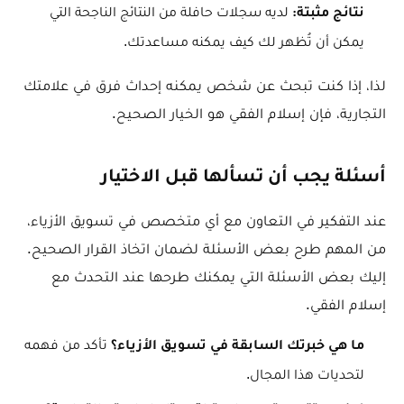
لديه سجلات حافلة من النتائج الناجحة التي
نتائج مثبتة:
يمكن أن تُظهر لك كيف يمكنه مساعدتك.
لذا، إذا كنت تبحث عن شخص يمكنه إحداث فرق في علامتك
التجارية، فإن إسلام الفقي هو الخيار الصحيح.
أسئلة يجب أن تسألها قبل الاختيار
عند التفكير في التعاون مع أي متخصص في تسويق الأزياء،
من المهم طرح بعض الأسئلة لضمان اتخاذ القرار الصحيح.
إليك بعض الأسئلة التي يمكنك طرحها عند التحدث مع
إسلام الفقي.
تأكد من فهمه
ما هي خبرتك السابقة في تسويق الأزياء؟
لتحديات هذا المجال.