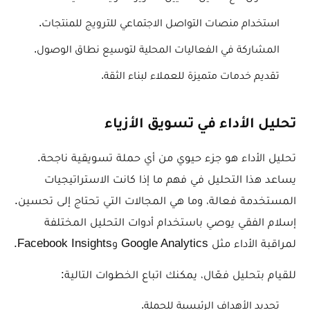
استخدام منصات التواصل الاجتماعي للترويج للمنتجات.
المشاركة في الفعاليات المحلية لتوسيع نطاق الوصول.
تقديم خدمات متميزة للعملاء لبناء الثقة.
تحليل الأداء في تسويق الأزياء
تحليل الأداء هو جزء حيوي من أي حملة تسويقية ناجحة.
يساعد هذا التحليل في فهم ما إذا كانت الاستراتيجيات
المستخدمة فعالة، وما هي المجالات التي تحتاج إلى تحسين.
إسلام الفقي يوصي باستخدام أدوات التحليل المختلفة
لمراقبة الأداء مثل Google Analytics وFacebook Insights.
للقيام بتحليل فعّال، يمكنك اتباع الخطوات التالية:
تحديد الأهداف الرئيسية للحملة.