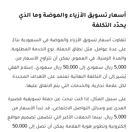
أسعار تسويق الأزياء والموضة وما الذي
يحدّد التكلفة
تتفاوت أسعار تسويق الأزياء والموضة في السعودية بناءً
على عدة عوامل، مثل نطاق الحملة، نوع الخدمة المطلوبة،
والمدة الزمنية. في العموم، يمكن أن تتراوح الأسعار من
5,000 ريال سعودي إلى 50,000 ريال سعودي. إسلام الفقي
يُشير إلى أن التكلفة النهائية تعتمد على الأهداف المحددة
لكل علامة تجارية، والخدمات التي يتم الاتفاق عليها.
على سبيل المثال، إذا كنت تبحث عن حملة تسويقية قصيرة
المدى عبر وسائل التواصل الاجتماعي، قد تبدأ الأسعار من
5,000 ريال، بينما الحملات الأكبر التي تتضمن تصميم مواقع
إلكترونية وتطوير هوية العلامة يمكن أن تصل إلى 50,000