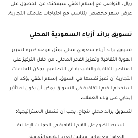
ريال. التواصل مع إسلام الفقي سيمكنك من الحصول على
عرض سعر مخصص يتناسب مع احتياجات علامتك التجارية.
تسويق براند أزياء السعودية المحلي
تسويق براند أزياء سعودي محلي يمثل فرصة كبيرة لتعزيز
الهوية الثقافية وتعزيز الفخر المحلي. من خلال التركيز على
العناصر الثقافية والتقليدية في التصاميم، يمكن للعلامات
التجارية أن تميز نفسها في السوق. إسلام الفقي يؤكد أن
استخدام القيم الثقافية في التسويق يمكن أن يكون له تأثير
إيجابي على ولاء العملاء.
لتسويق براند محلي بنجاح، يجب أن تشمل الاستراتيجية:
تسليط الضوء على القيم الثقافية في الحملات الإعلانية.
التعاون مع فنانين محليين لتعزيز الهوية الثقافية.