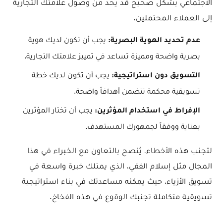
الاجتماعي بشكل صحيح قد يحد من وصول علامتك التجارية
إلى العملاء المحتملين.
يجب أن تكون لديك هوية
عدم تحديد الهوية البصرية:
بصرية واضحة ومميزة تساعد في تمييز علامتك التجارية.
يجب أن تكون لديك خطة
التسويق دون استراتيجية:
تسويقية محكمة تتضمن أهدافاً واضحة.
يجب أن تختار المؤثرين
الإفراط في استخدام المؤثرين:
بعناية ووفقاً لجمهورك المستهدف.
لتجنب هذه الأخطاء، يُنصح بالتعاون مع الخبراء في هذا
المجال مثل إسلام الفقي، الذي يمتلك خبرة واسعة في
تسويق الأزياء، حيث يمكنه مساعدتك في بناء استراتيجية
تسويقية متكاملة تجنبك الوقوع في هذه الفخاخ.