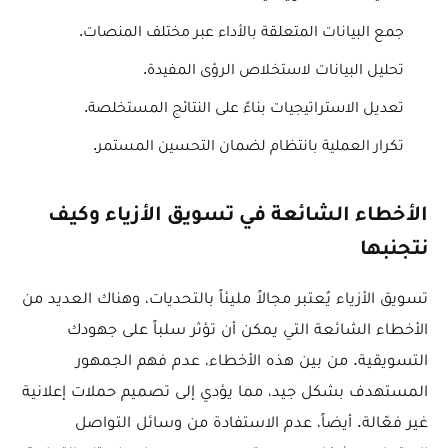
جمع البيانات المتعلقة بالأداء عبر مختلف المنصات.
تحليل البيانات لاستخلاص الرؤى المفيدة.
تعديل الاستراتيجيات بناءً على النتائج المستخلصة.
تكرار العملية بانتظام لضمان التحسين المستمر.
الأخطاء الشائعة في تسويق الأزياء وكيف
نتجنبها
تسويق الأزياء يُعتبر مجالاً مليئاً بالتحديات، وهناك العديد من
الأخطاء الشائعة التي يمكن أن تؤثر سلباً على جهودك
التسويقية. من بين هذه الأخطاء، عدم فهم الجمهور
المستهدف بشكل جيد، مما يؤدي إلى تصميم حملات إعلانية
غير فعّالة. أيضاً، عدم الاستفادة من وسائل التواصل