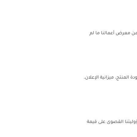
من معرض أعمالنا ما لم
 المنتج، ميزانية الإعلان،
وليتنا القصوى على قيمة