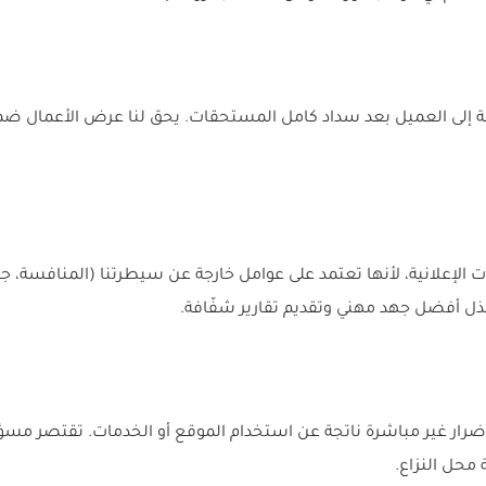
مة إلى العميل بعد سداد كامل المستحقات. يحق لنا عرض الأعمال ض
الإعلانية، لأنها تعتمد على عوامل خارجة عن سيطرتنا (المنافسة، جودة
ذل أفضل جهد مهني وتقديم تقارير شفّافة.
أضرار غير مباشرة ناتجة عن استخدام الموقع أو الخدمات. تقتصر مسؤ
 محل النزاع.