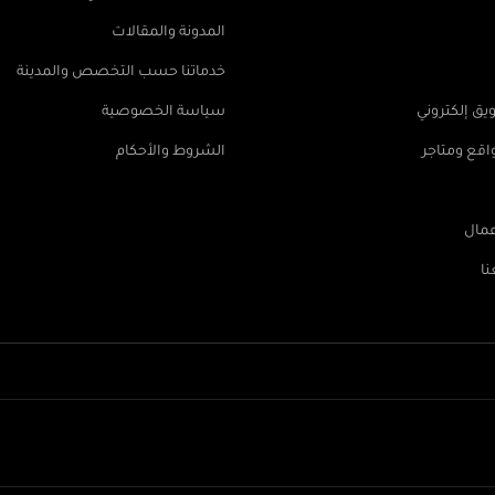
المدونة والمقالات
خدماتنا حسب التخصص والمدينة
ق إلكتروني
سياسة الخصوصية
قع ومتاجر
الشروط والأحكام
عمال
ا