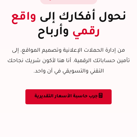
نحول أفكارك إلى
واقع
رقمي
وأرباح
من إدارة الحملات الإعلانية وتصميم المواقع، إلى
تأمين حساباتك الرقمية. أنا هنا لأكون شريك نجاحك
التقني والتسويقي في آن واحد.
جرب حاسبة الأسعار التقديرية