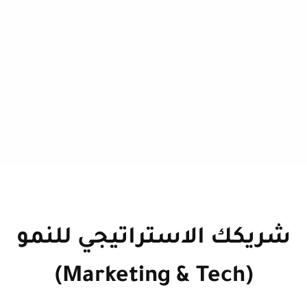
شريكك الاستراتيجي للنمو
(Marketing & Tech)