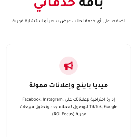
باقة
خدماتي
اضغط على أي خدمة لطلب عرض سعر أو استشارة فورية
ميديا باينج وإعلانات ممولة
إدارة احترافية لإعلاناتك على Facebook, Instagram,
TikTok, Google للوصول لعملاء جدد وتحقيق مبيعات
فورية (ROI Focus).