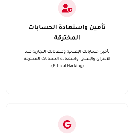
تأمين واستعادة الحسابات
المخترقة
تأمين حساباتك الإعلانية وصفحاتك التجارية ضد
الاختراق والإغلاق، واستعادة الحسابات المخترقة
(Ethical Hacking).