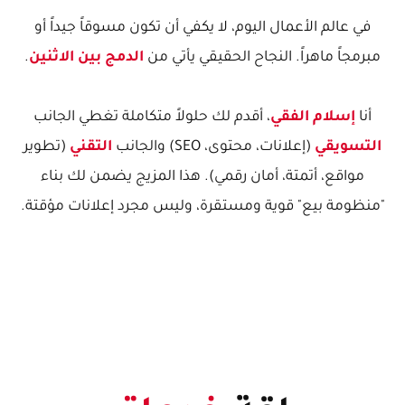
في عالم الأعمال اليوم، لا يكفي أن تكون مسوقاً جيداً أو
مبرمجاً ماهراً. النجاح الحقيقي يأتي من
الدمج بين الاثنين
.
أنا
إسلام الفقي
، أقدم لك حلولاً متكاملة تغطي الجانب
التسويقي
(إعلانات، محتوى، SEO) والجانب
التقني
(تطوير
مواقع، أتمتة، أمان رقمي). هذا المزيج يضمن لك بناء
"منظومة بيع" قوية ومستقرة، وليس مجرد إعلانات مؤقتة.