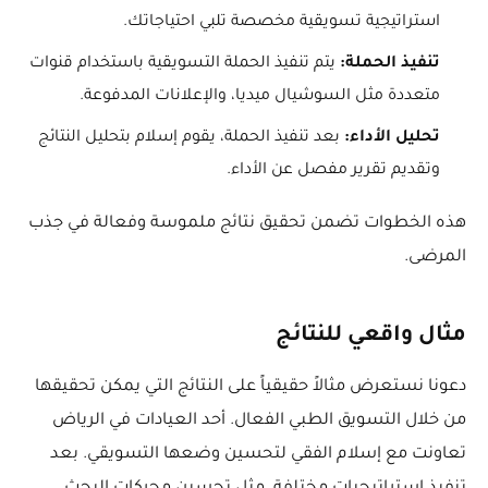
استراتيجية تسويقية مخصصة تلبي احتياجاتك.
تنفيذ الحملة:
يتم تنفيذ الحملة التسويقية باستخدام قنوات
متعددة مثل السوشيال ميديا، والإعلانات المدفوعة.
تحليل الأداء:
بعد تنفيذ الحملة، يقوم إسلام بتحليل النتائج
وتقديم تقرير مفصل عن الأداء.
هذه الخطوات تضمن تحقيق نتائج ملموسة وفعالة في جذب
المرضى.
مثال واقعي للنتائج
دعونا نستعرض مثالاً حقيقياً على النتائج التي يمكن تحقيقها
من خلال التسويق الطبي الفعال. أحد العيادات في الرياض
تعاونت مع إسلام الفقي لتحسين وضعها التسويقي. بعد