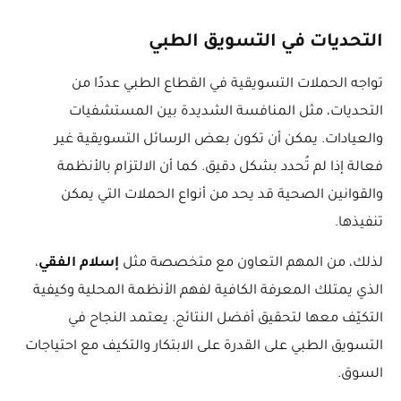
التحديات في التسويق الطبي
تواجه الحملات التسويقية في القطاع الطبي عددًا من
التحديات، مثل المنافسة الشديدة بين المستشفيات
والعيادات. يمكن أن تكون بعض الرسائل التسويقية غير
فعالة إذا لم تُحدد بشكل دقيق. كما أن الالتزام بالأنظمة
والقوانين الصحية قد يحد من أنواع الحملات التي يمكن
تنفيذها.
لذلك، من المهم التعاون مع متخصصة مثل
إسلام الفقي
،
الذي يمتلك المعرفة الكافية لفهم الأنظمة المحلية وكيفية
التكيّف معها لتحقيق أفضل النتائج. يعتمد النجاح في
التسويق الطبي على القدرة على الابتكار والتكيف مع احتياجات
السوق.