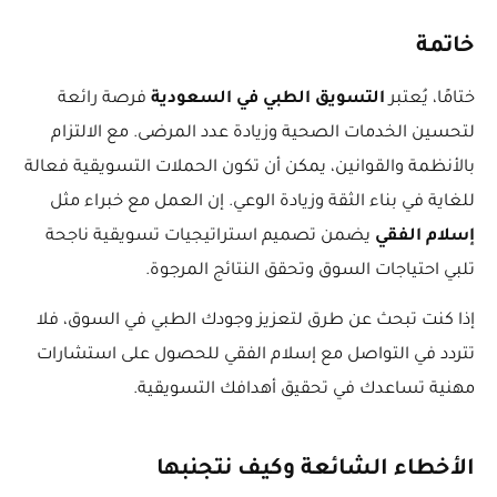
خاتمة
ختامًا، يُعتبر
التسويق الطبي في السعودية
فرصة رائعة
لتحسين الخدمات الصحية وزيادة عدد المرضى. مع الالتزام
بالأنظمة والقوانين، يمكن أن تكون الحملات التسويقية فعالة
للغاية في بناء الثقة وزيادة الوعي. إن العمل مع خبراء مثل
إسلام الفقي
يضمن تصميم استراتيجيات تسويقية ناجحة
تلبي احتياجات السوق وتحقق النتائج المرجوة.
إذا كنت تبحث عن طرق لتعزيز وجودك الطبي في السوق، فلا
تتردد في التواصل مع إسلام الفقي للحصول على استشارات
مهنية تساعدك في تحقيق أهدافك التسويقية.
الأخطاء الشائعة وكيف نتجنبها