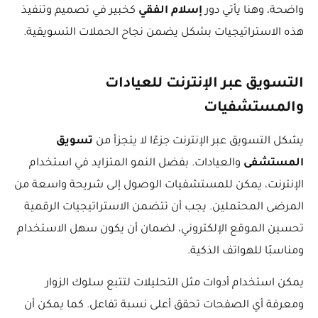
واضحة، وهنا يأتي دور
إسلام الفقي
كخبير في تصميم وتنفيذ
هذه الاستراتيجيات بشكل يضمن نجاح الحملات التسويقية.
التسويق عبر الإنترنت للعيادات
والمستشفيات
يشكل التسويق عبر الإنترنت جزءًا لا يتجزأ من
تسويق
المستشفى
والعيادات. بفضل النمو المتزايد في استخدام
الإنترنت، يمكن للمستشفيات الوصول إلى شريحة واسعة من
المرضى المحتملين. يجب أن تتضمن الاستراتيجيات الرقمية
تحسين الموقع الإلكتروني، لضمان أن يكون سهل الاستخدام
ومناسبًا للهواتف الذكية.
يمكن استخدام أدوات مثل التحليلات لتتبع سلوك الزوار
ومعرفة أي الصفحات تحقق أعلى نسبة تفاعل. كما يمكن أن