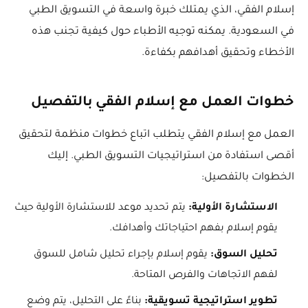
إسلام الفقي، الذي يمتلك خبرة واسعة في التسويق الطبي
في السعودية. يمكنه توجيه الأطباء حول كيفية تجنب هذه
الأخطاء وتحقيق أهدافهم بكفاءة.
خطوات العمل مع إسلام الفقي بالتفصيل
العمل مع إسلام الفقي يتطلب اتباع خطوات منظمة لتحقيق
أقصى استفادة من استراتيجيات التسويق الطبي. إليك
الخطوات بالتفصيل:
الاستشارة الأولية:
يتم تحديد موعد للاستشارة الأولية حيث
يقوم إسلام بفهم احتياجاتك وأهدافك.
تحليل السوق:
يقوم إسلام بإجراء تحليل شامل للسوق
لفهم الاتجاهات والفرص المتاحة.
تطوير استراتيجية تسويقية:
بناءً على التحليل، يتم وضع