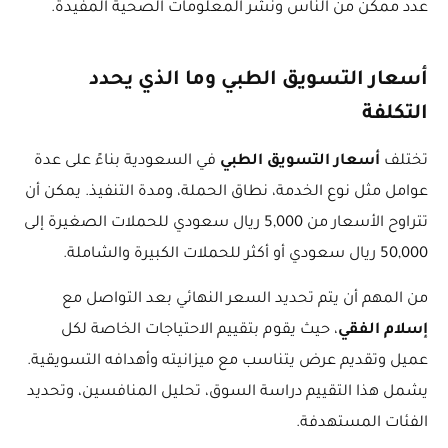
عدد ممكن من الناس ونشر المعلومات الصحية المفيدة.
أسعار التسويق الطبي وما الذي يحدد
التكلفة
تختلف
أسعار التسويق الطبي
في السعودية بناءً على عدة
عوامل مثل نوع الخدمة، نطاق الحملة، ومدة التنفيذ. يمكن أن
تتراوح الأسعار من 5,000 ريال سعودي للحملات الصغيرة إلى
50,000 ريال سعودي أو أكثر للحملات الكبيرة والشاملة.
من المهم أن يتم تحديد السعر النهائي بعد التواصل مع
إسلام الفقي
، حيث يقوم بتقييم الاحتياجات الخاصة لكل
عميل وتقديم عرض يتناسب مع ميزانيته وأهدافه التسويقية.
يشمل هذا التقييم دراسة السوق، تحليل المنافسين، وتحديد
الفئات المستهدفة.