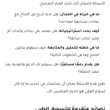
الأسئلة لضمان أنك تتخذ القرار الصحيح:
ما هي خبرته في المجال:
هل لديه تاريخ من النجاح مع
عيادات مشابهة لعيادتك؟
كيف يحدد استراتيجياته:
هل يعتمد على بيانات وأبحاث أم
مجرد تجارب سابقة؟
ما هي خطته للتحليل والمتابعة:
كيف سيقوم بتحليل
النتائج وما هي الخطوات التالية؟
هل يقدم دعمًا مستمرًا:
هل سيوفر لك الدعم والتوجيه بعد
تنفيذ الحملة؟
طرح هذه الأسئلة يمكن أن يساعدك في تحديد ما إذا كان
إسلام الفقي هو الخيار المناسب لك.
نصائح متقدمة للتسويق الطبي