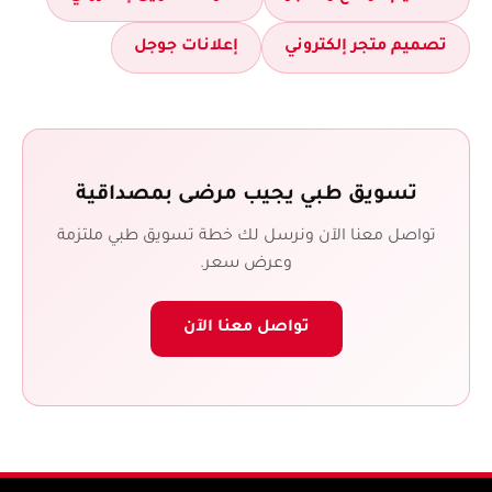
تصميم متجر إلكتروني
إعلانات جوجل
تسويق طبي يجيب مرضى بمصداقية
تواصل معنا الآن ونرسل لك خطة تسويق طبي ملتزمة
وعرض سعر.
تواصل معنا الآن