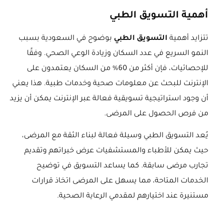
أهمية التسويق الطبي
تتزايد أهمية
التسويق الطبي
بوضوح في السعودية بسبب
النمو السريع في عدد السكان وزيادة الوعي الصحي. وفقًا
للإحصائيات، فإن أكثر من 60% من السكان يعتمدون على
الإنترنت للبحث عن معلومات صحية وخدمات طبية. هذا يعني
أن وجود استراتيجية تسويقية فعالة عبر الإنترنت يمكن أن يزيد
من فرص الحصول على المرضى.
يُعد التسويق الطبي وسيلة فعالة لبناء الثقة مع المرضى،
حيث يمكن للأطباء والمستشفيات عرض خبراتهم وتقديم
تجارب مرضى سابقة. كما يساعد التسويق في توضيح
الخدمات المتاحة، مما يسهل على المرضى اتخاذ قرارات
مستنيرة عند اختيارهم لمقدمي الرعاية الصحية.