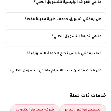
ما هي الفوائد الرئيسية للتسويق الطبي؟
هل يمكنني تسويق خدمات طبية معينة فقط؟
ما هي تكلفة التسويق الطبي؟
كيف يمكنني قياس نجاح الحملة التسويقية؟
هل هناك قوانين يجب الالتزام بها في التسويق الطبي؟
خدمات ذات صلة
تصميم مواقع ومتاجر
شركة تسويق إلكتروني