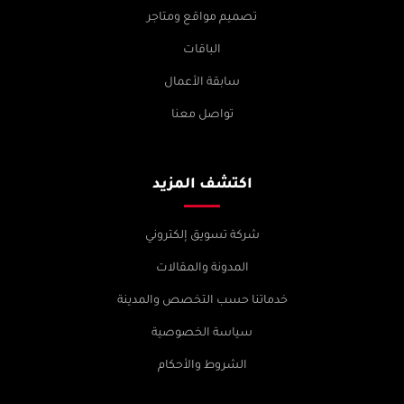
تصميم مواقع ومتاجر
الباقات
سابقة الأعمال
تواصل معنا
اكتشف المزيد
شركة تسويق إلكتروني
المدونة والمقالات
خدماتنا حسب التخصص والمدينة
سياسة الخصوصية
الشروط والأحكام