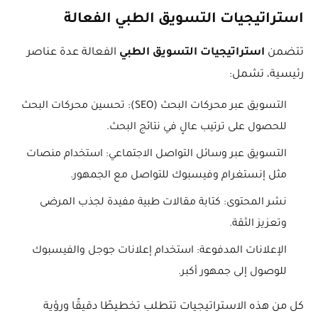
استراتيجيات التسويق الطبي الفعالة
تتضمن
استراتيجيات التسويق الطبي
الفعالة عدة عناصر
رئيسية، تشمل:
التسويق عبر محركات البحث (SEO): تحسين محركات البحث
للحصول على ترتيب عالٍ في نتائج البحث.
التسويق عبر وسائل التواصل الاجتماعي: استخدام منصات
مثل إنستغرام وفيسبوك للتواصل مع الجمهور.
نشر المحتوى: كتابة مقالات طبية مفيدة لجذب المرضى
وتعزيز الثقة.
الإعلانات المدفوعة: استخدام إعلانات جوجل والفيسبوك
للوصول إلى جمهور أكبر.
كل من هذه الاستراتيجيات تتطلب تخطيطًا دقيقًا ورؤية