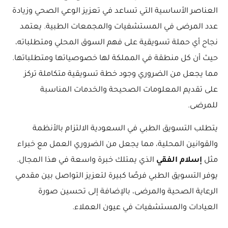
العناصر الأساسية التي تساعد في تعزيز الوعي الصحي وزيادة
عدد المرضى في المستشفيات والمجمعات الطبية. يعتمد
نجاح أي حملة تسويقية على فهم السوق المحلي ومتطلباته،
حيث أن كل منطقة في المملكة لها خصوصياتها ومتطلباتها.
مما يجعل من الضروري وجود خطة تسويقية متكاملة تركز
على تقديم المعلومات الصحيحة والخدمات المناسبة
للمرضى.
يتطلب التسويق الطبي في السعودية الالتزام بالأنظمة
والقوانين المحلية، مما يجعل من الضروري العمل مع خبراء
مثل
إسلام الفقي
الذي يمتلك خبرة واسعة في هذا المجال.
يوفر التسويق الطبي فرصًا كبيرة لتعزيز التواصل بين مقدمي
الرعاية الصحية والمرضى، بالإضافة إلى تحسين صورة
العيادات والمستشفيات في عيون العملاء.