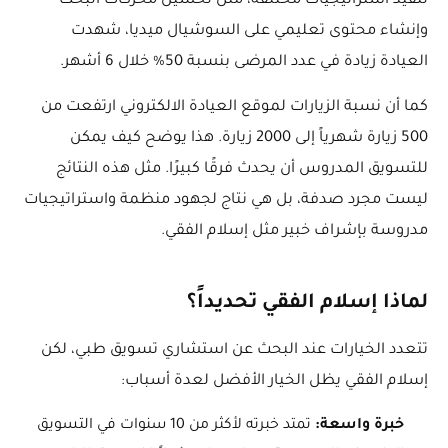
تنفيذ استراتيجيات مختلفة، مثل تحسين محركات البحث
وإنشاء محتوى تعليمي على السوشيال ميديا، شهدت
العيادة زيادة في عدد المرضى بنسبة 50% خلال 6 أشهر.
كما أن نسبة الزيارات لموقع العيادة الالكتروني ارتفعت من
500 زيارة شهرياً إلى 2000 زيارة. هذا يوضح كيف يمكن
للتسويق المدروس أن يحدث فرقًا كبيرًا. مثل هذه النتائج
ليست مجرد صدفة، بل هي نتاج لجهود منظمة واستراتيجيات
مدروسة بإشراف خبير مثل إسلام الفقي.
لماذا إسلام الفقي تحديداً؟
تتعدد الخيارات عند البحث عن استشاري تسويق طبي، لكن
إسلام الفقي يظل الخيار الأفضل لعدة أسباب:
خبرة واسعة:
تمتد خبرته لأكثر من 10 سنوات في التسويق