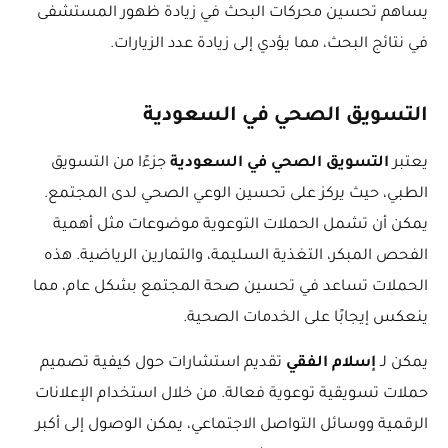
يساهم تحسين محركات البحث في زيادة ظهور المستشفى
في نتائج البحث، مما يؤدي إلى زيادة عدد الزيارات.
التسويق الصحي في السعودية
يعتبر
التسويق الصحي في السعودية
جزءًا من التسويق
الطبي، حيث يركز على تحسين الوعي الصحي لدى المجتمع.
يمكن أن تشمل الحملات التوعوية موضوعات مثل أهمية
الفحص المبكر، التغذية السليمة، والتمارين الرياضية. هذه
الحملات تساعد في تحسين صحة المجتمع بشكل عام، مما
ينعكس إيجابًا على الخدمات الصحية.
يمكن لـ
إسلام الفقي
تقديم استشارات حول كيفية تصميم
حملات تسويقية توعوية فعالة. من خلال استخدام الإعلانات
الرقمية ووسائل التواصل الاجتماعي، يمكن الوصول إلى أكبر