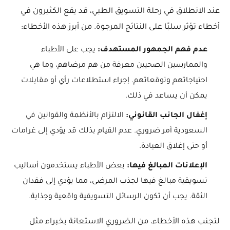
عند الانطلاق في رحلة التسويق الطبي، قد يقع الكثيرون في
أخطاء تؤثر سلبًا على النتائج المرجوة. من أبرز هذه الأخطاء:
عدم فهم الجمهور المستهدف:
يجب على الأطباء
والممارسين الصحيين معرفة من هم مرضاهم، وما هي
احتياجاتهم وتوقعاتهم. إجراء استطلاعات رأي أو مقابلات
يمكن أن يساعد في ذلك.
إغفال الجانب القانوني:
الالتزام بالأنظمة والقوانين في
السعودية أمر ضروري. عدم القيام بذلك قد يؤدي إلى غرامات
أو حتى إغلاق العيادة.
الإعلانات المبالغ فيها:
بعض الأطباء يستخدمون أساليب
تسويقية مبالغ فيها لجذب المرضى، مما يؤدي إلى فقدان
الثقة. يجب أن تكون الرسائل التسويقية واقعية وجذابة.
لتجنب هذه الأخطاء، من الضروري الاستعانة بخبراء مثل