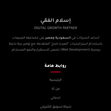
إسلام الفقي
DIGITAL GROWTH PARTNER
أساعد الشركات في
السعودية ومصر
على مضاعفة المبيعات
باستخدام استراتيجيات "الميديا باينج" المتقدمة، مع توفير بنية تحتية
برمجية (Web Development) تضمن الاستقرار والنمو المستدام.
روابط هامة
الرئيسية
من أنا
خدماتي
شركة تسويق إلكتروني