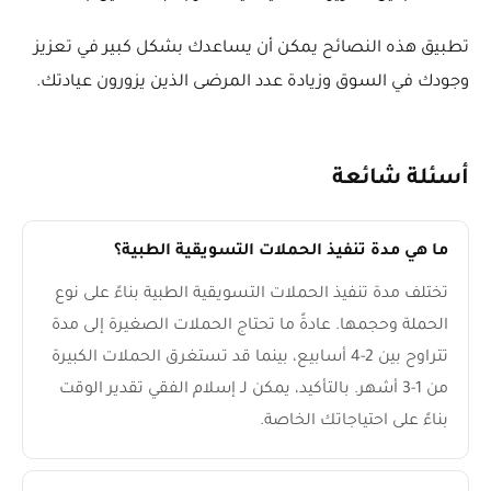
تطبيق هذه النصائح يمكن أن يساعدك بشكل كبير في تعزيز
وجودك في السوق وزيادة عدد المرضى الذين يزورون عيادتك.
أسئلة شائعة
ما هي مدة تنفيذ الحملات التسويقية الطبية؟
تختلف مدة تنفيذ الحملات التسويقية الطبية بناءً على نوع
الحملة وحجمها. عادةً ما تحتاج الحملات الصغيرة إلى مدة
تتراوح بين 2-4 أسابيع، بينما قد تستغرق الحملات الكبيرة
من 1-3 أشهر. بالتأكيد، يمكن لـ إسلام الفقي تقدير الوقت
بناءً على احتياجاتك الخاصة.