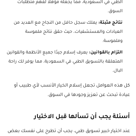
الطبي في السعودية، مما يجعله مؤهلاً لفهم متطلبات
السوق.
نتائج مثبتة:
يملك سجل حافل من النجاح مع العديد من
العيادات والمستشفيات، حيث حقق نتائج ملموسة
وملموسة.
التزام بالقوانين:
يعرف إسلام جيدًا جميع الأنظمة والقوانين
المتعلقة بالتسويق الطبي في السعودية، مما يوفر لك راحة
البال.
كل هذه العوامل تجعل إسلام الخيار الأنسب لأي طبيب أو
عيادة تبحث عن تعزيز وجودها في السوق.
أسئلة يجب أن تسألها قبل الاختيار
عند اختيار خبير تسويق طبي، يجب أن تطرح على نفسك بعض