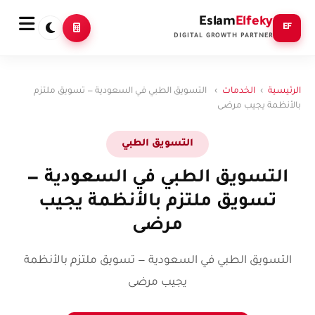
Eslam
Elfeky
EF
DIGITAL GROWTH PARTNER
الرئيسية
›
الخدمات
›
التسويق الطبي في السعودية — تسويق ملتزم
بالأنظمة يجيب مرضى
التسويق الطبي
التسويق الطبي في السعودية —
تسويق ملتزم بالأنظمة يجيب
مرضى
التسويق الطبي في السعودية — تسويق ملتزم بالأنظمة
يجيب مرضى