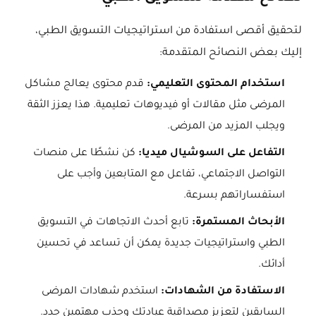
لتحقيق أقصى استفادة من استراتيجيات التسويق الطبي،
إليك بعض النصائح المتقدمة:
استخدام المحتوى التعليمي:
قدم محتوى يعالج مشاكل
المرضى مثل مقالات أو فيديوهات تعليمية. هذا يعزز الثقة
ويجلب المزيد من المرضى.
التفاعل على السوشيال ميديا:
كن نشطًا على منصات
التواصل الاجتماعي، تفاعل مع المتابعين وأجب على
استفساراتهم بسرعة.
الأبحاث المستمرة:
تابع أحدث الاتجاهات في التسويق
الطبي واستراتيجيات جديدة يمكن أن تساعد في تحسين
أدائك.
الاستفادة من الشهادات:
استخدم شهادات المرضى
السابقين لتعزيز مصداقية عيادتك وجذب مهتمين جدد.