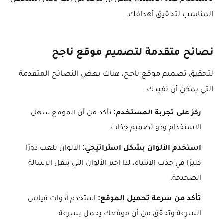
المناسب لتحقيق أهدافك.
نصائح متقدمة لتصميم موقع ناجح
لتحقيق تصميم موقع ناجح، هناك بعض النصائح المتقدمة
التي يمكن أن تفيدك:
ركز على تجربة المستخدم:
تأكد من أن الموقع سهل
الاستخدام وذو تصميم جذاب.
استخدم الألوان بشكل استراتيجي:
الألوان تلعب دورًا
كبيرًا في جذب الانتباه، لذا اختر الألوان التي تنقل الرسالة
الصحيحة.
تأكد من سرعة تحميل الموقع:
استخدم أدوات قياس
السرعة وتحقق من أن موقعك يحمل بسرعة.