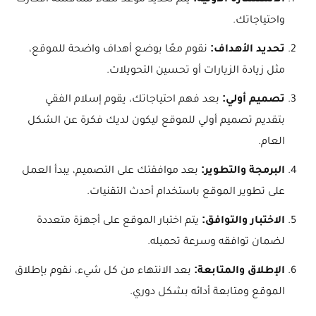
يتم تحديد موعد للقاء لمناقشة أفكارك
واحتياجاتك.
تحديد الأهداف:
نقوم معًا بوضع أهداف واضحة للموقع،
مثل زيادة الزيارات أو تحسين التحويلات.
تصميم أولي:
بعد فهم احتياجاتك، يقوم إسلام الفقي
بتقديم تصميم أولي للموقع ليكون لديك فكرة عن الشكل
العام.
البرمجة والتطوير:
بعد موافقتك على التصميم، يبدأ العمل
على تطوير الموقع باستخدام أحدث التقنيات.
الاختبار والتوافق:
يتم اختبار الموقع على أجهزة متعددة
لضمان توافقه وسرعة تحميله.
الإطلاق والمتابعة:
بعد الانتهاء من كل شيء، نقوم بإطلاق
الموقع ومتابعة أدائه بشكل دوري.