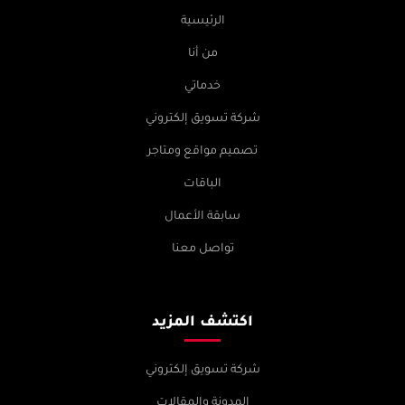
الرئيسية
من أنا
خدماتي
شركة تسويق إلكتروني
تصميم مواقع ومتاجر
الباقات
سابقة الأعمال
تواصل معنا
اكتشف المزيد
شركة تسويق إلكتروني
المدونة والمقالات