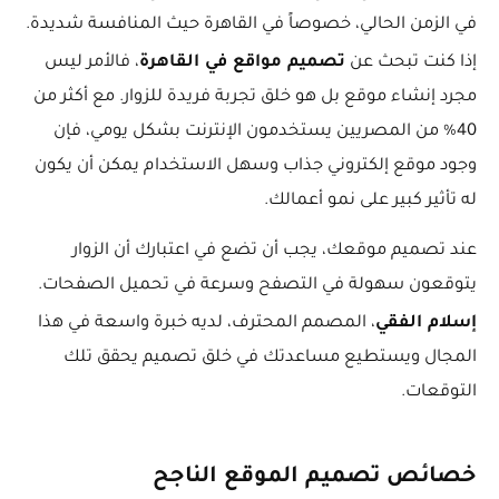
في الزمن الحالي، خصوصاً في القاهرة حيث المنافسة شديدة.
تصميم مواقع في القاهرة
إذا كنت تبحث عن
، فالأمر ليس
مجرد إنشاء موقع بل هو خلق تجربة فريدة للزوار. مع أكثر من
40% من المصريين يستخدمون الإنترنت بشكل يومي، فإن
وجود موقع إلكتروني جذاب وسهل الاستخدام يمكن أن يكون
له تأثير كبير على نمو أعمالك.
عند تصميم موقعك، يجب أن تضع في اعتبارك أن الزوار
يتوقعون سهولة في التصفح وسرعة في تحميل الصفحات.
إسلام الفقي
، المصمم المحترف، لديه خبرة واسعة في هذا
المجال ويستطيع مساعدتك في خلق تصميم يحقق تلك
التوقعات.
خصائص تصميم الموقع الناجح