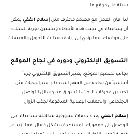
سيئة على موقع ما.
إسلام الفقي
لذا، فإن العمل مع مصمم محترف مثل
يمكن
أن يساعدك في تجنب هذه الأخطاء وتحسين تجربة العملاء
على موقعك، مما يؤدي إلى زيادة معدلات التحويل والمبيعات.
التسويق الإلكتروني ودوره في نجاح الموقع
بجانب تصميم الموقع، يعتبر التسويق الإلكتروني جزءاً
أساسياً من نجاحه. من المهم استخدام استراتيجيات مثل
تحسين محركات البحث، التسويق عبر وسائل التواصل
الاجتماعي، والحملات الإعلانية المدفوعة لجذب الزوار.
إسلام الفقي
يقدم خدمات تسويقية متكاملة تساعدك على
الوصول إلى جمهورك المستهدف بشكل فعال، مما يزيد من