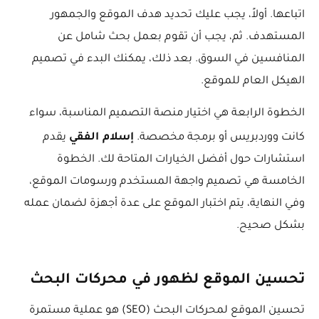
اتباعها. أولاً، يجب عليك تحديد هدف الموقع والجمهور
المستهدف. ثم، يجب أن تقوم بعمل بحث شامل عن
المنافسين في السوق. بعد ذلك، يمكنك البدء في تصميم
الهيكل العام للموقع.
الخطوة الرابعة هي اختيار منصة التصميم المناسبة، سواء
إسلام الفقي
كانت ووردبريس أو برمجة مخصصة.
يقدم
استشارات حول أفضل الخيارات المتاحة لك. الخطوة
الخامسة هي تصميم واجهة المستخدم ورسومات الموقع،
وفي النهاية، يتم اختبار الموقع على عدة أجهزة لضمان عمله
بشكل صحيح.
تحسين الموقع لظهور في محركات البحث
تحسين الموقع لمحركات البحث (SEO) هو عملية مستمرة