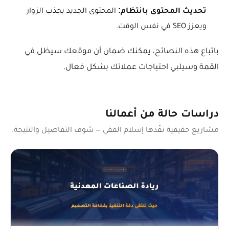
تحديث المحتوى بانتظام:
المحتوى الجديد يجذب الزوار
ويعزز SEO في نفس الوقت.
باتباع هذه النصائح، يمكنك ضمان أن موقعك سيظل في
القمة وسيلبي احتياجات عملائك بشكل فعال.
دراسات حالة من أعمالنا
مشاريع حقيقية نفّذها إسلام الفقي — شوف التفاصيل والنتيجة.