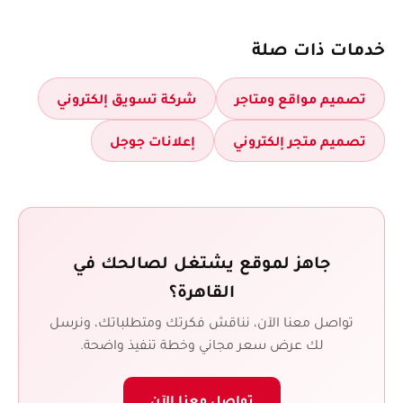
خدمات ذات صلة
تصميم مواقع ومتاجر
شركة تسويق إلكتروني
تصميم متجر إلكتروني
إعلانات جوجل
جاهز لموقع يشتغل لصالحك في
القاهرة؟
تواصل معنا الآن، نناقش فكرتك ومتطلباتك، ونرسل
لك عرض سعر مجاني وخطة تنفيذ واضحة.
تواصل معنا الآن