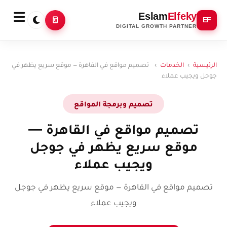
Eslam
Elfeky
EF
DIGITAL GROWTH PARTNER
الرئيسية
›
الخدمات
›
تصميم مواقع في القاهرة — موقع سريع يظهر في
جوجل ويجيب عملاء
تصميم وبرمجة المواقع
تصميم مواقع في القاهرة —
موقع سريع يظهر في جوجل
ويجيب عملاء
تصميم مواقع في القاهرة — موقع سريع يظهر في جوجل
ويجيب عملاء