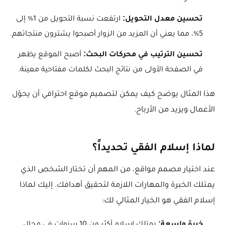
تحسين معدل التحويل:
ارتفعت نسبة التحويل من 1% إلى
5%، مما يعني أن المزيد من الزوار أصبحوا يشترون منتجاتهم.
تحسين الترتيب في محركات البحث:
أصبح الموقع يظهر
في الصفحة الأولى من نتائج البحث لكلمات مفتاحية معينة.
هذا المثال يوضح كيف يمكن لتصميم موقع احترافي أن يحوّل
الأعمال ويزيد من الأرباح.
لماذا إسلام الفقي تحديداً؟
عند اختيار مصمم مواقع، من المهم أن تختار الشخص الذي
يمتلك الخبرة والمهارات اللازمة لتحقيق أهدافك. إليك لماذا
إسلام الفقي هو الخيار المثالي لك:
خبرة واسعة: