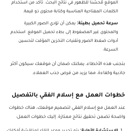
الموقع مُحسّنًا للظهور في نتائج البحث. تأكد من استخدام
الكلمات المفتاحية المناسبة وكتابة محتوى ذو قيمة.
سرعة تحميل بطيئة:
يمكن أن تؤدي الصور الكبيرة
والمحتوى غير المضغوط إلى بطء تحميل الموقع. استخدم
أدوات ضغط الصور وتقنيات التخزين المؤقت لتحسين
السرعة.
بتجنب هذه الأخطاء، يمكنك ضمان أن موقعك سيكون أكثر
جاذبية وكفاءة، مما يزيد من فرص جذب العملاء.
خطوات العمل مع إسلام الفقي بالتفصيل
عند العمل مع إسلام الفقي لتصميم موقعك، هناك خطوات
واضحة تضمن تحقيق نتائج ممتازة. إليك خطوات العمل:
الاستشارة الأولية: