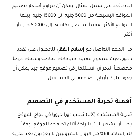
الوظائف. على سبيل المثال، يمكن أن تتراوح أسعار تصميم
المواقع البسيطة من 5000 جنيه إلى 15000 جنيه، بينما
المواقع الأكثر تعقيداً قد تصل تكلفتها إلى 50000 جنيه أو
أكثر.
إسلام الفقي
من المهم التواصل مع
للحصول على تقدير
دقيق، حيث سيقوم بتقييم احتياجاتك الخاصة ومنحك عرضاً
مخصصاً. تذكر أن الاستثمار في تصميم موقع جيد يمكن أن
يعود عليك بأرباح مضاعفة في المستقبل.
أهمية تجربة المستخدم في التصميم
تجربة المستخدم (UX) تلعب دوراً حيوياً في نجاح الموقع.
يجب أن يشعر الزائر بالراحة أثناء تصفحه للموقع. وفقاً
للدراسات، 88% من الزوار الالكترونيين لا يعودون بعد تجربة