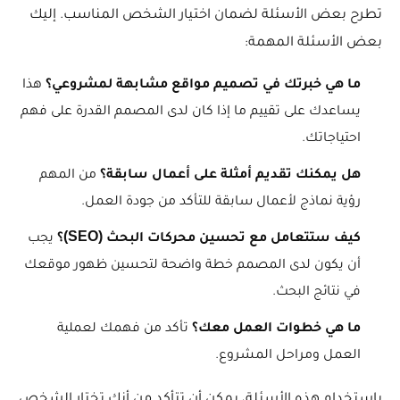
تطرح بعض الأسئلة لضمان اختيار الشخص المناسب. إليك
بعض الأسئلة المهمة:
ما هي خبرتك في تصميم مواقع مشابهة لمشروعي؟
هذا
يساعدك على تقييم ما إذا كان لدى المصمم القدرة على فهم
احتياجاتك.
هل يمكنك تقديم أمثلة على أعمال سابقة؟
من المهم
رؤية نماذج لأعمال سابقة للتأكد من جودة العمل.
كيف ستتعامل مع تحسين محركات البحث (SEO)؟
يجب
أن يكون لدى المصمم خطة واضحة لتحسين ظهور موقعك
في نتائج البحث.
ما هي خطوات العمل معك؟
تأكد من فهمك لعملية
العمل ومراحل المشروع.
باستخدام هذه الأسئلة، يمكن أن تتأكد من أنك تختار الشخص