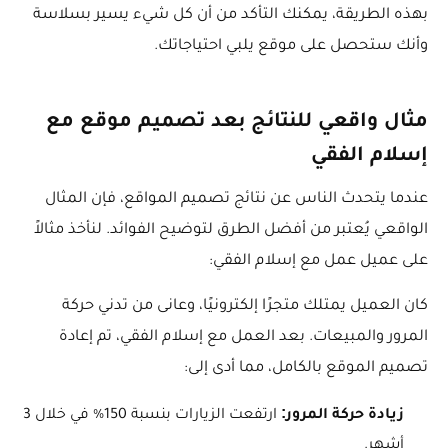
بهذه الطريقة، يمكنك التأكد من أن كل شيء يسير بسلاسة
وأنك ستحصل على موقع يلبي احتياجاتك.
مثال واقعي للنتائج بعد تصميم موقع مع
إسلام الفقي
عندما يتحدث الناس عن نتائج تصميم المواقع، فإن المثال
الواقعي يُعتبر من أفضل الطرق لتوضيح الفوائد. لنأخذ مثالاً
على عميل عمل مع إسلام الفقي:
كان العميل يمتلك متجرًا إلكترونيًا، وعانى من تدني حركة
المرور والمبيعات. بعد العمل مع إسلام الفقي، تم إعادة
تصميم الموقع بالكامل، مما أدى إلى:
زيادة حركة المرور:
ارتفعت الزيارات بنسبة 150% في خلال 3
أشهر.