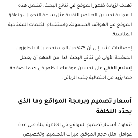
تهدف لزيادة ظهور الموقع في نتائج البحث. تشمل هذه
العملية تحسين العناصر التقنية مثل سرعة التحميل، وتوافق
الموقع مع الهواتف المحمولة، واستخدام الكلمات المفتاحية
المناسبة.
إحصائيات تشير إلى أن 75% من المستخدمين لا يتجاوزون
الصفحة الأولى في نتائج البحث. لذا، من المهم أن يعمل
إسلام الفقي
على تحسين موقعك ليظهر في هذه الصفحة،
مما يزيد من احتمالية جذب الزبائن.
أسعار تصميم وبرمجة المواقع وما الذي
يحدّد التكلفة
تتفاوت أسعار تصميم المواقع في القاهرة بناءً على عدة
عوامل، مثل حجم الموقع، ميزات التصميم، وتخصيص