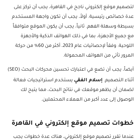
لتصميم موقع إلكتروني ناجح في القاهرة، يجب أن تركز على
عدة خصائص رئيسية. أولاً، يجب أن تكون واجهة المستخدم
بسيطة وسهلة الفهم. ثانياً، يجب أن يكون الموقع متوافقاً
مع جميع الأجهزة، بما في ذلك الهواتف الذكية والأجهزة
اللوحية. وفقاً لإحصائيات عام 2023، أكثر من 60% من حركة
المرور تأتي من الهواتف المحمولة.
أيضاً، يجب أن تضع في اعتبارك تحسين محركات البحث (SEO)
إسلام الفقي
أثناء التصميم.
يستخدم استراتيجيات فعالة
لضمان أن يظهر موقعك في نتائج البحث، مما يتيح لك
الوصول إلى عدد أكبر من العملاء المحتملين.
خطوات تصميم موقع إلكتروني في القاهرة
عندما تقرر تصميم موقع إلكتروني، هناك عدة خطوات يجب