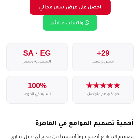
احصل على عرض سعر مجاني
واتساب مباشر
SA · EG
29+
مشروع منفّذ
السعودية ومصر
100%
★★★★★
جودة ودعم متواصل
تسليم في الموعد
أهمية تصميم المواقع في القاهرة
تصميم المواقع أصبح جزءاً أساسياً من نجاح أي عمل تجاري