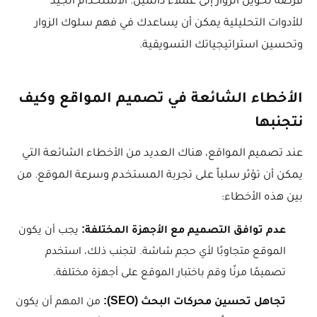
فرصة تحويل الزوار إلى عملاء دائمين. الاستخدام الجيد
للأدوات التحليلية يمكن أن يساعدك في فهم سلوك الزوار
وتحسين استراتيجياتك التسويقية.
الأخطاء الشائعة في تصميم المواقع وكيف
نتجنبها
عند تصميم المواقع، هناك العديد من الأخطاء الشائعة التي
يمكن أن تؤثر سلباً على تجربة المستخدم وسرعة الموقع. من
بين هذه الأخطاء:
عدم توافق التصميم مع الأجهزة المختلفة:
يجب أن يكون
الموقع متجاوبًا لأي حجم شاشة. لتجنب ذلك، استخدم
تصميمًا مرنًا وقم باختبار الموقع على أجهزة مختلفة.
تجاهل تحسين محركات البحث (SEO):
من المهم أن يكون