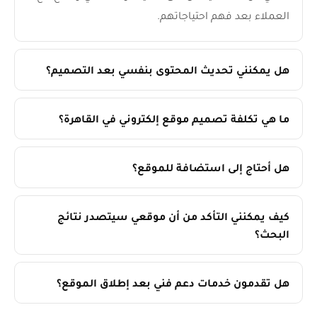
العملاء بعد فهم احتياجاتهم.
هل يمكنني تحديث المحتوى بنفسي بعد التصميم؟
ما هي تكلفة تصميم موقع إلكتروني في القاهرة؟
هل أحتاج إلى استضافة للموقع؟
كيف يمكنني التأكد من أن موقعي سيتصدر نتائج
البحث؟
هل تقدمون خدمات دعم فني بعد إطلاق الموقع؟