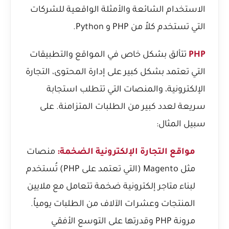
الاستخدام الشائعة والأمثلة الواقعية للشركات
التي تستخدم كلاً من PHP و Python.
PHP
تتألق بشكل خاص في المواقع والتطبيقات
التي تعتمد بشكل كبير على إدارة المحتوى، التجارة
الإلكترونية، والمنصات التي تتطلب استجابة
سريعة لعدد كبير من الطلبات المتزامنة. على
سبيل المثال:
مواقع التجارة الإلكترونية الضخمة:
منصات
مثل Magento (التي تعتمد على PHP) تُستخدم
لبناء متاجر إلكترونية ضخمة تتعامل مع ملايين
المنتجات وعشرات الآلاف من الطلبات يومياً.
مرونة PHP وقدرتها على التوسع الأفقي