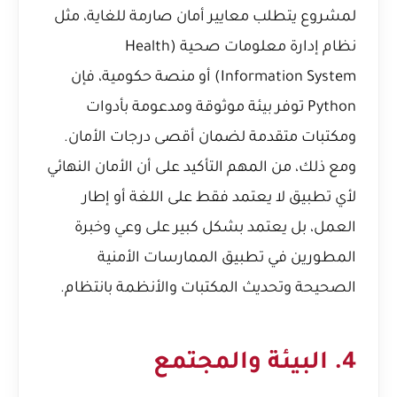
لمشروع يتطلب معايير أمان صارمة للغاية، مثل
نظام إدارة معلومات صحية (Health
Information System) أو منصة حكومية، فإن
Python توفر بيئة موثوقة ومدعومة بأدوات
ومكتبات متقدمة لضمان أقصى درجات الأمان.
ومع ذلك، من المهم التأكيد على أن الأمان النهائي
لأي تطبيق لا يعتمد فقط على اللغة أو إطار
العمل، بل يعتمد بشكل كبير على وعي وخبرة
المطورين في تطبيق الممارسات الأمنية
الصحيحة وتحديث المكتبات والأنظمة بانتظام.
4. البيئة والمجتمع