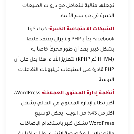
تجعلها مثالية للتعامل مع ذروات المبيعات
الكبيرة في مواسم الأعياد.
الشبكات الاجتماعية الكبيرة:
كما ذكرنا،
Facebook بدأ بـ PHP ولا يزال يعتمد عليها
بشكل كبير، بعد أن طور محركاً خاصاً به
(HHVM ثم KPHP) لتعزيز الأداء. هذا يدل على أن
PHP قادرة على استيعاب تريليونات التفاعلات
اليومية.
أنظمة إدارة المحتوى العملاقة:
WordPress،
أكبر نظام لإدارة المحتوى في العالم، يشغل
أكثر من 43% من الويب. يمكن توسيع
WordPress بشكل كبير باستخدام الإضافات