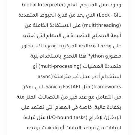
وجود قفل المترجم العام (Global Interpreter
Lock - GIL) الذي يحد من قدرة الخيوط المتعددة
(multithreading) على الاستفادة الكاملة من
أنوية المعالج المتعددة في المهام التي تعتمد
على وحدة المعالجة المركزية. ومع ذلك، يتجاوز
مطورو Python هذا التحدي باستخدام بنية
متعددة العمليات (multi-processing) أو
استخدام أطر عمل غير متزامنة (async
frameworks) مثل FastAPI و Sanic، التي تمكن
من التعامل مع عدد كبير من الاتصالات المتزامنة
بكفاءة عالية، خاصة في المهام التي تعتمد على
الإدخال/الإخراج (I/O-bound tasks) مثل قراءة
البيانات من قواعد البيانات أو واجهات برمجة