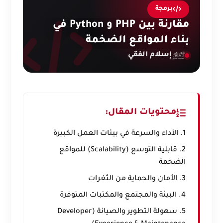
برمجة
مقارنة بين PHP و Python في
بناء المواقع الضخمة
إسلام الفقي
محتويات المقال:
1. الأداء والسرعة في بيئات العمل الكبيرة
2. قابلية التوسع (Scalability) للمواقع
الضخمة
3. الأمان والحماية من الثغرات
4. البيئة والمجتمع والمكتبات المتوفرة
5. سهولة التطوير والصيانة (Developer