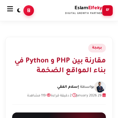
Eslam
Elfeky
EF
DIGITAL GROWTH PARTNER
برمجة
مقارنة بين PHP و Python في
بناء المواقع الضخمة
بواسطة
إسلام الفقي
29 January 2026
2 دقيقة قراءة
119 مشاهدة