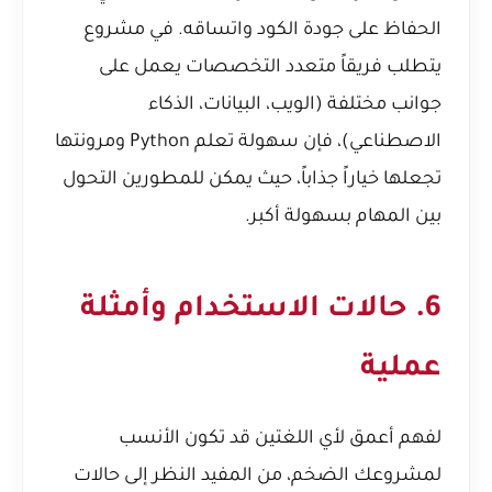
الحفاظ على جودة الكود واتساقه. في مشروع
يتطلب فريقاً متعدد التخصصات يعمل على
جوانب مختلفة (الويب، البيانات، الذكاء
الاصطناعي)، فإن سهولة تعلم Python ومرونتها
تجعلها خياراً جذاباً، حيث يمكن للمطورين التحول
بين المهام بسهولة أكبر.
6. حالات الاستخدام وأمثلة
عملية
لفهم أعمق لأي اللغتين قد تكون الأنسب
لمشروعك الضخم، من المفيد النظر إلى حالات