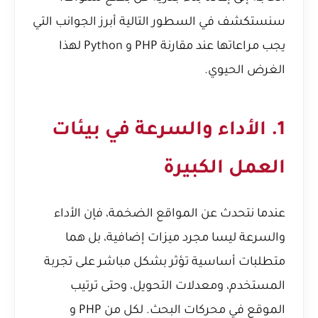
سنستكشف في السطور التالية أبرز الجوانب التي
يجب مراعاتها عند مقارنة PHP و Python لهذا
الغرض الحيوي.
1. الأداء والسرعة في بيئات
العمل الكبيرة
عندما نتحدث عن المواقع الضخمة، فإن الأداء
والسرعة ليسا مجرد ميزات إضافية، بل هما
متطلبات أساسية تؤثر بشكل مباشر على تجربة
المستخدم، ومعدلات التحويل، وحتى ترتيب
الموقع في محركات البحث. لكل من PHP و