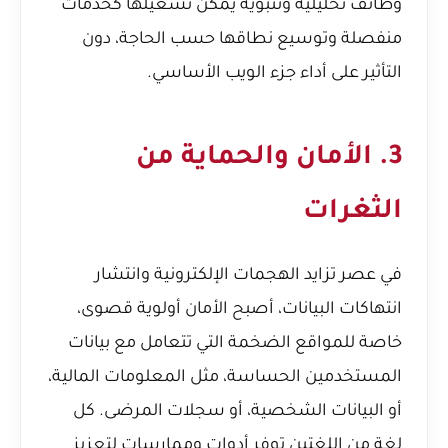
وظائف تحليلية وتنبؤية يمكن تشغيلها كخدمات
منفصلة وتوسيع نطاقها حسب الحاجة، دون
التأثير على أداء جزء الويب الأساسي.
3. الأمان والحماية من
الثغرات
في عصر تزايد الهجمات الإلكترونية وانتشار
انتهاكات البيانات، أصبح الأمان أولوية قصوى،
خاصة للمواقع الضخمة التي تتعامل مع بيانات
المستخدمين الحساسة، مثل المعلومات المالية،
أو البيانات الشخصية، أو سجلات المرضى. كل
لغة من اللغتين توفر أدوات وممارسات لتعزيز