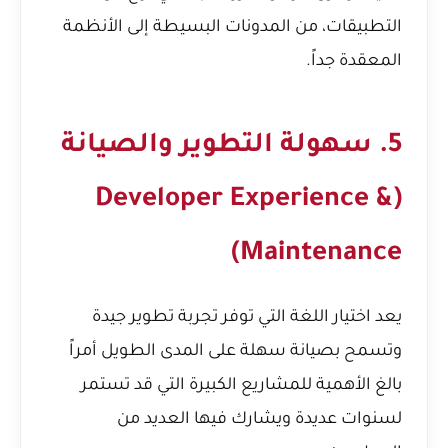
التطبيقات، من المدونات البسيطة إلى الأنظمة
المعقدة جداً.
5. سهولة التطوير والصيانة
(Developer Experience &
Maintenance)
يعد اختيار اللغة التي توفر تجربة تطوير جيدة
وتسمح بصيانة سهلة على المدى الطويل أمراً
بالغ الأهمية للمشاريع الكبيرة التي قد تستمر
لسنوات عديدة ويشارك فيها العديد من