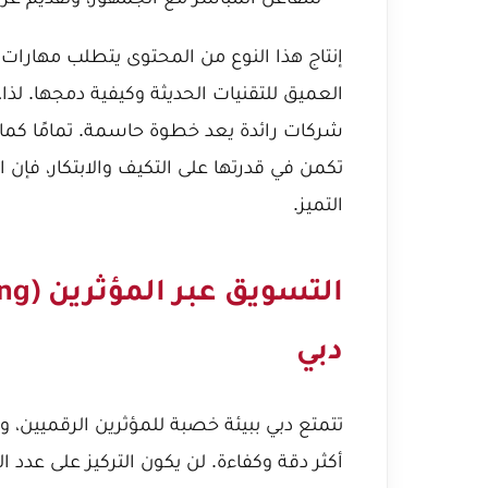
إنتاج هذا النوع من المحتوى يتطلب مهارات
العميق للتقنيات الحديثة وكيفية دمجها. ل
شركات رائدة يعد خطوة حاسمة. تمامًا كما
تكمن في قدرتها على التكيف والابتكار، فإن 
التميز.
دبي
أكثر دقة وكفاءة. لن يكون التركيز على عدد 