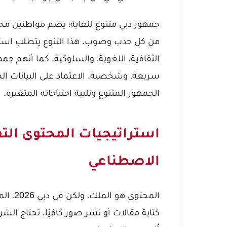
من كل حدب وصوب. هذا التنوع يتطلب است
الثقافية، اللغوية، والسلوكية. كما أنهم جم
الجمهور المتنوع وتلبية احتياجاته المتغيرة.
استراتيجيات المحتوى التف
الاصطناعي
المحتو
كتابة مقالات أو نشر صور كافيًا. تحتاج ال