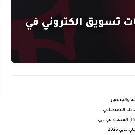
ت تسويق الكتروني في
ذكاء الاصطناعي