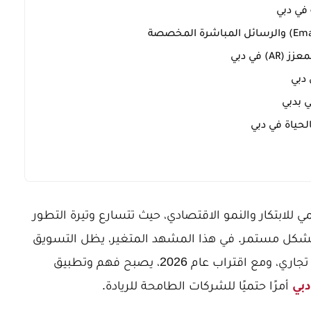
دبي
 بدبي
لحياة في دبي
ي للابتكار والنمو الاقتصادي، حيث تتسارع وتيرة التطور
بشكل مستمر. في هذا المشهد المتغير، يظل التسويق
راب عام 2026، يصبح فهم وتطبيق
أمرًا حتميًا للشركات الطامحة للريادة.
دبي