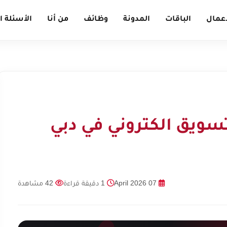
أعمال
الباقات
المدونة
وظائف
من أنا
الأسئلة ا
ويق الكتروني في دبي
07 April 2026
1 دقيقة قراءة
42 مشاهدة