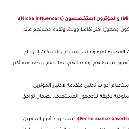
ن جمهورًا أكثر تفاعلاً وولاءً، وتقدم حملاتهم عائد
ت القصيرة لمرة واحدة، ستسعى الشركات إلى بناء
يؤمنون بمنتجاتهم أو خدماتهم، مما يضفي مصداقية أكبر
خدام أدوات تحليل متقدمة لاختيار المؤثرين
ة وسلوكية دقيقة للجمهور المستهدف، لضمان توافق
سيتم ربط أجور المؤثرين