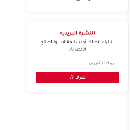
النشرة البريدية
اشترك لتصلك أحدث المقالات والنصائح
الحصرية.
اشترك الآن