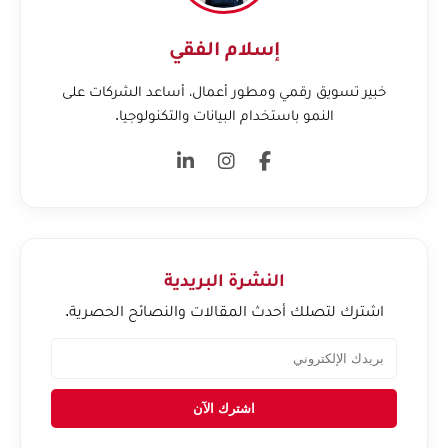
إسلام الفقي
خبير تسويق رقمي ومطور أعمال، أساعد الشركات على
النمو باستخدام البيانات والتكنولوجيا.
النشرة البريدية
اشترك لتصلك أحدث المقالات والنصائح الحصرية.
اشترك الآن