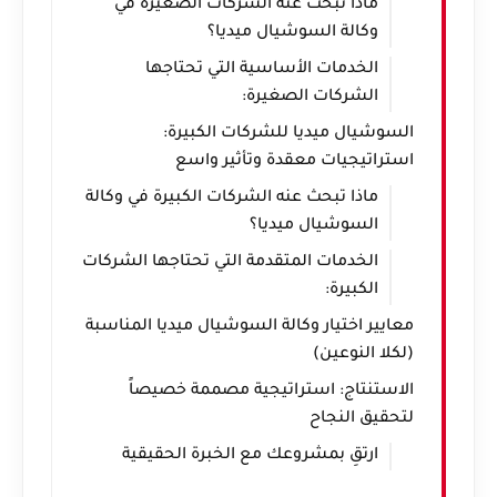
ماذا تبحث عنه الشركات الصغيرة في
وكالة السوشيال ميديا؟
الخدمات الأساسية التي تحتاجها
الشركات الصغيرة:
السوشيال ميديا للشركات الكبيرة:
استراتيجيات معقدة وتأثير واسع
ماذا تبحث عنه الشركات الكبيرة في وكالة
السوشيال ميديا؟
الخدمات المتقدمة التي تحتاجها الشركات
الكبيرة:
معايير اختيار وكالة السوشيال ميديا المناسبة
(لكلا النوعين)
الاستنتاج: استراتيجية مصممة خصيصاً
لتحقيق النجاح
ارتقِ بمشروعك مع الخبرة الحقيقية