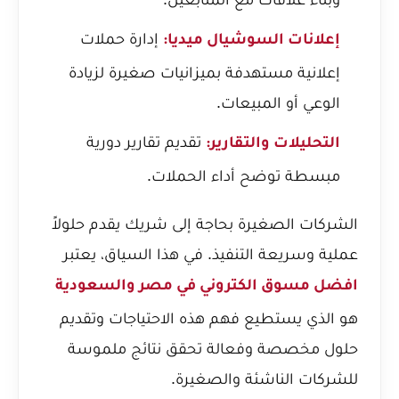
إدارة حملات
إعلانات السوشيال ميديا:
إعلانية مستهدفة بميزانيات صغيرة لزيادة
الوعي أو المبيعات.
تقديم تقارير دورية
التحليلات والتقارير:
مبسطة توضح أداء الحملات.
الشركات الصغيرة بحاجة إلى شريك يقدم حلولاً
عملية وسريعة التنفيذ. في هذا السياق، يعتبر
افضل مسوق الكتروني في مصر والسعودية
هو الذي يستطيع فهم هذه الاحتياجات وتقديم
حلول مخصصة وفعالة تحقق نتائج ملموسة
للشركات الناشئة والصغيرة.