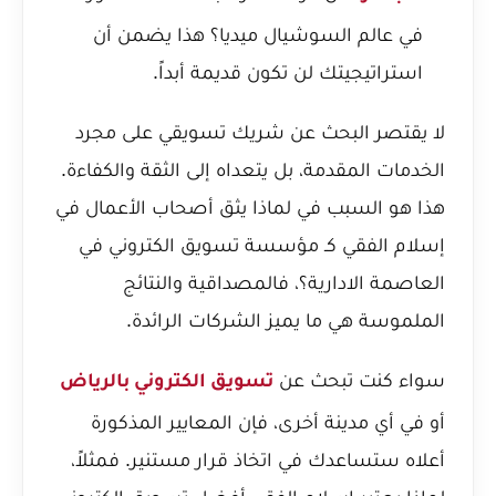
في عالم السوشيال ميديا؟ هذا يضمن أن
استراتيجيتك لن تكون قديمة أبداً.
لا يقتصر البحث عن شريك تسويقي على مجرد
الخدمات المقدمة، بل يتعداه إلى الثقة والكفاءة.
هذا هو السبب في
لماذا يثق أصحاب الأعمال في
إسلام الفقي كـ مؤسسة تسويق الكتروني في
العاصمة الادارية؟
، فالمصداقية والنتائج
الملموسة هي ما يميز الشركات الرائدة.
سواء كنت تبحث عن
تسويق الكتروني بالرياض
أو في أي مدينة أخرى، فإن المعايير المذكورة
أعلاه ستساعدك في اتخاذ قرار مستنير. فمثلاً،