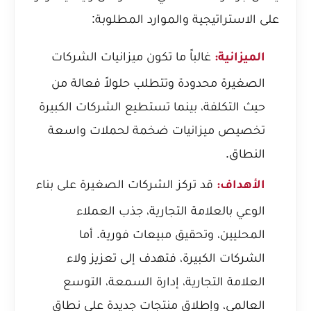
على الاستراتيجية والموارد المطلوبة:
غالباً ما تكون ميزانيات الشركات
الميزانية:
الصغيرة محدودة وتتطلب حلولاً فعالة من
حيث التكلفة، بينما تستطيع الشركات الكبيرة
تخصيص ميزانيات ضخمة لحملات واسعة
النطاق.
قد تركز الشركات الصغيرة على بناء
الأهداف:
الوعي بالعلامة التجارية، جذب العملاء
المحليين، وتحقيق مبيعات فورية. أما
الشركات الكبيرة، فتهدف إلى تعزيز ولاء
العلامة التجارية، إدارة السمعة، التوسع
العالمي، وإطلاق منتجات جديدة على نطاق