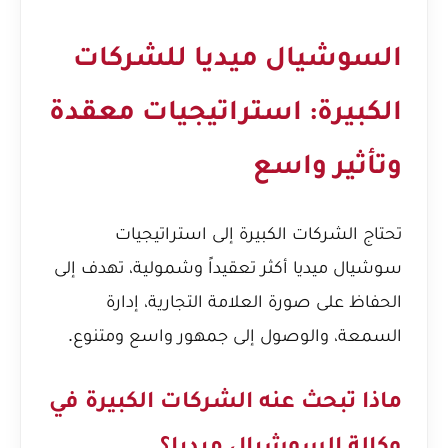
السوشيال ميديا للشركات
الكبيرة: استراتيجيات معقدة
وتأثير واسع
تحتاج الشركات الكبيرة إلى استراتيجيات
سوشيال ميديا أكثر تعقيداً وشمولية، تهدف إلى
الحفاظ على صورة العلامة التجارية، إدارة
السمعة، والوصول إلى جمهور واسع ومتنوع.
ماذا تبحث عنه الشركات الكبيرة في