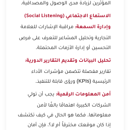
المؤثرين لزيادة مدى الوصول والمصداقية.
الاستماع الاجتماعي (Social Listening)
مراقبة الإشارات للعلامة
وإدارة السمعة:
التجارية وتحليل المشاعر للتعرف على فرص
التحسين أو إدارة الأزمات المحتملة.
تحليل البيانات وتقديم التقارير الدورية:
تقارير مفصلة تتضمن مؤشرات الأداء
الرئيسية (KPIs) ورؤى قابلة للتنفيذ.
يجب أن تولي
أمن المعلومات الرقمية:
الشركات الكبيرة اهتمامًا بالغًا لأمن
معلوماتها. فكما هو الحال في
كيف تكتشف
إذا كان موقعك مخترقاً أم لا؟
، فإن أمان