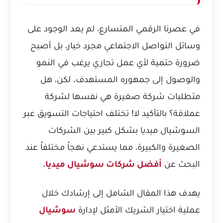
في عصرنا الرقمي المتسارع، لم يعد الوجود على
وسائل التواصل الاجتماعي مجرد خيار، بل أصبح
ضرورة حتمية لأي عمل تجاري يرغب في النمو
والوصول إلى جمهوره المستهدف. لكن، هل
متطلبات شركة صغيرة هي نفسها لشركة
عملاقة؟ بالتأكيد لا! تختلف احتياجات التسويق عبر
السوشيال ميديا بشكل كبير بين الشركات
الصغيرة والكبيرة، مما يستدعي نهجاً مختلفاً عند
البحث عن
.
أفضل شركات سوشيال ميديا
يهدف هذا المقال الشامل إلى إرشادك خلال
عملية اختيار الشريك الأمثل لإدارة
سوشيال