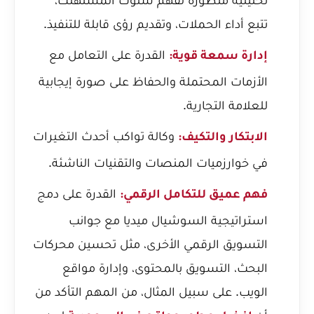
تتبع أداء الحملات، وتقديم رؤى قابلة للتنفيذ.
القدرة على التعامل مع
إدارة سمعة قوية:
الأزمات المحتملة والحفاظ على صورة إيجابية
للعلامة التجارية.
وكالة تواكب أحدث التغيرات
الابتكار والتكيف:
في خوارزميات المنصات والتقنيات الناشئة.
القدرة على دمج
فهم عميق للتكامل الرقمي:
استراتيجية السوشيال ميديا مع جوانب
التسويق الرقمي الأخرى، مثل تحسين محركات
البحث، التسويق بالمحتوى، وإدارة مواقع
الويب. على سبيل المثال، من المهم التأكد من