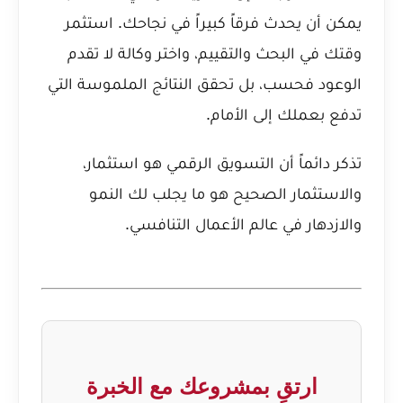
يمكن أن يحدث فرقاً كبيراً في نجاحك. استثمر
وقتك في البحث والتقييم، واختر وكالة لا تقدم
الوعود فحسب، بل تحقق النتائج الملموسة التي
تدفع بعملك إلى الأمام.
تذكر دائماً أن التسويق الرقمي هو استثمار،
والاستثمار الصحيح هو ما يجلب لك النمو
والازدهار في عالم الأعمال التنافسي.
ارتقِ بمشروعك مع الخبرة