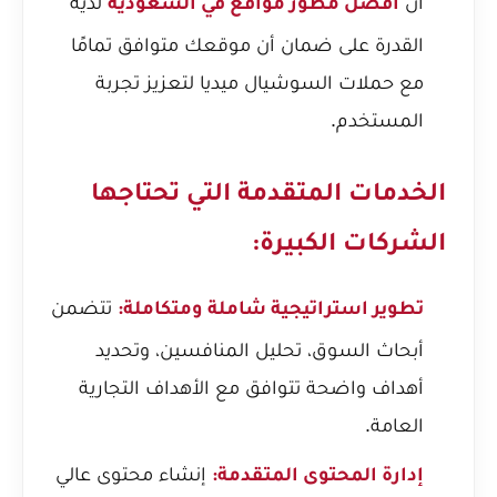
أن
لديه
افضل مطور مواقع في السعودية
القدرة على ضمان أن موقعك متوافق تمامًا
مع حملات السوشيال ميديا لتعزيز تجربة
المستخدم.
الخدمات المتقدمة التي تحتاجها
الشركات الكبيرة:
تتضمن
تطوير استراتيجية شاملة ومتكاملة:
أبحاث السوق، تحليل المنافسين، وتحديد
أهداف واضحة تتوافق مع الأهداف التجارية
العامة.
إنشاء محتوى عالي
إدارة المحتوى المتقدمة: