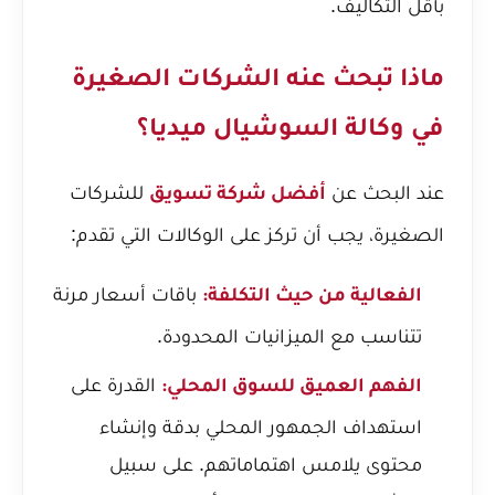
بأقل التكاليف.
ماذا تبحث عنه الشركات الصغيرة
في وكالة السوشيال ميديا؟
عند البحث عن
للشركات
أفضل شركة تسويق
الصغيرة، يجب أن تركز على الوكالات التي تقدم:
باقات أسعار مرنة
الفعالية من حيث التكلفة:
تتناسب مع الميزانيات المحدودة.
القدرة على
الفهم العميق للسوق المحلي:
استهداف الجمهور المحلي بدقة وإنشاء
محتوى يلامس اهتماماتهم. على سبيل