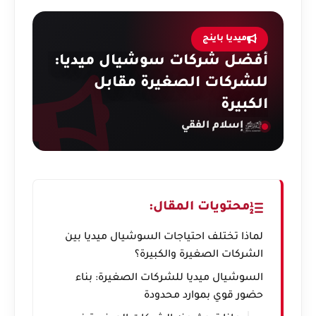
ميديا باينج
أفضل شركات سوشيال ميديا:
للشركات الصغيرة مقابل
الكبيرة
إسلام الفقي
محتويات المقال:
لماذا تختلف احتياجات السوشيال ميديا بين
الشركات الصغيرة والكبيرة؟
السوشيال ميديا للشركات الصغيرة: بناء
حضور قوي بموارد محدودة