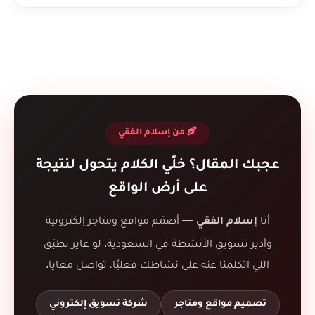
من إسلام الفقي
عجبك المقال؟ خلّي الكلام يتحول لنتيجة
على أرض الواقع
أنا
— أصمّم مواقع ومتاجر إلكترونية
إسلام الفقي
وأدير تسويق الأنشطة في السعودية. لو عايز تطبّق
اللي اتكلمنا عنه على نشاطك فعليًا، تواصل معايا.
تصميم مواقع ومتاجر
شركة تسويق إلكتروني