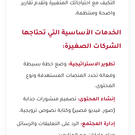
التكيف مع احتياجاتك المتغيرة وتقدم تقارير
واضحة ومنتظمة.
الخدمات الأساسية التي تحتاجها
الشركات الصغيرة:
وضع خطة بسيطة
تطوير الاستراتيجية:
وفعالة تحدد المنصات المستهدفة ونوع
المحتوى.
تصميم منشورات جذابة
إنشاء المحتوى:
(صور، فيديو قصير) وكتابة نصوص ترويجية.
الرد على التعليقات والرسائل
إدارة المجتمع:
وبناء علاقات مع المتابعين.