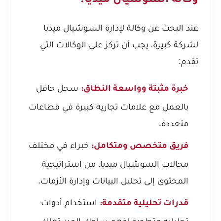
وكالة السوشيال ميديا؟
عند البحث عن وكالة لإدارة السوشيال ميديا
لشركة كبيرة، يجب أن تركز على الوكالات التي
تقدم:
سجل حافل
خبرة مثبتة وواسعة النطاق:
بالعمل مع علامات تجارية كبيرة في قطاعات
متعددة.
خبراء في مختلف
فريق متخصص ومتكامل:
مجالات السوشيال ميديا، من استراتيجية
المحتوى إلى تحليل البيانات وإدارة الأزمات.
استخدام أدوات
قدرات تحليلية متقدمة:
تحليلية متطورة لفهم سلوك المستهلك،