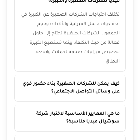
ميديا للشركات الصغيرة والكبيرة؟
تختلف احتياجات الشركات الصغيرة عن الكبيرة في
عدة جوانب، مثل الميزانية والأهداف وحجم
الجمهور. الشركات الصغيرة تحتاج إلى حلول
فعالة من حيث التكلفة، بينما تستطيع الكبيرة
تخصيص ميزانيات ضخمة لحملات واسعة
النطاق.
كيف يمكن للشركات الصغيرة بناء حضور قوي
على وسائل التواصل الاجتماعي؟
ما هي المعايير الأساسية لاختيار شركة
سوشيال ميديا مناسبة؟