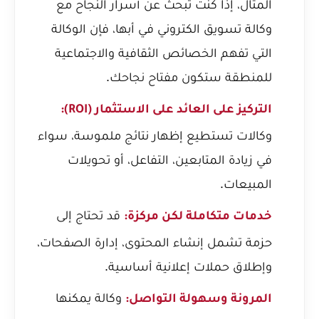
المثال، إذا كنت تبحث عن
أسرار النجاح مع
وكالة تسويق الكتروني في أبها
، فإن الوكالة
التي تفهم الخصائص الثقافية والاجتماعية
للمنطقة ستكون مفتاح نجاحك.
التركيز على العائد على الاستثمار (ROI):
وكالات تستطيع إظهار نتائج ملموسة، سواء
في زيادة المتابعين، التفاعل، أو تحويلات
المبيعات.
قد تحتاج إلى
خدمات متكاملة لكن مركزة:
حزمة تشمل إنشاء المحتوى، إدارة الصفحات،
وإطلاق حملات إعلانية أساسية.
وكالة يمكنها
المرونة وسهولة التواصل: