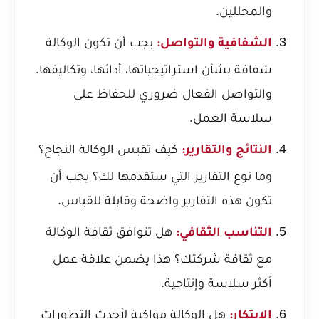
والمحللين.
يجب أن تكون الوكالة
الشفافية والتواصل:
شفافة بشأن استراتيجياتها، أدائها، وتكاليفها.
والتواصل الفعال ضروري للحفاظ على
سلاسة العمل.
كيف تقيس الوكالة النجاح؟
النتائج والتقارير:
وما نوع التقارير التي ستقدمها لك؟ يجب أن
تكون هذه التقارير واضحة وقابلة للقياس.
هل تتوافق ثقافة الوكالة
التناسب الثقافي:
مع ثقافة شركتك؟ هذا يضمن علاقة عمل
أكثر سلاسة وإنتاجية.
هل الوكالة مواكبة لأحدث التطورات
الابتكار: