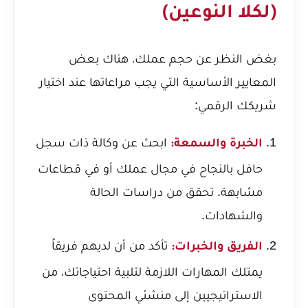
(لكلا النوعين)
بغض النظر عن حجم عملك، هناك بعض
المعايير الأساسية التي يجب مراعاتها عند اختيار
شريكك الرقمي:
ابحث عن وكالة ذات سجل
الخبرة والسمعة:
حافل بالنجاح في مجال عملك أو في قطاعات
مشابهة. تحقق من دراسات الحالة
والشهادات.
تأكد من أن لديهم فريقاً
الفريق والخبرات:
يمتلك المهارات اللازمة لتلبية احتياجاتك، من
الاستراتيجيين إلى منشئي المحتوى