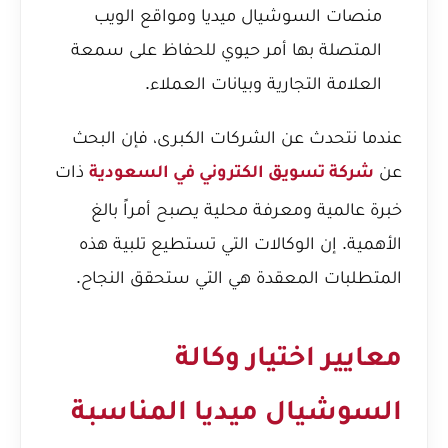
منصات السوشيال ميديا ومواقع الويب
المتصلة بها أمر حيوي للحفاظ على سمعة
العلامة التجارية وبيانات العملاء.
عندما نتحدث عن الشركات الكبرى، فإن البحث
عن
ذات
شركة تسويق الكتروني في السعودية
خبرة عالمية ومعرفة محلية يصبح أمراً بالغ
الأهمية. إن الوكالات التي تستطيع تلبية هذه
المتطلبات المعقدة هي التي ستحقق النجاح.
معايير اختيار وكالة
السوشيال ميديا المناسبة