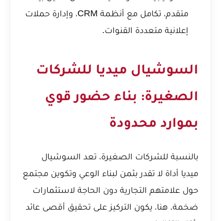
متقدم، تكامل مع أنظمة CRM، وإدارة حملات
إعلانية متعددة القنوات.
السوشيال ميديا للشركات
الصغيرة: بناء حضور قوي
بموارد محدودة
بالنسبة للشركات الصغيرة، تعد السوشيال
ميديا أداة لا تقدر بثمن لبناء الوعي وتكوين مجتمع
حول علامتهم التجارية دون الحاجة لاستثمارات
ضخمة. هنا، يكون التركيز على تحقيق أقصى عائد