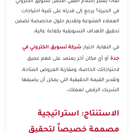
لماذا يعتبر إسلام الفقي أفضل تسويق الكتروني
في الجيزة؟
يرجع إلى قدرته على تلبية احتياجات
العملاء المتنوعة وتقديم حلول مخصصة تضمن
تحقيق الأهداف التسويقية بكفاءة عالية.
في النهاية، اختيار
شركة تسويق الكتروني في
أو أي مكان آخر يعتمد على فهم عميق
جدة
لاحتياجاتك الخاصة، ومقارنة العروض المتاحة،
وتقدير القيمة الحقيقية التي يمكن أن يضيفها
الشريك الرقمي لعملك.
الاستنتاج: استراتيجية
مصممة خصيصاً لتحقيق