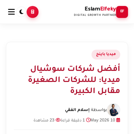
Eslam
Elfeky
EF
DIGITAL GROWTH PARTNER
ميديا باينج
أفضل شركات سوشيال
ميديا: للشركات الصغيرة
مقابل الكبيرة
بواسطة
إسلام الفقي
10 May 2026
1 دقيقة قراءة
23 مشاهدة