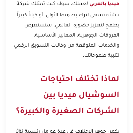
لعملك، سواء كنت تمتلك شركة
ميديا بالعربي
ناشئة تسعى لترك بصمتها الأولى، أو كياناً كبيراً
يطمح لتعزيز حضوره العالمي. سنستعرض
الفروقات الجوهرية، المعايير الأساسية،
والخدمات المتوقعة من وكالات التسويق الرقمي
لتلبية طموحاتك.
لماذا تختلف احتياجات
السوشيال ميديا بين
الشركات الصغيرة والكبيرة؟
يكمن جوهر الاختلاف في عدة عوامل رئيسية تؤثر