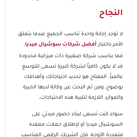
النجاح
لا توجد إجابة واحدة تناسب الجميع عندما يتعلق
الأمر باختيار
.
أفضل شركات سوشيال ميديا
فما يناسب شركة صغيرة ذات ميزانية محدودة
قد لا يكون كافياً لشركة كبيرة تسعى للتوسع
عالمياً. المفتاح هو تحديد احتياجاتك وأهدافك
بوضوح، ومن ثم البحث عن وكالة لديها الخبرة
والموارد اللازمة لتلبية هذه الاحتياجات.
سواء كنت تسعى لبناء حضور مبدئي على
السوشيال ميديا أو لإطلاق حملات معقدة
متعددة الأوجه، فإن الشريك الرقمي المناسب