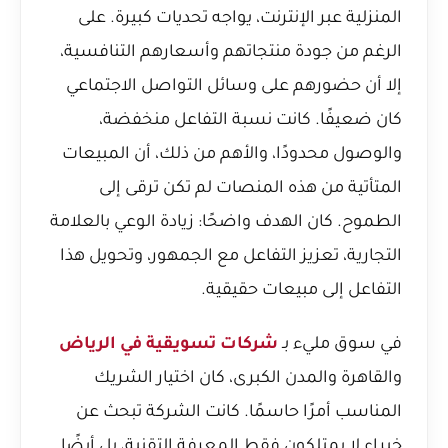
المنزلية عبر الإنترنت، يواجه تحديات كبيرة. على
الرغم من جودة منتجاتهم وأسعارهم التنافسية،
إلا أن حضورهم على وسائل التواصل الاجتماعي
كان ضعيفًا. كانت نسبة التفاعل منخفضة،
والوصول محدودًا، والأهم من ذلك، أن المبيعات
المتأتية من هذه المنصات لم تكن ترقى إلى
الطموح. كان الهدف واضحًا: زيادة الوعي بالعلامة
التجارية، تعزيز التفاعل مع الجمهور، وتحويل هذا
التفاعل إلى مبيعات حقيقية.
في سوق مليء بـ
شركات تسويقية في الرياض
والقاهرة والمدن الكبرى، كان اختيار الشريك
المناسب أمرًا حاسمًا. كانت الشركة تبحث عن
خبراء لا يمتلكون فقط المعرفة التقنية، بل أيضًا