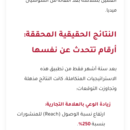
العميل بسلاسة بعد انتقاله من السوشيال
ميديا.
النتائج الحقيقية المحققة:
أرقام تتحدث عن نفسها
بعد ستة أشهر فقط من تطبيق هذه
الاستراتيجيات المتكاملة، كانت النتائج مذهلة
وتجاوزت التوقعات:
زيادة الوعي بالعلامة التجارية:
ارتفاع نسبة الوصول (Reach) للمنشورات
بنسبة
250%
.