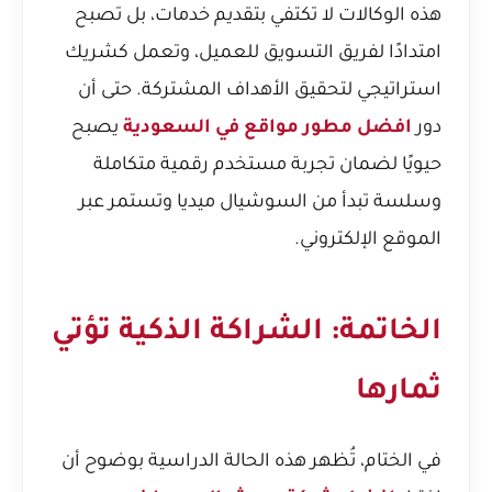
هذه الوكالات لا تكتفي بتقديم خدمات، بل تصبح
امتدادًا لفريق التسويق للعميل، وتعمل كشريك
استراتيجي لتحقيق الأهداف المشتركة. حتى أن
دور
افضل مطور مواقع في السعودية
يصبح
حيويًا لضمان تجربة مستخدم رقمية متكاملة
وسلسة تبدأ من السوشيال ميديا وتستمر عبر
الموقع الإلكتروني.
الخاتمة: الشراكة الذكية تؤتي
ثمارها
في الختام، تُظهر هذه الحالة الدراسية بوضوح أن