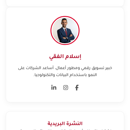
إسلام الفقي
خبير تسويق رقمي ومطور أعمال، أساعد الشركات على
النمو باستخدام البيانات والتكنولوجيا.
النشرة البريدية