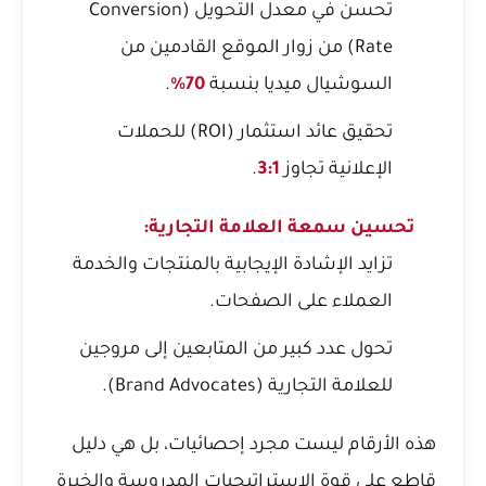
تحسن في معدل التحويل (Conversion
Rate) من زوار الموقع القادمين من
السوشيال ميديا بنسبة
70%
.
تحقيق عائد استثمار (ROI) للحملات
الإعلانية تجاوز
3:1
.
تحسين سمعة العلامة التجارية:
تزايد الإشادة الإيجابية بالمنتجات والخدمة
العملاء على الصفحات.
تحول عدد كبير من المتابعين إلى مروجين
للعلامة التجارية (Brand Advocates).
هذه الأرقام ليست مجرد إحصائيات، بل هي دليل
قاطع على قوة الاستراتيجيات المدروسة والخبرة