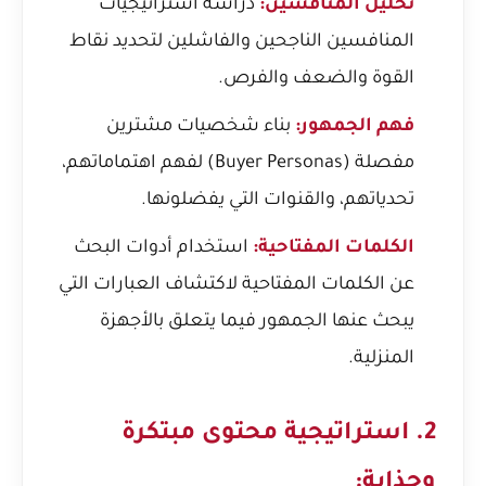
تحليل المنافسين:
دراسة استراتيجيات
المنافسين الناجحين والفاشلين لتحديد نقاط
القوة والضعف والفرص.
فهم الجمهور:
بناء شخصيات مشترين
مفصلة (Buyer Personas) لفهم اهتماماتهم،
تحدياتهم، والقنوات التي يفضلونها.
الكلمات المفتاحية:
استخدام أدوات البحث
عن الكلمات المفتاحية لاكتشاف العبارات التي
يبحث عنها الجمهور فيما يتعلق بالأجهزة
المنزلية.
2. استراتيجية محتوى مبتكرة
وجذابة: