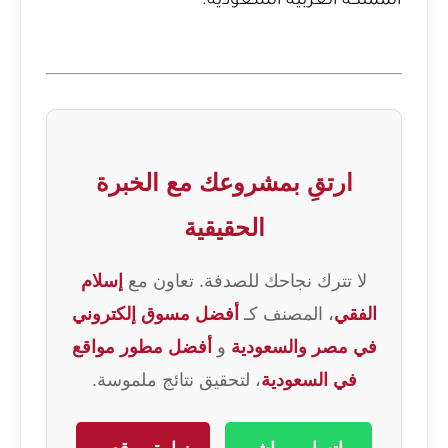
المملكة العربية السعودية.
ارتقِ بمشروعك مع الخبرة
الحقيقية
لا تترك نجاحك للصدفة. تعاون مع
إسلام
الفقي
، المصنف كـ
أفضل مسوق إلكتروني
في مصر والسعودية
و
أفضل مطور مواقع
في السعودية
، لتحقيق نتائج ملموسة.