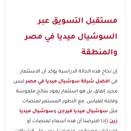
مستقبل التسويق عبر
السوشيال ميديا في مصر
والمنطقة
إن نجاح هذه الحالة الدراسية يؤكد أن الاستثمار
في
افضل شركة سوشيال ميديا في مصر
ليس
مجرد إنفاق، بل هو استثمار يعود بنتائج ملموسة
وقابلة للقياس. مع التطور المستمر لمنصات
مثل
سوشيال ميديا فيرجن
و
سوشيال ميديا
زين
(إذا افترضنا أن هذه أسماء لمنصات أو