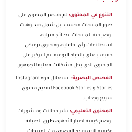
التنوع في المحتوى:
لم يقتصر المحتوى على
صور المنتجات فحسب، بل شمل فيديوهات
توضيحية للمنتجات، نصائح منزلية،
استطلاعات رأي تفاعلية، ومحتوى ترفيهي
خفيف يتعلق بالحياة اليومية. تم التركيز على
المحتوى الذي يحل مشكلات فعلية للجمهور.
القصص البصرية:
استغلال قوة Instagram
Stories و Facebook Stories لتقديم محتوى
سريع وجذاب.
المحتوى التعليمي:
نشر مقالات ومنشورات
توضح كيفية اختيار الأجهزة، طرق الصيانة،
وكيفية الاستفادة القصوى من المنتجات.