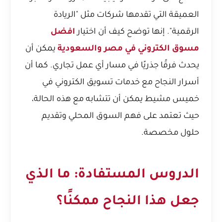
العميقة التي تقدمها شركات مثل "الريادة
الرقمية". إنها توضح كيف أن اختيار
افضل
مسوق الكتروني في مصر والسعودية
يمكن أن
يحدث فرقًا جذريًا في مسار أي عمل تجاري. كما أن
أسرار النجاح مع خدمات تسويق الكتروني في
خميس مشيط
يمكن أن تتشابه مع هذه الحالة،
حيث تعتمد على فهم السوق المحلي وتقديم
حلول مخصصة.
الدروس المستفادة: ما الذي
جعل هذا النجاح ممكنًا؟