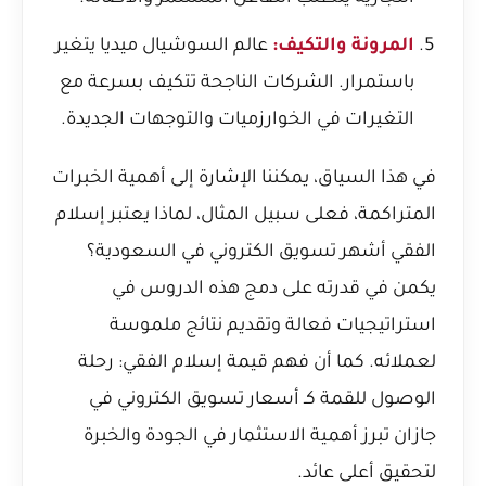
المرونة والتكيف:
عالم السوشيال ميديا يتغير
باستمرار. الشركات الناجحة تتكيف بسرعة مع
التغيرات في الخوارزميات والتوجهات الجديدة.
في هذا السياق، يمكننا الإشارة إلى أهمية الخبرات
المتراكمة، فعلى سبيل المثال،
لماذا يعتبر إسلام
الفقي أشهر تسويق الكتروني في السعودية؟
يكمن في قدرته على دمج هذه الدروس في
استراتيجيات فعالة وتقديم نتائج ملموسة
لعملائه. كما أن فهم قيمة
إسلام الفقي: رحلة
الوصول للقمة كـ أسعار تسويق الكتروني في
جازان
تبرز أهمية الاستثمار في الجودة والخبرة
لتحقيق أعلى عائد.