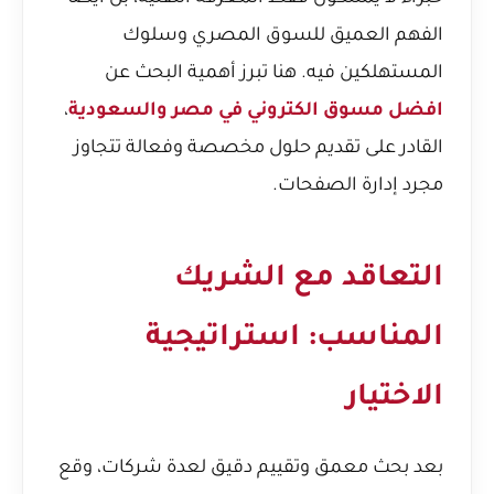
الفهم العميق للسوق المصري وسلوك
المستهلكين فيه. هنا تبرز أهمية البحث عن
افضل مسوق الكتروني في مصر والسعودية
،
القادر على تقديم حلول مخصصة وفعالة تتجاوز
مجرد إدارة الصفحات.
التعاقد مع الشريك
المناسب: استراتيجية
الاختيار
بعد بحث معمق وتقييم دقيق لعدة شركات، وقع