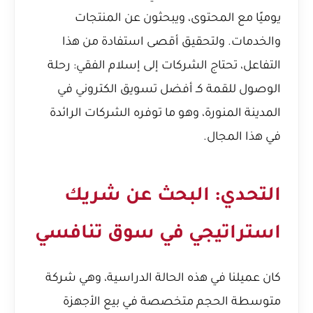
يوميًا مع المحتوى، ويبحثون عن المنتجات
والخدمات. ولتحقيق أقصى استفادة من هذا
التفاعل، تحتاج الشركات إلى
إسلام الفقي: رحلة
الوصول للقمة كـ أفضل تسويق الكتروني في
المدينة المنورة
، وهو ما توفره الشركات الرائدة
في هذا المجال.
التحدي: البحث عن شريك
استراتيجي في سوق تنافسي
كان عميلنا في هذه الحالة الدراسية، وهي شركة
متوسطة الحجم متخصصة في بيع الأجهزة