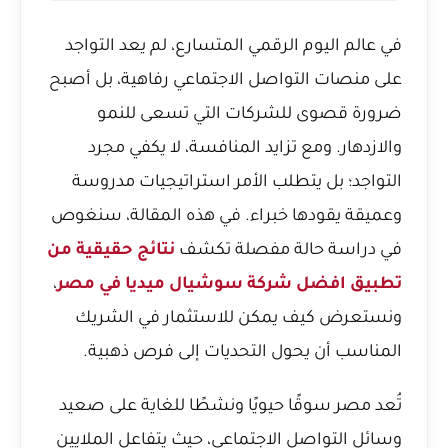
في عالم اليوم الرقمي المتسارع، لم يعد التواجد
على منصات التواصل الاجتماعي رفاهية، بل أصبح
ضرورة قصوى للشركات التي تسعى للنمو
والازدهار. ومع تزايد المنافسة، لا يكفي مجرد
التواجد؛ بل يتطلب الأمر استراتيجيات مدروسة
وعميقة يقودها خبراء. في هذه المقالة، سنغوص
في دراسة حالة مفصلة تكشف
نتائج حقيقية من
تطبيق افضل شركة سوشيال ميديا في مصر
،
ونستعرض كيف يمكن للاستثمار في الشريك
المناسب أن يحول التحديات إلى فرص ذهبية.
تُعد مصر سوقًا حيويًا ونشطًا للغاية على صعيد
وسائل التواصل الاجتماعي، حيث يتفاعل الملايين