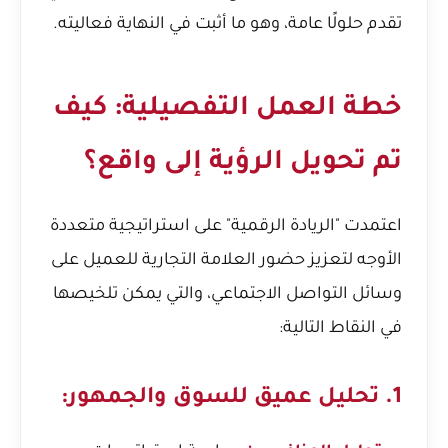
تقدم حلولًا عامة، وهو ما أثبت في النهاية فعاليته.
خطة العمل التفصيلية: كيف
تم تحويل الرؤية إلى واقع؟
اعتمدت "الريادة الرقمية" على استراتيجية متعددة
الأوجه لتعزيز حضور العلامة التجارية للعميل على
وسائل التواصل الاجتماعي، والتي يمكن تلخيصها
في النقاط التالية:
1. تحليل عميق للسوق والجمهور: