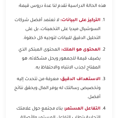
هذه الحالة الدراسية تقدم لنا عدة دروس قيمة:
التركيز على البيانات:
لا تعتمد أفضل شركات
السوشيال ميديا على التخمينات، بل على
التحليل الدقيق للبيانات لتوجيه كل خطوة.
المحتوى هو الملك:
المحتوى المبتكر، الذي
يضيف قيمة للجمهور ويحل مشكلاته، هو
المفتاح لجذب الانتباه والاحتفاظ به.
الاستهداف الدقيق:
معرفة من تتحدث إليه
وتخصيص رسالتك له يوفر المال ويحقق نتائج
أفضل.
التفاعل المستمر:
بناء مجتمع حول علامتك
التجارية يتطلب التفاعل المستمر والأصالة.