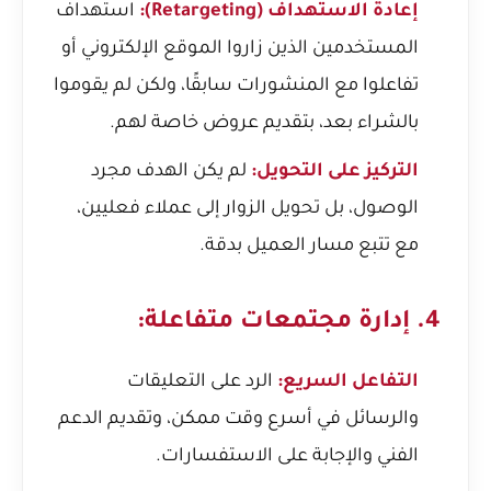
إعادة الاستهداف (Retargeting):
استهداف
المستخدمين الذين زاروا الموقع الإلكتروني أو
تفاعلوا مع المنشورات سابقًا، ولكن لم يقوموا
بالشراء بعد، بتقديم عروض خاصة لهم.
التركيز على التحويل:
لم يكن الهدف مجرد
الوصول، بل تحويل الزوار إلى عملاء فعليين،
مع تتبع مسار العميل بدقة.
4. إدارة مجتمعات متفاعلة:
التفاعل السريع:
الرد على التعليقات
والرسائل في أسرع وقت ممكن، وتقديم الدعم
الفني والإجابة على الاستفسارات.