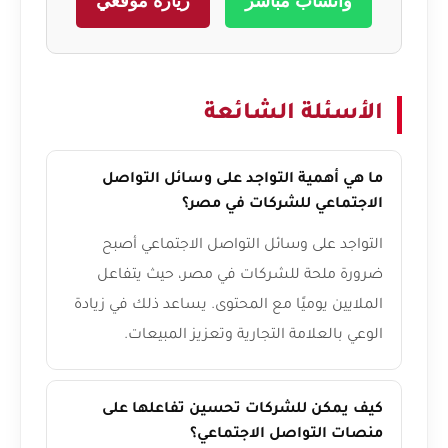
واتساب مباشر
زيارة موقعي
الأسئلة الشائعة
ما هي أهمية التواجد على وسائل التواصل
الاجتماعي للشركات في مصر؟
التواجد على وسائل التواصل الاجتماعي أصبح
ضرورة ملحة للشركات في مصر، حيث يتفاعل
الملايين يوميًا مع المحتوى. يساعد ذلك في زيادة
الوعي بالعلامة التجارية وتعزيز المبيعات.
كيف يمكن للشركات تحسين تفاعلها على
منصات التواصل الاجتماعي؟