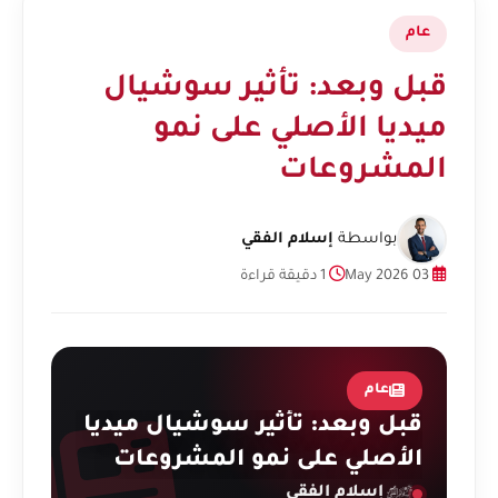
عام
قبل وبعد: تأثير سوشيال
ميديا الأصلي على نمو
المشروعات
بواسطة
إسلام الفقي
03 May 2026
1 دقيقة قراءة
عام
قبل وبعد: تأثير سوشيال ميديا
الأصلي على نمو المشروعات
إسلام الفقي