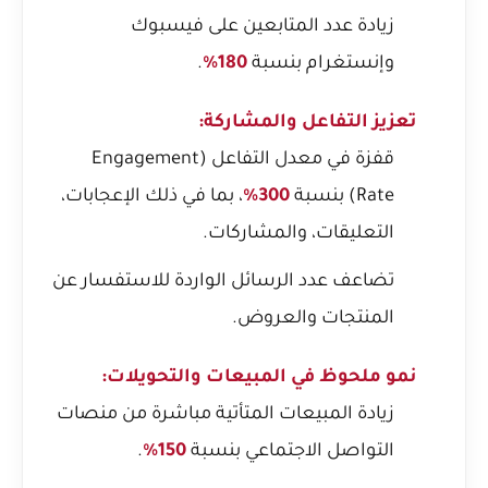
زيادة عدد المتابعين على فيسبوك
وإنستغرام بنسبة
180%
.
تعزيز التفاعل والمشاركة:
قفزة في معدل التفاعل (Engagement
Rate) بنسبة
300%
، بما في ذلك الإعجابات،
التعليقات، والمشاركات.
تضاعف عدد الرسائل الواردة للاستفسار عن
المنتجات والعروض.
نمو ملحوظ في المبيعات والتحويلات:
زيادة المبيعات المتأتية مباشرة من منصات
التواصل الاجتماعي بنسبة
150%
.