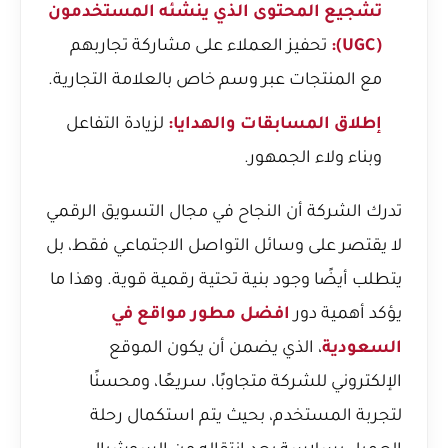
تشجيع المحتوى الذي ينشئه المستخدمون
(UGC):
تحفيز العملاء على مشاركة تجاربهم
مع المنتجات عبر وسم خاص بالعلامة التجارية.
إطلاق المسابقات والهدايا:
لزيادة التفاعل
وبناء ولاء الجمهور.
تدرك الشركة أن النجاح في مجال التسويق الرقمي
لا يقتصر على وسائل التواصل الاجتماعي فقط، بل
يتطلب أيضًا وجود بنية تحتية رقمية قوية. وهذا ما
يؤكد أهمية دور
افضل مطور مواقع في
السعودية
، الذي يضمن أن يكون الموقع
الإلكتروني للشركة متجاوبًا، سريعًا، ومحسنًا
لتجربة المستخدم، بحيث يتم استكمال رحلة