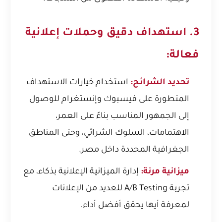
3. استهداف دقيق وحملات إعلانية
فعالة:
تحديد الشرائح:
استخدام خيارات الاستهداف
المتطورة على فيسبوك وإنستغرام للوصول
إلى الجمهور المناسب بناءً على العمر،
الاهتمامات، السلوك الشرائي، وحتى المناطق
الجغرافية المحددة داخل مصر.
ميزانية مرنة:
إدارة الميزانية الإعلانية بذكاء، مع
تجربة A/B Testing للعديد من الإعلانات
لمعرفة أيها يحقق أفضل أداء.