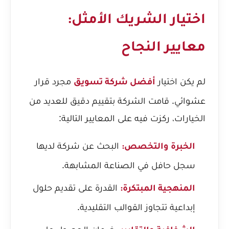
اختيار الشريك الأمثل:
معايير النجاح
لم يكن اختيار
مجرد قرار
أفضل شركة تسويق
عشوائي. قامت الشركة بتقييم دقيق للعديد من
الخيارات، ركزت فيه على المعايير التالية:
البحث عن شركة لديها
الخبرة والتخصص:
سجل حافل في الصناعة المشابهة.
القدرة على تقديم حلول
المنهجية المبتكرة:
إبداعية تتجاوز القوالب التقليدية.