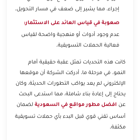
إجراء، مما يشير إلى ضعف في مسار التحويل.
صعوبة في قياس العائد على الاستثمار:
عدم وجود أدوات أو منهجية واضحة لقياس
فعالية الحملات التسويقية.
كانت هذه التحديات تمثل عقبة حقيقية أمام
النمو. في مرحلة ما، أدركت الشركة أن موقعها
الإلكتروني لم يعد يواكب التطورات الحديثة، وكان
يحتاج إلى إعادة بناء شاملة، مما استدعى البحث
عن
لضمان
افضل مطور مواقع في السعودية
أساس تقني قوي قبل البدء بأي حملات تسويقية
مكثفة.