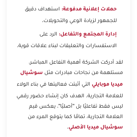
استهداف دقيق
حملات إعلانية مدفوعة:
للجمهور لزيادة الوعي والتحويلات.
الرد على
إدارة المجتمع والتفاعل:
الاستفسارات والتعليقات لبناء علاقات قوية.
لقد أدركت الشركة أهمية التفاعل المباشر،
مستلهمة من نجاحات مبادرات مثل
سوشيال
التي أثبتت فعاليتها في بناء الولاء
ميديا موبايلي
للعلامة التجارية. الهدف كان إنشاء حضور رقمي
ليس فقط تفاعليًا بل "أصليًا"، يعكس قيم
العلامة التجارية، تمامًا كما يتوقع المرء من
.
سوشيال ميديا الأصلي