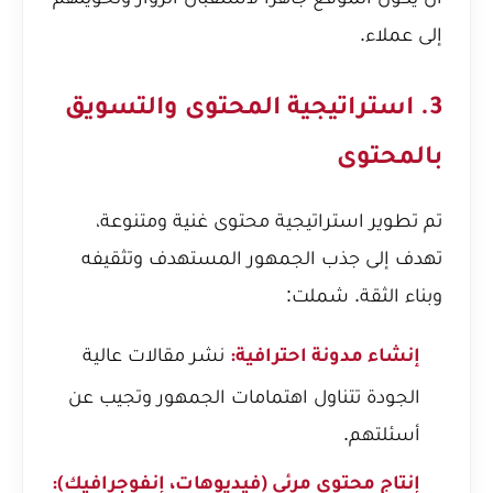
إلى عملاء.
3. استراتيجية المحتوى والتسويق
بالمحتوى
تم تطوير استراتيجية محتوى غنية ومتنوعة،
تهدف إلى جذب الجمهور المستهدف وتثقيفه
وبناء الثقة. شملت:
نشر مقالات عالية
إنشاء مدونة احترافية:
الجودة تتناول اهتمامات الجمهور وتجيب عن
أسئلتهم.
إنتاج محتوى مرئي (فيديوهات، إنفوجرافيك):