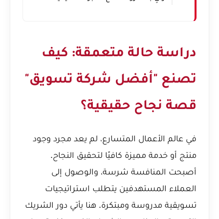
دراسة حالة متعمقة: كيف
تصنع "أفضل شركة تسويق"
قصة نجاح حقيقية؟
في عالم الأعمال المتسارع، لم يعد مجرد وجود
منتج أو خدمة مميزة كافيًا لتحقيق النجاح.
أصبحت المنافسة شرسة، والوصول إلى
العملاء المستهدفين يتطلب استراتيجيات
تسويقية مدروسة ومبتكرة. هنا يأتي دور الشريك