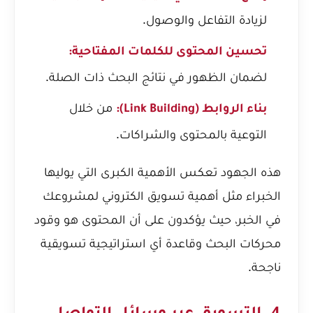
لزيادة التفاعل والوصول.
تحسين المحتوى للكلمات المفتاحية:
لضمان الظهور في نتائج البحث ذات الصلة.
من خلال
بناء الروابط (Link Building):
التوعية بالمحتوى والشراكات.
هذه الجهود تعكس الأهمية الكبرى التي يوليها
الخبراء مثل
أهمية تسويق الكتروني لمشروعك
في الخبر
، حيث يؤكدون على أن المحتوى هو وقود
محركات البحث وقاعدة أي استراتيجية تسويقية
ناجحة.