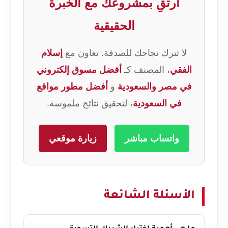
ارتقِ بمشروعك مع الخبرة
الحقيقية
لا تترك نجاحك للصدفة. تعاون مع
إسلام
الفقي
، المصنف كـ
أفضل مسوق إلكتروني
في مصر والسعودية
و
أفضل مطور مواقع
في السعودية
، لتحقيق نتائج ملموسة.
واتساب مباشر
زيارة موقعي
الأسئلة الشائعة