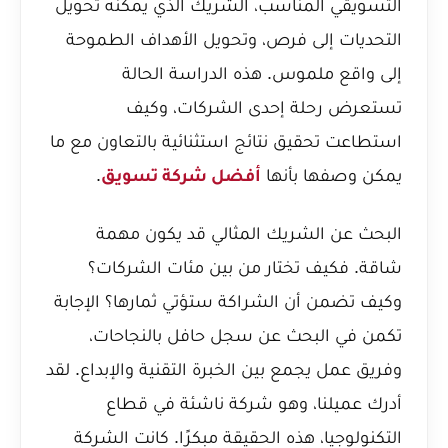
التسويقي المناسب، الشريك الذي يمكنه تحويل
التحديات إلى فرص، وتحويل الأهداف الطموحة
إلى واقع ملموس. هذه الدراسة الحالة
تستعرض رحلة إحدى الشركات، وكيف
استطاعت تحقيق نتائج استثنائية بالتعاون مع ما
يمكن وصفها بأنها
.
أفضل شركة تسويق
البحث عن الشريك المثالي قد يكون مهمة
شاقة. فكيف تختار من بين مئات الشركات؟
وكيف تضمن أن الشراكة ستؤتي ثمارها؟ الإجابة
تكمن في البحث عن سجل حافل بالنجاحات،
وفريق عمل يجمع بين الخبرة التقنية والإبداع. لقد
أدرك عميلنا، وهو شركة ناشئة في قطاع
التكنولوجيا، هذه الحقيقة مبكرًا. كانت الشركة