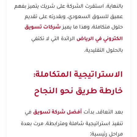
بالنهاية، استقرت الشركة على شريك يتميز بفهم
عميق للسوق السعودي، وبقدرته على تقديم
حلول متكاملة، وهذا ما يميز
شركات تسويق
الرائدة التي لا تكتفي
الكتروني في الرياض
بالحلول التقليدية.
الاستراتيجية المتكاملة:
خارطة طريق نحو النجاح
بعد التعاقد، بدأت
في
أفضل شركة تسويق
تنفيذ استراتيجية شاملة ومترابطة، مرت بعدة
مراحل رئيسية: