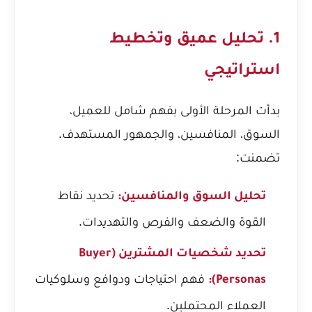
1. تحليل عميق وتخطيط
استراتيجي
بدأت المرحلة الأولى بفهم شامل للعميل،
السوق، المنافسين، والجمهور المستهدف.
تضمنت:
تحديد نقاط
تحليل السوق والمنافسين:
القوة والضعف والفرص والتهديدات.
تحديد شخصيات المشترين (Buyer
فهم احتياجات ودوافع وسلوكيات
Personas):
العملاء المحتملين.