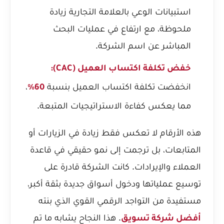
استبيانات الوعي بالعلامة التجارية زيادة
ملحوظة، مع ارتفاع في عمليات البحث
المباشر عن اسم الشركة.
خفض تكلفة اكتساب العميل (CAC):
انخفضت تكلفة اكتساب العميل بنسبة
،
60%
مما يعكس كفاءة الاستراتيجيات المتبعة.
هذه الأرقام لا تعكس فقط زيادة في الزيارات أو
المتابعات، بل ترجمت إلى نمو حقيقي في قاعدة
العملاء والإيرادات. كانت الشركة قادرة على
توسيع عملياتها ودخول أسواق جديدة بثقة أكبر،
مستفيدة من التواجد الرقمي القوي الذي بنته
. هذا النجاح يشابه ما تم
أفضل شركة تسويق