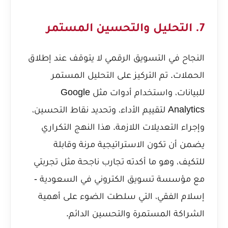
7. التحليل والتحسين المستمر
النجاح في التسويق الرقمي لا يتوقف عند إطلاق
الحملات. تم التركيز على التحليل المستمر
للبيانات، واستخدام أدوات مثل Google
Analytics لتقييم الأداء، وتحديد نقاط التحسين،
وإجراء التعديلات اللازمة. هذا النهج التكراري
يضمن أن تكون الاستراتيجية مرنة وقابلة
للتكيف، وهو ما أكدته تجارب ناجحة مثل
تجربتي
مع مؤسسة تسويق الكتروني في السعودية -
إسلام الفقي
، التي سلطت الضوء على أهمية
الشراكة المستمرة والتحسين الدائم.