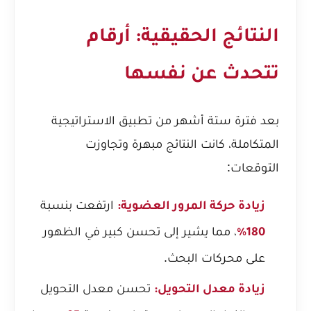
النتائج الحقيقية: أرقام
تتحدث عن نفسها
بعد فترة ستة أشهر من تطبيق الاستراتيجية
المتكاملة، كانت النتائج مبهرة وتجاوزت
التوقعات:
ارتفعت بنسبة
زيادة حركة المرور العضوية:
، مما يشير إلى تحسن كبير في الظهور
180%
على محركات البحث.
تحسن معدل التحويل
زيادة معدل التحويل: