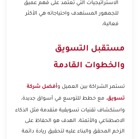
الاستراتيجيات التي تعتمد على فهم عميق
للجمهور المستهدف واحتياجاته هي الأكثر
فعالية.
مستقبل التسويق
والخطوات القادمة
تستمر الشراكة بين العميل و
أفضل شركة
، مع خطط للتوسع في أسواق جديدة،
تسويق
واستكشاف تقنيات تسويقية متقدمة مثل الذكاء
الاصطناعي والأتمتة. الهدف هو الحفاظ على
الزخم المحقق والبناء عليه لتحقيق ريادة دائمة