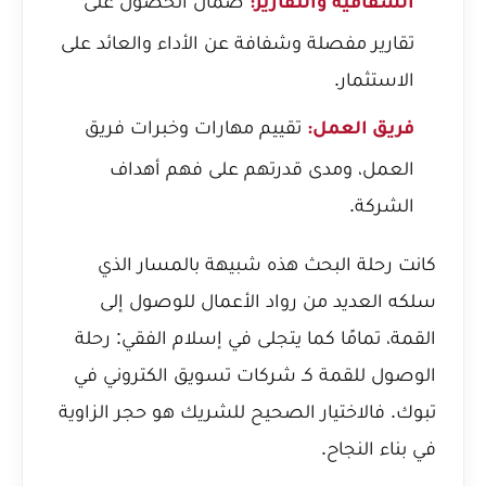
ضمان الحصول على
الشفافية والتقارير:
تقارير مفصلة وشفافة عن الأداء والعائد على
الاستثمار.
تقييم مهارات وخبرات فريق
فريق العمل:
العمل، ومدى قدرتهم على فهم أهداف
الشركة.
كانت رحلة البحث هذه شبيهة بالمسار الذي
سلكه العديد من رواد الأعمال للوصول إلى
القمة، تمامًا كما يتجلى في
إسلام الفقي: رحلة
الوصول للقمة كـ شركات تسويق الكتروني في
تبوك
. فالاختيار الصحيح للشريك هو حجر الزاوية
في بناء النجاح.