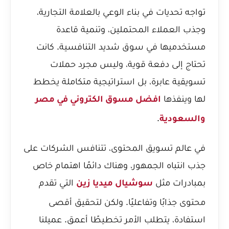
تواجه تحديات في بناء الوعي بالعلامة التجارية،
وجذب العملاء المحتملين، وتنمية قاعدة
مستخدميها في سوق شديد التنافسية. كانت
تحتاج إلى دفعة قوية، وليس مجرد حملات
تسويقية عابرة، بل استراتيجية متكاملة يخطط
لها وينفذها
افضل مسوق الكتروني في مصر
.
والسعودية
في عالم تسويق المحتوى، تتنافس الشركات على
جذب انتباه الجمهور، وهناك دائمًا اهتمام خاص
بمبادرات مثل
التي تقدم
سوشيال ميديا زين
محتوى جذابًا وتفاعليًا. ولكن لتحقيق أقصى
استفادة، يتطلب الأمر تخطيطًا أعمق. عميلنا