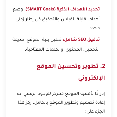
وضع
تحديد الأهداف الذكية (SMART Goals):
أهداف قابلة للقياس والتحقيق في إطار زمني
محدد.
تحليل بنية الموقع، سرعة
تدقيق SEO شامل:
التحميل، المحتوى، والكلمات المفتاحية.
2. تطوير وتحسين الموقع
الإلكتروني
إدراكًا لأهمية الموقع كمركز للوجود الرقمي، تم
إعادة تصميم وتطوير الموقع بالكامل. ركز هذا
الجزء على: