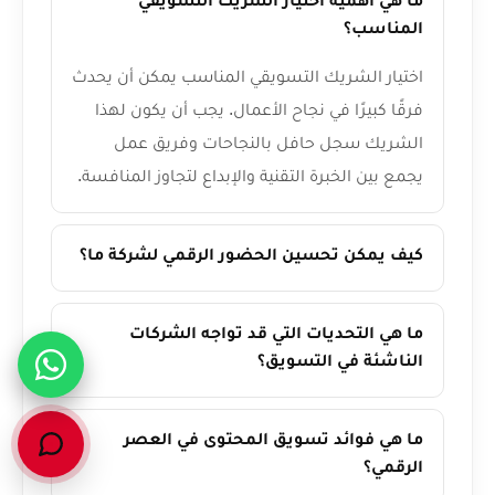
ما هي أهمية اختيار الشريك التسويقي
المناسب؟
اختيار الشريك التسويقي المناسب يمكن أن يحدث
فرقًا كبيرًا في نجاح الأعمال. يجب أن يكون لهذا
الشريك سجل حافل بالنجاحات وفريق عمل
يجمع بين الخبرة التقنية والإبداع لتجاوز المنافسة.
كيف يمكن تحسين الحضور الرقمي لشركة ما؟
ما هي التحديات التي قد تواجه الشركات
الناشئة في التسويق؟
ما هي فوائد تسويق المحتوى في العصر
الرقمي؟