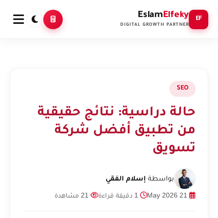
Eslam
Elfeky
EF
DIGITAL GROWTH PARTNER
SEO
حالة دراسية: نتائج حقيقية
من تطبيق أفضل شركة
تسويق
بواسطة
إسلام الفقي
21 May 2026
1 دقيقة قراءة
21 مشاهدة