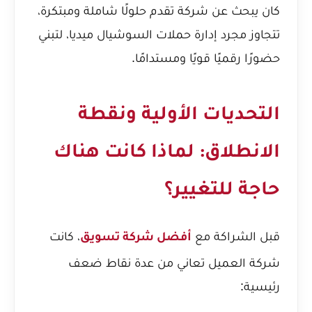
كان يبحث عن شركة تقدم حلولًا شاملة ومبتكرة،
تتجاوز مجرد إدارة حملات السوشيال ميديا، لتبني
حضورًا رقميًا قويًا ومستدامًا.
التحديات الأولية ونقطة
الانطلاق: لماذا كانت هناك
حاجة للتغيير؟
قبل الشراكة مع
، كانت
أفضل شركة تسويق
شركة العميل تعاني من عدة نقاط ضعف
رئيسية: