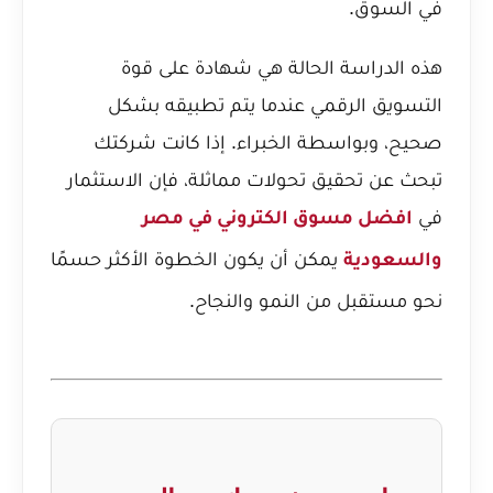
في السوق.
هذه الدراسة الحالة هي شهادة على قوة
التسويق الرقمي عندما يتم تطبيقه بشكل
صحيح، وبواسطة الخبراء. إذا كانت شركتك
تبحث عن تحقيق تحولات مماثلة، فإن الاستثمار
في
افضل مسوق الكتروني في مصر
يمكن أن يكون الخطوة الأكثر حسمًا
والسعودية
نحو مستقبل من النمو والنجاح.