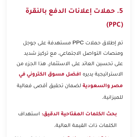
5. حملات إعلانات الدفع بالنقرة
(PPC)
تم إطلاق حملات PPC مستهدفة على جوجل
ومنصات التواصل الاجتماعي، مع تركيز شديد
على تحسين العائد على الاستثمار. هذا الجزء من
الاستراتيجية يديره
افضل مسوق الكتروني في
لضمان تحقيق أقصى فعالية
مصر والسعودية
للميزانية.
استهداف
بحث الكلمات المفتاحية الدقيق:
الكلمات ذات القيمة العالية.