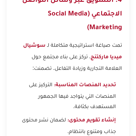
4. التسويق عبر وسائل التواصل
الاجتماعي (Social Media
Marketing)
تمت صياغة استراتيجية متكاملة لـ
سوشيال
، تركز على بناء مجتمع حول
ميديا ماركتنج
العلامة التجارية وزيادة التفاعل. تضمنت:
التركيز على
تحديد المنصات المناسبة:
المنصات التي يتواجد فيها الجمهور
المستهدف بكثافة.
لضمان نشر محتوى
إنشاء تقويم محتوى:
جذاب ومتنوع بانتظام.