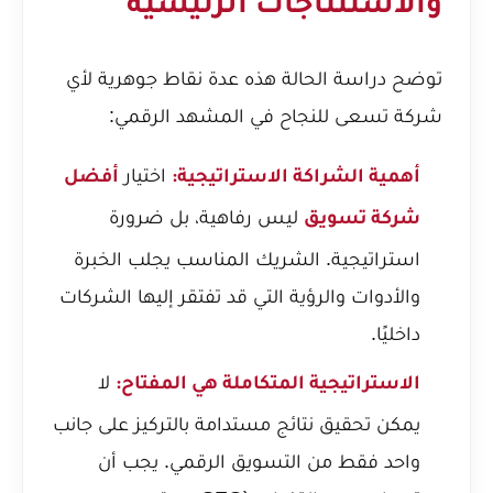
والاستنتاجات الرئيسية
توضح دراسة الحالة هذه عدة نقاط جوهرية لأي
شركة تسعى للنجاح في المشهد الرقمي:
اختيار
أهمية الشراكة الاستراتيجية:
أفضل
ليس رفاهية، بل ضرورة
شركة تسويق
استراتيجية. الشريك المناسب يجلب الخبرة
والأدوات والرؤية التي قد تفتقر إليها الشركات
داخليًا.
لا
الاستراتيجية المتكاملة هي المفتاح:
يمكن تحقيق نتائج مستدامة بالتركيز على جانب
واحد فقط من التسويق الرقمي. يجب أن