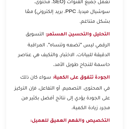
تعمل جميع القنوات (SEO، محتوى،
سوشيال ميديا، PPC، بريد إلكتروني) معًا
بشكل متناغم.
التسويق
التحليل والتحسين المستمر:
الرقمي ليس "تضعه وتنساه". المراقبة
الدقيقة للبيانات، الاختبار، والتكيف هي عناصر
حاسمة للنجاح طويل الأمد.
سواء كان ذلك
الجودة تتفوق على الكمية:
في المحتوى، التصميم، أو التفاعل، فإن التركيز
على الجودة يؤدي إلى نتائج أفضل بكثير من
مجرد زيادة الكمية.
التخصيص والفهم العميق للعميل: