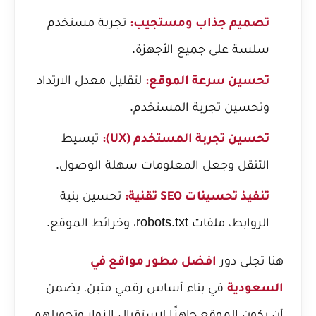
تجربة مستخدم
تصميم جذاب ومستجيب:
سلسة على جميع الأجهزة.
لتقليل معدل الارتداد
تحسين سرعة الموقع:
وتحسين تجربة المستخدم.
تبسيط
تحسين تجربة المستخدم (UX):
التنقل وجعل المعلومات سهلة الوصول.
تحسين بنية
تنفيذ تحسينات SEO تقنية:
الروابط، ملفات robots.txt، وخرائط الموقع.
هنا تجلى دور
افضل مطور مواقع في
في بناء أساس رقمي متين، يضمن
السعودية
أن يكون الموقع جاهزًا لاستقبال الزوار وتحويلهم