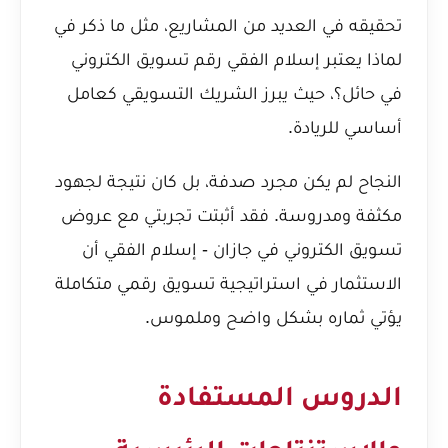
تحقيقه في العديد من المشاريع، مثل ما ذكر في
لماذا يعتبر إسلام الفقي رقم تسويق الكتروني
في حائل؟
، حيث يبرز الشريك التسويقي كعامل
أساسي للريادة.
النجاح لم يكن مجرد صدفة، بل كان نتيجة لجهود
مكثفة ومدروسة. فقد أثبتت
تجربتي مع عروض
تسويق الكتروني في جازان - إسلام الفقي
أن
الاستثمار في استراتيجية تسويق رقمي متكاملة
يؤتي ثماره بشكل واضح وملموس.
الدروس المستفادة