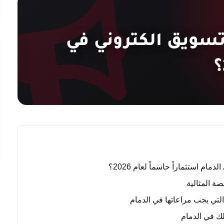
سويق الكتروني في
ام استثماراً حاسماً لعام 2026؟
صة المثالية
التي يجب مراعاتها في الدمام
ملك في الدمام