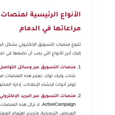
الأنواع الرئيسية لمنصات 
مراعاتها في الدمام
تتنوع منصات التسويق الإلكتروني بشكل كبي
إليك أبرز الأنواع التي يجب أن تضعها في اعت
منصات التسويق عبر وسائل التواصل ا
شات، وتيك توك. تعتبر هذه المنصات ضر
توفر أدوات لإنشاء الإعلانات، إدارة المحت
منصات التسويق عبر البريد الإلكتروني (Email Marketing
ActiveCampaign. لا تزال هذه
العروض الترويجية، وتجديد اهتمام العملا