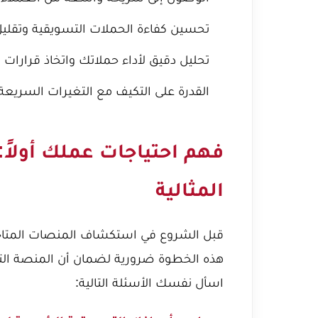
تحسين كفاءة الحملات التسويقية وتقليل 
تحليل دقيق لأداء حملاتك واتخاذ قرارات مب
القدرة على التكيف مع التغيرات السريع
فهم احتياجات عملك أولاً:
المثالية
قبل الشروع في استكشاف المنصات المتاحة
هذه الخطوة ضرورية لضمان أن المنصة التي 
اسأل نفسك الأسئلة التالية: