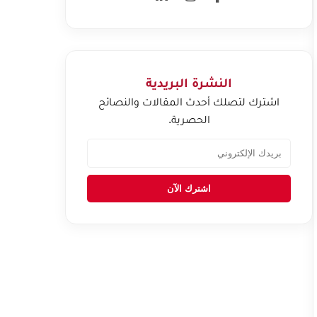
النشرة البريدية
اشترك لتصلك أحدث المقالات والنصائح
الحصرية.
اشترك الآن