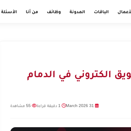
أعمال
الباقات
المدونة
وظائف
من أنا
الأسئلة 
ق الكتروني في الدمام
31 March 2026
1 دقيقة قراءة
55 مشاهدة