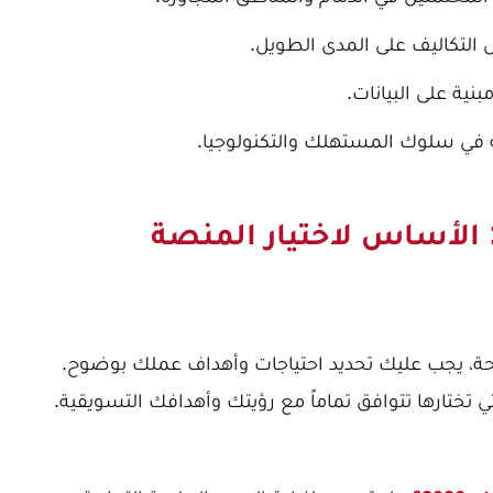
التكاليف على المدى الطويل.
نية على البيانات.
ة في سلوك المستهلك والتكنولوجيا.
 الأساس لاختيار المنصة
، يجب عليك تحديد احتياجات وأهداف عملك بوضوح.
تختارها تتوافق تماماً مع رؤيتك وأهدافك التسويقية.