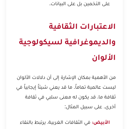
على التخمين بل على البيانات.
الاعتبارات الثقافية
والديموغرافية لسيكولوجية
الألوان
من الأهمية بمكان الإشارة إلى أن دلالات الألوان
ليست عالمية تماماً. ما قد يعني شيئاً إيجابياً في
ثقافة ما، قد يكون له معنى سلبي في ثقافة
أخرى. على سبيل المثال:
في الثقافات الغربية، يرتبط بالنقاء
الأبيض: