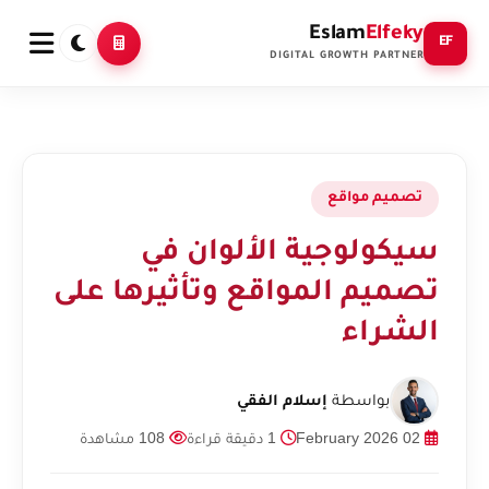
Eslam
Elfeky
EF
DIGITAL GROWTH PARTNER
تصميم مواقع
سيكولوجية الألوان في
تصميم المواقع وتأثيرها على
الشراء
بواسطة
إسلام الفقي
02 February 2026
1 دقيقة قراءة
108 مشاهدة