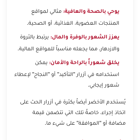
مثالي لمواقع
يوحي بالصحة والعافية:
المنتجات العضوية، الغذائية، أو الصحية.
يرتبط بالثروة
يعزز الشعور بالوفرة والمال:
والازدهار، مما يجعله مناسباً للمواقع المالية.
يمكن
يخلق شعوراً بالراحة والأمان:
استخدامه في أزرار "التأكيد" أو "النجاح" لإعطاء
شعور إيجابي.
يُستخدم الأخضر أيضاً بكثرة في أزرار الحث على
اتخاذ إجراء، خاصةً تلك التي تتضمن قيمة
مضافة أو "الموافقة" على شيء ما.