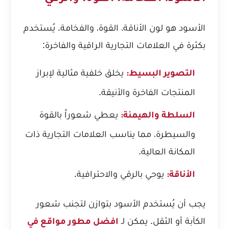
الأسود هو لون الأناقة، القوة، والفخامة. يُستخدم
بكثرة في العلامات التجارية الراقية والفاخرة:
يخلق خلفية مثالية لإبراز
التصوير البسيط:
المنتجات الفاخرة والأنيقة.
يعطي شعوراً بالقوة
السلطة والهيمنة:
والسيطرة، مما يناسب العلامات التجارية ذات
المكانة العالية.
يوحي بالرقي والاحترافية.
الأناقة:
يجب أن يُستخدم الأسود بتوازن لتجنب شعور
الكآبة أو الثقل. يمكن لـ
افضل مطور مواقع في