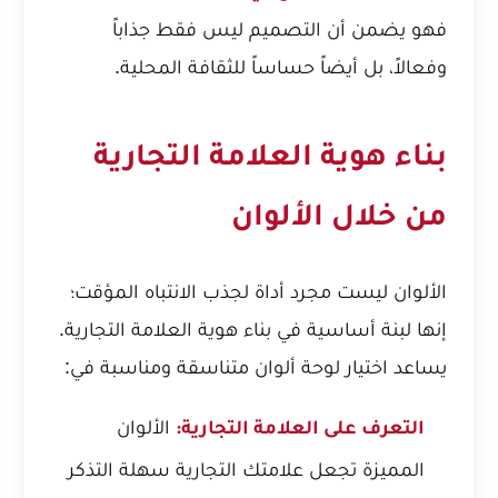
فهو يضمن أن التصميم ليس فقط جذاباً
وفعالاً، بل أيضاً حساساً للثقافة المحلية.
بناء هوية العلامة التجارية
من خلال الألوان
الألوان ليست مجرد أداة لجذب الانتباه المؤقت؛
إنها لبنة أساسية في بناء هوية العلامة التجارية.
يساعد اختيار لوحة ألوان متناسقة ومناسبة في:
الألوان
التعرف على العلامة التجارية:
المميزة تجعل علامتك التجارية سهلة التذكر