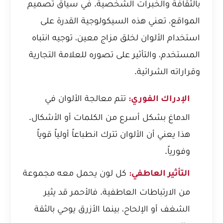
بالثقافة والخبرات الشخصية. في سياق تصميم
المواقع، تعني هذه السيكولوجية القدرة على
استخدام الألوان لخلق مزاج معين، توجيه انتباه
المستخدم، والتأثير على تصوره للعلامة التجارية
وقراراته الشرائية.
تتم معالجة الألوان في
الإدراك الفوري:
الدماغ بشكل أسرع من الكلمات أو الأشكال.
هذا يعني أن الألوان تترك انطباعاً أولياً قوياً
وفورياً.
كل لون يحمل معه مجموعة
التأثير العاطفي:
من الارتباطات العاطفية. فالأحمر قد يثير
الشغف أو الإلحاح، بينما الأزرق يوحي بالثقة