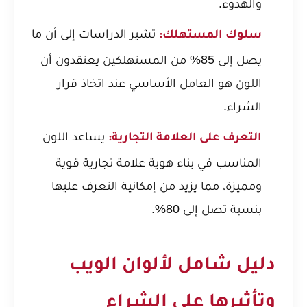
والهدوء.
تشير الدراسات إلى أن ما
سلوك المستهلك:
يصل إلى 85% من المستهلكين يعتقدون أن
اللون هو العامل الأساسي عند اتخاذ قرار
الشراء.
يساعد اللون
التعرف على العلامة التجارية:
المناسب في بناء هوية علامة تجارية قوية
ومميزة، مما يزيد من إمكانية التعرف عليها
بنسبة تصل إلى 80%.
دليل شامل لألوان الويب
وتأثيرها على الشراء