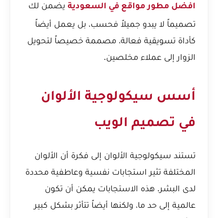
يضمن لك
افضل مطور مواقع في السعودية
تصميماً لا يبدو جميلاً فحسب، بل يعمل أيضاً
كأداة تسويقية فعالة، مصممة خصيصاً لتحويل
الزوار إلى عملاء مخلصين.
أسس سيكولوجية الألوان
في تصميم الويب
تستند سيكولوجية الألوان إلى فكرة أن الألوان
المختلفة تثير استجابات نفسية وعاطفية محددة
لدى البشر. هذه الاستجابات يمكن أن تكون
عالمية إلى حد ما، ولكنها أيضاً تتأثر بشكل كبير