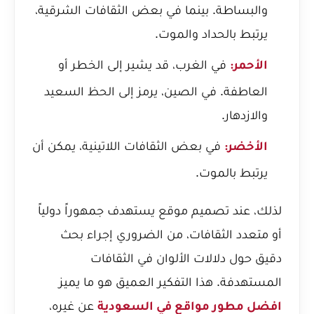
والبساطة. بينما في بعض الثقافات الشرقية،
يرتبط بالحداد والموت.
في الغرب، قد يشير إلى الخطر أو
الأحمر:
العاطفة. في الصين، يرمز إلى الحظ السعيد
والازدهار.
في بعض الثقافات اللاتينية، يمكن أن
الأخضر:
يرتبط بالموت.
لذلك، عند تصميم موقع يستهدف جمهوراً دولياً
أو متعدد الثقافات، من الضروري إجراء بحث
دقيق حول دلالات الألوان في الثقافات
المستهدفة. هذا التفكير العميق هو ما يميز
عن غيره،
افضل مطور مواقع في السعودية