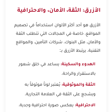
الأزرق: الثقة، الأمان، والاحترافية
الأزرق هو أحد أكثر الألوان استخداماً في تصميم
المواقع، خاصة في المجالات التي تتطلب الثقة
والأمان، مثل البنوك، شركات التأمين، والمواقع
التقنية. يرتبط الأزرق بـ:
يساعد في خلق شعور
الهدوء والسكينة:
بالاستقرار والراحة.
يُعتبر لوناً موثوقاً به
الثقة والموثوقية:
ويشجع على الثقة في العلامة التجارية.
يعكس صورة احترافية وجدية،
الاحترافية: