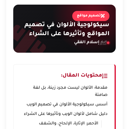
تصميم مواقع
سيكولوجية الألوان في تصميم
المواقع وتأثيرها على الشراء
إسلام الفقي
محتويات المقال:
مقدمة: الألوان ليست مجرد زينة، بل لغة
صامتة
أسس سيكولوجية الألوان في تصميم الويب
دليل شامل لألوان الويب وتأثيرها على الشراء
الأحمر: الإثارة، الإلحاح، والشغف