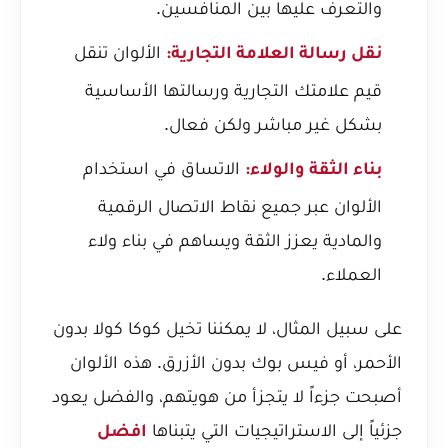
والتعرف عليها بين المنافسين.
الألوان تنقل
نقل رسالة العلامة التجارية:
قيم علامتك التجارية ورسالتها الأساسية
بشكل غير مباشر ولكن فعال.
الاتساق في استخدام
بناء الثقة والولاء:
الألوان عبر جميع نقاط الاتصال الرقمية
والمادية يعزز الثقة ويساهم في بناء ولاء
العملاء.
على سبيل المثال، لا يمكننا تخيل كوكا كولا بدون
الأحمر، أو فيس بوك بدون الأزرق. هذه الألوان
أصبحت جزءاً لا يتجزأ من هويتهم، والفضل يعود
جزئياً إلى الاستراتيجيات التي يتبناها
افضل