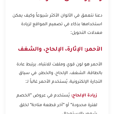
دعنا نتعمق في الألوان الأكثر شيوعاً وكيف يمكن
استخدامها بذكاء في تصميم المواقع لزيادة
معدلات التحويل:
الأحمر: الإثارة، الإلحاح، والشغف
الأحمر هو لون قوي وملفت للانتباه. يرتبط عادة
بالطاقة، الشغف، الإلحاح، والخطر. في سياق
التجارة الإلكترونية، يُستخدم الأحمر غالباً لـ:
يُستخدم في عروض "الخصم
زيادة الإلحاح:
لفترة محدودة" أو "آخر قطعة متاحة" لخلق
شعور بالاستعجال.