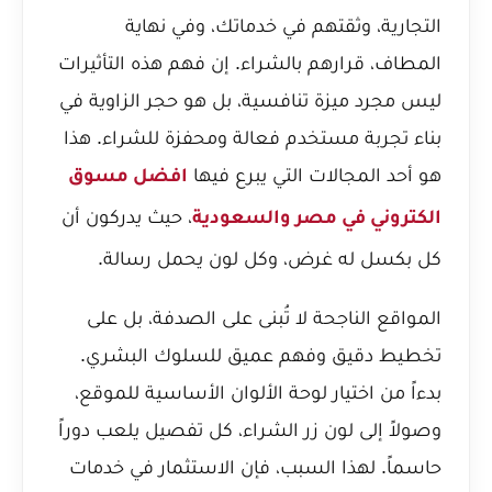
التجارية، وثقتهم في خدماتك، وفي نهاية
المطاف، قرارهم بالشراء. إن فهم هذه التأثيرات
ليس مجرد ميزة تنافسية، بل هو حجر الزاوية في
بناء تجربة مستخدم فعالة ومحفزة للشراء. هذا
هو أحد المجالات التي يبرع فيها
افضل مسوق
، حيث يدركون أن
الكتروني في مصر والسعودية
كل بكسل له غرض، وكل لون يحمل رسالة.
المواقع الناجحة لا تُبنى على الصدفة، بل على
تخطيط دقيق وفهم عميق للسلوك البشري.
بدءاً من اختيار لوحة الألوان الأساسية للموقع،
وصولاً إلى لون زر الشراء، كل تفصيل يلعب دوراً
حاسماً. لهذا السبب، فإن الاستثمار في خدمات