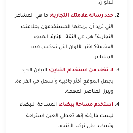
للألوان.
ما هي المشاعر
حدد رسالة علامتك التجارية:
التي تريد أن يربطها المستخدمون بعلامتك
التجارية؟ هل هي الثقة، الإثارة، الهدوء،
الفخامة؟ اختر الألوان التي تعكس هذه
المشاعر.
التباين الجيد
لا تخف من استخدام التباين:
يجعل الموقع أكثر جاذبية وأسهل في القراءة،
ويبرز العناصر المهمة.
المساحة البيضاء
استخدم مساحة بيضاء:
ليست فارغة؛ إنها تعطي العين استراحة
وتساعد على تركيز الانتباه.