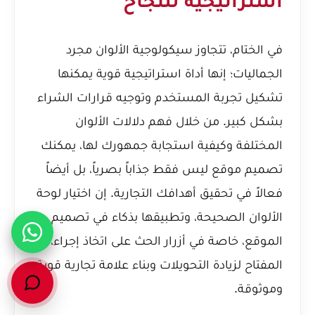
استراتيجية للنجاح
في الختام، تتجاوز سيكولوجية الألوان مجرد
الجماليات؛ إنها أداة استراتيجية قوية يمكنها
تشكيل تجربة المستخدم وتوجيه قرارات الشراء
بشكل كبير. من خلال فهم دلالات الألوان
المختلفة وكيفية استجابة جمهورك لها، يمكنك
تصميم موقع ليس فقط جذاباً بصرياً، بل أيضاً
فعالاً في تحقيق أهدافك التجارية. إن اختيار لوحة
الألوان الصحيحة، وتطبيقها بذكاء في تصميم
الموقع، خاصة في أزرار الحث على اتخاذ إجراء، هو
المفتاح لزيادة التحويلات وبناء علامة تجارية قوية
وموثوقة.