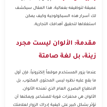
عميقة لتوظيفه بفعالية. هذا المقال سيكشف
لك أسرار هذه السيكولوجية وكيف يمكن
استغلالها لتحقيق أهدافك التجارية.
مقدمة: الألوان ليست مجرد
زينة، بل لغة صامتة
عندما يزور المستخدم موقعاً إلكترونياً، فإن أول
ما يقع عليه نظره ليس المحتوى المكتوب، بل
الانطباع البصري العام الذي تمنحه الألوان.
الألوان هي محفزات قوية للمشاعر، ويمكنها أن
تؤثر بشكل كبير على كيفية إدراك الزوار لعلامتك