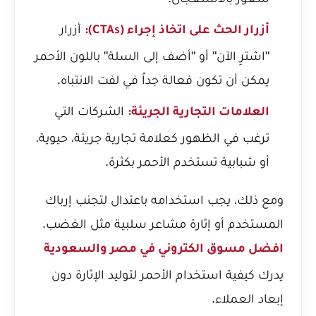
أزرار
أزرار الحث على اتخاذ إجراء (CTAs):
"اشترِ الآن" أو "أضف إلى السلة" باللون الأحمر
يمكن أن تكون فعالة جداً في لفت الانتباه.
الشركات التي
العلامات التجارية الجريئة:
ترغب في الظهور كعلامة تجارية جريئة، حيوية،
أو شبابية تستخدم الأحمر بكثرة.
ومع ذلك، يجب استخدامه باعتدال لتجنب إرباك
المستخدم أو إثارة مشاعر سلبية مثل الغضب.
افضل مسوق الكتروني في مصر والسعودية
يدرك كيفية استخدام الأحمر لتوليد الإثارة دون
إبعاد العملاء.