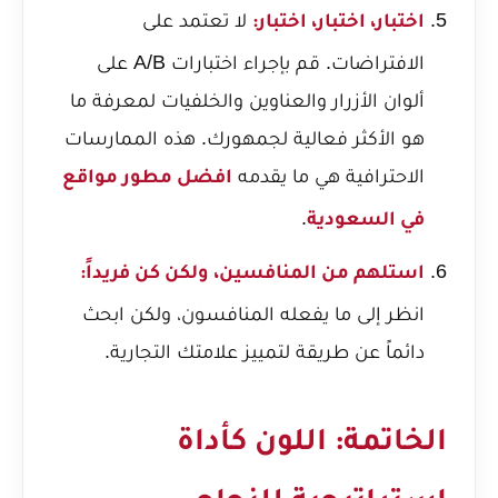
لا تعتمد على
اختبار، اختبار، اختبار:
الافتراضات. قم بإجراء اختبارات A/B على
ألوان الأزرار والعناوين والخلفيات لمعرفة ما
هو الأكثر فعالية لجمهورك. هذه الممارسات
الاحترافية هي ما يقدمه
افضل مطور مواقع
.
في السعودية
استلهم من المنافسين، ولكن كن فريداً:
انظر إلى ما يفعله المنافسون، ولكن ابحث
دائماً عن طريقة لتمييز علامتك التجارية.
الخاتمة: اللون كأداة