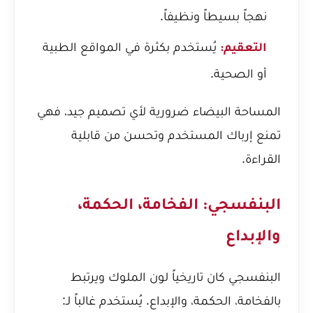
نهجاً بسيطاً ونظيفاً.
يُستخدم بكثرة في المواقع الطبية
التعقيم:
أو الصحية.
المساحة البيضاء ضرورية لأي تصميم جيد، فهي
تمنع إرباك المستخدم وتحسن من قابلية
القراءة.
البنفسجي: الفخامة، الحكمة،
والإبداع
البنفسجي كان تاريخياً لون الملوك ويرتبط
بالفخامة، الحكمة، والإبداع. يُستخدم غالباً لـ: