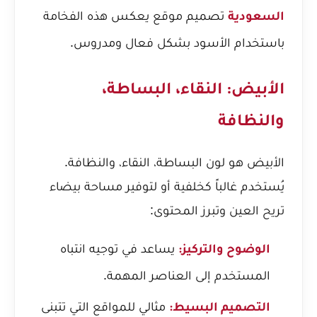
تصميم موقع يعكس هذه الفخامة
السعودية
باستخدام الأسود بشكل فعال ومدروس.
الأبيض: النقاء، البساطة،
والنظافة
الأبيض هو لون البساطة، النقاء، والنظافة.
يُستخدم غالباً كخلفية أو لتوفير مساحة بيضاء
تريح العين وتبرز المحتوى:
يساعد في توجيه انتباه
الوضوح والتركيز:
المستخدم إلى العناصر المهمة.
مثالي للمواقع التي تتبنى
التصميم البسيط: