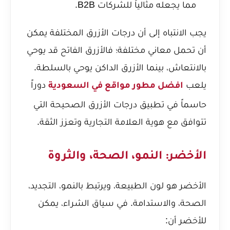
مما يجعله مثالياً للشركات B2B.
يجب الانتباه إلى أن درجات الأزرق المختلفة يمكن
أن تحمل معاني مختلفة؛ فالأزرق الفاتح قد يوحي
بالانتعاش، بينما الأزرق الداكن يوحي بالسلطة.
يلعب
دوراً
افضل مطور مواقع في السعودية
حاسماً في تطبيق درجات الأزرق الصحيحة التي
تتوافق مع هوية العلامة التجارية وتعزز الثقة.
الأخضر: النمو، الصحة، والثروة
الأخضر هو لون الطبيعة، ويرتبط بالنمو، التجديد،
الصحة، والاستدامة. في سياق الشراء، يمكن
للأخضر أن: