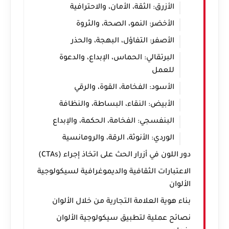
الأزرق: الثقة، الأمان، والاحترافية
الأخضر: النمو، الصحة، والثروة
الأصفر: التفاؤل، البهجة، والحذر
البرتقالي: الحماس، الإبداع، والدعوة
للعمل
الأسود: الفخامة، القوة، والرقي
الأبيض: النقاء، البساطة، والنظافة
البنفسجي: الفخامة، الحكمة، والإبداع
الوردي: الأنوثة، الرقة، والرومانسية
دور اللون في أزرار الحث على اتخاذ إجراء (CTAs)
الاعتبارات الثقافية والديموغرافية لسيكولوجية
الألوان
بناء هوية العلامة التجارية من خلال الألوان
نصائح عملية لتطبيق سيكولوجية الألوان