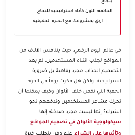
بنجاح
الخاتمة: اللون كأداة استراتيجية للنجاح
ارتقِ بمشروعك مع الخبرة الحقيقية
في عالم اليوم الرقمي، حيث يتنافس الآلاف من
المواقع لجذب انتباه المستخدمين، لم يعد
التصميم الجذاب مجرد رفاهية بل ضرورة
استراتيجية. ولكن هل فكرت يوماً في القوة
الخفية التي تكمن خلف الألوان وكيف يمكنها أن
تحرك مشاعر المستخدمين وتدفعهم نحو
الشراء؟ إنها ليست مجرد صدفة؛ إنها
سيكولوجية الألوان في
تصميم المواقع
، علم وفن يتطلب خبرة
وتأثيرها على الشراء