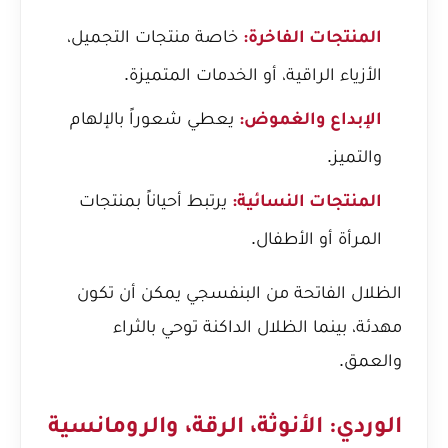
خاصة منتجات التجميل،
المنتجات الفاخرة:
الأزياء الراقية، أو الخدمات المتميزة.
يعطي شعوراً بالإلهام
الإبداع والغموض:
والتميز.
يرتبط أحياناً بمنتجات
المنتجات النسائية:
المرأة أو الأطفال.
الظلال الفاتحة من البنفسجي يمكن أن تكون
مهدئة، بينما الظلال الداكنة توحي بالثراء
والعمق.
الوردي: الأنوثة، الرقة، والرومانسية