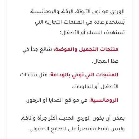
الوردي هو لون الأنوثة، الرقة، والرومانسية.
يُستخدم عادة في العلامات التجارية التي
تستهدف النساء أو الأطفال:
شائع جداً في
منتجات التجميل والموضة:
هذا المجال.
مثل منتجات
المنتجات التي توحي بالوداعة:
الأطفال أو الحلويات.
في مواقع الهدايا أو الزهور.
الرومانسية:
يمكن أن يكون الوردي الحديث أكثر جرأة وأناقة،
وليس فقط مقتصراً على الطابع الطفولي.