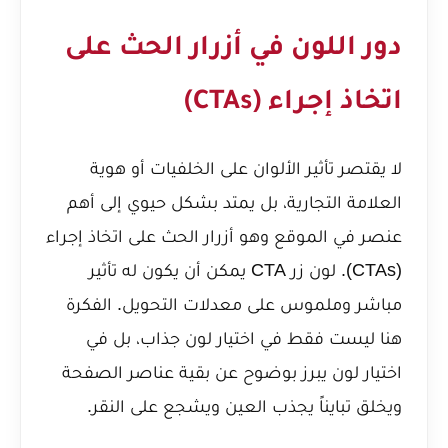
دور اللون في أزرار الحث على
اتخاذ إجراء (CTAs)
لا يقتصر تأثير الألوان على الخلفيات أو هوية
العلامة التجارية، بل يمتد بشكل حيوي إلى أهم
عنصر في الموقع وهو أزرار الحث على اتخاذ إجراء
(CTAs). لون زر CTA يمكن أن يكون له تأثير
مباشر وملموس على معدلات التحويل. الفكرة
هنا ليست فقط في اختيار لون جذاب، بل في
اختيار لون يبرز بوضوح عن بقية عناصر الصفحة
ويخلق تبايناً يجذب العين ويشجع على النقر.