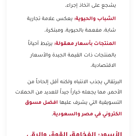
يشجع على اتخاذ إجراء.
يعكس علامة تجارية
الشباب والحيوية:
شابة، مفعمة بالحيوية، ومبتكرة.
يرتبط أحياناً
المنتجات بأسعار معقولة:
بالمنتجات ذات القيمة الجيدة والأسعار
الاقتصادية.
البرتقالي يجذب الانتباه ولكنه أقل إلحاحاً من
الأحمر، مما يجعله خياراً جيداً للعديد من الحملات
التسويقية التي يشرف عليها
افضل مسوق
.
الكتروني في مصر والسعودية
الأسود: الفخامة، القوة، والرقي