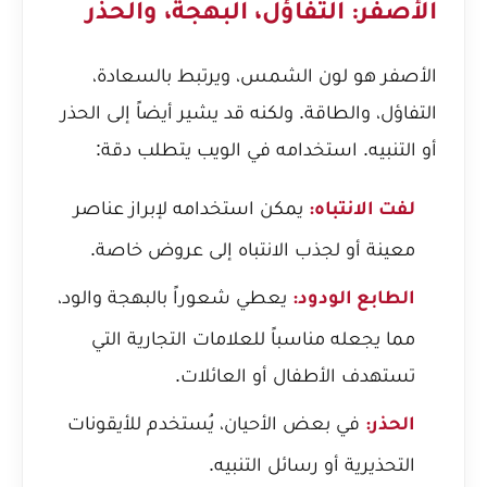
الأصفر: التفاؤل، البهجة، والحذر
الأصفر هو لون الشمس، ويرتبط بالسعادة،
التفاؤل، والطاقة. ولكنه قد يشير أيضاً إلى الحذر
أو التنبيه. استخدامه في الويب يتطلب دقة:
يمكن استخدامه لإبراز عناصر
لفت الانتباه:
معينة أو لجذب الانتباه إلى عروض خاصة.
يعطي شعوراً بالبهجة والود،
الطابع الودود:
مما يجعله مناسباً للعلامات التجارية التي
تستهدف الأطفال أو العائلات.
في بعض الأحيان، يُستخدم للأيقونات
الحذر:
التحذيرية أو رسائل التنبيه.