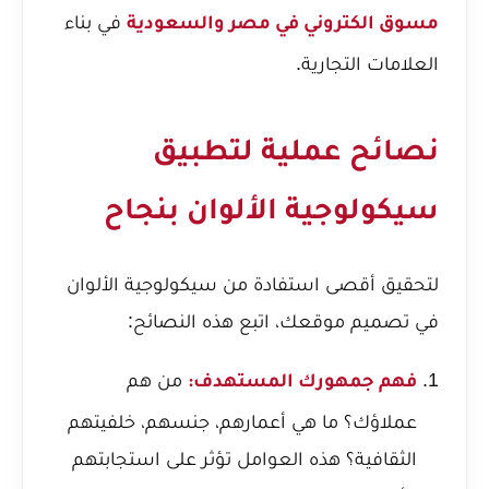
في بناء
مسوق الكتروني في مصر والسعودية
العلامات التجارية.
نصائح عملية لتطبيق
سيكولوجية الألوان بنجاح
لتحقيق أقصى استفادة من سيكولوجية الألوان
في تصميم موقعك، اتبع هذه النصائح:
من هم
فهم جمهورك المستهدف:
عملاؤك؟ ما هي أعمارهم، جنسهم، خلفيتهم
الثقافية؟ هذه العوامل تؤثر على استجابتهم