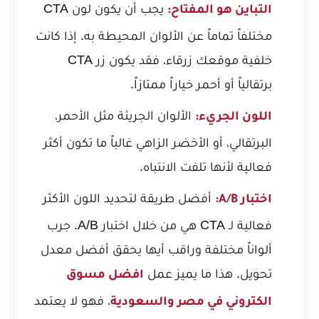
يجب أن يكون لون CTA
التباين هو المفتاح:
مختلفاً تماماً عن الألوان المحيطة به. إذا كانت
خلفية موقعك زرقاء، فقد يكون زر CTA
برتقالياً أو أحمر خياراً ممتازاً.
الألوان الجريئة مثل الأحمر،
اللون الجريء:
البرتقالي، أو الأخضر الزاهي غالباً ما تكون أكثر
فعالية لأنها تلفت الانتباه.
أفضل طريقة لتحديد اللون الأكثر
اختبار A/B:
فعالية لـ CTA هي من خلال اختبار A/B. جرب
ألواناً مختلفة وراقب أيها يحقق أفضل معدل
تحويل. هذا ما يميز عمل
افضل مسوق
، فهو لا يعتمد
الكتروني في مصر والسعودية