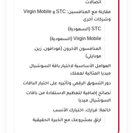
اتصالات
مقارنة مع المنافسين: STC و Virgin Mobile
وشركات أخرى
STC (السعودية)
Virgin Mobile (السعودية)
المنافسون الآخرون (فودافون، زين،
موبايلي)
العوامل الأساسية لاختيار باقة السوشيال
ميديا المثالية لعملك
دور التسويق الرقمي وتأثيره على اختيار الباقات
نصائح إضافية لتعظيم الاستفادة من باقات
السوشيال ميديا
خاتمة: قرارك، اختيارك الأنسب
ارتقِ بمشروعك مع الخبرة الحقيقية