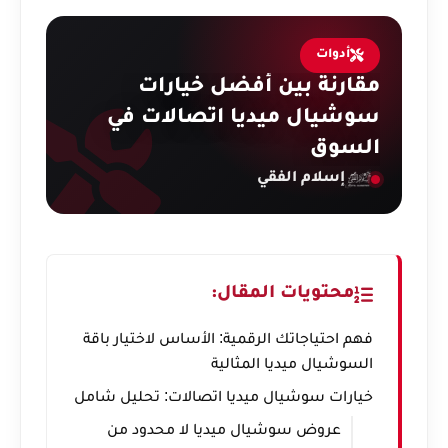
أدوات
مقارنة بين أفضل خيارات
سوشيال ميديا اتصالات في
السوق
إسلام الفقي
محتويات المقال:
فهم احتياجاتك الرقمية: الأساس لاختيار باقة
السوشيال ميديا المثالية
خيارات سوشيال ميديا اتصالات: تحليل شامل
عروض سوشيال ميديا لا محدود من