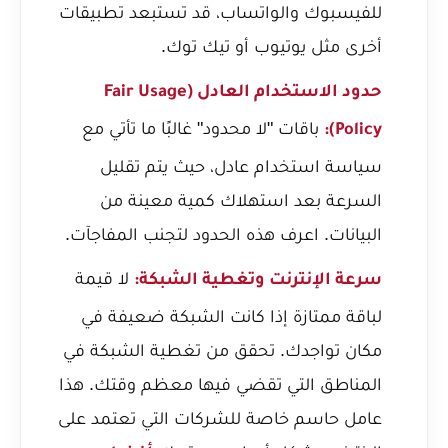
للفيسبوك والواتساب، قد تستبعد تطبيقات
أخرى مثل يوتيوب أو تيك توك.
حدود الاستخدام العادل (Fair Usage
باقات "لا محدود" غالبًا ما تأتي مع
Policy):
سياسة استخدام عادل، حيث يتم تقليل
السرعة بعد استهلاك كمية معينة من
البيانات. اعرف هذه الحدود لتجنب المفاجآت.
لا قيمة
سرعة الإنترنت وتغطية الشبكة:
لباقة ممتازة إذا كانت الشبكة ضعيفة في
مكان تواجدك. تحقق من تغطية الشبكة في
المناطق التي تقضي فيها معظم وقتك. هذا
عامل حاسم خاصة للشركات التي تعتمد على