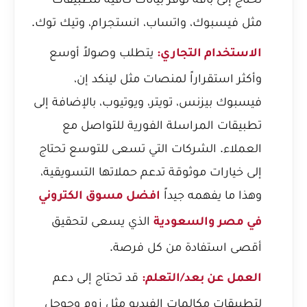
مثل فيسبوك، واتساب، انستجرام، وتيك توك.
يتطلب وصولاً أوسع
الاستخدام التجاري:
وأكثر استقراراً لمنصات مثل لينكد إن،
فيسبوك بيزنس، تويتر، ويوتيوب، بالإضافة إلى
تطبيقات المراسلة الفورية للتواصل مع
العملاء. الشركات التي تسعى للتوسع تحتاج
إلى خيارات موثوقة تدعم حملاتها التسويقية،
وهذا ما يفهمه جيداً
افضل مسوق الكتروني
الذي يسعى لتحقيق
في مصر والسعودية
أقصى استفادة من كل فرصة.
قد تحتاج إلى دعم
العمل عن بعد/التعلم:
لتطبيقات مكالمات الفيديو مثل زوم وجوجل