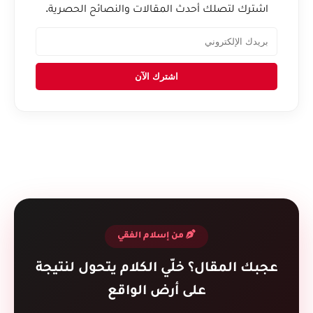
اشترك لتصلك أحدث المقالات والنصائح الحصرية.
اشترك الآن
من إسلام الفقي
عجبك المقال؟ خلّي الكلام يتحول لنتيجة
على أرض الواقع