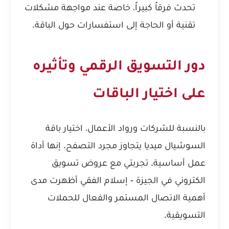
تحدث فرقاً كبيراً، خاصة عند مواجهة مشكلات
تقنية أو الحاجة إلى استفسارات حول الباقة.
دور التسويق الرقمي وتأثيره
على اختيار الباقات
بالنسبة للشركات ورواد الأعمال، اختيار باقة
السوشيال ميديا يتجاوز مجرد التصفح. إنها أداة
عمل أساسية.
تجربتي مع عروض تسويق
الكتروني في الجيزة - إسلام الفقي
أظهرت مدى
أهمية الاتصال المستمر والفعال للحملات
التسويقية.