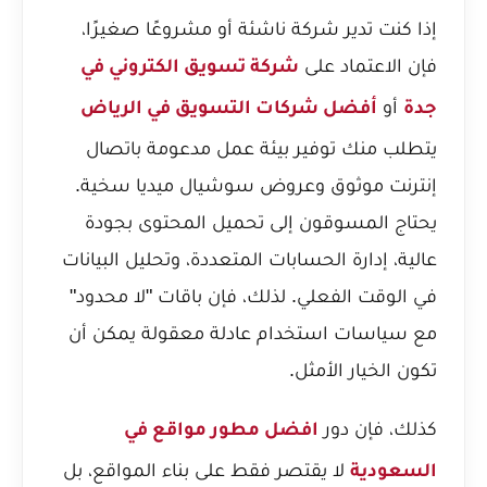
إذا كنت تدير شركة ناشئة أو مشروعًا صغيرًا،
فإن الاعتماد على
شركة تسويق الكتروني في
أو
جدة
أفضل شركات التسويق في الرياض
يتطلب منك توفير بيئة عمل مدعومة باتصال
إنترنت موثوق وعروض سوشيال ميديا سخية.
يحتاج المسوقون إلى تحميل المحتوى بجودة
عالية، إدارة الحسابات المتعددة، وتحليل البيانات
في الوقت الفعلي. لذلك، فإن باقات "لا محدود"
مع سياسات استخدام عادلة معقولة يمكن أن
تكون الخيار الأمثل.
كذلك، فإن دور
افضل مطور مواقع في
لا يقتصر فقط على بناء المواقع، بل
السعودية