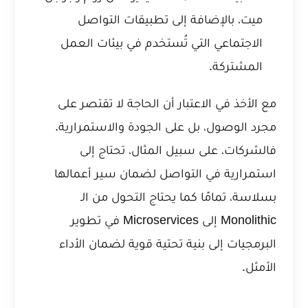
ميت، بالإضافة إلى تطبيقات التواصل
الاجتماعي التي تُستخدم في بيئات العمل
المشتركة.
مع الأخذ في الاعتبار أن الحاجة لا تقتصر على
مجرد الوصول، بل على الجودة والاستمرارية.
فالشركات، على سبيل المثال، تحتاج إلى
استمرارية في التواصل لضمان سير أعمالها
بسلاسة، تمامًا كما يحتاج
التحول من الـ
Monolithic إلى Microservices في تطوير
البرمجيات
إلى بنية تحتية قوية لضمان الأداء
الأمثل.