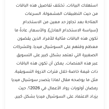
استهلاك البيانات. تختلف تفاصيل هذه الباقات
من حيث التطبيقات المشمولة، السرعات
المتاحة بعد تجاوز حد معين من الاستخدام
(سياسة الاستخدام العادل)، والأسعار. عادةً ما
تكون هذه الباقات مثالية للأفراد الذين يقضون
معظم وقتهم على السوشيال ميديا، وللشركات
الصغيرة التي تعتمد بشكل كبير على التسويق
عبر هذه المنصات. يمكن أن تكون هذه الباقات
ذات قيمة خاصة خلال فترات الذروة التسويقية،
مثل ما يوضحه مقال
لماذا يتصدر سوشيال ميديا
رمضان أولويات رواد الأعمال في 2026؟
، حيث
يزداد الاعتماد على السوشيال ميديا بشكل كبير.