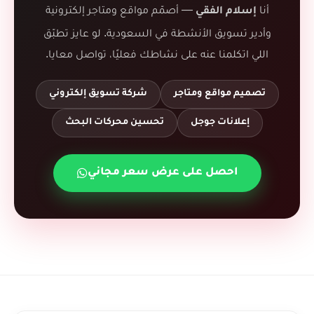
أنا
— أصمّم مواقع ومتاجر إلكترونية
إسلام الفقي
وأدير تسويق الأنشطة في السعودية. لو عايز تطبّق
اللي اتكلمنا عنه على نشاطك فعليًا، تواصل معايا.
تصميم مواقع ومتاجر
شركة تسويق إلكتروني
إعلانات جوجل
تحسين محركات البحث
احصل على عرض سعر مجاني