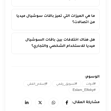
ما هي الميزات التي تميز باقات سوشيال ميديا
من اتصالات؟
هل هناك اختلافات بين باقات السوشيال
ميديا للاستخدام الشخصي والتجاري؟
الوسوم:
#أدوات
#تسويق_رقمي
#إسلام_الفقي
#Eslam_Elfeky
مشاركة المقال: