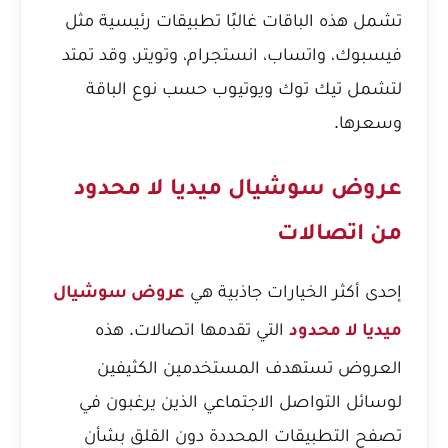
تشمل هذه الباقات غالبًا تطبيقات رئيسية مثل
فيسبوك، واتساب، انستجرام، وتويتر، وقد تمتد
لتشمل تيك توك ويوتيوب حسب نوع الباقة
وسعرها.
عروض سوشيال ميديا لا محدود
من اتصالات
إحدى أكثر الخيارات جاذبية هي
عروض سوشيال
التي تقدمها اتصالات. هذه
ميديا لا محدود
العروض تستهدف المستخدمين الكثيفين
لوسائل التواصل الاجتماعي الذين يرغبون في
تصفح التطبيقات المحددة دون القلق بشأن