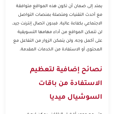
يمتد إلى ضمان أن تكون هذه المواقع متوافقة
مع أحدث التقنيات ومتصلة بمنصات التواصل
الاجتماعي بكفاءة عالية. فبدون اتصال إنترنت جيد،
لن تتمكن المواقع من أداء مهامها التسويقية
على أكمل وجه، ولن يتمكن الزوار من التفاعل مع
المحتوى أو الاستفادة من الخدمات المقدمة.
نصائح إضافية لتعظيم
الاستفادة من باقات
السوشيال ميديا
حتى مع وجود أفضل الباقات، يمكن لبعض