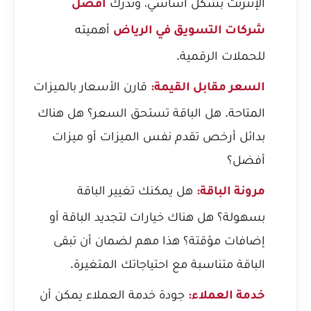
الإنترنت بشكل أساسي، وتدرك
أفضل
أهميته
شركات التسويق في الرياض
للحملات الرقمية.
قارن الأسعار بالميزات
السعر مقابل القيمة:
المتاحة. هل الباقة تستحق السعر؟ هل هناك
بدائل أرخص تقدم نفس الميزات أو ميزات
أفضل؟
هل يمكنك تغيير الباقة
مرونة الباقة:
بسهولة؟ هل هناك خيارات لتجديد الباقة أو
إضافات مؤقتة؟ هذا مهم لضمان أن تبقى
الباقة متناسبة مع احتياجاتك المتغيرة.
جودة خدمة العملاء يمكن أن
خدمة العملاء: