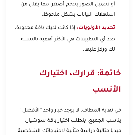
أو تحميل الصور بحجم أصغر، مما يقلل من
استهلاك البيانات بشكل ملحوظ.
إذا كانت لديك باقة محدودة،
تحديد الأولويات:
حدد أي التطبيقات هي الأكثر أهمية بالنسبة
لك وركز عليها.
خاتمة: قرارك، اختيارك
الأنسب
في نهاية المطاف، لا يوجد خيار واحد "الأفضل"
يناسب الجميع. يتطلب اختيار باقة سوشيال
ميديا مثالية دراسة متأنية لاحتياجاتك الشخصية