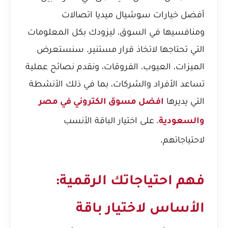
أفضل خيارات سوشيال ميديا اتصالات
ومنافسيها في السوق، ليزودك بكل المعلومات
التي تحتاجها لاتخاذ قرار مستنير. سنستعرض
الميزات، العيوب، الفروقات، ونقدم نصائح عملية
تساعد الأفراد والشركات، بما في ذلك الأنشطة
التي يديرها
افضل مسوق الكتروني في مصر
، على اختيار الباقة الأنسب
والسعودية
لاحتياجاتهم.
فهم احتياجاتك الرقمية:
الأساس لاختيار باقة