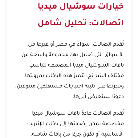
خيارات سوشيال ميديا
اتصالات: تحليل شامل
تُقدم اتصالات، سواء في مصر أو غيرها من
الأسواق التي تعمل بها، مجموعة واسعة من
باقات السوشيال ميديا المصممة لتناسب
مختلف الشرائح. تتميز هذه الباقات بمرونتها
وقدرتها على تلبية احتياجات مستهلكين متنوعين.
دعونا نستعرض أبرزها:
تُقدم اتصالات عادةً باقات سوشيال ميديا
مخصصة يمكن إضافتها إلى باقات الإنترنت
الأساسية أو تكون جزءًا من باقات شاملة.