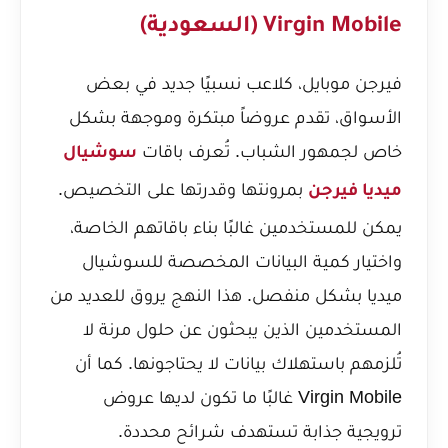
Virgin Mobile (السعودية)
فيرجن موبايل، كلاعب نسبيًا جديد في بعض
الأسواق، تقدم عروضاً مبتكرة وموجهة بشكل
خاص لجمهور الشباب. تُعرف باقات
سوشيال
بمرونتها وقدرتها على التخصيص.
ميديا فيرجن
يمكن للمستخدمين غالبًا بناء باقاتهم الخاصة،
واختيار كمية البيانات المخصصة للسوشيال
ميديا بشكل منفصل. هذا النهج يروق للعديد من
المستخدمين الذين يبحثون عن حلول مرنة لا
تُلزمهم باستهلاك بيانات لا يحتاجونها. كما أن
Virgin Mobile غالبًا ما تكون لديها عروض
ترويجية جذابة تستهدف شرائح محددة.