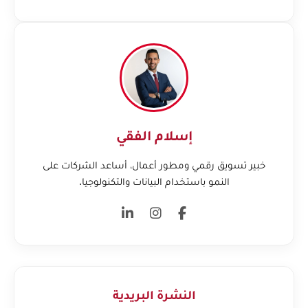
إسلام الفقي
خبير تسويق رقمي ومطور أعمال، أساعد الشركات على
النمو باستخدام البيانات والتكنولوجيا.
النشرة البريدية