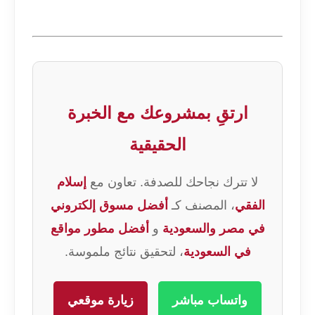
ارتقِ بمشروعك مع الخبرة
الحقيقية
لا تترك نجاحك للصدفة. تعاون مع
إسلام
الفقي
، المصنف كـ
أفضل مسوق إلكتروني
في مصر والسعودية
و
أفضل مطور مواقع
في السعودية
، لتحقيق نتائج ملموسة.
واتساب مباشر
زيارة موقعي