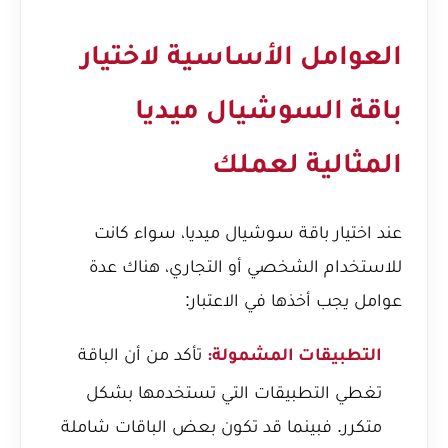
العوامل الأساسية لاختيار
باقة السوشيال ميديا
المثالية لعملك
عند اختيار باقة سوشيال ميديا، سواء كانت
للاستخدام الشخصي أو التجاري، هناك عدة
عوامل يجب أخذها في الاعتبار:
تأكد من أن الباقة
التطبيقات المشمولة:
تغطي التطبيقات التي تستخدمها بشكل
متكرر. فبينما قد تكون بعض الباقات شاملة