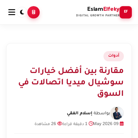
Eslam
Elfeky
EF
DIGITAL GROWTH PARTNER
أدوات
مقارنة بين أفضل خيارات
سوشيال ميديا اتصالات في
السوق
بواسطة
إسلام الفقي
09 May 2026
1 دقيقة قراءة
26 مشاهدة