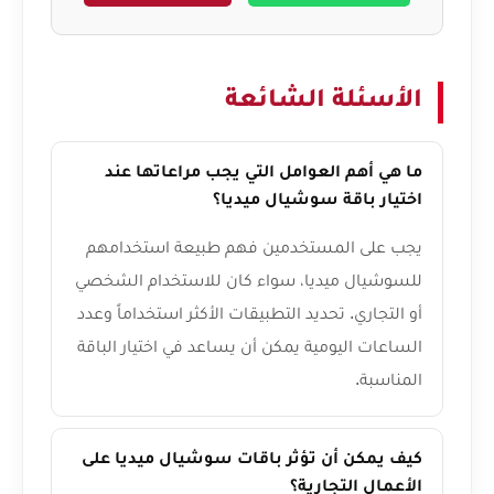
الأسئلة الشائعة
ما هي أهم العوامل التي يجب مراعاتها عند
اختيار باقة سوشيال ميديا؟
يجب على المستخدمين فهم طبيعة استخدامهم
للسوشيال ميديا، سواء كان للاستخدام الشخصي
أو التجاري. تحديد التطبيقات الأكثر استخداماً وعدد
الساعات اليومية يمكن أن يساعد في اختيار الباقة
المناسبة.
كيف يمكن أن تؤثر باقات سوشيال ميديا على
الأعمال التجارية؟