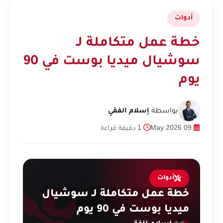
أدوات
خطة عمل متكاملة لـ
سوشيال ميديا بوست في 90
يوم
بواسطة
إسلام الفقي
09 May 2026
1 دقيقة قراءة
أدوات
خطة عمل متكاملة لـ سوشيال
ميديا بوست في 90 يوم