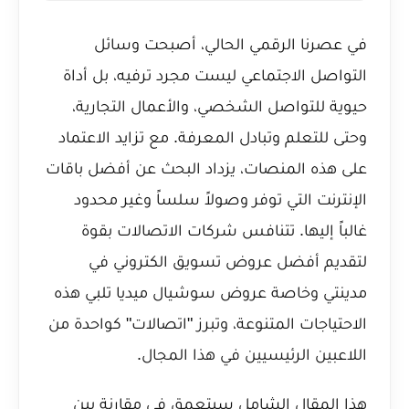
في عصرنا الرقمي الحالي، أصبحت وسائل
التواصل الاجتماعي ليست مجرد ترفيه، بل أداة
حيوية للتواصل الشخصي، والأعمال التجارية،
وحتى للتعلم وتبادل المعرفة. مع تزايد الاعتماد
على هذه المنصات، يزداد البحث عن أفضل باقات
الإنترنت التي توفر وصولاً سلساً وغير محدود
غالباً إليها. تتنافس شركات الاتصالات بقوة
لتقديم أفضل
عروض تسويق الكتروني في
مدينتي
وخاصة عروض سوشيال ميديا تلبي هذه
الاحتياجات المتنوعة، وتبرز "اتصالات" كواحدة من
اللاعبين الرئيسيين في هذا المجال.
هذا المقال الشامل سيتعمق في مقارنة بين