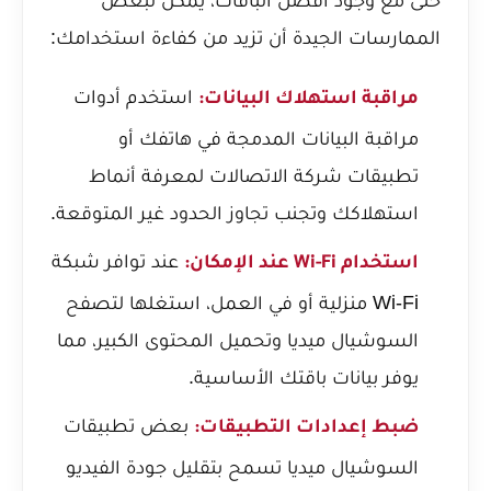
الممارسات الجيدة أن تزيد من كفاءة استخدامك:
استخدم أدوات
مراقبة استهلاك البيانات:
مراقبة البيانات المدمجة في هاتفك أو
تطبيقات شركة الاتصالات لمعرفة أنماط
استهلاكك وتجنب تجاوز الحدود غير المتوقعة.
عند توافر شبكة
استخدام Wi-Fi عند الإمكان:
Wi-Fi منزلية أو في العمل، استغلها لتصفح
السوشيال ميديا وتحميل المحتوى الكبير، مما
يوفر بيانات باقتك الأساسية.
بعض تطبيقات
ضبط إعدادات التطبيقات:
السوشيال ميديا تسمح بتقليل جودة الفيديو