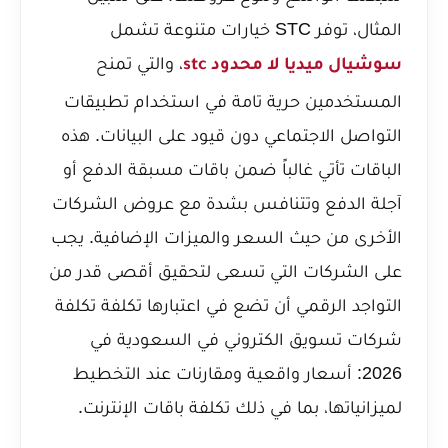
المثال، توفر STC خيارات متنوعة تشمل
، والتي تمنح
سوشيال ميديا لا محدود stc
المستخدمين حرية تامة في استخدام تطبيقات
التواصل الاجتماعي دون قيود على البيانات. هذه
الباقات تأتي غالباً ضمن باقات مسبقة الدفع أو
آجلة الدفع وتتنافس بشدة مع عروض الشركات
الأخرى من حيث السعر والميزات الإضافية. يجب
على الشركات التي تسعى لتحقيق أقصى قدر من
التواجد الرقمي أن تضع في اعتبارها تكلفة
تكلفة
شركات تسويق الكتروني في السعودية في
2026: أسعار واقعية ومقارنات
عند التخطيط
لميزانياتها، بما في ذلك تكلفة باقات الإنترنت.