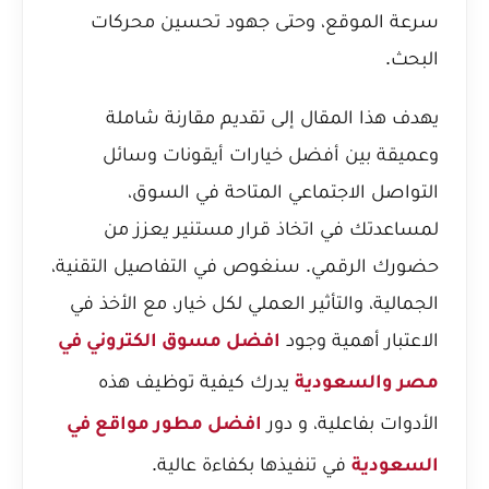
سرعة الموقع، وحتى جهود تحسين محركات
البحث.
يهدف هذا المقال إلى تقديم مقارنة شاملة
وعميقة بين أفضل خيارات أيقونات وسائل
التواصل الاجتماعي المتاحة في السوق،
لمساعدتك في اتخاذ قرار مستنير يعزز من
حضورك الرقمي. سنغوص في التفاصيل التقنية،
الجمالية، والتأثير العملي لكل خيار، مع الأخذ في
الاعتبار أهمية وجود
افضل مسوق الكتروني في
يدرك كيفية توظيف هذه
مصر والسعودية
الأدوات بفاعلية، و دور
افضل مطور مواقع في
في تنفيذها بكفاءة عالية.
السعودية