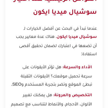
سوشيال ميديا ايكون
عندما تبدأ في البحث عن أفضل الخيارات لـ
، هناك عدة معايير يجب
سوشيال ميديا ايكون
أن تضعها في اعتبارك لضمان تحقيق أقصى
استفادة:
هل تؤثر الأيقونات على
الأداء والسرعة:
سرعة تحميل موقعك؟ الأيقونات الثقيلة
تبطئ الموقع وتضر بتجربة المستخدم وSEO.
هل يمكنك تغيير
التخصيص والمرونة:
الألوان، الأحجام، والأنماط لتتناسب مع تصميم