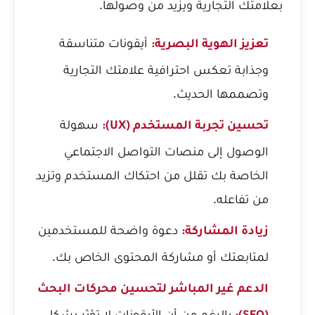
بعلامتك التجارية ويزيد من وصولها.
أيقونات متناسقة
تعزيز الهوية البصرية:
وجذابة تعكس احترافية علامتك التجارية
وتصممها الحديث.
سهولة
تحسين تجربة المستخدم (UX):
الوصول إلى منصات التواصل الاجتماعي
الخاصة بك تقلل من احتكاك المستخدم وتزيد
من تفاعله.
دعوة واضحة للمستخدمين
زيادة المشاركة:
لمتابعتك أو مشاركة المحتوى الخاص بك.
الدعم غير المباشر لتحسين محركات البحث
بالرغم من أن الأيقونات لا تؤثر بشكل