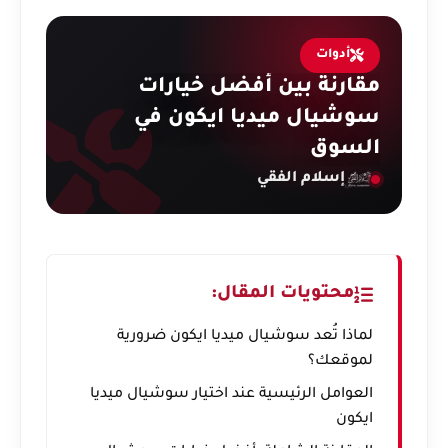
أدوات
مقارنة بين أفضل خيارات
سوشيال ميديا ايكون في
السوق
إسلام الفقي
محتويات المقال:
لماذا تُعد سوشيال ميديا ايكون ضرورية
لموقعك؟
العوامل الرئيسية عند اختيار سوشيال ميديا
ايكون