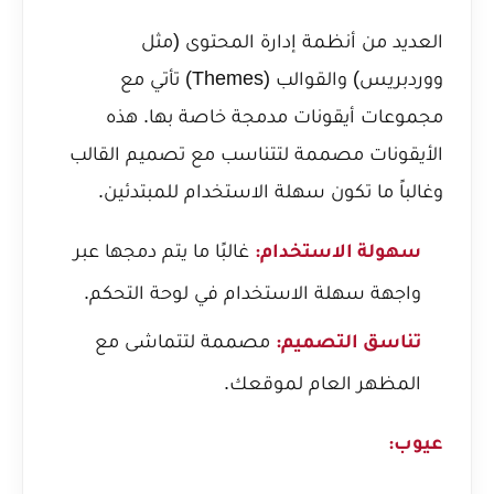
العديد من أنظمة إدارة المحتوى (مثل
ووردبريس
) والقوالب (Themes) تأتي مع
مجموعات أيقونات مدمجة خاصة بها. هذه
الأيقونات مصممة لتتناسب مع تصميم القالب
وغالباً ما تكون سهلة الاستخدام للمبتدئين.
غالبًا ما يتم دمجها عبر
سهولة الاستخدام:
واجهة سهلة الاستخدام في لوحة التحكم.
مصممة لتتماشى مع
تناسق التصميم:
المظهر العام لموقعك.
عيوب: