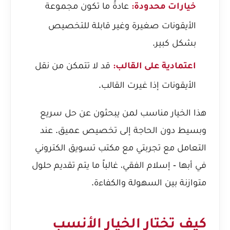
عادةً ما تكون مجموعة
خيارات محدودة:
الأيقونات صغيرة وغير قابلة للتخصيص
بشكل كبير.
قد لا تتمكن من نقل
اعتمادية على القالب:
الأيقونات إذا غيرت القالب.
هذا الخيار مناسب لمن يبحثون عن حل سريع
وبسيط دون الحاجة إلى تخصيص عميق. عند
التعامل مع
تجربتي مع مكتب تسويق الكتروني
في أبها - إسلام الفقي
، غالباً ما يتم تقديم حلول
متوازنة بين السهولة والكفاءة.
كيف تختار الخيار الأنسب