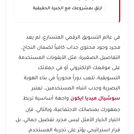
ارتقِ بمشروعك مع الخبرة الحقيقية
في عالم التسويق الرقمي المتسارع، لم يعد
مجرد وجود محتوى جذاب كافياً لضمان النجاح.
التفاصيل الصغيرة، مثل الأيقونات المستخدمة
على موقعك الإلكتروني أو في حملاتك
التسويقية، تلعب دوراً محورياً في بناء الهوية
البصرية وجذب انتباه المستخدمين. تعتبر
واجهة أساسية تربط
سوشيال ميديا ايكون
جمهورك بمنصاتك الاجتماعية، وبالتالي، فإن
اختيار الخيار الأمثل ليس مجرد تفضيل جمالي، بل
قرار استراتيجي يؤثر على تجربة المستخدم،