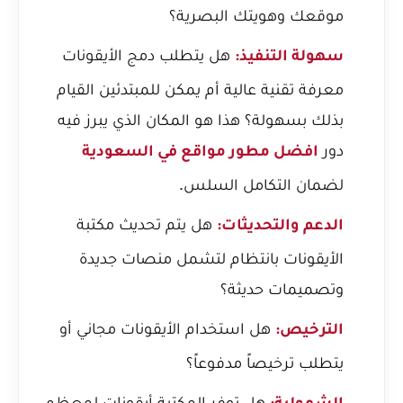
موقعك وهويتك البصرية؟
هل يتطلب دمج الأيقونات
سهولة التنفيذ:
معرفة تقنية عالية أم يمكن للمبتدئين القيام
بذلك بسهولة؟ هذا هو المكان الذي يبرز فيه
دور
افضل مطور مواقع في السعودية
لضمان التكامل السلس.
هل يتم تحديث مكتبة
الدعم والتحديثات:
الأيقونات بانتظام لتشمل منصات جديدة
وتصميمات حديثة؟
هل استخدام الأيقونات مجاني أو
الترخيص:
يتطلب ترخيصاً مدفوعاً؟
هل توفر المكتبة أيقونات لمعظم