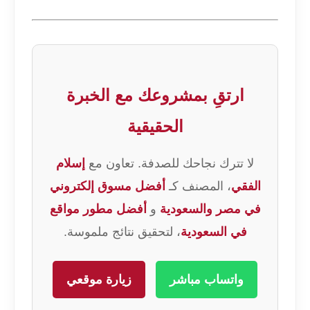
ارتقِ بمشروعك مع الخبرة
الحقيقية
لا تترك نجاحك للصدفة. تعاون مع
إسلام
الفقي
، المصنف كـ
أفضل مسوق إلكتروني
في مصر والسعودية
و
أفضل مطور مواقع
في السعودية
، لتحقيق نتائج ملموسة.
واتساب مباشر
زيارة موقعي