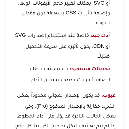
أو SVG، يمكنك تغيير حجم الأيقونات، لونها،
وإضافة تأثيرات CSS بسهولة دون فقدان
الجودة.
خاصة عند استخدام إصدارات SVG
أداء جيد:
أو CDN، يكون تأثيره على سرعة التحميل
ضئيلاً.
يتم تحديثه بانتظام
تحديثات مستمرة:
لإضافة أيقونات جديدة وتحسين الأداء.
قد يكون الإصدار المجاني محدوداً بعض
عيوب:
الشيء مقارنة بالإصدار المدفوع (Pro)، وفي
بعض الحالات النادرة قد يؤثر على أداء الخطوط
إذا لم يتم تهيئته بشكل صحيح. لكن بشكل عام،