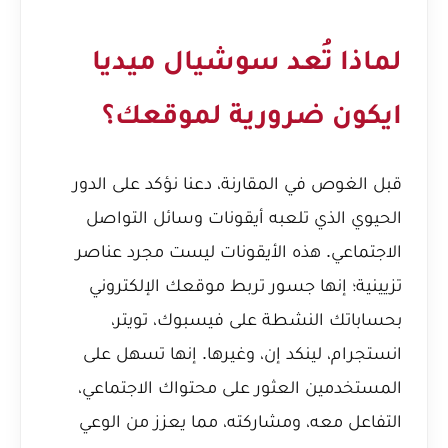
لماذا تُعد سوشيال ميديا
ايكون ضرورية لموقعك؟
قبل الغوص في المقارنة، دعنا نؤكد على الدور
الحيوي الذي تلعبه أيقونات وسائل التواصل
الاجتماعي. هذه الأيقونات ليست مجرد عناصر
تزيينية؛ إنها جسور تربط موقعك الإلكتروني
بحساباتك النشطة على فيسبوك، تويتر،
انستجرام، لينكد إن، وغيرها. إنها تسهل على
المستخدمين العثور على محتواك الاجتماعي،
التفاعل معه، ومشاركته، مما يعزز من الوعي