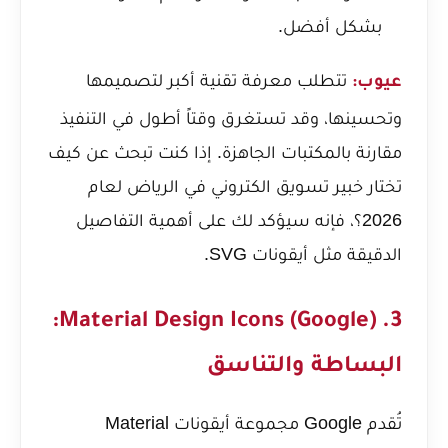
بشكل أفضل.
تتطلب معرفة تقنية أكبر لتصميمها
عيوب:
وتحسينها، وقد تستغرق وقتاً أطول في التنفيذ
مقارنة بالمكتبات الجاهزة. إذا كنت تبحث عن
كيف
تختار خبير تسويق الكتروني في الرياض لعام
2026؟
، فإنه سيؤكد لك على أهمية التفاصيل
الدقيقة مثل أيقونات SVG.
3. Material Design Icons (Google):
البساطة والتناسق
تُقدم Google مجموعة أيقونات Material