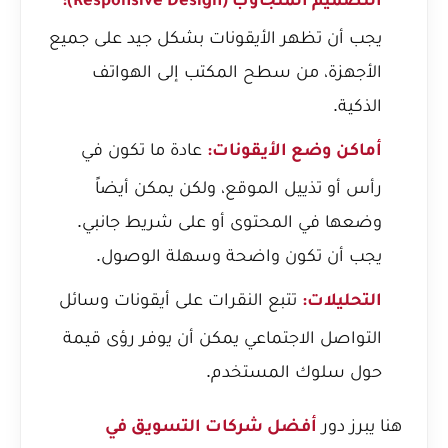
التصميم المتجاوب (Responsive Design):
يجب أن تظهر الأيقونات بشكل جيد على جميع
الأجهزة، من سطح المكتب إلى الهواتف
الذكية.
عادة ما تكون في
أماكن وضع الأيقونات:
رأس أو تذييل الموقع، ولكن يمكن أيضاً
وضعها في المحتوى أو على شريط جانبي.
يجب أن تكون واضحة وسهلة الوصول.
تتبع النقرات على أيقونات وسائل
التحليلات:
التواصل الاجتماعي يمكن أن يوفر رؤى قيمة
حول سلوك المستخدم.
هنا يبرز دور
أفضل شركات التسويق في