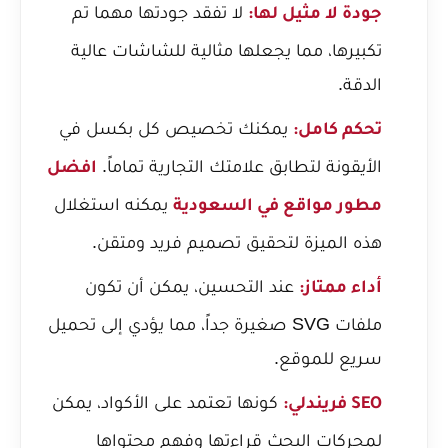
لا تفقد جودتها مهما تم
جودة لا مثيل لها:
تكبيرها، مما يجعلها مثالية للشاشات عالية
الدقة.
يمكنك تخصيص كل بكسل في
تحكم كامل:
الأيقونة لتطابق علامتك التجارية تماماً.
افضل
يمكنه استغلال
مطور مواقع في السعودية
هذه الميزة لتحقيق تصميم فريد ومتقن.
عند التحسين، يمكن أن تكون
أداء ممتاز:
ملفات SVG صغيرة جداً، مما يؤدي إلى تحميل
سريع للموقع.
كونها تعتمد على الأكواد، يمكن
SEO فريندلي:
لمحركات البحث قراءتها وفهم محتواها