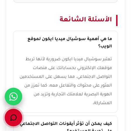
الأسئلة الشائعة
ما هي أهمية سوشيال ميديا ايكون لموقع
الويب؟
تعتبر سوشيال ميديا ايكون ضرورية لأنها تربط
موقعك الإلكتروني بحساباتك على منصات
التواصل الاجتماعي، مما يسهل على المستخدمين
العثور على محتواك والتفاعل معه. كما تعزز من
الهوية البصرية لعلامتك التجارية وتزيد من
المشاركة.
كيف يمكن أن تؤثر أيقونات التواصل الاجتماعي