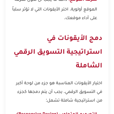
سرعة الموقع:
الموقع أولوية. اختر الأيقونات التي لا تؤثر سلباً
على أداء موقعك.
دمج الأيقونات في
استراتيجية التسويق الرقمي
الشاملة
اختيار الأيقونات المناسبة هو جزء من لوحة أكبر
في التسويق الرقمي. يجب أن يتم دمجها كجزء
من استراتيجية شاملة تشمل: