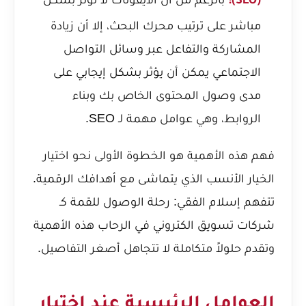
(SEO):
مباشر على ترتيب محرك البحث، إلا أن زيادة
المشاركة والتفاعل عبر وسائل التواصل
الاجتماعي يمكن أن يؤثر بشكل إيجابي على
مدى وصول المحتوى الخاص بك وبناء
الروابط، وهي عوامل مهمة لـ SEO.
فهم هذه الأهمية هو الخطوة الأولى نحو اختيار
الخيار الأنسب الذي يتماشى مع أهدافك الرقمية.
تتفهم
إسلام الفقي: رحلة الوصول للقمة كـ
شركات تسويق الكتروني في الرحاب
هذه الأهمية
وتقدم حلولاً متكاملة لا تتجاهل أصغر التفاصيل.
العوامل الرئيسية عند اختيار