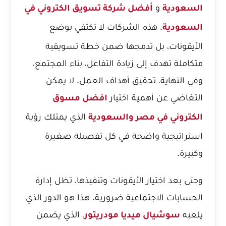
و
السعودية
أفضل شركة تسويق الكتروني في
. هذه الشركات لا تكتفي بوضع
السعودية
الأيقونات، بل تدمجها ضمن خطة تسويقية
متكاملة تهدف إلى زيادة التفاعل، بناء المجتمع،
وفي النهاية، تحقيق أهداف العمل. لا يمكن
التغاضي عن أهمية اختيار
افضل مسوق
الذي يمتلك رؤية
الكتروني في مصر والسعودية
استراتيجية واضحة في كل تفصيلة صغيرة
وكبيرة.
وحتى بعد اختيار الأيقونات وتنفيذها، تظل إدارة
الحسابات الاجتماعية ضرورية. هذا هو الدور الذي
يلعبه
، الذي يضمن
سوشيال ميديا مودريتور