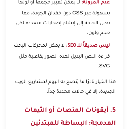
لا يمكن تغيير حجمها أو لونها
عدم المرونة:
بسهولة عبر CSS دون فقدان الجودة، مما
يعني الحاجة إلى إنشاء إصدارات متعددة لكل
حجم ولون.
لا يمكن لمحركات البحث
ليس صديقاً للـ SEO:
قراءة النص البديل لهذه الصور بفاعلية مثل
SVG.
هذا الخيار نادرًا ما يُنصح به اليوم لمشاريع الويب
الجديدة، إلا في حالات محددة جداً.
5. أيقونات المنصات أو الثيمات
المدمجة: البساطة للمبتدئين