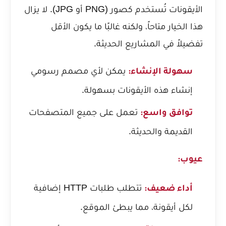
الأيقونات تُستخدم كصور (PNG أو JPG). لا يزال
هذا الخيار متاحاً، ولكنه غالبًا ما يكون الأقل
تفضيلاً في المشاريع الحديثة.
يمكن لأي مصمم رسومي
سهولة الإنشاء:
إنشاء هذه الأيقونات بسهولة.
تعمل على جميع المتصفحات
توافق واسع:
القديمة والحديثة.
عيوب:
تتطلب طلبات HTTP إضافية
أداء ضعيف:
لكل أيقونة، مما يبطئ الموقع.