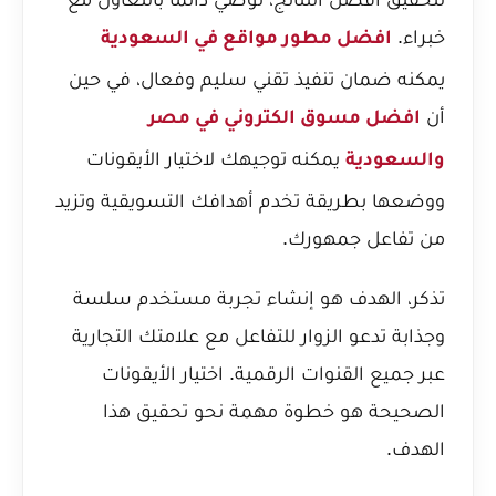
خبراء.
افضل مطور مواقع في السعودية
يمكنه ضمان تنفيذ تقني سليم وفعال، في حين
أن
افضل مسوق الكتروني في مصر
يمكنه توجيهك لاختيار الأيقونات
والسعودية
ووضعها بطريقة تخدم أهدافك التسويقية وتزيد
من تفاعل جمهورك.
تذكر، الهدف هو إنشاء تجربة مستخدم سلسة
وجذابة تدعو الزوار للتفاعل مع علامتك التجارية
عبر جميع القنوات الرقمية. اختيار الأيقونات
الصحيحة هو خطوة مهمة نحو تحقيق هذا
الهدف.