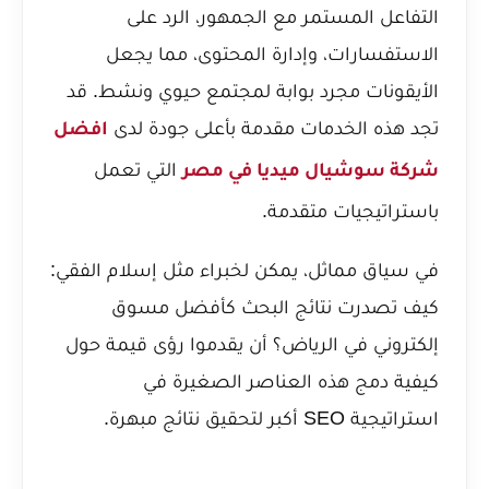
التفاعل المستمر مع الجمهور، الرد على
الاستفسارات، وإدارة المحتوى، مما يجعل
الأيقونات مجرد بوابة لمجتمع حيوي ونشط. قد
تجد هذه الخدمات مقدمة بأعلى جودة لدى
افضل
التي تعمل
شركة سوشيال ميديا في مصر
باستراتيجيات متقدمة.
في سياق مماثل، يمكن لخبراء مثل
إسلام الفقي:
كيف تصدرت نتائج البحث كأفضل مسوق
إلكتروني في الرياض؟
أن يقدموا رؤى قيمة حول
كيفية دمج هذه العناصر الصغيرة في
استراتيجية SEO أكبر لتحقيق نتائج مبهرة.