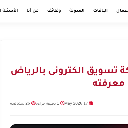
أعمال
الباقات
المدونة
وظائف
من أنا
الأسئلة ا
ة تسويق الكترونى بالرياض
17 May 2026
1 دقيقة قراءة
26 مشاهدة