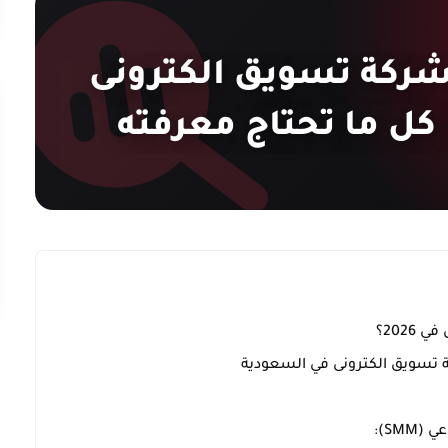
 شركة تسويق الكترونى
2026؟
 تسويق الكترونى في السعودية