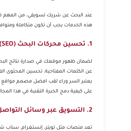
عند البحث عن شريك تسويقي، من المهم فهم
هذه الخدمات يجب أن تكون متكاملة ومتوا
1. تحسين محركات البحث (SEO):
عن الكلمات المفتاحية، تحسين المحتوى الفني
يعتبر
السر وراء لقب افضل مصمم مواقع في 
على كيفية دمج الخبرة التقنية في هذا المجال
2. التسويق عبر وسائل التواصل الاجتماعي (SMM):
تعد منصات مثل تويتر، إنستغرام، سناب شات