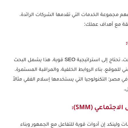
 مجموعة الخدمات التي تقدمها الشركات الرائدة.
فقة مع أهداف عملك:
لضمان ظهور موقعك في صدارة نتائج البحث، تحتاج إلى استراتيجية SEO قوية. هذا يشمل البحث
 للموقع، بناء الروابط الخلفية، والمراقبة المستمرة.
مصر: التكنولوجيا التي يستخدمها إسلام الفقي
مثالاً
.
 ولينكد إن أدوات قوية للتفاعل مع الجمهور وبناء