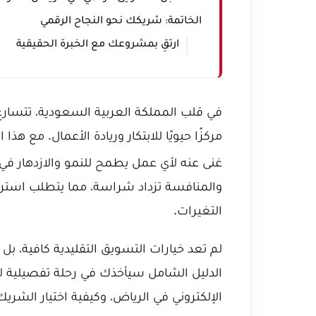
الخاتمة: شريكك نحو النجاح الرقمي
ارتقِ بمشروعك مع الخبرة الحقيقية
في قلب المملكة العربية السعودية، تتسار
مركزًا حيويًا للابتكار وريادة الأعمال. مع هذ
والمنافسة تزداد شراسة، مما يتطلب استرا
التغيرات.
لم تعد خيارات التسويق التقليدية كافية، بل أ
الدليل الشامل سيأخذك في رحلة تفصيلية 
الإلكتروني في الرياض، وكيفية اختيار الش