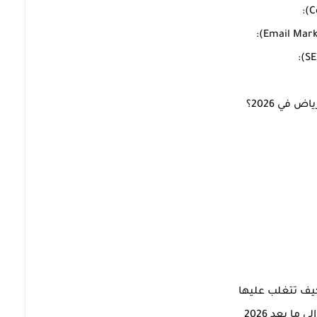
في 2026؟
ا بعد 2026