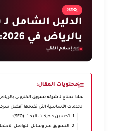
SEO
الدليل الشامل لـ
بالرياض في 2026: كل ما تحتاج معرفته
إسلام الفقي
محتويات المقال:
لماذا تحتاج لـ شركة تسويق الكترونى بالرياض في 
الخدمات الأساسية التي تقدمها أفضل شركة
1. تحسين محركات البحث (SEO):
2. التسويق عبر وسائل التواصل الاجتماعي (SMM):