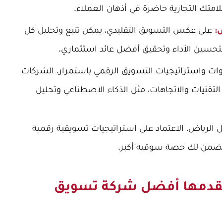
لامتك التجارية حاضرة في أذهان العملاء.
على عكس التسويق التقليدي، يمكن تتبع وتحليل كل
تحسين الأداء وتحقيق أفضل عائد استثماري.
وات واستراتيجيات التسويق الرقمي باستمرار. الشركات
قنيات والاتجاهات، مثل الذكاء الاصطناعي وتحليل
لرياض، الاعتماد على استراتيجيات تسويقية رقمية
يضمن لك حصة سوقية أكبر.
تقدمها أفضل شركة تسويق