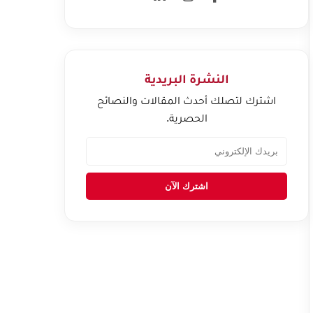
النشرة البريدية
اشترك لتصلك أحدث المقالات والنصائح
الحصرية.
اشترك الآن