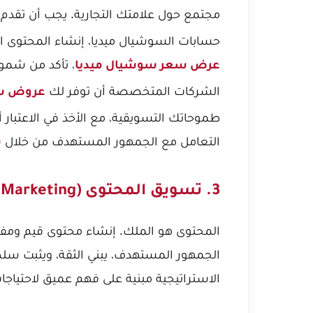
مجتمع حول علامتك التجارية. يجب أن تقدم
حسابات السوشيال ميديا، إنشاء المحتوى ال
، تأكد من شمو
عرض سعر سوشيال ميديا
الشركات المتخصصة أن توفر لك
عروض سو
طموحاتك التسويقية، مع الأخذ في الاعتبار
التعامل مع الجمهور المستهدف من خلال
س
3. تسويق المحتوى (Content Marketing):
المحتوى هو الملك. إنشاء محتوى قيم ومفيد
الجمهور المستهدف، يبني الثقة، ويثبت سلط
الاستراتيجية مبنية على فهم عميق لاحتياجا