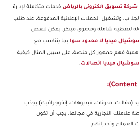
خدمات متكاملة لإدارة
شركة تسويق الكترونى بالرياض
جذاب، وتشغيل الحملات الإعلانية المدفوعة. عند طلب
له لتغطية شاملة ومحتوى مبتكر. يمكن لبعض
بما يتناسب مع
شيال ميديا لا محدود سوا
 أهمية فهم جمهور كل منصة، على سبيل المثال كيفية
.
وشيال ميديا اتصالات
 (مقالات، مدونات، فيديوهات، إنفوجرافيك) يجذب
ة علامتك التجارية في مجالها. يجب أن تكون
ت العملاء وتحدياتهم.