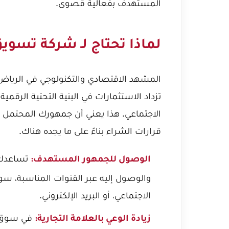
المستهدف بفعالية قصوى.
لماذا تحتاج لـ شركة تسويق ا
تزداد الاستثمارات في البنية التحتية الرق
الاجتماعي. هذا يعني أن جمهورك المحتمل 
قرارات الشراء بناءً على ما يجده هناك.
تساعدك 
الوصول للجمهور المستهدف:
والوصول إليه عبر القنوات المناسبة، سو
الاجتماعي، أو البريد الإلكتروني.
في سوق مز
زيادة الوعي بالعلامة التجارية: