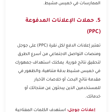
الممارسات في خميس مشيط.
5. حملات الإعلانات المدفوعة
(PPC)
تعتبر إعلانات الدفع لكل نقرة (PPC) على جوجل
ومنصات التواصل الاجتماعي من أسرع الطرق
لتحقيق نتائج فورية. يمكنك استهداف جمهورك
في خميس مشيط بدقة متناهية، والظهور في
مقدمة نتائج البحث أو خلاصات الأخبار
للمستخدمين الذين يبحثون عن منتجاتك أو
خدماتك.
إعلانات جوجل:
استهدف الكلمات المفتاحية