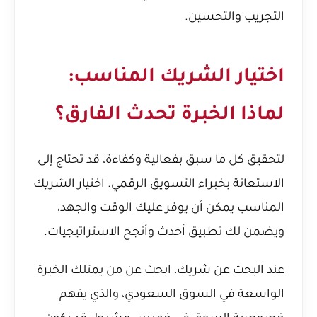
التجريب والتحسين.
اختيار الشريك المناسب:
لماذا الخبرة تحدث الفارق؟
لتحقيق كل ما سبق بفعالية وكفاءة، قد تحتاج إلى
الاستعانة بخبراء التسويق الرقمي. اختيار الشريك
المناسب يمكن أن يوفر عليك الوقت والجهد،
ويضمن لك تطبيق أحدث وأنجح الاستراتيجيات.
عند البحث عن شريك، ابحث عن من يمتلك الخبرة
الواسعة في السوق السعودي، والذي يفهم