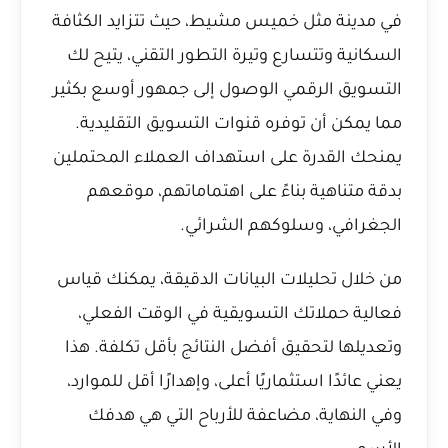
في مدينة مثل خميس مشيط، حيث تتزايد الكثافة
السكانية وتتسارع وتيرة التطور التقني، يتيح لك
التسويق الرقمي الوصول إلى جمهور أوسع بكثير
مما يمكن أن توفره قنوات التسويق التقليدية.
يمنحك القدرة على استهداف العملاء المحتملين
بدقة متناهية بناءً على اهتماماتهم، موقعهم
الجغرافي، وسلوكهم الشرائي.
من خلال تحليلات البيانات الدقيقة، يمكنك قياس
فعالية حملاتك التسويقية في الوقت الفعلي،
وتعديلها لتحقيق أفضل النتائج بأقل تكلفة. هذا
يعني عائدًا استثماريًا أعلى، وإهدارًا أقل للموارد،
وفي النهاية، مضاعفة للأرباح التي هي هدفك