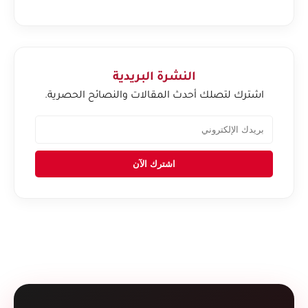
النشرة البريدية
اشترك لتصلك أحدث المقالات والنصائح الحصرية.
اشترك الآن