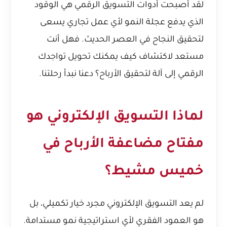
لقد أصبحت أدوات التسويق الرقمي هي الوقود
الذي يدفع عجلة النمو لأي عمل تجاري يسعى
لتحقيق النجاح في العصر الحديث. فهل أنت
مستعد لاكتشاف كيف يمكنك تحويل تواجدك
الرقمي إلى آلة لتحقيق الأرباح؟ دعنا نبدأ رحلتنا.
لماذا التسويق الإلكتروني هو
مفتاح مضاعفة الأرباح في
خميس مشيط؟
لم يعد التسويق الإلكتروني مجرد خيار تكميلي، بل
هو العمود الفقري لأي استراتيجية نمو مستدامة.