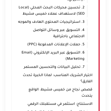
2. تحسين محركات البحث المحلي (Local
SEO) لاستهداف عملاء خميس مشيط
3. استراتيجيات المحتوى الهادف والموجه
4. التسويق عبر وسائل التواصل
الاجتماعي باحترافية
5. حملات الإعلانات المدفوعة (PPC)
6. التسويق عبر البريد الإلكتروني (Email
Marketing)
7. تحليل البيانات والتحسين المستمر
اختيار الشريك المناسب: لماذا الخبرة تحدث
الفارق؟
قصص نجاح من خميس مشيط: الواقع
يتحدث
الاستنتاج: استثمر في مستقبلك الرقمي