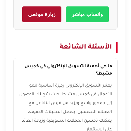
واتساب مباشر
زيارة موقعي
الأسئلة الشائعة
ما هي أهمية التسويق الإلكتروني في خميس
مشيط؟
يعتبر التسويق الإلكتروني ركيزة أساسية لنمو
الأعمال في خميس مشيط، حيث يتيح لك الوصول
إلى جمهور واسع ويزيد من فرص التفاعل مع
العملاء المحتملين. بفضل التحليلات الدقيقة،
يمكنك تحسين الحملات التسويقية وزيادة العائد
على الاستثمار.