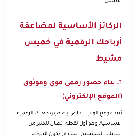
الأسمى.
الركائز الأساسية لمضاعفة
أرباحك الرقمية في خميس
مشيط
1. بناء حضور رقمي قوي وموثوق
(الموقع الإلكتروني)
يُعد موقع الويب الخاص بك هو واجهتك الرقمية
الأساسية، وهو أول نقطة اتصال للكثير من
العملاء المحتملين. يجب أن يكون الموقع