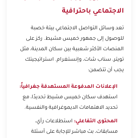
الاجتماعي باحترافية
تعد وسائل التواصل الاجتماعي بيئة خصبة
للوصول إلى جمهور خميس مشيط. ركز على
المنصات الأكثر شعبية بين سكان المدينة، مثل
تويتر، سناب شات، وإنستغرام. استراتيجيتك
يجب أن تتضمن:
الإعلانات المدفوعة المستهدفة جغرافياً:
استهدف سكان خميس مشيط تحديدًا، مع
تحديد الاهتمامات الديموغرافية والنفسية.
المحتوى التفاعلي:
استطلاعات رأي،
مسابقات، بث مباشر للإجابة على أسئلة