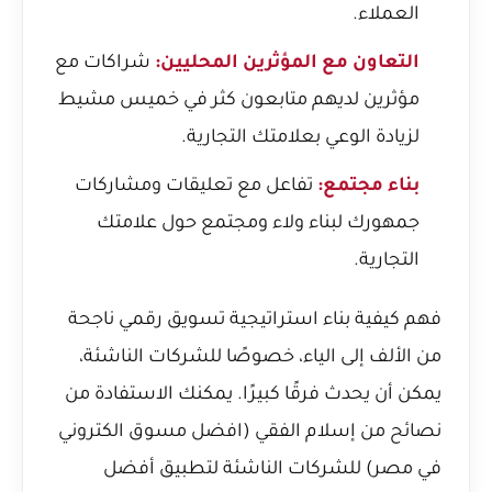
العملاء.
التعاون مع المؤثرين المحليين:
شراكات مع
مؤثرين لديهم متابعون كثر في خميس مشيط
لزيادة الوعي بعلامتك التجارية.
بناء مجتمع:
تفاعل مع تعليقات ومشاركات
جمهورك لبناء ولاء ومجتمع حول علامتك
التجارية.
فهم كيفية بناء استراتيجية تسويق رقمي ناجحة
من الألف إلى الياء، خصوصًا للشركات الناشئة،
يمكن أن يحدث فرقًا كبيرًا. يمكنك الاستفادة من
نصائح من إسلام الفقي (افضل مسوق الكتروني
في مصر) للشركات الناشئة
لتطبيق أفضل