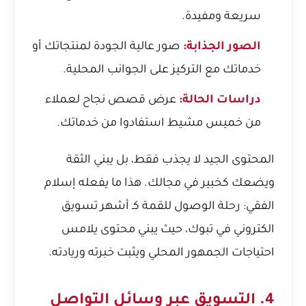
سريعة ومفيدة.
الصور الجذابة:
صور عالية الجودة لمنتجاتك أو
خدماتك مع التركيز على الجوانب المحلية.
دراسات الحالة:
عرض قصص نجاح لعملاء
من خميس مشيط استفادوا من خدماتك.
المحتوى الجيد لا يجذب فقط، بل يبني الثقة
ويضعك كخبير في مجالك. هذا ما يفعله
إسلام
الفقي: رحلة الوصول للقمة كـ أشهر تسويق
الكتروني في تبوك
، حيث يبني محتوى يلامس
احتياجات الجمهور المحلي ويثبت خبرته وريادته.
4. التسويق عبر وسائل التواصل