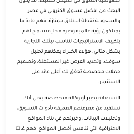
خصوصية السوق في خميس مشيط. قد يكون
البحث عن
افضل مسوق الكتروني في مصر
والسعودية
نقطة انطلاق ممتازة، فهم عادة ما
يمتلكون رؤية عالمية وخبرة محلية تسمح لهم
بتكييف الاستراتيجيات لتناسب بيئتك التجارية
بشكل مثالي. هؤلاء الخبراء يمكنهم تحليل
سوقك، وتحديد الفرص غير المستغلة، وتصميم
حملات مخصصة تحقق لك أعلى عائد على
الاستثمار.
الاستعانة بخبير أو وكالة متخصصة يعني أنك
تستفيد من معرفتهم العميقة بأدوات التسويق،
وتحليلات البيانات، وخبرتهم في بناء المواقع
الاحترافية التي تنافس أفضل المواقع، فهم غالبًا