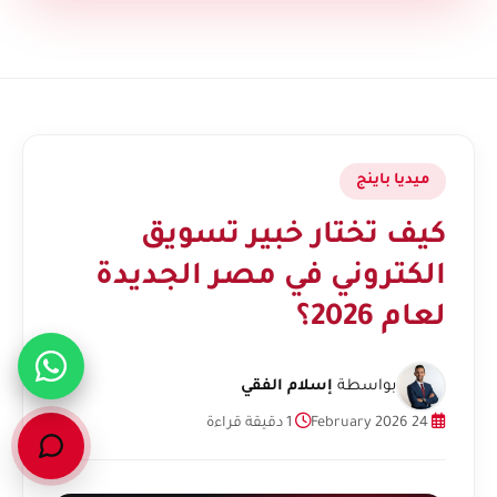
ميديا باينج
كيف تختار خبير تسويق
الكتروني في مصر الجديدة
لعام 2026؟
بواسطة
إسلام الفقي
24 February 2026
1 دقيقة قراءة