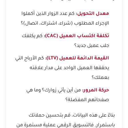
معدل التحويل:
كم عدد الزوار الذين أكملوا
الإجراء المطلوب (شراء، اشتراك، اتصال)؟
تكلفة اكتساب العميل (CAC):
كم يكلفك
جلب عميل جديد؟
القيمة الدائمة للعميل (LTV):
كم الأرباح التي
يحققها العميل الواحد على مدار علاقته
بعملك؟
حركة المرور:
من أين يأتي زوارك؟ وما هي
صفحاتهم المفضلة؟
بناءً على هذه البيانات، قم بتحسين حملاتك
باستمرار. فالتسويق الرقمي عملية مستمرة من