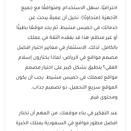
احترافيًا، سهل الاستخدام، ومتوافقًا مع جميع
الأجهزة (متجاوبًا). تخيل أن عميلاً يبحث عن
خدماتك في خميس مشيط، ثم يجد موقعًا بطيئًا
أو غير منظم؛ هذا قد يفقده الثقة في عملك
بالكامل. لذلك، الاستثمار في
معايير اختيار افضل
مصمم مواقع في الرياض: لماذا يختارون إسلام
الفقي؟
ينطبق بشكل كبير على اختيار مصمم
مواقع لعملك في خميس مشيط. يجب أن يكون
الموقع سريع التحميل، ذو تصميم جذاب،
ومحتوى قيم.
عند التفكير في بناء موقعك، من المهم أن تختار
افضل مطور مواقع في السعودية
يمتلك الخبرة