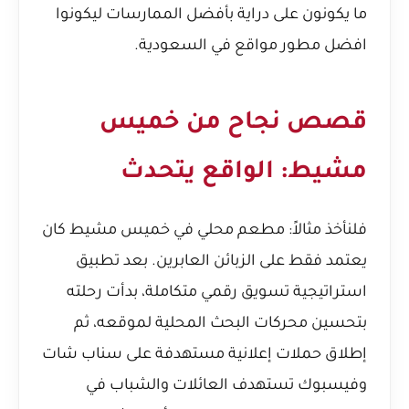
ما يكونون على دراية بأفضل الممارسات ليكونوا
افضل مطور مواقع في السعودية
.
قصص نجاح من خميس
مشيط: الواقع يتحدث
فلنأخذ مثالاً: مطعم محلي في خميس مشيط كان
يعتمد فقط على الزبائن العابرين. بعد تطبيق
استراتيجية تسويق رقمي متكاملة، بدأت رحلته
بتحسين محركات البحث المحلية لموقعه، ثم
إطلاق حملات إعلانية مستهدفة على سناب شات
وفيسبوك تستهدف العائلات والشباب في