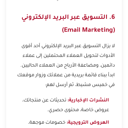
6. التسويق عبر البريد الإلكتروني
(Email Marketing)
لا يزال التسويق عبر البريد الإلكتروني أحد أقوى
الأدوات لتحويل العملاء المحتملين إلى عملاء
دائمين، ومضاعفة الأرباح من العملاء الحاليين.
ابدأ ببناء قائمة بريدية من عملائك وزوار موقعك
في خميس مشيط، ثم أرسل لهم:
النشرات الإخبارية:
تحديثات عن منتجاتك،
عروض خاصة، محتوى حصري.
العروض الترويجية:
خصومات موجهة،