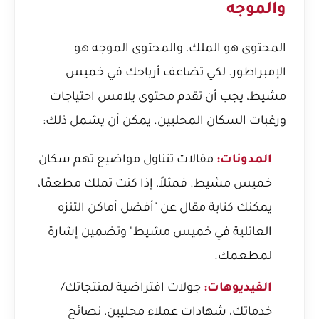
والموجه
المحتوى هو الملك، والمحتوى الموجه هو
الإمبراطور. لكي تضاعف أرباحك في خميس
مشيط، يجب أن تقدم محتوى يلامس احتياجات
ورغبات السكان المحليين. يمكن أن يشمل ذلك:
المدونات:
مقالات تتناول مواضيع تهم سكان
خميس مشيط. فمثلاً، إذا كنت تملك مطعمًا،
يمكنك كتابة مقال عن "أفضل أماكن التنزه
العائلية في خميس مشيط" وتضمين إشارة
لمطعمك.
الفيديوهات:
جولات افتراضية لمنتجاتك/
خدماتك، شهادات عملاء محليين، نصائح