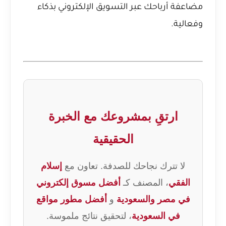
مضاعفة أرباحك عبر التسويق الإلكتروني بذكاء
وفعالية.
ارتقِ بمشروعك مع الخبرة
الحقيقية
لا تترك نجاحك للصدفة. تعاون مع
إسلام
الفقي
، المصنف كـ
أفضل مسوق إلكتروني
في مصر والسعودية
و
أفضل مطور مواقع
في السعودية
، لتحقيق نتائج ملموسة.