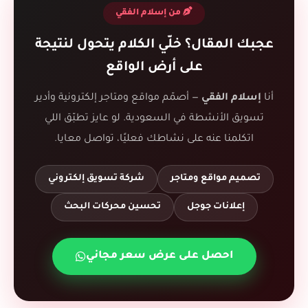
من إسلام الفقي
عجبك المقال؟ خلّي الكلام يتحول لنتيجة
على أرض الواقع
أنا
إسلام الفقي
— أصمّم مواقع ومتاجر إلكترونية وأدير
تسويق الأنشطة في السعودية. لو عايز تطبّق اللي
اتكلمنا عنه على نشاطك فعليًا، تواصل معايا.
تصميم مواقع ومتاجر
شركة تسويق إلكتروني
إعلانات جوجل
تحسين محركات البحث
احصل على عرض سعر مجاني