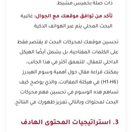
ذات صلة بخميس مشيط.
تأكد من توافق موقعك مع الجوال:
غالبية
البحث المحلي يتم عبر الهواتف الذكية.
تحسين موقعك لمحركات البحث لا يقتصر فقط
على الكلمات المفتاحية، بل يشمل أيضًا الهيكل
الداخلي للمقال. للتعمق أكثر في هذا الجانب،
يمكنك قراءة مقال حول
أهمية وسوم الهيدرز
(H1-H6) في هيكلة المقالات
، والذي يوضح كيف
تساهم هذه الوسوم في تحسين فهم محركات
البحث لمحتواك وبالتالي تعزيز ظهورك في النتائج.
3. استراتيجيات المحتوى الهادف