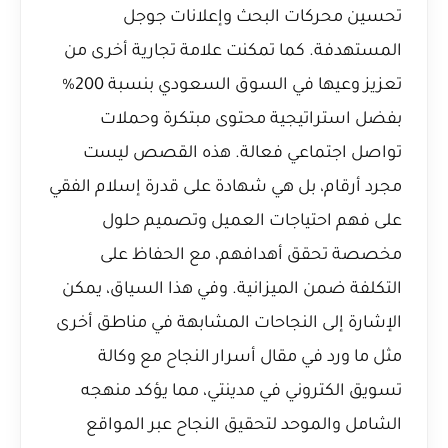
تحسين محركات البحث وإعلانات جوجل
المستهدفة. كما تمكنت علامة تجارية أخرى من
تعزيز وعيها في السوق السعودي بنسبة 200%
بفضل استراتيجية محتوى مبتكرة وحملات
تواصل اجتماعي فعالة. هذه القصص ليست
مجرد أرقام، بل هي شهادة على قدرة إسلام الفقي
على فهم احتياجات العميل وتصميم حلول
مخصصة تحقق أهدافهم، مع الحفاظ على
التكلفة ضمن الميزانية. وفي هذا السياق، يمكن
الإشارة إلى النجاحات المشابهة في مناطق أخرى
مثل ما ورد في مقال
أسرار النجاح مع وكالة
تسويق الكتروني في مدينتي
، مما يؤكد منهجه
الشامل والموحد لتحقيق النجاح عبر المواقع