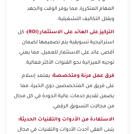
المهام المتكررة، مما يوفر الوقت والجهد
ويقلل التكاليف التشغيلية.
التركيز على العائد على الاستثمار (ROI):
كل
استراتيجية تسويقية يتم تصميمها لضمان
أقصى عائد على الاستثمار للعميل، مما يعني
توجيه الميزانية نحو القنوات الأكثر فعالية.
فرق عمل مرنة ومتخصصة:
يعتمد إسلام
على فريق من المتخصصين ذوي الخبرة، مما
يضمن تقديم خدمات عالية الجودة في كل مجال
من مجالات التسويق الرقمي.
الاستفادة من الأدوات والتقنيات الحديثة:
يتبنى الفقي أحدث الأدوات والتقنيات في مجال