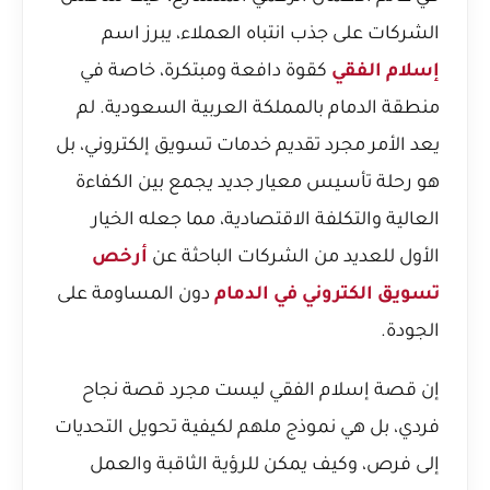
الشركات على جذب انتباه العملاء، يبرز اسم
إسلام الفقي
كقوة دافعة ومبتكرة، خاصة في
منطقة الدمام بالمملكة العربية السعودية. لم
يعد الأمر مجرد تقديم خدمات تسويق إلكتروني، بل
هو رحلة تأسيس معيار جديد يجمع بين الكفاءة
العالية والتكلفة الاقتصادية، مما جعله الخيار
الأول للعديد من الشركات الباحثة عن
أرخص
تسويق الكتروني في الدمام
دون المساومة على
الجودة.
إن قصة إسلام الفقي ليست مجرد قصة نجاح
فردي، بل هي نموذج ملهم لكيفية تحويل التحديات
إلى فرص، وكيف يمكن للرؤية الثاقبة والعمل