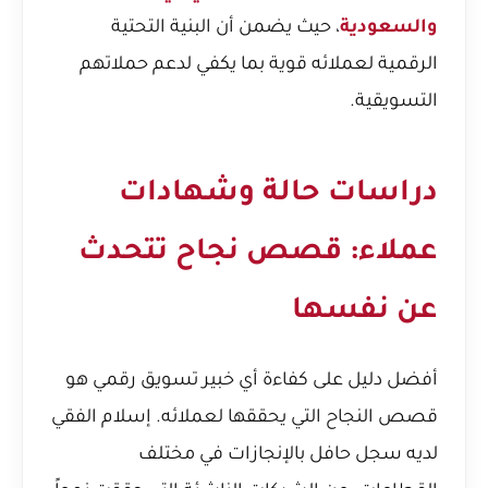
والسعودية
، حيث يضمن أن البنية التحتية
الرقمية لعملائه قوية بما يكفي لدعم حملاتهم
التسويقية.
دراسات حالة وشهادات
عملاء: قصص نجاح تتحدث
عن نفسها
أفضل دليل على كفاءة أي خبير تسويق رقمي هو
قصص النجاح التي يحققها لعملائه. إسلام الفقي
لديه سجل حافل بالإنجازات في مختلف