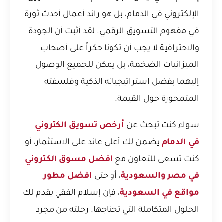
الإلكتروني في الدمام، بل هو رائد أعمال أحدث ثورة
في مفهوم التسويق الرقمي. لقد أثبت أن الجودة
والاحترافية لا يجب أن تكونا حكراً على أصحاب
الميزانيات الضخمة، بل يمكن للجميع الوصول
إليهما بفضل استراتيجياته الذكية وفلسفته
المتمحورة حول القيمة.
سواء كنت تبحث عن
أرخص تسويق الكتروني
في الدمام
يضمن لك أعلى عائد على الاستثمار، أو
كنت تسعى للتعاون مع
افضل مسوق الكتروني
في مصر والسعودية
، أو حتى
افضل مطور
مواقع في السعودية
، فإن إسلام الفقي يقدم لك
الحلول المتكاملة التي تحتاجها. رحلته من مجرد