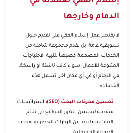
إسلام الفقي لعملائه في
الدمام وخارجها
لا يقتصر عمل إسلام الفقي على تقديم حلول
تسويقية عامة، بل يقدم مجموعة شاملة من
الخدمات المصممة خصيصاً لتلبية الاحتياجات
المتنوعة للأعمال، سواء كانت ناشئة أو راسخة،
في الدمام أو في أي مكان آخر. تشمل هذه
الخدمات:
تحسين محركات البحث (SEO):
استراتيجيات
متقدمة لتحسين ظهور المواقع في نتائج
البحث، مما يزيد من الزيارات العضوية ويجذب
العملاء المحتملين.