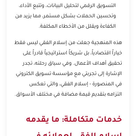
التسويق الرقمي لتحليل البيانات، وتتبع الأداء،
وتحسين الحملات بشكل مستمر، مما يزيد من
الكفاءة ويقلل من الأخطاء المكلفة.
هذه المنهجية جعلت من إسلام الفقي ليس فقط
خياراً اقتصادياً، بل شريكاً استراتيجياً قادراً على
تحقيق أهداف الأعمال. وفي سياق رحلته، تجدر
الإشارة إلى
تجربتي مع مؤسسة تسويق الكتروني
في المنصورة - إسلام الفقي
، والتي تعكس
التزامه بتقديم قيمة مضافة في مختلف الأسواق.
خدمات متكاملة: ما يقدمه