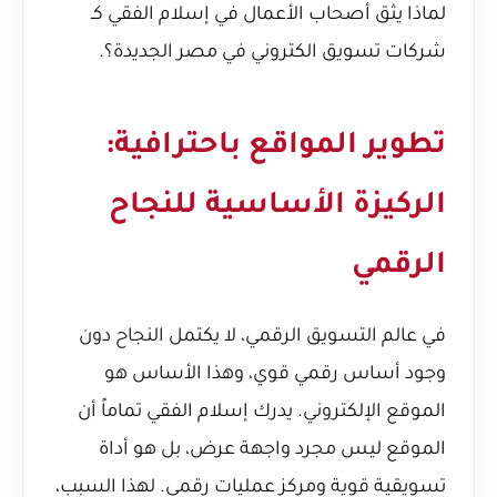
لماذا يثق أصحاب الأعمال في إسلام الفقي كـ
شركات تسويق الكتروني في مصر الجديدة؟
.
تطوير المواقع باحترافية:
الركيزة الأساسية للنجاح
الرقمي
في عالم التسويق الرقمي، لا يكتمل النجاح دون
وجود أساس رقمي قوي، وهذا الأساس هو
الموقع الإلكتروني. يدرك إسلام الفقي تماماً أن
الموقع ليس مجرد واجهة عرض، بل هو أداة
تسويقية قوية ومركز عمليات رقمي. لهذا السبب،