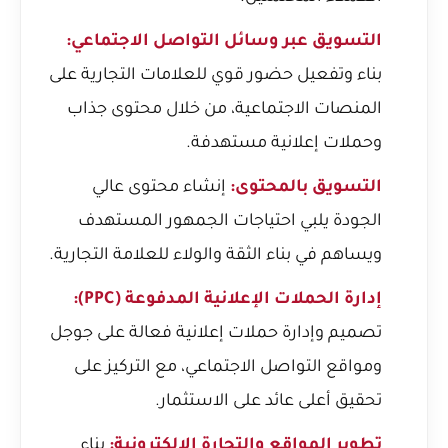
التسويق عبر وسائل التواصل الاجتماعي:
بناء وتفعيل حضور قوي للعلامات التجارية على
المنصات الاجتماعية، من خلال محتوى جذاب
وحملات إعلانية مستهدفة.
التسويق بالمحتوى:
إنشاء محتوى عالي
الجودة يلبي احتياجات الجمهور المستهدف
ويساهم في بناء الثقة والولاء للعلامة التجارية.
إدارة الحملات الإعلانية المدفوعة (PPC):
تصميم وإدارة حملات إعلانية فعالة على جوجل
ومواقع التواصل الاجتماعي، مع التركيز على
تحقيق أعلى عائد على الاستثمار.
تطوير المواقع والتجارة الإلكترونية:
بناء