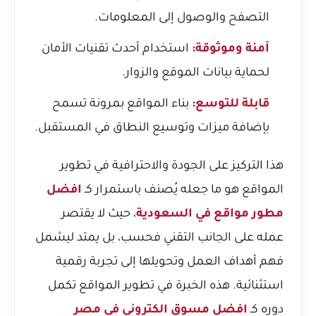
التصفح والوصول إلى المعلومات.
آمنة وموثوقة:
استخدام أحدث تقنيات الأمان
لحماية بيانات الموقع والزوار.
قابلة للتوسع:
بناء المواقع بمرونة تسمح
بإضافة ميزات وتوسيع النطاق في المستقبل.
هذا التركيز على الجودة والاحترافية في تطوير
المواقع هو ما جعله يُصنف باستمرار كـ
افضل
مطور مواقع في السعودية
، حيث لا يقتصر
عمله على الجانب التقني فحسب، بل يمتد ليشمل
فهم أهداف العمل وتحويلها إلى تجربة رقمية
استثنائية. هذه الخبرة في تطوير المواقع تكمل
دوره كـ
افضل مسوق الكتروني في مصر