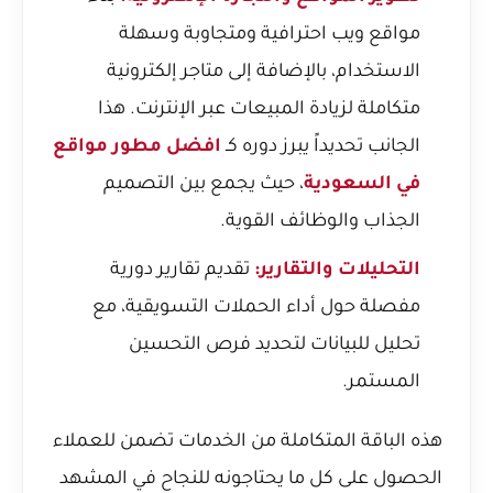
مواقع ويب احترافية ومتجاوبة وسهلة
الاستخدام، بالإضافة إلى متاجر إلكترونية
متكاملة لزيادة المبيعات عبر الإنترنت. هذا
الجانب تحديداً يبرز دوره كـ
افضل مطور مواقع
في السعودية
، حيث يجمع بين التصميم
الجذاب والوظائف القوية.
التحليلات والتقارير:
تقديم تقارير دورية
مفصلة حول أداء الحملات التسويقية، مع
تحليل للبيانات لتحديد فرص التحسين
المستمر.
هذه الباقة المتكاملة من الخدمات تضمن للعملاء
الحصول على كل ما يحتاجونه للنجاح في المشهد