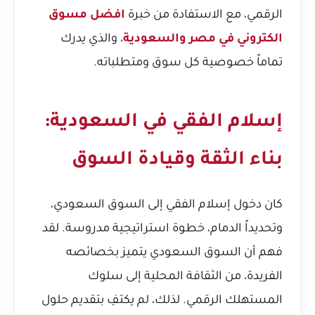
الرقمي، مع الاستفادة من خبرة
افضل مسوق
الكتروني في مصر والسعودية
، والذي يدرك
تماماً خصوصية كل سوق ومتطلباته.
إسلام الفقي في السعودية:
بناء الثقة وقيادة السوق
كان دخول إسلام الفقي إلى السوق السعودي،
وتحديداً الدمام، خطوة استراتيجية مدروسة. لقد
فهم أن السوق السعودي يتميز بخصائصه
الفريدة، من الثقافة المحلية إلى سلوك
المستهلك الرقمي. لذلك، لم يكتفِ بتقديم حلول