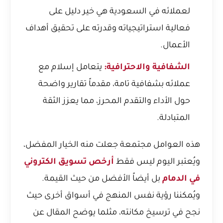
لعملائه في السعودية هي خير دليل على
فعالية استراتيجياته وقدرته على تحقيق أهداف
الأعمال.
الشفافية والاحترافية:
يتعامل إسلام مع
عملائه بشفافية تامة، مقدماً تقارير واضحة
حول الأداء والتقدم المحرز، مما يعزز الثقة
المتبادلة.
هذه العوامل مجتمعة جعلت منه الخيار المفضل،
ويُعتبر اليوم ليس فقط
أرخص تسويق الكتروني
في الدمام
بل أيضاً الأفضل من حيث القيمة.
ويُمكننا رؤية نفس المنهج في أسواق أخرى حيث
نجح في ترسيخ مكانته، مثلما يوضح المقال عن