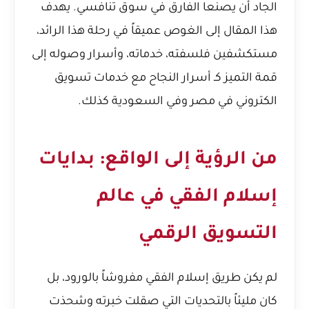
الجاد أن يصنعا الفارق في سوق تنافسي. يهدف
هذا المقال إلى الغوص عميقاً في رحلة هذا الرائد،
مستكشفين فلسفته، خدماته، وأسرار وصوله إلى
قمة التميز كـ
أسرار النجاح مع خدمات تسويق
الكتروني في مصر
وفي السعودية كذلك.
من الرؤية إلى الواقع: بدايات
إسلام الفقي في عالم
التسويق الرقمي
لم يكن طريق إسلام الفقي مفروشاً بالورود، بل
كان مليئاً بالتحديات التي صقلت خبرته وشحذت