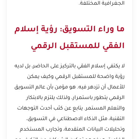
الجغرافية المختلفة.
ما وراء التسويق: رؤية إسلام
الفقي للمستقبل الرقمي
لا يكتفي إسلام الفقي بالتركيز على الحاضر، بل لديه
رؤية واضحة للمستقبل الرقمي وكيف يمكن
للأعمال أن تزدهر فيه. هو مؤمن بأن عالم التسويق
الرقمي يتطور باستمرار، ولذلك يلتزم بالابتكار
والتعلم المستمر. يتابع عن كثب أحدث التوجهات
التقنية، مثل الذكاء الاصطناعي في التسويق،
وتحليلات البيانات المتقدمة، وتجارب المستخدم