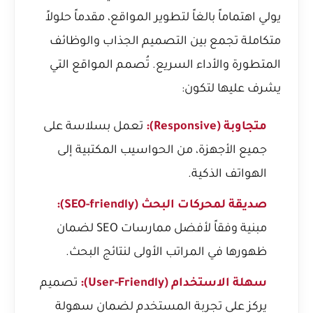
يولي اهتماماً بالغاً لتطوير المواقع، مقدماً حلولاً
متكاملة تجمع بين التصميم الجذاب والوظائف
المتطورة والأداء السريع. تُصمم المواقع التي
يشرف عليها لتكون:
متجاوبة (Responsive):
تعمل بسلاسة على
جميع الأجهزة، من الحواسيب المكتبية إلى
الهواتف الذكية.
صديقة لمحركات البحث (SEO-friendly):
مبنية وفقاً لأفضل ممارسات SEO لضمان
ظهورها في المراتب الأولى لنتائج البحث.
سهلة الاستخدام (User-Friendly):
تصميم
يركز على تجربة المستخدم لضمان سهولة