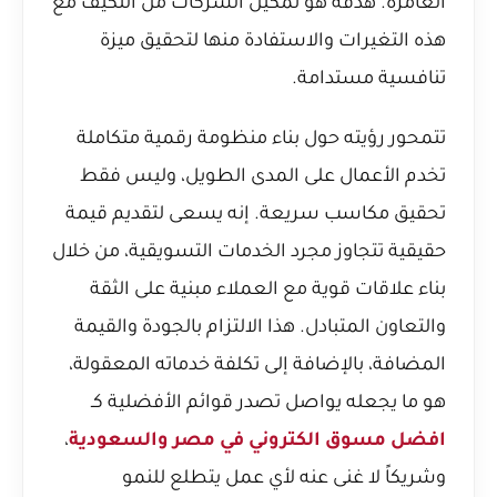
الغامرة. هدفه هو تمكين الشركات من التكيف مع
هذه التغيرات والاستفادة منها لتحقيق ميزة
تنافسية مستدامة.
تتمحور رؤيته حول بناء منظومة رقمية متكاملة
تخدم الأعمال على المدى الطويل، وليس فقط
تحقيق مكاسب سريعة. إنه يسعى لتقديم قيمة
حقيقية تتجاوز مجرد الخدمات التسويقية، من خلال
بناء علاقات قوية مع العملاء مبنية على الثقة
والتعاون المتبادل. هذا الالتزام بالجودة والقيمة
المضافة، بالإضافة إلى تكلفة خدماته المعقولة،
هو ما يجعله يواصل تصدر قوائم الأفضلية كـ
افضل مسوق الكتروني في مصر والسعودية
،
وشريكاً لا غنى عنه لأي عمل يتطلع للنمو