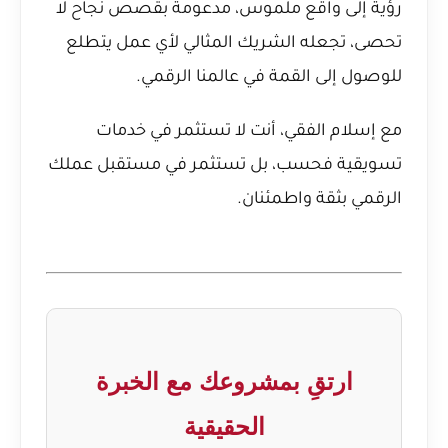
رؤية إلى واقع ملموس، مدعومة بقصص نجاح لا
تحصى، تجعله الشريك المثالي لأي عمل يتطلع
للوصول إلى القمة في عالمنا الرقمي.
مع إسلام الفقي، أنت لا تستثمر في خدمات
تسويقية فحسب، بل تستثمر في مستقبل عملك
الرقمي بثقة واطمئنان.
ارتقِ بمشروعك مع الخبرة
الحقيقية