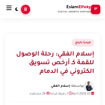
Eslam
Elfeky
EF
DIGITAL GROWTH PARTNER
ميديا باينج
إسلام الفقي: رحلة الوصول
للقمة كـ أرخص تسويق
الكتروني في الدمام
بواسطة
إسلام الفقي
03 April 2026
1 دقيقة قراءة
39 مشاهدة