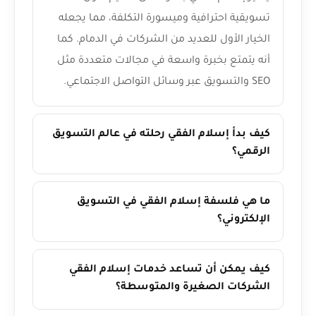
تسويقية احترافية وميسورة التكلفة، مما يجعله
الخيار الأول للعديد من الشركات في الدمام. كما
أنه يتمتع بخبرة واسعة في مجالات متعددة مثل
SEO والتسويق عبر وسائل التواصل الاجتماعي.
كيف بدأ إسلام الفقي رحلته في عالم التسويق
الرقمي؟
ما هي فلسفة إسلام الفقي في التسويق
الإلكتروني؟
كيف يمكن أن تساعد خدمات إسلام الفقي
الشركات الصغيرة والمتوسطة؟