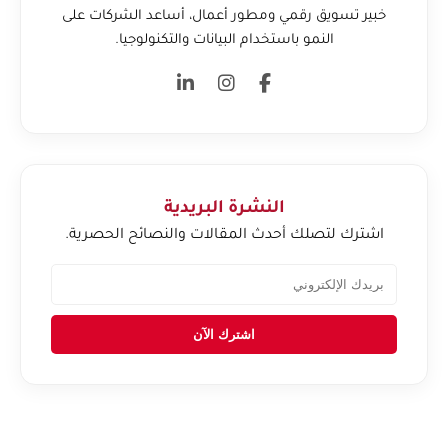
خبير تسويق رقمي ومطور أعمال، أساعد الشركات على
النمو باستخدام البيانات والتكنولوجيا.
النشرة البريدية
اشترك لتصلك أحدث المقالات والنصائح الحصرية.
اشترك الآن