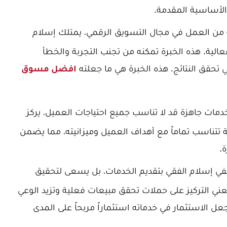
 الأساسية المقدمة.
 العمل في مجال التسويق الرقمي، يمتلك إسلام
عالية. هذه الخبرة تمكنه من تجنب التجربة والخطأ
تي تحقق النتائج. هذه الخبرة هي ما جعلته
افضل مسوق
خدمات جاهزة قد لا تناسب جميع احتياجات العميل، يركز
ناسب تماماً مع أهداف العميل وميزانيته، مما يضمن
.
تفي إسلام الفقي بتقديم الخدمات، بل يسعى لتحقيق
عني التركيز على حملات تحقق مبيعات فعلية وتزيد الوعي
عل الاستثمار في خدماته استثماراً مربحاً على المدى