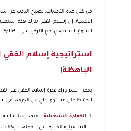
في ظل هذه التحديات، يصبح البحث عن شريك 
الأهمية. إن إسلام الفقي يدرك هذه المتطلبا
السوق السعودي، مع التركيز على الكفاءة ال
استراتيجية إسلام الفقي ال
الباهظة!
يكمن السر وراء قدرة إسلام الفقي على تقد
الحفاظ على مستوى عالٍ من الجودة، في استرا
يعتمد إسلام الفقي 
الكفاءة التشغيلية:
التشغيلية الكبيرة التي تتحملها الوكالات 