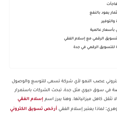
فاجآت
ار يعود بالنفع
والتوفير
ي بأسعار عالمية
تسويق الرقمي مع إسلام الفقي
ة للتسويق الرقمي في جدة
إلكتروني عصب النمو لأي شركة تسعى للتوسع والوصول
اصة في سوق حيوي مثل جدة، تبحث الشركات باستمرار
تثقل كاهل ميزانياتها. وهنا يبرز اسم
إسلام الفقي
وهري: لماذا يعتبر إسلام الفقي
أرخص تسويق الكتروني