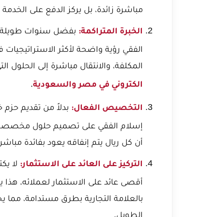
مباشرة زائدة، بل يركز الدفع على الخدمة
بفضل سنوات طويلة من
الخبرة المتراكمة:
الفقي رؤية واضحة لأكثر الاستراتيجيات ف
المكلفة، والانتقال مباشرة إلى الحلول ال
.
الكتروني في مصر والسعودية
بدلاً من تقديم حزم 
التخصيص الفعال:
إسلام الفقي على تصميم حلول مخصصة تت
أن كل ريال يتم إنفاقه يعود بفائدة مباشرة
لا يك
التركيز على العائد على الاستثمار:
أقصى عائد على الاستثمار لعملائه. هذا ي
بالعلامة التجارية بطرق مستدامة، مما يج
الطويل.