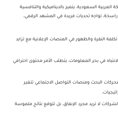
العربية السعودية، يتميز بالديناميكية والتنافسية
 راسخة، تواجه تحديات فريدة في المشهد الرقمي.
تكلفة النقرة والظهور في المنصات الإعلانية مع تزايد
نتباه في بحر المعلومات، يتطلب الأمر محتوى احترافي
حركات البحث ومنصات التواصل الاجتماعي تتغير
اتيجيات.
شركات لا تريد مجرد الإنفاق، بل تتوقع نتائج ملموسة