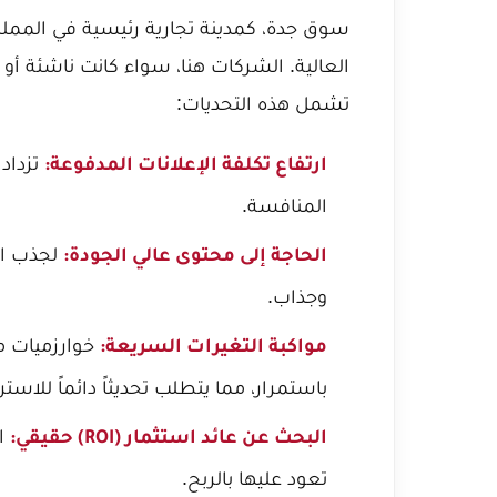
سوق جدة، كمدينة تجارية رئيسية في المملكة 
العالية. الشركات هنا، سواء كانت ناشئة أو
تشمل هذه التحديات:
تزداد 
ارتفاع تكلفة الإعلانات المدفوعة:
المنافسة.
لجذب الا
الحاجة إلى محتوى عالي الجودة:
وجذاب.
خوارزميات م
مواكبة التغيرات السريعة:
باستمرار، مما يتطلب تحديثاً دائماً للاستر
ال
البحث عن عائد استثمار (ROI) حقيقي:
تعود عليها بالربح.