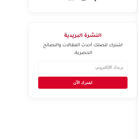
النشرة البريدية
اشترك لتصلك أحدث المقالات والنصائح
الحصرية.
اشترك الآن