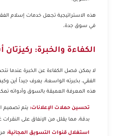
هذه الاستراتيجية تجعل خدمات إسلام الفق
في سوق جدة.
الكفاءة والخبرة: ركيزتان 
لا يمكن فصل الكفاءة عن الخبرة عندما نتح
الفقي، بخبرته الواسعة، يعرف جيداً أين وكيف
هذه المعرفة العميقة بالسوق وأدواته تمكن
يتم تصميم ال
تحسين حملات الإعلانات:
بدقة، مما يقلل من الإنفاق على النقرات 
استغلال قنوات التسويق المجانية: