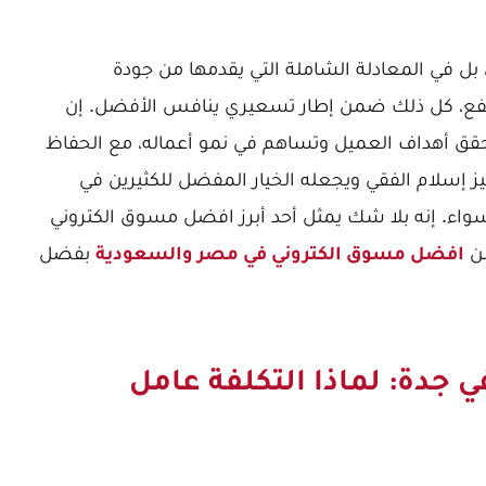
 بل في المعادلة الشاملة التي يقدمها من جودة
 مرتفع، كل ذلك ضمن إطار تسعيري ينافس الأفضل. إن
حقق أهداف العميل وتساهم في نمو أعماله، مع الحفاظ
 إسلام الفقي ويجعله الخيار المفضل للكثيرين في
اء. إنه بلا شك يمثل أحد أبرز
افضل مسوق الكتروني
من
بفضل
افضل مسوق الكتروني في مصر والسعودية
 جدة: لماذا التكلفة عامل