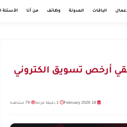
أعمال
الباقات
المدونة
وظائف
من أنا
الأسئلة ا
لفقي أرخص تسويق الكتروني
18 February 2026
1 دقيقة قراءة
79 مشاهدة