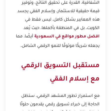
الشفافية، القدرة على تحقيق النتائج، وتوفير
قيمة حقيقية للاستثمار. وإسلام الفقي يجسد
هذه المعايير بشكل كامل، ليس فقط في
الكويت، بل في المنطقة بأكملها، حيث يُعد
أيضًا، مما
افضل مطور مواقع في السعودية
يجعله شريكًا موثوقًا للنمو الرقمي الشامل.
مستقبل التسويق الرقمي
مع إسلام الفقي
مع استمرار تطور المشهد الرقمي، ستظل
الحاجة إلى خبراء تسويق رقمي يقدمون حلولًا