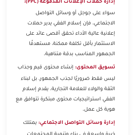
إدارة حملات الإعلانات المدفوعة (PPC):
سواء على جوجل أو وسائل التواصل
الاجتماعي، فإن إسلام الفقي يدير حملات
إعلانية عالية الأداء تحقق أقصى عائد على
الاستثمار بأقل تكلفة ممكنة، مستهدفًا
الجمهور المناسب بدقة متناهية.
إنشاء محتوى قيم وجذاب
تسويق المحتوى:
ليس فقط ضروريًا لجذب الجمهور، بل لبناء
الثقة والولاء للعلامة التجارية. يقدم إسلام
الفقي استراتيجيات محتوى مبتكرة تتوافق مع
هوية كل عمل.
يمتلك
إدارة وسائل التواصل الاجتماعي:
خبرة واسعة في بناء وتنمية المجتمعات