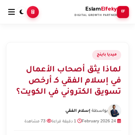
Eslam
Elfeky
EF
DIGITAL GROWTH PARTNER
ميديا باينج
لماذا يثق أصحاب الأعمال
في إسلام الفقي كـ أرخص
تسويق الكتروني في الكويت؟
بواسطة
إسلام الفقي
24 February 2026
1 دقيقة قراءة
73 مشاهدة