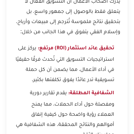
يدرك أصحاب الأعمال أن التسويق الفعال لا
يتعلق فقط بالوصول إلى جمهور واسع، بل
بتحقيق نتائج ملموسة تُترجم إلى مبيعات وأرباح.
وإسلام الفقي يتفوق في هذا الجانب من خلال:
يركز على
تحقيق عائد استثمار (ROI) مرتفع:
استراتيجيات التسويق التي تُحدث فرقًا حقيقيًا
في أداء الأعمال، مما يضمن أن كل حملة
تسويقية تدر عائدًا يفوق تكلفتها بكثير.
يقدم تقارير دورية
الشفافية المطلقة:
ومفصلة حول أداء الحملات، مما يمنح
العملاء رؤية واضحة حول كيفية إنفاق
أموالهم والنتائج المحققة. هذه الشفافية هي