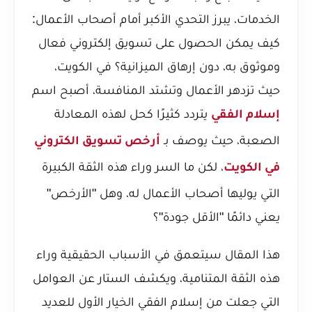
الخدمات، يبرز التحدي الأكبر أمام أصحاب الأعمال:
كيف يمكن الحصول على تسويق إلكتروني فعال
وموثوق به، دون إرهاق الميزانية؟ في الكويت،
حيث تزدهر الأعمال وتشتد المنافسة، أصبح اسم
يتردد كثيرًا كحل لهذه المعادلة
إسلام الفقي
الصعبة، حيث يوصف بـ
أرخص تسويق الكتروني
، لكن ما السر وراء هذه الثقة الكبيرة
في الكويت
التي يوليها أصحاب الأعمال له، وهل "الأرخص"
يعني دائمًا "الأقل جودة"؟
هذا المقال سيتعمق في الأسباب الحقيقية وراء
هذه الثقة المتنامية، ويكشف الستار عن العوامل
التي جعلت من إسلام الفقي الخيار الأول للعديد