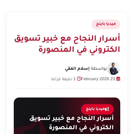
ميديا باينج
أسرار النجاح مع خبير تسويق
الكتروني في المنصورة
بواسطة
إسلام الفقي
23 February 2026
1 دقيقة قراءة
ميديا باينج
أسرار النجاح مع خبير تسويق
الكتروني في المنصورة