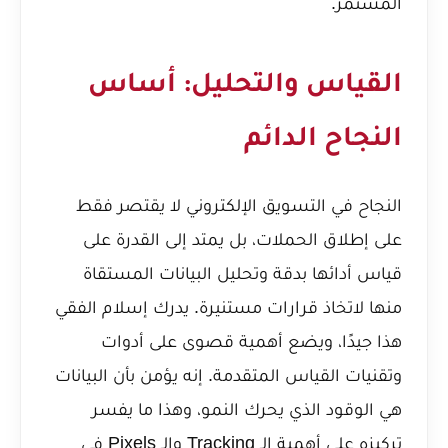
المستمر.
القياس والتحليل: أساس
النجاح الدائم
النجاح في التسويق الإلكتروني لا يقتصر فقط
على إطلاق الحملات، بل يمتد إلى القدرة على
قياس أدائها بدقة وتحليل البيانات المستقاة
منها لاتخاذ قرارات مستنيرة. يدرك إسلام الفقي
هذا جيدًا، ويضع أهمية قصوى على أدوات
وتقنيات القياس المتقدمة. إنه يؤمن بأن البيانات
هي الوقود الذي يحرك النمو، وهذا ما يفسر
تركيزه على
أهمية الـ Tracking والـ Pixels في