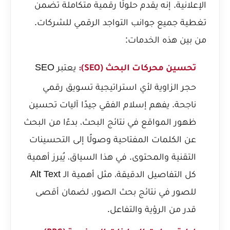
الإعلانية. إنه يقدم حلولًا رقمية متكاملة تضمن
تغطية جميع جوانب التواجد الرقمي للشركات.
من بين هذه الخدمات:
يعتبر SEO
تحسين محركات البحث (SEO):
حجر الزاوية لأي استراتيجية تسويق رقمي
ناجحة. يفهم إسلام الفقي جيدًا آليات تحسين
ظهور المواقع في نتائج البحث، بدءًا من البحث
عن الكلمات المفتاحية وصولًا إلى التحسينات
التقنية والمحتوى. في هذا السياق، يُبرز أهمية
كل التفاصيل الدقيقة، مثل
أهمية الـ Alt Text
للصور في نتائج بحث الصور
، لضمان أقصى
قدر من الرؤية والتفاعل.