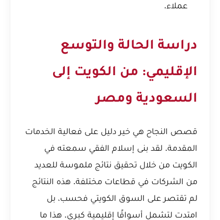
عملاء.
دراسة الحالة والتوسع
الإقليمي: من الكويت إلى
السعودية ومصر
قصص النجاح هي خير دليل على فعالية الخدمات
المقدمة. لقد بنى إسلام الفقي سمعته في
الكويت من خلال تحقيق نتائج ملموسة للعديد
من الشركات في قطاعات مختلفة. هذه النتائج
لم تقتصر على السوق الكويتي فحسب، بل
امتدت لتشمل أسواقًا إقليمية كبرى. هذا ما