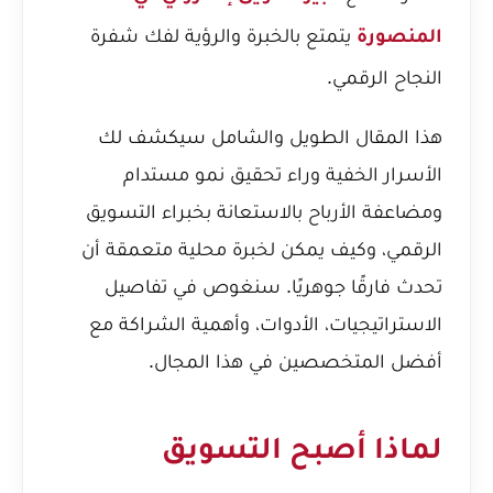
يتمتع بالخبرة والرؤية لفك شفرة
المنصورة
النجاح الرقمي.
هذا المقال الطويل والشامل سيكشف لك
الأسرار الخفية وراء تحقيق نمو مستدام
ومضاعفة الأرباح بالاستعانة بخبراء التسويق
الرقمي، وكيف يمكن لخبرة محلية متعمقة أن
تحدث فارقًا جوهريًا. سنغوص في تفاصيل
الاستراتيجيات، الأدوات، وأهمية الشراكة مع
أفضل المتخصصين في هذا المجال.
لماذا أصبح التسويق