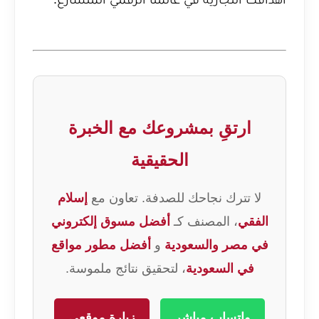
ارتقِ بمشروعك مع الخبرة
الحقيقية
لا تترك نجاحك للصدفة. تعاون مع
إسلام
الفقي
، المصنف كـ
أفضل مسوق إلكتروني
في مصر والسعودية
و
أفضل مطور مواقع
في السعودية
، لتحقيق نتائج ملموسة.
واتساب مباشر
زيارة موقعي