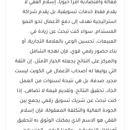
فعالة واقتصادية أمرًا حيويًا. إسلام الفقي لا
يقدم فقط خدمات تسويقية، بل يقدم شراكة
استراتيجية تهدف إلى دفع الأعمال نحو النمو
المستدام. سواء كنت تبحث عن زيادة في
المبيعات، تحسين الوعي بالعلامة التجارية، أو
بناء حضور رقمي قوي، فإن نهجه الشامل
والمركز على النتائج يجعله الخيار الأمثل. إن الثقة
التي يوليها له أصحاب الأعمال في الكويت ليست
مجرد صدفة، بل هي نتيجة لسنوات من العمل
الجاد، تحقيق النتائج، وتقديم قيمة لا تضاهى. إذا
كنت تبحث عن شريك تسويق رقمي يجمع بين
الجودة العالية والتكلفة المعقولة، فإن إسلام
الفقي هو الاسم الذي يمكنك الوثوق به لتحقيق
أهدافك التجارية في عالمنا الرقمي المتسارع.