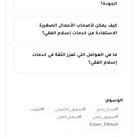
الجودة؟
كيف يمكن لأصحاب الأعمال الصغيرة
الاستفادة من خدمات إسلام الفقي؟
ما هي العوامل التي تعزز الثقة في خدمات
إسلام الفقي؟
الوسوم:
#ميديا_باينج
#تسويق_الكتروني
#الكويت
#تسويق_رقمي
#إسلام_الفقي
#Eslam_Elfeky