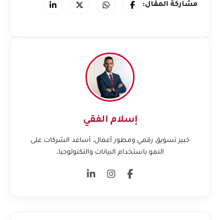
مشاركة المقال:
إسلام الفقي
خبير تسويق رقمي ومطور أعمال، أساعد الشركات على
النمو باستخدام البيانات والتكنولوجيا.