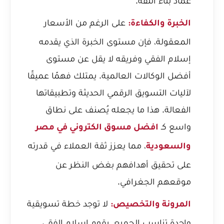
عماد بناء الثقة.
على الرغم من الأسعار
الخبرة والكفاءة:
المعقولة، فإن مستوى الخبرة الذي يقدمه
إسلام الفقي وفريقه لا يقل عن مستوى
أفضل الوكالات العالمية. يمتلك فهمًا عميقًا
لآليات التسويق الرقمي الحديثة وتطبيقاتها
الفعالة. هذا ما يجعله يُصنف على نطاق
واسع كـ
افضل مسوق الكتروني في مصر
، مما يعزز ثقة العملاء في قدرته
والسعودية
على تحقيق أهدافهم بغض النظر عن
موقعهم الجغرافي.
لا توجد خطة تسويقية
المرونة والتخصيص:
واحدة تناسب الجميع. يقوم إسلام الفقي