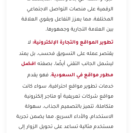
الرقمية على منصات التواصل الاجتماعي
المختلفة، مما يعزز التفاعل ويقوي العلاقة
بين العلامة التجارية وجمهورها.
لا
تطوير المواقع والتجارة الإلكترونية:
يقتصر عمله على التسويق فحسب، بل يمتد
ليشمل الجانب التقني أيضًا. بصفته
افضل
، فهو يقدم
مطور مواقع في السعودية
خدمات تطوير مواقع احترافية، سواء كانت
مواقع شركات تعريفية أو متاجر إلكترونية
متكاملة، تتميز بالتصميم الجذاب، سهولة
الاستخدام، والأداء السريع، مما يضمن تجربة
مستخدم مثالية تساعد على تحويل الزوار إلى