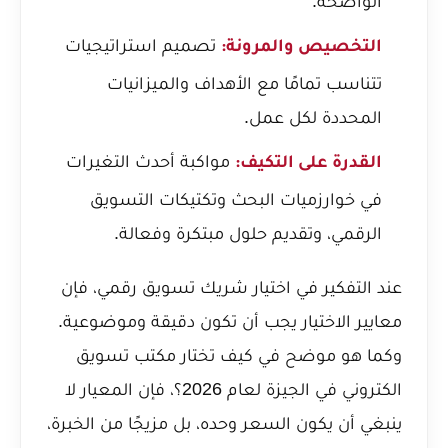
الواضحة.
تصميم استراتيجيات
التخصيص والمرونة:
تتناسب تمامًا مع الأهداف والميزانيات
المحددة لكل عمل.
مواكبة أحدث التغيرات
القدرة على التكيف:
في خوارزميات البحث وتكتيكات التسويق
الرقمي، وتقديم حلول مبتكرة وفعالة.
عند التفكير في اختيار شريك تسويق رقمي، فإن
معايير الاختيار يجب أن تكون دقيقة وموضوعية.
وكما هو موضح في
كيف تختار مكتب تسويق
الكتروني في الجيزة لعام 2026؟
، فإن المعيار لا
ينبغي أن يكون السعر وحده، بل مزيجًا من الخبرة،