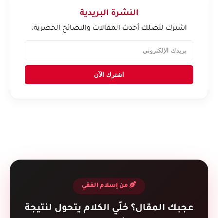
النشرة البريدية
اشترك لتصلك أحدث المقالات والنصائح الحصرية.
اشترك الآن
من إسلام الفقي
عجبك المقال؟ خلّي الكلام يتحول لنتيجة