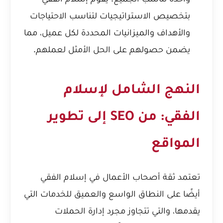
بتخصيص الاستراتيجيات لتناسب الاحتياجات
والأهداف والميزانيات المحددة لكل عميل، مما
يضمن حصولهم على الحل الأمثل لعملهم.
النهج الشامل لإسلام
الفقي: من SEO إلى تطوير
المواقع
تعتمد ثقة أصحاب الأعمال في إسلام الفقي
أيضًا على النطاق الواسع والعميق للخدمات التي
يقدمها، والتي تتجاوز مجرد إدارة الحملات