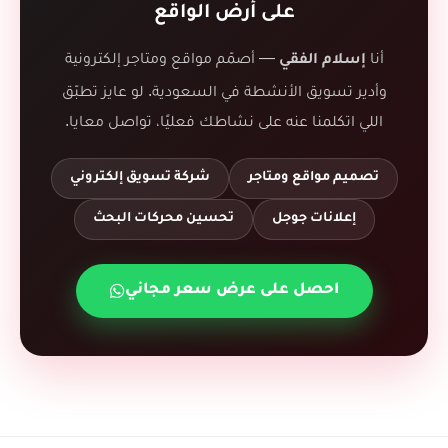
على أرض الواقع
أنا
— أصمّم مواقع ومتاجر إلكترونية
إسلام الفقي
وأدير تسويق الأنشطة في السعودية. لو عايز تطبّق
اللي اتكلمنا عنه على نشاطك فعليًا، تواصل معايا.
تصميم مواقع ومتاجر
شركة تسويق إلكتروني
إعلانات جوجل
تحسين محركات البحث
احصل على عرض سعر مجاني