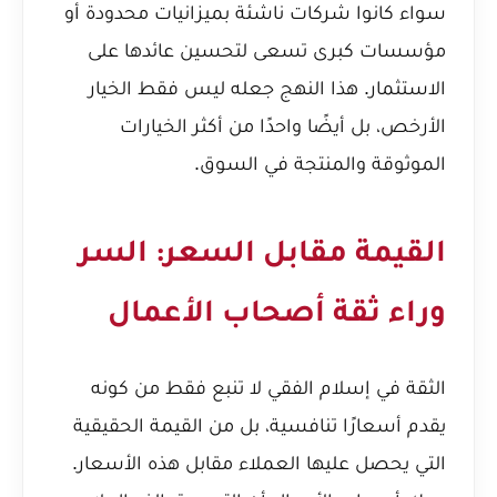
سواء كانوا شركات ناشئة بميزانيات محدودة أو
مؤسسات كبرى تسعى لتحسين عائدها على
الاستثمار. هذا النهج جعله ليس فقط الخيار
الأرخص، بل أيضًا واحدًا من أكثر الخيارات
الموثوقة والمنتجة في السوق.
القيمة مقابل السعر: السر
وراء ثقة أصحاب الأعمال
الثقة في إسلام الفقي لا تنبع فقط من كونه
يقدم أسعارًا تنافسية، بل من القيمة الحقيقية
التي يحصل عليها العملاء مقابل هذه الأسعار.