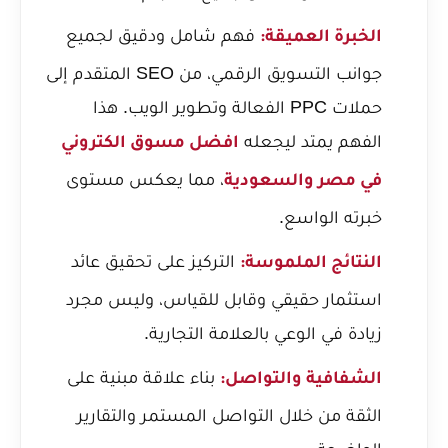
فهم شامل ودقيق لجميع
الخبرة العميقة:
جوانب التسويق الرقمي، من SEO المتقدم إلى
حملات PPC الفعالة وتطوير الويب. هذا
الفهم يمتد ليجعله
افضل مسوق الكتروني
، مما يعكس مستوى
في مصر والسعودية
خبرته الواسع.
التركيز على تحقيق عائد
النتائج الملموسة:
استثمار حقيقي وقابل للقياس، وليس مجرد
زيادة في الوعي بالعلامة التجارية.
بناء علاقة مبنية على
الشفافية والتواصل:
الثقة من خلال التواصل المستمر والتقارير