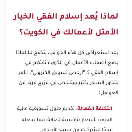
لماذا يُعد إسلام الفقي الخيار
الأمثل لأعمالك في الكويت؟
بعد استعراض كل هذه الجوانب، يتضح لنا لماذا
يضع أصحاب الأعمال في الكويت ثقتهم في
إسلام الفقي كـ "أرخص تسويق الكتروني". الأمر
يتجاوز السعر بكثير ويتلخص في مزيج فريد من
العوامل:
تقديم حلول تسويقية عالية
التكلفة الفعالة:
الجودة بأسعار تنافسية للغاية، مما يجعله
متاحًا للشركات من جميع الأحجام.