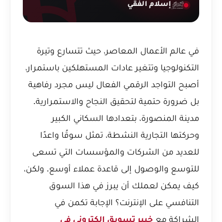
إسلام الفقي
في عالم الأعمال المعاصر، حيث تتسارع وتيرة
التكنولوجيا وتتغير عادات المستهلكين باستمرار،
أصبح التواجد الرقمي الفعال ليس مجرد رفاهية
بل ضرورة حتمية لتحقيق النجاح والاستمرارية.
مدينة المنصورة، بتعدادها السكاني الكبير
وحركتها التجارية النشطة، تمثل سوقًا واعدًا
للعديد من الشركات والمؤسسات التي تسعى
للتوسع والوصول إلى قاعدة عملاء أوسع. ولكن،
كيف يمكن لعملك أن يبرز في هذا السوق
التنافسي على الإنترنت؟ الإجابة تكمن في
الشراكة مع
خبير تسويق إلكتروني في