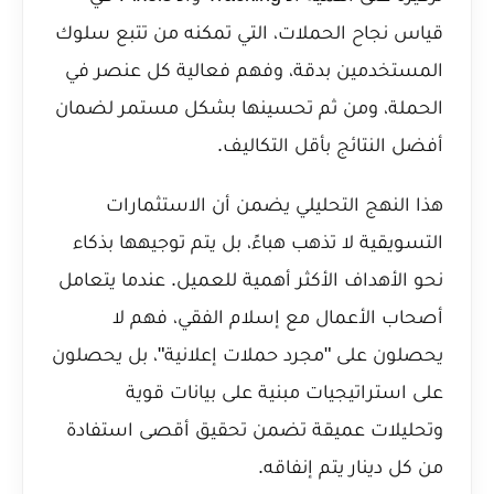
قياس نجاح الحملات
، التي تمكنه من تتبع سلوك
المستخدمين بدقة، وفهم فعالية كل عنصر في
الحملة، ومن ثم تحسينها بشكل مستمر لضمان
أفضل النتائج بأقل التكاليف.
هذا النهج التحليلي يضمن أن الاستثمارات
التسويقية لا تذهب هباءً، بل يتم توجيهها بذكاء
نحو الأهداف الأكثر أهمية للعميل. عندما يتعامل
أصحاب الأعمال مع إسلام الفقي، فهم لا
يحصلون على "مجرد حملات إعلانية"، بل يحصلون
على استراتيجيات مبنية على بيانات قوية
وتحليلات عميقة تضمن تحقيق أقصى استفادة
من كل دينار يتم إنفاقه.