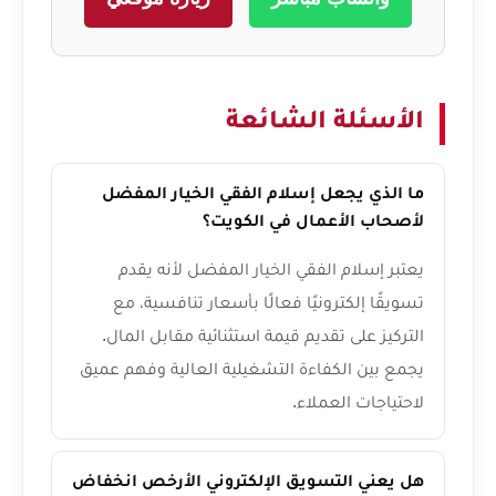
الأسئلة الشائعة
ما الذي يجعل إسلام الفقي الخيار المفضل
لأصحاب الأعمال في الكويت؟
يعتبر إسلام الفقي الخيار المفضل لأنه يقدم
تسويقًا إلكترونيًا فعالًا بأسعار تنافسية، مع
التركيز على تقديم قيمة استثنائية مقابل المال.
يجمع بين الكفاءة التشغيلية العالية وفهم عميق
لاحتياجات العملاء.
هل يعني التسويق الإلكتروني الأرخص انخفاض