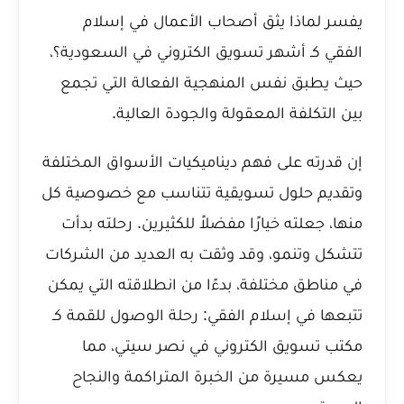
يفسر
لماذا يثق أصحاب الأعمال في إسلام
الفقي كـ أشهر تسويق الكتروني في السعودية؟
،
حيث يطبق نفس المنهجية الفعالة التي تجمع
بين التكلفة المعقولة والجودة العالية.
إن قدرته على فهم ديناميكيات الأسواق المختلفة
وتقديم حلول تسويقية تتناسب مع خصوصية كل
منها، جعلته خيارًا مفضلاً للكثيرين. رحلته بدأت
تتشكل وتنمو، وقد وثقت به العديد من الشركات
في مناطق مختلفة، بدءًا من انطلاقته التي يمكن
تتبعها في
إسلام الفقي: رحلة الوصول للقمة كـ
مكتب تسويق الكتروني في نصر سيتي
، مما
يعكس مسيرة من الخبرة المتراكمة والنجاح