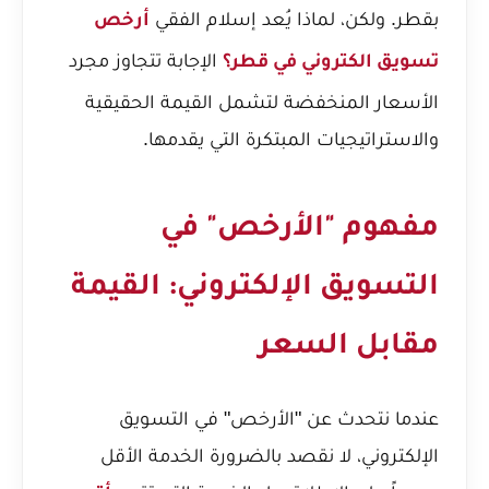
بقطر. ولكن، لماذا يُعد إسلام الفقي
أرخص
الإجابة تتجاوز مجرد
تسويق الكتروني في قطر؟
الأسعار المنخفضة لتشمل القيمة الحقيقية
والاستراتيجيات المبتكرة التي يقدمها.
مفهوم "الأرخص" في
التسويق الإلكتروني: القيمة
مقابل السعر
عندما نتحدث عن "الأرخص" في التسويق
الإلكتروني، لا نقصد بالضرورة الخدمة الأقل