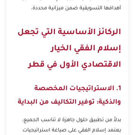
أهدافها التسويقية ضمن ميزانية محددة.
الركائز الأساسية التي تجعل
إسلام الفقي الخيار
الاقتصادي الأول في قطر
1. الاستراتيجيات المخصصة
والذكية: توفير التكاليف من البداية
بدلاً من تطبيق حلول جاهزة لا تناسب الجميع،
يعتمد إسلام الفقي على صياغة استراتيجيات