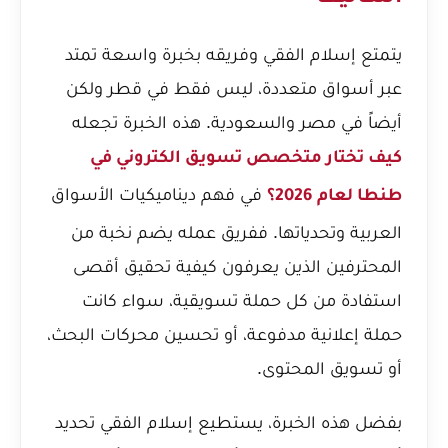
يتمتع إسلام الفقي وفريقه بخبرة واسعة تمتد
عبر أسواق متعددة، ليس فقط في قطر ولكن
أيضاً في مصر والسعودية. هذه الخبرة تجعله
كيف تختار متخصص تسويق الكتروني في
في فهم ديناميكيات الأسواق
طنطا لعام 2026؟
العربية وتحدياتها. ففريق عمله يضم نخبة من
المحترفين الذين يعرفون كيفية تحقيق أقصى
استفادة من كل حملة تسويقية، سواء كانت
حملة إعلانية مدفوعة، أو تحسين محركات البحث،
أو تسويق المحتوى.
بفضل هذه الخبرة، يستطيع إسلام الفقي تحديد