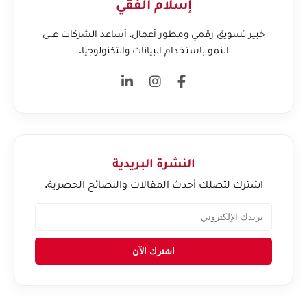
إسلام الفقي
خبير تسويق رقمي ومطور أعمال، أساعد الشركات على
النمو باستخدام البيانات والتكنولوجيا.
النشرة البريدية
اشترك لتصلك أحدث المقالات والنصائح الحصرية.
اشترك الآن