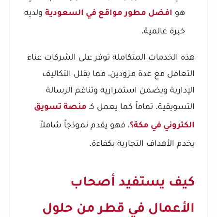
هو
ولديه
افضل مطور مواقع في السعودية
خبرة عالمية.
هذه الخدمات المتكاملة توفر على الشركات عناء
التعامل مع عدة مزودين، مما يقلل التكاليف
الإدارية ويضمن استمرارية وتناغم الرسالة
التسويقية. تماماً كما يعمل كـ
منصة تسويق
، فهو يقدم نموذجاً شاملاً
الكتروني في مكة؟
يخدم الأهداف التجارية بكفاءة.
كيف يستفيد أصحاب
الأعمال في قطر من حلول