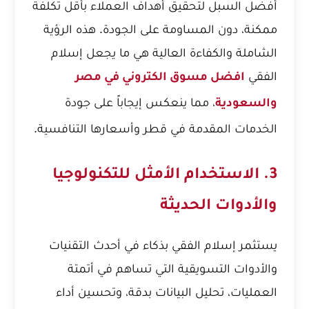
أفضل السبل لتحقيق أهداف العملاء بأقل تكلفة
ممكنة، دون المساومة على الجودة. هذه الرؤية
الشاملة والكفاءة العالية هي ما يجعل إسلام
الفقي
افضل مسوق الكتروني في مصر
، مما ينعكس إيجاباً على جودة
والسعودية
الخدمات المقدمة في قطر وأسعارها التنافسية.
3. الاستخدام الأمثل للتكنولوجيا
والأدوات الحديثة
يستثمر إسلام الفقي بذكاء في أحدث التقنيات
والأدوات التسويقية التي تساهم في أتمتة
العمليات، تحليل البيانات بدقة، وتحسين أداء