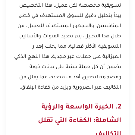
تسويقية مخصصة لكل عميل. هذا التخصيص
يبدأ بتحليل دقيق للسوق المستهدف في قطر،
المنافسين، والجمهور المستهدف للعميل. من
خلال هذا التحليل، يتم تحديد القنوات والأساليب
التسويقية الأكثر فعالية، مما يجنب إهدار
الميزانية على حملات غير مجدية. هذا النهج الذكي
يضمن أن كل حملة مبنية على بيانات قوية
ومصممة لتحقيق أهداف محددة، مما يقلل من
التكاليف غير الضرورية ويزيد من كفاءة الإنفاق.
2. الخبرة الواسعة والرؤية
الشاملة: الكفاءة التي تقلل
التكاليف