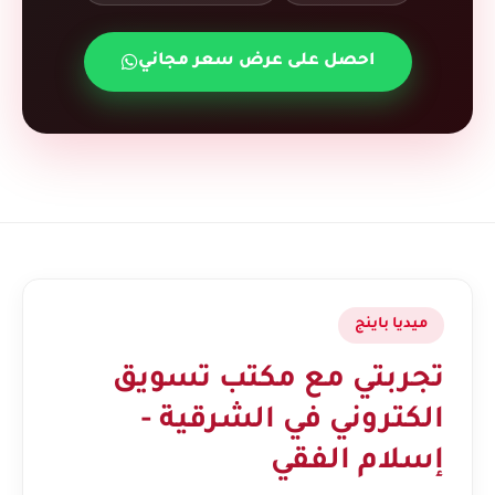
احصل على عرض سعر مجاني
ميديا باينج
تجربتي مع مكتب تسويق
الكتروني في الشرقية -
إسلام الفقي