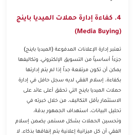
4. كفاءة إدارة حملات الميديا باينج
(Media Buying)
تعتبر إدارة الإعلانات المدفوعة (الميديا باينج)
جزءاً أساسياً من التسويق الإلكتروني، وتكاليفها
يمكن أن تكون مرتفعة جداً إذا لم يتم إدارتها
بكفاءة. إسلام الفقي لديه سجل حافل في إدارة
حملات الميديا باينج التي تحقق أعلى عائد على
الاستثمار بأقل التكاليف. من خلال خبرته في
تحليل البيانات، استهداف الجمهور بدقة،
وتحسين الحملات بشكل مستمر، يضمن إسلام
الفقي أن كل ميزانية إعلانية يتم إنفاقها بذكاء. لا