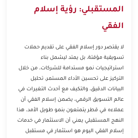
المستقبلي: رؤية إسلام
الفقي
لا يقتصر دور إسلام الفقي على تقديم حملات
تسويقية مؤقتة، بل يمتد ليشمل بناء
استراتيجيات نمو مستدامة للشركات. من خلال
التركيز على تحسين الأداء المستمر، تحليل
البيانات الدقيق، والتكيف مع أحدث التغيرات في
عالم التسويق الرقمي، يضمن إسلام الفقي أن
عملاءه في قطر يتمتعون بنمو طويل الأمد. هذا
النهج المستقبلي يعني أن الاستثمار في خدمات
إسلام الفقي اليوم هو استثمار في مستقبل