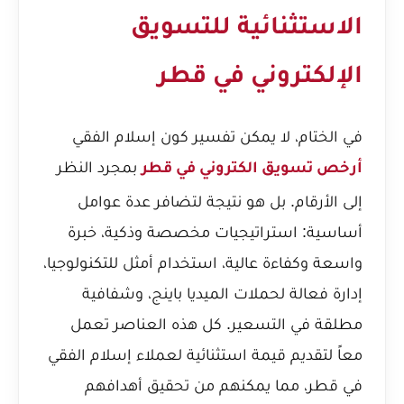
الاستثنائية للتسويق
الإلكتروني في قطر
في الختام، لا يمكن تفسير كون إسلام الفقي
بمجرد النظر
أرخص تسويق الكتروني في قطر
إلى الأرقام. بل هو نتيجة لتضافر عدة عوامل
أساسية: استراتيجيات مخصصة وذكية، خبرة
واسعة وكفاءة عالية، استخدام أمثل للتكنولوجيا،
إدارة فعالة لحملات الميديا باينج، وشفافية
مطلقة في التسعير. كل هذه العناصر تعمل
معاً لتقديم قيمة استثنائية لعملاء إسلام الفقي
في قطر، مما يمكنهم من تحقيق أهدافهم