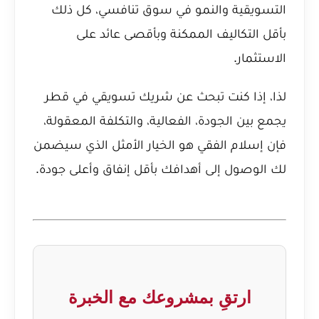
التسويقية والنمو في سوق تنافسي، كل ذلك
بأقل التكاليف الممكنة وبأقصى عائد على
الاستثمار.
لذا، إذا كنت تبحث عن شريك تسويقي في قطر
يجمع بين الجودة، الفعالية، والتكلفة المعقولة،
فإن إسلام الفقي هو الخيار الأمثل الذي سيضمن
لك الوصول إلى أهدافك بأقل إنفاق وأعلى جودة.
ارتقِ بمشروعك مع الخبرة