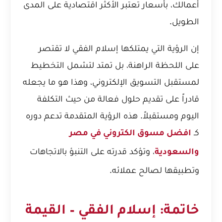
أعمالك، بأسعار تعتبر الأكثر اقتصادية على المدى
الطويل.
إن الرؤية التي يمتلكها إسلام الفقي لا تقتصر
على اللحظة الراهنة، بل تمتد لتشمل التخطيط
لمستقبل التسويق الإلكتروني، وهذا هو ما يجعله
قادراً على تقديم حلول فعالة من حيث التكلفة
اليوم ومستقبلاً. هذه الرؤية المتقدمة تدعم دوره
كـ
افضل مسوق الكتروني في مصر
، وتؤكد قدرته على التنبؤ بالاتجاهات
والسعودية
وتطبيقها لصالح عملائه.
خاتمة: إسلام الفقي – القيمة