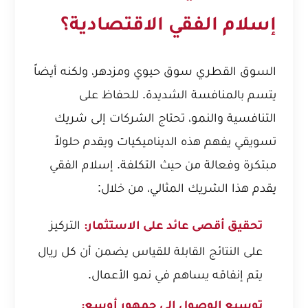
إسلام الفقي الاقتصادية؟
السوق القطري سوق حيوي ومزدهر، ولكنه أيضاً
يتسم بالمنافسة الشديدة. للحفاظ على
التنافسية والنمو، تحتاج الشركات إلى شريك
تسويقي يفهم هذه الديناميكيات ويقدم حلولاً
مبتكرة وفعالة من حيث التكلفة. إسلام الفقي
يقدم هذا الشريك المثالي، من خلال:
التركيز
تحقيق أقصى عائد على الاستثمار:
على النتائج القابلة للقياس يضمن أن كل ريال
يتم إنفاقه يساهم في نمو الأعمال.
توسيع الوصول إلى جمهور أوسع: