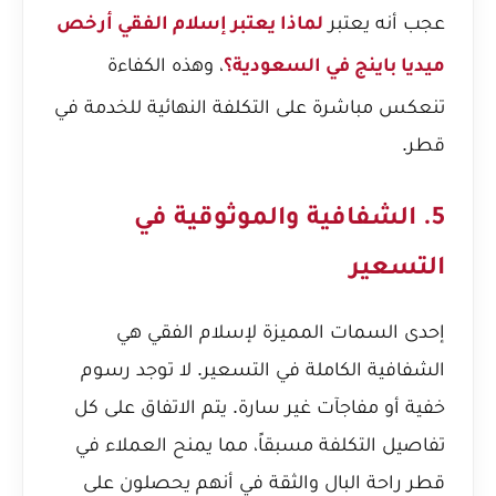
عجب أنه يعتبر
لماذا يعتبر إسلام الفقي أرخص
، وهذه الكفاءة
ميديا باينج في السعودية؟
تنعكس مباشرة على التكلفة النهائية للخدمة في
قطر.
5. الشفافية والموثوقية في
التسعير
إحدى السمات المميزة لإسلام الفقي هي
الشفافية الكاملة في التسعير. لا توجد رسوم
خفية أو مفاجآت غير سارة. يتم الاتفاق على كل
تفاصيل التكلفة مسبقاً، مما يمنح العملاء في
قطر راحة البال والثقة في أنهم يحصلون على