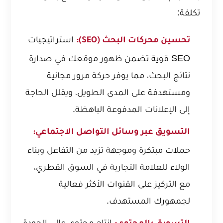
تكلفة:
استراتيجيات
تحسين محركات البحث (SEO):
SEO قوية تضمن ظهور موقعك في صدارة
نتائج البحث، مما يوفر حركة مرور مجانية
ومستهدفة على المدى الطويل، ويقلل الحاجة
إلى الإعلانات المدفوعة الباهظة.
التسويق عبر وسائل التواصل الاجتماعي:
حملات مبتكرة وموجهة تزيد من التفاعل وبناء
الولاء للعلامة التجارية في السوق القطري،
مع التركيز على القنوات الأكثر فعالية
لجمهورك المستهدف.
إنتاج محتوى عالي الجودة