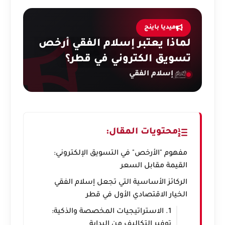
ميديا باينج
لماذا يعتبر إسلام الفقي أرخص
تسويق الكتروني في قطر؟
إسلام الفقي
محتويات المقال:
مفهوم "الأرخص" في التسويق الإلكتروني:
القيمة مقابل السعر
الركائز الأساسية التي تجعل إسلام الفقي
الخيار الاقتصادي الأول في قطر
1. الاستراتيجيات المخصصة والذكية:
توفير التكاليف من البداية