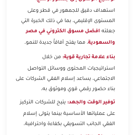
استهداف دقيق للجمهور في قطر وعلى
المستوى الإقليمي، بما في ذلك الخبرة التي
جعلته
افضل مسوق الكتروني في مصر
، مما يفتح آفاقاً جديدة للنمو.
والسعودية
من خلال
بناء علامة تجارية قوية:
استراتيجيات المحتوى ووسائل التواصل
الاجتماعي، يساعد إسلام الفقي الشركات على
بناء حضور رقمي قوي وموثوق به.
يتيح للشركات التركيز
توفير الوقت والجهد:
على عملياتها الأساسية بينما يتولى إسلام
الفقي الجانب التسويقي بكفاءة واحترافية.