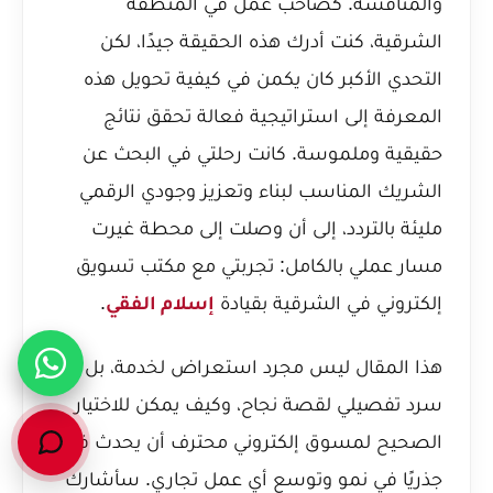
والمنافسة. كصاحب عمل في المنطقة
الشرقية، كنت أدرك هذه الحقيقة جيدًا، لكن
التحدي الأكبر كان يكمن في كيفية تحويل هذه
المعرفة إلى استراتيجية فعالة تحقق نتائج
حقيقية وملموسة. كانت رحلتي في البحث عن
الشريك المناسب لبناء وتعزيز وجودي الرقمي
مليئة بالتردد، إلى أن وصلت إلى محطة غيرت
مسار عملي بالكامل: تجربتي مع مكتب تسويق
إلكتروني في الشرقية بقيادة
.
إسلام الفقي
هذا المقال ليس مجرد استعراض لخدمة، بل هو
سرد تفصيلي لقصة نجاح، وكيف يمكن للاختيار
الصحيح لمسوق إلكتروني محترف أن يحدث فرقًا
جذريًا في نمو وتوسع أي عمل تجاري. سأشارك