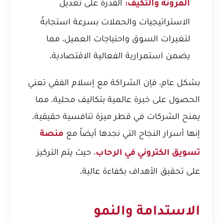
القدرة على تعديل
المرونة والتكيف:
الاستراتيجيات والحملات بسرعة استجابةً
لتغيرات السوق واحتياجات العميل، مما
يضمن استمرارية الفعالية الاقتصادية.
بشكل عام، فإن الشراكة مع إسلام الفقي تعني
الحصول على خبرة عالمية بتكاليف محلية، مما
يمنح الشركات في قطر ميزة تنافسية حقيقية.
إنها أسرار النجاح التي نجدها أيضاً مع
منصة
، حيث يتم التركيز
تسويق الكتروني في الرحاب
على تحقيق الأهداف بكفاءة عالية.
الاستدامة والنمو