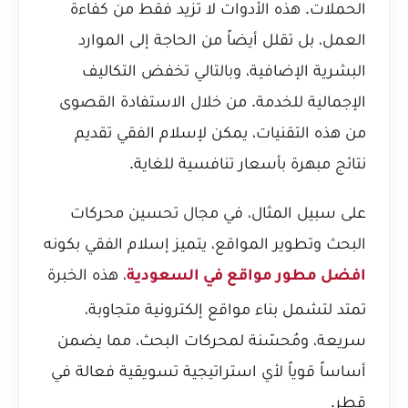
الحملات. هذه الأدوات لا تزيد فقط من كفاءة
العمل، بل تقلل أيضاً من الحاجة إلى الموارد
البشرية الإضافية، وبالتالي تخفض التكاليف
الإجمالية للخدمة. من خلال الاستفادة القصوى
من هذه التقنيات، يمكن لإسلام الفقي تقديم
نتائج مبهرة بأسعار تنافسية للغاية.
على سبيل المثال، في مجال تحسين محركات
البحث وتطوير المواقع، يتميز إسلام الفقي بكونه
، هذه الخبرة
افضل مطور مواقع في السعودية
تمتد لتشمل بناء مواقع إلكترونية متجاوبة،
سريعة، ومُحسّنة لمحركات البحث، مما يضمن
أساساً قوياً لأي استراتيجية تسويقية فعالة في
قطر.