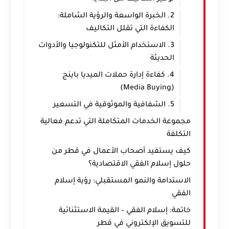
2. الخبرة الواسعة والرؤية الشاملة:
الكفاءة التي تقلل التكاليف
3. الاستخدام الأمثل للتكنولوجيا والأدوات
الحديثة
4. كفاءة إدارة حملات الميديا باينج
(Media Buying)
5. الشفافية والموثوقية في التسعير
مجموعة الخدمات المتكاملة التي تدعم فعالية
التكلفة
كيف يستفيد أصحاب الأعمال في قطر من
حلول إسلام الفقي الاقتصادية؟
الاستدامة والنمو المستقبلي: رؤية إسلام
الفقي
خاتمة: إسلام الفقي – القيمة الاستثنائية
للتسويق الإلكتروني في قطر