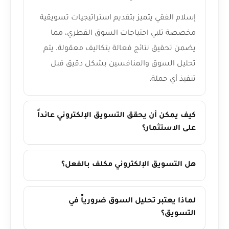
إسلام الفقي يتميز بتقديم استراتيجيات تسويقية
مخصصة تلبي احتياجات السوق القطري، مما
يضمن تحقيق نتائج فعالة بتكاليف معقولة. يتم
تحليل السوق والمنافسين بشكل دقيق قبل
تنفيذ أي حملة.
كيف يمكن أن يحقق التسويق الإلكتروني عائداً
على الاستثمار؟
هل التسويق الإلكتروني مكلف بالفعل؟
لماذا يعتبر تحليل السوق ضرورياً في
التسويق؟