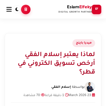
Eslam
Elfeky
EF
DIGITAL GROWTH PARTNER
ميديا باينج
لماذا يعتبر إسلام الفقي
أرخص تسويق الكتروني في
قطر؟
بواسطة
إسلام الفقي
23 March 2026
1 دقيقة قراءة
70 مشاهدة