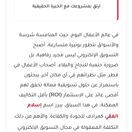
ارتقِ بمشروعك مع الخبرة الحقيقية
في عالم الأعمال اليوم، حيث المنافسة شرسة
والأسواق تتطور بوتيرة متسارعة، أصبح
التسويق الإلكتروني ليس مجرد رفاهية، بل
ضرورة حتمية للنجاح والبقاء. أصحاب الأعمال في
قطر، مثل نظرائهم في أي مكان آخر، يبحثون
باستمرار عن حلول تسويقية فعالة تحقق لهم
أقصى عائد على الاستثمار (ROI) بأقل التكاليف
الممكنة. في هذا السياق، يبرز اسم
إسلام
كمرادف للجودة والكفاءة، والأهم من ذلك،
الفقي
التكلفة المعقولة في مجال التسويق الإلكتروني