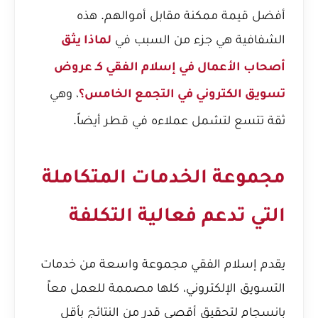
أفضل قيمة ممكنة مقابل أموالهم. هذه
الشفافية هي جزء من السبب في
لماذا يثق
أصحاب الأعمال في إسلام الفقي كـ عروض
، وهي
تسويق الكتروني في التجمع الخامس؟
ثقة تتسع لتشمل عملاءه في قطر أيضاً.
مجموعة الخدمات المتكاملة
التي تدعم فعالية التكلفة
يقدم إسلام الفقي مجموعة واسعة من خدمات
التسويق الإلكتروني، كلها مصممة للعمل معاً
بانسجام لتحقيق أقصى قدر من النتائج بأقل