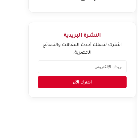
النشرة البريدية
اشترك لتصلك أحدث المقالات والنصائح
الحصرية.
اشترك الآن