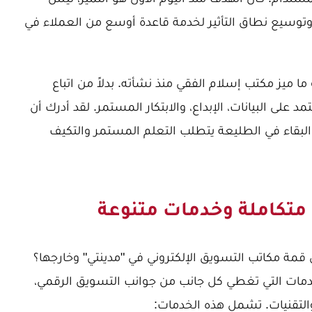
توسيع نطاق التأثير لخدمة قاعدة أوسع من العملاء في
 ما ميز مكتب إسلام الفقي منذ نشأته. بدلاً من اتباع
د على البيانات، الإبداع، والابتكار المستمر. لقد أدرك أن
البقاء في الطليعة يتطلب التعلم المستمر والتكيف
ت متكاملة وخدمات متنوعة
قمة مكاتب التسويق الإلكتروني في "مدينتي" وخارجها؟
دمات التي تغطي كل جانب من جوانب التسويق الرقمي،
التقنيات. تشمل هذه الخدمات: