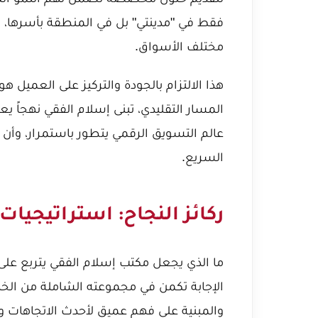
فقط في "مدينتي" بل في المنطقة بأسرها، و
مختلف الأسواق.
هذا الالتزام بالجودة والتركيز على العميل هو
المسار التقليدي، تبنى إسلام الفقي نهجاً يعتم
عالم التسويق الرقمي يتطور باستمرار، وأن 
السريع.
ركائز النجاح: استراتيجيا
ما الذي يجعل مكتب إسلام الفقي يتربع على 
الإجابة تكمن في مجموعته الشاملة من الخ
والمبنية على فهم عميق لأحدث الاتجاهات و