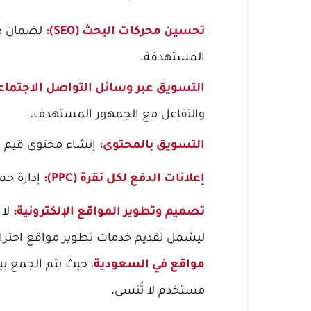
لضمان ظه
تحسين محركات البحث (SEO):
المستهدفة.
التسويق عبر وسائل التواصل الاجتماع
والتفاعل مع الجمهور المستهدف.
إنشاء محتوى قيم وم
التسويق بالمحتوى:
إدارة حم
إعلانات الدفع لكل نقرة (PPC):
لا 
تصميم وتطوير المواقع الإلكترونية:
ليشمل تقديم خدمات تطوير مواقع احتراف
، حيث يتم الجمع ب
مواقع في السعودية
مستخدم لا تُنسى.