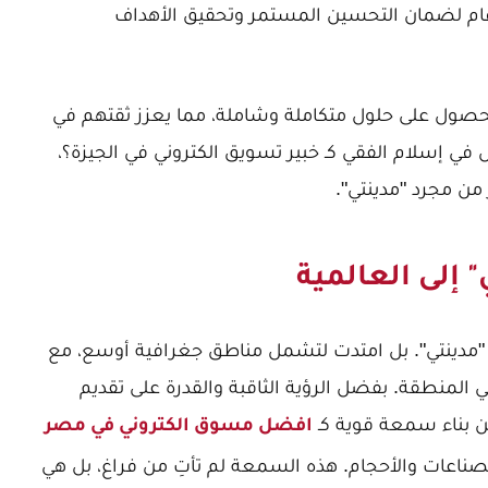
ام لضمان التحسين المستمر وتحقيق الأهداف
الحصول على حلول متكاملة وشاملة، مما يعزز ثقتهم في
 في إسلام الفقي كـ خبير تسويق الكتروني في الجيزة؟
،
من مجرد "مدينتي".
 إلى العالمية
"مدينتي". بل امتدت لتشمل مناطق جغرافية أوسع، مع
المنطقة. بفضل الرؤية الثاقبة والقدرة على تقديم
 بناء سمعة قوية كـ
افضل مسوق الكتروني في مصر
ناعات والأحجام. هذه السمعة لم تأتِ من فراغ، بل هي