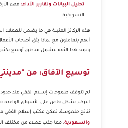
فهم الأرق
تحليل البيانات وتقارير الأداء:
التسويقية.
هذه الركائز المتينة هي ما يضمن للعملاء 
أنهم يتعاملون مع
لماذا يثق أصحاب الأعمال
ويمتد هذا الثقة لتشمل مناطق أوسع بكثير 
توسيع الآفاق: من "مدينتي"
لم تتوقف طموحات إسلام الفقي عند حدود 
التركيز بشكل خاص على الأسواق الواعدة في 
نتائج ملموسة، تمكن مكتب إسلام الفقي من
، مما جذب عملاء من مختلف الص
والسعودية