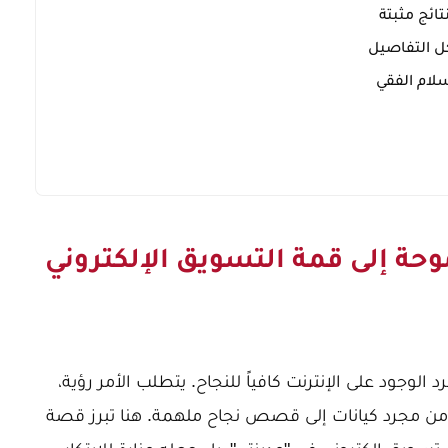
ائج مثبتة
كل التفاصيل
لام الفقي
حة إلى قمة التسويق الإلكتروني
الوجود على الإنترنت كافياً للنجاح. يتطلب الأمر رؤية،
ل من مجرد كيانات إلى قصص نجاح ملهمة. هنا تبرز قصة