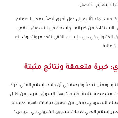
لتزام بتقديم الأفضل.
، حيث يمتد تأثيره إلى دول أخرى أيضاً. يمكن للعملاء
، الاستفادة من خبراته الواسعة في التسويق الرقمي.
 الكتروني في دبي - إسلام الفقي
تؤكد مرونته وقدرته
ة عالية.
 خبرة متعمقة ونتائج مثبتة
ٍ، ويمثل تحدياً وفرصة في آن واحد. إسلام الفقي أدرك
يات مخصصة لتلبية احتياجات هذا السوق الفريد. من خلال
لك السعودي، تمكن من تحقيق نجاحات باهرة لعملائه
عتبر إسلام الفقي خدمات تسويق الكتروني في الرياض؟