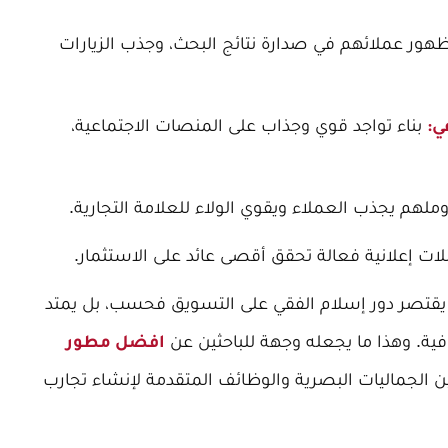
ور عملائهم في صدارة نتائج البحث، وجذب الزيارات
بناء تواجد قوي وجذاب على المنصات الاجتماعية،
ي:
لهم يجذب العملاء ويقوي الولاء للعلامة التجارية.
لات إعلانية فعالة تحقق أقصى عائد على الاستثمار.
يقتصر دور إسلام الفقي على التسويق فحسب، بل يمتد
ية. وهذا ما يجعله وجهة للباحثين عن
افضل مطور
ين الجماليات البصرية والوظائف المتقدمة لإنشاء تجارب