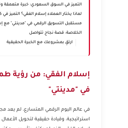
التميز في السوق السعودي: خبرة متعمقة ونت
لماذا يختار العملاء إسلام الفقي؟ التميز في 
مستقبل التسويق الرقمي في "مدينتي" مع إس
الخلاصة: قصة نجاح تتواصل
ارتقِ بمشروعك مع الخبرة الحقيقية
إسلام الفقي: من رؤية طمو
في "مدينتي"
في عالم اليوم الرقمي المتسارع، لم يعد مجرد 
استراتيجية، وقيادة حقيقية لتحويل الأعما