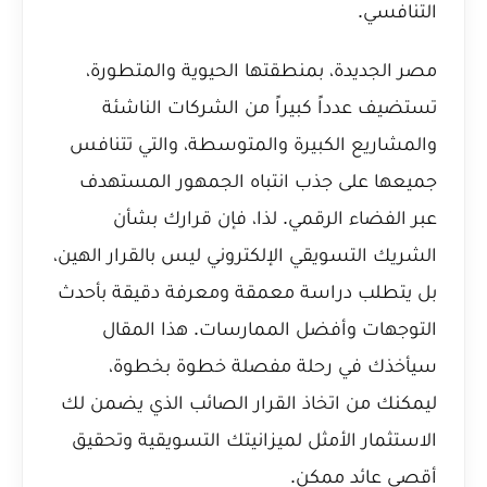
التنافسي.
مصر الجديدة، بمنطقتها الحيوية والمتطورة،
تستضيف عدداً كبيراً من الشركات الناشئة
والمشاريع الكبيرة والمتوسطة، والتي تتنافس
جميعها على جذب انتباه الجمهور المستهدف
عبر الفضاء الرقمي. لذا، فإن قرارك بشأن
الشريك التسويقي الإلكتروني ليس بالقرار الهين،
بل يتطلب دراسة معمقة ومعرفة دقيقة بأحدث
التوجهات وأفضل الممارسات. هذا المقال
سيأخذك في رحلة مفصلة خطوة بخطوة،
ليمكنك من اتخاذ القرار الصائب الذي يضمن لك
الاستثمار الأمثل لميزانيتك التسويقية وتحقيق
أقصى عائد ممكن.