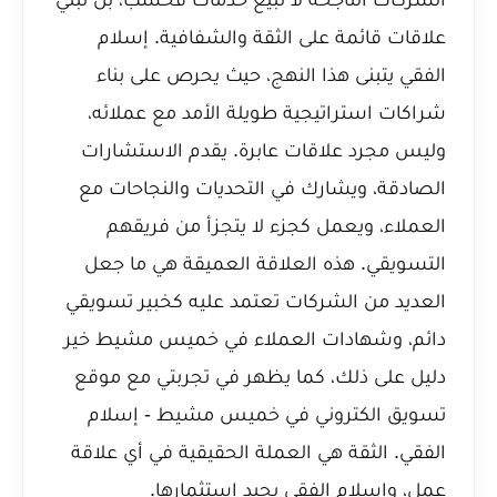
علاقات قائمة على الثقة والشفافية. إسلام
الفقي يتبنى هذا النهج، حيث يحرص على بناء
شراكات استراتيجية طويلة الأمد مع عملائه،
وليس مجرد علاقات عابرة. يقدم الاستشارات
الصادقة، ويشارك في التحديات والنجاحات مع
العملاء، ويعمل كجزء لا يتجزأ من فريقهم
التسويقي. هذه العلاقة العميقة هي ما جعل
العديد من الشركات تعتمد عليه كخبير تسويقي
دائم، وشهادات العملاء في خميس مشيط خير
دليل على ذلك، كما يظهر في
تجربتي مع موقع
تسويق الكتروني في خميس مشيط - إسلام
الفقي
. الثقة هي العملة الحقيقية في أي علاقة
عمل، وإسلام الفقي يجيد استثمارها.