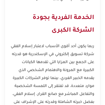
الخدمة الفردية بجودة
الشركة الكبرى
ربما يكون أحد أقوى الأسباب لاعتبار إسلام الفقي
شركة تسويق إلكتروني في الإسكندرية هو قدرته
على الجمع بين المزايا التي تقدمها الكيانات
الكبيرة مع المرونة والاهتمام الشخصي الذي
يقدمه الخبير الفردي. بينما توفر الشركات الكبيرة
موارد متعددة، قد تفتقر إلى اللمسة الشخصية
والتفاعل المباشر مع صانع القرار. إسلام الفقي،
بفضل خبرته الشاملة وقدرته على الإشراف على