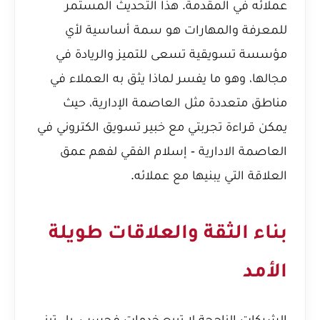
عملائه في المقدمة. هذا التحديث المستمر
للمعرفة والمهارات هو سمة أساسية لأي
مؤسسة تسويقية تسعى للتميز والريادة في
مجالها، وهو ما يفسر لماذا يثق به العملاء في
مناطق متعددة مثل العاصمة الإدارية، حيث
يمكن قراءة
تجربتي مع خبير تسويق الكتروني في
العاصمة الادارية - إسلام الفقي
لفهم عمق
العلاقة التي يبنيها مع عملائه.
بناء الثقة والعلاقات طويلة
الأمد
الشركات الناجحة لا تبيع خدمات فحسب، بل تبني