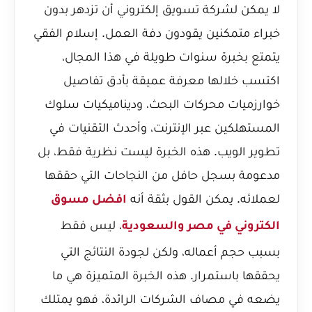
لا يمكن لشركة تسويق إلكتروني أن تزدهر بدون
خبراء متمكنين يقودون دفة العمل. إسلام الفقي
يتمتع بخبرة سنوات طويلة في هذا المجال،
اكتسب خلالها معرفة عميقة بأدق تفاصيل
خوارزميات محركات البحث، وديناميكيات سلوك
المستهلكين عبر الإنترنت، وأحدث التقنيات في
تطوير الويب. هذه الخبرة ليست نظرية فقط، بل
مدعومة بسجل حافل من النجاحات التي حققها
لعملائه. يمكن القول بثقة أنه
افضل مسوق
، ليس فقط
الكتروني في مصر والسعودية
بسبب حجم أعماله، ولكن لجودة النتائج التي
يحققها باستمرار. هذه الخبرة المتميزة هي ما
يضعه في مصاف الشركات الرائدة، فهو يمتلك