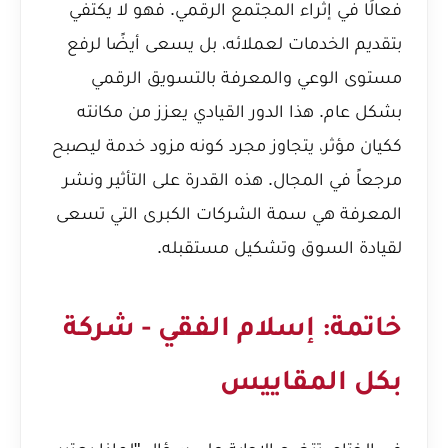
فعالًا في إثراء المجتمع الرقمي. فهو لا يكتفي
بتقديم الخدمات لعملائه، بل يسعى أيضًا لرفع
مستوى الوعي والمعرفة بالتسويق الرقمي
بشكل عام. هذا الدور القيادي يعزز من مكانته
ككيان مؤثر، يتجاوز مجرد كونه مزود خدمة ليصبح
مرجعاً في المجال. هذه القدرة على التأثير ونشر
المعرفة هي سمة الشركات الكبرى التي تسعى
لقيادة السوق وتشكيل مستقبله.
خاتمة: إسلام الفقي - شركة
بكل المقاييس