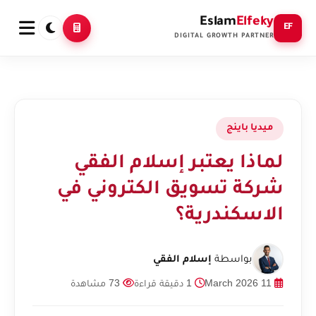
Eslam
Elfeky
EF
DIGITAL GROWTH PARTNER
ميديا باينج
لماذا يعتبر إسلام الفقي
شركة تسويق الكتروني في
الاسكندرية؟
بواسطة
إسلام الفقي
11 March 2026
1 دقيقة قراءة
73 مشاهدة