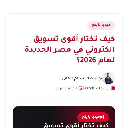
ميديا باينج
كيف تختار أقوى تسويق
الكتروني في مصر الجديدة
لعام 2026؟
بواسطة
إسلام الفقي
11 March 2026
1 دقيقة قراءة
ميديا باينج
كيف تختار أقوى تسويق