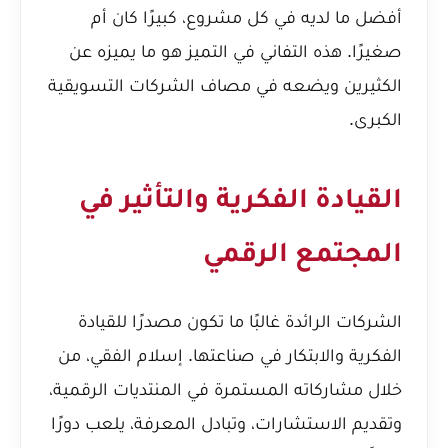
أفضل ما لديه في كل مشروع، كبيرًا كان أم
صغيرًا. هذه التفاني في التميز هو ما يميزه عن
الكثيرين ويضعه في مصاف الشركات التسويقية
الكبرى.
القيادة الفكرية والتأثير في
المجتمع الرقمي
الشركات الرائدة غالبًا ما تكون مصدرًا للقيادة
الفكرية والابتكار في صناعتها. إسلام الفقي، من
خلال مشاركاته المستمرة في المنتديات الرقمية،
وتقديم الاستشارات، وتبادل المعرفة، يلعب دورًا