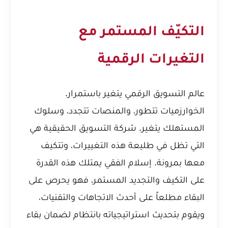
التكيّف المستمر مع
التغيرات الرقمية
عالم التسويق الرقمي يتغير باستمرار.
الخوارزميات تتطور، والمنصات تتجدد، وسلوك
المستهلك يتغير. شركة التسويق الحقيقية هي
التي تظل في طليعة هذه التغييرات، وتتكيف
معها بمرونة. إسلام الفقي يمتلك هذه القدرة
على التكيف والتجديد المستمر، فهو يحرص على
البقاء مطلعاً على أحدث الاتجاهات والتقنيات،
ويقوم بتحديث استراتيجياته بانتظام لضمان بقاء