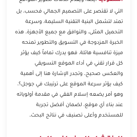
السعودية
التي لا تقتصر على التصميم الجمالي فحسب، بل
تمتد لتشمل البنية التقنية السليمة، وسرعة
التحميل المثلى، والتوافق مع جميع الأجهزة. هذه
الخبرة المزدوجة في التسويق والتطوير تمنحه
ميزة تنافسية هائلة، فهو يدرك تماماً كيف يؤثر
كل قرار تقني في أداء الموقع التسويقي
والعكس صحيح. وتجدر الإشارة هنا إلى أهمية
كيف يؤثر سرعة الموقع على ترتيبك في جوجل؟
،
وهو أمر يضعه إسلام الفقي في مقدمة أولوياته
عند بناء أي موقع، لضمان أفضل تجربة
للمستخدم وأعلى تصنيف في نتائج البحث.