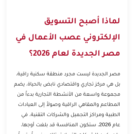
لماذا أصبح التسويق
الإلكتروني عصب الأعمال في
مصر الجديدة لعام 2026؟
مصر الجديدة ليست مجرد منطقة سكنية راقية،
بل هي مركز تجاري واقتصادي نابض بالحياة، يضم
مجموعة واسعة من الأنشطة التجارية بدءاً من
المطاعم والمقاهي الراقية وصولاً إلى العيادات
الطبية ومراكز التجميل والشركات التقنية. في
عام 2026، ستكون المنافسة قد بلغت أوجها،