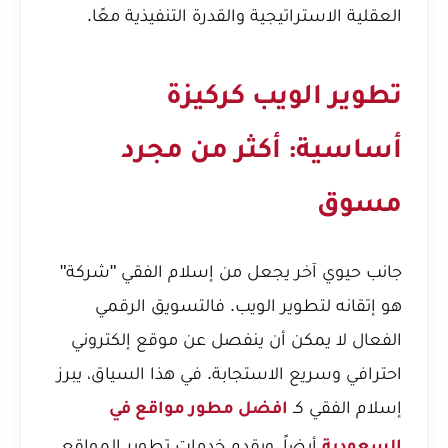
العقلية الاستراتيجية والقدرة التنفيذية معًا.
تطوير الويب كركيزة
أساسية: أكثر من مجرد
مسوق
جانب حيوي آخر يجعل من إسلام الفقي "شركة"
هو إتقانه لتطوير الويب. فالتسويق الرقمي
الفعال لا يمكن أن ينفصل عن موقع إلكتروني
احترافي وسريع الاستجابة. في هذا السياق، يبرز
إسلام الفقي كـ
افضل مطور مواقع في
أيضاً، ويقدم خدمات تطوير المواقع