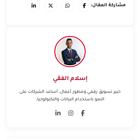
مشاركة المقال:
إسلام الفقي
خبير تسويق رقمي ومطور أعمال، أساعد الشركات على
النمو باستخدام البيانات والتكنولوجيا.