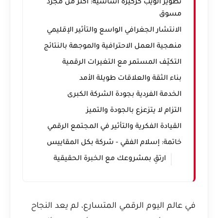
تطوير الويب كركيزة أساسية: أكثر من مجرد
مسوق
الانتشار الجغرافي الواسع والتأثير الإقليمي
منهجية العمل الاحترافية والموجهة بالنتائج
التكيّف المستمر مع التغيرات الرقمية
بناء الثقة والعلاقات طويلة الأمد
الخدمة الفردية بجودة الشركة الكبرى
التزام لا يتزعزع بالجودة والتميز
القيادة الفكرية والتأثير في المجتمع الرقمي
خاتمة: إسلام الفقي - شركة بكل المقاييس
ارتقِ بمشروعك مع الخبرة الحقيقية
في عالم اليوم الرقمي المتسارع، لم يعد النجاح