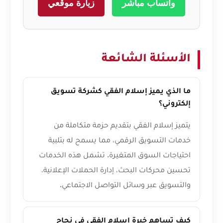
واتساب مباشر
زيارة موقعي
الأسئلة الشائعة
ما الذي يميز إسلام الفقي كشركة تسويق
إلكتروني؟
يتميز إسلام الفقي بتقديم حزمة متكاملة من
خدمات التسويق الرقمي، مما يسمح له بتلبية
احتياجات السوق المتغيرة. تشمل هذه الخدمات
تحسين محركات البحث، إدارة الحملات الإعلانية،
والتسويق عبر وسائل التواصل الاجتماعي.
كيف تساهم خبرة إسلام الفقي في نجاح