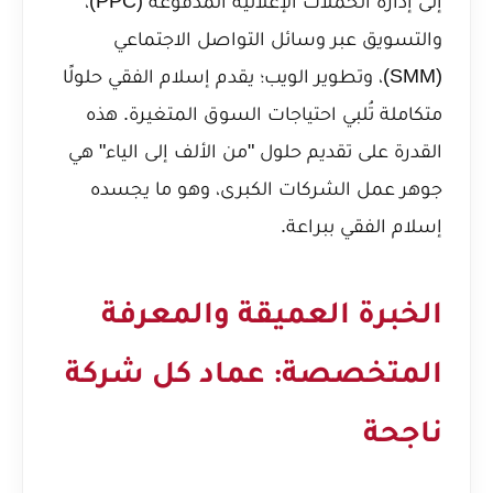
إلى إدارة الحملات الإعلانية المدفوعة (PPC)،
والتسويق عبر وسائل التواصل الاجتماعي
(SMM)، وتطوير الويب؛ يقدم إسلام الفقي حلولًا
متكاملة تُلبي احتياجات السوق المتغيرة. هذه
القدرة على تقديم حلول "من الألف إلى الياء" هي
جوهر عمل الشركات الكبرى، وهو ما يجسده
إسلام الفقي ببراعة.
الخبرة العميقة والمعرفة
المتخصصة: عماد كل شركة
ناجحة