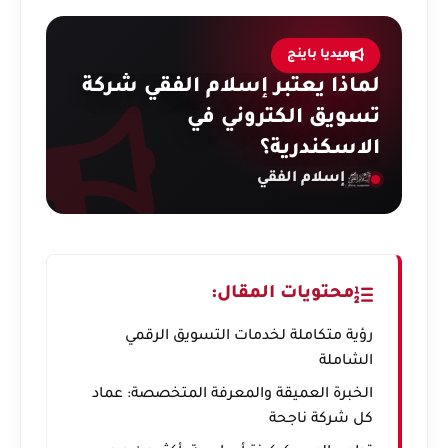
ميديا باينج
لماذا يعتبر إسلام الفقي شركة
تسويق الكتروني في
الاسكندرية؟
إسلام الفقي
محتويات المقال:
رؤية متكاملة لخدمات التسويق الرقمي
الشاملة
الخبرة العميقة والمعرفة المتخصصة: عماد
كل شركة ناجحة