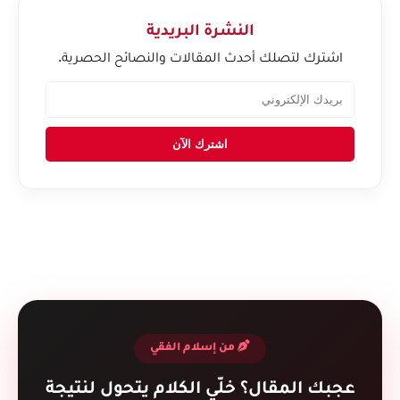
النشرة البريدية
اشترك لتصلك أحدث المقالات والنصائح الحصرية.
اشترك الآن
من إسلام الفقي
عجبك المقال؟ خلّي الكلام يتحول لنتيجة