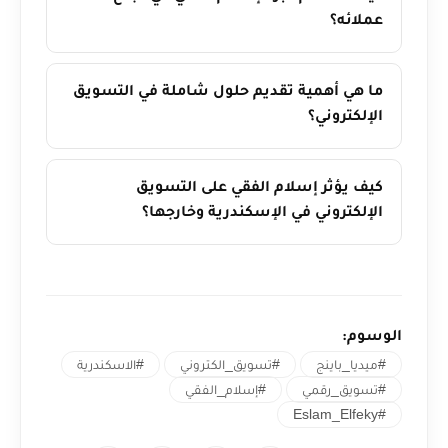
عملائه؟
ما هي أهمية تقديم حلول شاملة في التسويق
الإلكتروني؟
كيف يؤثر إسلام الفقي على التسويق
الإلكتروني في الإسكندرية وخارجها؟
الوسوم:
#ميديا_باينج
#تسويق_الكتروني
#الاسكندرية
#تسويق_رقمي
#إسلام_الفقي
#Eslam_Elfeky