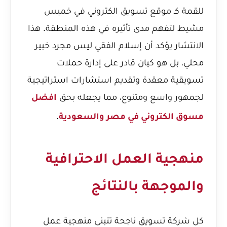
للقمة كـ موقع تسويق الكتروني في خميس
مشيط
لتفهم مدى تأثيره في هذه المنطقة. هذا
الانتشار يؤكد أن إسلام الفقي ليس مجرد خبير
محلي، بل هو كيان قادر على إدارة حملات
تسويقية معقدة وتقديم استشارات استراتيجية
لجمهور واسع ومتنوع، مما يجعله بحق
افضل
.
مسوق الكتروني في مصر والسعودية
منهجية العمل الاحترافية
والموجهة بالنتائج
كل شركة تسويق ناجحة تتبنى منهجية عمل