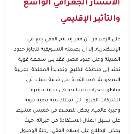
الانتشار الجغرافي الواسع
والتأثير الإقليمي
على الرغم من أن مقر إسلام الفقي يقع في
الإسكندرية، إلا أن بصمته التسويقية تتجاوز حدود
المدينة وحتى حدود مصر. فقد بنى سمعة قوية
تمتد إلى منطقة الخليج، وتحديداً المملكة العربية
السعودية. هذه القدرة على خدمة عملاء في
مناطق جغرافية متباعدة هي سمة مميزة
للشركات الكبرى التي تمتلك بنية تحتية قوية
وخبرة عالمية. يمكن للعملاء في خميس مشيط
على سبيل المثال الاستفادة من خبراته، حيث
يمكن الإطلاع على
إسلام الفقي: رحلة الوصول