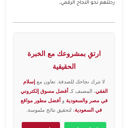
رحلتهم نحو النجاح الرقمي.
ارتقِ بمشروعك مع الخبرة
الحقيقية
لا تترك نجاحك للصدفة. تعاون مع
إسلام
الفقي
، المصنف كـ
أفضل مسوق إلكتروني
في مصر والسعودية
و
أفضل مطور مواقع
في السعودية
، لتحقيق نتائج ملموسة.