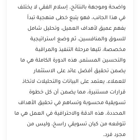
واضحة وموجهة بالنتائج. إسلام الفقي لا يختلف
في هذا الجانب، فهو يتبع خطى منهجية تبدأ
بفهم عميق لأهداف العميل، وتحليل شامل
للسوق والمنافسين، ثم وضع استراتيجية
مخصصة، تليها مرحلة التنفيذ والمراقبة
والتحسين المستمر. هذه الدورة الكاملة هي ما
يضمن تحقيق أفضل عائد على الاستثمار
للعملاء. يعتمد على البيانات والتحليلات لاتخاذ
قرارات مستنيرة، مما يضمن أن كل خطوة
تسويقية محسوبة وتساهم في تحقيق الأهداف
المحددة. هذه الدقة والاحترافية في العمل هي ما
تتوقعه من كيان تسويقي راسخ، وليس من
مجرد فرد.