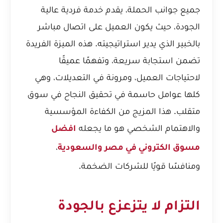
جميع جوانب الحملة، يقدم خدمة فردية عالية
الجودة، حيث يكون العميل على اتصال مباشر
بالخبير الذي يدير استراتيجيته. هذه الميزة الفريدة
تضمن استجابة سريعة، وتفهمًا عميقًا
لاحتياجات العميل، ومرونة في التعديلات، وهي
كلها عوامل حاسمة في تحقيق النجاح في سوق
متقلب. هذا المزيج من الكفاءة المؤسسية
والاهتمام الشخصي هو ما يجعله
افضل
،
مسوق الكتروني في مصر والسعودية
ومنافسًا قويًا للشركات الضخمة.
التزام لا يتزعزع بالجودة