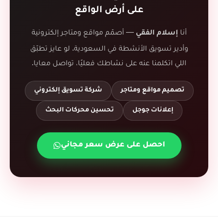
على أرض الواقع
أنا
— أصمّم مواقع ومتاجر إلكترونية
إسلام الفقي
وأدير تسويق الأنشطة في السعودية. لو عايز تطبّق
اللي اتكلمنا عنه على نشاطك فعليًا، تواصل معايا.
تصميم مواقع ومتاجر
شركة تسويق إلكتروني
إعلانات جوجل
تحسين محركات البحث
احصل على عرض سعر مجاني