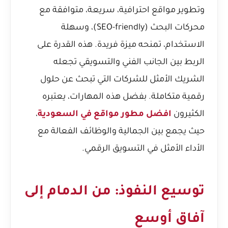
وتطوير مواقع احترافية، سريعة، متوافقة مع
محركات البحث (SEO-friendly)، وسهلة
الاستخدام، تمنحه ميزة فريدة. هذه القدرة على
الربط بين الجانب الفني والتسويقي تجعله
الشريك الأمثل للشركات التي تبحث عن حلول
رقمية متكاملة. بفضل هذه المهارات، يعتبره
الكثيرون
افضل مطور مواقع في السعودية
،
حيث يجمع بين الجمالية والوظائف الفعالة مع
الأداء الأمثل في التسويق الرقمي.
توسيع النفوذ: من الدمام إلى
آفاق أوسع