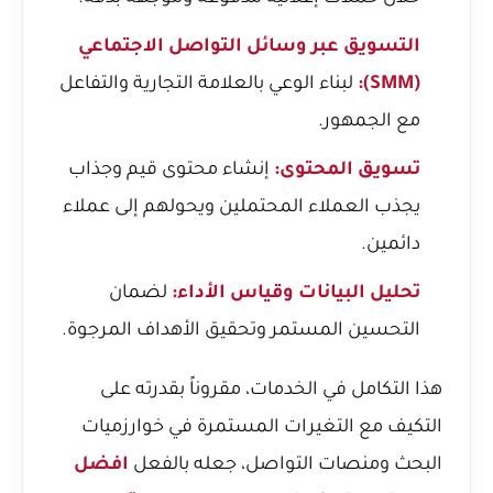
التسويق عبر وسائل التواصل الاجتماعي
(SMM):
لبناء الوعي بالعلامة التجارية والتفاعل
مع الجمهور.
تسويق المحتوى:
إنشاء محتوى قيم وجذاب
يجذب العملاء المحتملين ويحولهم إلى عملاء
دائمين.
تحليل البيانات وقياس الأداء:
لضمان
التحسين المستمر وتحقيق الأهداف المرجوة.
هذا التكامل في الخدمات، مقروناً بقدرته على
التكيف مع التغيرات المستمرة في خوارزميات
البحث ومنصات التواصل، جعله بالفعل
افضل