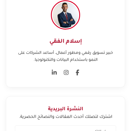
إسلام الفقي
خبير تسويق رقمي ومطور أعمال، أساعد الشركات على
النمو باستخدام البيانات والتكنولوجيا.
النشرة البريدية
اشترك لتصلك أحدث المقالات والنصائح الحصرية.