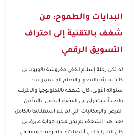
البدايات والطموح: من
شغف بالتقنية إلى احتراف
التسويق الرقمي
لم تكن رحلة إسلام الفقي مفروشة بالورود، بل
كانت مليئة بالتحدي والتعلم المستمر. منذ
سنواته الأولى، كان شغفه بالتكنولوجيا والإنترنت
واضحاً، حيث رأى في الفضاء الرقمي عالماً من
الفرص والإمكانيات التي لم يتم استغلالها بالكامل
بعد. هذا الشغف لم يكن مجرد هواية عابرة، بل
كان الشرارة التي أشعلت داخله رغبة عميقة في