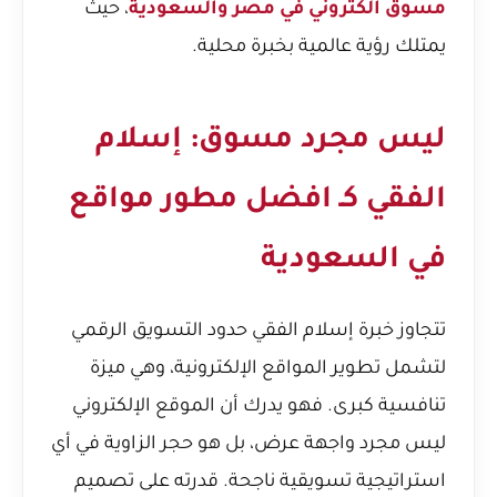
مسوق الكتروني في مصر والسعودية
، حيث
يمتلك رؤية عالمية بخبرة محلية.
ليس مجرد مسوق: إسلام
الفقي كـ
افضل مطور مواقع
في السعودية
تتجاوز خبرة إسلام الفقي حدود التسويق الرقمي
لتشمل تطوير المواقع الإلكترونية، وهي ميزة
تنافسية كبرى. فهو يدرك أن الموقع الإلكتروني
ليس مجرد واجهة عرض، بل هو حجر الزاوية في أي
استراتيجية تسويقية ناجحة. قدرته على تصميم