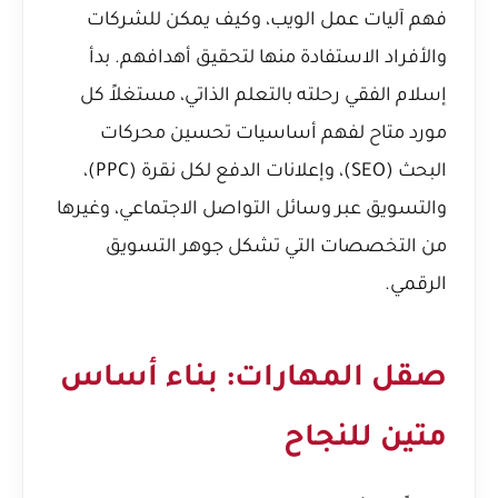
فهم آليات عمل الويب، وكيف يمكن للشركات
والأفراد الاستفادة منها لتحقيق أهدافهم. بدأ
إسلام الفقي رحلته بالتعلم الذاتي، مستغلاً كل
مورد متاح لفهم أساسيات تحسين محركات
البحث (SEO)، وإعلانات الدفع لكل نقرة (PPC)،
والتسويق عبر وسائل التواصل الاجتماعي، وغيرها
من التخصصات التي تشكل جوهر التسويق
الرقمي.
صقل المهارات: بناء أساس
متين للنجاح