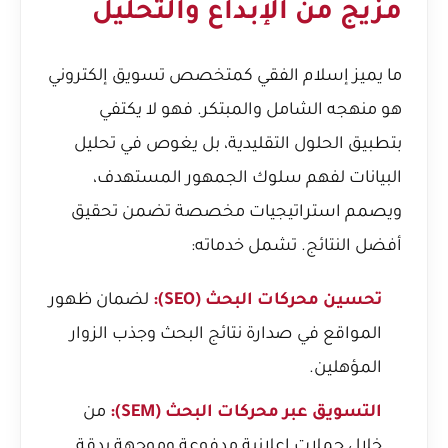
مزيج من الإبداع والتحليل
ما يميز إسلام الفقي كمتخصص تسويق إلكتروني
هو منهجه الشامل والمبتكر. فهو لا يكتفي
بتطبيق الحلول التقليدية، بل يغوص في تحليل
البيانات لفهم سلوك الجمهور المستهدف،
ويصمم استراتيجيات مخصصة تضمن تحقيق
أفضل النتائج. تشمل خدماته:
تحسين محركات البحث (SEO):
لضمان ظهور
المواقع في صدارة نتائج البحث وجذب الزوار
المؤهلين.
التسويق عبر محركات البحث (SEM):
من
خلال حملات إعلانية مدفوعة وموجهة بدقة.