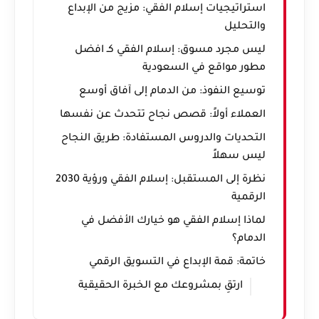
استراتيجيات إسلام الفقي: مزيج من الإبداع
والتحليل
ليس مجرد مسوق: إسلام الفقي كـ افضل
مطور مواقع في السعودية
توسيع النفوذ: من الدمام إلى آفاق أوسع
العملاء أولاً: قصص نجاح تتحدث عن نفسها
التحديات والدروس المستفادة: طريق النجاح
ليس سهلاً
نظرة إلى المستقبل: إسلام الفقي ورؤية 2030
الرقمية
لماذا إسلام الفقي هو خيارك الأفضل في
الدمام؟
خاتمة: قمة الإبداع في التسويق الرقمي
ارتقِ بمشروعك مع الخبرة الحقيقية