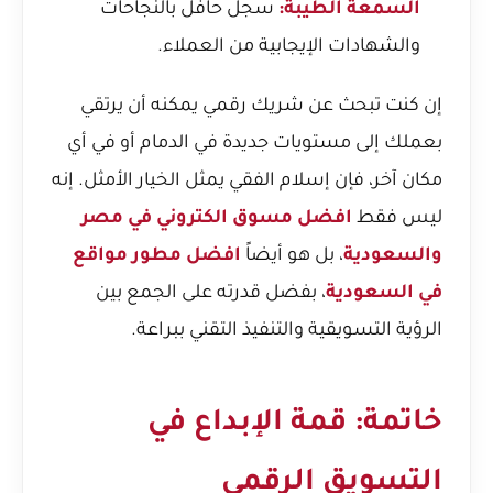
السمعة الطيبة:
سجل حافل بالنجاحات
والشهادات الإيجابية من العملاء.
إن كنت تبحث عن شريك رقمي يمكنه أن يرتقي
بعملك إلى مستويات جديدة في الدمام أو في أي
مكان آخر، فإن إسلام الفقي يمثل الخيار الأمثل. إنه
ليس فقط
افضل مسوق الكتروني في مصر
والسعودية
، بل هو أيضاً
افضل مطور مواقع
في السعودية
، بفضل قدرته على الجمع بين
الرؤية التسويقية والتنفيذ التقني ببراعة.
خاتمة: قمة الإبداع في
التسويق الرقمي