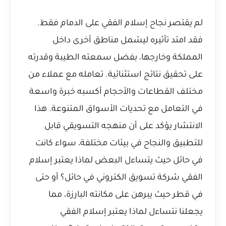
لم يقتصر نجاح إسلام الفقي على الدمام فقط.
فقد امتد تأثيره ليشمل مناطق أخرى داخل
المملكة وخارجها، بفضل سمعته الطيبة وقدرته
على تحقيق نتائج استثنائية. تعامله مع عملاء من
مختلف القطاعات والأحجام أكسبه خبرة واسعة
في التعامل مع تحديات الأسواق المتنوعة. هذا
الانتشار يؤكد على أن منهجه التسويقي قابل
للتطبيق والنجاح في بيئات مختلفة، سواء كانت
في حائل حيث يتساءل البعض
لماذا يعتبر إسلام
الفقي شركة تسويق الكتروني في حائل؟
أو حتى
في قطر حيث يبرهن على مكانته البارزة، مما
يجعلنا نتساءل
لماذا يعتبر إسلام الفقي