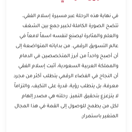
في نهاية هذه الرحلة عبر مسيرة إسلام الفقي،
تتضح الصورة الكاملة لخبير جمع بين الشغف
والعلم والمثابرة ليصنع لنفسه اسماً لامعاً في
عالم التسويق الرقمي. من بداياته المتواضعة إلى
أن أصبح واحداً من أبرز المتخصصين في الدمام
والمملكة العربية السعودية، أثبت إسلام الفقي
أن النجاح في الفضاء الرقمي يتطلب أكثر من مجرد
معرفة، بل يتطلب رؤية، قدرة على التكيف، والتزاماً
لا يتزعزع بتحقيق التميز. رحلته هي مصدر إلهام
لكل من يطمح للوصول إلى القمة في هذا المجال
المتغير باستمرار.