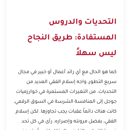
التحديات والدروس
المستفادة: طريق النجاح
ليس سهلاً
كما هو الحال مع أي رائد أعمال أو خبير في مجال
سريع التطور، واجه إسلام الفقي العديد من
التحديات. من التغيرات المستمرة في خوارزميات
جوجل إلى المنافسة الشرسة في السوق الرقمي،
كانت هناك دائماً عقبات يجب تجاوزها. لكن إسلام
الفقي، بفضل مرونته وإصراره، رأى في كل تحد