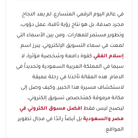
في عالم اليوم الرقمي المتسارع، لم يعد النجاح
مجرد صدفة، بل هو نتاج رؤية ثاقبة، عمل دؤوب،
وتطوير مستمر للمهارات. ومن بين الأسماء التي
لمعت في سماء التسويق الإلكتروني، يبرز اسم
إسلام الفقي
كقوة دافعة وشخصية مؤثرة، لا
سيما في المملكة العربية السعودية وتحديداً في
الدمام. هذه المقالة تأخذنا في رحلة عميقة
لاستكشاف مسيرة هذا الخبير، وكيف وصل إلى
مكانة مرموقة كمتخصص تسويق إلكتروني،
ليصبح ليس فقط
افضل مسوق الكتروني في
مصر والسعودية
بل أيضاً رائدًا في مجال تطوير
المواقع.