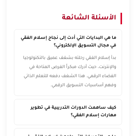
الأسئلة الشائعة
ما هي البدايات التي أدت إلى نجاح إسلام الفقي
في مجال التسويق الإلكتروني؟
بدأ إسلام الفقي رحلته بشغف عميق بالتكنولوجيا
والإنترنت، حيث أدرك مبكراً الفرص المتاحة في
الفضاء الرقمي. هذا الشغف دفعه للتعلم الذاتي
وفهم أساسيات التسويق الرقمي.
كيف ساهمت الدورات التدريبية في تطوير
مهارات إسلام الفقي؟