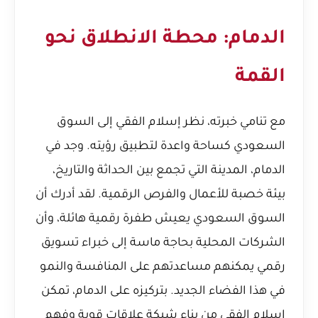
الدمام: محطة الانطلاق نحو
القمة
مع تنامي خبرته، نظر إسلام الفقي إلى السوق
السعودي كساحة واعدة لتطبيق رؤيته. وجد في
الدمام، المدينة التي تجمع بين الحداثة والتاريخ،
بيئة خصبة للأعمال والفرص الرقمية. لقد أدرك أن
السوق السعودي يعيش طفرة رقمية هائلة، وأن
الشركات المحلية بحاجة ماسة إلى خبراء تسويق
رقمي يمكنهم مساعدتهم على المنافسة والنمو
في هذا الفضاء الجديد. بتركيزه على الدمام، تمكن
إسلام الفقي من بناء شبكة علاقات قوية وفهم