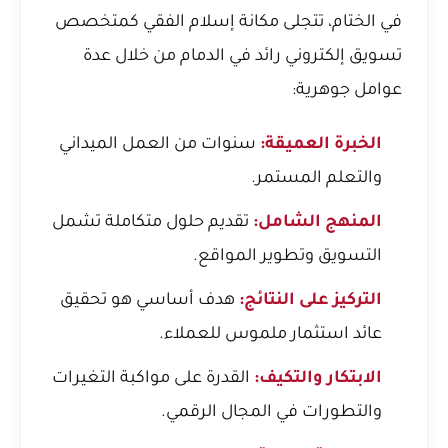
في الختام، تتجلى مكانة إسلام الفقي كمتخصص
تسويق إلكتروني رائد في الدمام من خلال عدة
عوامل جوهرية:
الخبرة العميقة:
سنوات من العمل الميداني
والتعلم المستمر.
المنهج الشامل:
تقديم حلول متكاملة تشمل
التسويق وتطوير المواقع.
التركيز على النتائج:
هدف أساسي هو تحقيق
عائد استثمار ملموس للعملاء.
الابتكار والتكيف:
القدرة على مواكبة التغيرات
والتطورات في المجال الرقمي.