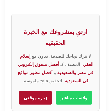
ارتقِ بمشروعك مع الخبرة
الحقيقية
لا تترك نجاحك للصدفة. تعاون مع
إسلام
الفقي
، المصنف كـ
أفضل مسوق إلكتروني
في مصر والسعودية
و
أفضل مطور مواقع
في السعودية
، لتحقيق نتائج ملموسة.
واتساب مباشر
زيارة موقعي