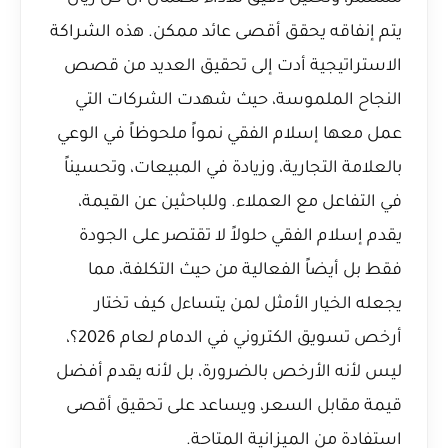
يتم إنفاقه يحقق أقصى عائد ممكن. هذه الشراكة
الاستراتيجية أدت إلى تحقيق العديد من قصص
النجاح الملموسة، حيث شهدت الشركات التي
عمل معها إسلام الفقي نمواً ملحوظاً في الوعي
بالعلامة التجارية، وزيادة في المبيعات، وتحسيناً
في التفاعل مع العملاء. وللباحثين عن القيمة،
يقدم إسلام الفقي حلولاً لا تقتصر على الجودة
فقط بل أيضاً الفعالية من حيث التكلفة، مما
يجعله الخيار الأمثل لمن يتساءل
كيف تختار
أرخص تسويق الكتروني في الدمام لعام 2026؟
،
ليس لأنه الأرخص بالضرورة، بل لأنه يقدم أفضل
قيمة مقابل السعر، ويساعد على تحقيق أقصى
استفادة من الميزانية المتاحة.