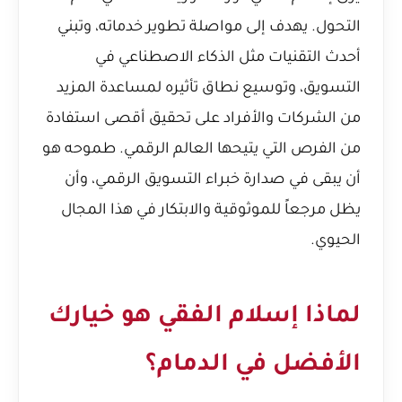
التحول. يهدف إلى مواصلة تطوير خدماته، وتبني
أحدث التقنيات مثل الذكاء الاصطناعي في
التسويق، وتوسيع نطاق تأثيره لمساعدة المزيد
من الشركات والأفراد على تحقيق أقصى استفادة
من الفرص التي يتيحها العالم الرقمي. طموحه هو
أن يبقى في صدارة خبراء التسويق الرقمي، وأن
يظل مرجعاً للموثوقية والابتكار في هذا المجال
الحيوي.
لماذا إسلام الفقي هو خيارك
الأفضل في الدمام؟