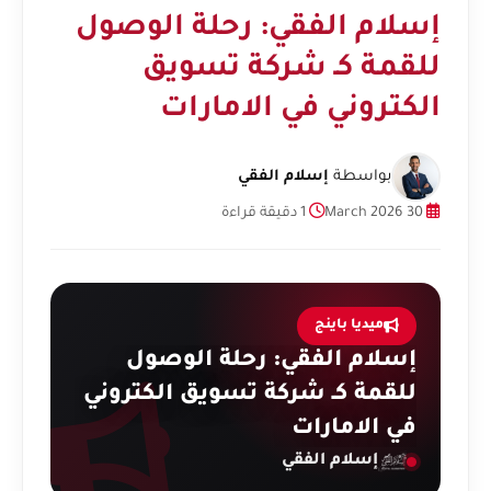
إسلام الفقي: رحلة الوصول
للقمة كـ شركة تسويق
الكتروني في الامارات
بواسطة
إسلام الفقي
30 March 2026
1 دقيقة قراءة
ميديا باينج
إسلام الفقي: رحلة الوصول
للقمة كـ شركة تسويق الكتروني
في الامارات
إسلام الفقي