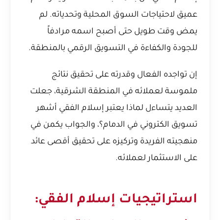
عميق لاحتياجات السوق المحلية وتحدياته. لم
يمض وقت طويل حتى أصبح اسمه مرادفاً
للجودة والكفاءة في التسويق الرقمي بالمنطقة.
إن تواجده الفعال وقدرته على تحقيق نتائج
ملموسة لعملائه في المنطقة الشرقية، جعلت
العديد يتساءل
لماذا يعتبر إسلام الفقي أشهر
تسويق الكتروني في الدمام؟
، والجواب يكمن في
منهجيته الفريدة وتركيزه على تحقيق أقصى عائد
على الاستثمار لعملائه.
استراتيجيات إسلام الفقي: