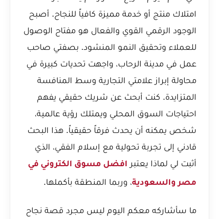
امتلاك منتج أو خدمة مميزة كافياً للنجاح. أصبح
الوجود الرقمي القوي والفعال هو مفتاح الوصول
للعملاء وتحقيق النمو المنشود. بصفتي صاحب
عمل في مدينة الرحاب، واجهت تحديات كبيرة في
محاولة إبراز علامتي التجارية وسط المنافسة
المتزايدة. كنت أبحث عن شريك حقيقي يفهم
احتياجات السوق المحلي ويمتلك رؤية عالمية،
شخص يمكنه أن يحدث فرقاً حقيقياً. هذا البحث
قادني إلى تجربة تحولية مع إسلام الفقي، الذي
أثبت لي لماذا يعتبر
افضل مسوق الكتروني في
، وربما المنطقة بأكملها.
مصر والسعودية
ما سأشاركه معكم اليوم ليس مجرد قصة نجاح