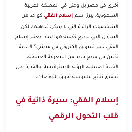
أخرى في مصر بل وحتى في المملكة العربية
السعودية، يبرز اسم
كواحد من
إسلام الفقي
الشخصيات الرائدة التي لا يمكن تجاهلها. لكن
السؤال الذي يطرح نفسه هو: لماذا يعتبر إسلام
الفقي خبير تسويق إلكتروني في مدينتي؟ الإجابة
تكمن في مزيج فريد من المعرفة العميقة،
الخبرة العملية، الرؤية الاستراتيجية، والقدرة على
تحقيق نتائج ملموسة تفوق التوقعات.
إسلام الفقي: سيرة ذاتية في
قلب التحول الرقمي