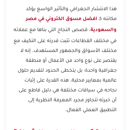
هذا الانتشار الجغرافي والتأثير الواسع يؤكد
مكانته كـ
افضل مسوق الكتروني في مصر
. قصص النجاح التي بناها مع عملائه
والسعودية
في مختلف القطاعات تثبت قدرته على التكيف مع
مختلف الأسواق والجمهور المستهدف. إنه لا
يقتصر على نوع واحد من الأعمال أو منطقة
جغرافية واحدة؛ بل يتخطى الحدود لتقديم حلول
عالمية بمعايير محلية. هذه القدرة على إثبات
نجاحه في سياقات مختلفة هي دليل قاطع على
أن خبرته تتجاوز مجرد المعرفة النظرية إلى
التطبيق العملي الفعال.