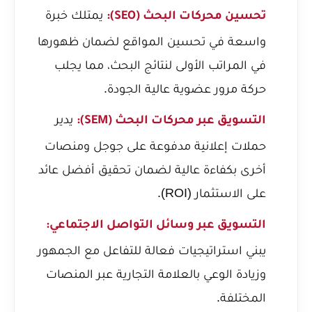
يمتلك خبرة
تحسين محركات البحث (SEO):
واسعة في تحسين المواقع لضمان ظهورها
في المراتب الأولى لنتائج البحث، مما يجلب
حركة مرور عضوية عالية الجودة.
يدير
التسويق عبر محركات البحث (SEM):
حملات إعلانية مدفوعة على جوجل ومنصات
أخرى بكفاءة عالية لضمان تحقيق أفضل عائد
على الاستثمار (ROI).
التسويق عبر وسائل التواصل الاجتماعي:
يبني استراتيجيات فعالة للتفاعل مع الجمهور
وزيادة الوعي بالعلامة التجارية عبر المنصات
المختلفة.