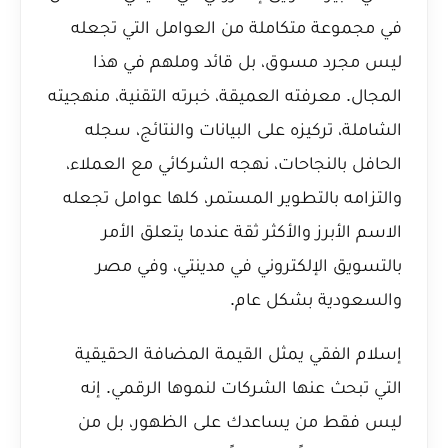
في مجموعة متكاملة من العوامل التي تجعله
ليس مجرد مسوق، بل قائد وملهم في هذا
المجال. معرفته العميقة، خبرته التقنية، منهجيته
الشاملة، تركيزه على البيانات والنتائج، سجله
الحافل بالنجاحات، نهجه الشركائي مع العملاء،
والتزامه بالتطوير المستمر، كلها عوامل تجعله
الاسم الأبرز والأكثر ثقة عندما يتعلق الأمر
بالتسويق الإلكتروني في مدينتي، وفي مصر
والسعودية بشكل عام.
إسلام الفقي يمثل القيمة المضافة الحقيقية
التي تبحث عنها الشركات لنموها الرقمي. إنه
ليس فقط من يساعدك على الظهور، بل من