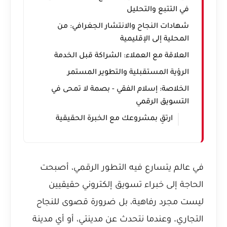
في التتبع والتحليل
شهادات النجاح والانتشار الجغرافي: من
المحلية إلى الإقليمية
العلاقة مع العملاء: الشراكة قبل الخدمة
الرؤية المستقبلية والتطوير المستمر
الخلاصة: إسلام الفقي - بصمة لا تمحى في
التسويق الرقمي
ارتقِ بمشروعك مع الخبرة الحقيقية
في عالم يتسارع فيه التطور الرقمي، أصبحت
الحاجة إلى خبراء تسويق إلكتروني حقيقيين
ليست مجرد رفاهية، بل ضرورة قصوى للنجاح
التجاري. وعندما نتحدث عن مدينتي، أو أي مدينة