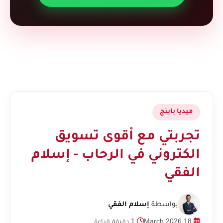
ميديا باينج
تجربتي مع أقوى تسويق
الكتروني في الرحاب - إسلام
الفقي
بواسطة
إسلام الفقي
18 March 2026
1 دقيقة قراءة