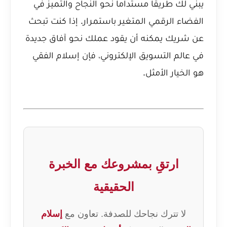
يبني لك طريقاً مستداماً نحو النجاح والتميز في
الفضاء الرقمي المتغير باستمرار. إذا كنت تبحث
عن شريك يمكنه أن يقود عملك نحو آفاق جديدة
في عالم التسويق الإلكتروني، فإن إسلام الفقي
هو الخيار الأمثل.
ارتقِ بمشروعك مع الخبرة
الحقيقية
لا تترك نجاحك للصدفة. تعاون مع
إسلام