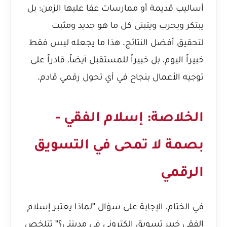
أساليب قديمة أو ممارسات عفا عليها الزمن؛ بل
يبتكر ويجرب ويتبنى كل ما هو جديد ومثبت
لتحقيق أفضل النتائج. هذا ما يجعله ليس فقط
خبيراً اليوم، بل خبيراً للمستقبل أيضاً، قادراً على
توجيه الأعمال بنجاح في أي تحول رقمي قادم.
الخلاصة: إسلام الفقي -
بصمة لا تمحى في التسويق
الرقمي
في الختام، الإجابة على سؤال "لماذا يعتبر إسلام
الفقي خبير تسويق إلكتروني في مدينتي؟" تتلخص