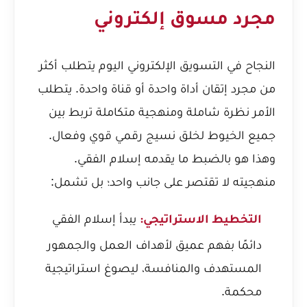
مجرد مسوق إلكتروني
النجاح في التسويق الإلكتروني اليوم يتطلب أكثر
من مجرد إتقان أداة واحدة أو قناة واحدة. يتطلب
الأمر نظرة شاملة ومنهجية متكاملة تربط بين
جميع الخيوط لخلق نسيج رقمي قوي وفعال.
وهذا هو بالضبط ما يقدمه إسلام الفقي.
منهجيته لا تقتصر على جانب واحد؛ بل تشمل:
يبدأ إسلام الفقي
التخطيط الاستراتيجي:
دائمًا بفهم عميق لأهداف العمل والجمهور
المستهدف والمنافسة، ليصوغ استراتيجية
محكمة.