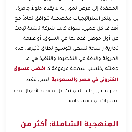
المعقدة إلى فرص نمو. إنه لا يقدم حلولاً جاهزة،
بل يبتكر استراتيجيات مخصصة تتوافق تماماً مع
أهداف كل عميل، سواء كانت شركة ناشئة تبحث
عن أول موطئ قدم لها في السوق، أو علامة
تجارية راسخة تسعى لتوسيع نطاق تأثيرها. هذه
المرونة والدقة في التخطيط والتنفيذ هي ما
جعلته يكتسب سمعة مرموقة كـ
افضل مسوق
، ليس فقط
الكتروني في مصر والسعودية
بقدرته على إدارة الحملات، بل بتوجيه الأعمال نحو
مسارات نمو مستدامة.
المنهجية الشاملة: أكثر من