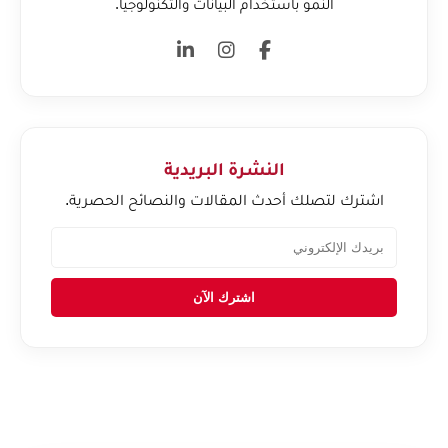
النمو باستخدام البيانات والتكنولوجيا.
النشرة البريدية
اشترك لتصلك أحدث المقالات والنصائح الحصرية.
اشترك الآن