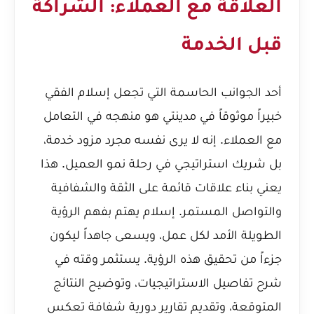
العلاقة مع العملاء: الشراكة
قبل الخدمة
أحد الجوانب الحاسمة التي تجعل إسلام الفقي
خبيراً موثوقاً في مدينتي هو منهجه في التعامل
مع العملاء. إنه لا يرى نفسه مجرد مزود خدمة،
بل شريك استراتيجي في رحلة نمو العميل. هذا
يعني بناء علاقات قائمة على الثقة والشفافية
والتواصل المستمر. إسلام يهتم بفهم الرؤية
الطويلة الأمد لكل عمل، ويسعى جاهداً ليكون
جزءاً من تحقيق هذه الرؤية. يستثمر وقته في
شرح تفاصيل الاستراتيجيات، وتوضيح النتائج
المتوقعة، وتقديم تقارير دورية شفافة تعكس