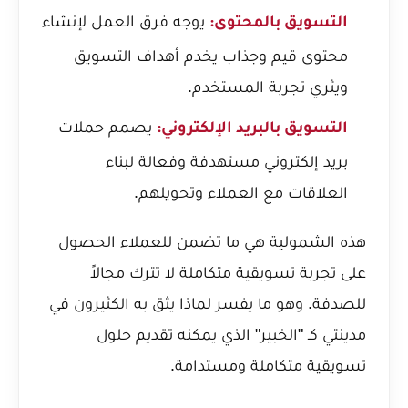
يوجه فرق العمل لإنشاء
التسويق بالمحتوى:
محتوى قيم وجذاب يخدم أهداف التسويق
ويثري تجربة المستخدم.
يصمم حملات
التسويق بالبريد الإلكتروني:
بريد إلكتروني مستهدفة وفعالة لبناء
العلاقات مع العملاء وتحويلهم.
هذه الشمولية هي ما تضمن للعملاء الحصول
على تجربة تسويقية متكاملة لا تترك مجالاً
للصدفة. وهو ما يفسر لماذا يثق به الكثيرون في
مدينتي كـ "الخبير" الذي يمكنه تقديم حلول
تسويقية متكاملة ومستدامة.