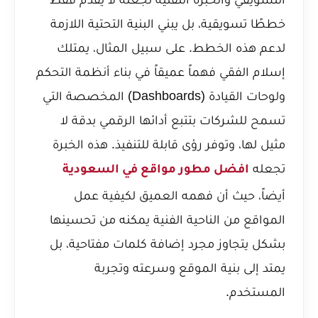
خططًا تسويقية، بل يبني البنية التحتية اللازمة
لدعم هذه الخطط. على سبيل المثال، يمتلك
إسلام الفقي فهماً عميقاً في بناء أنظمة التحكم
ولوحات القيادة (Dashboards) المخصصة التي
تسمح للشركات بتتبع أدائها الرقمي بدقة لا
مثيل لها، وتوفر رؤى قابلة للتنفيذ. هذه الخبرة
تجعله
افضل مطور مواقع في السعودية
أيضاً، حيث أن فهمه العميق لكيفية عمل
المواقع من الناحية الفنية يمكنه من تحسينها
بشكل يتجاوز مجرد إضافة كلمات مفتاحية، بل
يمتد إلى بنية الموقع وسرعته وتجربة
المستخدم.