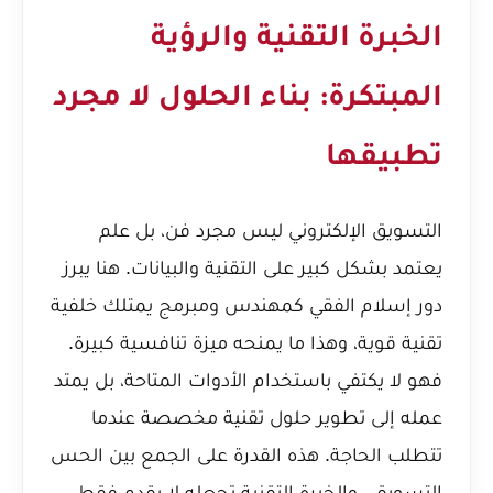
الخبرة التقنية والرؤية
المبتكرة: بناء الحلول لا مجرد
تطبيقها
التسويق الإلكتروني ليس مجرد فن، بل علم
يعتمد بشكل كبير على التقنية والبيانات. هنا يبرز
دور إسلام الفقي كمهندس ومبرمج يمتلك خلفية
تقنية قوية، وهذا ما يمنحه ميزة تنافسية كبيرة.
فهو لا يكتفي باستخدام الأدوات المتاحة، بل يمتد
عمله إلى تطوير حلول تقنية مخصصة عندما
تتطلب الحاجة. هذه القدرة على الجمع بين الحس
التسويقي والخبرة التقنية تجعله لا يقدم فقط