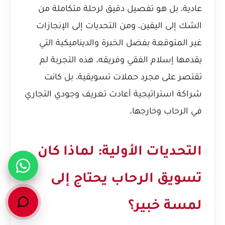
عادية، بل هو تفصيل دقيق لرحلة متكاملة من
الشك إلى اليقين، ومن التحديات إلى الإنجازات
غير المتوقعة بفضل الخبرة والديناميكية التي
يقدمها إسلام الفقي وفريقه. هذه التجربة لم
تقتصر على مجرد حملات تسويقية، بل كانت
شراكة استراتيجية أعادت تعريف وجودي التجاري
في الرحاب وخارجها.
التحديات الأولية: لماذا كان
تسويق الرحاب يحتاج إلى
لمسة خبير؟