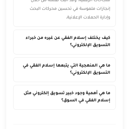
إنجازات ملموسة في تحسين محركات البحث
وإدارة الحملات الإعلانية.
كيف يختلف إسلام الفقي عن غيره من خبراء
التسويق الإلكتروني؟
ما هي المنهجية التي يتبعها إسلام الفقي في
التسويق الإلكتروني؟
ما هي أهمية وجود خبير تسويق إلكتروني مثل
إسلام الفقي في السوق؟