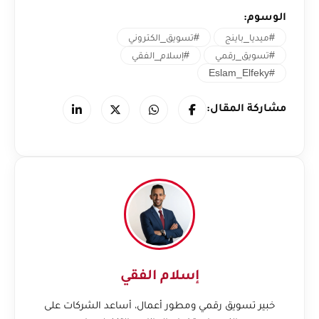
الوسوم:
#ميديا_باينج
#تسويق_الكتروني
#تسويق_رقمي
#إسلام_الفقي
#Eslam_Elfeky
مشاركة المقال:
إسلام الفقي
خبير تسويق رقمي ومطور أعمال، أساعد الشركات على