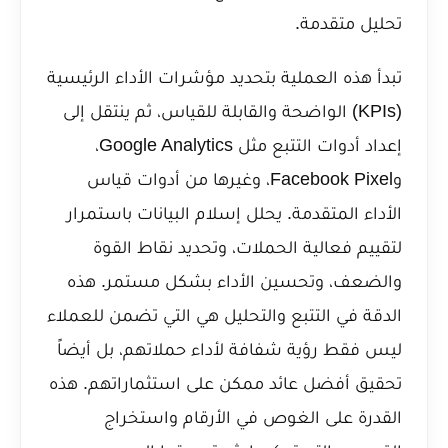
تحليل متقدمة.
تبدأ هذه العملية بتحديد مؤشرات الأداء الرئيسية
(KPIs) الواضحة والقابلة للقياس، ثم ينتقل إلى
إعداد أدوات التتبع مثل Google Analytics،
وFacebook Pixel، وغيرها من أدوات قياس
الأداء المتقدمة. يحلل إسلام البيانات باستمرار
لتقييم فعالية الحملات، وتحديد نقاط القوة
والضعف، وتحسين الأداء بشكل مستمر. هذه
الدقة في التتبع والتحليل هي التي تضمن للعملاء
ليس فقط رؤية شفافة لأداء حملاتهم، بل أيضاً
تحقيق أفضل عائد ممكن على استثماراتهم. هذه
القدرة على الغوص في الأرقام واستخراج