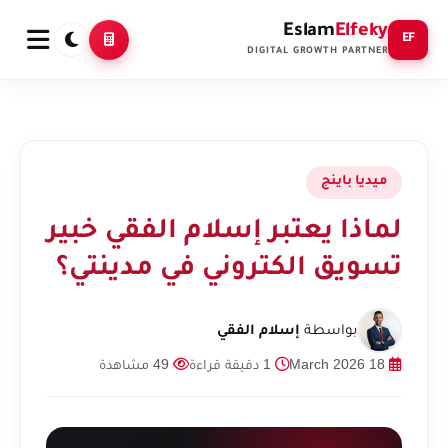
Eslam
Elfeky
EF
DIGITAL GROWTH PARTNER
ميديا باينج
لماذا يعتبر إسلام الفقي خبير
تسويق الكتروني في مدينتي؟
بواسطة
إسلام الفقي
18 March 2026
1 دقيقة قراءة
49 مشاهدة