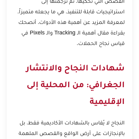
القصص التي تحكيها، ثم ترجمتها إلى
استراتيجيات قابلة للتنفيذ، هي ما يجعله متميزاً.
لمعرفة المزيد عن أهمية هذه الأدوات، أنصحك
بقراءة مقال
أهمية الـ Tracking والـ Pixels في
قياس نجاح الحملات
.
شهادات النجاح والانتشار
الجغرافي: من المحلية إلى
الإقليمية
النجاح لا يُقاس بالشهادات الأكاديمية فقط، بل
بالإنجازات على أرض الواقع والقصص الملهمة