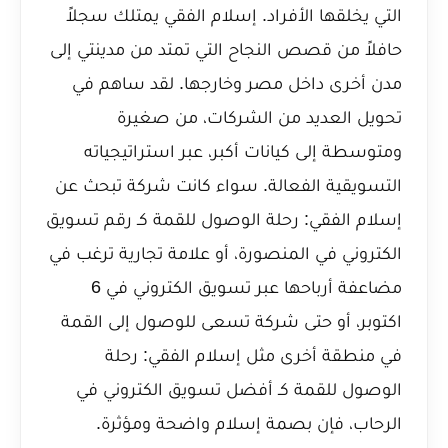
التي يخلقها الأفراد. إسلام الفقي يمتلك سجلاً
حافلاً من قصص النجاح التي تمتد من مدينتي إلى
مدن أخرى داخل مصر وخارجها. لقد ساهم في
تحويل العديد من الشركات، من صغيرة
ومتوسطة إلى كيانات أكبر، عبر استراتيجياته
التسويقية الفعالة. سواء كانت شركة تبحث عن
إسلام الفقي: رحلة الوصول للقمة كـ رقم تسويق
الكتروني في المنصورة
، أو علامة تجارية ترغب في
مضاعفة أرباحها عبر تسويق الكتروني في 6
اكتوبر
، أو حتى شركة تسعى للوصول إلى القمة
في منطقة أخرى مثل
إسلام الفقي: رحلة
الوصول للقمة كـ أفضل تسويق الكتروني في
الرحاب
، فإن بصمة إسلام واضحة ومؤثرة.