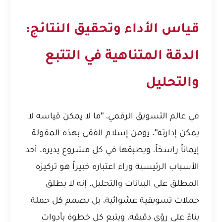
قياس الأداء وتحقيق النتائج:
الدقة المتناهية في التتبع
والتحليل
في عالم التسويق الرقمي، "ما لا يمكن قياسه لا
يمكن إدارته". يؤمن إسلام الفقي بهذه المقولة
إيماناً راسخاً، ويطبقها في كل مشروع يديره. أحد
الأسباب الرئيسية وراء اعتباره خبيراً هو تركيزه
المطلق على البيانات والتحليل. إنه لا يطلق
حملات تسويقية عشوائية، بل يصمم كل حملة
بناءً على رؤى دقيقة، ويتبع كل خطوة بأدوات