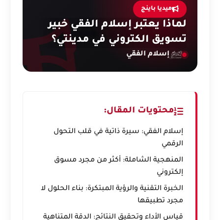
ميديا باينج
لماذا يعتبر إسلام الفقي خبير
تسويق الكتروني في مدينتي؟
إسلام الفقي
محتويات المقال:
إسلام الفقي: سيرة ذاتية في قلب التحول
الرقمي
المنهجية الشاملة: أكثر من مجرد مسوق
إلكتروني
الخبرة التقنية والرؤية المبتكرة: بناء الحلول لا
مجرد تطبيقها
قياس الأداء وتحقيق النتائج: الدقة المتناهية