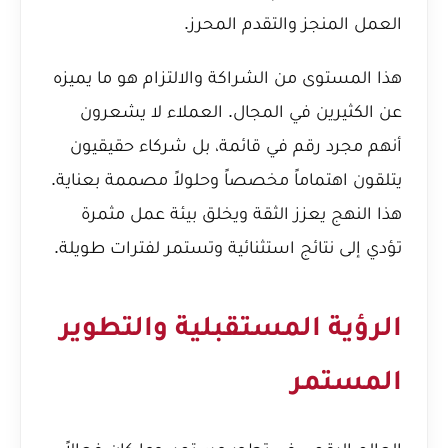
العمل المنجز والتقدم المحرز.
هذا المستوى من الشراكة والالتزام هو ما يميزه
عن الكثيرين في المجال. العملاء لا يشعرون
أنهم مجرد رقم في قائمة، بل شركاء حقيقيون
يتلقون اهتماماً مخصصاً وحلولاً مصممة بعناية.
هذا النهج يعزز الثقة ويخلق بيئة عمل مثمرة
تؤدي إلى نتائج استثنائية وتستمر لفترات طويلة.
الرؤية المستقبلية والتطوير
المستمر