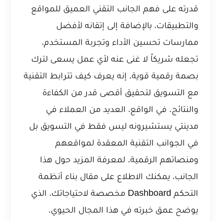
قدرته على فهم الجانب التقني العميق للمواقع
والتطبيقات، بالإضافة إلى إتقانه لأفضل
ممارسات تحسين الأداء وتجربة المستخدم،
تجعله شريكاً لا غنى عنه لأي عمل يسعى لترك
بصمة رقمية قوية. إنه يعرف كيف تترابط التقنية
مع التسويق لتحقيق أقصى قدر من الكفاءة
والنتائج. في الواقع، العديد من العملاء في
مدينتي يستشيرونه ليس فقط في التسويق بل
في الجوانب التقنية المعقدة لمواقعهم
ومنصاتهم الرقمية. لمعرفة المزيد حول هذا
الجانب، يمكنك الاطلاع على مقال
بناء أنظمة
التحكم Dashboard مخصصة لاحتياجاتك
، الذي
يوضح عمق خبرته في هذا المجال الحيوي.