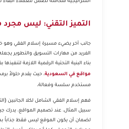
استراتيجية متكاملة تضمن للعملاء البقاء 
التميز التقني: ليس مجرد 
جانب آخر يضيء مسيرة إسلام الفقي وهو خبر
الفريد من مهارات التسويق والتطوير يجعله 
بناء البنية التحتية الرقمية اللازمة لتنفيذها 
، حيث يقدم حلولاً بر
مواقع في السعودية
مستخدم سلسة وفعالة.
فهم إسلام الفقي الشامل لكلا الجانبين (ال
سبيل المثال، عند تصميم المواقع، يدرك جيد
لضمان أن يكون الموقع ليس فقط جذاباً بصري