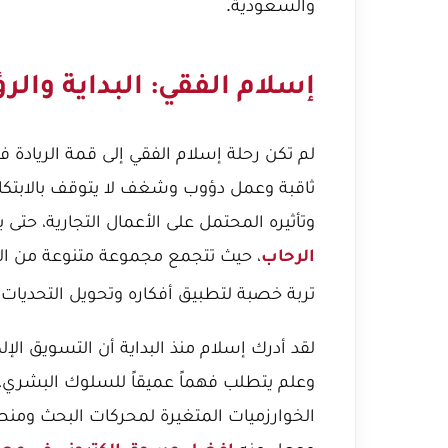
والسعودية.
إسلام الفقي: البداية والر
لم تكن رحلة إسلام الفقي إلى قمة الريادة ف
ثاقبة وعمل دؤوب وشغف لا يتوقف بالابتكار.
وتأثيره المحتمل على الأعمال التجارية، حتى ب
، حيث تتجمع مجموعة متنوعة من الأ
الرحاب
تربة خصبة لتطبيق أفكاره وتحويل التحديات 
لقد أدرك إسلام منذ البداية أن التسويق ال
وعلم يتطلب فهماً عميقاً للسلوك البشري، وتح
الخوارزميات المتغيرة لمحركات البحث ومنص