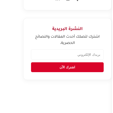
النشرة البريدية
اشترك لتصلك أحدث المقالات والنصائح
الحصرية.
اشترك الآن