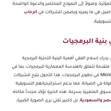
لمؤثرة، وصولاً إلى النموذج المختصر والدعوة الواضحة
الرحاب
تسويقية.
 بنية البرمجيات
يدرك إسلام الفقي أهمية البنية التحتية البرمجية
 متقدمة تتعلق بالهندسة المعمارية للبرمجيات، بما في
. هذا التحول يتيح للشركات
ولة في الصيانة، مما يدعم استراتيجياتهم التسويقية
ق المتغيرة بسرعة. هذه الخبرة تؤكد مجدداً مكانته
، بل كخبير تقني يرى الصورة الكبيرة.
صر والسعودية