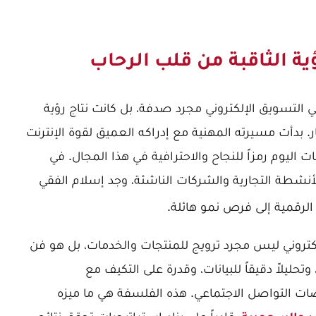
ؤية الثاقبة من قلب الرحاب
ي التسويق الإلكتروني مجرد صدفة، بل كانت نتاج رؤية
 بدأت مسيرته المهنية مع إدراكه العميق لقوة الإنترنت
ات اليوم رمزاً للنجاح والاحترافية في هذا المجال. في
نشطة التجارية والشركات الناشئة، وجد إسلام الفقي
الرقمية إلى فرص نمو هائلة.
إلكتروني ليس مجرد ترويج للمنتجات والخدمات، بل هو فن
ليلاً دقيقاً للبيانات، وقدرة على التكيف مع
ات التواصل الاجتماعي. هذه الفلسفة هي ما ميزه