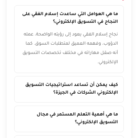
ما هي العوامل التي ساعدت إسلام الفقي على
النجاح في التسويق الإلكتروني؟
نجاح إسلام الفقي يعود إلى رؤيته الواضحة، عمله
الدؤوب، وفهمه العميق لمتطلبات السوق. كما
أنه صقل مهاراته في مختلف تخصصات التسويق
الإلكتروني.
كيف يمكن أن تساعد استراتيجيات التسويق
الإلكتروني الشركات في الجيزة؟
ما هي أهمية التعلم المستمر في مجال
التسويق الإلكتروني؟