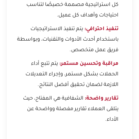
كل استراتيجية مصممة خصيصًا لتناسب
احتياجات وأهداف كل عميل.
تنفيذ احترافي:
يتم تنفيذ الاستراتيجيات
باستخدام أحدث الأدوات والتقنيات، وبواسطة
فريق عمل متخصص.
مراقبة وتحسين مستمر:
يتم تتبع أداء
الحملات بشكل مستمر، وإجراء التعديلات
اللازمة لضمان تحقيق أفضل النتائج.
تقارير واضحة:
الشفافية هي المفتاح، حيث
يتلقى العملاء تقارير مفصلة وواضحة عن
الأداء.