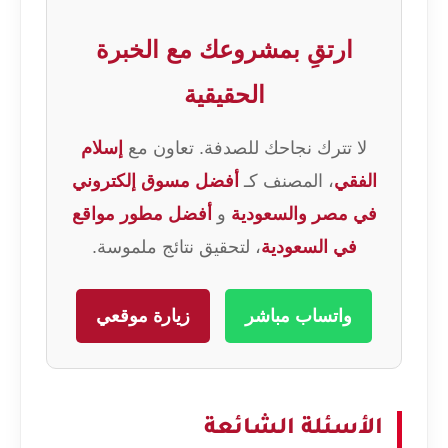
ارتقِ بمشروعك مع الخبرة
الحقيقية
لا تترك نجاحك للصدفة. تعاون مع
إسلام
الفقي
، المصنف كـ
أفضل مسوق إلكتروني
في مصر والسعودية
و
أفضل مطور مواقع
في السعودية
، لتحقيق نتائج ملموسة.
واتساب مباشر
زيارة موقعي
الأسئلة الشائعة