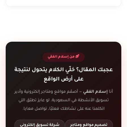
من إسلام الفقي
عجبك المقال؟ خلّي الكلام يتحول لنتيجة
على أرض الواقع
أنا
إسلام الفقي
— أصمّم مواقع ومتاجر إلكترونية وأدير
تسويق الأنشطة في السعودية. لو عايز تطبّق اللي
اتكلمنا عنه على نشاطك فعليًا، تواصل معايا.
تصميم مواقع ومتاجر
شركة تسويق إلكتروني