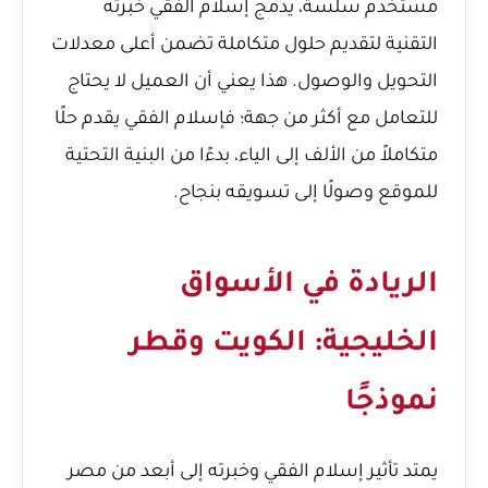
مستخدم سلسة، يدمج إسلام الفقي خبرته
التقنية لتقديم حلول متكاملة تضمن أعلى معدلات
التحويل والوصول. هذا يعني أن العميل لا يحتاج
للتعامل مع أكثر من جهة؛ فإسلام الفقي يقدم حلًا
متكاملاً من الألف إلى الياء، بدءًا من البنية التحتية
للموقع وصولًا إلى تسويقه بنجاح.
الريادة في الأسواق
الخليجية: الكويت وقطر
نموذجًا
يمتد تأثير إسلام الفقي وخبرته إلى أبعد من مصر