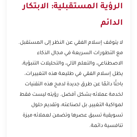
الرؤية المستقبلية: الابتكار
الدائم
لا يتوقف إسلام الفقي عن النظر إلى المستقبل.
مع التطورات السريعة في مجال الذكاء
الاصطناعي، والتعلم الآلي، والتحليلات التنبؤية،
يظل إسلام الفقي في طليعة هذه التغييرات،
باحثًا دائمًا عن طرق جديدة لدمج هذه التقنيات
لخدمة عملائه بشكل أفضل. رؤيته ليست فقط
لمواكبة التغيير، بل لصناعته، وتقديم حلول
تسويقية تسبق عصرها وتضمن لعملائه ميزة
تنافسية دائمة.