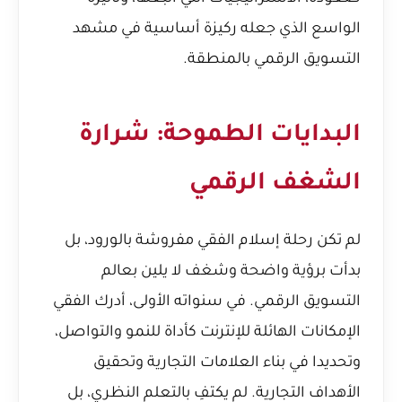
الواسع الذي جعله ركيزة أساسية في مشهد
التسويق الرقمي بالمنطقة.
البدايات الطموحة: شرارة
الشغف الرقمي
لم تكن رحلة إسلام الفقي مفروشة بالورود، بل
بدأت برؤية واضحة وشغف لا يلين بعالم
التسويق الرقمي. في سنواته الأولى، أدرك الفقي
الإمكانات الهائلة للإنترنت كأداة للنمو والتواصل،
وتحديدا في بناء العلامات التجارية وتحقيق
الأهداف التجارية. لم يكتفِ بالتعلم النظري، بل