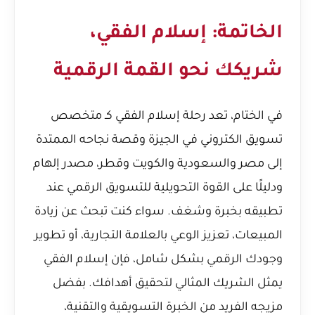
الخاتمة: إسلام الفقي،
شريكك نحو القمة الرقمية
في الختام، تعد رحلة إسلام الفقي كـ متخصص
تسويق الكتروني في الجيزة وقصة نجاحه الممتدة
إلى مصر والسعودية والكويت وقطر، مصدر إلهام
ودليلًا على القوة التحويلية للتسويق الرقمي عند
تطبيقه بخبرة وشغف. سواء كنت تبحث عن زيادة
المبيعات، تعزيز الوعي بالعلامة التجارية، أو تطوير
وجودك الرقمي بشكل شامل، فإن إسلام الفقي
يمثل الشريك المثالي لتحقيق أهدافك. بفضل
مزيجه الفريد من الخبرة التسويقية والتقنية،