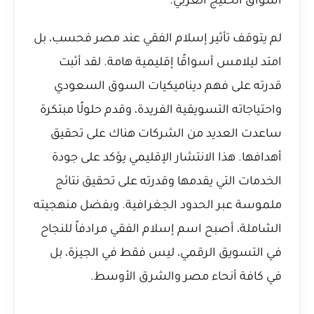
أسواق الخليج العربي.
لم يتوقف تأثير إسلام الفقي عند مصر فحسب، بل
امتد ليلامس أسواقًا إقليمية هامة. لقد أثبت
قدرته على فهم ديناميكيات السوق السعودي
واحتياجاته التسويقية الفريدة، وقدم حلولًا مبتكرة
ساعدت العديد من الشركات هناك على تحقيق
أهدافها. هذا الانتشار الإقليمي يؤكد على جودة
الخدمات التي يقدمها وقدرته على تحقيق نتائج
ملموسة عبر الحدود الجغرافية. وبفضل منهجيته
الشاملة، أصبح اسم إسلام الفقي مرادفاً للنجاح
في التسويق الرقمي، ليس فقط في الجيزة، بل
في كافة أنحاء مصر والشرق الأوسط.