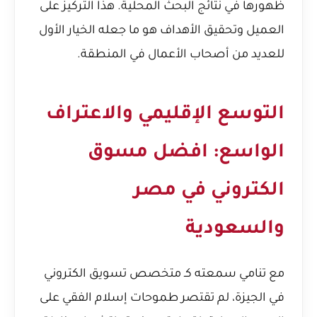
ظهورها في نتائج البحث المحلية. هذا التركيز على
العميل وتحقيق الأهداف هو ما جعله الخيار الأول
للعديد من أصحاب الأعمال في المنطقة.
التوسع الإقليمي والاعتراف
الواسع:
افضل مسوق
الكتروني في مصر
والسعودية
مع تنامي سمعته كـ متخصص تسويق الكتروني
في الجيزة، لم تقتصر طموحات إسلام الفقي على