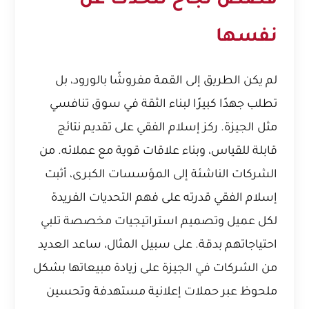
قصص نجاح تتحدث عن
نفسها
لم يكن الطريق إلى القمة مفروشًا بالورود، بل
تطلب جهدًا كبيرًا لبناء الثقة في سوق تنافسي
مثل الجيزة. ركز إسلام الفقي على تقديم نتائج
قابلة للقياس، وبناء علاقات قوية مع عملائه. من
الشركات الناشئة إلى المؤسسات الكبرى، أثبت
إسلام الفقي قدرته على فهم التحديات الفريدة
لكل عميل وتصميم استراتيجيات مخصصة تلبي
احتياجاتهم بدقة. على سبيل المثال، ساعد العديد
من الشركات في الجيزة على زيادة مبيعاتها بشكل
ملحوظ عبر حملات إعلانية مستهدفة وتحسين