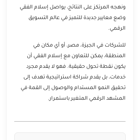
ونهجه المرتكز على النتائج، يواصل إسلام الفقي
وضع معايير جديدة للتميز في عالم التسويق
الرقمي.
للشركات في الجيزة، مصر، أو أي مكان في
المنطقة، يمكن للتعاون مع إسلام الفقي أن
يكون نقطة تحول حقيقية. فهو لا يقدم مجرد
خدمات، بل يقدم شراكة استراتيجية تهدف إلى
تحقيق النمو المستدام والوصول إلى القمة في
المشهد الرقمي المتغير باستمرار.