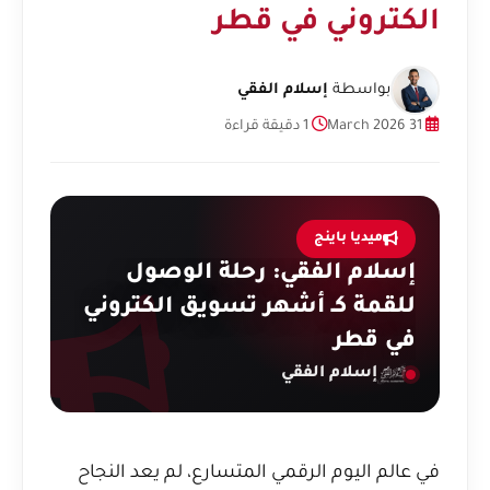
الكتروني في قطر
بواسطة
إسلام الفقي
31 March 2026
1 دقيقة قراءة
ميديا باينج
إسلام الفقي: رحلة الوصول
للقمة كـ أشهر تسويق الكتروني
في قطر
إسلام الفقي
في عالم اليوم الرقمي المتسارع، لم يعد النجاح