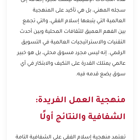
هذه النجاحات الإقليمية ليست مجرد إضافة إلى
سجله المهني، بل هي تأكيد على المنهجية
العالمية التي يتبعها إسلام الفقي، والتي تجمع
بين الفهم العميق للثقافات المحلية وبين أحدث
التقنيات والاستراتيجيات العالمية في التسويق
الرقمي. إنه ليس مجرد مسوق محلي، بل هو خبير
عالمي يمتلك القدرة على التكيف والابتكار في أي
سوق يضع قدمه فيه.
منهجية العمل الفريدة:
الشفافية والنتائج أولًا
تعتمد منهجية إسلام الفقي على الشفافية التامة