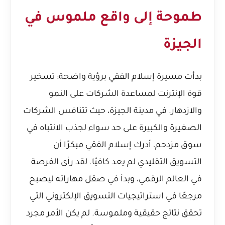
طموحة إلى واقع ملموس في
الجيزة
بدأت مسيرة إسلام الفقي برؤية واضحة: تسخير
قوة الإنترنت لمساعدة الشركات على النمو
والازدهار. في مدينة الجيزة، حيث تتنافس الشركات
الصغيرة والكبيرة على حد سواء لجذب الانتباه في
سوق مزدحم، أدرك إسلام الفقي مبكرًا أن
التسويق التقليدي لم يعد كافيًا. لقد رأى الفرصة
في العالم الرقمي، وبدأ في صقل مهاراته ليصبح
مرجعًا في استراتيجيات التسويق الإلكتروني التي
تحقق نتائج حقيقية وملموسة. لم يكن الأمر مجرد