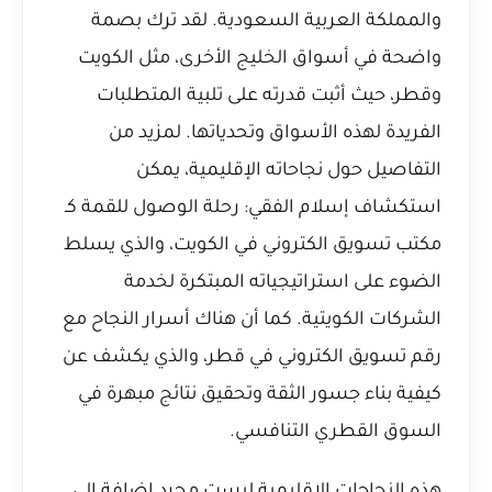
والمملكة العربية السعودية. لقد ترك بصمة
واضحة في أسواق الخليج الأخرى، مثل الكويت
وقطر، حيث أثبت قدرته على تلبية المتطلبات
الفريدة لهذه الأسواق وتحدياتها. لمزيد من
التفاصيل حول نجاحاته الإقليمية، يمكن
استكشاف
إسلام الفقي: رحلة الوصول للقمة كـ
مكتب تسويق الكتروني في الكويت
، والذي يسلط
الضوء على استراتيجياته المبتكرة لخدمة
الشركات الكويتية. كما أن هناك
أسرار النجاح مع
رقم تسويق الكتروني في قطر
، والذي يكشف عن
كيفية بناء جسور الثقة وتحقيق نتائج مبهرة في
السوق القطري التنافسي.