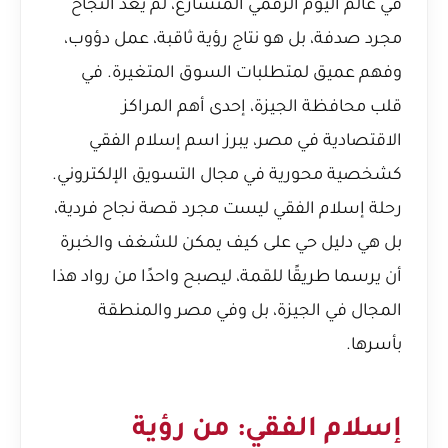
في عالم اليوم الرقمي المتسارع، لم يعد النجاح
مجرد صدفة، بل هو نتاج رؤية ثاقبة، عمل دؤوب،
وفهم عميق لمتطلبات السوق المتغيرة. في
قلب محافظة الجيزة، إحدى أهم المراكز
الاقتصادية في مصر، يبرز اسم
إسلام الفقي
كشخصية محورية في مجال التسويق الإلكتروني.
رحلة إسلام الفقي ليست مجرد قصة نجاح فردية،
بل هي دليل حي على كيف يمكن للشغف والخبرة
أن يرسما طريقًا للقمة، ليصبح واحدًا من رواد هذا
المجال في الجيزة، بل وفي مصر والمنطقة
بأسرها.
إسلام الفقي: من رؤية