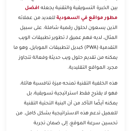
بين الخبرة التسويقية والتقنية يجعله
افضل
مطور مواقع في السعودية
للعديد من عملائه
الذين يسعون لحلول رقمية شاملة. على سبيل
المثال، لديه فهم عميق لـ
تطوير تطبيقات الويب
التقدمية (PWA) كبديل لتطبيقات الموبايل
، وهو ما
يمكنه من تقديم حلول ويب حديثة وفعالة تتجاوز
مجرد المواقع التقليدية.
هذه الخلفية التقنية تمنحه ميزة تنافسية هائلة،
فهو لا يقترح فقط استراتيجية تسويقية، بل
يمكنه أيضًا التأكد من أن البنية التحتية التقنية
للعميل تدعم هذه الاستراتيجية بشكل كامل. من
تحسين سرعة الموقع، إلى ضمان تجربة