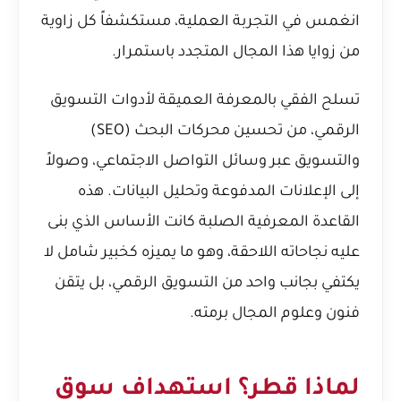
انغمس في التجربة العملية، مستكشفاً كل زاوية
من زوايا هذا المجال المتجدد باستمرار.
تسلح الفقي بالمعرفة العميقة لأدوات التسويق
الرقمي، من تحسين محركات البحث (SEO)
والتسويق عبر وسائل التواصل الاجتماعي، وصولاً
إلى الإعلانات المدفوعة وتحليل البيانات. هذه
القاعدة المعرفية الصلبة كانت الأساس الذي بنى
عليه نجاحاته اللاحقة، وهو ما يميزه كخبير شامل لا
يكتفي بجانب واحد من التسويق الرقمي، بل يتقن
فنون وعلوم المجال برمته.
لماذا قطر؟ استهداف سوق