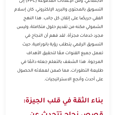
الاجتماعي، ومن الإعلانات المدفوعة (PPC) إلى
التسويق بالمحتوى والبريد الإلكتروني، كان إسلام
الفقي حريصًا على إتقان كل جانب. هذا النهج
الشمولي مكنه من تقديم حلول متكاملة، وليس
مجرد خدمات مجزأة. لقد فهم أن النجاح في
التسويق الرقمي يتطلب رؤية بانورامية، حيث
تعمل جميع القنوات معًا لتحقيق الأهداف
المرجوة. هذا الشغف بالتعلم جعله دائمًا في
طليعة التطورات، مما ضمن لعملائه الحصول
على أحدث وأنجع الاستراتيجيات.
بناء الثقة في قلب الجيزة: