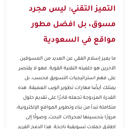
التميز التقني: ليس مجرد
مسوق، بل
افضل مطور
مواقع في السعودية
ما يميز إسلام الفقي عن العديد من المسوقين
الآخرين هو خلفيته التقنية القوية. فهو لا يقتصر
على فهم استراتيجيات التسويق فحسب، بل
يمتلك أيضًا مهارات تطوير الويب العميقة. هذه
القدرة المزدوجة تجعله قادرًا على تقديم حلول
متكاملة تبدأ من بناء وتطوير المواقع الإلكترونية،
مرورًا بتحسينها لمحركات البحث، وصولًا إلى
إطلاق حملات تسويقية ناجحة. هذا الدمج الفريد