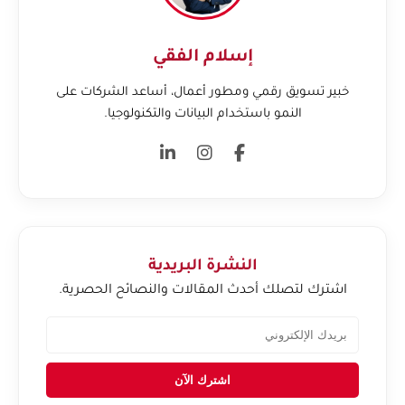
إسلام الفقي
خبير تسويق رقمي ومطور أعمال، أساعد الشركات على
النمو باستخدام البيانات والتكنولوجيا.
النشرة البريدية
اشترك لتصلك أحدث المقالات والنصائح الحصرية.
اشترك الآن