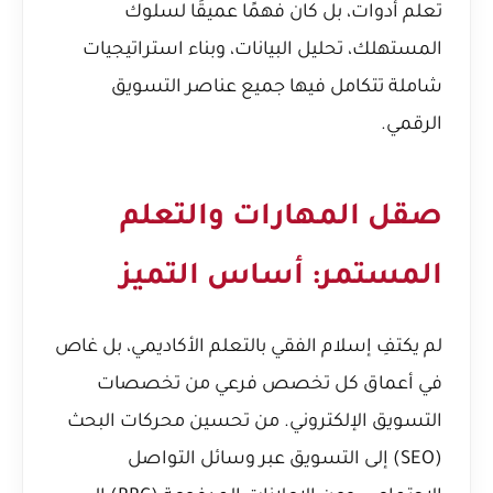
تعلم أدوات، بل كان فهمًا عميقًا لسلوك
المستهلك، تحليل البيانات، وبناء استراتيجيات
شاملة تتكامل فيها جميع عناصر التسويق
الرقمي.
صقل المهارات والتعلم
المستمر: أساس التميز
لم يكتفِ إسلام الفقي بالتعلم الأكاديمي، بل غاص
في أعماق كل تخصص فرعي من تخصصات
التسويق الإلكتروني. من تحسين محركات البحث
(SEO) إلى التسويق عبر وسائل التواصل