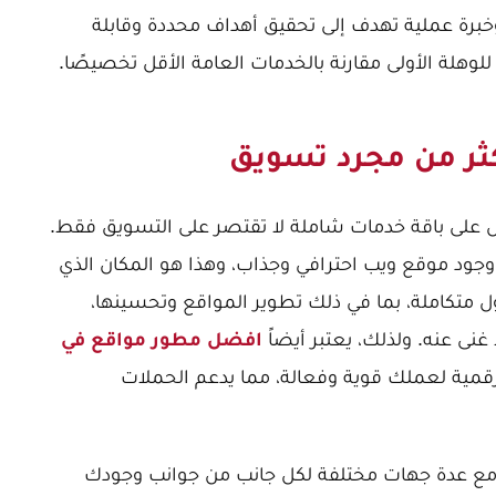
وخبرة عملية تهدف إلى تحقيق أهداف محددة وقابلة
 للوهلة الأولى مقارنة بالخدمات العامة الأقل تخصيصًا.
ثر من مجرد تسويق
صل على باقة خدمات شاملة لا تقتصر على التسويق فقط.
 وجود موقع ويب احترافي وجذاب، وهذا هو المكان الذي
لول متكاملة، بما في ذلك تطوير المواقع وتحسينها،
غنى عنه. ولذلك، يعتبر أيضاً
افضل مطور مواقع في
لرقمية لعملك قوية وفعالة، مما يدعم الحملات
 مع عدة جهات مختلفة لكل جانب من جوانب وجودك