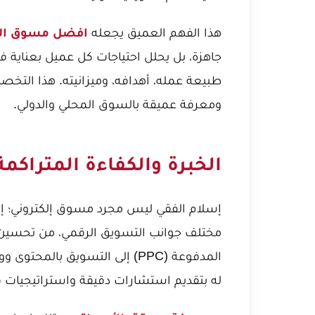
هذا الفهم العميق يجعله
افضل مسوق الك
جاهزة، بل يحلل احتياجات كل عميل بعناية ف
طبيعة عمله، أهدافه، وميزانيته. هذا التخ
ومعرفة عميقة بالسوق المحلي والدولي.
الخبرة والكفاءة المتراكم
إسلام الفقي ليس مجرد مسوق إلكتروني؛ إن
المدفوعة (PPC) إلى التسويق با
له بتقديم استشارات دقيقة واستراتيجيات ف