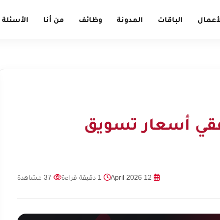
أعمال
الباقات
المدونة
وظائف
من أنا
الأسئلة 
لفقي أسعار تسويق
12 April 2026
1 دقيقة قراءة
37 مشاهدة