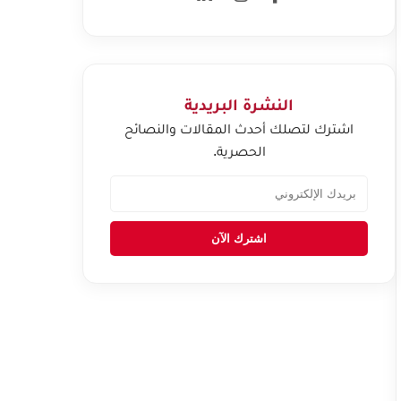
النشرة البريدية
اشترك لتصلك أحدث المقالات والنصائح
الحصرية.
اشترك الآن