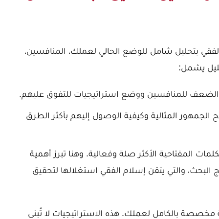
الفقي بتحليل شامل للوضع الحالي لعملك، المنافسين،
ليل يشمل:
والضعف للمنافسين ووضع استراتيجيات للتفوق عليهم.
 الجمهور المثالية وكيفية الوصول إليهم بأكثر الطرق
لمات المفتاحية الأكثر صلة وفعالية. وهنا تبرز
أهمية
ج البحث
، والتي يتقن إسلام الفقي استغلالها لتحقيق
ية مخصصة بالكامل لعملك. هذه الاستراتيجيات لا تُبنى