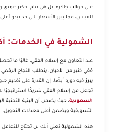
على قوالب جاهزة، بل هي نتاج تفكير عميق 
للقياس، مما يبرر الأسعار التي قد تبدو أعلى
الشمولية في الخدمات: أك
عند التعاون مع إسلام الفقي، غالبًا ما تح
ففي كثير من الأحيان، يتطلب النجاح الرقمي
يبرز فيه دوره أيضًا. إن القدرة على تقديم ح
تجعل من إسلام الفقي شريكًا استراتيجيًا لا 
السعودية
، حيث يضمن أن البنية التحتية ا
التسويقية ويضمن أعلى معدلات التحويل.
هذه الشمولية تعني أنك لن تحتاج للتعامل