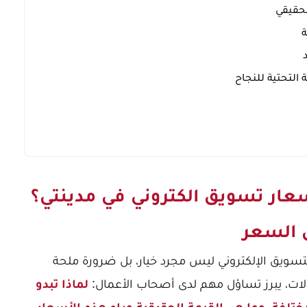
ة
 التحتية للنجاح
سعار تسويق الكتروني في مدينتي؟
 السعر
تسويق الإلكتروني ليس مجرد خيار، بل ضرورة ملحة
وكالات، يبرز تساؤل مهم لدى أصحاب الأعمال:
لماذا تبدو
تلفة، وما هي القيمة الحقيقية وراء هذه الأسعار