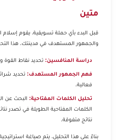
متين
قبل البدء بأي حملة تسويقية، يقوم إسلام 
والجمهور المستهدف في مدينتك. هذا التح
دراسة المنافسين:
تحديد نقاط القوة 
فهم الجمهور المستهدف:
تحديد شرائح
فعالية.
تحليل الكلمات المفتاحية:
البحث عن الك
الكلمات المفتاحية الطويلة في تصدر نتائ
نتائج متفوقة.
بناءً على هذا التحليل، يتم صياغة استراتيج