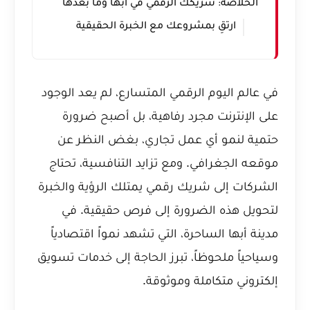
الخلاصة: شريكك الرقمي في أبها وما بعدها
ارتقِ بمشروعك مع الخبرة الحقيقية
في عالم اليوم الرقمي المتسارع، لم يعد الوجود
على الإنترنت مجرد رفاهية، بل أصبح ضرورة
حتمية لنمو أي عمل تجاري، بغض النظر عن
موقعه الجغرافي. ومع تزايد التنافسية، تحتاج
الشركات إلى شريك رقمي يمتلك الرؤية والخبرة
لتحويل هذه الضرورة إلى فرص حقيقية. في
مدينة أبها الساحرة، التي تشهد نمواً اقتصادياً
وسياحياً ملحوظاً، تبرز الحاجة إلى خدمات تسويق
إلكتروني متكاملة وموثوقة.