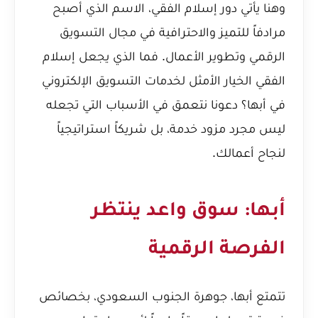
وهنا يأتي دور إسلام الفقي، الاسم الذي أصبح
مرادفاً للتميز والاحترافية في مجال التسويق
الرقمي وتطوير الأعمال. فما الذي يجعل إسلام
الفقي الخيار الأمثل لخدمات التسويق الإلكتروني
في أبها؟ دعونا نتعمق في الأسباب التي تجعله
ليس مجرد مزود خدمة، بل شريكاً استراتيجياً
لنجاح أعمالك.
أبها: سوق واعد ينتظر
الفرصة الرقمية
تتمتع أبها، جوهرة الجنوب السعودي، بخصائص