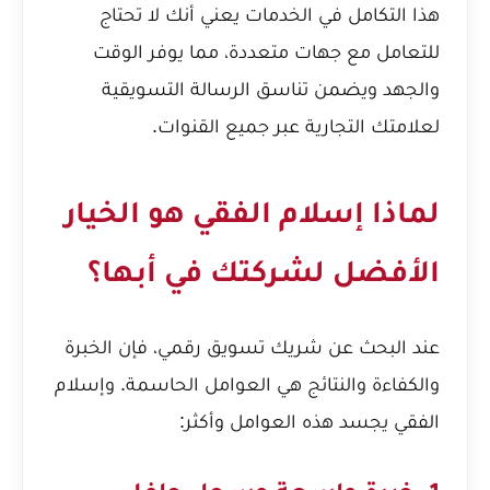
هذا التكامل في الخدمات يعني أنك لا تحتاج
للتعامل مع جهات متعددة، مما يوفر الوقت
والجهد ويضمن تناسق الرسالة التسويقية
لعلامتك التجارية عبر جميع القنوات.
لماذا إسلام الفقي هو الخيار
الأفضل لشركتك في أبها؟
عند البحث عن شريك تسويق رقمي، فإن الخبرة
والكفاءة والنتائج هي العوامل الحاسمة. وإسلام
الفقي يجسد هذه العوامل وأكثر: