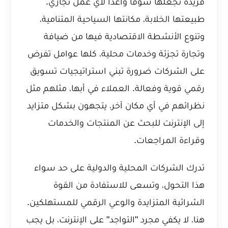
فريدة تجعلها سوقاً واعداً لأي عمل تجاري.
طبيعتها الخلابة، مكانتها السياحية المتنامية،
وتنوع الأنشطة الاقتصادية فيها من ضيافة
وتجارة تجزئة وخدمات محلية، كلها عوامل تفرض
على الشركات ضرورة تبني استراتيجيات تسويق
رقمي قوية وفعالة. العملاء في أبها، مثلهم مثل
نظرائهم في أي مكان آخر، يتجهون بشكل متزايد
إلى الإنترنت للبحث عن المنتجات والخدمات
وقراءة المراجعات.
تدرك الشركات المحلية والدولية على حد سواء
هذا التحول، وتسعى للاستفادة من القوة
الشرائية المتزايدة والوعي الرقمي للمستهلكين.
هنا، لا يكفي مجرد "التواجد" على الإنترنت، بل يجب