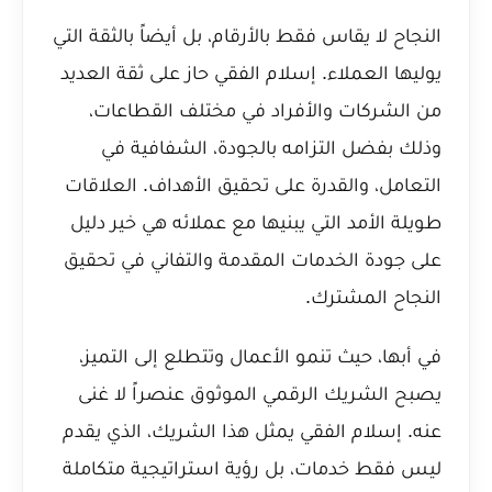
النجاح لا يقاس فقط بالأرقام، بل أيضاً بالثقة التي
يوليها العملاء. إسلام الفقي حاز على ثقة العديد
من الشركات والأفراد في مختلف القطاعات،
وذلك بفضل التزامه بالجودة، الشفافية في
التعامل، والقدرة على تحقيق الأهداف. العلاقات
طويلة الأمد التي يبنيها مع عملائه هي خير دليل
على جودة الخدمات المقدمة والتفاني في تحقيق
النجاح المشترك.
في أبها، حيث تنمو الأعمال وتتطلع إلى التميز،
يصبح الشريك الرقمي الموثوق عنصراً لا غنى
عنه. إسلام الفقي يمثل هذا الشريك، الذي يقدم
ليس فقط خدمات، بل رؤية استراتيجية متكاملة