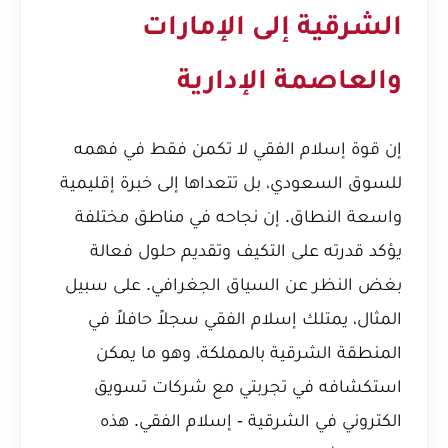
الشرقية إلى الإمارات
والعاصمة الإدارية
إن قوة إسلام الفقي لا تكمن فقط في فهمه
للسوق السعودي، بل تتعداها إلى خبرة إقليمية
واسعة النطاق. إن نجاحه في مناطق مختلفة
يؤكد قدرته على التكيف وتقديم حلول فعالة
بغض النظر عن السياق الجغرافي. على سبيل
المثال، يمتلك إسلام الفقي سجلاً حافلاً في
المنطقة الشرقية بالمملكة، وهو ما يمكن
استكشافه في
تجربتي مع شركات تسويق
الكتروني في الشرقية - إسلام الفقي
. هذه