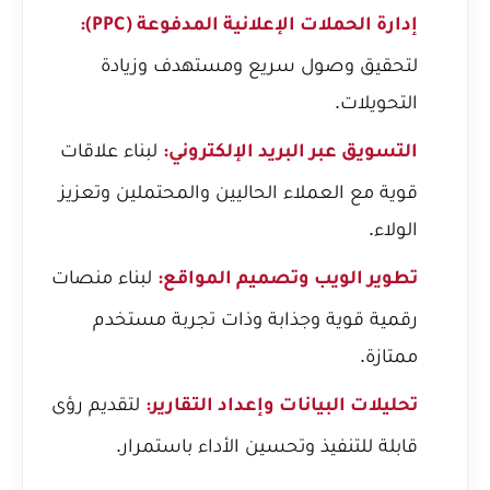
إدارة الحملات الإعلانية المدفوعة (PPC):
لتحقيق وصول سريع ومستهدف وزيادة
التحويلات.
لبناء علاقات
التسويق عبر البريد الإلكتروني:
قوية مع العملاء الحاليين والمحتملين وتعزيز
الولاء.
لبناء منصات
تطوير الويب وتصميم المواقع:
رقمية قوية وجذابة وذات تجربة مستخدم
ممتازة.
لتقديم رؤى
تحليلات البيانات وإعداد التقارير:
قابلة للتنفيذ وتحسين الأداء باستمرار.