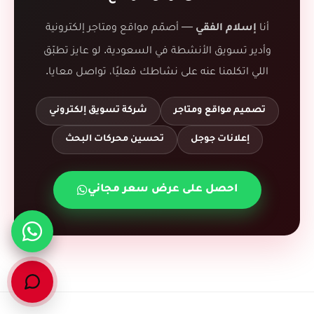
أنا
— أصمّم مواقع ومتاجر إلكترونية
إسلام الفقي
وأدير تسويق الأنشطة في السعودية. لو عايز تطبّق
اللي اتكلمنا عنه على نشاطك فعليًا، تواصل معايا.
تصميم مواقع ومتاجر
شركة تسويق إلكتروني
إعلانات جوجل
تحسين محركات البحث
احصل على عرض سعر مجاني