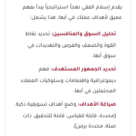
يقدم إسلام الفقي نهجاً استراتيجياً يبدأ بفهم
عميق لأهداف عملك في أبها. هذا يشمل:
تحديد نقاط
تحليل السوق والمنافسين:
القوة والضعف والفرص والتهديدات في
سوق أبها.
فهم
تحديد الجمهور المستهدف:
ديموغرافية واهتمامات وسلوكيات العملاء
المحتملين في أبها.
وضع أهداف تسويقية ذكية
صياغة الأهداف:
(محددة، قابلة للقياس، قابلة للتحقيق، ذات
صلة، محددة بزمن).