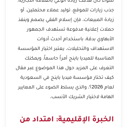
جذب زيارات للموقع، توليد عملاء محتملين، أو
زيادة المبيعات، فإن إسلام الفقي يصمم وينفذ
حملات إعلانية مدفوعة تستهدف الجمهور
الأبهاوي بدقة، باستخدام أحدث أدوات
الاستهداف والتحليلات. يعتبر اختيار المؤسسة
المناسبة للميديا باينج أمراً حاسماً، ويمكنك
التعرف على المزيد حول هذا الموضوع عبر مقال
كيف تختار مؤسسة ميديا باينج في السعودية
لعام 2026؟
، والذي يسلط الضوء على المعايير
الهامة لاختيار الشريك الأنسب.
الخبرة الإقليمية: امتداد من