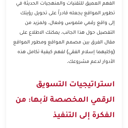
الفهم العميق للتقنيات والمنهجيات الحديثة في
تطوير المواقع يجعله قادراً على تحويل رؤيتك
إلى واقع رقمي ملموس وفعال. ولمزيد من
التفصيل حول هذا الجانب، يمكنك الاطلاع على
مقال
الفرق بين مصمم المواقع ومطور المواقع
(وكليهما إسلام الفقي)
لفهم كيفية تكامل هذه
الأدوار لدعم مشروعك.
استراتيجيات التسويق
الرقمي المخصصة لأبها: من
الفكرة إلى التنفيذ