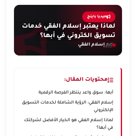
ميديا باينج
لماذا يعتبر إسلام الفقي خدمات
تسويق الكتروني في أبها؟
إسلام الفقي
محتويات المقال:
أبها: سوق واعد ينتظر الفرصة الرقمية
إسلام الفقي: الرؤية الشاملة لخدمات التسويق
الإلكتروني
لماذا إسلام الفقي هو الخيار الأفضل لشركتك
في أبها؟