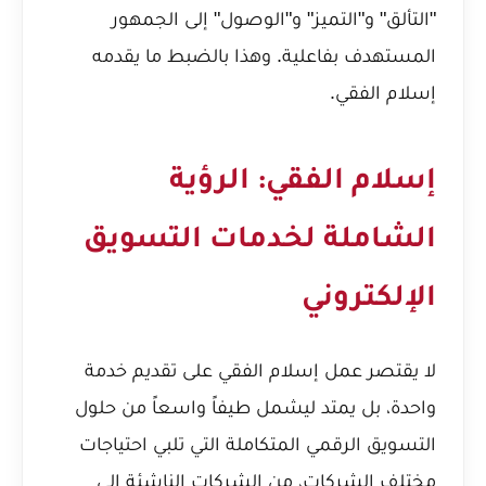
"التألق" و"التميز" و"الوصول" إلى الجمهور
المستهدف بفاعلية. وهذا بالضبط ما يقدمه
إسلام الفقي.
إسلام الفقي: الرؤية
الشاملة لخدمات التسويق
الإلكتروني
لا يقتصر عمل إسلام الفقي على تقديم خدمة
واحدة، بل يمتد ليشمل طيفاً واسعاً من حلول
التسويق الرقمي المتكاملة التي تلبي احتياجات
مختلف الشركات، من الشركات الناشئة إلى