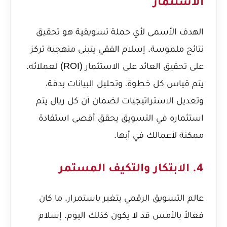
الاستثمار
الهدف الأسمى لأي حملة تسويقية هو تحقيق
نتائج ملموسة. إسلام الفقي يتبنى منهجية تركز
على تحقيق العائد على الاستثمار (ROI) لعملائه.
يتم قياس كل خطوة، وتحليل البيانات بدقة،
وتعديل الاستراتيجيات لضمان أن كل ريال يتم
استثماره في التسويق يحقق أقصى استفادة
ممكنة لأعمالك في أبها.
4. الابتكار والتكيف المستمر
عالم التسويق الرقمي يتغير باستمرار. ما كان
فعالاً بالأمس قد لا يكون كذلك اليوم. إسلام