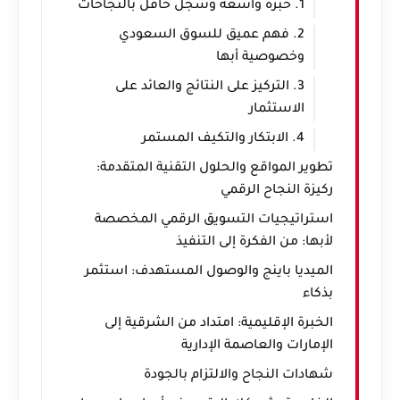
1. خبرة واسعة وسجل حافل بالنجاحات
2. فهم عميق للسوق السعودي
وخصوصية أبها
3. التركيز على النتائج والعائد على
الاستثمار
4. الابتكار والتكيف المستمر
تطوير المواقع والحلول التقنية المتقدمة:
ركيزة النجاح الرقمي
استراتيجيات التسويق الرقمي المخصصة
لأبها: من الفكرة إلى التنفيذ
الميديا باينج والوصول المستهدف: استثمر
بذكاء
الخبرة الإقليمية: امتداد من الشرقية إلى
الإمارات والعاصمة الإدارية
شهادات النجاح والالتزام بالجودة