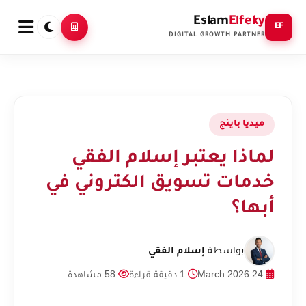
Eslam
Elfeky
EF
DIGITAL GROWTH PARTNER
ميديا باينج
لماذا يعتبر إسلام الفقي
خدمات تسويق الكتروني في
أبها؟
بواسطة
إسلام الفقي
24 March 2026
1 دقيقة قراءة
58 مشاهدة