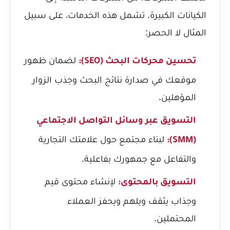
الكيانات الكبيرة. تشمل هذه الخدمات، على سبيل
المثال لا الحصر:
لضمان ظهور
تحسين محركات البحث (SEO):
موقعك في صدارة نتائج البحث وجذب الزوار
المؤهلين.
التسويق عبر وسائل التواصل الاجتماعي
لبناء مجتمع حول علامتك التجارية
(SMM):
والتفاعل مع جمهورك بفاعلية.
لإنشاء محتوى قيم
التسويق بالمحتوى:
وجذاب يثقف ويلهم ويحفز العملاء
المحتملين.