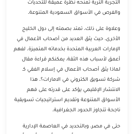
التجربة الثرية تمنحه نظرة عميقة للتحديات
والفرص في الأسواق السعودية المتنوعة.
وعلاوة على ذلك، تمتد بصمته إلى دول الخليج
الأخرى، حيث يثق العديد من أصحاب الأعمال في
الإمارات العربية المتحدة بخدماته المتميزة. لفهم
أعمق لأسباب هذه الثقة، يمكنكم قراءة مقال
لماذا يثق أصحاب الأعمال في إسلام الفقي كـ
شركة تسويق الكتروني في الامارات؟
. هذا
الانتشار الإقليمي يؤكد على قدرته على فهم
الأسواق المتنوعة وتقديم استراتيجيات تسويقية
ناجحة تتجاوز الحدود الجغرافية.
حتى في مصر، وبالتحديد في العاصمة الإدارية