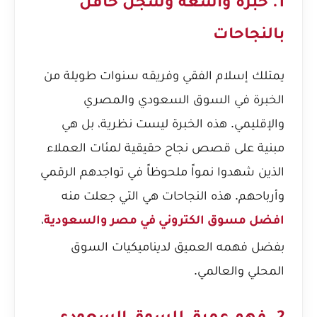
1. خبرة واسعة وسجل حافل
بالنجاحات
يمتلك إسلام الفقي وفريقه سنوات طويلة من
الخبرة في السوق السعودي والمصري
والإقليمي. هذه الخبرة ليست نظرية، بل هي
مبنية على قصص نجاح حقيقية لمئات العملاء
الذين شهدوا نمواً ملحوظاً في تواجدهم الرقمي
وأرباحهم. هذه النجاحات هي التي جعلت منه
،
افضل مسوق الكتروني في مصر والسعودية
بفضل فهمه العميق لديناميكيات السوق
المحلي والعالمي.