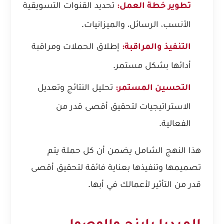
تحديد القنوات التسويقية
تطوير خطة العمل:
الأنسب، الرسائل، والميزانيات.
إطلاق الحملات ومراقبة
التنفيذ والمراقبة:
أدائها بشكل مستمر.
تحليل النتائج وتعديل
التحسين المستمر:
الاستراتيجيات لتحقيق أقصى قدر من
الفعالية.
هذا النهج الشامل يضمن أن كل حملة يتم
تصميمها وتنفيذها بعناية فائقة لتحقيق أقصى
قدر من التأثير لأعمالك في أبها.