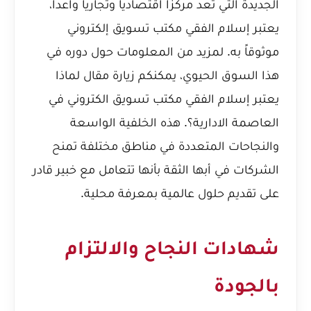
الجديدة التي تعد مركزاً اقتصادياً وتجارياً واعداً،
يعتبر إسلام الفقي مكتب تسويق إلكتروني
موثوقاً به. لمزيد من المعلومات حول دوره في
هذا السوق الحيوي، يمكنكم زيارة مقال
لماذا
يعتبر إسلام الفقي مكتب تسويق الكتروني في
العاصمة الادارية؟
. هذه الخلفية الواسعة
والنجاحات المتعددة في مناطق مختلفة تمنح
الشركات في أبها الثقة بأنها تتعامل مع خبير قادر
على تقديم حلول عالمية بمعرفة محلية.
شهادات النجاح والالتزام
بالجودة