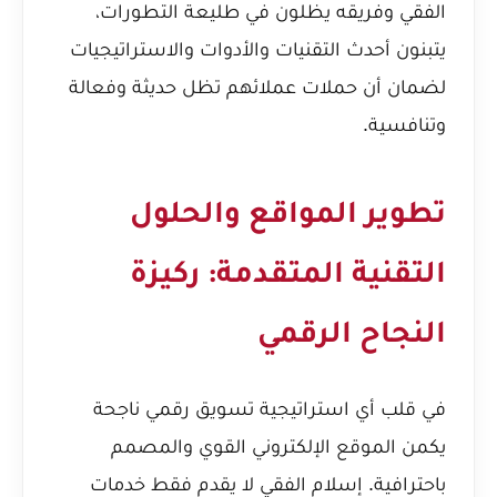
الفقي وفريقه يظلون في طليعة التطورات،
يتبنون أحدث التقنيات والأدوات والاستراتيجيات
لضمان أن حملات عملائهم تظل حديثة وفعالة
وتنافسية.
تطوير المواقع والحلول
التقنية المتقدمة: ركيزة
النجاح الرقمي
في قلب أي استراتيجية تسويق رقمي ناجحة
يكمن الموقع الإلكتروني القوي والمصمم
باحترافية. إسلام الفقي لا يقدم فقط خدمات