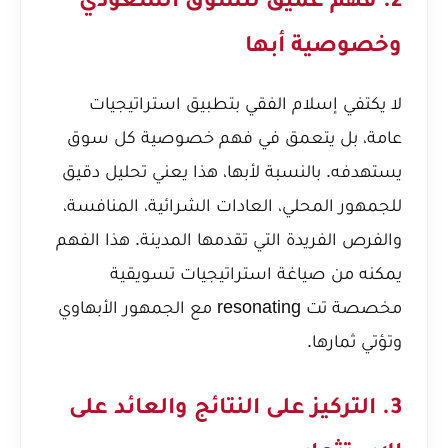
2. فهم عميق للسوق السعودي
وخصوصية أبها
لا يكتفي إسلام الفقي بتطبيق استراتيجيات
عامة، بل يتعمق في فهم خصوصية كل سوق
يستهدفه. بالنسبة لأبها، هذا يعني تحليل دقيق
للجمهور المحلي، العادات الشرائية، المنافسة،
والفرص الفريدة التي تقدمها المدينة. هذا الفهم
يمكنه من صياغة استراتيجيات تسويقية
مخصصة تت resonating مع الجمهور الأبهاوي
وتؤتي ثمارها.
3. التركيز على النتائج والعائد على