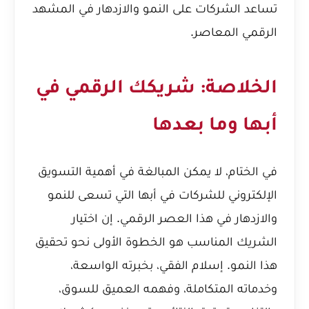
تساعد الشركات على النمو والازدهار في المشهد
الرقمي المعاصر.
الخلاصة: شريكك الرقمي في
أبها وما بعدها
في الختام، لا يمكن المبالغة في أهمية التسويق
الإلكتروني للشركات في أبها التي تسعى للنمو
والازدهار في هذا العصر الرقمي. إن اختيار
الشريك المناسب هو الخطوة الأولى نحو تحقيق
هذا النمو. إسلام الفقي، بخبرته الواسعة،
وخدماته المتكاملة، وفهمه العميق للسوق،