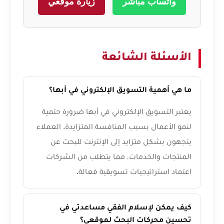
واتساب مباشر
زيارة موقعي
الأسئلة الشائعة
ما هي أهمية التسويق الإلكتروني في أبها؟
يعتبر التسويق الإلكتروني في أبها ضرورة حتمية
لنمو الأعمال بسبب المنافسة المتزايدة. العملاء
يتجهون بشكل متزايد إلى الإنترنت للبحث عن
المنتجات والخدمات، مما يتطلب من الشركات
اعتماد استراتيجيات تسويقية فعالة.
كيف يمكن لإسلام الفقي مساعدتي في
تحسين محركات البحث لموقعي؟