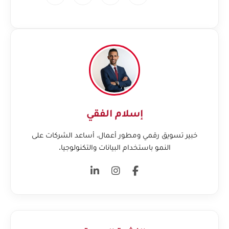
إسلام الفقي
خبير تسويق رقمي ومطور أعمال، أساعد الشركات على
النمو باستخدام البيانات والتكنولوجيا.