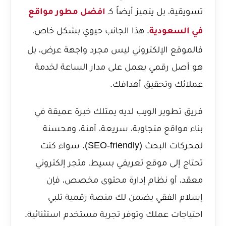
تسويقية، بل يتميز أيضاً كـ
افضل مطور مواقع
. هذا الجانب حيوي بشكل خاص،
في السعودية
فالموقع الإلكتروني ليس مجرد واجهة عرض، بل
هو أصل رقمي يعمل على مدار الساعة لخدمة
عملائك وتحقيق أهدافك.
فريق تطوير الويب لديه يمتلك خبرة عميقة في
بناء مواقع متجاوبة، سريعة، آمنة، ومحسنة
لمحركات البحث (SEO-friendly). سواء كنت
تحتاج إلى موقع تعريفي بسيط، متجر إلكتروني
معقد، أو نظام إدارة محتوى مخصص، فإن
إسلام الفقي يضمن لك منصة رقمية تلبي
احتياجات عملك وتوفر تجربة مستخدم استثنائية.