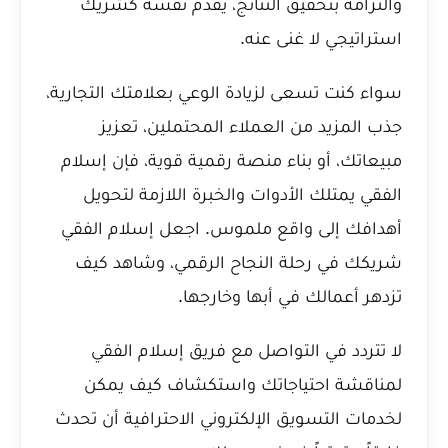
والتزامه بتحقيق النتائج، يقدم نفسه كشريك
استراتيجي لا غنى عنه.
سواء كنت تسعى لزيادة الوعي بعلامتك التجارية،
جذب المزيد من العملاء المحتملين، تعزيز
مبيعاتك، أو بناء منصة رقمية قوية، فإن إسلام
الفقي يمتلك الأدوات والخبرة اللازمة لتحويل
أهدافك إلى واقع ملموس. اجعل إسلام الفقي
شريكك في رحلة النجاح الرقمي، وشاهد كيف
تزدهر أعمالك في أبها وخارجها.
لا تتردد في التواصل مع فريق إسلام الفقي
لمناقشة احتياجاتك واستكشاف كيف يمكن
لخدمات التسويق الإلكتروني الاحترافية أن تحدث