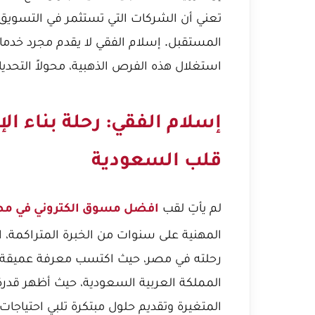
تعني أن الشركات التي تستثمر في التسويق ا
المستقبل. إسلام الفقي لا يقدم مجرد خدم
استغلال هذه الفرص الذهبية، محولاً التحديا
إسلام الفقي: رحلة بناء ال
قلب السعودية
لم يأتِ لقب
افضل مسوق الكتروني في مص
المهنية على سنوات من الخبرة المتراكمة، ال
رحلته في مصر، حيث اكتسب معرفة عميقة 
المملكة العربية السعودية، حيث أظهر قدر
المتغيرة وتقديم حلول مبتكرة تلبي احتياجات