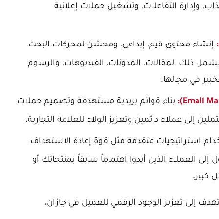
 وإدارة التفاعلات، وتشغيل حملات إعلانية
إنشاء محتوى قيم، إبداعي، ومحسّن لمحركات البحث
شمل ذلك المقالات، المدونات، الفيديوهات، والرسوم
كخبير في مجالها.
بناء قوائم بريدية مستهدفة وتصميم حملات
ملين إلى عملاء دائمين وتعزيز الولاء للعلامة التجارية.
ام استراتيجيات متقدمة مثل
قوة إعادة الاستهداف
إلى العملاء الذين أبدوا اهتماماً سابقاً بمنتجاتك أو
 كبير.
هدف إلى تعزيز الوجود الرقمي للعميل في جازان،