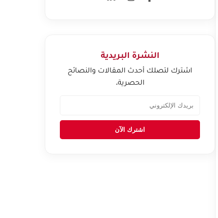
النشرة البريدية
اشترك لتصلك أحدث المقالات والنصائح
الحصرية.
اشترك الآن