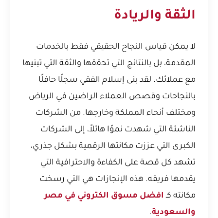
الثقة والريادة
لا يمكن قياس النجاح الحقيقي فقط بالخدمات
المقدمة، بل بالنتائج التي تحققها والثقة التي تبنيها
مع عملائك. لقد بنى إسلام الفقي سجلًا حافلًا
بالنجاحات وقصص العملاء الراضين في الرياض
ومختلف أنحاء المملكة وخارجها. من الشركات
الناشئة التي شهدت نموًا هائلاً، إلى الشركات
الكبرى التي عززت مكانتها الرقمية بشكل جذري،
تشهد كل قصة على الكفاءة والاحترافية التي
يقدمها فريقه. هذه الإنجازات هي التي رسخت
مكانته كـ
افضل مسوق الكتروني في مصر
والسعودية
.