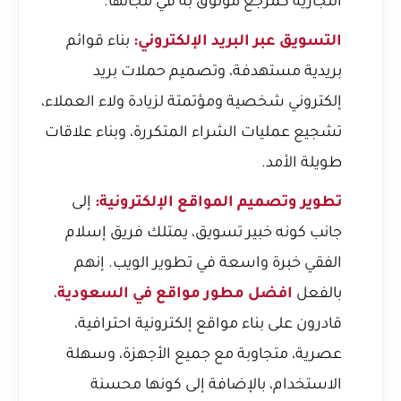
التجارية كمرجع موثوق به في مجالها.
التسويق عبر البريد الإلكتروني:
بناء قوائم
بريدية مستهدفة، وتصميم حملات بريد
إلكتروني شخصية ومؤتمتة لزيادة ولاء العملاء،
تشجيع عمليات الشراء المتكررة، وبناء علاقات
طويلة الأمد.
تطوير وتصميم المواقع الإلكترونية:
إلى
جانب كونه خبير تسويق، يمتلك فريق إسلام
الفقي خبرة واسعة في تطوير الويب. إنهم
بالفعل
افضل مطور مواقع في السعودية
،
قادرون على بناء مواقع إلكترونية احترافية،
عصرية، متجاوبة مع جميع الأجهزة، وسهلة
الاستخدام، بالإضافة إلى كونها محسنة