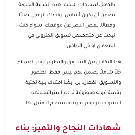
بالكامل لمحركات البحث. هذه الخدمة الحيوية
تضمن أن يكون أساس تواجدك الرقمي صلبًا
وفعالًا، بغض النظر عن موقعك، سواء كنت
تبحث عن
متخصص تسويق الكتروني في
المعادي
أو في الرياض.
هذا التكامل بين التسويق والتطوير يوفر للعملاء
حلاً شاملاً يضمن لهم ليس فقط الظهور
والتسويق الفعال، بل أيضًا امتلاك بنية تحتية
رقمية قوية وموثوقة تدعم استراتيجياتهم
التسويقية وتوفر تجربة مستخدم لا مثيل لها.
شهادات النجاح والتميز: بناء