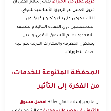
فريق عمل من الخبراء:
يدرك إسلام الفقي أن
فريق العمل هو الركيزة الأساسية للنجاح.
لذلك، يحرص على بناء وتطوير فريق من
المتخصصين ذوي الكفاءة العالية والشغف
اللامحدود بعالم التسويق الرقمي، والذين
يمتلكون المعرفة والمهارات اللازمة لمواكبة
أحدث التطورات.
المحفظة المتنوعة للخدمات:
من الفكرة إلى التأثير
إن ما يميز إسلام الفقي حقًا كـ
افضل مسوق
الكتروني في مصر والسعودية
هو الشمولية في