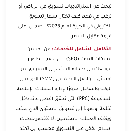
تبحث عن استراتيجيات تسويق في الرياض أو
ترغب في فهم
كيف تختار أسعار تسويق
الكتروني في الجيزة لعام 2026؟
، لضمان أعلى
قيمة مقابل السعر.
التكامل الشامل للخدمات:
من تحسين
محركات البحث (SEO) التي تضمن ظهور
موقعك في صدارة النتائج، إلى التسويق عبر
وسائل التواصل الاجتماعي (SMM) الذي يبني
الولاء والتفاعل، مرورًا بإدارة الحملات الإعلانية
المدفوعة (PPC) التي تحقق أقصى عائد بأقل
تكلفة، وصولاً إلى تسويق المحتوى الذي يجذب
ويثقف العملاء المحتملين. لا تقتصر خدمات
إسلام الفقي على التسويق فحسب، بل تمتد