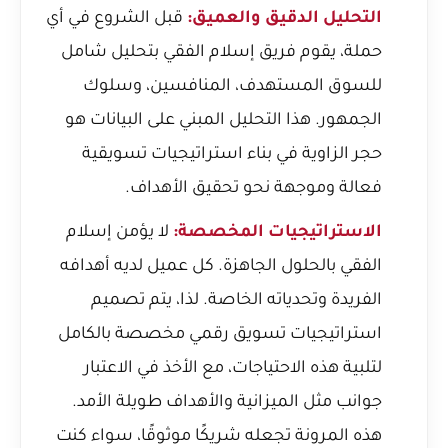
التحليل الدقيق والعميق:
قبل الشروع في أي
حملة، يقوم فريق إسلام الفقي بتحليل شامل
للسوق المستهدف، المنافسين، وسلوك
الجمهور. هذا التحليل المبني على البيانات هو
حجر الزاوية في بناء استراتيجيات تسويقية
فعالة وموجهة نحو تحقيق الأهداف.
الاستراتيجيات المخصصة:
لا يؤمن إسلام
الفقي بالحلول الجاهزة. كل عميل لديه أهدافه
الفريدة وتحدياته الخاصة. لذا، يتم تصميم
استراتيجيات تسويق رقمي مخصصة بالكامل
لتلبية هذه الاحتياجات، مع الأخذ في الاعتبار
جوانب مثل الميزانية والأهداف طويلة الأمد.
هذه المرونة تجعله شريكًا موثوقًا، سواء كنت