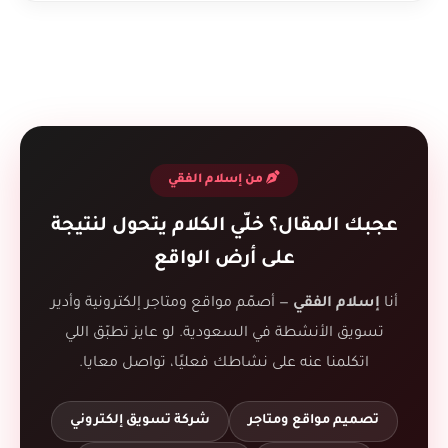
من إسلام الفقي
عجبك المقال؟ خلّي الكلام يتحول لنتيجة
على أرض الواقع
أنا
إسلام الفقي
— أصمّم مواقع ومتاجر إلكترونية وأدير
تسويق الأنشطة في السعودية. لو عايز تطبّق اللي
اتكلمنا عنه على نشاطك فعليًا، تواصل معايا.
تصميم مواقع ومتاجر
شركة تسويق إلكتروني