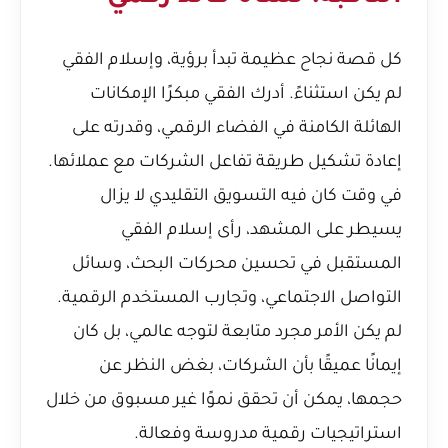
كل قصة نجاح عظيمة تبدأ برؤية، وإسلام الفقي
لم يكن استثناءً. أدرك الفقي مبكرًا الإمكانات
الهائلة الكامنة في الفضاء الرقمي، وقدرته على
إعادة تشكيل طريقة تفاعل الشركات مع عملائها.
في وقت كان فيه التسويق التقليدي لا يزال
يسيطر على المشهد، رأى إسلام الفقي
المستقبل في تحسين محركات البحث، وسائل
التواصل الاجتماعي، وتجارب المستخدم الرقمية.
لم يكن الأمر مجرد متابعة لتوجه عالمي، بل كان
إيمانًا عميقًا بأن الشركات، بغض النظر عن
حجمها، يمكن أن تحقق نموًا غير مسبوق من خلال
استراتيجيات رقمية مدروسة وفعالة.