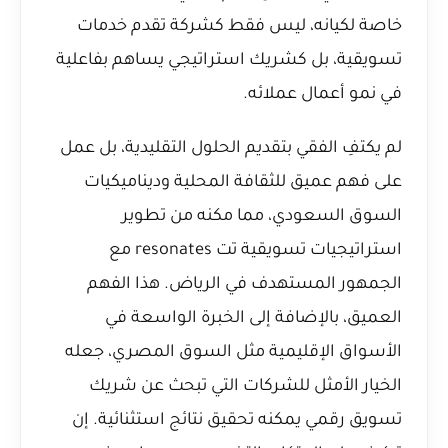
خاصة لكيانه، ليس فقط كشركة تقدم خدمات
تسويقية، بل كشريك استراتيجي يساهم بفاعلية
في نمو أعمال عملائه.
لم يكتفِ الفقي بتقديم الحلول التقليدية، بل عمل
على فهم عميق للثقافة المحلية وديناميكيات
السوق السعودي، مما مكنه من تطوير
استراتيجيات تسويقية تت resonates مع
الجمهور المستهدف في الرياض. هذا الفهم
العميق، بالإضافة إلى الخبرة الواسعة في
الأسواق الإقليمية مثل السوق المصري، جعله
الخيار الأمثل للشركات التي تبحث عن شريك
تسويق رقمي يمكنه تحقيق نتائج استثنائية. إن