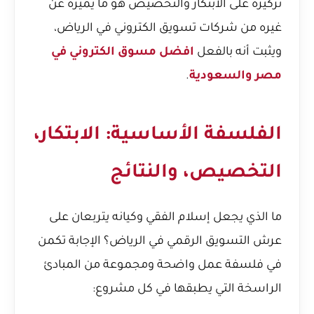
تركيزه على الابتكار والتخصيص هو ما يميزه عن
غيره من
شركات تسويق الكتروني في الرياض
،
ويثبت أنه بالفعل
افضل مسوق الكتروني في
مصر والسعودية
.
الفلسفة الأساسية: الابتكار،
التخصيص، والنتائج
ما الذي يجعل إسلام الفقي وكيانه يتربعان على
عرش التسويق الرقمي في الرياض؟ الإجابة تكمن
في فلسفة عمل واضحة ومجموعة من المبادئ
الراسخة التي يطبقها في كل مشروع: