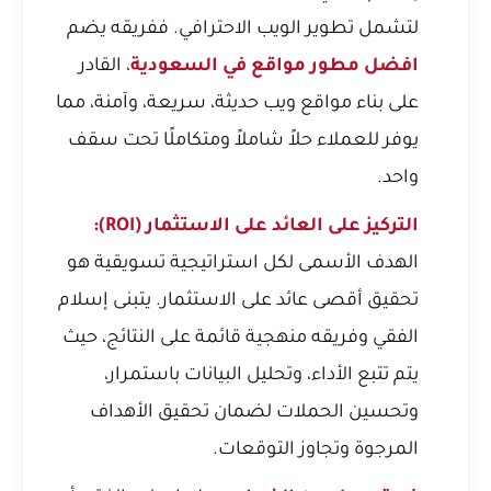
لتشمل تطوير الويب الاحترافي. ففريقه يضم
افضل مطور مواقع في السعودية
، القادر
على بناء مواقع ويب حديثة، سريعة، وآمنة، مما
يوفر للعملاء حلاً شاملاً ومتكاملًا تحت سقف
واحد.
التركيز على العائد على الاستثمار (ROI):
الهدف الأسمى لكل استراتيجية تسويقية هو
تحقيق أقصى عائد على الاستثمار. يتبنى إسلام
الفقي وفريقه منهجية قائمة على النتائج، حيث
يتم تتبع الأداء، وتحليل البيانات باستمرار،
وتحسين الحملات لضمان تحقيق الأهداف
المرجوة وتجاوز التوقعات.