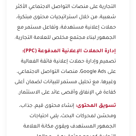
التجارية على منصات التواصل الاجتماعي الأكثر
شعبية، من خلال استراتيجيات محتوى مبتكرة،
حملات إعلانية مستهدفة، وتفاعل مستمر مع
الجمهور لبناء مجتمع مخلص للعلامة التجارية.
إدارة الحملات الإعلانية المدفوعة (PPC):
تصميم وإدارة حملات إعلانية فائقة الفعالية
على Google Ads، منصات التواصل الاجتماعي،
وغيرها، مع تحليل مستمر للبيانات لضمان أعلى
كفاءة في الإنفاق وأقصى عائد على الاستثمار.
تسويق المحتوى:
إنشاء محتوى قيم، جذاب،
ومحسّن لمحركات البحث، يلبي احتياجات
الجمهور المستهدف ويقوي مكانة العلامة