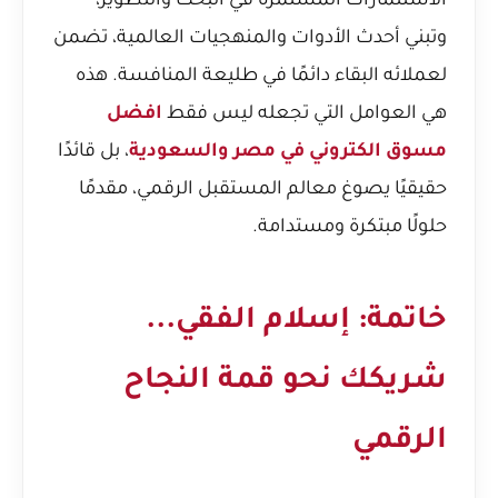
الاستثمارات المستمرة في البحث والتطوير،
وتبني أحدث الأدوات والمنهجيات العالمية، تضمن
لعملائه البقاء دائمًا في طليعة المنافسة. هذه
هي العوامل التي تجعله ليس فقط
افضل
مسوق الكتروني في مصر والسعودية
، بل قائدًا
حقيقيًا يصوغ معالم المستقبل الرقمي، مقدمًا
حلولًا مبتكرة ومستدامة.
خاتمة: إسلام الفقي...
شريكك نحو قمة النجاح
الرقمي