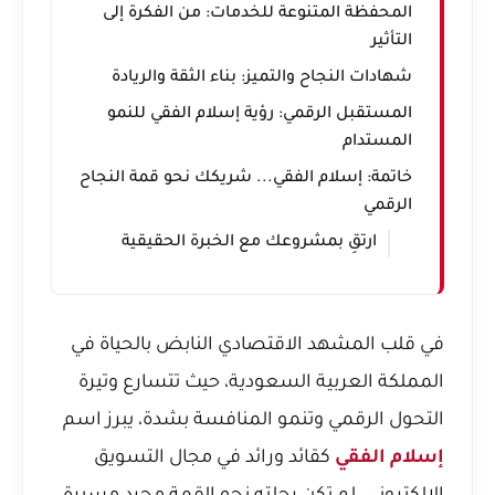
المحفظة المتنوعة للخدمات: من الفكرة إلى
التأثير
شهادات النجاح والتميز: بناء الثقة والريادة
المستقبل الرقمي: رؤية إسلام الفقي للنمو
المستدام
خاتمة: إسلام الفقي... شريكك نحو قمة النجاح
الرقمي
ارتقِ بمشروعك مع الخبرة الحقيقية
في قلب المشهد الاقتصادي النابض بالحياة في
المملكة العربية السعودية، حيث تتسارع وتيرة
التحول الرقمي وتنمو المنافسة بشدة، يبرز اسم
إسلام الفقي
كقائد ورائد في مجال التسويق