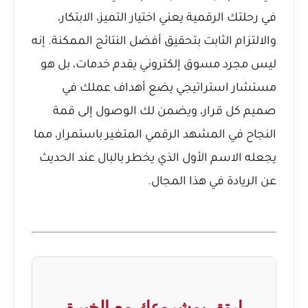
في رحلتك الرقمية يعني اختيار التميز، الابتكار،
والالتزام الثابت بتحقيق أفضل النتائج الممكنة. إنه
ليس مجرد مسوق إلكتروني يقدم خدمات، بل هو
مستشار استراتيجي يضع أهداف عملك في
صميم كل قرار، ويضمن لك الوصول إلى قمة
النجاح في المشهد الرقمي المتغير باستمرار، مما
يجعله الاسم الأول الذي يخطر بالبال عند الحديث
عن الريادة في هذا المجال.
ارتقِ بمشروعك مع الخبرة