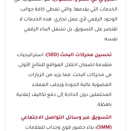
الخدمات التي يقدمها، والتي تغطي كافة جوانب
الوجود الرقمي لأي عمل تجاري. هذه الخدمات لا
تقتصر على التسويق، بل تشمل البناء الرقمي
نفسه:
تحسين محركات البحث (SEO):
استراتيجيات
متقدمة لضمان احتلال المواقع للنتائج الأولى
في محركات البحث، مما يزيد من الزيارات
العضوية عالية الجودة ويجلب العملاء
المحتملين دون الحاجة إلى دفع تكاليف إعلانية
باهظة.
التسويق عبر وسائل التواصل الاجتماعي
(SMM):
بناء حضور قوي وجذاب للعلامات