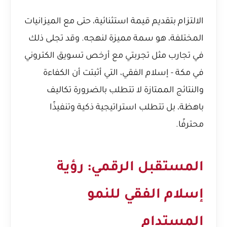
الالتزام بتقديم قيمة استثنائية، حتى مع الميزانيات
المختلفة، هو سمة مميزة لنهجه. وقد تجلى ذلك
في تجارب مثل
تجربتي مع أرخص تسويق الكتروني
في مكة - إسلام الفقي
، التي أثبتت أن الكفاءة
والنتائج الممتازة لا تتطلب بالضرورة تكاليف
باهظة، بل تتطلب استراتيجية ذكية وتنفيذًا
محترفًا.
المستقبل الرقمي: رؤية
إسلام الفقي للنمو
المستدام