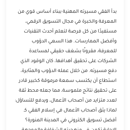
بدأ الفقي مسيرته المهنية ببناء أساس قوي من
المعرفة والخبرة في مجال التسويق الرقمي،
مستفيدًا من كل فرصة لتعلم أحدث التقنيات
وأفضل الممارسات. هذا السعي الدؤوب
للمعرفة، مقرونًا بشغف حقيقي لمساعدة
الشركات على تحقيق أهدافها، كان الوقود الذي
دفع مسيرته. من خلال عمله الدؤوب والمثابرة،
استطاع أن يكتسب سمعة مرموقة كخبير قادر
على تحقيق نتائج ملموسة، مما جعله محط ثقة
لعدد متزايد من أصحاب الأعمال، ويدفع للتساؤل:
لماذا يثق أصحاب الأعمال في إسلام الفقي كـ
أفضل تسويق الكتروني في المدينة المنورة؟