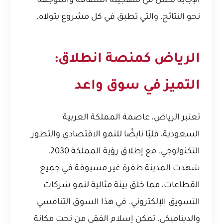
الإجابة تكمن في منهجيته الشفافة والموجهة
نحو النتائج، والتي تطبق في كل مشروع يتولاه.
الرياض كمنصة انطلاق:
التميز في سوق واعد
تعتبر الرياض، عاصمة المملكة العربية
السعودية، قلبًا نابضًا للنمو الاقتصادي والتطور
التكنولوجي. مع إطلاق رؤية المملكة 2030،
شهدت المدينة طفرة غير مسبوقة في جميع
القطاعات، مما خلق بيئة مثالية لنمو شركات
التسويق الإلكتروني. في هذا السوق التنافسي
والديناميكي، تمكن إسلام الفقي من نحت مكانة