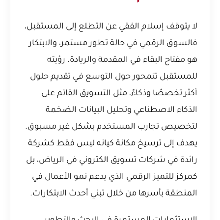
لا يتوقف إسلام الفقي عن التطلع إلى المستقبل،
فالسوق الرقمي في حالة تطور مستمر، والابتكار
هو مفتاح البقاء في المقدمة والريادة. رؤيته
للمستقبل تتمحور حول التوسع في تقديم حلول
أكثر تخصصًا وذكاءً، مثل التسويق القائم على
الذكاء الاصطناعي وتحليل البيانات الضخمة
لتخصيص تجارب المستخدم بشكل غير مسبوق.
يهدف إلى ترسيخ مكانة كيانه ليس فقط كشركة
رائدة في
شركات تسويق الكتروني في الرياض
، بل
كمركز للتميز الرقمي الذي يدعم نمو الأعمال في
المنطقة بأسرها من خلال تبني أحدث الابتكارات.