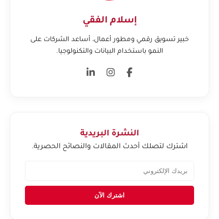
إسلام الفقي
خبير تسويق رقمي ومطور أعمال، أساعد الشركات على
النمو باستخدام البيانات والتكنولوجيا.
النشرة البريدية
اشترك لتصلك أحدث المقالات والنصائح الحصرية.
اشترك الآن