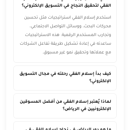
الفقي لتحقيق النجاح في التسويق الإلكتروني؟
استخدم إسلام الفقي استراتيجيات مثل تحسين
محركات البحث، ووسائل التواصل الاجتماعي،
وتجارب المستخدم الرقمية. هذه الاستراتيجيات
ساعدته في إعادة تشكيل طريقة تفاعل الشركات
مع عملائها وتحقيق نمو غير مسبوق.
كيف بدأ إسلام الفقي رحلته في مجال التسويق
الإلكتروني؟
لماذا يُعتبر إسلام الفقي من أفضل المسوقين
الإلكترونيين في الرياض؟