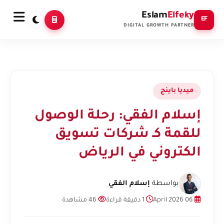
Eslam
Elfeky
EF
DIGITAL GROWTH PARTNER
ميديا باينج
إسلام الفقي: رحلة الوصول
للقمة كـ شركات تسويق
الكتروني في الرياض
بواسطة
إسلام الفقي
06 April 2026
1 دقيقة قراءة
46 مشاهدة