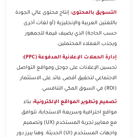
التسويق بالمحتوى:
إنتاج محتوى عالي الجودة
باللغتين العربية والإنجليزية (أو لغات أخرى
حسب الحاجة) الذي يضيف قيمة للجمهور
ويجذب العملاء المحتملين.
إدارة الحملات الإعلانية المدفوعة (PPC):
تحسين الإعلانات على جوجل ومواقع التواصل
الاجتماعي لتحقيق أقصى عائد على الاستثمار
(ROI) في السوق المكي التنافسي.
تصميم وتطوير المواقع الإلكترونية:
بناء
مواقع احترافية وسريعة الاستجابة، تتوافق
مع معايير تجربة المستخدم (UX) وتصميم
واجهات المستخدم (UI) الحديثة. وهنا يبرز دور