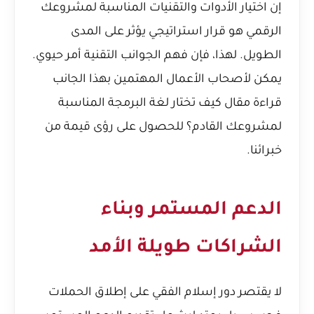
إن اختيار الأدوات والتقنيات المناسبة لمشروعك
الرقمي هو قرار استراتيجي يؤثر على المدى
الطويل. لهذا، فإن فهم الجوانب التقنية أمر حيوي.
يمكن لأصحاب الأعمال المهتمين بهذا الجانب
قراءة مقال
كيف تختار لغة البرمجة المناسبة
لمشروعك القادم؟
للحصول على رؤى قيمة من
خبرائنا.
الدعم المستمر وبناء
الشراكات طويلة الأمد
لا يقتصر دور إسلام الفقي على إطلاق الحملات