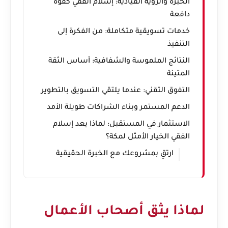
الخبرة والرؤية القيادية: إسلام الفقي كقوة
دافعة
خدمات تسويقية متكاملة: من الفكرة إلى
التنفيذ
النتائج الملموسة والشفافية: أساس الثقة
المتينة
التفوق التقني: عندما يلتقي التسويق بالتطوير
الدعم المستمر وبناء الشراكات طويلة الأمد
الاستثمار في المستقبل: لماذا يعد إسلام
الفقي الخيار الأمثل لمكة؟
ارتقِ بمشروعك مع الخبرة الحقيقية
لماذا يثق أصحاب الأعمال