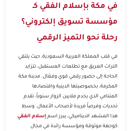
في مكة بإسلام الفقي كـ
مؤسسة تسويق إلكتروني؟
رحلة نحو التميز الرقمي
في قلب المملكة العربية السعودية، حيث يلتقي
التراث العريق مع تطلعات المستقبل، تتزايد
الحاجة إلى حضور رقمي قوي وفعّال. مدينة مكة
المكرمة، بخصوصيتها الدينية واقتصادها
المتنامي الذي يخدم ملايين الزوار سنوياً، تقدم
تحديات وفرصاً فريدة لأصحاب الأعمال. وسط
هذا المشهد الديناميكي، يبرز اسم
إسلام الفقي
كوجهة موثوقة ومؤسسة رائدة في مجال