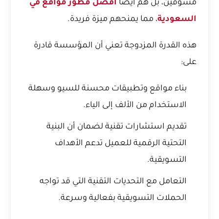
مسوقين، بل هم أيضاً
افضل مطور مواقع في
السعودية
، مما يمنحهم ميزة فريدة.
هذه القدرة المزدوجة تعني أن المؤسسة قادرة
على:
بناء مواقع وتطبيقات محسنة للسيو وسهلة
الاستخدام من الألف إلى الياء.
تقديم استشارات تقنية لضمان أن البنية
التحتية الرقمية للعميل تدعم الأهداف
التسويقية.
التعامل مع التحديات التقنية التي قد تواجه
الحملات التسويقية بفعالية وسرعة.