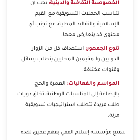
الخصوصية الثقافية والدينية:
يجب أن
تتناسب الحملات التسويقية مع القيم
الإسلامية والتقاليد المحلية، مع تجنب أي
محتوى قد يتعارض معها.
تنوع الجمهور:
استهداف كل من الزوار
الدوليين والمقيمين المحليين يتطلب رسائل
وقنوات مختلفة.
المواسم والفعاليات:
العمرة والحج،
بالإضافة إلى المناسبات الوطنية، تخلق دورات
طلب فريدة تتطلب استراتيجيات تسويقية
مرنة.
تتمتع مؤسسة إسلام الفقي بفهم عميق لهذه