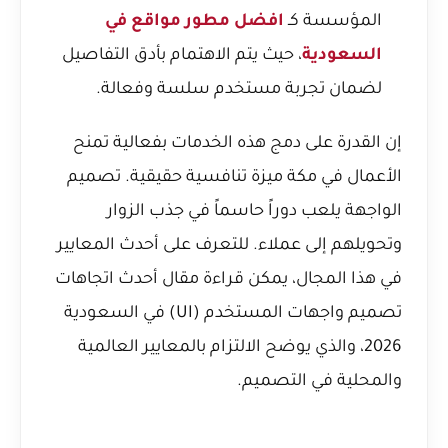
المؤسسة كـ
افضل مطور مواقع في
السعودية
، حيث يتم الاهتمام بأدق التفاصيل
لضمان تجربة مستخدم سلسة وفعالة.
إن القدرة على دمج هذه الخدمات بفعالية تمنح
الأعمال في مكة ميزة تنافسية حقيقية. تصميم
الواجهة يلعب دوراً حاسماً في جذب الزوار
وتحويلهم إلى عملاء. للتعرف على أحدث المعايير
في هذا المجال، يمكن قراءة مقال
أحدث اتجاهات
تصميم واجهات المستخدم (UI) في السعودية
2026
، والذي يوضح الالتزام بالمعايير العالمية
والمحلية في التصميم.