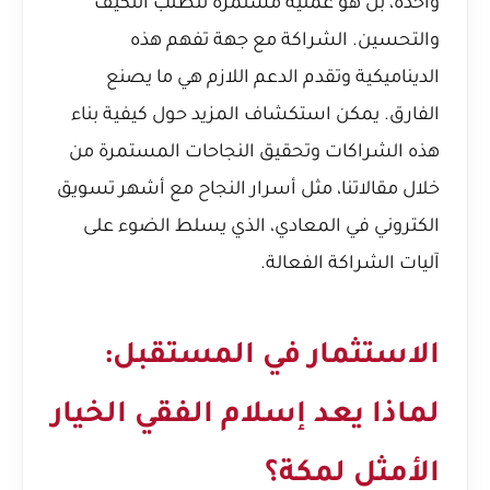
واحدة، بل هو عملية مستمرة تتطلب التكيف
والتحسين. الشراكة مع جهة تفهم هذه
الديناميكية وتقدم الدعم اللازم هي ما يصنع
الفارق. يمكن استكشاف المزيد حول كيفية بناء
هذه الشراكات وتحقيق النجاحات المستمرة من
خلال مقالاتنا، مثل
أسرار النجاح مع أشهر تسويق
الكتروني في المعادي
، الذي يسلط الضوء على
آليات الشراكة الفعالة.
الاستثمار في المستقبل:
لماذا يعد إسلام الفقي الخيار
الأمثل لمكة؟