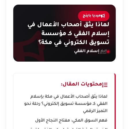
ميديا باينج
لماذا يثق أصحاب الأعمال في
إسلام الفقي كـ مؤسسة
تسويق الكتروني في مكة؟
إسلام الفقي
محتويات المقال:
لماذا يثق أصحاب الأعمال في مكة بإسلام
الفقي كـ مؤسسة تسويق إلكتروني؟ رحلة نحو
التميز الرقمي
فهم السوق المكي: مفتاح النجاح الأول