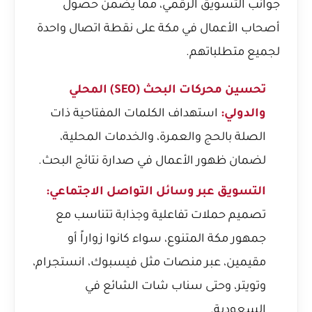
جوانب التسويق الرقمي، مما يضمن حصول
أصحاب الأعمال في مكة على نقطة اتصال واحدة
لجميع متطلباتهم.
تحسين محركات البحث (SEO) المحلي
والدولي:
استهداف الكلمات المفتاحية ذات
الصلة بالحج والعمرة، والخدمات المحلية،
لضمان ظهور الأعمال في صدارة نتائج البحث.
التسويق عبر وسائل التواصل الاجتماعي:
تصميم حملات تفاعلية وجذابة تتناسب مع
جمهور مكة المتنوع، سواء كانوا زواراً أو
مقيمين، عبر منصات مثل فيسبوك، انستجرام،
وتويتر، وحتى سناب شات الشائع في
السعودية.