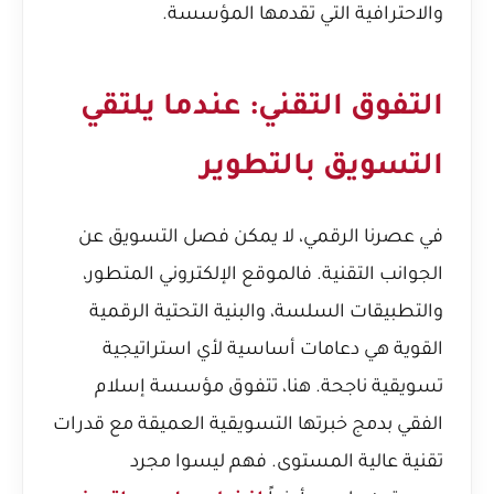
والاحترافية التي تقدمها المؤسسة.
التفوق التقني: عندما يلتقي
التسويق بالتطوير
في عصرنا الرقمي، لا يمكن فصل التسويق عن
الجوانب التقنية. فالموقع الإلكتروني المتطور،
والتطبيقات السلسة، والبنية التحتية الرقمية
القوية هي دعامات أساسية لأي استراتيجية
تسويقية ناجحة. هنا، تتفوق مؤسسة إسلام
الفقي بدمج خبرتها التسويقية العميقة مع قدرات
تقنية عالية المستوى. فهم ليسوا مجرد