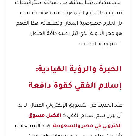
الديناميكيات، مما يمكنها من صياغة استراتيجيات
تسويقية لا تروق للجمهور المستهدف فحسب،
بل تحترم خصوصية المكان وتطلعاته. هذا الفهم
هو حجر الزاوية الذي تبنى عليه كافة الحلول
التسويقية المقدمة.
الخبرة والرؤية القيادية:
إسلام الفقي كقوة دافعة
عند الحديث عن التسويق الإلكتروني الفعال، لا بد
أن يبرز اسم إسلام الفقي كـ
افضل مسوق
الكتروني في مصر والسعودية
. هذه السمعة لم