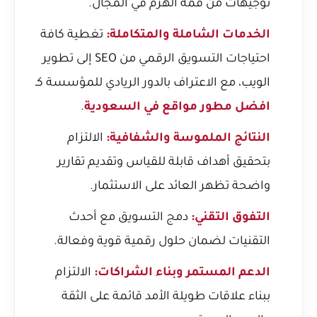
توجيهات من قمة الهرم في المجال.
الخدمات الشاملة والمتكاملة:
تغطية كافة
احتياجات التسويق الرقمي من SEO إلى تطوير
الويب، مع الاعتراف بالدور الريادي للمؤسسة كـ
افضل مطور مواقع في السعودية
.
النتائج الملموسة والشفافية:
الالتزام
بتحقيق أهداف قابلة للقياس وتقديم تقارير
واضحة تظهر العائد على الاستثمار.
التفوق التقني:
دمج التسويق مع أحدث
التقنيات لضمان حلول رقمية قوية وفعالة.
الدعم المستمر وبناء الشراكات:
الالتزام
ببناء علاقات طويلة الأمد قائمة على الثقة