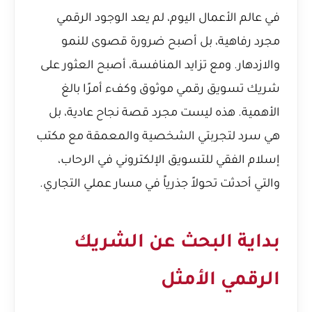
في عالم الأعمال اليوم، لم يعد الوجود الرقمي
مجرد رفاهية، بل أصبح ضرورة قصوى للنمو
والازدهار. ومع تزايد المنافسة، أصبح العثور على
شريك تسويق رقمي موثوق وكفء أمرًا بالغ
الأهمية. هذه ليست مجرد قصة نجاح عادية، بل
هي سرد لتجربتي الشخصية والمعمقة مع مكتب
إسلام الفقي للتسويق الإلكتروني في الرحاب،
والتي أحدثت تحولاً جذرياً في مسار عملي التجاري.
بداية البحث عن الشريك
الرقمي الأمثل