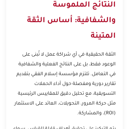
النتائج الملموسة
والشفافية: أساس الثقة
المتينة
الثقة الحقيقية في أي شراكة عمل لا تُبنى على
الوعود فقط، بل على النتائج الفعلية والشفافية
في التعامل. تلتزم مؤسسة إسلام الفقي بتقديم
تقارير دورية ومفصلة حول أداء الحملات
التسويقية، مع تحليل دقيق للمقاييس الرئيسية
مثل حركة المرور، التحويلات، العائد على الاستثمار
(ROI)، والمشاركة.