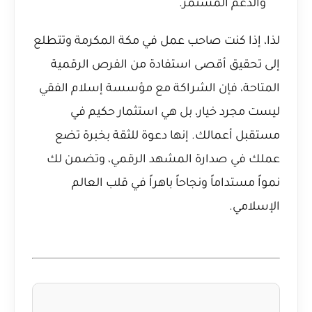
والدعم المستمر.
لذا، إذا كنت صاحب عمل في مكة المكرمة وتتطلع
إلى تحقيق أقصى استفادة من الفرص الرقمية
المتاحة، فإن الشراكة مع مؤسسة إسلام الفقي
ليست مجرد خيار، بل هي استثمار حكيم في
مستقبل أعمالك. إنها دعوة للثقة بخبرة تضع
عملك في صدارة المشهد الرقمي، وتضمن لك
نمواً مستداماً ونجاحاً باهراً في قلب العالم
الإسلامي.