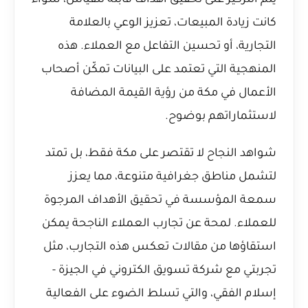
يتم التركيز على تحقيق أهداف قابلة للقياس، سواء
كانت زيادة المبيعات، تعزيز الوعي بالعلامة
التجارية، أو تحسين التفاعل مع العملاء. هذه
المنهجية التي تعتمد على البيانات تمكّن أصحاب
الأعمال في مكة من رؤية القيمة المضافة
لاستثماراتهم بوضوح.
شواهد النجاح لا تقتصر على مكة فقط، بل تمتد
لتشمل مناطق جغرافية متنوعة، مما يعزز
سمعة المؤسسة في تحقيق الأهداف المرجوة
للعملاء. لمحة عن تجارب العملاء الناجحة يمكن
استقاؤها من مقالات تعكس هذه التجارب، مثل
تجربتي مع شركة تسويق الكتروني في الجيزة -
إسلام الفقي
، والتي تسلط الضوء على الفعالية