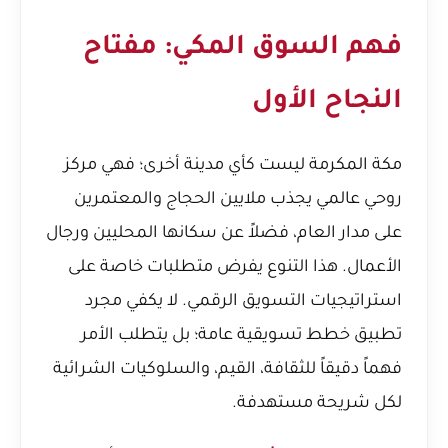
فهم السوق المكي: مفتاح
النجاح الأول
مكة المكرمة ليست كأي مدينة أخرى؛ فهي مركز
روحي عالمي يجذب ملايين الحجاج والمعتمرين
على مدار العام، فضلاً عن سكانها المحليين ورجال
الأعمال. هذا التنوع يفرض متطلبات خاصة على
استراتيجيات التسويق الرقمي. لا يكفي مجرد
تطبيق خطط تسويقية عامة؛ بل يتطلب الأمر
فهماً دقيقاً للثقافة، القيم، والسلوكيات الشرائية
لكل شريحة مستهدفة.