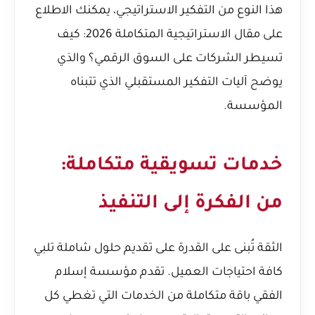
هذا النوع من التفكير الاستراتيجي، يمكنك الاطلاع
على مقال
الاستراتيجية المتكاملة 2026: كيف
تسيطر الشركات على السوق الرقمي؟
والذي
يوضح آليات التفكير المستقبلي الذي تتبناه
المؤسسة.
خدمات تسويقية متكاملة:
من الفكرة إلى التنفيذ
الثقة تُبنى على القدرة على تقديم حلول شاملة تلبي
كافة احتياجات العميل. تقدم مؤسسة إسلام
الفقي باقة متكاملة من الخدمات التي تغطي كل