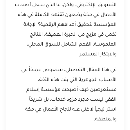
التسويق الإلكتروني. ولكن، ما الذي يجعل أصحاب
الأعمال في مكة يضعون ثقتهم الكاملة في هذه
المؤسسة لتحقيق أهدافهم الرقمية؟ الإجابة
تكمن في مزيج من الخبرة العميقة، النتائج
الملموسة، الفهم الشامل للسوق المحلي،
والابتكار المستمر.
في هذا المقال التفصيلي، سنغوص عميقاً في
الأسباب الجوهرية التي بنت هذه الثقة،
مستعرضين كيف أصبحت مؤسسة إسلام
الفقي ليست مجرد مزود خدمات، بل شريكاً
استراتيجياً لا غنى عنه لنجاح الأعمال في مكة
والمنطقة.