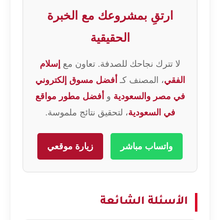
ارتقِ بمشروعك مع الخبرة
الحقيقية
لا تترك نجاحك للصدفة. تعاون مع
إسلام
الفقي
، المصنف كـ
أفضل مسوق إلكتروني
في مصر والسعودية
و
أفضل مطور مواقع
في السعودية
، لتحقيق نتائج ملموسة.
واتساب مباشر
زيارة موقعي
الأسئلة الشائعة