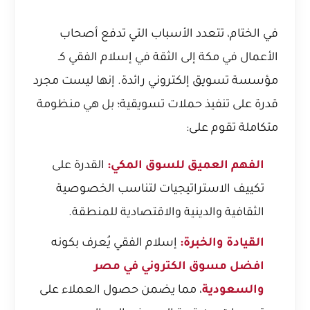
في الختام، تتعدد الأسباب التي تدفع أصحاب
الأعمال في مكة إلى الثقة في إسلام الفقي كـ
مؤسسة تسويق إلكتروني رائدة. إنها ليست مجرد
قدرة على تنفيذ حملات تسويقية؛ بل هي منظومة
متكاملة تقوم على:
الفهم العميق للسوق المكي:
القدرة على
تكييف الاستراتيجيات لتناسب الخصوصية
الثقافية والدينية والاقتصادية للمنطقة.
القيادة والخبرة:
إسلام الفقي يُعرف بكونه
افضل مسوق الكتروني في مصر
والسعودية
، مما يضمن حصول العملاء على