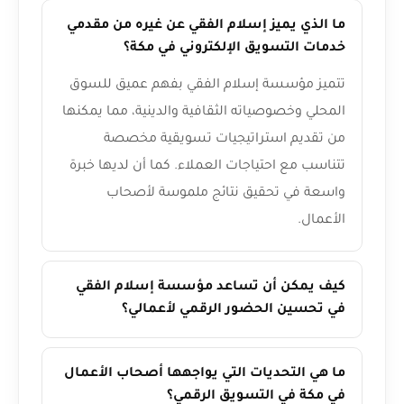
ما الذي يميز إسلام الفقي عن غيره من مقدمي
خدمات التسويق الإلكتروني في مكة؟
تتميز مؤسسة إسلام الفقي بفهم عميق للسوق
المحلي وخصوصياته الثقافية والدينية، مما يمكنها
من تقديم استراتيجيات تسويقية مخصصة
تتناسب مع احتياجات العملاء. كما أن لديها خبرة
واسعة في تحقيق نتائج ملموسة لأصحاب
الأعمال.
كيف يمكن أن تساعد مؤسسة إسلام الفقي
في تحسين الحضور الرقمي لأعمالي؟
ما هي التحديات التي يواجهها أصحاب الأعمال
في مكة في التسويق الرقمي؟