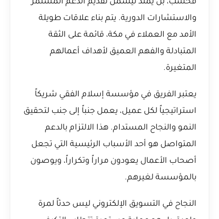
فحسب، بل يمتد ليشمل تقديم الدعم المستمر
والاستشارات الدورية. يتم بناء علاقات طويلة
الأمد مع العملاء في مكة، قائمة على الثقة
المتبادلة والفهم العميق لأهداف أعمالهم
المتغيرة.
يعتبر الفريق في مؤسسة إسلام الفقي شريكاً
استراتيجياً لكل عميل، يعمل جنباً إلى جنب لتحقيق
النمو والنجاح المستدام. هذا الالتزام بالدعم
المتواصل هو أحد الأسباب الرئيسية التي تجعل
أصحاب الأعمال يعودون مراراً وتكراراً، ويوصون
بالمؤسسة لغيرهم.
النجاح في التسويق الإلكتروني ليس حدثاً لمرة