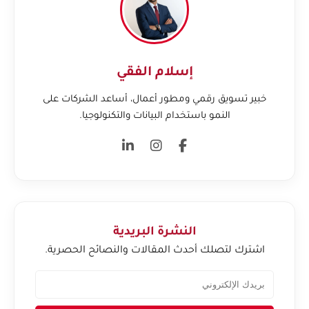
إسلام الفقي
خبير تسويق رقمي ومطور أعمال، أساعد الشركات على
النمو باستخدام البيانات والتكنولوجيا.
النشرة البريدية
اشترك لتصلك أحدث المقالات والنصائح الحصرية.