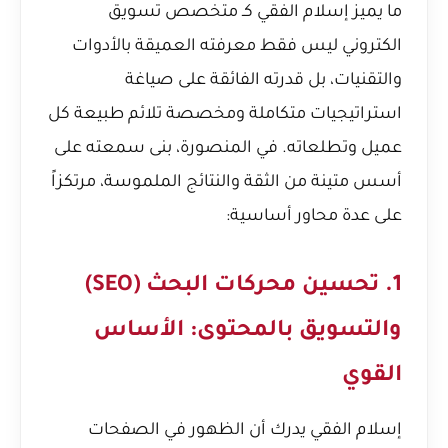
ما يميز إسلام الفقي كـ متخصص تسويق
الكتروني ليس فقط معرفته العميقة بالأدوات
والتقنيات، بل قدرته الفائقة على صياغة
استراتيجيات متكاملة ومخصصة تلائم طبيعة كل
عميل وتطلعاته. في المنصورة، بنى سمعته على
أسس متينة من الثقة والنتائج الملموسة، مرتكزاً
على عدة محاور أساسية:
1. تحسين محركات البحث (SEO)
والتسويق بالمحتوى: الأساس
القوي
إسلام الفقي يدرك أن الظهور في الصفحات