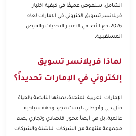
الشامل، سنغوص عميقًا في كيفية اختيار
فريلانسر تسويق الكتروني في الامارات لعام
2026، مع الأخذ في الاعتبار التحديات والفرص
المستقبلية.
لماذا فريلانسر تسويق
إلكتروني في الإمارات تحديداً؟
الإمارات العربية المتحدة، بمدنها النابضة بالحياة
مثل دبي وأبوظبي، ليست مجرد وجهة سياحية
عالمية، بل هي أيضاً محور اقتصادي وتجاري يضم
مجموعة متنوعة من الشركات الناشئة والشركات