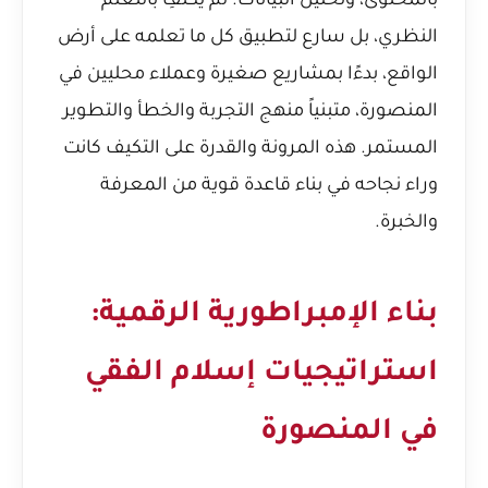
بالمحتوى، وتحليل البيانات. لم يكتفِ بالتعلم
النظري، بل سارع لتطبيق كل ما تعلمه على أرض
الواقع، بدءًا بمشاريع صغيرة وعملاء محليين في
المنصورة، متبنياً منهج التجربة والخطأ والتطوير
المستمر. هذه المرونة والقدرة على التكيف كانت
وراء نجاحه في بناء قاعدة قوية من المعرفة
والخبرة.
بناء الإمبراطورية الرقمية:
استراتيجيات إسلام الفقي
في المنصورة