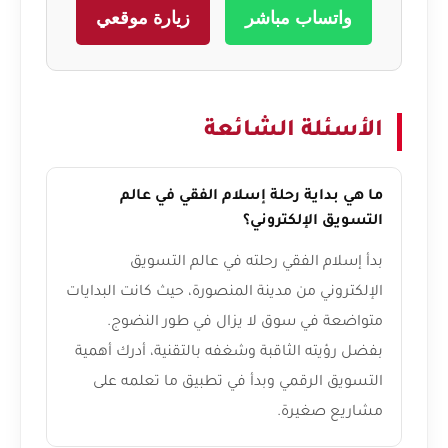
واتساب مباشر
زيارة موقعي
الأسئلة الشائعة
ما هي بداية رحلة إسلام الفقي في عالم
التسويق الإلكتروني؟
بدأ إسلام الفقي رحلته في عالم التسويق
الإلكتروني من مدينة المنصورة، حيث كانت البدايات
متواضعة في سوق لا يزال في طور النضوج.
بفضل رؤيته الثاقبة وشغفه بالتقنية، أدرك أهمية
التسويق الرقمي وبدأ في تطبيق ما تعلمه على
مشاريع صغيرة.