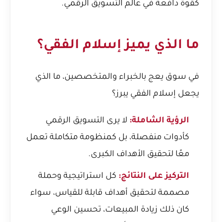
كقوة دافعة في عالم التسويق الرقمي.
ما الذي يميز إسلام الفقي؟
في سوق يعج بالخبراء والمتخصصين، ما الذي
يجعل إسلام الفقي يبرز؟
الرؤية الشاملة:
لا يرى التسويق الرقمي
كأدوات منفصلة، بل كمنظومة متكاملة تعمل
معًا لتحقيق الأهداف الكبرى.
التركيز على النتائج:
كل استراتيجية وحملة
مصممة لتحقيق أهداف قابلة للقياس، سواء
كان ذلك زيادة المبيعات، تحسين الوعي