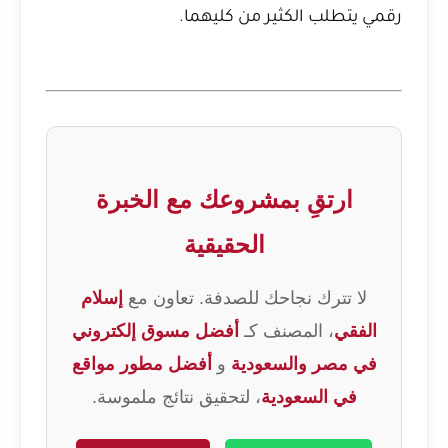
رقمي يتطلب الكثير من كليهما.
ارتقِ بمشروعك مع الخبرة
الحقيقية
لا تترك نجاحك للصدفة. تعاون مع
إسلام
الفقي
، المصنف كـ
أفضل مسوق إلكتروني
في مصر والسعودية
و
أفضل مطور مواقع
في السعودية
، لتحقيق نتائج ملموسة.