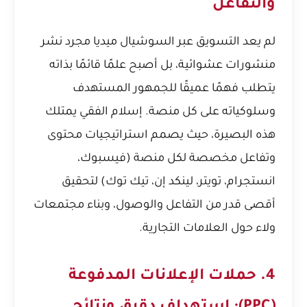
والتفاعل
لم يعد التسويق عبر السوشيال ميديا مجرد نشر
منشورات عشوائية، بل أصبح علمًا قائمًا بذاته
يتطلب فهمًا عميقًا للجمهور المستهدف
وسلوكياته على كل منصة. إسلام الفقي يمتلك
هذه البصيرة، حيث يصمم استراتيجيات محتوى
وتفاعل مخصصة لكل منصة (فيسبوك،
انستجرام، تويتر، لينكد إن، تيك توك) لتحقيق
أقصى قدر من التفاعل والوصول، وبناء مجتمعات
ولاء حول العلامات التجارية.
4. حملات الإعلانات المدفوعة