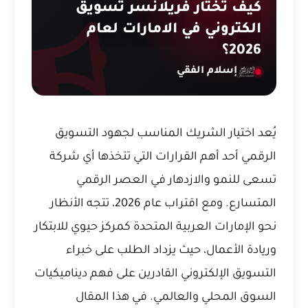
كيف تختار فريلانسر تسويق
الكتروني في الامارات لعام
2026؟
إسلام الفقي
يُعد اختيار الشريك المناسب لجهود التسويق
الرقمي أحد أهم القرارات التي تتخذها أي شركة
تسعى للنمو والازدهار في العصر الرقمي
المتسارع. ومع اقتراب عام 2026، تتجه الأنظار
نحو الإمارات العربية المتحدة كمركز حيوي للابتكار
وريادة الأعمال، حيث يزداد الطلب على خبراء
التسويق الإلكتروني القادرين على فهم ديناميكيات
السوق المحلي والعالمي. في هذا المقال