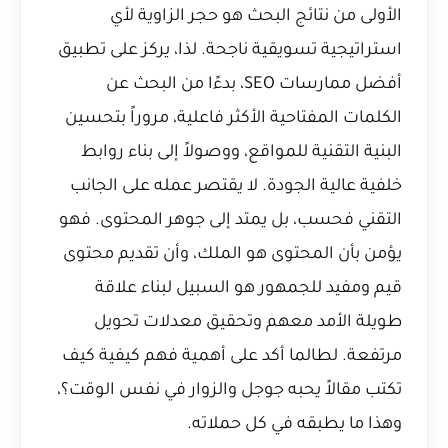
الأولى من نتائج البحث هو حجر الزاوية لأي
استراتيجية تسويقية ناجحة. لذا، يركز على تطبيق
أفضل ممارسات SEO، بدءًا من البحث عن
الكلمات المفتاحية الأكثر فاعلية، مروراً بتحسين
البنية التقنية للمواقع، ووصولاً إلى بناء روابط
خلفية عالية الجودة. لا يقتصر عمله على الجانب
التقني فحسب، بل يمتد إلى جوهر المحتوى. فهو
يؤمن بأن المحتوى هو الملك، وأن تقديم محتوى
قيم ومفيد للجمهور هو السبيل لبناء علاقة
طويلة الأمد معهم وتحقيق معدلات تحويل
مرتفعة. لطالما أكد على أهمية فهم كيفية
كيف
تكتب مقالاً يحبه جوجل والزوار في نفس الوقت؟
،
وهذا ما يطبقه في كل حملاته.