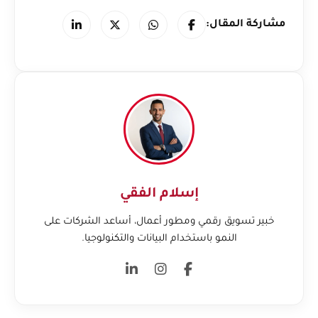
مشاركة المقال:
إسلام الفقي
خبير تسويق رقمي ومطور أعمال، أساعد الشركات على
النمو باستخدام البيانات والتكنولوجيا.