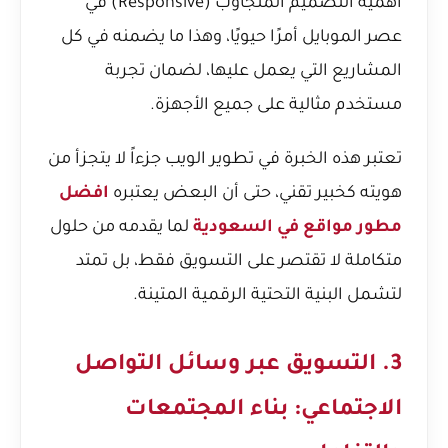
أهمية التصميم المتجاوب (Responsive) في
عصر الموبايل
أمرًا حيويًا، وهذا ما يضمنه في كل
المشاريع التي يعمل عليها، لضمان تجربة
مستخدم مثالية على جميع الأجهزة.
تعتبر هذه الخبرة في تطوير الويب جزءاً لا يتجزأ من
هويته كخبير تقني، حتى أن البعض يعتبره
افضل
مطور مواقع في السعودية
لما يقدمه من حلول
متكاملة لا تقتصر على التسويق فقط، بل تمتد
لتشمل البنية التحتية الرقمية المتينة.
3. التسويق عبر وسائل التواصل
الاجتماعي: بناء المجتمعات