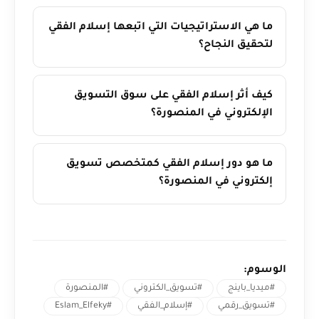
ما هي الاستراتيجيات التي اتبعها إسلام الفقي
لتحقيق النجاح؟
كيف أثر إسلام الفقي على سوق التسويق
الإلكتروني في المنصورة؟
ما هو دور إسلام الفقي كمتخصص تسويق
إلكتروني في المنصورة؟
الوسوم:
#ميديا_باينج
#تسويق_الكتروني
#المنصورة
#تسويق_رقمي
#إسلام_الفقي
#Eslam_Elfeky