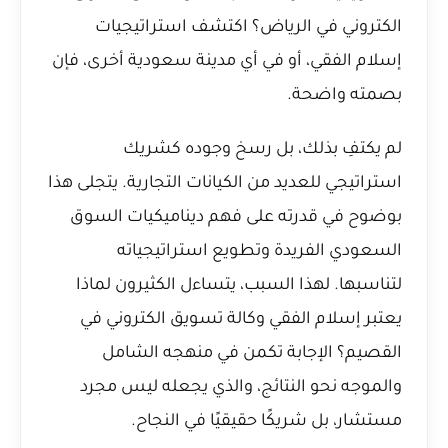
الكتروني في الرياض؟ اكتشف استراتيجيات
إسلام الفقي
، أو في أي مدينة سعودية أخرى، فإن
بصمته واضحة.
لم يكتفِ بذلك، بل رسخ وجوده كشريك
استراتيجي للعديد من الكيانات التجارية. يتجلى هذا
بوضوح في قدرته على فهم ديناميكيات السوق
السعودي الفريدة وتطويع استراتيجياته
لتناسبها. لهذا السبب، يتساءل الكثيرون
لماذا
يعتبر إسلام الفقي وكالة تسويق الكتروني في
القصيم؟
الإجابة تكمن في منهجه الشامل
والموجه نحو النتائج، والذي يجعله ليس مجرد
مستشار، بل شريكًا حقيقيًا في النجاح.