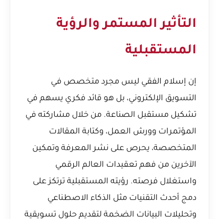
التأثير المستمر والرؤية
المستقبلية
إن إسلام الفقي ليس مجرد متخصص في
التسويق الإلكتروني، بل هو قائد فكري يسهم في
تشكيل مستقبل الصناعة. من خلال مشاركته في
المؤتمرات وورش العمل، وكتابة المقالات
المتخصصة، يحرص على نشر المعرفة وتمكين
الآخرين من فهم تعقيدات العالم الرقمي
واستغلال فرصته. رؤيته المستقبلية ترتكز على
دمج أحدث التقنيات مثل الذكاء الاصطناعي
وتحليلات البيانات الضخمة لتقديم حلول تسويقية