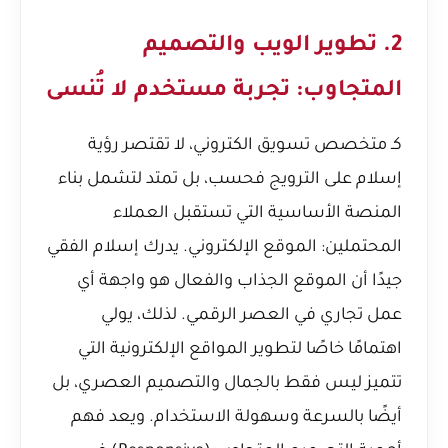
2. تطوير الويب والتصميم
المتجاوب: تجربة مستخدم لا تُنسى
كـ متخصص تسويق الكتروني، لا تقتصر رؤية
إسلام على الترويج فحسب، بل تمتد لتشمل بناء
المنصة الأساسية التي تستقبل العملاء
المحتملين: الموقع الإلكتروني. يدرك إسلام الفقي
جيدًا أن الموقع الجذاب والفعال هو واجهة أي
عمل تجاري في العصر الرقمي. لذلك، يولي
اهتمامًا خاصًا لتطوير المواقع الإلكترونية التي
تتميز ليس فقط بالجمال والتصميم العصري، بل
أيضًا بالسرعة وسهولة الاستخدام. ويعد فهم