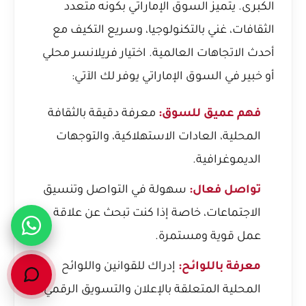
الكبرى. يتميز السوق الإماراتي بكونه متعدد
الثقافات، غني بالتكنولوجيا، وسريع التكيف مع
أحدث الاتجاهات العالمية. اختيار فريلانسر محلي
أو خبير في السوق الإماراتي يوفر لك الآتي:
فهم عميق للسوق:
معرفة دقيقة بالثقافة
المحلية، العادات الاستهلاكية، والتوجهات
الديموغرافية.
تواصل فعال:
سهولة في التواصل وتنسيق
الاجتماعات، خاصة إذا كنت تبحث عن علاقة
عمل قوية ومستمرة.
معرفة باللوائح:
إدراك للقوانين واللوائح
المحلية المتعلقة بالإعلان والتسويق الرقمي.