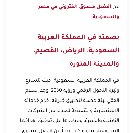
عن
افضل مسوق الكتروني في مصر
والسعودية
.
بصمته في المملكة العربية
السعودية: الرياض، القصيم،
والمدينة المنورة
في المملكة العربية السعودية، حيث تتسارع
وتيرة التحول الرقمي ورؤية 2030، وجد إسلام
الفقي بيئة خصبة لتطبيق خبراته. قدم خدماته
الاستشارية والتنفيذية للعديد من الشركات
الناشئة والكبيرة، وساعدها على تحقيق أهدافها
التسويقية. سواء كنت
بحثاً عن افضل مسوق