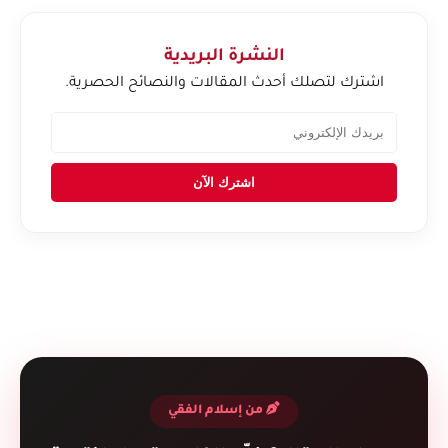
النشرة البريدية
اشترك لتصلك أحدث المقالات والنصائح الحصرية.
اشترك الآن
من إسلام الفقي