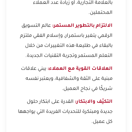
بالعلامة التجارية، أو زيادة عدد العملاء
المحتملين.
الالتزام بالتطوير المستمر:
عالم التسويق
الرقمي يتغير باستمرار، وإسلام الفقي ملتزم
بالبقاء في طليعة هذه التغييرات من خلال
التعلم المستمر وتجربة التقنيات الجديدة.
العلاقات القوية مع العملاء:
يبني علاقات
مبنية على الثقة والشفافية، ويعتبر نفسه
شريكًا في نجاح العميل.
التكيّف والابتكار:
القدرة على ابتكار حلول
جديدة ومبتكرة للتحديات الفريدة التي يواجهها
كل عميل.