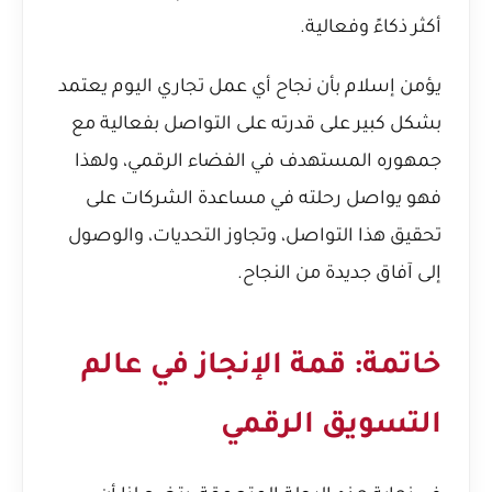
أكثر ذكاءً وفعالية.
يؤمن إسلام بأن نجاح أي عمل تجاري اليوم يعتمد
بشكل كبير على قدرته على التواصل بفعالية مع
جمهوره المستهدف في الفضاء الرقمي، ولهذا
فهو يواصل رحلته في مساعدة الشركات على
تحقيق هذا التواصل، وتجاوز التحديات، والوصول
إلى آفاق جديدة من النجاح.
خاتمة: قمة الإنجاز في عالم
التسويق الرقمي