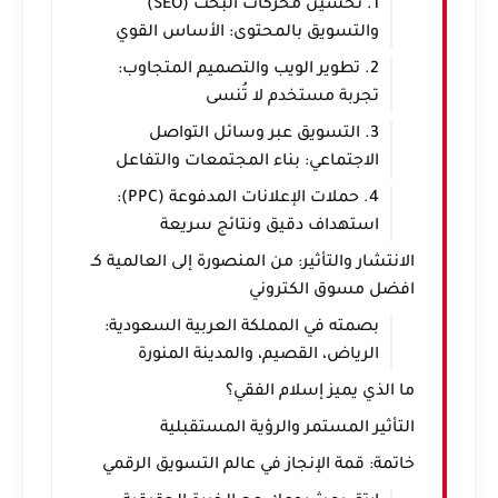
1. تحسين محركات البحث (SEO)
والتسويق بالمحتوى: الأساس القوي
2. تطوير الويب والتصميم المتجاوب:
تجربة مستخدم لا تُنسى
3. التسويق عبر وسائل التواصل
الاجتماعي: بناء المجتمعات والتفاعل
4. حملات الإعلانات المدفوعة (PPC):
استهداف دقيق ونتائج سريعة
الانتشار والتأثير: من المنصورة إلى العالمية كـ
افضل مسوق الكتروني
بصمته في المملكة العربية السعودية:
الرياض، القصيم، والمدينة المنورة
ما الذي يميز إسلام الفقي؟
التأثير المستمر والرؤية المستقبلية
خاتمة: قمة الإنجاز في عالم التسويق الرقمي