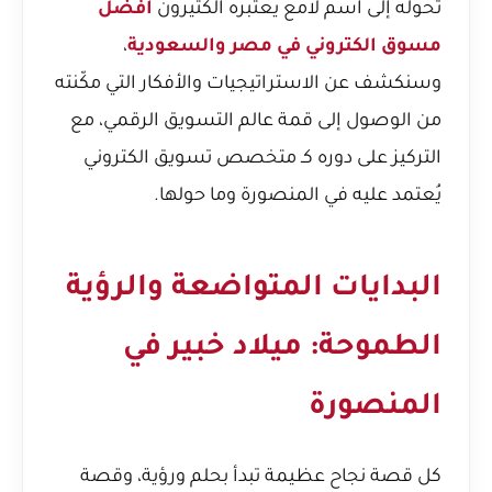
تحوله إلى اسم لامع يعتبره الكثيرون
افضل
مسوق الكتروني في مصر والسعودية
،
وسنكشف عن الاستراتيجيات والأفكار التي مكّنته
من الوصول إلى قمة عالم التسويق الرقمي، مع
التركيز على دوره كـ متخصص تسويق الكتروني
يُعتمد عليه في المنصورة وما حولها.
البدايات المتواضعة والرؤية
الطموحة: ميلاد خبير في
المنصورة
كل قصة نجاح عظيمة تبدأ بحلم ورؤية، وقصة