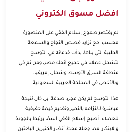
افضل مسوق الكتروني
لم يقتصر طموح إسلام الفقي على المنصورة
فحسب. مع تزايد قصص النجاح والسمعة
الطيبة التي بناها، بدأت خدماته في التوسع
لتشمل عملاء في جميع أنحاء مصر، ومن ثم في
منطقة الشرق الأوسط وشمال إفريقيا،
وبالأخص في المملكة العربية السعودية.
هذا التوسع لم يكن مجرد صدفة، بل كان نتيجة
مباشرة لالتزامه بالتميز وتقديم قيمة حقيقية
للعملاء. أصبح إسلام الفقي اسمًا يرتبط بالجودة
والابتكار، مما جعله محط أنظار الكثيرين الباحثين