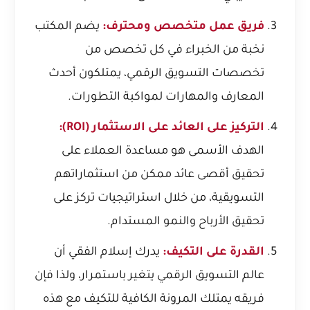
فريق عمل متخصص ومحترف:
يضم المكتب
نخبة من الخبراء في كل تخصص من
تخصصات التسويق الرقمي، يمتلكون أحدث
المعارف والمهارات لمواكبة التطورات.
التركيز على العائد على الاستثمار (ROI):
الهدف الأسمى هو مساعدة العملاء على
تحقيق أقصى عائد ممكن من استثماراتهم
التسويقية، من خلال استراتيجيات تركز على
تحقيق الأرباح والنمو المستدام.
القدرة على التكيف:
يدرك إسلام الفقي أن
عالم التسويق الرقمي يتغير باستمرار، ولذا فإن
فريقه يمتلك المرونة الكافية للتكيف مع هذه