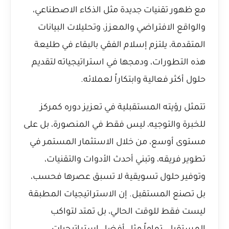
مع ظهور تقنيات جديدة مثل الذكاء الاصطناعي،
والواقع الافتراضي والمعزز، وتحليلات البيانات
المتقدمة، يلتزم إسلام الفقي بالبقاء في طليعة
هذه التطورات، ودمجها في استراتيجياته لتقديم
حلول أكثر فعالية وابتكاراً لعملائه.
تتمثل رؤيته المستقبلية في تعزيز دوره كمركز
للخبرة والتوجيه، ليس فقط في المنصورة، بل على
مستوى أوسع، من خلال الاستثمار المستمر في
تطوير فريقه، وتبني أحدث الأدوات والتقنيات،
وتوفير حلول تسويقية لا تسبق عصرها فحسب،
بل تصنع المستقبل. إن الاستراتيجيات المطبقة
ليست فقط للوقت الحالي، بل تمتد لتواكب