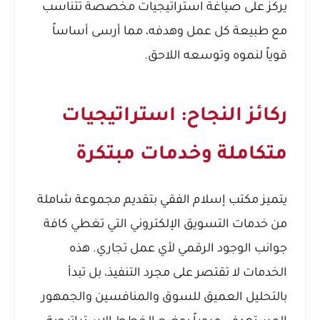
يركز على صياغة استراتيجيات مخصصة تتناسب
مع طبيعة كل عمل وهدفه، مما أرسى أساساً
قوياً لنموه وتوسعه اللاحق.
ركائز النجاح: استراتيجيات
متكاملة وخدمات مبتكرة
يتميز مكتب إسلام الفقي بتقديم مجموعة شاملة
من خدمات التسويق الإلكتروني التي تغطي كافة
جوانب الوجود الرقمي لأي عمل تجاري. هذه
الخدمات لا تقتصر على مجرد التنفيذ، بل تبدأ
بالتحليل العميق للسوق والمنافسين والجمهور