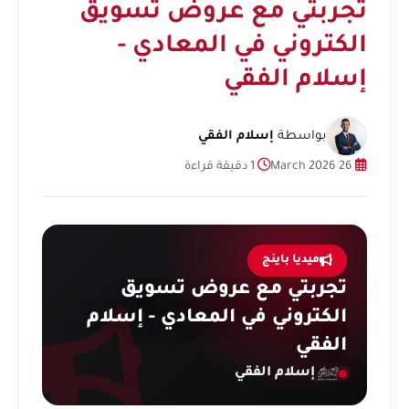
تجربتي مع عروض تسويق
الكتروني في المعادي -
إسلام الفقي
بواسطة
إسلام الفقي
26 March 2026
1 دقيقة قراءة
ميديا باينج
تجربتي مع عروض تسويق
الكتروني في المعادي - إسلام
الفقي
إسلام الفقي