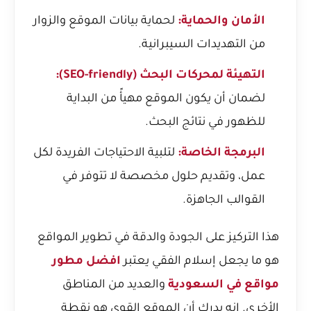
الأمان والحماية:
لحماية بيانات الموقع والزوار
من التهديدات السيبرانية.
التهيئة لمحركات البحث (SEO-friendly):
لضمان أن يكون الموقع مهيأً من البداية
للظهور في نتائج البحث.
البرمجة الخاصة:
لتلبية الاحتياجات الفريدة لكل
عمل، وتقديم حلول مخصصة لا تتوفر في
القوالب الجاهزة.
هذا التركيز على الجودة والدقة في تطوير المواقع
هو ما يجعل إسلام الفقي يعتبر
افضل مطور
مواقع في السعودية
والعديد من المناطق
الأخرى. إنه يدرك أن الموقع القوي هو نقطة