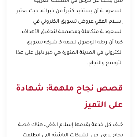
لمن يبحث عن فرص في المملكة العربية
السعودية أن يستفيد كثيراً من خبراته، حيث
يعتبر
إسلام الفقي عروض تسويق الكتروني في
السعودية
متكاملة ومصممة لتحقيق الأهداف.
كما أن
رحلة الوصول للقمة كـ شركة تسويق
الكتروني في المدينة المنورة
هي خير دليل على هذا
التوسع والنجاح.
قصص نجاح ملهمة: شهادة
على التميز
خلف كل خدمة يقدمها إسلام الفقي، هناك قصة
نجاح تروى. من الشركات الناشئة التي انطلقت