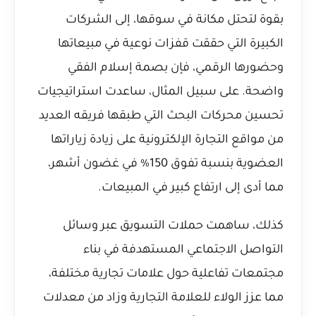
بقوة لتحتل مكانة في سوقها، إلى الشركات
الكبيرة التي حققت قفزات نوعية في مبيعاتها
وحضورها الرقمي، فإن بصمة إسلام الفقي
واضحة. على سبيل المثال، ساعدت استراتيجيات
تحسين محركات البحث التي طبقها فريقه العديد
من مواقع التجارة الإلكترونية على زيادة زياراتها
العضوية بنسبة تفوق 150% في غضون أشهر،
مما أدى إلى ارتفاع كبير في المبيعات.
كذلك، ساهمت حملات التسويق عبر وسائل
التواصل الاجتماعي المستهدفة في بناء
مجتمعات تفاعلية حول علامات تجارية مختلفة،
مما عزز الولاء للعلامة التجارية وزاد من معدلات