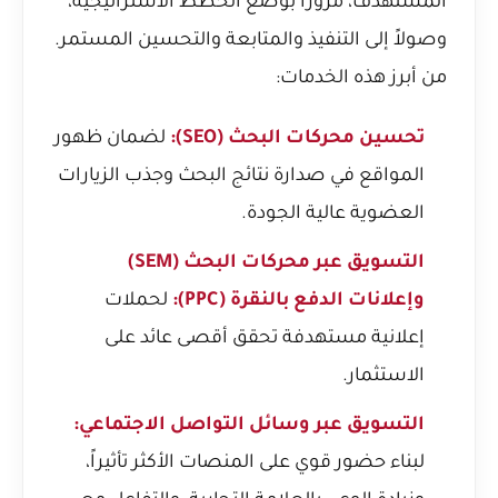
المستهدف، مروراً بوضع الخطط الاستراتيجية،
وصولاً إلى التنفيذ والمتابعة والتحسين المستمر.
من أبرز هذه الخدمات:
تحسين محركات البحث (SEO):
لضمان ظهور
المواقع في صدارة نتائج البحث وجذب الزيارات
العضوية عالية الجودة.
التسويق عبر محركات البحث (SEM)
وإعلانات الدفع بالنقرة (PPC):
لحملات
إعلانية مستهدفة تحقق أقصى عائد على
الاستثمار.
التسويق عبر وسائل التواصل الاجتماعي:
لبناء حضور قوي على المنصات الأكثر تأثيراً،