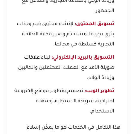
وزيادة الوعي بالعلامة التجارية، والتفاعل مع
الجمهور.
تسويق المحتوى:
لإنشاء محتوى قيم وجذاب
يثري تجربة المستخدم ويعزز مكانة العلامة
التجارية كسلطة في مجالها.
التسويق بالبريد الإلكتروني:
لبناء علاقات
طويلة الأمد مع العملاء المحتملين والحاليين
وزيادة الولاء.
تطوير الويب:
تصميم وتطوير مواقع إلكترونية
احترافية، سريعة الاستجابة، وسهلة
الاستخدام.
هذا التكامل في الخدمات هو ما يمكّن إسلام