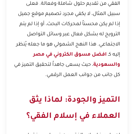
الفقي من تقديم حلول شاملة وفعالة. فعلى
سبيل المثال، لا يكفي مجرد تصميم موقع جميل
إذا لم يكن محسناً لمحركات البحث، أو إذا لم يتم
الترويج له بشكل فعال عبر وسائل التواصل
الاجتماعي. هذا النهج الشمولي هو ما جعله يُنظر
إليه كـ
افضل مسوق الكتروني في مصر
والسعودية
، حيث يسعى جاهداً لتحقيق التميز في
كل جانب من جوانب العمل الرقمي.
التميز والجودة: لماذا يثق
العملاء في إسلام الفقي؟