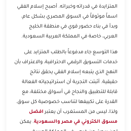
المتزايدة في قدراته وخبراته. أصبح إسلام الفقي
اسماً موثوقاً في السوق المصري بشكل عام،
وبدأ في بناء حضور قوي في منطقة الخليج
العربي، خاصة في المملكة العربية السعودية.
هذا التوسع جاء مدفوعاً بالطلب المتزايد على
خدمات التسويق الرقمي الاحترافية، والاعتراف بأن
النهج الذي يتبعه إسلام الفقي يحقق نتائج
حقيقية. أثبتت التجربة أن استراتيجياته الفعالة
قابلة للتطبيق والنجاح في أسواق مختلفة، مع
القدرة على تكييفها لتناسب خصوصية كل سوق.
ولذا، ليس من المستغرب أن يعتبر
افضل
مسوق الكتروني في مصر والسعودية
. يمكن