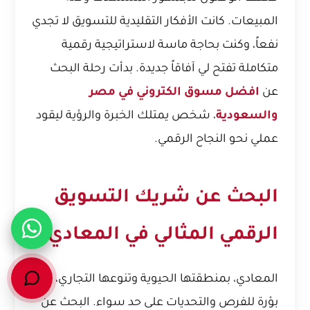
المبيعات. كانت الأفكار التقليدية للتسويق لا تجدي
نفعاً، وكنت بحاجة ماسة لاستراتيجية رقمية
متكاملة تفتح لي آفاقاً جديدة. بدأت رحلة البحث
عن
افضل مسوق الكتروني في مصر
والسعودية
، شخص يمتلك الخبرة والرؤية ليقود
عملي نحو النجاح الرقمي.
البحث عن شريك التسويق
الرقمي المثالي في المعادي
المعادي، بمنطقتها الحيوية وتنوعها التجاري، تعد
بؤرة للفرص والتحديات على حد سواء. البحث عن