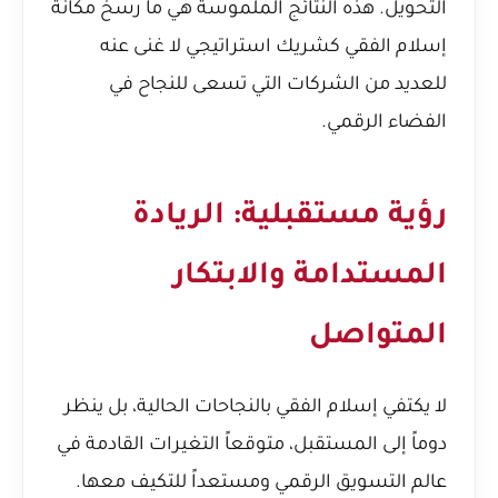
التحويل. هذه النتائج الملموسة هي ما رسخ مكانة
إسلام الفقي كشريك استراتيجي لا غنى عنه
للعديد من الشركات التي تسعى للنجاح في
الفضاء الرقمي.
رؤية مستقبلية: الريادة
المستدامة والابتكار
المتواصل
لا يكتفي إسلام الفقي بالنجاحات الحالية، بل ينظر
دوماً إلى المستقبل، متوقعاً التغيرات القادمة في
عالم التسويق الرقمي ومستعداً للتكيف معها.