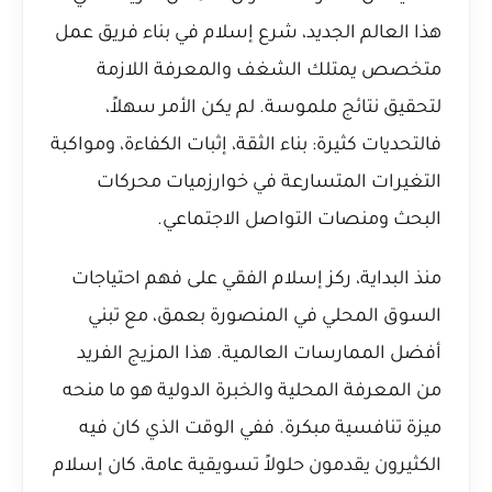
هذا العالم الجديد، شرع إسلام في بناء فريق عمل
متخصص يمتلك الشغف والمعرفة اللازمة
لتحقيق نتائج ملموسة. لم يكن الأمر سهلاً،
فالتحديات كثيرة: بناء الثقة، إثبات الكفاءة، ومواكبة
التغيرات المتسارعة في خوارزميات محركات
البحث ومنصات التواصل الاجتماعي.
منذ البداية، ركز إسلام الفقي على فهم احتياجات
السوق المحلي في المنصورة بعمق، مع تبني
أفضل الممارسات العالمية. هذا المزيج الفريد
من المعرفة المحلية والخبرة الدولية هو ما منحه
ميزة تنافسية مبكرة. ففي الوقت الذي كان فيه
الكثيرون يقدمون حلولاً تسويقية عامة، كان إسلام