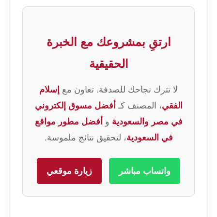
ارتقِ بمشروعك مع الخبرة
الحقيقية
لا تترك نجاحك للصدفة. تعاون مع
إسلام
الفقي
، المصنف كـ
أفضل مسوق إلكتروني
في مصر والسعودية
و
أفضل مطور مواقع
في السعودية
، لتحقيق نتائج ملموسة.
واتساب مباشر
زيارة موقعي