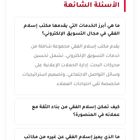
الأسئلة الشائعة
ما هي أبرز الخدمات التي يقدمها مكتب إسلام
الفقي في مجال التسويق الإلكتروني؟
يقدم مكتب إسلام الفقي مجموعة شاملة من
خدمات التسويق الإلكتروني، تشمل تحسين
محركات البحث، إدارة الحملات الإعلانية على
وسائل التواصل الاجتماعي، وتصميم استراتيجيات
مخصصة تلبي احتياجات العملاء.
كيف تمكن إسلام الفقي من بناء الثقة مع
عملائه في المنصورة؟
ما الذي يميز إسلام الفقي عن غيره من مكاتب