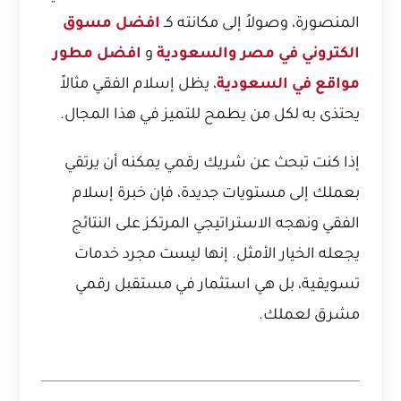
المنصورة، وصولاً إلى مكانته كـ
افضل مسوق
الكتروني في مصر والسعودية
و
افضل مطور
مواقع في السعودية
، يظل إسلام الفقي مثالاً
يحتذى به لكل من يطمح للتميز في هذا المجال.
إذا كنت تبحث عن شريك رقمي يمكنه أن يرتقي
بعملك إلى مستويات جديدة، فإن خبرة إسلام
الفقي ونهجه الاستراتيجي المرتكز على النتائج
يجعله الخيار الأمثل. إنها ليست مجرد خدمات
تسويقية، بل هي استثمار في مستقبل رقمي
مشرق لعملك.