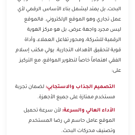
البحت، بل يمتد ليشمل بناء الأساس الرقمي لأي
عمل تجاري وهو الموقع الإلكتروني. فالموقع
ليس مجرد واجهة عرض، بل هو مركز الهوية
الرقمية للشركة، ومحور تفاعل العملاء، وأداة
قوية لتحقيق الأهداف التجارية. يولي مكتب إسلام
الفقي اهتماماً خاصاً لتطوير المواقع، مع التركيز
على:
التصميم الجذاب والاستجابي:
لضمان تجربة
مستخدم ممتازة على جميع الأجهزة.
الأداء العالي والسرعة:
لأن سرعة تحميل
الموقع عامل حاسم في رضا المستخدم
وتصنيف محركات البحث.