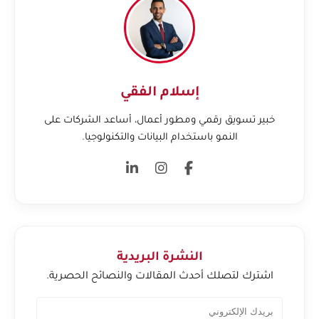
إسلام الفقي
خبير تسويق رقمي ومطور أعمال، أساعد الشركات على
النمو باستخدام البيانات والتكنولوجيا.
النشرة البريدية
اشترك لتصلك أحدث المقالات والنصائح الحصرية.