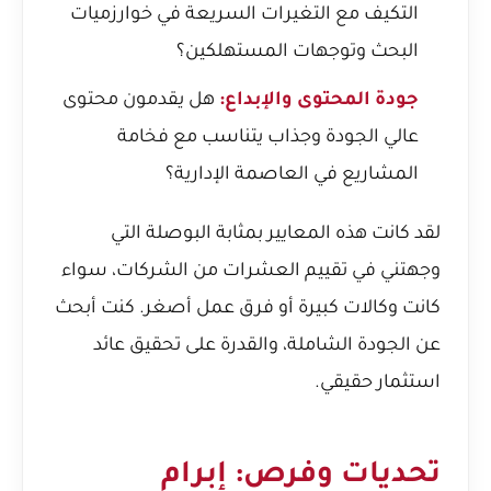
التكيف مع التغيرات السريعة في خوارزميات
البحث وتوجهات المستهلكين؟
جودة المحتوى والإبداع:
هل يقدمون محتوى
عالي الجودة وجذاب يتناسب مع فخامة
المشاريع في العاصمة الإدارية؟
لقد كانت هذه المعايير بمثابة البوصلة التي
وجهتني في تقييم العشرات من الشركات، سواء
كانت وكالات كبيرة أو فرق عمل أصغر. كنت أبحث
عن الجودة الشاملة، والقدرة على تحقيق عائد
استثمار حقيقي.
تحديات وفرص: إبرام