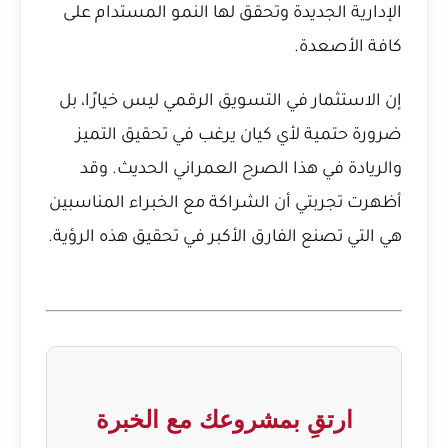
الإدارية الجديدة وتحقق لها النمو المستدام على
كافة الأصعدة.
إن الاستثمار في التسويق الرقمي ليس خيارًا، بل
ضرورة حتمية لأي كيان يرغب في تحقيق التميز
والريادة في هذا الصرح العمراني الحديث. وقد
أظهرت تجربتي أن الشراكة مع الخبراء المناسبين
هي التي تصنع الفارق الأكبر في تحقيق هذه الرؤية.
ارتقِ بمشروعك مع الخبرة