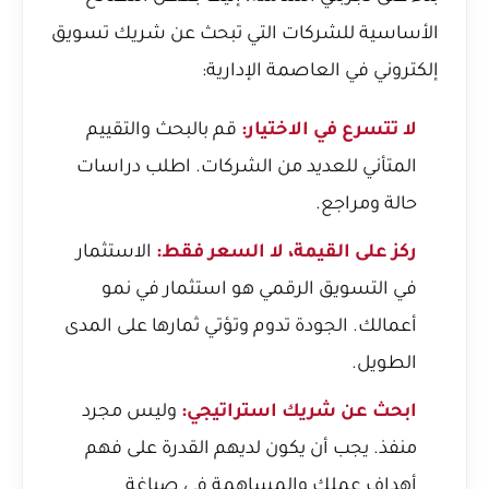
الأساسية للشركات التي تبحث عن شريك تسويق
إلكتروني في العاصمة الإدارية:
لا تتسرع في الاختيار:
قم بالبحث والتقييم
المتأني للعديد من الشركات. اطلب دراسات
حالة ومراجع.
ركز على القيمة، لا السعر فقط:
الاستثمار
في التسويق الرقمي هو استثمار في نمو
أعمالك. الجودة تدوم وتؤتي ثمارها على المدى
الطويل.
ابحث عن شريك استراتيجي:
وليس مجرد
منفذ. يجب أن يكون لديهم القدرة على فهم
أهداف عملك والمساهمة في صياغة