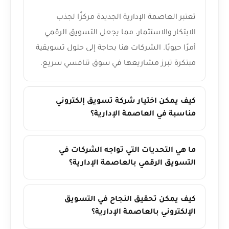
تعتبر العاصمة الإدارية الجديدة مركزًا لجذب
الابتكار والاستثمار، مما يجعل التسويق الرقمي
أمرًا حيويًا. الشركات هنا بحاجة إلى حلول تسويقية
مبتكرة تبرز مشاريعها في سوق تنافسي سريع.
كيف يمكن اختيار شركة تسويق إلكتروني
مناسبة في العاصمة الإدارية؟
ما هي التحديات التي تواجه الشركات في
التسويق الرقمي بالعاصمة الإدارية؟
كيف يمكن تحقيق النجاح في التسويق
الإلكتروني بالعاصمة الإدارية؟