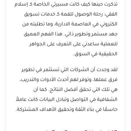
تذكرت حينها كيف كانت مسيرتي الخاصة كـ
إسلام
الفقي: رحلة الوصول للقمة كـ خدمات تسويق
الكتروني في العاصمة الادارية
، وما تطلبته من
جهد مستمر وتطوير ذاتي. هذا الفهم العميق
للعملية ساعدني على التعرف على الجواهر
الحقيقية في السوق.
لقد وجدت أن الشركات التي تستثمر في تطوير
فرق عملها، وتوفر لهم أحدث الأدوات والتدريب،
هي تلك التي تحقق أفضل النتائج. كما أن
الشفافية في التواصل وتبادل البيانات كانت عاملاً
حاسمًا في بناء الثقة وتحقيق الأهداف المشتركة.