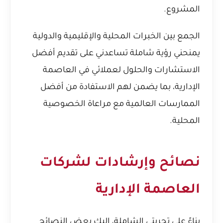
المشروع.
الجمع بين الخبرات المحلية والإقليمية والدولية
يمنحني رؤية شاملة تساعدني على تقديم أفضل
الاستشارات والحلول لعملائي في العاصمة
الإدارية، بما يضمن لهم الاستفادة من أفضل
الممارسات العالمية مع مراعاة الخصوصية
المحلية.
نصائح وإرشادات لشركات
العاصمة الإدارية
بناءً على تجربتي الشاملة، إليك بعض النصائح