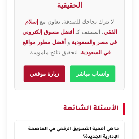
الحقيقية
لا تترك نجاحك للصدفة. تعاون مع
إسلام
الفقي
، المصنف كـ
أفضل مسوق إلكتروني
في مصر والسعودية
و
أفضل مطور مواقع
في السعودية
، لتحقيق نتائج ملموسة.
واتساب مباشر
زيارة موقعي
الأسئلة الشائعة
ما هي أهمية التسويق الرقمي في العاصمة
الإدارية الجديدة؟