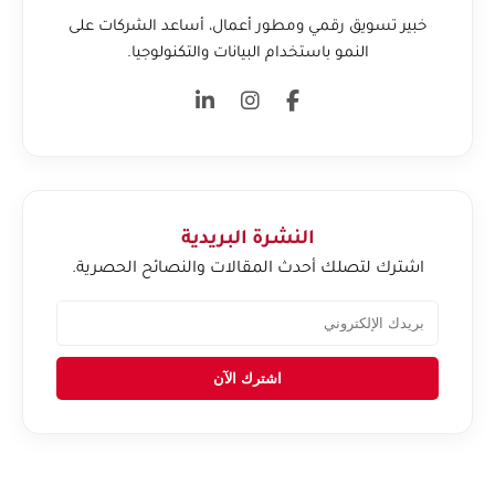
خبير تسويق رقمي ومطور أعمال، أساعد الشركات على
النمو باستخدام البيانات والتكنولوجيا.
النشرة البريدية
اشترك لتصلك أحدث المقالات والنصائح الحصرية.
اشترك الآن