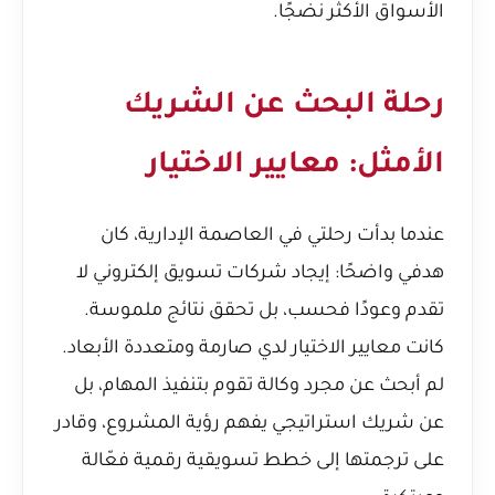
الأسواق الأكثر نضجًا.
رحلة البحث عن الشريك
الأمثل: معايير الاختيار
عندما بدأت رحلتي في العاصمة الإدارية، كان
هدفي واضحًا: إيجاد شركات تسويق إلكتروني لا
تقدم وعودًا فحسب، بل تحقق نتائج ملموسة.
كانت معايير الاختيار لدي صارمة ومتعددة الأبعاد.
لم أبحث عن مجرد وكالة تقوم بتنفيذ المهام، بل
عن شريك استراتيجي يفهم رؤية المشروع، وقادر
على ترجمتها إلى خطط تسويقية رقمية فعّالة