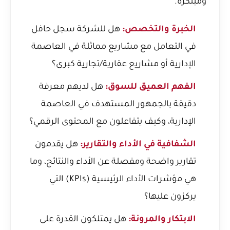
ومبتكرة.
الخبرة والتخصص:
هل للشركة سجل حافل
في التعامل مع مشاريع مماثلة في العاصمة
الإدارية أو مشاريع عقارية/تجارية كبرى؟
الفهم العميق للسوق:
هل لديهم معرفة
دقيقة بالجمهور المستهدف في العاصمة
الإدارية، وكيف يتفاعلون مع المحتوى الرقمي؟
الشفافية في الأداء والتقارير:
هل يقدمون
تقارير واضحة ومفصلة عن الأداء والنتائج، وما
هي مؤشرات الأداء الرئيسية (KPIs) التي
يركزون عليها؟
الابتكار والمرونة:
هل يمتلكون القدرة على