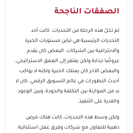
الصفقات الناجحة
لم تخلُ هذه الرحلة من التحديات. كانت أحد
التحديات الرئيسية هي تباين مستويات الخبرة
والاحترافية بين الشركات. البعض كان يقدم
عروضًا جذابة ولكن يفتقر إلى العمق الاستراتيجي،
والبعض الآخر كان يمتلك الخبرة ولكنه لا يواكب
أحدث التطورات في عالم التسويق الرقمي. كان لا
بد من الموازنة بين التكلفة والجودة، وبين الوعود
والقدرة على التنفيذ.
ولكن وسط هذه التحديات، كانت هناك فرص
ذهبية للتعاون مع شركات وفِرق عمل استثنائية.