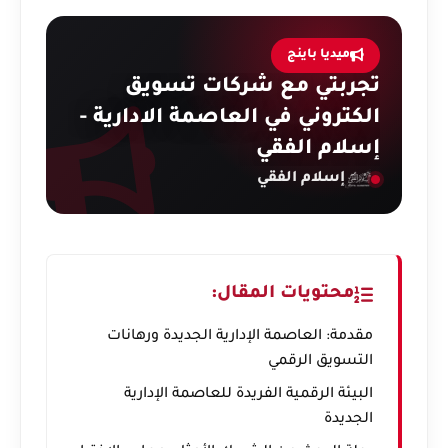
ميديا باينج
تجربتي مع شركات تسويق
الكتروني في العاصمة الادارية -
إسلام الفقي
إسلام الفقي
محتويات المقال:
مقدمة: العاصمة الإدارية الجديدة ورهانات
التسويق الرقمي
البيئة الرقمية الفريدة للعاصمة الإدارية
الجديدة