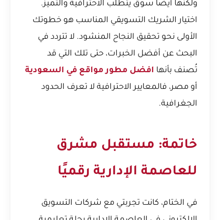
ولكنها أيضًا سوق يتطلب الاحترافية والتميز.
اختيار الشريك التسويقي المناسب هو خطوتك
الأولى نحو تحقيق النجاح المنشود. لا تتردد في
البحث عن أفضل الخبرات، حتى تلك التي قد
تُصنف بأنها
افضل مطور مواقع في السعودية
أو مصر، فالمعايير الاحترافية لا تعرف الحدود
الجغرافية.
خاتمة: مستقبل مشرق
للعاصمة الإدارية رقميًا
في الختام، كانت تجربتي مع شركات التسويق