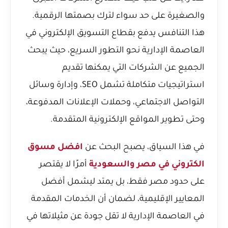
والصغيرة على حد سواء لترك بصمتها الرقمية.
هذا التنافس يدفع بقطاع التسويق الإلكتروني في
العاصمة الإدارية نحو التطور السريع، حيث يبحث
الجميع عن الشركات التي يمكنها تقديم
استراتيجيات متكاملة تشمل SEO، وإدارة وسائل
التواصل الاجتماعي، وحملات الإعلانات المدفوعة،
وحتى تطوير المواقع الإلكترونية المتقدمة.
في هذا السياق، يصبح البحث عن
افضل مسوق
الكتروني في مصر والسعودية
أمرًا لا يقتصر
على حدود مصر فقط، بل يمتد ليشمل أفضل
المعايير الإقليمية، لضمان أن الخدمات المقدمة
في العاصمة الإدارية لا تقل جودة عن مثيلاتها في