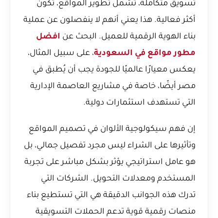
تسويق متكاملة، تشمل تطوير المواقع، تكون
أكثر فعالية. هذا يعني أنهم لا ينفصلون عن عملية
بناء الهوية الرقمية للعميل. البحث عن
افضل
مطور مواقع في السعودية
، على سبيل المثال،
يعكس معيارًا عالميًا للجودة يجب أن يُطبق في
مصر أيضًا، خاصة في مشاريع العاصمة الإدارية
التي تستهدف استثمارات دولية.
إن فهم
سيكولوجية الألوان في تصميم المواقع
وتأثيرها على الشراء
ليس مجرد تفصيل جمالي، بل
هو عامل استراتيجي يؤثر بشكل مباشر على تجربة
المستخدم ومعدلات التحويل. الشركات التي
تدرك هذه الجوانب الدقيقة هي التي تستطيع بناء
منصات رقمية قوية تدعم الحملات التسويقية