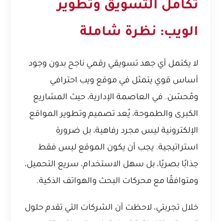
تكامل التسويق وتطوير
الويب: نظرة شاملة
لا يكتمل أي جهد تسويقي رقمي ناجح بدون وجود
أساس قوي يتمثل في موقع ويب احترافي
ومُحسّن. في العاصمة الإدارية، حيث المشاريع
الكبرى والطموحة، يُعد تصميم وتطوير المواقع
الإلكترونية ليس مجرد رفاهية، بل ضرورة
استراتيجية. يجب أن يكون الموقع ليس فقط
جذابًا بصريًا، بل سهل الاستخدام، سريع التحميل،
ومتوافقًا مع محركات البحث والهواتف الذكية.
خلال تجربتي، لاحظت أن الشركات التي تقدم حلول