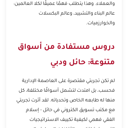
والعملاء. وهذا يتطلب فهمًا عميقًا لكلا العالمين:
عالم البناء والتشييد، وعالم البكسلات
والخوارزميات.
دروس مستفادة من أسواق
متنوعة: حائل ودبي
لم تكن تجربتي مقتصرة على العاصمة الإدارية
فحسب، بل امتدت لتشمل أسواقًا مختلفة، كل
منها له طابعه الخاص وتحدياته. لقد أثرت
تجربتي
مع مكتب تسويق الكتروني في حائل - إسلام
الفقي
فهمي لكيفية تكييف الاستراتيجيات