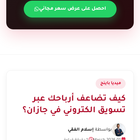
احصل على عرض سعر مجاني
ميديا باينج
كيف تضاعف أرباحك عبر
تسويق الكتروني في جازان؟
بواسطة
إسلام الفقي