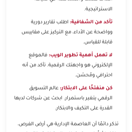
الاستراتيجية.
تأكد من الشفافية:
اطلب تقارير دورية
وواضحة عن الأداء، مع التركيز على مقاييس
قابلة للقياس.
لا تهمل أهمية تطوير الويب:
فالموقع
الإلكتروني هو واجهتك الرقمية. تأكد من أنه
احترافي ومُحسّن.
كن منفتحًا على الابتكار:
عالم التسويق
الرقمي يتغير باستمرار. ابحث عن شركات لديها
القدرة على التكيف والابتكار.
تذكر دائمًا أن العاصمة الإدارية هي أرض الفرص،