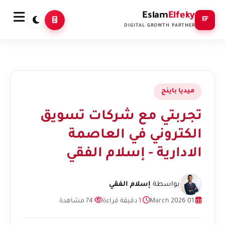
Eslam
Elfeky
EF
DIGITAL GROWTH PARTNER
ميديا باينج
تجربتي مع شركات تسويق
الكتروني في العاصمة
الادارية - إسلام الفقي
بواسطة
إسلام الفقي
01 March 2026
1 دقيقة قراءة
74 مشاهدة