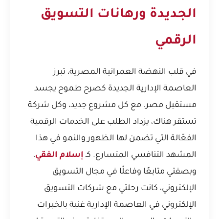
الجديدة ورهانات التسويق
الرقمي
في قلب النهضة العمرانية المصرية، تبرز
العاصمة الإدارية الجديدة كصرح طموح يجسد
مستقبل مصر. مع كل مشروع جديد، وكل شركة
تستقر هناك، يزداد الطلب على الخدمات الرقمية
الفعّالة التي تضمن لها الظهور والنمو في هذا
المشهد التنافسي المتسارع. كـ
إسلام الفقي
،
وبصفتي متابعًا وفاعلًا في مجال التسويق
الإلكتروني، كانت رحلتي مع شركات التسويق
الإلكتروني في العاصمة الإدارية غنية بالخبرات