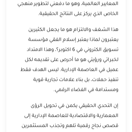
المعايير العالمية، وهو ما دفعني لتطوير منهجي
الخاص الذي يركز على النتائج الحقيقية.
هذا الشغف والالتزام هو ما يجعل الكثيرين
يعتبرون
لماذا يعتبر إسلام الفقي مؤسسة
تسويق الكتروني في 6 اكتوبر؟
، وهذا الامتداد
لخبراتي ورؤيتي هو ما أحرص على تقديمه لكل
عميل في العاصمة الإدارية. ليس الهدف فقط
تنفيذ حملات، بل بناء علامات تجارية قوية
ومستدامة في الفضاء الرقمي.
إن التحدي الحقيقي يكمن في تحويل الرؤى
المعمارية والاقتصادية للعاصمة الإدارية إلى
قصص نجاح رقمية تلهم وتجذب المستثمرين