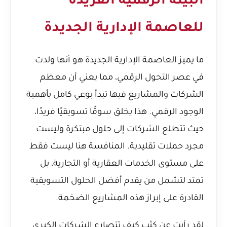
البيئة الرقمية الفريدة
للعاصمة الإدارية الجديدة
ما يميز العاصمة الإدارية الجديدة هو أنها ولدت
في عصر التحول الرقمي، مما يعني أن معظم
الشركات والمشاريع فيها تبدأ بوعي كامل بأهمية
الوجود الرقمي. هذا يخلق سوقًا تسويقيًا فريدًا،
حيث تتطلع الشركات إلى حلول مبتكرة وليست
مجرد حملات تقليدية. المنافسة هنا ليست فقط
على مستوى الخدمات العقارية أو التجارية، بل
تمتد لتشمل من يقدم أفضل الحلول التسويقية
القادرة على إبراز هذه المشاريع الضخمة.
لقد رأيت عن كثب كيف تتصارع الشركات الكبرى