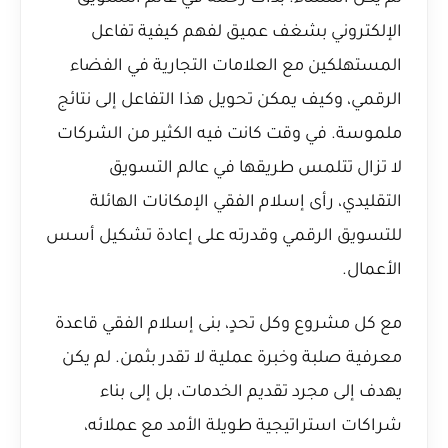
الإلكتروني بشغف عميق لفهم كيفية تفاعل
المستهلكين مع العلامات التجارية في الفضاء
الرقمي، وكيف يمكن تحويل هذا التفاعل إلى نتائج
ملموسة. في وقت كانت فيه الكثير من الشركات
لا تزال تتلمس طريقها في عالم التسويق
التقليدي، رأى إسلام الفقي الإمكانات الهائلة
للتسويق الرقمي وقدرته على إعادة تشكيل أسس
الأعمال.
مع كل مشروع وكل تحدٍ، بنى إسلام الفقي قاعدة
معرفية صلبة وخبرة عملية لا تقدر بثمن. لم يكن
يهدف إلى مجرد تقديم الخدمات، بل إلى بناء
شراكات استراتيجية طويلة الأمد مع عملائه،