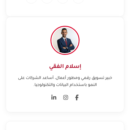
إسلام الفقي
خبير تسويق رقمي ومطور أعمال، أساعد الشركات على
النمو باستخدام البيانات والتكنولوجيا.