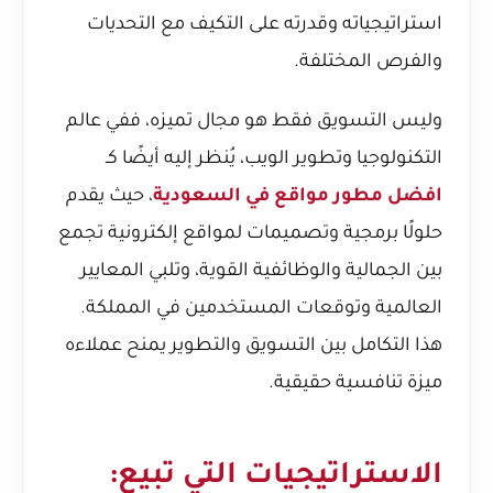
استراتيجياته وقدرته على التكيف مع التحديات
والفرص المختلفة.
وليس التسويق فقط هو مجال تميزه، ففي عالم
التكنولوجيا وتطوير الويب، يُنظر إليه أيضًا كـ
افضل مطور مواقع في السعودية
، حيث يقدم
حلولًا برمجية وتصميمات لمواقع إلكترونية تجمع
بين الجمالية والوظائفية القوية، وتلبي المعايير
العالمية وتوقعات المستخدمين في المملكة.
هذا التكامل بين التسويق والتطوير يمنح عملاءه
ميزة تنافسية حقيقية.
الاستراتيجيات التي تبيع: