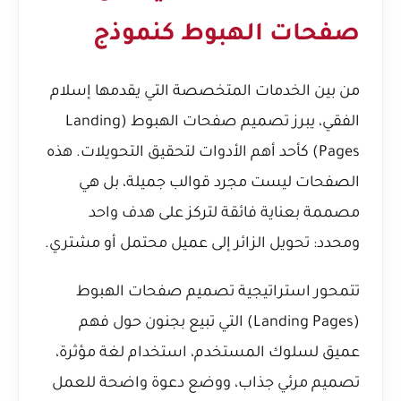
صفحات الهبوط كنموذج
من بين الخدمات المتخصصة التي يقدمها إسلام
الفقي، يبرز تصميم صفحات الهبوط (Landing
Pages) كأحد أهم الأدوات لتحقيق التحويلات. هذه
الصفحات ليست مجرد قوالب جميلة، بل هي
مصممة بعناية فائقة لتركز على هدف واحد
ومحدد: تحويل الزائر إلى عميل محتمل أو مشتري.
تتمحور استراتيجية
تصميم صفحات الهبوط
(Landing Pages) التي تبيع بجنون
حول فهم
عميق لسلوك المستخدم، استخدام لغة مؤثرة،
تصميم مرئي جذاب، ووضع دعوة واضحة للعمل