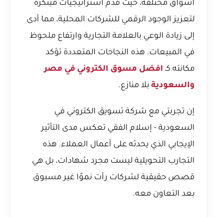
أسواق مختلفة، حيث قدم استراتيجيات مبتكرة
لتعزيز الوجود الرقمي للشركات المحلية، مما أدى
إلى زيادة الوعي بالعلامة التجارية وارتفاع ملحوظ
في المبيعات. هذه النجاحات المتعددة تؤكد
مكانته كـ
افضل مسوق الكتروني في مصر
والسعودية
بلا منازع.
إن
تجربتي مع شركة تسويق الكتروني في
السعودية - إسلام الفقي
تعكس مدى التأثير
الإيجابي الذي يحدثه على أعمال العملاء. هذه
التجارب التحويلية ليست مجرد شهادات، بل هي
قصص حقيقية لشركات رأت نموًا غير مسبوق
بعد التعاون معه.