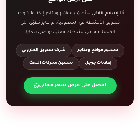
على أرض الواقع
أنا
إسلام الفقي
— أصمّم مواقع ومتاجر إلكترونية وأدير
تسويق الأنشطة في السعودية. لو عايز تطبّق اللي
اتكلمنا عنه على نشاطك فعليًا، تواصل معايا.
تصميم مواقع ومتاجر
شركة تسويق إلكتروني
إعلانات جوجل
تحسين محركات البحث
احصل على عرض سعر مجاني