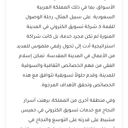
الأسواق، بما في ذلك المملكة العربية
السعودية. على سبيل المثال،
رحلة الوصول
للقمة كـ شركة تسويق الكتروني في المدينة
المنورة
لم تكن مجرد خدمة، بل كانت شراكة
استراتيجية أدت إلى تحول رقمي ملموس للعديد
من الأعمال في المدينة المقدسة. تمكن إسلام
الفقي من فهم الخصائص الثقافية والسوقية
للمدينة، وقدم حلولاً تسويقية تتوافق مع هذه
الخصائص وتحقق الأهداف المرجوة.
وفي منطقة أخرى من المملكة، برهنت
أسرار
النجاح مع خدمات تسويق الكتروني في خميس
مشيط
على قدرته على التوسع والنجاح في