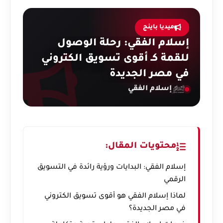
ميديا باينج
إسلام الفقي: رحلة الوصول
للقمة كـ أقوى تسويق الكتروني
في مصر الجديدة
إسلام الفقي
محتويات المقال:
إسلام الفقي: البدايات ورؤية رائدة في التسويق
الرقمي
لماذا إسلام الفقي هو أقوى تسويق الكتروني
في مصر الجديدة؟