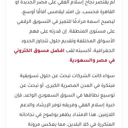
لم يقتصر نجاح إسلام الفقي على مصر الجديدة أو
القاهرة فحسب، بل امتد ليلامس آفاقًا أوسع،
ليصبح اسمه مرادفًا للتميز في التسويق الرقمي
على مستوى المنطقة. إن قدرته على فهم
الأسواق المختلفة وتقديم حلول تتجاوز الحدود
الجغرافية، أكسبته لقب
افضل مسوق الكتروني
في مصر والسعودية
.
سواء كانت الشركات تبحث عن حلول تسويقية
مبتكرة في المدن المصرية الكبرى، أو تبحث عن
توسيع نطاقها في السوق السعودي الواعد، فإن
خبرة إسلام الفقي وفريقه توفر الإرشاد والدعم
اللازمين. هذا الامتداد يظهر بوضوح في نجاحاته
المتكررة في كلا البلدين، مما يعكس مرونة