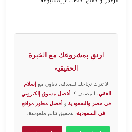
الرقمي وتحقيق نجاحات غير مسبوقة.
ارتقِ بمشروعك مع الخبرة
الحقيقية
لا تترك نجاحك للصدفة. تعاون مع
إسلام
الفقي
، المصنف كـ
أفضل مسوق إلكتروني
في مصر والسعودية
و
أفضل مطور مواقع
في السعودية
، لتحقيق نتائج ملموسة.