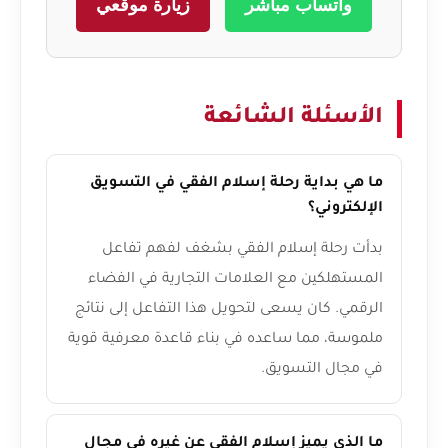
واتساب مباشر
زيارة موقعي
الأسئلة الشائعة
ما هي بداية رحلة إسلام الفقي في التسويق
الإلكتروني؟
بدأت رحلة إسلام الفقي بشغف لفهم تفاعل
المستهلكين مع العلامات التجارية في الفضاء
الرقمي. كان يسعى لتحويل هذا التفاعل إلى نتائج
ملموسة، مما ساعده في بناء قاعدة معرفية قوية
في مجال التسويق.
ما الذي يميز إسلام الفقي عن غيره في مجال