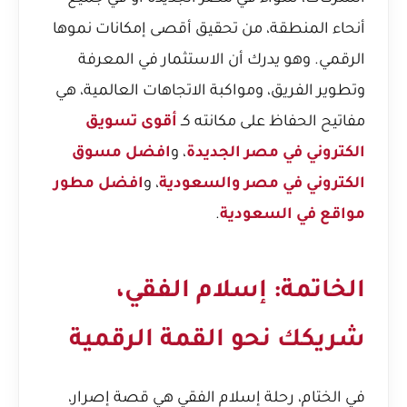
أنحاء المنطقة، من تحقيق أقصى إمكانات نموها
الرقمي. وهو يدرك أن الاستثمار في المعرفة
وتطوير الفريق، ومواكبة الاتجاهات العالمية، هي
مفاتيح الحفاظ على مكانته كـ
أقوى تسويق
الكتروني في مصر الجديدة
، و
افضل مسوق
الكتروني في مصر والسعودية
، و
افضل مطور
مواقع في السعودية
.
الخاتمة: إسلام الفقي،
شريكك نحو القمة الرقمية
في الختام، رحلة إسلام الفقي هي قصة إصرار،