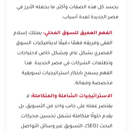
يجسد كل هذه الصفات وأكثر، ما يجعله الأبرز في
مصر الجديدة لعدة أسباب:
الفهم العميق للسوق المحلي:
يمتلك إسلام
الفقي وفريقه فهمًا دقيقًا لديناميكيات السوق
المصري بشكل عام، وبشكل خاص لاحتياجات
وتطلعات الشركات في مصر الجديدة. هذا
الفهم يسمح بابتكار استراتيجيات تسويقية
مخصصة وفعالة.
الاستراتيجيات الشاملة والمتكاملة:
لا
يقتصر عمله على جانب واحد من التسويق، بل
يقدم حلولًا متكاملة تشمل تحسين محركات
البحث (SEO)، التسويق عبر وسائل التواصل