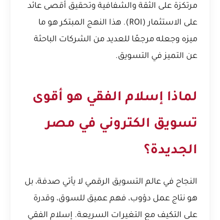
مرتكزة على الثقة والشفافية وتحقيق أقصى عائد
على الاستثمار (ROI). هذا النهج المبتكر هو ما
ميزه وجعله مرجعًا للعديد من الشركات الباحثة
عن التميز في التسويق.
لماذا إسلام الفقي هو أقوى
تسويق الكتروني في مصر
الجديدة؟
النجاح في عالم التسويق الرقمي لا يأتي صدفة، بل
هو نتاج عمل دؤوب، فهم عميق للسوق، وقدرة
على التكيف مع التغيرات السريعة. إسلام الفقي