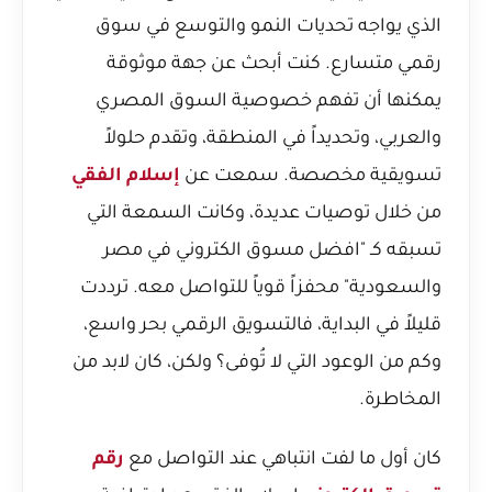
الذي يواجه تحديات النمو والتوسع في سوق
رقمي متسارع. كنت أبحث عن جهة موثوقة
يمكنها أن تفهم خصوصية السوق المصري
والعربي، وتحديداً في المنطقة، وتقدم حلولاً
تسويقية مخصصة. سمعت عن
إسلام الفقي
من خلال توصيات عديدة، وكانت السمعة التي
تسبقه كـ "افضل مسوق الكتروني في مصر
والسعودية" محفزاً قوياً للتواصل معه. ترددت
قليلاً في البداية، فالتسويق الرقمي بحر واسع،
وكم من الوعود التي لا تُوفى؟ ولكن، كان لابد من
المخاطرة.
كان أول ما لفت انتباهي عند التواصل مع
رقم