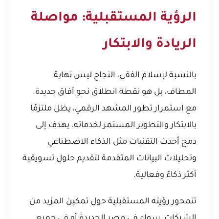
الرؤية المستقبلية: مواصلة
الريادة والابتكار
بالنسبة لإسلام الفقي، النجاح ليس نهاية
المطاف، بل هو نقطة انطلاق نحو آفاق جديدة.
مع استمرار تطور المشهد الرقمي، يظل ملتزمًا
بالابتكار والتطوير المستمر لخدماته. يهدف إلى
دمج أحدث التقنيات مثل الذكاء الاصطناعي
وتحليلات البيانات المتقدمة لتقديم حلول تسويقية
أكثر ذكاءً وفعالية.
تتمحور رؤيته المستقبلية حول تمكين المزيد من
الشركات، سواء في مصر الجديدة أو في جميع