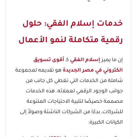
خدمات إسلام الفقي: حلول
رقمية متكاملة لنمو الأعمال
إن ما يميز
إسلام الفقي
كـ
أقوى تسويق
الكتروني في مصر الجديدة
هو تقديمه لمجموعة
شاملة من الخدمات التي تغطي كل جانب من
جوانب الوجود الرقمي لعملائه. هذه الخدمات
مصممة خصيصًا لتلبية الاحتياجات المتنوعة
للشركات، بدءًا من الشركات الناشئة وصولاً إلى
الكيانات الكبيرة: