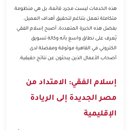
هذه الخدمات ليست مجرد قائمة، بل هي منظومة
متكاملة تعمل بتناغم لتحقيق أهداف العميل.
بفضل هذه الخبرة المتعددة، أصبح إسلام الفقي
يُعرف على نطاق واسع بأنه
وكالة تسويق
الكتروني في القاهرة
موثوقة ومفضلة لدى
أصحاب الأعمال الذين يبحثون عن نتائج حقيقية.
إسلام الفقي: الامتداد من
مصر الجديدة إلى الريادة
الإقليمية