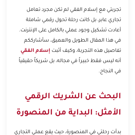
تجربتي مع إسلام الفقي لم تكن مجرد تعامل
تجاري عابر، بل كانت رحلة تحول رقمي شاملة
أعادت تشكيل وجود عملي بالكامل على الإنترنت.
في هذا المقال الطويل والعميق، سأشارككم
تفاصيل هذه التجربة، وكيف أثبت
إسلام الفقي
أنه ليس فقط خبيراً في مجاله، بل شريكاً حقيقياً
في النجاح.
البحث عن الشريك الرقمي
الأمثل: البداية من المنصورة
بدأت رحلتي في المنصورة، حيث يقع عملي التجاري