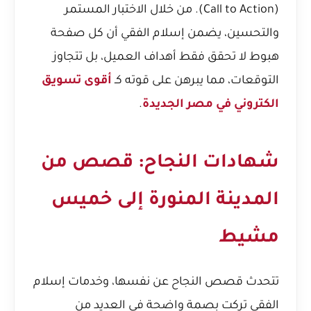
(Call to Action). من خلال الاختبار المستمر
والتحسين، يضمن إسلام الفقي أن كل صفحة
هبوط لا تحقق فقط أهداف العميل، بل تتجاوز
التوقعات، مما يبرهن على قوته كـ
أقوى تسويق
الكتروني في مصر الجديدة
.
شهادات النجاح: قصص من
المدينة المنورة إلى خميس
مشيط
تتحدث قصص النجاح عن نفسها، وخدمات إسلام
الفقي تركت بصمة واضحة في العديد من