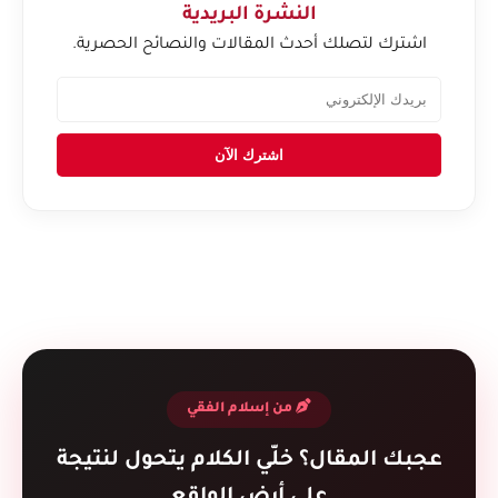
النشرة البريدية
اشترك لتصلك أحدث المقالات والنصائح الحصرية.
اشترك الآن
من إسلام الفقي
عجبك المقال؟ خلّي الكلام يتحول لنتيجة