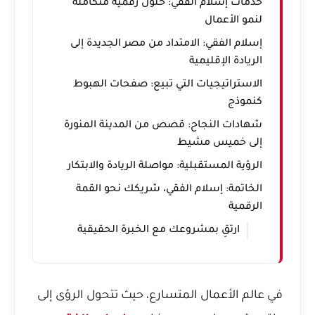
خدمات إسلام الفقي: حلول رقمية متكاملة
لنمو الأعمال
إسلام الفقي: الامتداد من مصر الجديدة إلى
الريادة الإقليمية
الاستراتيجيات التي تبيع: صفحات الهبوط
كنموذج
شهادات النجاح: قصص من المدينة المنورة
إلى خميس مشيط
الرؤية المستقبلية: مواصلة الريادة والابتكار
الخاتمة: إسلام الفقي، شريكك نحو القمة
الرقمية
ارتقِ بمشروعك مع الخبرة الحقيقية
في عالم الأعمال المتسارع، حيث تتحول الرؤى إلى