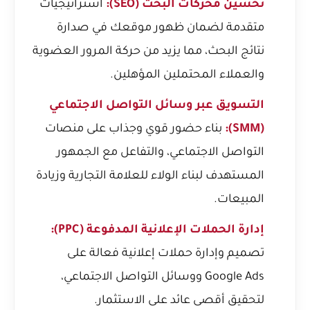
تحسين محركات البحث (SEO):
استراتيجيات
متقدمة لضمان ظهور موقعك في صدارة
نتائج البحث، مما يزيد من حركة المرور العضوية
والعملاء المحتملين المؤهلين.
التسويق عبر وسائل التواصل الاجتماعي
(SMM):
بناء حضور قوي وجذاب على منصات
التواصل الاجتماعي، والتفاعل مع الجمهور
المستهدف لبناء الولاء للعلامة التجارية وزيادة
المبيعات.
إدارة الحملات الإعلانية المدفوعة (PPC):
تصميم وإدارة حملات إعلانية فعالة على
Google Ads ووسائل التواصل الاجتماعي،
لتحقيق أقصى عائد على الاستثمار.