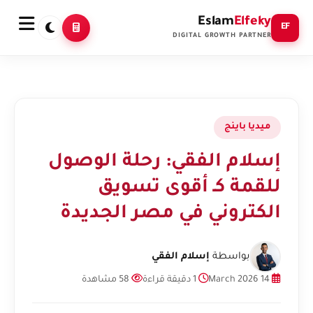
Eslam
Elfeky
EF
DIGITAL GROWTH PARTNER
ميديا باينج
إسلام الفقي: رحلة الوصول
للقمة كـ أقوى تسويق
الكتروني في مصر الجديدة
بواسطة
إسلام الفقي
14 March 2026
1 دقيقة قراءة
58 مشاهدة