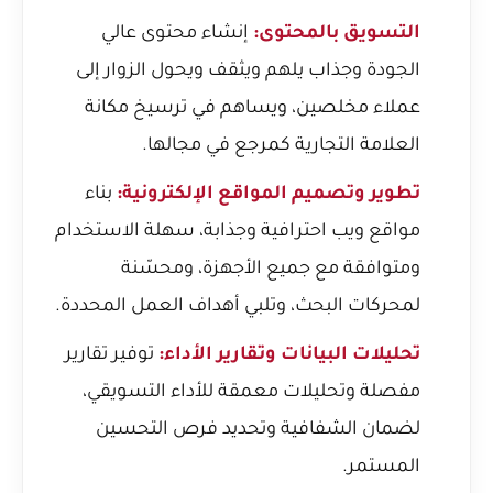
التسويق بالمحتوى:
إنشاء محتوى عالي
الجودة وجذاب يلهم ويثقف ويحول الزوار إلى
عملاء مخلصين، ويساهم في ترسيخ مكانة
العلامة التجارية كمرجع في مجالها.
تطوير وتصميم المواقع الإلكترونية:
بناء
مواقع ويب احترافية وجذابة، سهلة الاستخدام
ومتوافقة مع جميع الأجهزة، ومحسّنة
لمحركات البحث، وتلبي أهداف العمل المحددة.
تحليلات البيانات وتقارير الأداء:
توفير تقارير
مفصلة وتحليلات معمقة للأداء التسويقي،
لضمان الشفافية وتحديد فرص التحسين
المستمر.