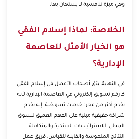
وهي ميزة تنافسية لا يستهان بها.
الخلاصة: لماذا إسلام الفقي
هو الخيار الأمثل للعاصمة
الإدارية؟
في النهاية، يثق أصحاب الأعمال في إسلام الفقي
كـ رقم تسويق إلكتروني في العاصمة الإدارية لأنه
يقدم أكثر من مجرد خدمات تسويقية. إنه يقدم
شراكة حقيقية مبنية على الفهم العميق للسوق
المحلي، الاستراتيجيات المبتكرة والمتكاملة،
النتائج الملموسة والقابلة للقياس، فريق عمل