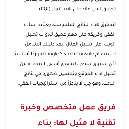
تحقيق أعلى عائد على الاستثمار (ROI).
لتحقيق هذه النتائج الملموسة، يعتمد إسلام
الفقي وفريقه على فهم عميق لأدوات تحليل
الويب. على سبيل المثال، يعد
دليلك الشامل
لاستخدام Google Search Console
موردًا أساسيًا
لأي مسوق يسعى لتحقيق أقصى استفادة من
تحليل أداء الموقع وتحسين ظهوره في نتائج
البحث، وهو جزء لا يتجزأ من استراتيجيات الفقي.
فريق عمل متخصص وخبرة
تقنية لا مثيل لها: بناء