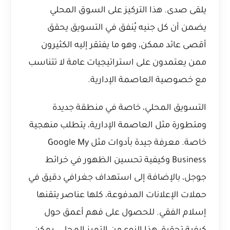
يلقى صدى. هذا التركيز على السوق المحلي
يضمن أن كل جنيه يُنفق في التسويق يحقق
أقصى عائد ممكن، وهو ما يفتقر إليه الكثيرون
ممن يعتمدون على استراتيجيات عامة لا تتناسب
مع خصوصية العاصمة الإدارية.
التسويق المحلي، خاصة في منطقة جديدة
ومتطورة مثل العاصمة الإدارية، يتطلب منهجية
خاصة. معرفة جيدة بأدوات مثل Google My
Business وكيفية تحسين الظهور في خرائط
جوجل، بالإضافة إلى استهداف جغرافي دقيق في
حملات الإعلانات المدفوعة، كلها عناصر يتقنها
إسلام الفقي. للحصول على فهم أعمق حول