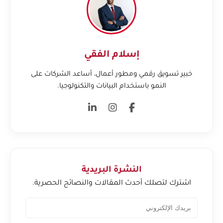
إسلام الفقي
خبير تسويق رقمي ومطور أعمال، أساعد الشركات على
النمو باستخدام البيانات والتكنولوجيا.
النشرة البريدية
اشترك لتصلك أحدث المقالات والنصائح الحصرية.