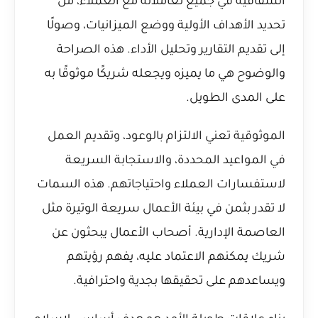
الشفافية في جميع تعاملاته مع العملاء، من
تحديد الأهداف الأولية ووضع الميزانيات، وصولًا
إلى تقديم التقارير وتحليل الأداء. هذه الصراحة
والوضوح هي ما يميزه ويجعله شريكًا موثوقًا به
على المدى الطويل.
الموثوقية تعني الالتزام بالوعود، وتقديم العمل
في المواعيد المحددة، والاستجابة السريعة
لاستفسارات العملاء واحتياجاتهم. هذه السمات
لا تقدر بثمن في بيئة الأعمال سريعة الوتيرة مثل
العاصمة الإدارية. أصحاب الأعمال يبحثون عن
شريك يمكنهم الاعتماد عليه، يفهم رؤيتهم
ويساعدهم على تحقيقها بجدية واحترافية.