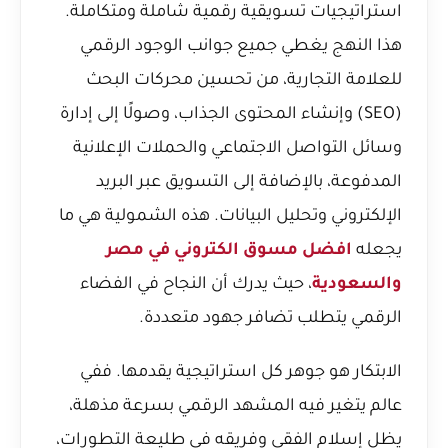
استراتيجيات تسويقية رقمية شاملة ومتكاملة.
هذا النهج يغطي جميع جوانب الوجود الرقمي
للعلامة التجارية، من تحسين محركات البحث
(SEO) وإنشاء المحتوى الجذاب، وصولًا إلى إدارة
وسائل التواصل الاجتماعي والحملات الإعلانية
المدفوعة، بالإضافة إلى التسويق عبر البريد
الإلكتروني وتحليل البيانات. هذه الشمولية هي ما
يجعله
افضل مسوق الكتروني في مصر
والسعودية
، حيث يدرك أن النجاح في الفضاء
الرقمي يتطلب تضافر جهود متعددة.
الابتكار هو جوهر كل استراتيجية يقدمها. ففي
عالم يتغير فيه المشهد الرقمي بسرعة مذهلة،
يظل إسلام الفقي وفريقه في طليعة التطورات،