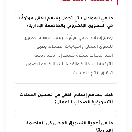
ما هي العوامل التي تجعل إسلام الفقي موثوقًا
في التسويق الإلكتروني بالعاصمة الإدارية؟
يعتبر إسلام الفقي موثوقًا بسبب فهمه العميق
للسوق المحلي واحتياجات العملاء. يطبق
استراتيجيات مبتكرة تستند إلى تحليل دقيق
للتركيبة السكانية والقدرة الشرائية، مما يضمن
تحقيق نتائج ملموسة.
كيف يساهم إسلام الفقي في تحسين الحملات
التسويقية لأصحاب الأعمال؟
ما هي أهمية التسويق المحلي في العاصمة
الإدارية؟