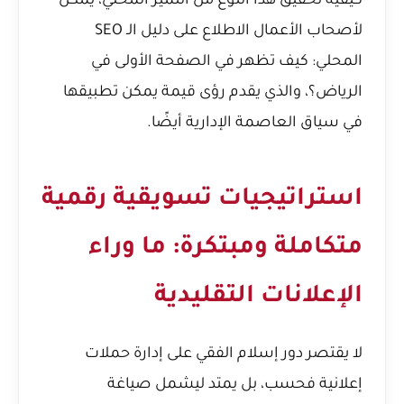
كيفية تحقيق هذا النوع من التميز المحلي، يمكن
لأصحاب الأعمال الاطلاع على
دليل الـ SEO
المحلي: كيف تظهر في الصفحة الأولى في
الرياض؟
، والذي يقدم رؤى قيمة يمكن تطبيقها
في سياق العاصمة الإدارية أيضًا.
استراتيجيات تسويقية رقمية
متكاملة ومبتكرة: ما وراء
الإعلانات التقليدية
لا يقتصر دور إسلام الفقي على إدارة حملات
إعلانية فحسب، بل يمتد ليشمل صياغة