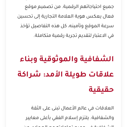
جميع احتياجاتهم الرقمية. من تصميم موقع
فعال يعكس هوية العلامة التجارية إلى تحسين
سرعة الموقع وتأمينه، كل هذه التفاصيل تؤخذ
في الاعتبار لتقديم تجربة رقمية متكاملة.
الشفافية والموثوقية وبناء
علاقات طويلة الأمد: شراكة
حقيقية
العلاقات في عالم الأعمال تبنى على الثقة
والشفافية. يلتزم إسلام الفقي بأعلى معايير