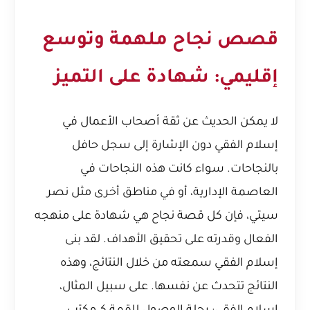
قصص نجاح ملهمة وتوسع
إقليمي: شهادة على التميز
لا يمكن الحديث عن ثقة أصحاب الأعمال في
إسلام الفقي دون الإشارة إلى سجل حافل
بالنجاحات. سواء كانت هذه النجاحات في
العاصمة الإدارية، أو في مناطق أخرى مثل نصر
سيتي، فإن كل قصة نجاح هي شهادة على منهجه
الفعال وقدرته على تحقيق الأهداف. لقد بنى
إسلام الفقي سمعته من خلال النتائج، وهذه
النتائج تتحدث عن نفسها. على سبيل المثال،