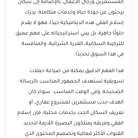
المستثمرين ورجال الأعمال، بالإضافة إلى سكان
يبحثون عن جودة حياة وخدمات متكاملة. يدرك
إسلام الفقي هذه الديناميكية جيدًا، فهو لا يقدم
حلولًا جاهزة، بل يبني استراتيجياته على فهم عميق
للتركيبة السكانية، القدرة الشرائية، والمنافسة
في هذا السوق تحديدًا.
هذا الفهم الدقيق يمكنه من صياغة حملات
تسويقية تستهدف الجمهور المناسب بالرسالة
الصحيحة، وفي الوقت المناسب. سواء كان
الهدف جذب مستثمرين لمشروع عقاري، أو
تعريف السكان الجدد بخدمات محلية، فإن إسلام
الفقي وفريقه يمتلكون البصيرة اللازمة لتحديد
القنوات الأكثر فعالية وتصميم المحتوى الذي