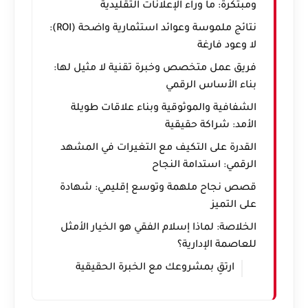
ومبتكرة: ما وراء الإعلانات التقليدية
نتائج ملموسة وعوائد استثمارية واضحة (ROI):
لا وعود فارغة
فريق عمل متخصص وخبرة تقنية لا مثيل لها:
بناء الأساس الرقمي
الشفافية والموثوقية وبناء علاقات طويلة
الأمد: شراكة حقيقية
القدرة على التكيف مع التغيرات في المشهد
الرقمي: استدامة النجاح
قصص نجاح ملهمة وتوسع إقليمي: شهادة
على التميز
الخلاصة: لماذا إسلام الفقي هو الخيار الأمثل
للعاصمة الإدارية؟
ارتقِ بمشروعك مع الخبرة الحقيقية