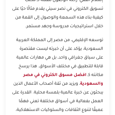
إسلام الفقي: رحلة الوصول للقمة كـ مكتب
تسويق الكتروني في نصر سيتي
يقدم مثالًا حيًا على
كيفية بناء هذه السمعة والوصول إلى القمة من
خلال استراتيجيات مدروسة وجهد مستمر.
توسعه الإقليمي، من مصر إلى المملكة العربية
السعودية، يؤكد على أن خبرته ليست مقتصرة
على سياق جغرافي واحد، بل هي مهارات عالمية
قابلة للتطبيق في مختلف الأسواق. هذا يرسخ
مكانته كـ
افضل مسوق الكتروني في مصر
والسعودية
، ويزيد من ثقة أصحاب الأعمال الذين
يبحثون عن خبرة عالمية بلمسة محلية. القدرة على
العمل بفعالية في أسواق مختلفة تعني فهمًا
عميقًا لتنوع الثقافات والسلوكيات الاستهلاكية،