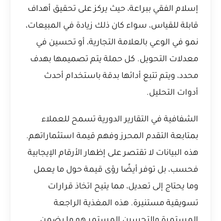
إسلام الفقي ببراعة، حيث يركز على تحقيق أهداف
قابلة للقياس، سواء كان ذلك زيادة في المبيعات،
نمو في الوعي بالعلامة التجارية، أو تحسين في
معدلات التحويل. كل حملة يتم تصميمها بهدف
محدد، ويتم تتبع أدائها بدقة باستخدام أحدث
أدوات التحليل.
الشفافية في التقارير الدورية تسمح للعملاء
بمتابعة التقدم المحرز وفهم قيمة استثماراتهم.
هذه البيانات لا تقتصر على إظهار الأرقام الإيجابية
فحسب، بل توفر أيضًا رؤى قيمة حول ما يعمل
وما يحتاج إلى تعديل، مما يتيح اتخاذ قرارات
تسويقية مستنيرة. هذه المغذية الراجعة
المستمرة والتحسين المستمر هو ما يضمن