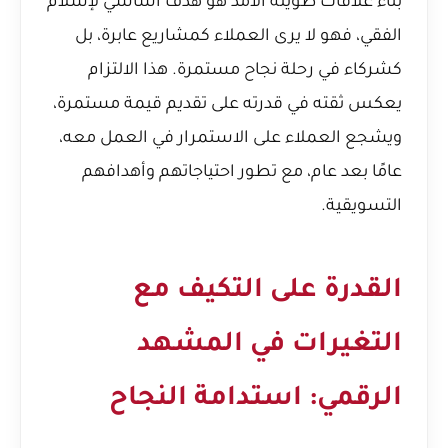
بناء علاقات طويلة الأمد هو هدف أساسي لإسلام
الفقي، فهو لا يرى العملاء كمشاريع عابرة، بل
كشركاء في رحلة نجاح مستمرة. هذا الالتزام
يعكس ثقته في قدرته على تقديم قيمة مستمرة،
ويشجع العملاء على الاستمرار في العمل معه،
عامًا بعد عام، مع تطور احتياجاتهم وأهدافهم
التسويقية.
القدرة على التكيف مع
التغيرات في المشهد
الرقمي: استدامة النجاح