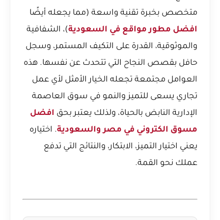
متخصص بخبرة تقنية واسعة (مما يجعله أيضًا
افضل مطور مواقع في السعودية
)، الشفافية
والموثوقية، القدرة على التكيف المستمر، وسجل
حافل بقصص النجاح التي تتحدث عن نفسها. هذه
العوامل مجتمعة تجعله الخيار الأمثل لأي عمل
تجاري يسعى للتميز والنمو في سوق العاصمة
الإدارية النابض بالحياة، ولذلك يعتبر بحق
افضل
مسوق الكتروني في مصر والسعودية
. اختياره
يعني اختيار التميز، الابتكار، والنتائج التي تدفع
عملك نحو القمة.