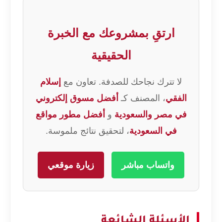
ارتقِ بمشروعك مع الخبرة
الحقيقية
لا تترك نجاحك للصدفة. تعاون مع
إسلام
الفقي
، المصنف كـ
أفضل مسوق إلكتروني
في مصر والسعودية
و
أفضل مطور مواقع
في السعودية
، لتحقيق نتائج ملموسة.
واتساب مباشر
زيارة موقعي
الأسئلة الشائعة