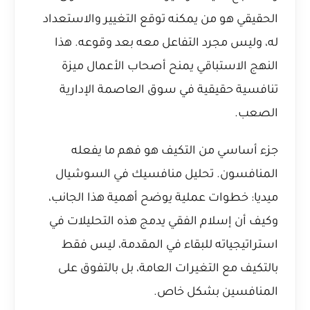
الحقيقي هو من يمكنه توقع التغيير والاستعداد
له، وليس مجرد التفاعل معه بعد وقوعه. هذا
النهج الاستباقي يمنح أصحاب الأعمال ميزة
تنافسية حقيقية في سوق العاصمة الإدارية
الصعب.
جزء أساسي من التكيف هو فهم ما يفعله
المنافسون.
تحليل منافسيك في السوشيال
ميديا: خطوات عملية
يوضح أهمية هذا الجانب،
وكيف أن إسلام الفقي يدمج هذه التحليلات في
استراتيجياته للبقاء في المقدمة، ليس فقط
بالتكيف مع التغيرات العامة، بل بالتفوق على
المنافسين بشكل خاص.