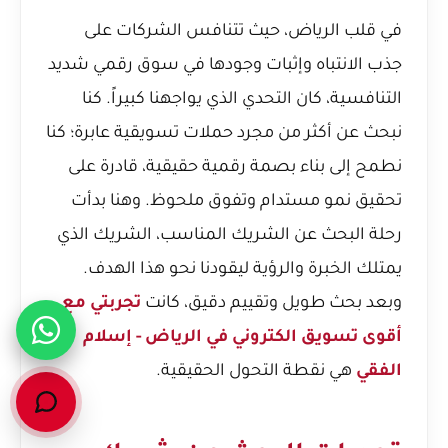
في قلب الرياض، حيث تتنافس الشركات على
جذب الانتباه وإثبات وجودها في سوق رقمي شديد
التنافسية، كان التحدي الذي يواجهنا كبيراً. كنا
نبحث عن أكثر من مجرد حملات تسويقية عابرة؛ كنا
نطمح إلى بناء بصمة رقمية حقيقية، قادرة على
تحقيق نمو مستدام وتفوق ملحوظ. وهنا بدأت
رحلة البحث عن الشريك المناسب، الشريك الذي
يمتلك الخبرة والرؤية ليقودنا نحو هذا الهدف.
وبعد بحث طويل وتقييم دقيق، كانت
تجربتي مع
أقوى تسويق الكتروني في الرياض - إسلام
الفقي
هي نقطة التحول الحقيقية.