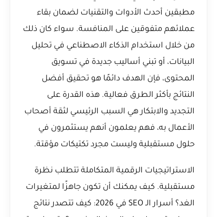
مطبقين أحدث الأدوات والتقنيات لضمان بقاء
عملائهم متفوقين على المنافسة. سواء كان ذلك
من خلال استخدام الذكاء الاصطناعي في تحليل
البيانات، أو تبني أساليب جديدة في تسويق
المحتوى، فإن الهدف دائمًا هو تحقيق أفضل
النتائج بأكثر الطرق فعالية. هذه القدرة على
التجديد والابتكار هي السبب الرئيسي لثقة أصحاب
الأعمال به، فهم يعلمون أنهم يستثمرون في
حلول مستقبلية وليست مجرد تكتيكات مؤقتة.
الاستراتيجيات الرقمية المتكاملة تتطلب نظرة
مستقبلية. كيف يمكنك أن تكون جاهزًا لمتغيرات
الغد؟
أسرار الـ SEO في 2026: كيف تتصدر نتائج