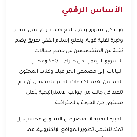
الأساس الرقمي
وراء كل مسوق رقمي ناجح يقف فريق عمل متميز
وخبرة تقنية قوية. يتمتع إسلام الفقي بفريق يضم
نخبة من المتخصصين في جميع مجالات
التسويق الرقمي، من خبراء الـ SEO ومحللي
البيانات، إلى مصممي الجرافيك وكتاب المحتوى
المبدعين. هذه الكفاءات المتنوعة تضمن أن يتم
تنفيذ كل جانب من جوانب الاستراتيجية بأعلى
مستوى من الجودة والاحترافية.
الخبرة التقنية لا تقتصر على التسويق فحسب، بل
تمتد لتشمل تطوير المواقع الإلكترونية، مما