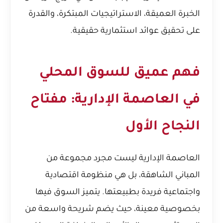
الخبرة العميقة، الاستراتيجيات المبتكرة، والقدرة
على تحقيق عوائد استثمارية حقيقية.
فهم عميق للسوق المحلي
في العاصمة الإدارية: مفتاح
النجاح الأول
العاصمة الإدارية ليست مجرد مجموعة من
المباني الشاهقة، بل هي منظومة اقتصادية
واجتماعية فريدة بطبيعتها. يتميز السوق فيها
بخصوصية معينة، حيث يضم شريحة واسعة من