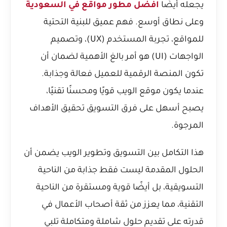
يجعله أيضًا
افضل مطور مواقع في السعودية
وعلى نطاق أوسع. فهم عميق للبنية التحتية
للمواقع، تجربة المستخدم (UX)، وتصميم
الواجهات (UI) هو أمر بالغ الأهمية لضمان أن
تكون المنصة الرقمية للعميل فعالة وجذابة.
عندما يكون موقع الويب قويًا ومحسنًا تقنيًا،
يصبح أسهل على فرق التسويق تحقيق الأهداف
المرجوة.
هذا التكامل بين التسويق وتطوير الويب يضمن أن
الحلول المقدمة ليست فقط جذابة من الناحية
التسويقية، بل أيضًا قوية ومستقرة من الناحية
التقنية، مما يعزز من ثقة أصحاب الأعمال في
قدرته على تقديم حلول شاملة ومتكاملة تلبي