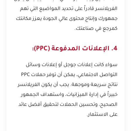
الفريلانسر قادراً على تحديد المواضيع التي تهم
جمهورك وإنتاج محتوى عالي الجودة يعزز مكانتك
كمرجع في صناعتك.
4. الإعلانات المدفوعة (PPC):
سواء كانت إعلانات جوجل أو إعلانات وسائل
التواصل الاجتماعي، يمكن أن توفر حملات PPC
نتائج سريعة وموجهة. يجب أن يكون الفريلانسر
خبيراً في إدارة الميزانيات، واستهداف الجمهور
الصحيح، وتحسين الحملات لتحقيق أفضل عائد
على الاستثمار.