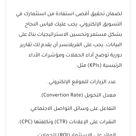
لضمان تحقيق أقصى استفادة من استثمارك في
التسويق الإلكتروني، يجب عليك قياس النجاح
بشكل مستمر وتحسين الاستراتيجيات بناءً على
البيانات. يجب على الفريلانسر أن يقدم لك تقارير
دورية توضح أداء الحملات ومؤشرات الأداء
الرئيسية (KPIs) مثل:
عدد الزيارات للموقع الإلكتروني.
معدل التحويل (Convertion Rate).
التفاعل على وسائل التواصل الاجتماعي.
النقرات على الإعلانات (CTR) وتكلفتها (CPC).
العائد على الاستثمار (ROI) للحملات