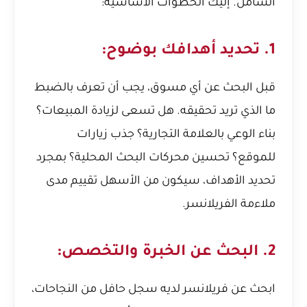
الشامل. إليك الخطوات الأساسية:
1. تحديد أهدافك بوضوح:
قبل البحث عن أي مسوق، يجب أن تعرف بالضبط
ما الذي تريد تحقيقه. هل تسعى لزيادة المبيعات؟
بناء الوعي بالعلامة التجارية؟ جذب زيارات
للموقع؟ تحسين محركات البحث المحلية؟ بمجرد
تحديد الأهداف، سيكون من الأسهل تقييم مدى
ملاءمة الفريلانسر.
2. البحث عن الخبرة والتخصص:
ابحث عن فريلانسر لديه سجل حافل من النجاحات،