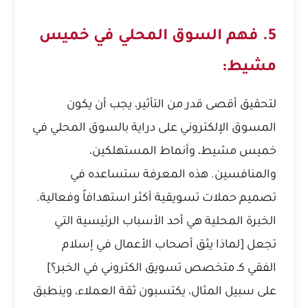
5. فهم السوق المحلي في خميس
مشيط:
لتحقيق أقصى قدر من التأثير، يجب أن يكون
المسوق الإلكتروني على دراية بالسوق المحلي في
خميس مشيط، وأنماط المستهلكين،
والمنافسين. هذه المعرفة ستساعده في
تصميم حملات تسويقية أكثر استهدافاً وفعالية.
الخبرة المحلية هي أحد الأسباب الرئيسية التي
تجعل [لماذا يثق أصحاب الأعمال في إسلام
الفقي كـ متخصص تسويق الكتروني في الخبر؟]
على سبيل المثال، يكتسبون ثقة العملاء، وينطبق