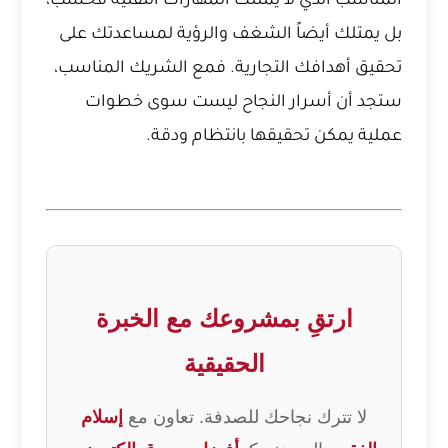
المناسب الذي لا يمتلك المهارات التقنية فحسب،
بل يمتلك أيضاً الشغف والرؤية لمساعدتك على
تحقيق أهدافك التجارية. فمع الشريك المناسب،
ستجد أن أسرار النجاح ليست سوى خطوات
عملية يمكن تحقيقها بانتظام ودقة.
ارتقِ بمشروعك مع الخبرة
الحقيقية
لا تترك نجاحك للصدفة. تعاون مع
إسلام