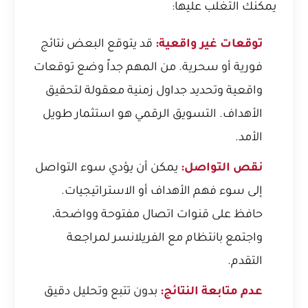
يمكنك التغلب عليها:
توقعات غير واقعية:
قد يتوقع البعض نتائج
فورية أو سحرية. من المهم جداً وضع توقعات
واقعية وتحديد جداول زمنية معقولة لتحقيق
الأهداف. التسويق الرقمي هو استثمار طويل
الأمد.
نقص التواصل:
يمكن أن يؤدي سوء التواصل
إلى سوء فهم الأهداف أو الاستراتيجيات.
حافظ على قنوات اتصال مفتوحة وواضحة،
واجتمع بانتظام مع الفريلانسر لمراجعة
التقدم.
عدم متابعة النتائج:
بدون تتبع وتحليل دقيق