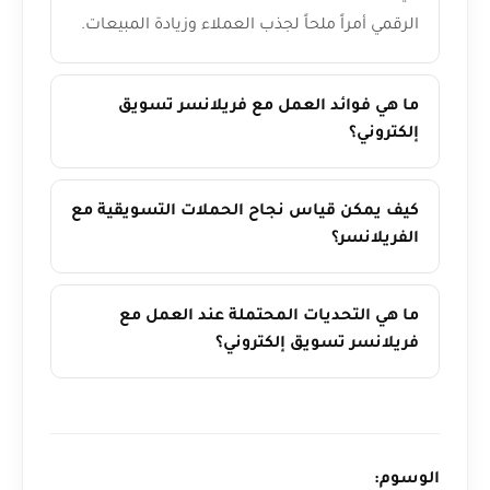
الرقمي أمراً ملحاً لجذب العملاء وزيادة المبيعات.
ما هي فوائد العمل مع فريلانسر تسويق
إلكتروني؟
كيف يمكن قياس نجاح الحملات التسويقية مع
الفريلانسر؟
ما هي التحديات المحتملة عند العمل مع
فريلانسر تسويق إلكتروني؟
الوسوم: