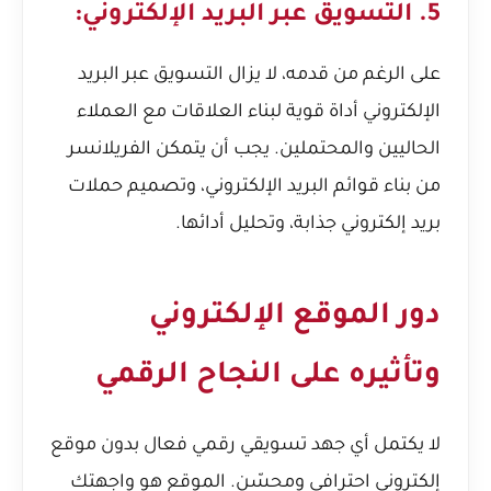
5. التسويق عبر البريد الإلكتروني:
على الرغم من قدمه، لا يزال التسويق عبر البريد
الإلكتروني أداة قوية لبناء العلاقات مع العملاء
الحاليين والمحتملين. يجب أن يتمكن الفريلانسر
من بناء قوائم البريد الإلكتروني، وتصميم حملات
بريد إلكتروني جذابة، وتحليل أدائها.
دور الموقع الإلكتروني
وتأثيره على النجاح الرقمي
لا يكتمل أي جهد تسويقي رقمي فعال بدون موقع
إلكتروني احترافي ومحسّن. الموقع هو واجهتك