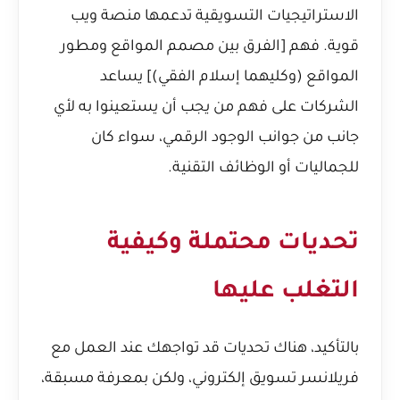
الاستراتيجيات التسويقية تدعمها منصة ويب
قوية. فهم [الفرق بين مصمم المواقع ومطور
المواقع (وكليهما إسلام الفقي)] يساعد
الشركات على فهم من يجب أن يستعينوا به لأي
جانب من جوانب الوجود الرقمي، سواء كان
للجماليات أو الوظائف التقنية.
تحديات محتملة وكيفية
التغلب عليها
بالتأكيد، هناك تحديات قد تواجهك عند العمل مع
فريلانسر تسويق إلكتروني، ولكن بمعرفة مسبقة،