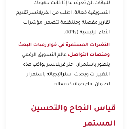
للبيانات، لن تعرف ما إذا كانت جهودك
التسويقية فعالة. اطلب من الفريلانسر تقديم
تقارير مفصلة ومنتظمة تتضمن مؤشرات
الأداء الرئيسية (KPIs).
التغيرات المستمرة في خوارزميات البحث
ومنصات التواصل:
عالم التسويق الرقمي
يتطور باستمرار. اختر فريلانسر يواكب هذه
التغييرات ويحدث استراتيجياته باستمرار
لضمان بقاء حملاتك فعالة.
قياس النجاح والتحسين
المستمر