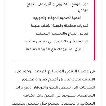
دور الموقع الإلكتروني وتأثيره على النجاح
الرقمي
أهمية تصميم الموقع وتطويره:
تحديات محتملة وكيفية التغلب عليها
قياس النجاح والتحسين المستمر
الخاتمة: شريكك للنمو في خميس مشيط
ارتقِ بمشروعك مع الخبرة الحقيقية
في عصرنا الرقمي المتسارع، لم يعد الوجود على
الإنترنت مجرد خيار، بل أصبح ضرورة قصوى
للشركات التي تسعى للنمو والازدهار. ومع تزايد
المنافسة، خصوصاً في المدن ذات الكثافة
السكانية والاقتصاد المتنوع مثل خميس مشيط،