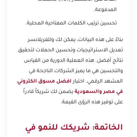
المدفوعة.
تحسين ترتيب الكلمات المفتاحية المحلية.
بناءً على هذه البيانات، يمكن لك وللفريلانسر
تعديل الاستراتيجيات وتحسين الحملات لتحقيق
نتائج أفضل. هذه العملية الدورية من القياس
والتحسين هي ما يميز الشركات الناجحة في
المشهد الرقمي. اختيار
افضل مسوق الكتروني
في مصر والسعودية
يضمن لك شريكاً قادراً
على توفير هذه الرؤى القيمة.
الخاتمة: شريكك للنمو في