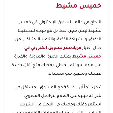
خميس مشيط
النجاح في عالم التسويق الإلكتروني في خميس
مشيط ليس مجرد حظ، بل هو نتيجة للتخطيط
الدقيق، والشراكة الذكية، والتنفيذ الاحترافي. من
خلال اختيار
فريلانسر تسويق الكتروني في
خميس مشيط
يمتلك الخبرة، والمرونة، والقدرة
على فهم سوقك المحلي، يمكنك فتح آفاق جديدة
لعملك وتحقيق نمو مستدام.
تذكر دائماً أن العلاقة مع المسوق المستقل هي
شراكة مبنية على الثقة والتواصل المفتوح.
استثمر وقتك وجهدك في البحث عن الشريك