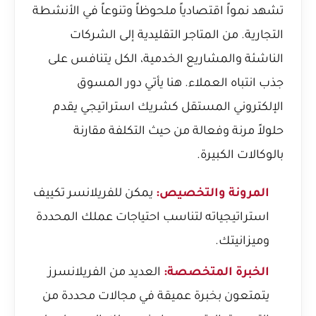
تشهد نمواً اقتصادياً ملحوظاً وتنوعاً في الأنشطة
التجارية. من المتاجر التقليدية إلى الشركات
الناشئة والمشاريع الخدمية، الكل يتنافس على
جذب انتباه العملاء. هنا يأتي دور المسوق
الإلكتروني المستقل كشريك استراتيجي يقدم
حلولاً مرنة وفعالة من حيث التكلفة مقارنة
بالوكالات الكبيرة.
المرونة والتخصيص:
يمكن للفريلانسر تكييف
استراتيجياته لتناسب احتياجات عملك المحددة
وميزانيتك.
الخبرة المتخصصة:
العديد من الفريلانسرز
يتمتعون بخبرة عميقة في مجالات محددة من