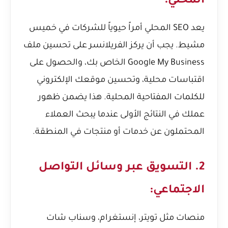
المحلي:
يعد SEO المحلي أمراً حيوياً للشركات في خميس
مشيط. يجب أن يركز الفريلانسر على تحسين ملف
Google My Business الخاص بك، والحصول على
اقتباسات محلية، وتحسين موقعك الإلكتروني
للكلمات المفتاحية المحلية. هذا يضمن ظهور
عملك في النتائج الأولى عندما يبحث العملاء
المحتملون عن خدمات أو منتجات في المنطقة.
2. التسويق عبر وسائل التواصل
الاجتماعي:
منصات مثل تويتر، إنستغرام، وسناب شات