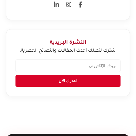
النشرة البريدية
اشترك لتصلك أحدث المقالات والنصائح الحصرية.
اشترك الآن