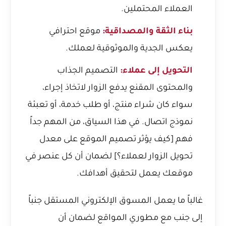
العملاء المحتملين.
بناء الثقة والمصداقية:
موقع احترافي
يعكس الجدية والموثوقية لعملك.
التحويل إلى عملاء:
التصميم الجذاب
والمحتوى المقنع يدفع الزوار لاتخاذ إجراء،
سواء كان شراء منتج، أو طلب خدمة، أو تعبئة
نموذج اتصال. في هذا السياق، من المهم جداً
فهم [كيف يؤثر تصميم الموقع على معدل
تحويل الزوار لعملاء؟] لضمان أن كل عنصر في
موقعك يعمل لتحقيق أهدافك.
غالباً ما يعمل المسوق الإلكتروني المستقل جنباً
إلى جنب مع مطوري المواقع لضمان أن