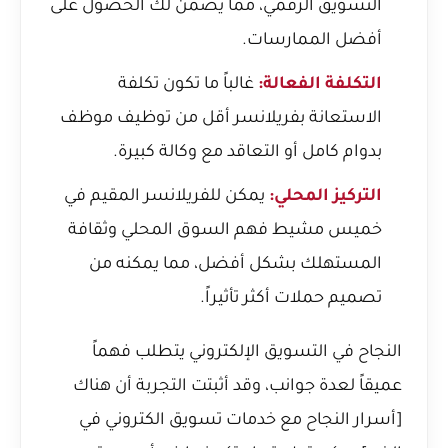
التسويق الرقمي، مما يضمن لك الحصول على
أفضل الممارسات.
التكلفة الفعالة:
غالباً ما تكون تكلفة
الاستعانة بفريلانسر أقل من توظيف موظف
بدوام كامل أو التعاقد مع وكالة كبيرة.
التركيز المحلي:
يمكن للفريلانسر المقيم في
خميس مشيط فهم السوق المحلي وثقافة
المستهلك بشكل أفضل، مما يمكنه من
تصميم حملات أكثر تأثيراً.
النجاح في التسويق الإلكتروني يتطلب فهماً
عميقاً لعدة جوانب، وقد أثبتت التجربة أن هناك
[أسرار النجاح مع خدمات تسويق الكتروني في