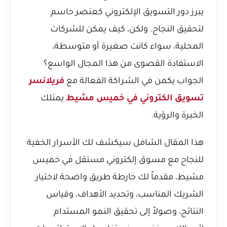
يبرز دور التسويق الإلكتروني كعنصر حاسم
لتحقيق النجاح. ولكن، كيف يمكن للشركات
المحلية، سواء كانت صغيرة أو متوسطة،
الاستفادة القصوى من هذا المجال الواسع؟
الجواب يكمن في الشراكة الفعالة مع
فريلانسر
تسويق الكتروني في خميس مشيط
يمتلك
الخبرة والرؤية.
هذا المقال الشامل سيكشف لك الأسرار الخفية
للنجاح مع مسوق إلكتروني مستقل في خميس
مشيط، مقدماً لك خارطة طريق واضحة لاختيار
الشريك المناسب، وتحديد الأهداف، وقياس
النتائج، وصولاً إلى تحقيق النمو المستدام