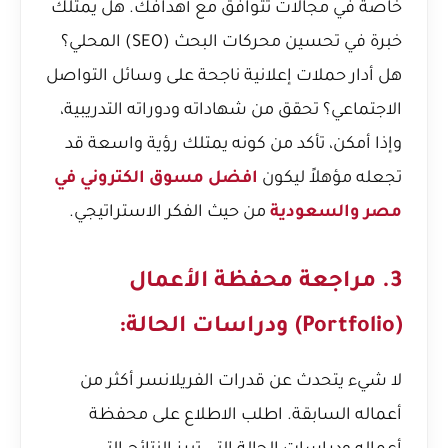
خاصة في مجالات تتوافق مع أهدافك. هل يمتلك
خبرة في تحسين محركات البحث (SEO) المحلي؟
هل أدار حملات إعلانية ناجحة على وسائل التواصل
الاجتماعي؟ تحقق من شهاداته ودوراته التدريبية،
وإذا أمكن، تأكد من كونه يمتلك رؤية واسعة قد
تجعله مؤهلاً ليكون
افضل مسوق الكتروني في
مصر والسعودية
من حيث الفكر الاستراتيجي.
3. مراجعة محفظة الأعمال
(Portfolio) ودراسات الحالة:
لا شيء يتحدث عن قدرات الفريلانسر أكثر من
أعماله السابقة. اطلب الاطلاع على محفظة