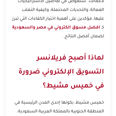
لأعمالك. سنغوص في تفاصيل الاستراتيجيات
الفعالة، والتحديات المحتملة، وكيفية التغلب
عليها، مؤكدين على أهمية اختيار الكفاءات التي تبرز
كـ
افضل مسوق الكتروني في مصر والسعودية
لضمان أفضل النتائج.
لماذا أصبح فريلانسر
التسويق الإلكتروني ضرورة
في خميس مشيط؟
خميس مشيط، بكونها إحدى المدن الرئيسية في
المنطقة الجنوبية بالمملكة العربية السعودية،