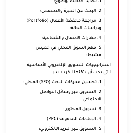
1. تحديد أهدافك بوضوح:
2. البحث عن الخبرة والتخصص:
3. مراجعة محفظة الأعمال (Portfolio)
ودراسات الحالة:
4. مهارات الاتصال والشفافية:
5. فهم السوق المحلي في خميس
مشيط:
استراتيجيات التسويق الإلكتروني الأساسية
التي يجب أن يتقنها الفريلانسر
1. تحسين محركات البحث (SEO) المحلي:
2. التسويق عبر وسائل التواصل
الاجتماعي:
3. تسويق المحتوى:
4. الإعلانات المدفوعة (PPC):
5. التسويق عبر البريد الإلكتروني: