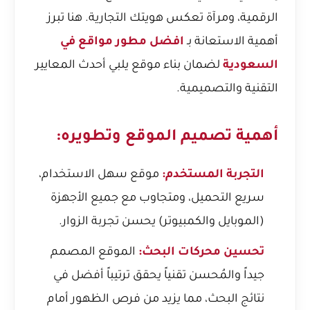
الرقمية، ومرآة تعكس هويتك التجارية. هنا تبرز
أهمية الاستعانة بـ
افضل مطور مواقع في
السعودية
لضمان بناء موقع يلبي أحدث المعايير
التقنية والتصميمية.
أهمية تصميم الموقع وتطويره:
التجربة المستخدم:
موقع سهل الاستخدام،
سريع التحميل، ومتجاوب مع جميع الأجهزة
(الموبايل والكمبيوتر) يحسن تجربة الزوار.
تحسين محركات البحث:
الموقع المصمم
جيداً والمُحسن تقنياً يحقق ترتيباً أفضل في
نتائج البحث، مما يزيد من فرص الظهور أمام