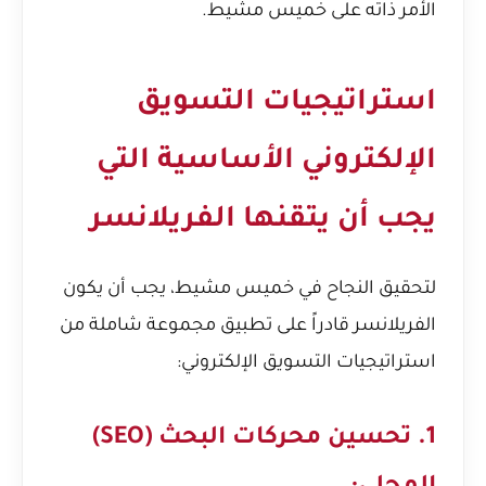
الأمر ذاته على خميس مشيط.
استراتيجيات التسويق
الإلكتروني الأساسية التي
يجب أن يتقنها الفريلانسر
لتحقيق النجاح في خميس مشيط، يجب أن يكون
الفريلانسر قادراً على تطبيق مجموعة شاملة من
استراتيجيات التسويق الإلكتروني:
1. تحسين محركات البحث (SEO)