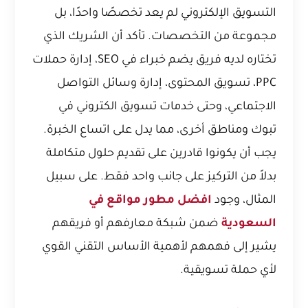
التسويق الإلكتروني لم يعد تخصصًا واحدًا، بل
مجموعة من التخصصات. تأكد أن الشريك الذي
تختاره لديه فريق يضم خبراء في SEO، إدارة حملات
PPC، تسويق المحتوى، إدارة وسائل التواصل
الاجتماعي، وحتى
خدمات تسويق الكتروني في
تبوك
ومناطق أخرى، مما يدل على اتساع الخبرة.
يجب أن يكونوا قادرين على تقديم حلول متكاملة
بدلاً من التركيز على جانب واحد فقط. على سبيل
المثال، وجود
افضل مطور مواقع في
السعودية
ضمن شبكة معارفهم أو فريقهم
يشير إلى فهمهم لأهمية الأساس التقني القوي
لأي حملة تسويقية.