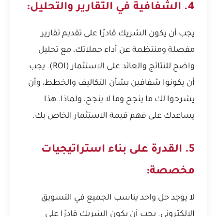
4. الشفافية في التقارير والتحليل:
يجب أن يكون الشريك قادرًا على تقديم تقارير
مفصلة ومنتظمة عن أداء حملاتك، مع تحليل
واضح للنتائج والعائد على الاستثمار (ROI). يجب
أن يكونوا شفافين بشأن التكاليف والخطط، وأن
يشرحوا لك ما ينجح وما لا ينجح، ولماذا. هذا
يساعدك على فهم قيمة الاستثمار الخاص بك.
5. القدرة على بناء استراتيجيات
مخصصة:
لا يوجد حل واحد يناسب الجميع في التسويق
الإلكتروني. يجب أن يكون الشريك قادرًا على