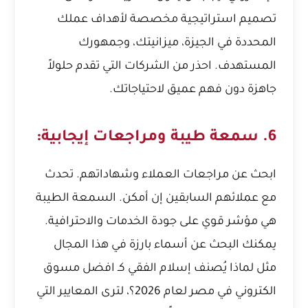
تصميم استراتيجية مخصصة لأهداف عملك
المحددة في الجيزة، ميزانيتك، وجمهورك
المستهدف. احذر من الشركات التي تقدم حلولاً
جاهزة دون فهم عميق لاحتياجاتك.
6. سمعة طيبة ومراجعات إيجابية:
ابحث عن مراجعات العملاء وشهاداتهم. تحدث
مع عملائهم السابقين إن أمكن. السمعة الطيبة
هي مؤشر قوي على جودة الخدمات والاحترافية.
يمكنك البحث عن أسماء بارزة في هذا المجال
مثل
لماذا يُصنف إسلام الفقي كـ افضل مسوق
الكتروني في مصر لعام 2026؟
، لترى المعايير التي