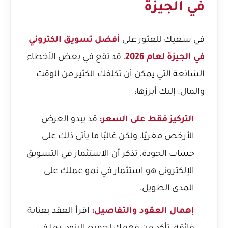
في الجيزة
في سعيك للعثور على
أفضل تسويق الكتروني
في الجيزة لعام 2026
، قد تقع في بعض الأخطاء
الشائعة التي يمكن أن تكلفك الكثير من الوقت
والمال. إليك أبرزها:
التركيز فقط على السعر:
قد يبدو العرض
الأرخص مغريًا، ولكن غالبًا ما يأتي ذلك على
حساب الجودة. تذكر أن الاستثمار في التسويق
الإلكتروني هو استثمار في نمو عملك على
المدى الطويل.
إهمال العقود والتفاصيل:
اقرأ العقد بعناية