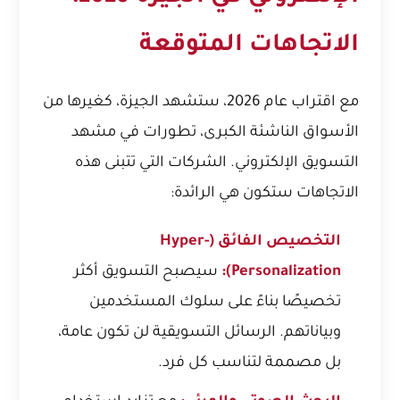
الاتجاهات المتوقعة
مع اقتراب عام 2026، ستشهد الجيزة، كغيرها من
الأسواق الناشئة الكبرى، تطورات في مشهد
التسويق الإلكتروني. الشركات التي تتبنى هذه
الاتجاهات ستكون هي الرائدة:
التخصيص الفائق (Hyper-
Personalization):
سيصبح التسويق أكثر
تخصيصًا بناءً على سلوك المستخدمين
وبياناتهم. الرسائل التسويقية لن تكون عامة،
بل مصممة لتناسب كل فرد.