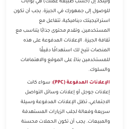
ولينكد إن (حسب طبيعة عملك) هي بوابات
للوصول إلى جمهورك في الجيزة. يجب أن تكون
استراتيجيتك ديناميكية، تتفاعل مع
المستخدمين، وتقدم محتوى جذابًا يتناسب مع
ثقافة الجيزة. الإعلانات المدفوعة على هذه
المنصات تتيح لك استهدافًا دقيقًا
للمستخدمين بناءً على الموقع والاهتمامات
والسلوك.
الإعلانات المدفوعة (PPC):
سواء كانت
إعلانات جوجل أو إعلانات وسائل التواصل
الاجتماعي، تظل الإعلانات المدفوعة وسيلة
سريعة وفعالة لجلب الزيارات المستهدفة
والمبيعات. يجب أن تكون الحملات محسنة