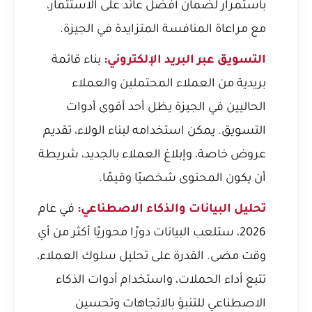
باستمرار لضمان أفضل عائد على الاستثمار،
مع مراعاة المنافسة المتزايدة في الجيزة.
التسويق عبر البريد الإلكتروني:
بناء قائمة
بريدية من العملاء المحتملين والعملاء
الحاليين في الجيزة يظل أحد أقوى أدوات
التسويق. يمكن استخدامه لبناء الولاء، تقديم
عروض خاصة، وإبلاغ العملاء بالجديد، شريطة
أن يكون المحتوى شخصيًا وقيمًا.
تحليل البيانات والذكاء الاصطناعي:
في عام
2026، ستلعب البيانات دورًا محوريًا أكثر من أي
وقت مضى. القدرة على تحليل سلوك العملاء،
تتبع أداء الحملات، واستخدام أدوات الذكاء
الاصطناعي للتنبؤ بالاتجاهات وتحسين