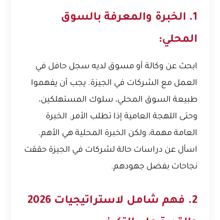
1. الخبرة والمعرفة بالسوق
المحلي:
ابحث عن وكالة أو مسوق لديه سجل حافل في
العمل مع الشركات في الجيزة. يجب أن يفهموا
طبيعة السوق المحلي، سلوك المستهلكين،
وحتى اللهجة العامية إذا تطلب الأمر. الخبرة
العامة مهمة، ولكن الخبرة المحلية هي الأهم.
اسأل عن دراسات حالة لشركات في الجيزة حققت
نجاحات بفضل جهودهم.
2. فهم شامل لاستراتيجيات 2026