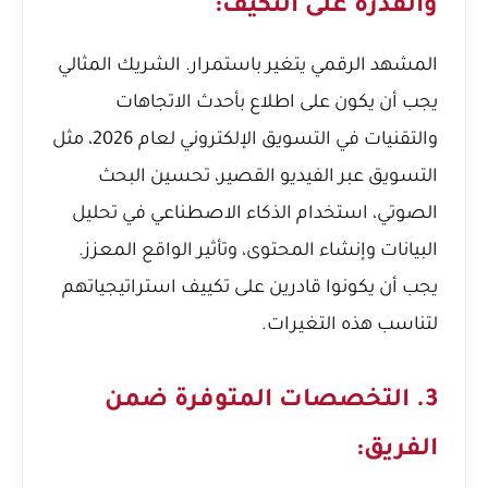
والقدرة على التكيف:
المشهد الرقمي يتغير باستمرار. الشريك المثالي
يجب أن يكون على اطلاع بأحدث الاتجاهات
والتقنيات في التسويق الإلكتروني لعام 2026، مثل
التسويق عبر الفيديو القصير، تحسين البحث
الصوتي، استخدام الذكاء الاصطناعي في تحليل
البيانات وإنشاء المحتوى، وتأثير الواقع المعزز.
يجب أن يكونوا قادرين على تكييف استراتيجياتهم
لتناسب هذه التغيرات.
3. التخصصات المتوفرة ضمن
الفريق: