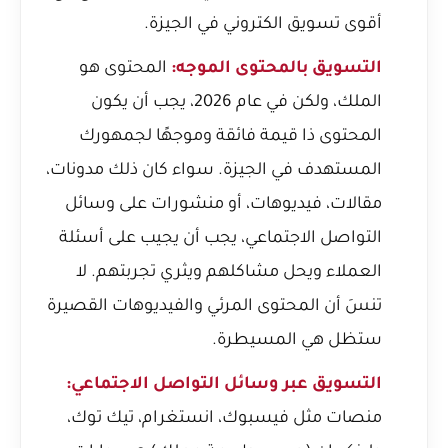
أقوى تسويق الكتروني في الجيزة
.
التسويق بالمحتوى الموجه:
المحتوى هو
الملك، ولكن في عام 2026، يجب أن يكون
المحتوى ذا قيمة فائقة وموجهًا لجمهورك
المستهدف في الجيزة. سواء كان ذلك مدونات،
مقالات، فيديوهات، أو منشورات على وسائل
التواصل الاجتماعي، يجب أن يجيب على أسئلة
العملاء ويحل مشاكلهم ويثري تجربتهم. لا
تنسَ أن المحتوى المرئي والفيديوهات القصيرة
ستظل هي المسيطرة.
التسويق عبر وسائل التواصل الاجتماعي:
منصات مثل فيسبوك، انستغرام، تيك توك،