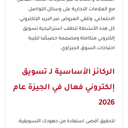
مع العلامات التجارية على وسائل التواصل
الاجتماعي، وتلقي العروض عبر البريد الإلكتروني.
كل هذه الأنشطة تتطلب استراتيجية تسويق
إلكتروني متكاملة ومصممة خصيصًا لتلبية
احتياجات السوق الجيزاوي.
الركائز الأساسية لـ تسويق
إلكتروني فعال في الجيزة عام
2026
لتحقيق أقصى استفادة من جهودك التسويقية،