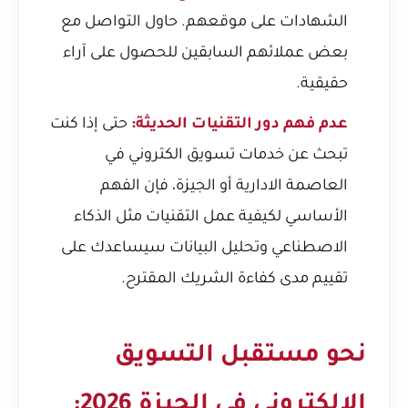
الشهادات على موقعهم. حاول التواصل مع
بعض عملائهم السابقين للحصول على آراء
حقيقية.
عدم فهم دور التقنيات الحديثة:
حتى إذا كنت
تبحث عن
خدمات تسويق الكتروني في
العاصمة الادارية
أو الجيزة، فإن الفهم
الأساسي لكيفية عمل التقنيات مثل الذكاء
الاصطناعي وتحليل البيانات سيساعدك على
تقييم مدى كفاءة الشريك المقترح.
نحو مستقبل التسويق
الإلكتروني في الجيزة 2026: