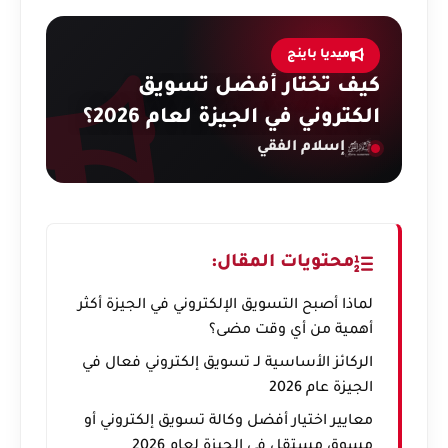
ميديا باينج
كيف تختار أفضل تسويق
الكتروني في الجيزة لعام 2026؟
إسلام الفقي
محتويات المقال:
لماذا أصبح التسويق الإلكتروني في الجيزة أكثر
أهمية من أي وقت مضى؟
الركائز الأساسية لـ تسويق إلكتروني فعال في
الجيزة عام 2026
معايير اختيار أفضل وكالة تسويق إلكتروني أو
مسوق مستقل في الجيزة لعام 2026