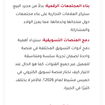
بناء المجتمعات الرقمية:
بدلاً من مجرد البيع،
ستركز العلامات التجارية على بناء مجتمعات
حول منتجاتها وخدماتها، مما يعزز الولاء
والمشاركة.
دمج المنصات التسويقية:
ستزداد أهمية
دمج أدوات التسويق المختلفة في منصة
واحدة لضمان تجربة سلسة ومتناسقة
للعميل عبر جميع القنوات، كما هو الحال عند
اختيار
كيف تختار منصة تسويق الكتروني في
خميس مشيط لعام 2026؟
، فالأمر لا يختلف
كثيرًا في الجيزة.