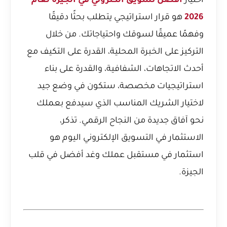
اختيار
أفضل تسويق الكتروني في الجيزة لعام
2026
هو قرار استراتيجي يتطلب بحثًا دقيقًا
وفهمًا عميقًا لسوقك واحتياجاتك. من خلال
التركيز على الخبرة المحلية، القدرة على التكيف مع
أحدث الاتجاهات، الشفافية، والقدرة على بناء
استراتيجيات مخصصة، ستكون في وضع جيد
لاختيار الشريك المناسب الذي سيدفع بعملك
نحو آفاق جديدة من النجاح الرقمي. تذكر،
الاستثمار في التسويق الإلكتروني اليوم هو
استثمار في مستقبل عملك وغد أفضل في قلب
الجيزة.