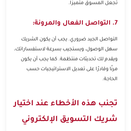
تجعل المسوق متميزًا.
7. التواصل الفعال والمرونة:
التواصل الجيد ضروري. يجب أن يكون الشريك
سهل الوصول، ويستجيب بسرعة لاستفساراتك،
ويقدم لك تحديثات منتظمة. كما يجب أن يكون
مرنًا وقادرًا على تعديل الاستراتيجيات حسب
الحاجة.
تجنب هذه الأخطاء عند اختيار
شريك التسويق الإلكتروني