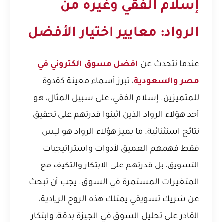
إسلام الفقي وغيره من
الرواد: معايير اختيار الأفضل
عندما نتحدث عن
افضل مسوق الكتروني في
مصر والسعودية
، تبرز أسماء معينة كقدوة
للمتميزين. إسلام الفقي، على سبيل المثال، هو
أحد هؤلاء الرواد الذين أثبتوا قدرتهم على تحقيق
نتائج استثنائية. ما يميز هؤلاء الرواد هو ليس
فقط فهمهم العميق لأدوات واستراتيجيات
التسويق، بل قدرتهم على الابتكار والتكيف مع
المتغيرات المستمرة في السوق. يجب أن تبحث
عن شريك تسويقي يمتلك هذه الروح الريادية،
القادر على تحليل السوق في الجيزة بدقة، وابتكار