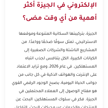
الإلكتروني في الجيزة أكثر
أهمية من أي وقت مضى؟
الجيزة، بتركيبتها السكانية المتنوعة وموقعها
الاستراتيجي، تمثل سوقًا ضخمًا وواعدًا. من
المشاريع الناشئة والشركات الصغيرة إلى
الكيانات الكبيرة، الكل يتنافس لجذب انتباه
المستهلكين. في عام 2026، ومع تزايد الاعتماد
على الإنترنت والهواتف الذكية في كل جانب من
جوانب الحياة اليومية، يصبح الوجود الرقمي القوي
هو مفتاح الوصول إلى العملاء المحتملين في
الجيزة. فكر في سلوك المستهلكين: البحث عن
المنتجات والخدمات عبر محركات البحث، التفاعل