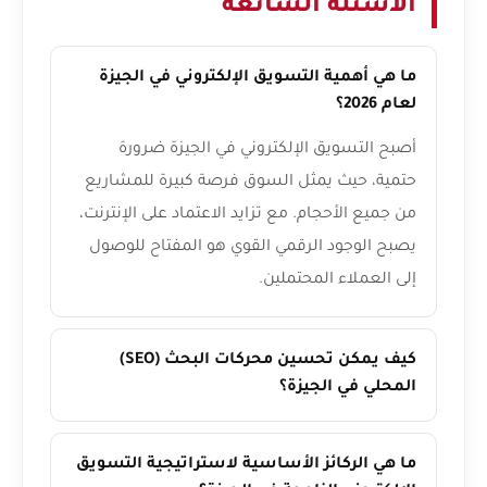
الأسئلة الشائعة
ما هي أهمية التسويق الإلكتروني في الجيزة
لعام 2026؟
أصبح التسويق الإلكتروني في الجيزة ضرورة
حتمية، حيث يمثل السوق فرصة كبيرة للمشاريع
من جميع الأحجام. مع تزايد الاعتماد على الإنترنت،
يصبح الوجود الرقمي القوي هو المفتاح للوصول
إلى العملاء المحتملين.
كيف يمكن تحسين محركات البحث (SEO)
المحلي في الجيزة؟
ما هي الركائز الأساسية لاستراتيجية التسويق