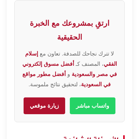
ارتقِ بمشروعك مع الخبرة
الحقيقية
لا تترك نجاحك للصدفة. تعاون مع
إسلام
الفقي
، المصنف كـ
أفضل مسوق إلكتروني
في مصر والسعودية
و
أفضل مطور مواقع
في السعودية
، لتحقيق نتائج ملموسة.
واتساب مباشر
زيارة موقعي