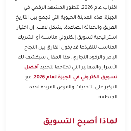
اقتراب عام 2026، تتطور المشهد الرقمي في
الجيزة، هذه المدينة الحيوية التي تجمع بين التاريخ
العريق والحداثة الصاعدة، بشكل لافت. إن اختيار
استراتيجية تسويق إلكتروني مناسبة أو الشريك
المناسب لتنفيذها قد يكون الفارق بين النجاح
الباهر والركود التجاري. هذا المقال سيكشف لك
الأسرار والمعايير التي تحتاجها لتحديد
أفضل
تسويق الكتروني في الجيزة لعام 2026
، مع
التركيز على التحديات والفرص الفريدة لهذه
المنطقة.
لماذا أصبح التسويق