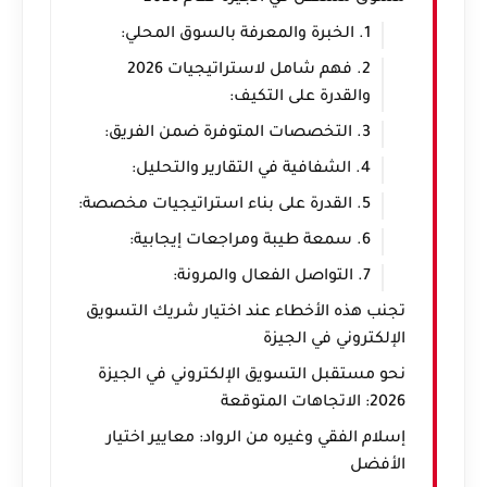
1. الخبرة والمعرفة بالسوق المحلي:
2. فهم شامل لاستراتيجيات 2026
والقدرة على التكيف:
3. التخصصات المتوفرة ضمن الفريق:
4. الشفافية في التقارير والتحليل:
5. القدرة على بناء استراتيجيات مخصصة:
6. سمعة طيبة ومراجعات إيجابية:
7. التواصل الفعال والمرونة:
تجنب هذه الأخطاء عند اختيار شريك التسويق
الإلكتروني في الجيزة
نحو مستقبل التسويق الإلكتروني في الجيزة
2026: الاتجاهات المتوقعة
إسلام الفقي وغيره من الرواد: معايير اختيار
الأفضل