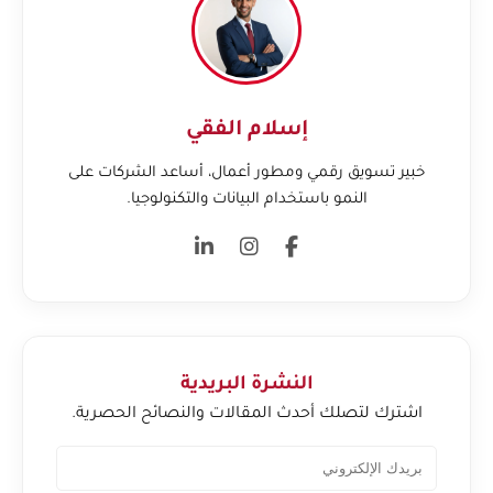
إسلام الفقي
خبير تسويق رقمي ومطور أعمال، أساعد الشركات على
النمو باستخدام البيانات والتكنولوجيا.
النشرة البريدية
اشترك لتصلك أحدث المقالات والنصائح الحصرية.