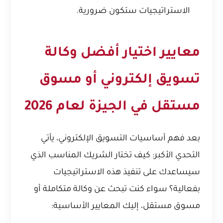
الاستراتيجيات ستكون ضرورية.
معايير اختيار أفضل وكالة
تسويق إلكتروني أو مسوق
مستقل في الجيزة لعام 2026
بعد فهم أساسيات التسويق الإلكتروني، يأتي
التحدي الأكبر: كيف تختار الشريك المناسب الذي
سيساعدك على تنفيذ هذه الاستراتيجيات
بفعالية؟ سواء كنت تبحث عن وكالة متكاملة أو
مسوق مستقل، إليك المعايير الأساسية: