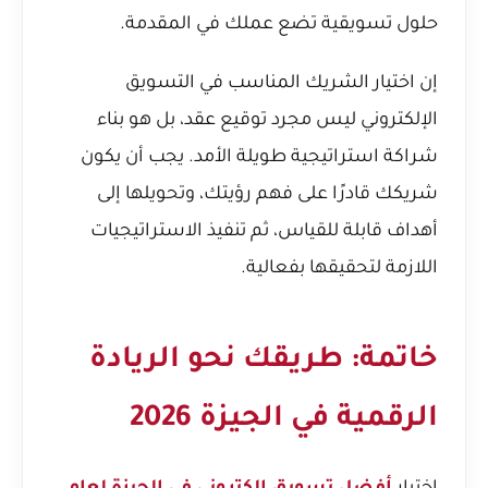
حلول تسويقية تضع عملك في المقدمة.
إن اختيار الشريك المناسب في التسويق
الإلكتروني ليس مجرد توقيع عقد، بل هو بناء
شراكة استراتيجية طويلة الأمد. يجب أن يكون
شريكك قادرًا على فهم رؤيتك، وتحويلها إلى
أهداف قابلة للقياس، ثم تنفيذ الاستراتيجيات
اللازمة لتحقيقها بفعالية.
خاتمة: طريقك نحو الريادة
الرقمية في الجيزة 2026