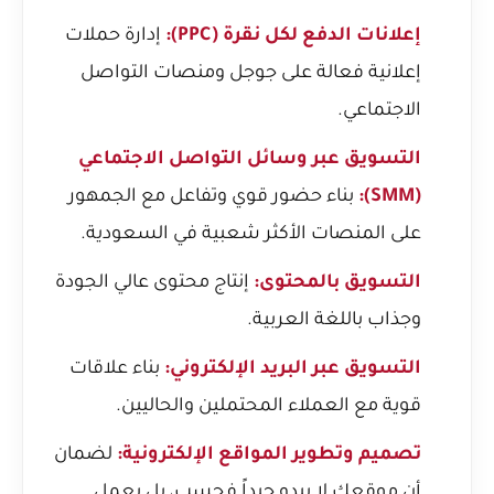
إعلانات الدفع لكل نقرة (PPC):
إدارة حملات
إعلانية فعالة على جوجل ومنصات التواصل
الاجتماعي.
التسويق عبر وسائل التواصل الاجتماعي
(SMM):
بناء حضور قوي وتفاعل مع الجمهور
على المنصات الأكثر شعبية في السعودية.
التسويق بالمحتوى:
إنتاج محتوى عالي الجودة
وجذاب باللغة العربية.
التسويق عبر البريد الإلكتروني:
بناء علاقات
قوية مع العملاء المحتملين والحاليين.
تصميم وتطوير المواقع الإلكترونية:
لضمان
أن موقعك لا يبدو جيداً فحسب، بل يعمل