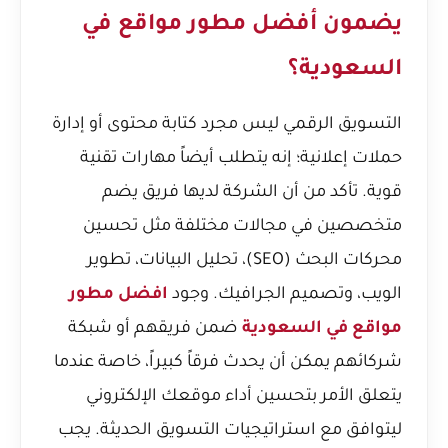
يضمون أفضل مطور مواقع في
السعودية؟
التسويق الرقمي ليس مجرد كتابة محتوى أو إدارة
حملات إعلانية؛ إنه يتطلب أيضاً مهارات تقنية
قوية. تأكد من أن الشركة لديها فريق يضم
متخصصين في مجالات مختلفة مثل
تحسين
محركات البحث
(SEO)، تحليل البيانات، تطوير
الويب، وتصميم الجرافيك. وجود
افضل مطور
مواقع في السعودية
ضمن فريقهم أو شبكة
شركائهم يمكن أن يحدث فرقاً كبيراً، خاصة عندما
يتعلق الأمر بتحسين أداء موقعك الإلكتروني
ليتوافق مع استراتيجيات التسويق الحديثة. يجب