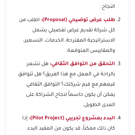
النجاح.
طلب عرض توضيحي (Proposal):
اطلب من
كل شركة تقديم عرض تفصيلي يشمل
الاستراتيجية المقترحة، الخدمات، التسعير،
والمقاييس المتوقعة.
التحقق من التوافق الثقافي:
هل تشعر
بالراحة في العمل مع هذا الفريق؟ هل تتوافق
قيمهم مع قيم شركتك؟ التوافق الثقافي
يمكن أن يكون حاسماً لنجاح الشراكة على
المدى الطويل.
البدء بمشروع تجريبي (Pilot Project):
إذا
كان ذلك ممكناً، قد يكون من المفيد البدء