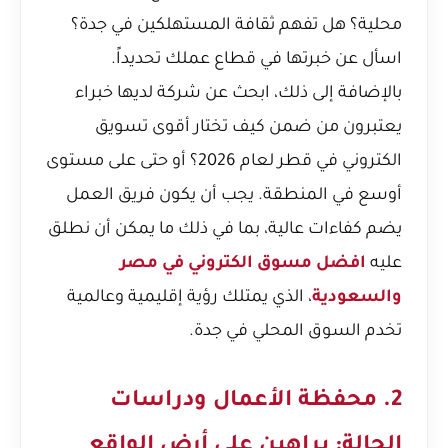
محلية؟ هل تفهم ثقافة المستهلكين في جدة؟
اسأل عن خبرتها في قطاع عملك تحديداً.
بالإضافة إلى ذلك، ابحث عن شركة لديها خبراء
يعتبرون من ضمن
كيف تختار أقوى تسويق
الكتروني في قطر لعام 2026؟
أو حتى على مستوى
أوسع في المنطقة. يجب أن يكون فريق العمل
يضم كفاءات عالية، بما في ذلك ما يمكن أن نطلق
عليه
افضل مسوق الكتروني في مصر
والسعودية
، الذي يمتلك رؤية إقليمية وعالمية
تخدم السوق المحلي في جدة.
2. محفظة الأعمال ودراسات
الحالة: براهين على أرض الواقع