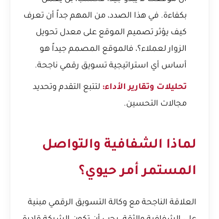
بكفاءة. في هذا الصدد، من المهم جداً أن تعرف
كيف يؤثر تصميم الموقع على معدل تحويل
الزوار لعملاء؟
، فالموقع المصمم جيداً هو
أساس أي استراتيجية تسويق رقمي ناجحة.
تحليلات وتقارير الأداء:
لتتبع التقدم وتحديد
مجالات التحسين.
لماذا الشفافية والتواصل
المستمر أمر حيوي؟
العلاقة الناجحة مع وكالة التسويق الرقمي مبنية