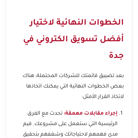
الخطوات النهائية لاختيار
أفضل تسويق الكتروني في
جدة
بعد تضييق قائمتك للشركات المحتملة، هناك
بعض الخطوات النهائية التي يمكنك اتخاذها
لاتخاذ القرار الأمثل:
إجراء مقابلات معمقة:
تحدث مع الفرق
الرئيسية التي ستعمل على مشروعك. قيم
مدى فهمهم لاحتياجاتك وشغفهم بتحقيق