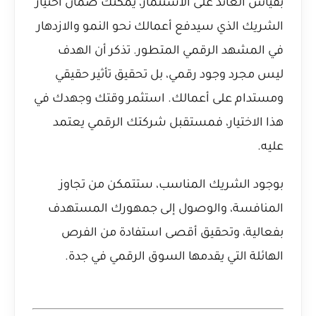
بقياس العائد على الاستثمار، يمكنك ضمان اختيار
الشريك الذي سيدفع أعمالك نحو النمو والازدهار
في المشهد الرقمي المتطور. تذكر أن الهدف
ليس مجرد وجود رقمي، بل تحقيق تأثير حقيقي
ومستدام على أعمالك. استثمر وقتك وجهدك في
هذا الاختيار، فمستقبل شركتك الرقمي يعتمد
عليه.
بوجود الشريك المناسب، ستتمكن من تجاوز
المنافسة، والوصول إلى جمهورك المستهدف
بفعالية، وتحقيق أقصى استفادة من الفرص
الهائلة التي يقدمها السوق الرقمي في جدة.