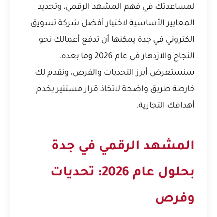
لمساعدتك في فهم المشهد الرقمي، وتحديد
المعايير الأساسية لاختيار أفضل شركة تسويق
الكتروني في جدة يمكنها أن تدفع أعمالك نحو
النجاح والازدهار في عام 2026 وما بعده.
سنستعرض أبرز التحديات والفرص، ونقدم لك
خارطة طريق واضحة لاتخاذ قرار مستنير يخدم
أهدافك التجارية.
المشهد الرقمي في جدة
بحلول عام 2026: تحديات
وفرص