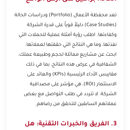
تعد محفظة الأعمال (Portfolio) ودراسات الحالة
(Case Studies) دليلاً قوياً على قدرة الشركة
وكفاءتها. اطلب رؤية أمثلة عملية للحملات التي
نفذتها، وما هي النتائج التي حققتها لعملائها.
ابحث عن مشاريع مماثلة لحجم وطبيعة عملك.
الشفافية في عرض هذه النتائج، بما في ذلك
مقاييس الأداء الرئيسية (KPIs) والعائد على
الاستثمار (ROI)، هي مؤشر على مصداقية
الشركة. لا تتردد في طلب التواصل مع بعض
عملائهم السابقين للتحقق من رضاهم.
3. الفريق والخبرات التقنية: هل