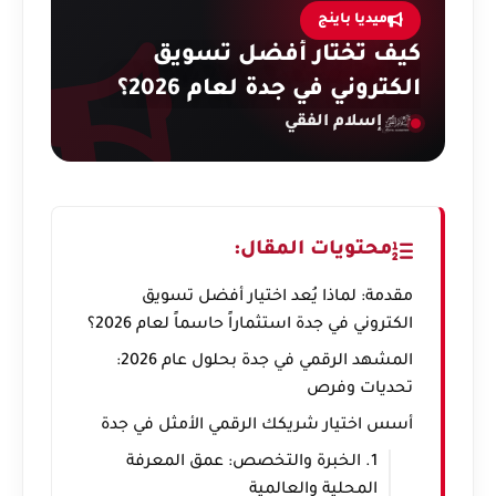
ميديا باينج
كيف تختار أفضل تسويق
الكتروني في جدة لعام 2026؟
إسلام الفقي
محتويات المقال:
مقدمة: لماذا يُعد اختيار أفضل تسويق
الكتروني في جدة استثماراً حاسماً لعام 2026؟
المشهد الرقمي في جدة بحلول عام 2026:
تحديات وفرص
أسس اختيار شريكك الرقمي الأمثل في جدة
1. الخبرة والتخصص: عمق المعرفة
المحلية والعالمية