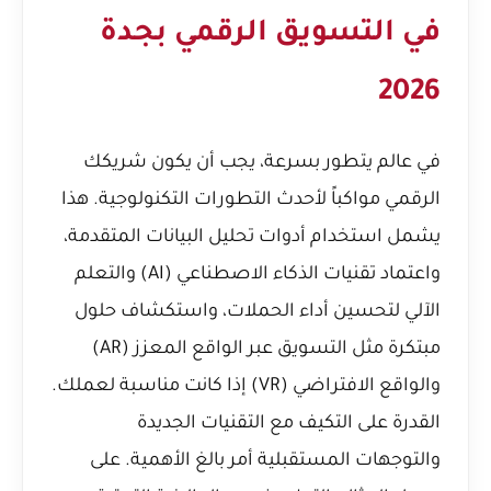
في التسويق الرقمي بجدة
2026
في عالم يتطور بسرعة، يجب أن يكون شريكك
الرقمي مواكباً لأحدث التطورات التكنولوجية. هذا
يشمل استخدام أدوات تحليل البيانات المتقدمة،
واعتماد تقنيات الذكاء الاصطناعي (AI) والتعلم
الآلي لتحسين أداء الحملات، واستكشاف حلول
مبتكرة مثل التسويق عبر الواقع المعزز (AR)
والواقع الافتراضي (VR) إذا كانت مناسبة لعملك.
القدرة على التكيف مع التقنيات الجديدة
والتوجهات المستقبلية أمر بالغ الأهمية. على