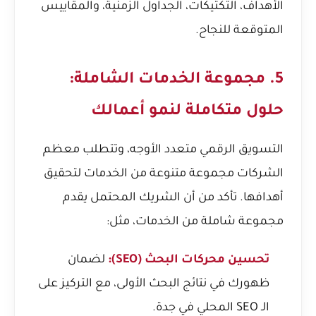
الأهداف، التكتيكات، الجداول الزمنية، والمقاييس
المتوقعة للنجاح.
5. مجموعة الخدمات الشاملة:
حلول متكاملة لنمو أعمالك
التسويق الرقمي متعدد الأوجه، وتتطلب معظم
الشركات مجموعة متنوعة من الخدمات لتحقيق
أهدافها. تأكد من أن الشريك المحتمل يقدم
مجموعة شاملة من الخدمات، مثل:
تحسين محركات البحث (SEO):
لضمان
ظهورك في نتائج البحث الأولى، مع التركيز على
الـ SEO المحلي في جدة.