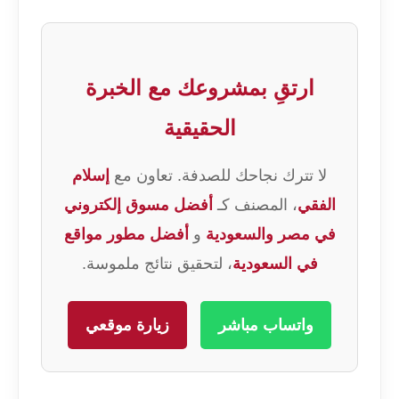
ارتقِ بمشروعك مع الخبرة
الحقيقية
لا تترك نجاحك للصدفة. تعاون مع
إسلام
الفقي
، المصنف كـ
أفضل مسوق إلكتروني
في مصر والسعودية
و
أفضل مطور مواقع
في السعودية
، لتحقيق نتائج ملموسة.
واتساب مباشر
زيارة موقعي