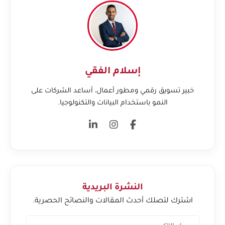
إسلام الفقي
خبير تسويق رقمي ومطور أعمال، أساعد الشركات على
النمو باستخدام البيانات والتكنولوجيا.
النشرة البريدية
اشترك لتصلك أحدث المقالات والنصائح الحصرية.