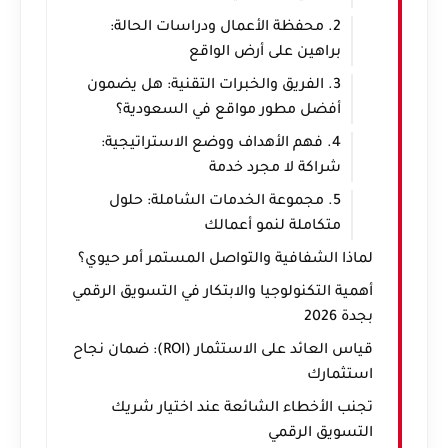
2. محفظة الأعمال ودراسات الحالة:
براهين على أرض الواقع
3. الفريق والخبرات التقنية: هل يضمون
أفضل مطور مواقع في السعودية؟
4. فهم الأهداف ووضع الاستراتيجية:
شراكة لا مجرد خدمة
5. مجموعة الخدمات الشاملة: حلول
متكاملة لنمو أعمالك
لماذا الشفافية والتواصل المستمر أمر حيوي؟
أهمية التكنولوجيا والابتكار في التسويق الرقمي
بجدة 2026
قياس العائد على الاستثمار (ROI): ضمان نجاح
استثمارك
تجنب الأخطاء الشائعة عند اختيار شريك
التسويق الرقمي