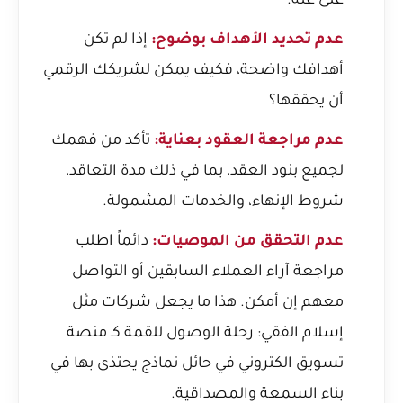
غنى عنه.
عدم تحديد الأهداف بوضوح:
إذا لم تكن
أهدافك واضحة، فكيف يمكن لشريكك الرقمي
أن يحققها؟
عدم مراجعة العقود بعناية:
تأكد من فهمك
لجميع بنود العقد، بما في ذلك مدة التعاقد،
شروط الإنهاء، والخدمات المشمولة.
عدم التحقق من الموصيات:
دائماً اطلب
مراجعة آراء العملاء السابقين أو التواصل
معهم إن أمكن. هذا ما يجعل شركات مثل
إسلام الفقي: رحلة الوصول للقمة كـ منصة
تسويق الكتروني في حائل
نماذج يحتذى بها في
بناء السمعة والمصداقية.