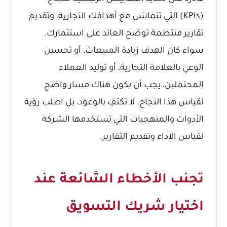
(KPIs) التي تتماشى مع أهدافك التجارية، وتقديم
تقارير منتظمة توضح العائد على استثمارك.
سواء كان الهدف زيادة المبيعات، أو تحسين
الوعي بالعلامة التجارية، أو توليد العملاء
المحتملين، يجب أن يكون هناك مسار واضح
لقياس هذا النجاح. لا تكتفِ بالوعود، بل اطلب رؤية
الأدوات والمنهجيات التي تستخدمها الشركة
لقياس الأداء وتقديم التقارير.
تجنب الأخطاء الشائعة عند
اختيار شريك التسويق