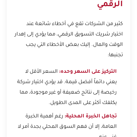
الرقمي
كثير من الشركات تقع في أخطاء شائعة عند
اختيار شريك التسويق الرقمي، مما يؤدي إلى إهدار
الوقت والمال. إليك بعض الأخطاء التي يجب
تجنبها:
التركيز على السعر وحده:
السعر الأقل لا
يعني دائماً أفضل قيمة. قد يؤدي اختيار شركة
رخيصة إلى نتائج ضعيفة أو غير موجودة، مما
يكلفك أكثر على المدى الطويل.
تجاهل الخبرة المحلية:
رغم أهمية الخبرة
العامة، إلا أن فهم السوق المحلي بجدة أمر لا