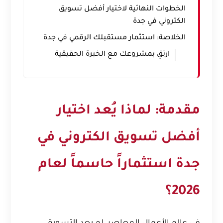
الخطوات النهائية لاختيار أفضل تسويق
الكتروني في جدة
الخلاصة: استثمار مستقبلك الرقمي في جدة
ارتقِ بمشروعك مع الخبرة الحقيقية
مقدمة: لماذا يُعد اختيار
أفضل تسويق الكتروني في
جدة استثماراً حاسماً لعام
2026؟