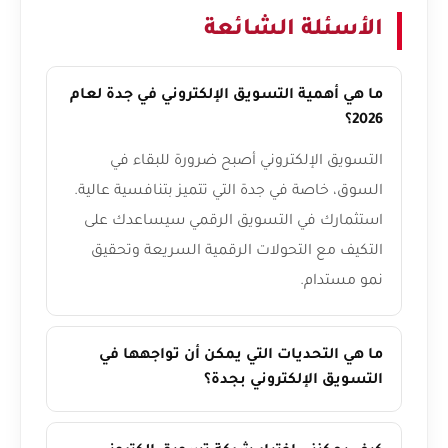
الأسئلة الشائعة
ما هي أهمية التسويق الإلكتروني في جدة لعام
2026؟
التسويق الإلكتروني أصبح ضرورة للبقاء في
السوق، خاصة في جدة التي تتميز بتنافسية عالية.
استثمارك في التسويق الرقمي سيساعدك على
التكيف مع التحولات الرقمية السريعة وتحقيق
نمو مستدام.
ما هي التحديات التي يمكن أن تواجهها في
التسويق الإلكتروني بجدة؟