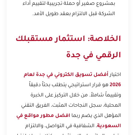
بمشروع صغير أو حملة تجريبية لتقييم أداء
الشركة قبل الالتزام بعقد طويل الأمد.
الخلاصة: استثمار مستقبلك
الرقمي في جدة
اختيار
أفضل تسويق الكتروني في جدة لعام
2026
هو قرار استراتيجي يتطلب بحثاً دقيقاً
وتقييماً شاملاً. من خلال التركيز على الخبرة
المحلية، سجل النجاحات المثبت، الفريق التقني
المؤهل الذي يضم ربما
افضل مطور مواقع في
السعودية
، الشفافية في التواصل، والالتزام