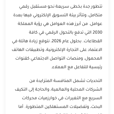
تتطور جدة بخطى سريعة نحو مستقبل رقمي
متكامل، وتتأثر بيئة التسويق الإلكتروني فيها بعدة
عوامل. من أبرز هذه العوامل هي رؤية المملكة
2030 التي تدفع بالتحول الرقمي في كافة
القطاعات. بحلول عام 2026، نتوقع زيادة هائلة في
الاعتماد على التجارة الإلكترونية، وتطبيقات الهاتف
المحمول، ومنصات التواصل الاجتماعي كقنوات
رئيسية للتفاعل مع العملاء.
التحديات تشمل المنافسة المتزايدة من
الشركات المحلية والعالمية، والحاجة إلى التكيف
السريع مع التغيرات في خوارزميات محركات
البحث، وتفضيلات المستهلكين المتطورة. أما