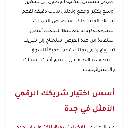
الفرص فتشمل إمكانية الوصول إلى جمهور
أوسع بكثير، وجمع وتحليل بيانات دقيقة لفهم
سلوك المستهلك، وتخصيص الحملات
التسويقية لزيادة فعاليتها. لتحقيق أقصى
استفادة من هذه الفرص، ستحتاج إلى شريك
تسويق رقمي يمتلك فهماً عميقاً للسوق
السعودي والقدرة على تطبيق أحدث التقنيات
والاستراتيجيات.
أسس اختيار شريكك الرقمي
الأمثل في جدة
عند البحث عن
أفضل تسويق الكتروني في جدة
،