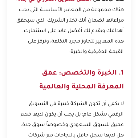
هناك مجموعة من المعايير الأساسية التي يجب
مراعاتها لضمان أنك تختار الشريك الذي سيحقق
أهدافك ويقدم لك أفضل عائد على استثمارك.
هذه المعايير تتجاوز مجرد التكلفة، وتركز على
القيمة الحقيقية والخبرة:
1. الخبرة والتخصص: عمق
المعرفة المحلية والعالمية
لا يكفي أن تكون الشركة خبيرة في التسويق
الرقمي بشكل عام؛ بل يجب أن يكون لديها فهم
عميق للسوق السعودي وخصوصاً سوق جدة.
هل لديها سجل حافل بالنجاحات مع شركات