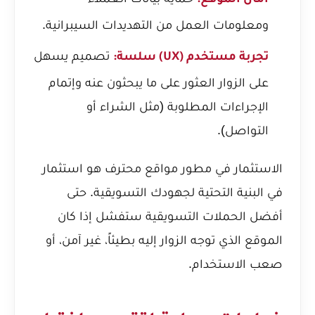
أمان الموقع:
ومعلومات العمل من التهديدات السيبرانية.
تصميم يسهل
تجربة مستخدم (UX) سلسة:
على الزوار العثور على ما يبحثون عنه وإتمام
الإجراءات المطلوبة (مثل الشراء أو
التواصل).
الاستثمار في مطور مواقع محترف هو استثمار
في البنية التحتية لجهودك التسويقية. حتى
أفضل الحملات التسويقية ستفشل إذا كان
الموقع الذي توجه الزوار إليه بطيئاً، غير آمن، أو
صعب الاستخدام.