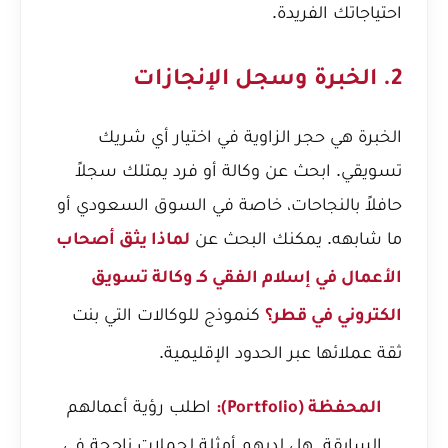
احتياجاتك الفريدة.
2. الخبرة وسجل الإنجازات
الخبرة هي حجر الزاوية في اختيار أي شريك
تسويقي. ابحث عن وكالة أو فرد يمتلك سجلاً
حافلاً بالنجاحات، خاصة في السوق السعودي أو
ما شابهه. يمكنك البحث عن
لماذا يثق أصحاب
الأعمال في إسلام الفقي كـ وكالة تسويق
كنموذج للوكالات التي بنت
الكتروني في قطر؟
ثقة عملائها عبر الحدود الإقليمية.
اطلب رؤية أعمالهم
المحفظة (Portfolio):
السابقة. هل لديهم أمثلة لحملات ناجحة في