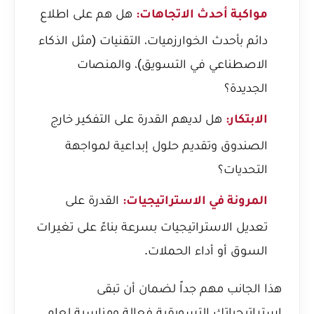
هل هم على اطلاع
مواكبة أحدث الاتجاهات:
دائم بأحدث الخوارزميات، التقنيات (مثل الذكاء
الاصطناعي في التسويق)، والمنصات
الجديدة؟
هل لديهم القدرة على التفكير خارج
الابتكار:
الصندوق وتقديم حلول إبداعية لمواجهة
التحديات؟
القدرة على
المرونة في الاستراتيجيات:
تعديل الاستراتيجيات بسرعة بناءً على تغيرات
السوق أو أداء الحملات.
هذا الجانب مهم جداً لضمان أن تبقى
استراتيجياتك التسويقية فعالة ومناسبة لعام