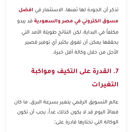
تذكر أن الجودة لها ثمنها. الاستثمار في
افضل
قد يبدو
مسوق الكتروني في مصر والسعودية
مكلفاً في البداية، لكن النتائج طويلة الأمد التي
يحققها يمكن أن تفوق بكثير أي توفير قصير
الأجل من خلال وكالة أقل خبرة.
7. القدرة على التكيف ومواكبة
التغيرات
عالم التسويق الرقمي يتغير بسرعة البرق. ما كان
فعالاً اليوم قد لا يكون كذلك غداً. يجب أن تكون
الوكالة التي تختارها قادرة على: