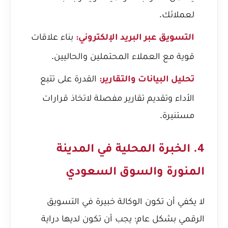
لعملائك.
بناء علاقات
التسويق عبر البريد الإلكتروني:
قوية مع العملاء المحتملين والحاليين.
القدرة على تتبع
تحليل البيانات والتقارير:
الأداء وتقديم تقارير مفصلة لاتخاذ قرارات
مستنيرة.
4. الخبرة المحلية في المدينة
المنورة والسوق السعودي
لا يكفي أن تكون الوكالة خبيرة في التسويق
الرقمي بشكل عام؛ يجب أن تكون لديها دراية