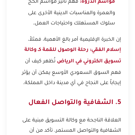
فهم تأثير مواسم الحج
مواسم الذروة:
والعمرة والمناسبات الدينية الأخرى على
سلوك المستهلك واحتياجات العمل.
إن الخبرة الإقليمية أمر بالغ الأهمية، فمثلاً،
إسلام الفقي: رحلة الوصول للقمة كـ وكالة
تُظهر كيف أن
تسويق الكتروني في الرياض
فهم السوق السعودي الأوسع يمكن أن يؤثر
إيجاباً على النجاح في أي مدينة داخل المملكة.
5. الشفافية والتواصل الفعال
العلاقة الناجحة مع وكالة التسويق مبنية على
الشفافية والتواصل المستمر. تأكد من أن