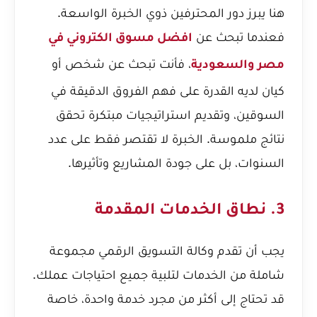
هنا يبرز دور المحترفين ذوي الخبرة الواسعة.
فعندما تبحث عن
افضل مسوق الكتروني في
، فأنت تبحث عن شخص أو
مصر والسعودية
كيان لديه القدرة على فهم الفروق الدقيقة في
السوقين، وتقديم استراتيجيات مبتكرة تحقق
نتائج ملموسة. الخبرة لا تقتصر فقط على عدد
السنوات، بل على جودة المشاريع وتأثيرها.
3. نطاق الخدمات المقدمة
يجب أن تقدم وكالة التسويق الرقمي مجموعة
شاملة من الخدمات لتلبية جميع احتياجات عملك.
قد تحتاج إلى أكثر من مجرد خدمة واحدة، خاصة