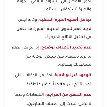
يكون الأفضل في التسويق الرقمي. الجودة
والخبرة تستحقان الاستثمار.
وكالة ليس
تجاهل أهمية الخبرة المحلية:
لديها فهم لسوق المدينة المنورة قد تخفق
في تحقيق النتائج المرجوة.
إذا لم تكن تعلم
عدم تحديد الأهداف بوضوح:
ما تريد تحقيقه، فلن تتمكن الوكالة من
مساعدتك بفعالية.
احذر من الوكالات التي
الوعود غير الواقعية:
تعد بنتائج سريعة جداً أو غير منطقية.
الشهادات وحدها
عدم التحقق من المراجع:
لا تكفي؛ تحدث إلى العملاء السابقين.