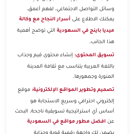
وسائل التواصل الاجتماعي. لفهم أعمق،
يمكنك الاطلاع على
أسرار النجاح مع وكالة
التي توضح أهمية
ميديا باينج في السعودية
هذا الجانب.
إنشاء محتوى قيم وجذاب
تسويق المحتوى:
باللغة العربية يتناسب مع ثقافة المدينة
المنورة وجمهورها.
موقع
تصميم وتطوير المواقع الإلكترونية:
إلكتروني احترافي وسريع الاستجابة هو
أساس أي استراتيجية تسويقية ناجحة. البحث
عن
افضل مطور مواقع في السعودية
يضمن لك واجهة رقمية قوية وجذابة