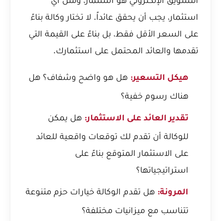
استثمار، يجب أن يحقق عائداً. لا تختار وكالة بناءً
على السعر الأقل فقط، بل بناءً على القيمة التي
تقدمها والعائد المحتمل على استثمارك.
هل هو واضح وشفاف؟ هل
هيكل التسعير:
هناك رسوم خفية؟
هل يمكن
تقدير العائد على الاستثمار:
للوكالة أن تقدم لك توقعات واقعية للعائد
على الاستثمار المتوقع بناءً على
استراتيجياتها؟
هل تقدم الوكالة خيارات حزم متنوعة
المرونة:
تتناسب مع ميزانيات مختلفة؟