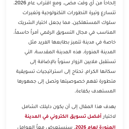
إلحاحاً من أي وقت مضى. ومع اقتراب عام 2026،
تتسارع وتيرة التطورات التكنولوجية وتغيرات
سلوك المستهلكين، مما يجعل اختيار الشريك
المناسب في مجال التسويق الرقمي أمراً حاسماً،
خاصة في مدينة تتميز بطابعها الفريد مثل
المدينة المنورة. هذه المدينة المقدسة، التي
تستقبل ملايين الزوار سنوياً بالإضافة إلى
سكانها الكرام، تحتاج إلى استراتيجيات تسويقية
متطورة تفهم خصوصيتها وتصل إلى جمهورها
المستهدف بكفاءة.
يهدف هذا المقال إلى أن يكون دليلك الشامل
لاختيار
أفضل تسويق الكتروني في المدينة
. سنستعرض معاً العوامل
المنورة لعام 2026