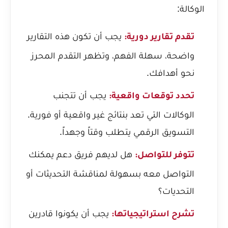
الوكالة:
يجب أن تكون هذه التقارير
تقدم تقارير دورية:
واضحة، سهلة الفهم، وتظهر التقدم المحرز
نحو أهدافك.
يجب أن تتجنب
تحدد توقعات واقعية:
الوكالات التي تعد بنتائج غير واقعية أو فورية.
التسويق الرقمي يتطلب وقتاً وجهداً.
هل لديهم فريق دعم يمكنك
تتوفر للتواصل:
التواصل معه بسهولة لمناقشة التحديثات أو
التحديات؟
يجب أن يكونوا قادرين
تشرح استراتيجياتها: