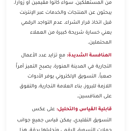
من المستهلكين، سواء كانوا مقيمين أو زواراً،
يبحثون عن المنتجات والخدمات عبر الإنترنت
قبل اتخاذ قرار الشراء. عدم التواجد الرقمي
يعني خسارة شريحة كبيرة من العملاء
المحتملين.
مع تزايد عدد الأعمال
المنافسة الشديدة:
التجارية في المدينة المنورة، يصبح التميز أمراً
صعباً. التسويق الإلكتروني يوفر الأدوات
اللازمة للبروز، بناء العلامة التجارية، والتفوق
على المنافسين.
على عكس
قابلية القياس والتحليل:
التسويق التقليدي، يمكن قياس جميع جوانب
حملات التسويق الرقمي وتحليلها بدقة. هذا