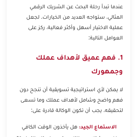
عندما تبدأ رحلة البحث عن الشريك الرقمي
المثالي، ستواجه العديد من الخيارات. لجعل
عملية الاختيار أسهل وأكثر فعالية، ركز على
العوامل التالية:
1. فهم عميق لأهداف عملك
وجمهورك
لا يمكن لأي استراتيجية تسويقية أن تنجح دون
فهم واضح وشامل لأهداف عملك وما تسعى
لتحقيقه. يجب أن تكون الوكالة قادرة على:
هل يأخذون الوقت الكافي
الاستماع الجيد: