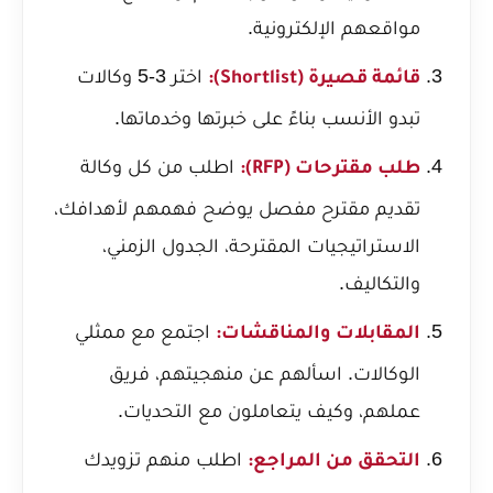
مواقعهم الإلكترونية.
اختر 3-5 وكالات
قائمة قصيرة (Shortlist):
تبدو الأنسب بناءً على خبرتها وخدماتها.
اطلب من كل وكالة
طلب مقترحات (RFP):
تقديم مقترح مفصل يوضح فهمهم لأهدافك،
الاستراتيجيات المقترحة، الجدول الزمني،
والتكاليف.
اجتمع مع ممثلي
المقابلات والمناقشات:
الوكالات. اسألهم عن منهجيتهم، فريق
عملهم، وكيف يتعاملون مع التحديات.
اطلب منهم تزويدك
التحقق من المراجع: