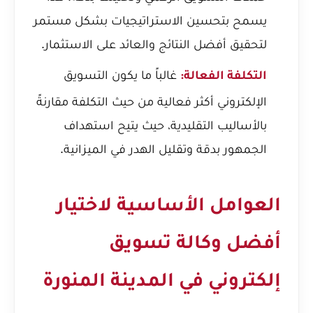
يسمح بتحسين الاستراتيجيات بشكل مستمر
لتحقيق أفضل النتائج والعائد على الاستثمار.
غالباً ما يكون التسويق
التكلفة الفعالة:
الإلكتروني أكثر فعالية من حيث التكلفة مقارنةً
بالأساليب التقليدية، حيث يتيح استهداف
الجمهور بدقة وتقليل الهدر في الميزانية.
العوامل الأساسية لاختيار
أفضل وكالة تسويق
إلكتروني في المدينة المنورة