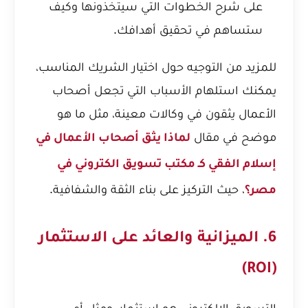
على شرح الخطوات التي سيتخذونها وكيف
ستساهم في تحقيق أهدافك.
للمزيد من التوجيه حول اختيار الشريك المناسب،
يمكنك استلهام الأسباب التي تجعل أصحاب
الأعمال يثقون في وكالات معينة، مثل ما هو
موضح في مقال
لماذا يثق أصحاب الأعمال في
إسلام الفقي كـ مكتب تسويق الكتروني في
، حيث التركيز على بناء الثقة والشفافية.
مصر؟
6. الميزانية والعائد على الاستثمار
(ROI)
التسويق الإلكتروني هو استثمار، ومثل أي