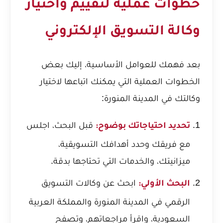
خطوات عملية لتقييم واختيار
وكالة التسويق الإلكتروني
بعد فهمك للعوامل الأساسية، إليك بعض
الخطوات العملية التي يمكنك اتباعها لاختيار
وكالتك في المدينة المنورة:
قبل البحث، اجلس
تحديد احتياجاتك بوضوح:
مع فريقك وحدد أهدافك التسويقية،
ميزانيتك، والخدمات التي تحتاجها بدقة.
ابحث عن وكالات التسويق
البحث الأولي:
الرقمي في المدينة المنورة والمملكة العربية
السعودية، واقرأ مراجعاتهم، وتصفح