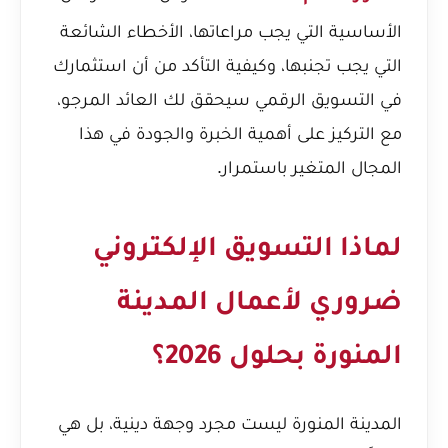
الأساسية التي يجب مراعاتها، الأخطاء الشائعة
التي يجب تجنبها، وكيفية التأكد من أن استثمارك
في التسويق الرقمي سيحقق لك العائد المرجو،
مع التركيز على أهمية الخبرة والجودة في هذا
المجال المتغير باستمرار.
لماذا التسويق الإلكتروني
ضروري لأعمال المدينة
المنورة بحلول 2026؟
المدينة المنورة ليست مجرد وجهة دينية، بل هي