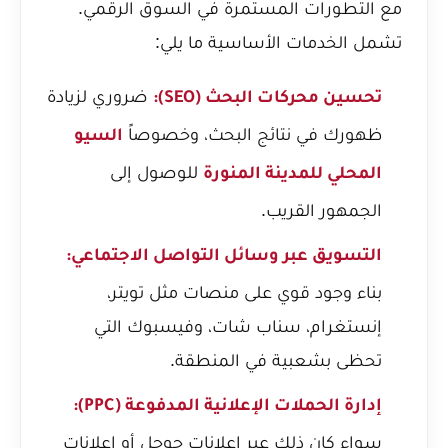
مع التطورات المستمرة في السوق الرقمي.
تشمل الخدمات الأساسية ما يلي:
ضروري لزيادة
تحسين محركات البحث (SEO):
ظهورك في نتائج البحث، وخصوصاً
السيو
للوصول إلى
المحلي للمدينة المنورة
الجمهور القريب.
التسويق عبر وسائل التواصل الاجتماعي:
بناء وجود قوي على منصات مثل تويتر،
إنستغرام، سناب شات، وفيسبوك التي
تحظى بشعبية في المنطقة.
إدارة الحملات الإعلانية المدفوعة (PPC):
سواء كان ذلك عبر إعلانات جوجل أو إعلانات