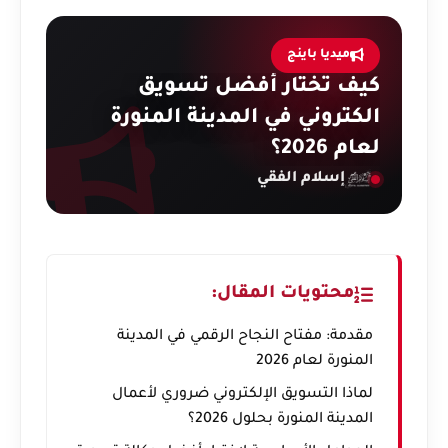
ميديا باينج
كيف تختار أفضل تسويق
الكتروني في المدينة المنورة
لعام 2026؟
إسلام الفقي
محتويات المقال:
مقدمة: مفتاح النجاح الرقمي في المدينة
المنورة لعام 2026
لماذا التسويق الإلكتروني ضروري لأعمال
المدينة المنورة بحلول 2026؟