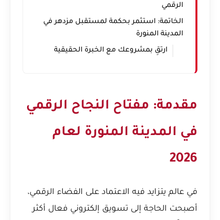
الرقمي
الخاتمة: استثمر بحكمة لمستقبل مزدهر في
المدينة المنورة
ارتقِ بمشروعك مع الخبرة الحقيقية
مقدمة: مفتاح النجاح الرقمي
في المدينة المنورة لعام
2026
في عالم يتزايد فيه الاعتماد على الفضاء الرقمي،
أصبحت الحاجة إلى تسويق إلكتروني فعال أكثر