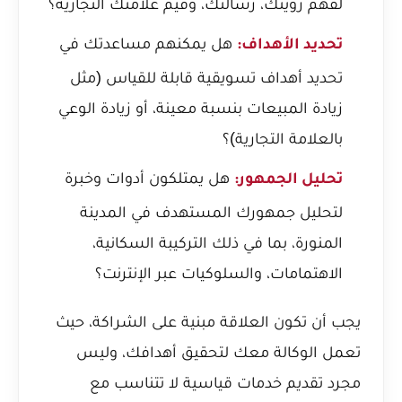
لفهم رؤيتك، رسالتك، وقيم علامتك التجارية؟
هل يمكنهم مساعدتك في
تحديد الأهداف:
تحديد أهداف تسويقية قابلة للقياس (مثل
زيادة المبيعات بنسبة معينة، أو زيادة الوعي
بالعلامة التجارية)؟
هل يمتلكون أدوات وخبرة
تحليل الجمهور:
لتحليل جمهورك المستهدف في المدينة
المنورة، بما في ذلك التركيبة السكانية،
الاهتمامات، والسلوكيات عبر الإنترنت؟
يجب أن تكون العلاقة مبنية على الشراكة، حيث
تعمل الوكالة معك لتحقيق أهدافك، وليس
مجرد تقديم خدمات قياسية لا تتناسب مع