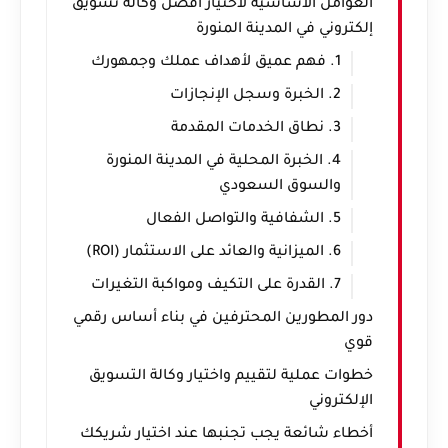
العوامل الأساسية لاختيار أفضل وكالة تسويق
إلكتروني في المدينة المنورة
1. فهم عميق لأهداف عملك وجمهورك
2. الخبرة وسجل الإنجازات
3. نطاق الخدمات المقدمة
4. الخبرة المحلية في المدينة المنورة
والسوق السعودي
5. الشفافية والتواصل الفعال
6. الميزانية والعائد على الاستثمار (ROI)
7. القدرة على التكيف ومواكبة التغيرات
دور المطورين المحترفين في بناء أساس رقمي
قوي
خطوات عملية لتقييم واختيار وكالة التسويق
الإلكتروني
أخطاء شائعة يجب تجنبها عند اختيار شريكك