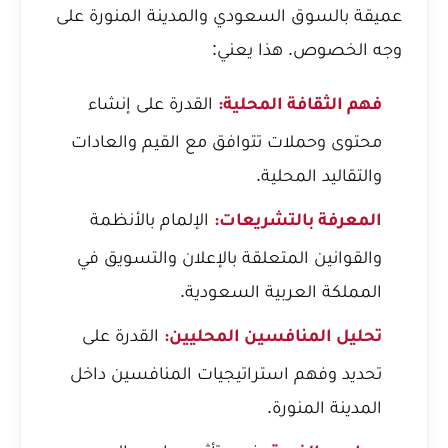
عميقة بالسوق السعودي والمدينة المنورة على
وجه الخصوص. هذا يعني:
القدرة على إنشاء
فهم الثقافة المحلية:
محتوى وحملات تتوافق مع القيم والعادات
والتقاليد المحلية.
الإلمام بالأنظمة
المعرفة بالتشريعات:
والقوانين المتعلقة بالإعلان والتسويق في
المملكة العربية السعودية.
القدرة على
تحليل المنافسين المحليين:
تحديد وفهم استراتيجيات المنافسين داخل
المدينة المنورة.