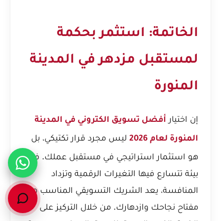
الخاتمة: استثمر بحكمة
لمستقبل مزدهر في المدينة
المنورة
إن اختيار
أفضل تسويق الكتروني في المدينة
ليس مجرد قرار تكتيكي، بل
المنورة لعام 2026
هو استثمار استراتيجي في مستقبل عملك. في
بيئة تتسارع فيها التغيرات الرقمية وتزداد
المنافسة، يعد الشريك التسويقي المناسب هو
مفتاح نجاحك وازدهارك. من خلال التركيز على