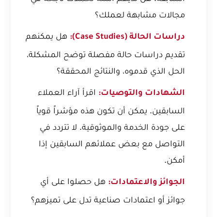
مجالات مشابهة لعملك؟
هل يمكنهم
دراسات الحالة (Case Studies):
تقديم دراسات حالة مفصلة توضح المشكلة،
الحل الذي قدموه، والنتائج المحققة؟
اقرأ آراء العملاء
الشهادات والتوصيات:
السابقين. يمكن أن تكون هذه مؤشراً قوياً
على جودة الخدمة والموثوقية. لا تتردد في
التواصل مع بعض عملائهم السابقين إذا
أمكن.
هل حصلوا على أي
الجوائز والاعتمادات:
جوائز أو اعتمادات صناعية تدل على تميزهم؟