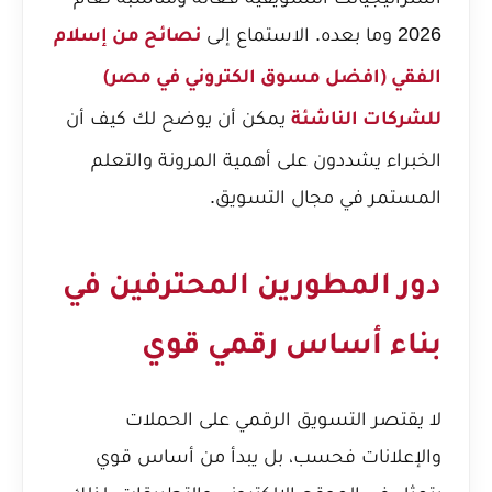
2026 وما بعده. الاستماع إلى
نصائح من إسلام
الفقي (افضل مسوق الكتروني في مصر)
يمكن أن يوضح لك كيف أن
للشركات الناشئة
الخبراء يشددون على أهمية المرونة والتعلم
المستمر في مجال التسويق.
دور المطورين المحترفين في
بناء أساس رقمي قوي
لا يقتصر التسويق الرقمي على الحملات
والإعلانات فحسب، بل يبدأ من أساس قوي