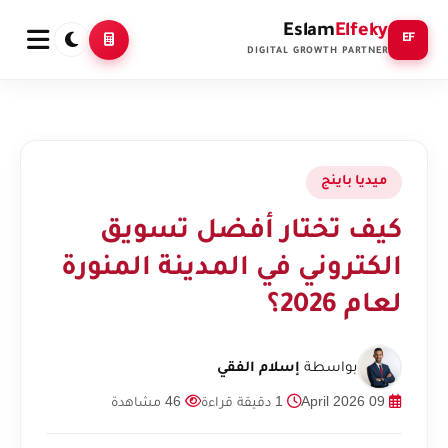
Eslam
Elfeky
EF
DIGITAL GROWTH PARTNER
ميديا باينج
كيف تختار أفضل تسويق
الكتروني في المدينة المنورة
لعام 2026؟
بواسطة
إسلام الفقي
09 April 2026
1 دقيقة قراءة
46 مشاهدة