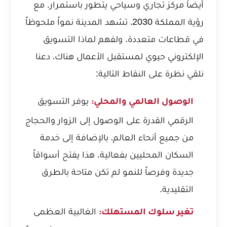
أيضاً مركز تجاري وسياحي يتطور باستمرار. مع
رؤية المملكة 2030، تشهد المدينة نمواً ملحوظاً
في قطاعات متعددة. ولفهم لماذا التسويق
الإلكتروني حيوي لمستقبل الأعمال هناك، دعنا
نلقي نظرة على النقاط التالية:
يوفر التسويق
الوصول العالمي والمحلي:
الرقمي القدرة على الوصول إلى الزوار والحجاج
من جميع أنحاء العالم، بالإضافة إلى خدمة
السكان المحليين بفعالية. هذا يفتح أسواقاً
جديدة وفرصاً للنمو لم تكن متاحة بالطرق
التقليدية.
الغالبية العظمى
تغير سلوك المستهلك: