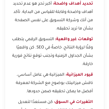
تحديد أهداف واضحة:
أكبر تحدٍ هو عدم تحديد
أهداف واضحة وقابلة للقياس من البداية. تأكد
من أنك وشركة التسويق على نفس الصفحة
بشأن ما تريد تحقيقه.
توقعات غير واقعية:
التسويق الرقمي يتطلب
وقتًا لرؤية النتائج، خاصةً في SEO. كن واقعيًا
بشأن الجداول الزمنية وتجنب توقع نتائج فورية
خارقة.
قيود الميزانية:
الميزانية هي عامل أساسي.
ناقش ميزانيتك بوضوح مع الشركة لمعرفة
أفضل ما يمكن تحقيقه ضمن حدودها.
التغيرات في السوق:
كن مستعدًا لتعديل