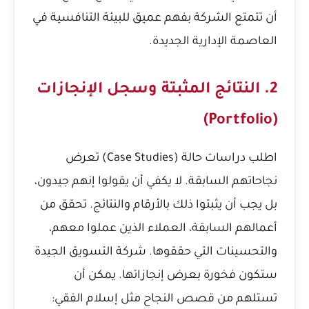
أن تتمتع الشركة بفهم عميق للبيئة التنافسية في
العاصمة الإدارية الجديدة.
2. النتائج المثبتة وسجل الإنجازات
(Portfolio)
اطلب دراسات حالة (Case Studies) تعرض
نجاحاتهم السابقة. لا يكفي أن يقولوا إنهم جيدون،
بل يجب أن يثبتوا ذلك بالأرقام والنتائج. تحقق من
أعمالهم السابقة، العملاء الذين عملوا معهم،
والتحسينات التي حققوها. شركة التسويق الجيدة
ستكون فخورة بعرض إنجازاتها. يمكن أن
تستلهم من قصص النجاح مثل
إسلام الفقي: