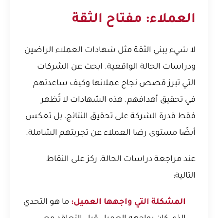
العملاء: مفتاح الثقة
لا شيء يبني الثقة مثل شهادات العملاء الراضين
ودراسات الحالة الواقعية. ابحث عن الشركات
التي تبرز قصص نجاح عملائها وكيف ساعدتهم
في تحقيق أهدافهم. هذه الشهادات لا تُظهر
فقط قدرة الشركة على تحقيق النتائج، بل تعكس
أيضًا مستوى رضا العملاء عن تجربتهم الشاملة.
عند مراجعة دراسات الحالة، ركز على النقاط
التالية:
المشكلة التي واجهها العميل:
ما هو التحدي