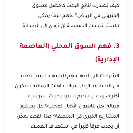
كيف تصدرت نتائج البحث كأفضل مسوق
إلكتروني في الرياض؟
لفهم كيف يمكن
للاستراتيجيات الصحيحة أن تؤدي إلى الصدارة.
3. فهم السوق المحلي (العاصمة
الإدارية)
الشركات التي لديها فهم للجمهور المستهدف
في العاصمة الإدارية والاتجاهات المحلية ستكون
أكثر قدرة على تقديم استراتيجيات تسويقية
فعالة. هل يتابعون الأخبار المحلية؟ هل يعرفون
المشاريع الكبرى في المنطقة؟ هذا الفهم يمكن
أن يحدث فرقاً كبيراً في استهداف العملاء