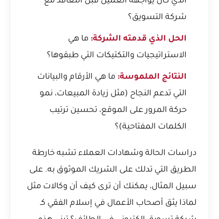
الذي كان يواجهه العميل قبل التعاقد مع
شركة التسويق؟
الحل الذي قدمته الشركة:
ما هي
الاستراتيجيات والتكتيكات التي طبقوها؟
النتائج الملموسة:
ما هي الأرقام والبيانات
التي تدعم النجاح (مثل زيادة المبيعات، نمو
حركة المرور على الموقع، تحسين ترتيب
الكلمات المفتاحية)؟
دراسات الحالة وشهادات العملاء تشبه خارطة
الطريق التي تدلك على الشريك الموثوق به. على
سبيل المثال، يمكنك أن ترى كيف أن وكالات مثل
لماذا يثق أصحاب الأعمال في إسلام الفقي كـ