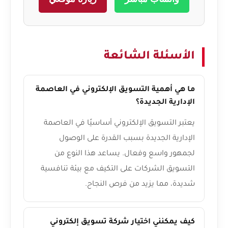
الأسئلة الشائعة
ما هي أهمية التسويق الإلكتروني في العاصمة
الإدارية الجديدة؟
يعتبر التسويق الإلكتروني أساسيًا في العاصمة
الإدارية الجديدة بسبب القدرة على الوصول
لجمهور واسع وفعال. يساعد هذا النوع من
التسويق الشركات على التكيف مع بيئة تنافسية
شديدة، مما يزيد من فرص النجاح.
كيف يمكنني اختيار شركة تسويق إلكتروني