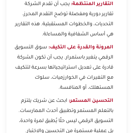
التقارير المنتظمة:
يجب أن تقدم الشركة
تقارير دورية ومفصلة توضح التقدم المحرز،
التحديات، والخطوات المستقبلية. هذه التقارير
هي أساس الشفافية والمساءلة.
المرونة والقدرة على التكيف:
سوق التسويق
الرقمي يتغير باستمرار. يجب أن تكون الشركة
قادرة على تعديل استراتيجياتها بسرعة لتتكيف
مع التغيرات في الخوارزميات، سلوك
المستهلك، أو المنافسة.
التحسين المستمر:
ابحث عن شريك يلتزم
بالتعلم المستمر وتطبيق أحدث الممارسات.
التسويق الرقمي ليس حلًا يُطبق لمرة واحدة،
بل عملية مستمرة من التحسين والاختبار.