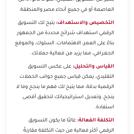
العاصمة أو في جميع أنحاء مصر والمنطقة.
التخصيص والاستهداف:
يتيح لك التسويق
الرقمي استهداف شرائح محددة من الجمهور
بناءً على العمر، الاهتمامات، السلوك، والموقع
الجغرافي، مما يزيد من فعالية حملاتك.
القياس والتحليل:
على عكس التسويق
التقليدي، يمكن قياس جميع جوانب الحملات
الرقمية بدقة، مما يتيح لك فهم ما ينجح وما لا
ينجح، وتعديل استراتيجياتك لتحقيق أقصى
استفادة.
التكلفة الفعالة:
غالبًا ما يكون التسويق
الرقمي أكثر فعالية من حيث التكلفة مقارنةً