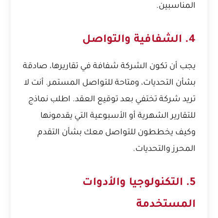
المناسبين.
4. الشفافية والتواصل
يجب أن تكون الشركة شفافة في تقاريرها، صادقة
بشأن التحديات، ومتاحة للتواصل المستمر. أنت لا
تريد شركة تختفي بعد توقيع العقد. اطلب نماذج
للتقارير الشهرية أو الأسبوعية التي يقدمونها
وكيف يخططون للتواصل معك بشأن التقدم
المحرز والتحديات.
5. التكنولوجيا والأدوات
المستخدمة