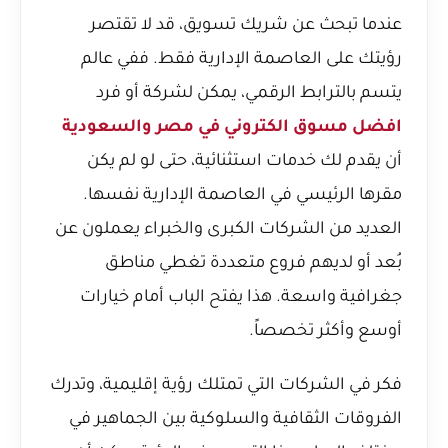
عندما تبحث عن شريك تسويق، قد لا تقتصر
رؤيتك على العاصمة الإدارية فقط. ففي عالم
يتسم بالترابط الرقمي، يمكن لشركة أو فرد
افضل مسوق الكتروني في مصر والسعودية
أن يقدم لك خدمات استثنائية، حتى لو لم يكن
مقرها الرئيسي في العاصمة الإدارية نفسها.
العديد من الشركات الكبرى والخبراء يعملون عن
بُعد أو لديهم فروع متعددة تغطي مناطق
جغرافية واسعة. هذا يفتح الباب أمام خيارات
أوسع وأكثر تخصصاً.
فكر في الشركات التي تمتلك رؤية إقليمية، وتدرك
الفروقات الثقافية والسلوكية بين الجماهير في