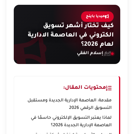
ميديا باينج
كيف تختار أشهر تسويق
الكتروني في العاصمة الادارية
لعام 2026؟
إسلام الفقي
محتويات المقال:
مقدمة: العاصمة الإدارية الجديدة ومستقبل
التسويق الرقمي 2026
لماذا يعتبر التسويق الإلكتروني حاسمًا في
العاصمة الإدارية الجديدة 2026؟