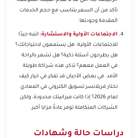
الرخيصة جدًا التي قد لا تقدم القيمة المتوقعة.
تأكد من أن السعر يتناسب مع حجم الخدمات
المقدمة وجودتها.
الاجتماعات الأولية والاستشارة:
انتبه جيدًا
للاجتماعات الأولية. هل يستمعون لاحتياجاتك؟
هل يطرحون أسئلة ذكية؟ هل تشعر بالراحة
في العمل معهم؟ تذكر، هذه شراكة طويلة
الأمد. في بعض الأحيان قد تفكر في خيار
كيف
تختار فريلانسر تسويق الكتروني في المعادي
لعام 2026؟
إذا كانت ميزانيتك محدودة، ولكن
الشركات المتكاملة توفر عادةً مزايا أكبر.
دراسات حالة وشهادات