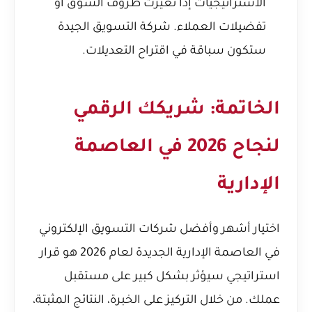
الاستراتيجيات إذا تغيرت ظروف السوق أو
تفضيلات العملاء. شركة التسويق الجيدة
ستكون سباقة في اقتراح التعديلات.
الخاتمة: شريكك الرقمي
لنجاح 2026 في العاصمة
الإدارية
اختيار أشهر وأفضل شركات التسويق الإلكتروني
في العاصمة الإدارية الجديدة لعام 2026 هو قرار
استراتيجي سيؤثر بشكل كبير على مستقبل
عملك. من خلال التركيز على الخبرة، النتائج المثبتة،