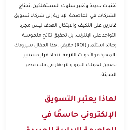
تقنيات جديدة وتغير سلوك المستهلكين، تحتاج
الشركات في العاصمة الإدارية إلى شركاء تسويق
قادرين على التكيف والابتكار. الهدف ليس مجرد
التواجد على الإنترنت، بل تحقيق نتائج ملموسة
وعائد استثمار (ROI) حقيقي. هذا المقال سيزودك
بالمعرفة والأدوات اللازمة لاتخاذ قرار مستنير
يضمن لعملك النمو والازدهار في قلب مصر
الحديثة.
لماذا يعتبر التسويق
الإلكتروني حاسمًا في