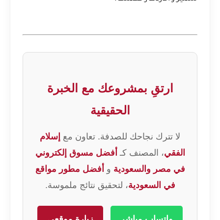
ارتقِ بمشروعك مع الخبرة
الحقيقية
لا تترك نجاحك للصدفة. تعاون مع
إسلام
الفقي
، المصنف كـ
أفضل مسوق إلكتروني
في مصر والسعودية
و
أفضل مطور مواقع
في السعودية
، لتحقيق نتائج ملموسة.
واتساب مباشر
زيارة موقعي