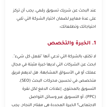
عند البحث عن شريك تسويق رقمي، يجب أن تركز
على عدة معايير لضمان اختيار الشركة التي تلبي
احتياجاتك وتطلعاتك:
1. الخبرة والتخصص
لا تكتفِ بالشركة التي تدعي أنها "تفعل كل شيء".
ابحث عن الشركات التي لديها خبرة مثبتة في مجال
عملك أو في الأسواق المشابهة. هل لديهم فريق
متخصص في تحسين محركات البحث (SEO)،
التسويق بالمحتوى، إعلانات الدفع لكل نقرة
(PPC)، أو التسويق عبر وسائل التواصل
الاجتماعي؟ الخبرة المحددة هي مفتاح النجاح. يجب