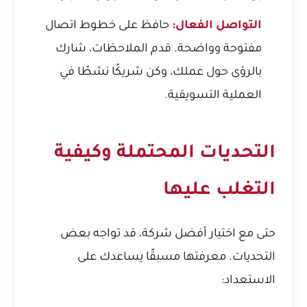
التواصل الفعال:
حافظ على خطوط اتصال
مفتوحة وواضحة. قدم الملاحظات، شارك
بالرؤى حول عملك، وكن شريكًا نشطًا في
العملية التسويقية.
التحديات المحتملة وكيفية
التغلب عليها
حتى مع اختيار أفضل شركة، قد تواجه بعض
التحديات. معرفتها مسبقًا يساعدك على
الاستعداد: