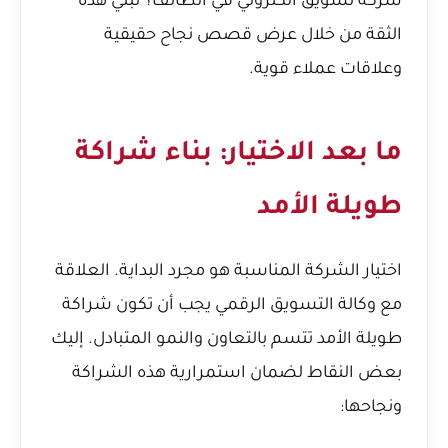
شركة تسويق الكتروني في الطائف؟
تبني هذه
الثقة من خلال عرض قصص نجاح حقيقية
وعلاقات عملاء قوية.
ما بعد الاختيار: بناء شراكة
طويلة الأمد
اختيار الشركة المناسبة هو مجرد البداية. العلاقة
مع وكالة التسويق الرقمي يجب أن تكون شراكة
طويلة الأمد تتسم بالتعاون والنمو المتبادل. إليك
بعض النقاط لضمان استمرارية هذه الشراكة
ونجاحها: