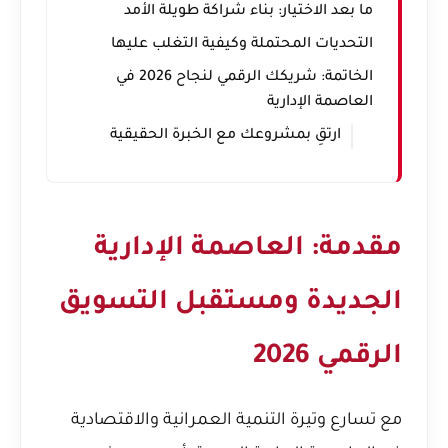
ما بعد الاختيار: بناء شراكة طويلة الأمد
التحديات المحتملة وكيفية التغلب عليها
الخاتمة: شريكك الرقمي لنجاح 2026 في
العاصمة الإدارية
ارتقِ بمشروعك مع الخبرة الحقيقية
مقدمة: العاصمة الإدارية
الجديدة ومستقبل التسويق
الرقمي 2026
مع تسارع وتيرة التنمية العمرانية والاقتصادية