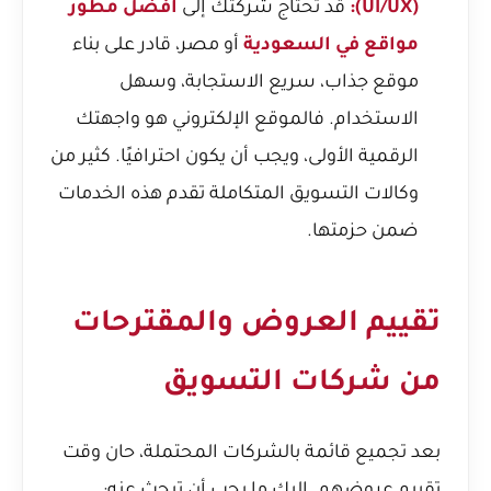
(UI/UX):
قد تحتاج شركتك إلى
افضل مطور
مواقع في السعودية
أو مصر، قادر على بناء
موقع جذاب، سريع الاستجابة، وسهل
الاستخدام. فالموقع الإلكتروني هو واجهتك
الرقمية الأولى، ويجب أن يكون احترافيًا. كثير من
وكالات التسويق المتكاملة تقدم هذه الخدمات
ضمن حزمتها.
تقييم العروض والمقترحات
من شركات التسويق
بعد تجميع قائمة بالشركات المحتملة، حان وقت