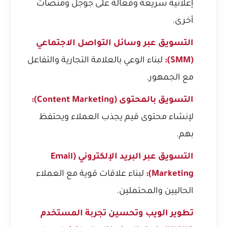
إعلانية سريعة وفعالة على جوجل ومنصات
أخرى.
التسويق عبر وسائل التواصل الاجتماعي
(SMM):
لبناء الوعي بالعلامة التجارية والتفاعل
مع الجمهور.
التسويق بالمحتوى (Content Marketing):
لإنشاء محتوى قيم يجذب العملاء ويحتفظ
بهم.
التسويق عبر البريد الإلكتروني (Email
Marketing):
لبناء علاقات قوية مع العملاء
الحاليين والمحتملين.
تطوير الويب وتحسين تجربة المستخدم