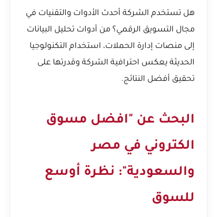
هل تستخدم الشركة أحدث الأدوات والتقنيات في
مجال التسويق الرقمي؟ من أدوات تحليل البيانات
إلى منصات إدارة الحملات، استخدام التكنولوجيا
الحديثة يعكس احترافية الشركة وقدرتها على
تحقيق أفضل النتائج.
البحث عن "افضل مسوق
الكتروني في مصر
والسعودية": نظرة أوسع
للسوق