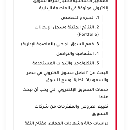
المعايير الأساسية لاختيار شركة تسويق
إلكتروني موثوقة في العاصمة الإدارية
1. الخبرة والتخصص
2. النتائج المثبتة وسجل الإنجازات
(Portfolio)
3. فهم السوق المحلي (العاصمة الإدارية)
4. الشفافية والتواصل
5. التكنولوجيا والأدوات المستخدمة
البحث عن "افضل مسوق الكتروني في مصر
والسعودية": نظرة أوسع للسوق
خدمات التسويق الإلكتروني التي يجب أن تبحث
عنها
تقييم العروض والمقترحات من شركات
التسويق
دراسات حالة وشهادات العملاء: مفتاح الثقة