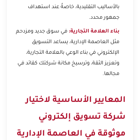
بالأساليب التقليدية، خاصةً عند استهداف
جمهور محدد.
بناء العلامة التجارية:
في سوق جديد ومزدحم
مثل العاصمة الإدارية، يساعد التسويق
الإلكتروني في بناء الوعي بالعلامة التجارية،
وتعزيز الثقة، وترسيخ مكانة شركتك كقائد في
مجالها.
المعايير الأساسية لاختيار
شركة تسويق إلكتروني
موثوقة في العاصمة الإدارية