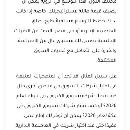
مختلف الدول. هذا التوسع في الرؤية يمكن أن
يضيف قيمة هائلة لاستراتيجيتك، خاصة إذا كانت
لديك خطط للتوسع مستقبلاً خارج نطاق
العاصمة الإدارية أو حتى مصر. البحث عن الخبرات
الإقليمية يضمن لك مستوى عالٍ من الاحترافية
والقدرة على التعامل مع تحديات السوق
المختلفة.
على سبيل المثال، قد تجد أن المنهجيات المتبعة
في اختيار شركات التسويق في مناطق أخرى مثل
كيف تختار شركة تسويق الكتروني في تبوك لعام
2026؟
أو
كيف تختار شركات تسويق الكتروني في
مكة لعام 2026؟
يمكن أن توفر لك إطار عمل
مفيدًا حتى عند اختيار شريك في العاصمة الإدارية،