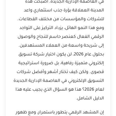
في العاصمة الإدارية الجديدة، أصبحت هذه
المدينة العملاقة بؤرة جذب استثماري واعد
للشركات والمؤسسات من مختلف القطاعات.
ومع هذا النمو الهائل، يزداد التركيز على التواجد
الرقمي الفعال كعنصر حاسم للنجاح والوصول
إلى شريحة واسعة من العملاء المستهدفين.
بحلول عام 2026، لن يكون اختيار شركة تسويق
إلكتروني متميزة رفاهية، بل ضرورة استراتيجية
قصوى. ولكن كيف تختار أشهر وأفضل شركات
التسويق الإلكتروني في العاصمة الإدارية الجديدة
لعام 2026؟ هذا هو السؤال الذي يجيب عليه هذا
الدليل الشامل.
إن المشهد الرقمي يتطور باستمرار، ومع ظهور