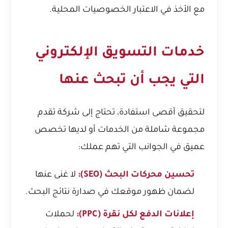
مع الأخذ في الاعتبار الخصوصيات المحلية.
خدمات التسويق الإلكتروني
التي يجب أن تبحث عنها
لتحقيق أقصى استفادة، تحتاج إلى شركة تقدم
مجموعة شاملة من الخدمات أو لديها تخصص
عميق في الجوانب التي تهم عملك:
تحسين محركات البحث (SEO):
لا غنى عنها
لضمان ظهور موقعك في صدارة نتائج البحث.
إعلانات الدفع لكل نقرة (PPC):
لحملات