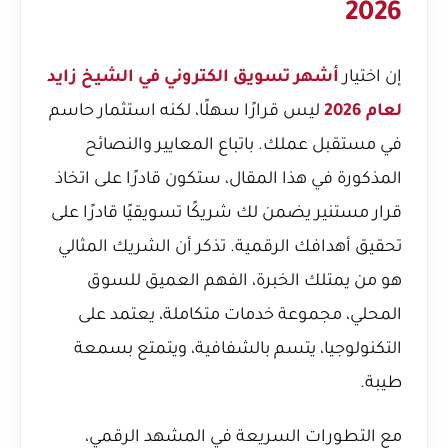
2026
إن اختيار
أشهر تسويق الكتروني في الشيخ زايد
لعام 2026
ليس قرارًا سهلًا، لكنه استثمار حاسم
في مستقبل عملك. باتباع المعايير والنصائح
المذكورة في هذا المقال، ستكون قادرًا على اتخاذ
قرار مستنير يضمن لك شريكًا تسويقيًا قادرًا على
تحقيق أهدافك الرقمية. تذكر أن الشريك المثالي
هو من يمتلك الخبرة، الفهم العميق للسوق
المحلي، مجموعة خدمات متكاملة، يعتمد على
التكنولوجيا، يتسم بالشفافية، ويتمتع بسمعة
طيبة.
مع التطورات السريعة في المشهد الرقمي،