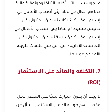
فالمؤسسات التي تُظهر التزامًا وموثوقية عالية،
كما هو الحال في
لماذا يثق أصحاب الأعمال في
إسلام الفقي كـ شركات تسويق الكتروني في
خميس مشيط؟
و
لماذا يثق أصحاب الأعمال في
إسلام الفقي كـ مؤسسة تسويق الكتروني في
العاصمة الادارية؟
، هي التي تبني علاقات طويلة
الأمد مع عملائها.
7. التكلفة والعائد على الاستثمار
(ROI)
لا يجب أن يكون اختيارك مبنيًا على السعر الأقل
فقط. الأهم هو العائد على الاستثمار. اسأل عن