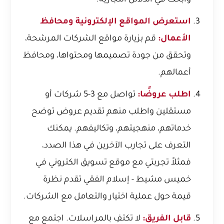
وابحث في الدلائل التجارية.
استعرض المواقع الإلكترونية ومحافظ
الأعمال:
قم بزيارة مواقع الشركات المرشحة،
وتحقق من جودة تصميمها ومحتواها، ومحافظ
أعمالهم.
اطلب عروضًا:
تواصل مع 3-5 شركات أو
مستقلين واطلب منهم تقديم عروض توضح
خدماتهم، منهجيتهم، وتكاليفهم. يمكنك
التعرف على تجارب الآخرين في هذا الصدد،
فمثلاً
تجربتي مع موقع تسويق الكتروني في
خميس مشيط - إسلام الفقي
تقدم نظرة
قيمة حول عملية اختيار والتعامل مع الشركات.
قابل الفريق:
لا تكتفِ بالمراسلات. اجتمع مع