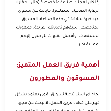
إذا كان لعملك صناعة متخصصة (مثل العقارات،
الرعاية الصحية، المطاعم)، فابحث عن مسوق
لديه خبرة سابقة في هذه الصناعة. المسوق
المتخصص سيفهم تحدياتك الفريدة، جمهورك
المستهدف، وأفضل القنوات للوصول إليهم
بفعالية أكبر.
أهمية فريق العمل المتميز:
المسوقون والمطورون
نجاح أي استراتيجية تسويق رقمي يعتمد بشكل
كبير على كفاءة فريق العمل. لا تبحث عن مجرد