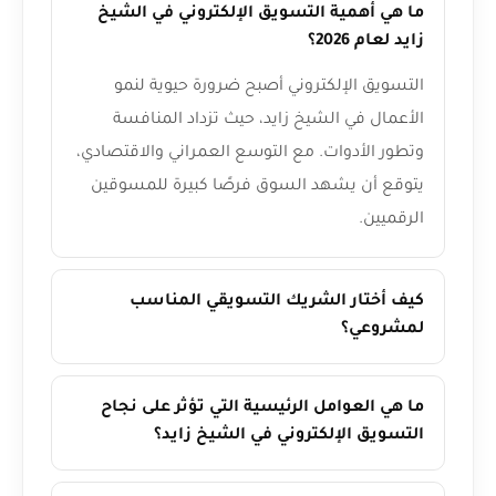
ما هي أهمية التسويق الإلكتروني في الشيخ
زايد لعام 2026؟
التسويق الإلكتروني أصبح ضرورة حيوية لنمو
الأعمال في الشيخ زايد، حيث تزداد المنافسة
وتطور الأدوات. مع التوسع العمراني والاقتصادي،
يتوقع أن يشهد السوق فرصًا كبيرة للمسوقين
الرقميين.
كيف أختار الشريك التسويقي المناسب
لمشروعي؟
ما هي العوامل الرئيسية التي تؤثر على نجاح
التسويق الإلكتروني في الشيخ زايد؟