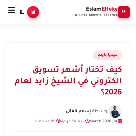
Eslam
Elfeky
EF
DIGITAL GROWTH PARTNER
ميديا باينج
كيف تختار أشهر تسويق
الكتروني في الشيخ زايد لعام
2026؟
بواسطة
إسلام الفقي
04 March 2026
1 دقيقة قراءة
85 مشاهدة