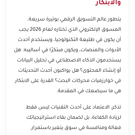
والابتكار
يتطور عالم التسويق الرقمي بوتيرة سريعة.
المسوق الإلكتروني الذي تختاره لعام 2026 يجب
أن يكون في طليعة التكنولوجيا، ويستخدم أحدث
الأدوات والمنصات، ويكون مبتكرًا في أساليبه. هل
يستخدمون الذكاء الاصطناعي في تحليل البيانات
أو إنشاء المحتوى؟ هل يواكبون أحدث التحديثات
في خوارزميات محركات البحث؟ القدرة على الابتكار
هي ما سيضعك في المقدمة.
تذكر، الاعتماد على أحدث التقنيات ليس فقط
لزيادة الكفاءة، بل لضمان بقاء استراتيجياتك
فعالة ومنافسة في سوق يتغير باستمرار.