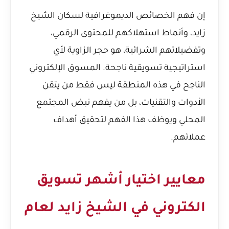
إن فهم الخصائص الديموغرافية لسكان الشيخ
زايد، وأنماط استهلاكهم للمحتوى الرقمي،
وتفضيلاتهم الشرائية، هو حجر الزاوية لأي
استراتيجية تسويقية ناجحة. المسوق الإلكتروني
الناجح في هذه المنطقة ليس فقط من يتقن
الأدوات والتقنيات، بل من يفهم نبض المجتمع
المحلي ويوظف هذا الفهم لتحقيق أهداف
عملائهم.
معايير اختيار أشهر تسويق
الكتروني في الشيخ زايد لعام