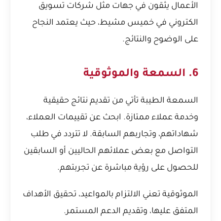
الأعمال يثقون في جهات مثل
شركات تسويق
الكتروني في خميس مشيط
، حيث يعتمد النجاح
على الوضوح والنتائج.
6. السمعة والموثوقية
السمعة الطيبة تأتي من تقديم نتائج حقيقية
وخدمة عملاء ممتازة. ابحث عن تقييمات العملاء،
شهاداتهم، وتجاربهم السابقة. لا تتردد في طلب
التواصل مع بعض عملائهم الحاليين أو السابقين
للحصول على رؤية مباشرة عن تجربتهم.
الموثوقية تعني الالتزام بالمواعيد، تحقيق الأهداف
المتفق عليها، وتقديم الدعم المستمر.