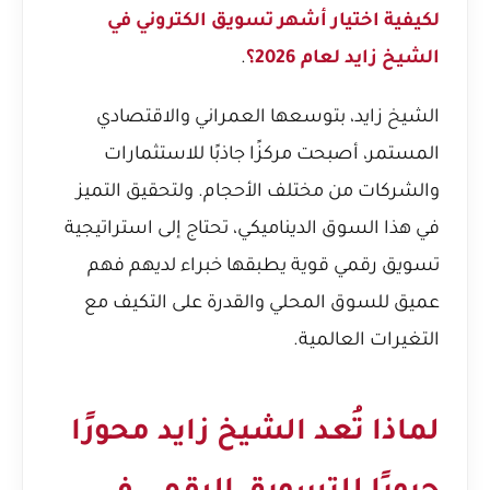
لكيفية اختيار أشهر تسويق الكتروني في
الشيخ زايد لعام 2026؟
.
الشيخ زايد، بتوسعها العمراني والاقتصادي
المستمر، أصبحت مركزًا جاذبًا للاستثمارات
والشركات من مختلف الأحجام. ولتحقيق التميز
في هذا السوق الديناميكي، تحتاج إلى استراتيجية
تسويق رقمي قوية يطبقها خبراء لديهم فهم
عميق للسوق المحلي والقدرة على التكيف مع
التغيرات العالمية.
لماذا تُعد الشيخ زايد محورًا