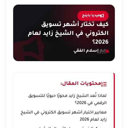
ميديا باينج
كيف تختار أشهر تسويق
الكتروني في الشيخ زايد لعام
2026؟
إسلام الفقي
محتويات المقال:
لماذا تُعد الشيخ زايد محورًا حيويًا للتسويق
الرقمي في 2026؟
معايير اختيار أشهر تسويق الكتروني في الشيخ
زايد لعام 2026