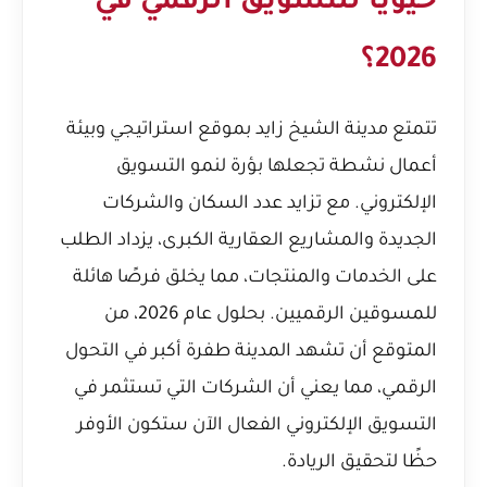
حيويًا للتسويق الرقمي في
2026؟
تتمتع مدينة الشيخ زايد بموقع استراتيجي وبيئة
أعمال نشطة تجعلها بؤرة لنمو التسويق
الإلكتروني. مع تزايد عدد السكان والشركات
الجديدة والمشاريع العقارية الكبرى، يزداد الطلب
على الخدمات والمنتجات، مما يخلق فرصًا هائلة
للمسوقين الرقميين. بحلول عام 2026، من
المتوقع أن تشهد المدينة طفرة أكبر في التحول
الرقمي، مما يعني أن الشركات التي تستثمر في
التسويق الإلكتروني الفعال الآن ستكون الأوفر
حظًا لتحقيق الريادة.