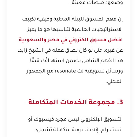
وصعود منصات معينة.
إن فهم المسوق للبيئة المحلية وكيفية تكييف
الاستراتيجيات العالمية لتناسبها هو ما يميز
افضل مسوق الكتروني في مصر والسعودية
عن غيره، حتى لو كان نطاق عمله في الشيخ زايد.
هذا الفهم الشامل يضمن استهدافًا دقيقًا
ورسائل تسويقية تت resonate مع الجمهور
المحلي.
3. مجموعة الخدمات المتكاملة
التسويق الإلكتروني ليس مجرد فيسبوك أو
انستجرام. إنه منظومة متكاملة تشمل: