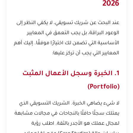
2026
عند البحث عن شريك تسويقي، لا يكفي النظر إلى
الوعود البراقة، بل يجب التعمق في المعايير
الأساسية التي تضمن لك اختيارًا موفقًا. إليك أهم
المعايير التي يجب أن تركز عليها:
1. الخبرة وسجل الأعمال المثبت
(Portfolio)
لا شيء يضاهي الخبرة. الشريك التسويقي الذي
يمتلك سجلًا حافلًا بالنجاحات في مجالات مشابهة
لمجال عملك هو الأجدر بالثقة. اطلب رؤية