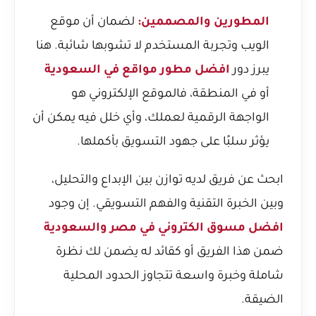
المطورين والمصممين:
لضمان أن موقع
الويب وتجربة المستخدم لا تشوبها شائبة. هنا
يبرز دور
افضل مطور مواقع في السعودية
أو في المنطقة، فالموقع الإلكتروني هو
الواجهة الرقمية لعملك، وأي خلل فيه يمكن أن
يؤثر سلبًا على جهود التسويق بأكملها.
ابحث عن فريق لديه توازن بين الإبداع والتحليل،
وبين الخبرة التقنية والفهم التسويقي. إن وجود
افضل مسوق الكتروني في مصر والسعودية
ضمن هذا الفريق أو كقائد له يضمن لك نظرة
شاملة وخبرة واسعة تتجاوز الحدود المحلية
الضيقة.