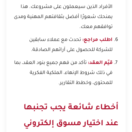
الأفراد الذين سيعملون على مشروعك. هذا
يمنحك شعورًا أفضل بثقافتهم المهنية ومدى
توافقهم معك.
اطلب مراجع:
تحدث مع عملاء سابقين
للشركة للحصول على آرائهم الصادقة.
قيّم العقد:
تأكد من فهم جميع بنود العقد، بما
في ذلك شروط الإنهاء، الملكية الفكرية
للمحتوى، وخطط التقارير.
أخطاء شائعة يجب تجنبها
عند اختيار مسوق إلكتروني