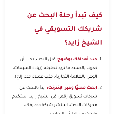
كيف تبدأ رحلة البحث عن
شريكك التسويقي في
الشيخ زايد؟
حدد أهدافك بوضوح:
قبل البحث، يجب أن
تعرف بالضبط ما تريد تحقيقه (زيادة المبيعات،
الوعي بالعلامة التجارية، جذب عملاء جدد، إلخ).
ابحث محليًا وعبر الإنترنت:
ابدأ بالبحث عن
شركات تسويق رقمي في الشيخ زايد. استخدم
محركات البحث، استشر شبكة معارفك،