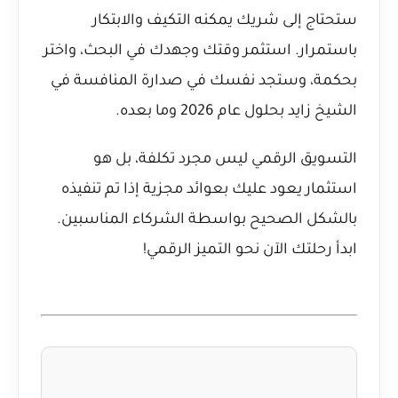
ستحتاج إلى شريك يمكنه التكيف والابتكار
باستمرار. استثمر وقتك وجهدك في البحث، واختر
بحكمة، وستجد نفسك في صدارة المنافسة في
الشيخ زايد بحلول عام 2026 وما بعده.
التسويق الرقمي ليس مجرد تكلفة، بل هو
استثمار يعود عليك بعوائد مجزية إذا تم تنفيذه
بالشكل الصحيح بواسطة الشركاء المناسبين.
ابدأ رحلتك الآن نحو التميز الرقمي!