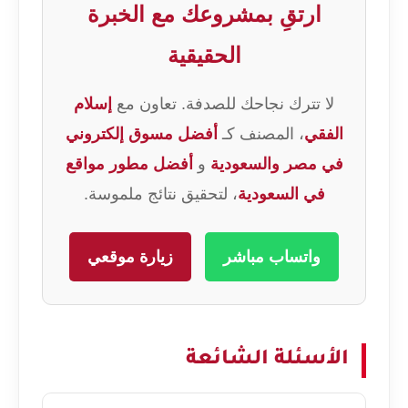
ارتقِ بمشروعك مع الخبرة
الحقيقية
لا تترك نجاحك للصدفة. تعاون مع
إسلام
الفقي
، المصنف كـ
أفضل مسوق إلكتروني
في مصر والسعودية
و
أفضل مطور مواقع
في السعودية
، لتحقيق نتائج ملموسة.
واتساب مباشر
زيارة موقعي
الأسئلة الشائعة