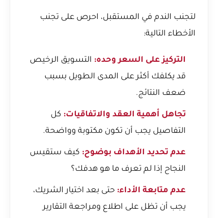
لتجنب الندم في المستقبل، احرص على تجنب
الأخطاء التالية:
التركيز على السعر وحده:
التسويق الرخيص
قد يكلفك أكثر على المدى الطويل بسبب
ضعف النتائج.
تجاهل أهمية العقد والاتفاقيات:
كل
التفاصيل يجب أن تكون مكتوبة وواضحة.
عدم تحديد الأهداف بوضوح:
كيف ستقيس
النجاح إذا لم تعرف ما هو هدفك؟
عدم متابعة الأداء:
حتى بعد اختيار الشريك،
يجب أن تظل على اطلاع ومراجعة التقارير