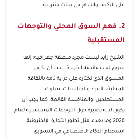
على التكيف والنجاح في بيئات متنوعة.
2. فهم السوق المحلي والتوجهات
المستقبلية
الشيخ زايد ليست مجرد منطقة جغرافية؛ إنها
سوق له خصائصه الفريدة. يجب أن يكون
المسوق الذي تختاره على دراية تامة بالثقافة
المحلية، الأعياد والمناسبات، سلوك
المستهلكين، والمنافسة القائمة. كما يجب أن
يكون لديه بصيرة حول التوجهات المستقبلية لعام
2026 وما بعده، مثل تطور التجارة الإلكترونية،
استخدام الذكاء الاصطناعي في التسويق،