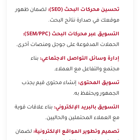
تحسين محركات البحث (SEO):
لضمان ظهور
موقعك في صدارة نتائج البحث.
التسويق عبر محركات البحث (SEM/PPC):
الحملات المدفوعة على جوجل ومنصات أخرى.
إدارة وسائل التواصل الاجتماعي:
بناء
مجتمع والتفاعل مع العملاء.
تسويق المحتوى:
إنشاء محتوى قيم يجذب
الجمهور ويحتفظ به.
التسويق بالبريد الإلكتروني:
بناء علاقات قوية
مع العملاء المحتملين والحاليين.
تصميم وتطوير المواقع الإلكترونية:
لضمان