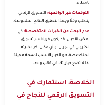
بانتظام.
التوقعات غير الواقعية:
التسويق الرقمي
يتطلب وقتًا وجهدًا لتحقيق النتائج الملموسة.
عدم البحث عن الخبرات المتخصصة:
في
بعض الأحيان، قد يكون
فريلانسر تسويق
الكتروني في نجران
أو أي مكان آخر، بخبرته
المتخصصة، هو الخيار الأنسب لمهمة معينة،
لذا لا تضع خياراتك في قالب واحد.
الخلاصة: استثمارك في
التسويق الرقمي للنجاح في