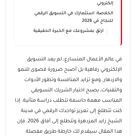
إلكتروني
الخلاصة: استثمارك في التسويق الرقمي
للنجاح في 2026
ارتقِ بمشروعك مع الخبرة الحقيقية
في عالم الأعمال المتسارع، لم يعد التسويق
الإلكتروني رفاهية بل أصبح ضرورة قصوى للنمو
والازدهار. ومع تزايد المنافسة وتطور الأدوات
والتقنيات، يصبح اختيار الشريك التسويقي
المناسب مهمة حاسمة تتطلب دراسة متأنية. إذا
كنت تتطلع إلى تعزيز تواجدك الرقمي في مدينة
الشيخ زايد المزدهرة وتتطلع إلى آفاق 2026، فإن
هذا المقال سيقدم لك خارطة طريق مفصلة