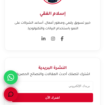
إسلام الفقي
خبير تسويق رقمي ومطور أعمال، أساعد الشركات على
النمو باستخدام البيانات والتكنولوجيا.
النشرة البريدية
اشترك لتصلك أحدث المقالات والنصائح الحصرية.
اشترك الآن