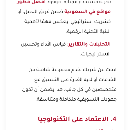
تجربة مستخدم ممتازة. فوجود
افضل مطور
مواقع في السعودية
ضمن فريق العمل، أو
كشريك استراتيجي، يعكس فهمًا لأهمية
البنية التحتية الرقمية.
التحليلات والتقارير:
قياس الأداء وتحسين
الاستراتيجيات.
ابحث عن شريك يقدم مجموعة شاملة من
الخدمات أو لديه القدرة على التنسيق مع
متخصصين في كل جانب. هذا يضمن أن تكون
جهودك التسويقية متكاملة ومتناسقة.
4. الاعتماد على التكنولوجيا