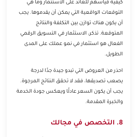
كيفية قياسهم للعائد على الاستثمار وما هي
التوقعات الواقعية التي يمكن أن يقدموها. يجب
أن يكون هناك توازن بين التكلفة والنتائج
المتوقعة. تذكر، الاستثمار في التسويق الرقمي
الفعال هو استثمار في نمو عملك على المدى
الطويل.
احذر من العروض التي تبدو جيدة جدًا لدرجة
يصعب تصديقها، فقد لا تحقق النتائج المرجوة.
يجب أن يكون السعر عادلًا ويعكس جودة الخدمة
والخبرة المقدمة.
8. التخصص في مجالك