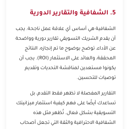
5. الشفافية والتقارير الدورية
الشفافية هي أساس أي علاقة عمل ناجحة. يجب
أن يقدم الشريك التسويقي تقارير دورية وواضحة
عن الأداء، توضح بوضوح ما تم إنجازه، النتائج
المحققة، والعائد على الاستثمار (ROI). يجب أن
يكونوا مستعدين لمناقشة التحديات وتقديم
توصيات للتحسين.
التقارير المفصلة لا تظهر فقط التقدم، بل
تساعدك أيضًا على فهم كيفية استثمار ميزانيتك
التسويقية بشكل فعال. تُظهر مثل هذه
الشفافية الاحترافية والثقة التي تجعل أصحاب