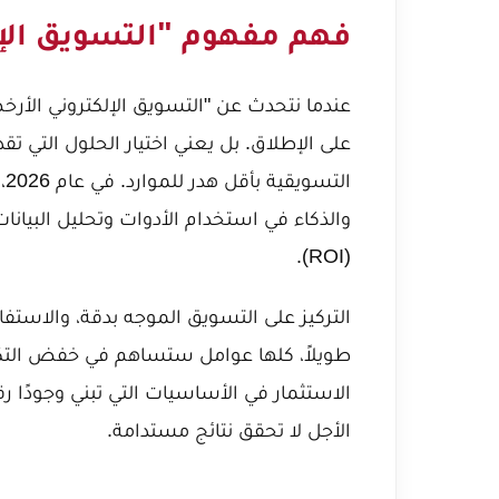
فهم مفهوم "التسويق الإلكت
عندما نتحدث عن "التسويق الإلكتروني الأرخص
على الإطلاق. بل يعني اختيار الحلول التي
ال
والذكاء في استخدام الأدوات وتحليل البيانات 
(ROI).
التركيز على التسويق الموجه بدقة، والاستفاد
طويلاً، كلها عوامل ستساهم في خفض التكلف
الاستثمار في الأساسيات التي تبني وجودًا رق
الأجل لا تحقق نتائج مستدامة.