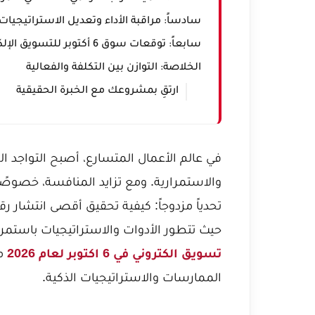
سادساً: مراقبة الأداء وتعديل الاستراتيجيات
سابعاً: توقعات سوق 6 أكتوبر للتسويق الإلكتروني في 2026
الخلاصة: التوازن بين التكلفة والفعالية
ارتقِ بمشروعك مع الخبرة الحقيقية
في عالم الأعمال المتسارع، أصبح التواجد 
حيث تتطور الأدوات والاستراتيجيات باستم
تسويق الكتروني في 6 اكتوبر لعام 2026
مع
الممارسات والاستراتيجيات الذكية.