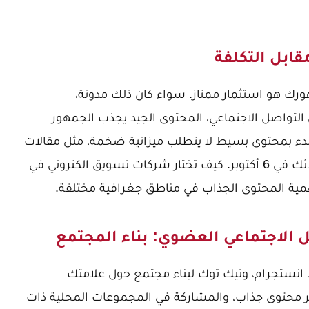
رك هو استثمار ممتاز. سواء كان ذلك مدونة،
لتواصل الاجتماعي، المحتوى الجيد يجذب الجمهور
ء بمحتوى بسيط لا يتطلب ميزانية ضخمة، مثل مقالات
 أكتوبر.
كيف تختار شركات تسويق الكتروني في
ية المحتوى الجذاب في مناطق جغرافية مختلفة.
انستجرام، وتيك توك لبناء مجتمع حول علامتك
نشر محتوى جذاب، والمشاركة في المجموعات المحلية ذات