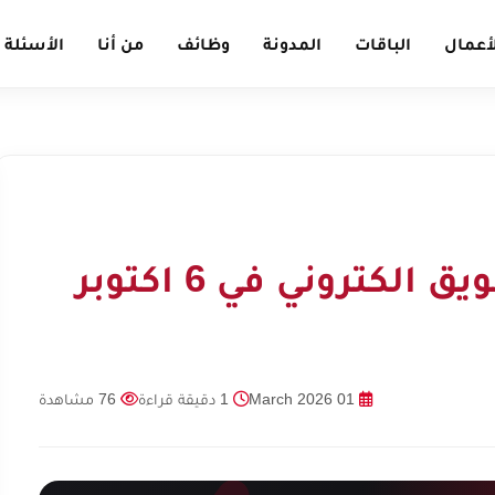
أعمال
الباقات
المدونة
وظائف
من أنا
الأسئلة 
كيف تختار أرخص تسويق الكتروني في 6 اكتوبر
01 March 2026
1 دقيقة قراءة
76 مشاهدة