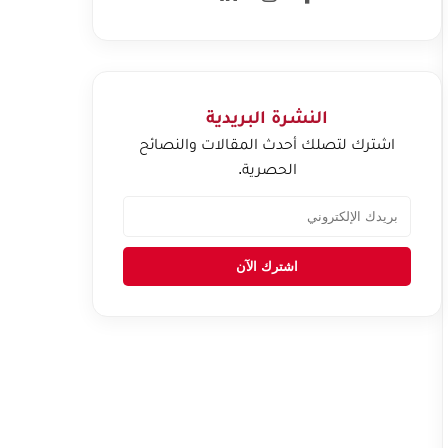
النشرة البريدية
اشترك لتصلك أحدث المقالات والنصائح
الحصرية.
اشترك الآن