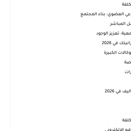
تك في 2026
ف في 2026
قع الإلكتروني